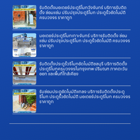
รับติดตั้งมอเตอร์ประตูรีโมทวังจันทร์ บริการรับติด
ตั้ง ซ่อมแซ่ม ปรับปรุงประตูรีโมท ประตูรั้วอัตโนมัติ
ครบวงจร ราคาถูก
มอเตอร์ประตูรีโมทเกาะจันทร์ บริการรับติดตั้ง ซ่อม
แซ่ม ปรับปรุงประตูรีโมท ประตูรั้วอัตโนมัติ ครบวงจร
ราคาถูก
รับติดตั้งประตูรั้วรีโมทอัตโนมัติชลบุรี บริการติดตั้ง
ประตูรีโมทครบวงจรในกรุงเทพ ปริมณฑ ภาคตะวัน
ออก และพื้นที่ใกล้เคียง
รับซ่อมประตูอัตโนมัติแกลง บริการรับติดตั้งประตู
รีโมท ประตูรั้วอัตโนมัติ มอเตอร์ประตูรีโมท ครบวงจร
ราคาถูก