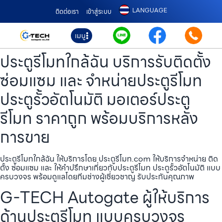
LANGUAGE
ติดต่อเรา
เข้าสู่ระบบ
เมนู
ประตูรีโมทใกล้ฉัน บริการรับติดตั้ง
ซ่อมแซม และ จำหน่ายประตูรีโมท
ประตูรั้วอัตโนมัติ มอเตอร์ประตู
รีโมท ราคาถูก พร้อมบริการหลัง
การขาย
ประตูรีโมทใกล้ฉัน ให้บริการโดย ประตูรีโมท.com ให้บริการจำหน่าย ติด
ตั้ง ซ่อมแซม และ ให้คำปรึกษาเกี่ยวกับประตูรีโมท ประตูรั้วอัตโนมัติ แบบ
ครบวงจร พร้อมดูแลโดยทีมช่างผู้เชี่ยวชาญ รับประกันคุณภาพ
G-TECH Autogate ผู้ให้บริการ
ด้านประตูรีโมท แบบครบวงจร