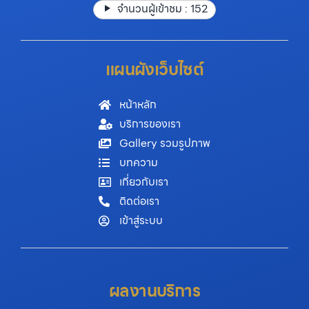
จำนวนผู้เข้าชม :
152
แผนผังเว็บไซต์
หน้าหลัก
บริการของเรา
Gallery รวมรูปภาพ
บทความ
เกี่ยวกับเรา
ติดต่อเรา
เข้าสู่ระบบ
ผลงานบริการ