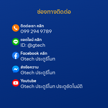
ช่องทางติดต่อ
ติดต่อเรา คลิก
099 294 9789
แอดไลน์ คลิก
ID: @gtech
Facebook คลิก
Gtech ประตูรีโมท
ส่งข้อความ
Gtech ประตูรีโมท
Youtube
Gtech ประตูรีโมท ประตูอัตโนมัติ