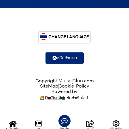
CHANGE LANGUAGE
กลับด้านบน
Copyright © ประตูรีโมท.com
SiteMap
Cookie-Policy
Powered by
รับทำเว็บไซต์
หน้าหลัก
เมนู
ติดต่อ
แชร์
เพิ่มเติม