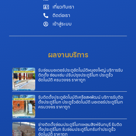
เกี่ยวกับเรา
ติดต่อเรา
เข้าสู่ระบบ
ผลงานบริการ
รับซ่อมมอเตอร์ประตูอัตโนมัติหนองใหญ่ บริการรับ
ติดตั้ง ซ่อมแซ่ม ปรับปรุงประตูรีโมท ประตูรั้ว
อัตโนมัติ ครบวงจร ราคาถูก
รับติดตั้งประตูอัตโนมัติเครือสหพัฒน์ บริการรับติด
ตั้งประตูรีโมท ประตูรั้วอัตโนมัติ มอเตอร์ประตูรีโมท
ครบวงจร ราคาถูก
ช่างติดตั้งซ่อมประตูรีโมทแหลมสิงห์จันทบุรี รับติด
ตั้งประตูรีโมท รับซ่อมประตูรีโมทรับทำประตูรั้ว
อัตโนมัติ ราคาถูก