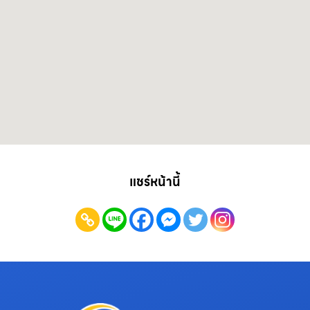
แชร์หน้านี้