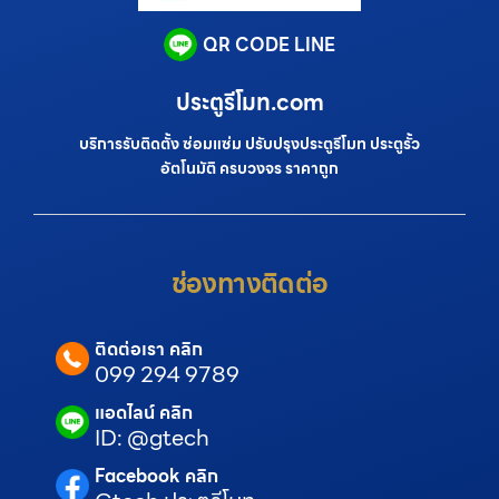
QR CODE LINE
ประตูรีโมท.com
บริการรับติดตั้ง ซ่อมแซ่ม ปรับปรุงประตูรีโมท ประตูรั้ว
อัตโนมัติ ครบวงจร ราคาถูก
ช่องทางติดต่อ
ติดต่อเรา คลิก
099 294 9789
แอดไลน์ คลิก
ID: @gtech
Facebook คลิก