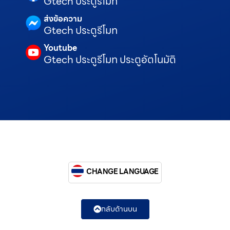
Gtech ประตูรีโมท
ส่งข้อความ
Gtech ประตูรีโมท
Youtube
Gtech ประตูรีโมท ประตูอัตโนมัติ
CHANGE LANGUAGE
กลับด้านบน