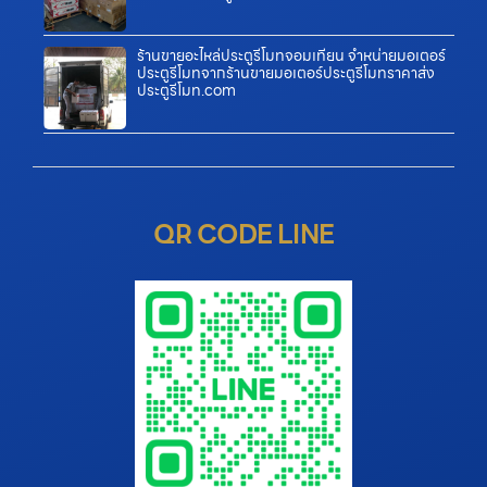
ร้านขายอะไหล่ประตูรีโมทจอมเทียน จำหน่ายมอเตอร์
ประตูรีโมทจากร้านขายมอเตอร์ประตูรีโมทราคาส่ง
ประตูรีโมท.com
QR CODE LINE