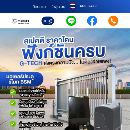
LANGUAGE
ติดต่อเรา
เข้าสู่ระบบ
เมนู