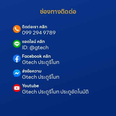
ช่องทางติดต่อ
ติดต่อเรา คลิก
099 294 9789
แอดไลน์ คลิก
ID: @gtech
Facebook คลิก
Gtech ประตูรีโมท
ส่งข้อความ
Gtech ประตูรีโมท
Youtube
Gtech ประตูรีโมท ประตูอัตโนมัติ