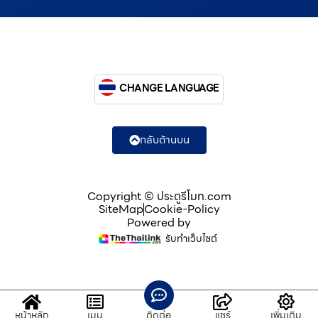
CHANGE LANGUAGE
กลับด้านบน
Copyright © ประตูรีโมท.com
SiteMap
Cookie-Policy
Powered by
รับทำเว็บไซต์
หน้าหลัก
เมนู
ติดต่อ
แชร์
เพิ่มเติม