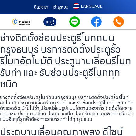
LANGUAGE
ติดต่อเรา
เข้าสู่ระบบ
เมนู
ช่างติดตั้งซ่อมประตูรีโมทถนน
กรุงธนบุรี บริการติดตั้งประตูรั้ว
รีโมทอัตโนมัติ ประตูบานเลื่อนรีโมท
รับทำ และ รับซ่อมประตูรีโมททุก
ชนิด
ช่างติดตั้งซ่อมประตูรีโมทถนนกรุงธนบุรี บริการติดตั้งประตูรั้วรีโมท
อัตโนมัติ ประตูบานเลื่อนรีโมท รับทำ และ รับซ่อมประตูรีโมททุกชนิด ติด
ตั้งรวดเร็ว บ้านไม่ช้ำ ปรับเปลี่ยนรูปแบบได้ตามต้องการ ติดตั้งได้หลาย
แบบ เช่น ประตูบานเลื่อน ประตูบานเปิด ประตูรั้วออกแบบพิเศษ หรือ จะ
แบบอื่นๆที่ลูกค้าต้องการสามารถทำได้ทุกรูปแบบ
ประตูบานเลื่อนคุณภาพสูง ดีไซน์