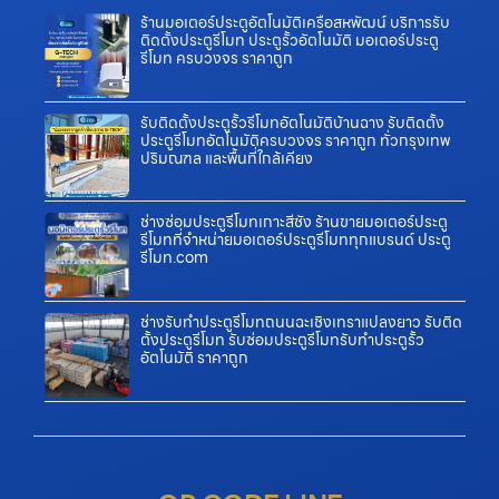
ร้านมอเตอร์ประตูอัตโนมัติเครือสหพัฒน์ บริการรับ
ติดตั้งประตูรีโมท ประตูรั้วอัตโนมัติ มอเตอร์ประตู
รีโมท ครบวงจร ราคาถูก
รับติดตั้งประตูรั้วรีโมทอัตโนมัติบ้านฉาง รับติดตั้ง
ประตูรีโมทอัตโนมัติครบวงจร ราคาถูก ทั่วกรุงเทพ
ปริมณฑล และพื้นที่ใกล้เคียง
ช่างซ่อมประตูรีโมทเกาะสีชัง ร้านขายมอเตอร์ประตู
รีโมทที่จำหน่ายมอเตอร์ประตูรีโมททุกแบรนด์ ประตู
รีโมท.com
ช่างรับทำประตูรีโมทถนนฉะเชิงเทราแปลงยาว รับติด
ตั้งประตูรีโมท รับซ่อมประตูรีโมทรับทำประตูรั้ว
อัตโนมัติ ราคาถูก