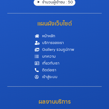
จำนวนผู้เข้าชม :
50
แผนผังเว็บไซต์
หน้าหลัก
บริการของเรา
Gallery รวมรูปภาพ
บทความ
เกี่ยวกับเรา
ติดต่อเรา
เข้าสู่ระบบ
ผลงานบริการ