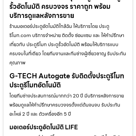
รั้วอัตโนมัติ ครบวงจร ราคาถูก พร้อม
บริการดูแลหลังการขาย
ร้านมอเตอร์ประตูอัตโนมัติใกล้ฉัน ให้บริการโดย ประตู
รีโมท.com บริการจำหน่าย ติดตั้ง ซ่อมแซม และ ให้คำปรึกษา
เกี่ยวกับ ประตูรีโมท ประตูรั้วอัตโนมัติ พร้อมให้บริการแบบ
ครบจบในที่เดียว โดยทีมงานและทีมช่างผู้เชี่ยวชาญ รับประกัน
คุณภาพ
G-TECH Autogate รับติดตั้งประตูรีโมท
ประตูรีโมทอัตโนมัติ
โดยทีมช่างประสบการณ์มากกว่า 20 ปี มีบริการหลังการขาย
พร้อมดูแลให้คำปรึกษาครบวงจรตั้งแต่ต้นจนจบ รับประกัน
อะไหล่ 2 ปี และ ตัวเครื่องอีก 5 ปี
มอเตอร์ประตูอัตโนมัติ LIFE