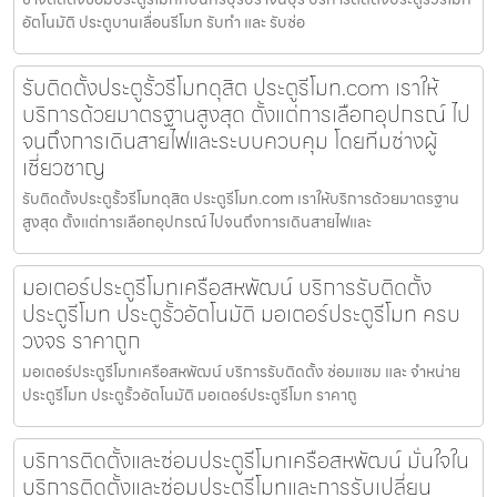
อัตโนมัติ ประตูบานเลื่อนรีโมท รับทำ และ รับซ่อ
รับติดตั้งประตูรั้วรีโมทดุสิต ประตูรีโมท.com เราให้
บริการด้วยมาตรฐานสูงสุด ตั้งแต่การเลือกอุปกรณ์ ไป
จนถึงการเดินสายไฟและระบบควบคุม โดยทีมช่างผู้
เชี่ยวชาญ
รับติดตั้งประตูรั้วรีโมทดุสิต ประตูรีโมท.com เราให้บริการด้วยมาตรฐาน
สูงสุด ตั้งแต่การเลือกอุปกรณ์ ไปจนถึงการเดินสายไฟและ
มอเตอร์ประตูรีโมทเครือสหพัฒน์ บริการรับติดตั้ง
ประตูรีโมท ประตูรั้วอัตโนมัติ มอเตอร์ประตูรีโมท ครบ
วงจร ราคาถูก
มอเตอร์ประตูรีโมทเครือสหพัฒน์ บริการรับติดตั้ง ซ่อมแซม และ จำหน่าย
ประตูรีโมท ประตูรั้วอัตโนมัติ มอเตอร์ประตูรีโมท ราคาถู
บริการติดตั้งและซ่อมประตูรีโมทเครือสหพัฒน์ มั่นใจใน
บริการติดตั้งและซ่อมประตูรีโมทและการรับเปลี่ยน