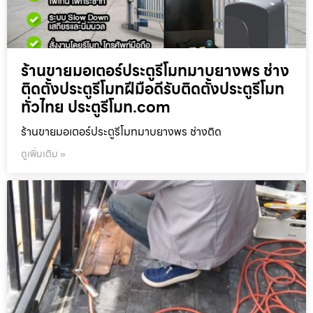
ร้านขายมอเตอร์ประตูรีโมทมาบยางพร ช่าง
ติดตั้งประตูรีโมทฝีมือดีรับติดตั้งประตูรีโมท
ทั่วไทย ประตูรีโมท.com
ร้านขายมอเตอร์ประตูรีโมทมาบยางพร ช่างติด
ดูเพิ่มเติม »