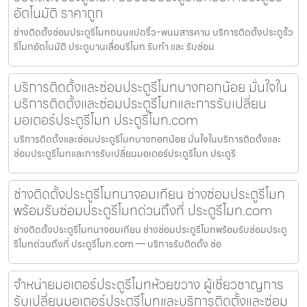
อัตโนมัติ ราคาถูก
ช่างติดตั้งซ่อมประตูรีโมทถนนแปดริ้ว-พนมสารคาม บริการติดตั้งประตูรั้ว
รีโมทอัตโนมัติ ประตูบานเลื่อนรีโมท รับทำ และ รับซ่อม
บริการติดตั้งและซ่อมประตูรีโมทบางกอกน้อย มั่นใจใน
บริการติดตั้งและซ่อมประตูรีโมทและการรับเปลี่ยน
มอเตอร์ประตูรีโมท ประตูรีโมท.com
บริการติดตั้งและซ่อมประตูรีโมทบางกอกน้อย มั่นใจในบริการติดตั้งและ
ซ่อมประตูรีโมทและการรับเปลี่ยนมอเตอร์ประตูรีโมท ประตูรี
ช่างติดตั้งประตูรีโมทนาจอมเทียน ช่างซ่อมประตูรีโมท
พร้อมรับซ่อมประตูรีโมทด่วนถึงที่ ประตูรีโมท.com
ช่างติดตั้งประตูรีโมทนาจอมเทียน ช่างซ่อมประตูรีโมทพร้อมรับซ่อมประตู
รีโมทด่วนถึงที่ ประตูรีโมท.com — บริการรับติดตั้ง ซ่อ
จำหน่ายมอเตอร์ประตูรีโมทห้วยขวาง ผู้เชี่ยวชาญการ
รับเปลี่ยนมอเตอร์ประตูรีโมทและบริการติดตั้งและซ่อม