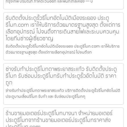
กรุงเทพ ปริมณฑ ภาคตะวันออก และพื้นที่ใกล้เคียง — บ
รับติดตั้งประตูรั้วรีโมทอัตโนมัติเมืองระยอง ประตู
รีโมท.com เราให้บริการด้วยมาตรฐานสูงสุด ตั้งแต่การ
เลือกอุปกรณ์ ไปจนถึงการเดินสายไฟและระบบควบคุม
โดยทีมช่างผู้เชี่ยวชาญ
รับติดตั้งประตูรั้วรีโมทอัตโนมัติเมืองระยอง ประตูรีโมท.com เราให้บริการ
ด้วยมาตรฐานสูงสุด ตั้งแต่การเลือกอุปกรณ์ ไปจนถึงก
ช่างรับทำประตูรีโมทตาพระยาสระแก้ว รับติดตั้งประตู
รีโมท รับซ่อมประตูรีโมทรับทำประตูรั้วอัตโนมัติ ราคา
ถูก
ช่างรับทำประตูรีโมทตาพระยาสระแก้ว บริการติดตั้งประตูรั้วรีโมทอัตโนมัติ
ประตูบานเลื่อนรีโมท รับทำ และ รับซ่อมประตูรีโมททุ
ร้านขายมอเตอร์ประตูรีโมทบางนา จำหน่ายมอเตอร์
ประตูรีโมทจากร้านขายมอเตอร์ประตูรีโมทราคาส่ง
ประตูรีโมท.com