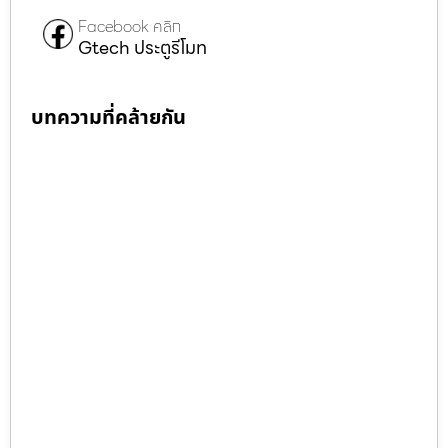
Facebook คลิก
Gtech ประตูรีโมท
บทความที่คล้ายกัน