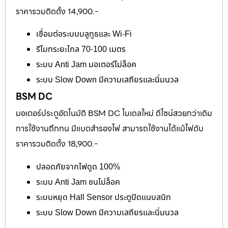
ราคารวมติดตั้ง 14,900.-
เชื่อมต่อระบบบลูทูธและ Wi-Fi
รีโมทระยะไกล 70-100 เมตร
ระบบ Anti Jam มอเตอร์ไม่ล็อค
ระบบ Slow Down มีความเสถียรและนิ่มนวล
BSM DC
มอเตอร์ประตูอัตโนมัติ BSM DC โมเดลใหม่ ดีไซน์สวยกว่าเดิม
การใช้งานถึกทน มีแบตสำรองไฟ สามารถใช้งานได้แม้ไฟดับ
ราคารวมติดตั้ง 18,900.-
ปลอดภัยจากไฟดูด 100%
ระบบ Anti Jam ชนไม่ล็อค
ระบบหยุด Hall Sensor ประตูปิดแนบสนิท
ระบบ Slow Down มีความเสถียรและนิ่มนวล