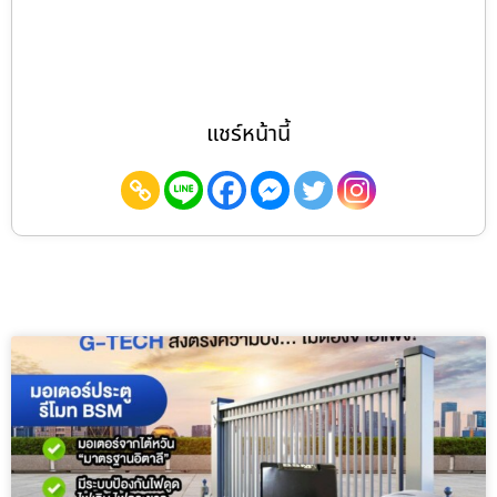
แชร์หน้านี้