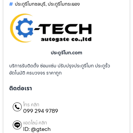
ประตูรีโมทชลบุรี
ประตูรีโมทระยอง
,
ประตูรีโมท.com
บริการรับติดตั้ง ซ่อมแซ่ม ปรับปรุงประตูรีโมท ประตูรั้ว
อัตโนมัติ ครบวงจร ราคาถูก
ติดต่อเรา
โทร คลิก
099 294 9789
แอดไลน์ คลิก
ID: @gtech