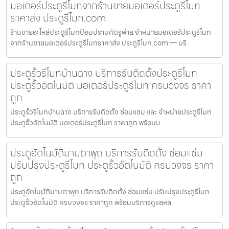
มอเตอร์ประตูรีโมทจากร้านขายมอเตอร์ประตูรีโมท
ราคาส่ง ประตูรีโมท.com
ร้านขายอะไหล่ประตูรีโมทป้อมปราบศัตรูพ่าย จำหน่ายมอเตอร์ประตูรีโมท
จากร้านขายมอเตอร์ประตูรีโมทราคาส่ง ประตูรีโมท.com — บริ
ประตูรั้วรีโมทบ้านฉาง บริการรับติดตั้งประตูรีโมท
ประตูรั้วอัตโนมัติ มอเตอร์ประตูรีโมท ครบวงจร ราคา
ถูก
ประตูรั้วรีโมทบ้านฉาง บริการรับติดตั้ง ซ่อมแซม และ จำหน่ายประตูรีโมท
ประตูรั้วอัตโนมัติ มอเตอร์ประตูรีโมท ราคาถูก พร้อมบ
ประตูอัตโนมัติมาบตาพุด บริการรับติดตั้ง ซ่อมแซ่ม
ปรับปรุงประตูรีโมท ประตูรั้วอัตโนมัติ ครบวงจร ราคา
ถูก
ประตูอัตโนมัติมาบตาพุด บริการรับติดตั้ง ซ่อมแซ่ม ปรับปรุงประตูรีโมท
ประตูรั้วอัตโนมัติ ครบวงจร ราคาถูก พร้อมบริการดูแลหล