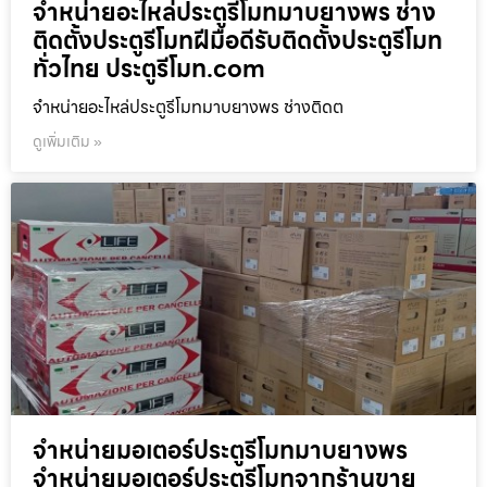
จำหน่ายอะไหล่ประตูรีโมทมาบยางพร ช่าง
ติดตั้งประตูรีโมทฝีมือดีรับติดตั้งประตูรีโมท
ทั่วไทย ประตูรีโมท.com
จำหน่ายอะไหล่ประตูรีโมทมาบยางพร ช่างติดต
ดูเพิ่มเติม »
จำหน่ายมอเตอร์ประตูรีโมทมาบยางพร
จำหน่ายมอเตอร์ประตูรีโมทจากร้านขาย