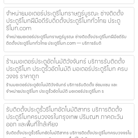
จำหน่ายมอเตอร์ประตูรีโมทราษฎร์บูรณะ ช่างติดตั้ง
ประตูรีโมทฝีมือดีรับติดตั้งประตูรีโมททั่วไทย ประตู
รีโมท.com
จำหน่ายมอเตอร์ประตูรีโมทราษฎร์บูรณะ ช่างติดตั้งประตูรีโมทฝีมือดีรับ
ติดตั้งประตูรีโมททั่วไทย ประตูรีโมท.com — บริการรับติ
ร้านมอเตอร์ประตูอัตโนมัติวังจันทร์ บริการรับติดตั้ง
ประตูรีโมท ประตูรั้วอัตโนมัติ มอเตอร์ประตูรีโมท ครบ
วงจร ราคาถูก
ร้านมอเตอร์ประตูอัตโนมัติวังจันทร์ บริการรับติดตั้ง ซ่อมแซม และ
จำหน่ายประตูรีโมท ประตูรั้วอัตโนมัติ มอเตอร์ประตูรีโมท ร
รับติดตั้งประตูรั้วรีโมทอัตโนมัติสาทร บริการติดตั้ง
ประตูรีโมทครบวงจรในกรุงเทพ ปริมณฑ ภาคตะวัน
ออก และพื้นที่ใกล้เคียง
รับติดตั้งประตูรั้วรีโมทอัตโนมัติสาทร บริการติดตั้งประตูรีโมทครบวงจรใน