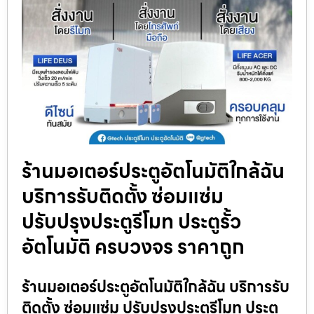
ร้านมอเตอร์ประตูอัตโนมัติใกล้ฉัน
บริการรับติดตั้ง ซ่อมแซ่ม
ปรับปรุงประตูรีโมท ประตูรั้ว
อัตโนมัติ ครบวงจร ราคาถูก
ร้านมอเตอร์ประตูอัตโนมัติใกล้ฉัน บริการรับ
ติดตั้ง ซ่อมแซ่ม ปรับปรุงประตูรีโมท ประตู