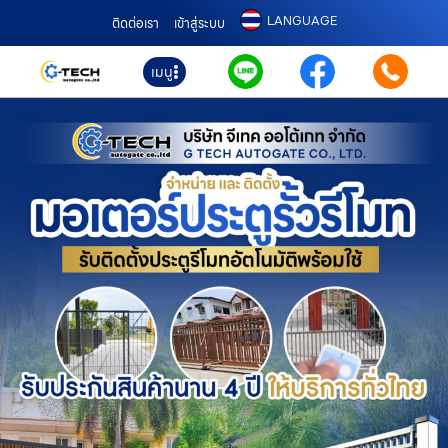
LANGUAGE
ติดต่อเรา
เข้าสู่ระบบ
เมนู