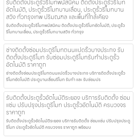
รับติดตั้งประตูรั้วรีโมทพนัสนิคม ติดตั้งประตูรั้วรีโมท
อัตโนมัติ, ประตูรั้วรีโมทบานเลื่อน, ประตูรั้วรีโมทบาน
สวิง ทั่วกรุงเทพ ปริมณฑล และพื้นที่ใกล้เคียง
รับติดตั้งประตูรั้วรีโมทพนัสนิคม ติดตั้งประตูรั้วรีโมทอัตโนมัติ, ประตูรั้ว
รีโมทบานเลื่อน, ประตูรั้วรีโมทบานสวิง ทั่วกรุง
ช่างติดตั้งซ่อมประตูรีโมทถนนแปดริ้วบางประกง รับ
ติดตั้งประตูรีโมท รับซ่อมประตูรีโมทรับทำประตูรั้ว
อัตโนมัติ ราคาถูก
ช่างติดตั้งซ่อมประตูรีโมทถนนแปดริ้วบางประกง บริการติดตั้งประตูรั้ว
รีโมทอัตโนมัติ ประตูบานเลื่อนรีโมท รับทำ และ รับซ่อมปร
รับติดตั้งประตูรั้วอัตโนมัติระยอง บริการรับติดตั้ง ซ่อม
แซ่ม ปรับปรุงประตูรีโมท ประตูรั้วอัตโนมัติ ครบวงจร
ราคาถูก
รับติดตั้งประตูรั้วอัตโนมัติระยอง บริการรับติดตั้ง ซ่อมแซ่ม ปรับปรุงประตู
รีโมท ประตูรั้วอัตโนมัติ ครบวงจร ราคาถูก พร้อมบ