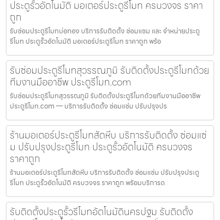
ประตูรั้วอัตโนมัติ มอเตอร์ประตูรีโมท ครบวงจร ราคา
ถูก
รับซ่อมประตูรีโมทบ่อทอง บริการรับติดตั้ง ซ่อมแซม และ จำหน่ายประตู
รีโมท ประตูรั้วอัตโนมัติ มอเตอร์ประตูรีโมท ราคาถูก พร้อ
รับซ่อมประตูรีโมทสุวรรณภูมิ รับติดตั้งประตูรีโมทด้วย
ทีมงานมืออาชีพ ประตูรีโมท.com
รับซ่อมประตูรีโมทสุวรรณภูมิ รับติดตั้งประตูรีโมทด้วยทีมงานมืออาชีพ
ประตูรีโมท.com — บริการรับติดตั้ง ซ่อมแซ่ม ปรับปรุงปร
ร้านมอเตอร์ประตูรีโมทสัตหีบ บริการรับติดตั้ง ซ่อมแซ่
ม ปรับปรุงประตูรีโมท ประตูรั้วอัตโนมัติ ครบวงจร
ราคาถูก
ร้านมอเตอร์ประตูรีโมทสัตหีบ บริการรับติดตั้ง ซ่อมแซ่ม ปรับปรุงประตู
รีโมท ประตูรั้วอัตโนมัติ ครบวงจร ราคาถูก พร้อมบริการด
รับติดตั้งประตูรั้วรีโมทอัตโนมัตินครปฐม รับติดตั้ง