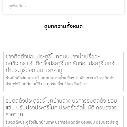
ดูเพิ่มเติม »
ดูบทความทั้งหมด
ช่างติดตั้งซ่อมประตูรีโมทถนนบางน้ำเปรี้ยว-
ฉะเชิงเทรา รับติดตั้งประตูรีโมท รับซ่อมประตูรีโมทรับ
ทำประตูรั้วอัตโนมัติ ราคาถูก
ช่างติดตั้งซ่อมประตูรีโมทถนนบางน้ำเปรี้ยว-ฉะเชิงเทรา บริการติดตั้ง
ประตูรั้วรีโมทอัตโนมัติ ประตูบานเลื่อนรีโมท รับทำ และ
รับติดตั้งประตูรั้วรีโมทบ้านฉาง บริการรับติดตั้ง ซ่อม
แซ่ม ปรับปรุงประตูรีโมท ประตูรั้วอัตโนมัติ ครบวงจร
ราคาถูก
รับติดตั้งประตูรั้วรีโมทบ้านฉาง บริการรับติดตั้ง ซ่อมแซ่ม ปรับปรุงประตู