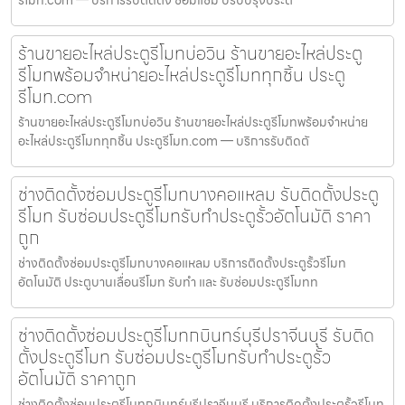
รีโมท.com — บริการรับติดตั้ง ซ่อมแซ่ม ปรับปรุงประต
ร้านขายอะไหล่ประตูรีโมทบ่อวิน ร้านขายอะไหล่ประตู
รีโมทพร้อมจำหน่ายอะไหล่ประตูรีโมททุกชิ้น ประตู
รีโมท.com
ร้านขายอะไหล่ประตูรีโมทบ่อวิน ร้านขายอะไหล่ประตูรีโมทพร้อมจำหน่าย
อะไหล่ประตูรีโมททุกชิ้น ประตูรีโมท.com — บริการรับติดตั
ช่างติดตั้งซ่อมประตูรีโมทบางคอแหลม รับติดตั้งประตู
รีโมท รับซ่อมประตูรีโมทรับทำประตูรั้วอัตโนมัติ ราคา
ถูก
ช่างติดตั้งซ่อมประตูรีโมทบางคอแหลม บริการติดตั้งประตูรั้วรีโมท
อัตโนมัติ ประตูบานเลื่อนรีโมท รับทำ และ รับซ่อมประตูรีโมทท
ช่างติดตั้งซ่อมประตูรีโมทกบินทร์บุรีปราจีนบุรี รับติด
ตั้งประตูรีโมท รับซ่อมประตูรีโมทรับทำประตูรั้ว
อัตโนมัติ ราคาถูก
ช่างติดตั้งซ่อมประตูรีโมทกบินทร์บุรีปราจีนบุรี บริการติดตั้งประตูรั้วรีโมท