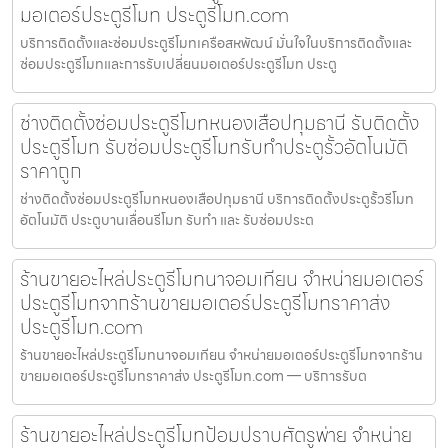
มอเตอร์ประตูรีโมท ประตูรีโมท.com
บริการติดตั้งและซ่อมประตูรีโมทเครือสหพัฒน์ มั่นใจในบริการติดตั้งและ
ซ่อมประตูรีโมทและการรับเปลี่ยนมอเตอร์ประตูรีโมท ประตู
ช่างติดตั้งซ่อมประตูรีโมทหนองเสือปทุมธานี รับติดตั้ง
ประตูรีโมท รับซ่อมประตูรีโมทรับทำประตูรั้วอัตโนมัติ
ราคาถูก
ช่างติดตั้งซ่อมประตูรีโมทหนองเสือปทุมธานี บริการติดตั้งประตูรั้วรีโมท
อัตโนมัติ ประตูบานเลื่อนรีโมท รับทำ และ รับซ่อมประต
ร้านขายอะไหล่ประตูรีโมทนาจอมเทียน จำหน่ายมอเตอร์
ประตูรีโมทจากร้านขายมอเตอร์ประตูรีโมทราคาส่ง
ประตูรีโมท.com
ร้านขายอะไหล่ประตูรีโมทนาจอมเทียน จำหน่ายมอเตอร์ประตูรีโมทจากร้าน
ขายมอเตอร์ประตูรีโมทราคาส่ง ประตูรีโมท.com — บริการรับต
ร้านขายอะไหล่ประตูรีโมทป้อมปราบศัตรูพ่าย จำหน่าย