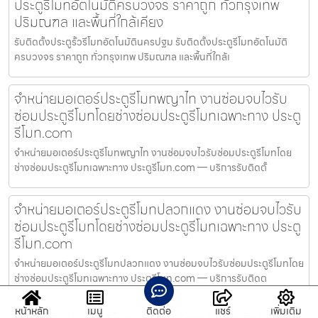
ประตูรีโมทอัตโนมัติครบวงจร ราคาถูก ทั่วกรุงเทพ
ปริมณฑล และพื้นที่ใกล้เคียง
รับติดตั้งประตูรั้วรีโมทอัตโนมัตินครปฐม รับติดตั้งประตูรีโมทอัตโนมัติ
ครบวงจร ราคาถูก ทั่วกรุงเทพ ปริมณฑล และพื้นที่ใกล้เ
จำหน่ายมอเตอร์ประตูรีโมทพญาไท งานซ่อมจบไวรับ
ซ่อมประตูรีโมทโดยช่างซ่อมประตูรีโมทเฉพาะทาง ประตู
รีโมท.com
จำหน่ายมอเตอร์ประตูรีโมทพญาไท งานซ่อมจบไวรับซ่อมประตูรีโมทโดย
ช่างซ่อมประตูรีโมทเฉพาะทาง ประตูรีโมท.com — บริการรับติดตั้
จำหน่ายมอเตอร์ประตูรีโมทปลวกแดง งานซ่อมจบไวรับ
ซ่อมประตูรีโมทโดยช่างซ่อมประตูรีโมทเฉพาะทาง ประตู
รีโมท.com
จำหน่ายมอเตอร์ประตูรีโมทปลวกแดง งานซ่อมจบไวรับซ่อมประตูรีโมทโดย
ช่างซ่อมประตูรีโมทเฉพาะทาง ประตูรีโมท.com — บริการรับติดต
หน้าหลัก
เมนู
ติดต่อ
แชร์
เพิ่มเติม