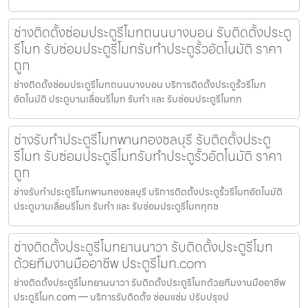
ช่างติดตั้งซ่อมประตูรีโมทถนนบางบอน รับติดตั้งประตู
รีโมท รับซ่อมประตูรีโมทรับทำประตูรั้วอัตโนมัติ ราคา
ถูก
ช่างติดตั้งซ่อมประตูรีโมทถนนบางบอน บริการติดตั้งประตูรั้วรีโมท
อัตโนมัติ ประตูบานเลื่อนรีโมท รับทำ และ รับซ่อมประตูรีโมทท
ช่างรับทำประตูรีโมทพานทองชลบุรี รับติดตั้งประตู
รีโมท รับซ่อมประตูรีโมทรับทำประตูรั้วอัตโนมัติ ราคา
ถูก
ช่างรับทำประตูรีโมทพานทองชลบุรี บริการติดตั้งประตูรั้วรีโมทอัตโนมัติ
ประตูบานเลื่อนรีโมท รับทำ และ รับซ่อมประตูรีโมททุกช
ช่างติดตั้งประตูรีโมทยานนาวา รับติดตั้งประตูรีโมท
ด้วยทีมงานมืออาชีพ ประตูรีโมท.com
ช่างติดตั้งประตูรีโมทยานนาวา รับติดตั้งประตูรีโมทด้วยทีมงานมืออาชีพ
ประตูรีโมท.com — บริการรับติดตั้ง ซ่อมแซ่ม ปรับปรุงป