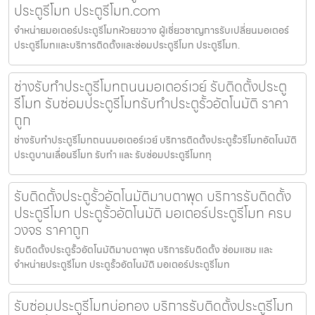
ประตูรีโมท ประตูรีโมท.com
จำหน่ายมอเตอร์ประตูรีโมทห้วยขวาง ผู้เชี่ยวชาญการรับเปลี่ยนมอเตอร์
ประตูรีโมทและบริการติดตั้งและซ่อมประตูรีโมท ประตูรีโมท.
ช่างรับทำประตูรีโมทถนนมอเตอร์เวย์ รับติดตั้งประตู
รีโมท รับซ่อมประตูรีโมทรับทำประตูรั้วอัตโนมัติ ราคา
ถูก
ช่างรับทำประตูรีโมทถนนมอเตอร์เวย์ บริการติดตั้งประตูรั้วรีโมทอัตโนมัติ
ประตูบานเลื่อนรีโมท รับทำ และ รับซ่อมประตูรีโมททุ
รับติดตั้งประตูรั้วอัตโนมัติมาบตาพุด บริการรับติดตั้ง
ประตูรีโมท ประตูรั้วอัตโนมัติ มอเตอร์ประตูรีโมท ครบ
วงจร ราคาถูก
รับติดตั้งประตูรั้วอัตโนมัติมาบตาพุด บริการรับติดตั้ง ซ่อมแซม และ
จำหน่ายประตูรีโมท ประตูรั้วอัตโนมัติ มอเตอร์ประตูรีโมท
รับซ่อมประตูรีโมทบ่อทอง บริการรับติดตั้งประตูรีโมท