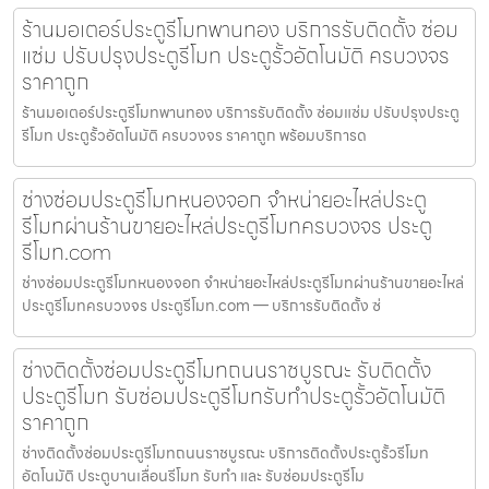
ร้านมอเตอร์ประตูรีโมทพานทอง บริการรับติดตั้ง ซ่อม
แซ่ม ปรับปรุงประตูรีโมท ประตูรั้วอัตโนมัติ ครบวงจร
ราคาถูก
ร้านมอเตอร์ประตูรีโมทพานทอง บริการรับติดตั้ง ซ่อมแซ่ม ปรับปรุงประตู
รีโมท ประตูรั้วอัตโนมัติ ครบวงจร ราคาถูก พร้อมบริการด
ช่างซ่อมประตูรีโมทหนองจอก จำหน่ายอะไหล่ประตู
รีโมทผ่านร้านขายอะไหล่ประตูรีโมทครบวงจร ประตู
รีโมท.com
ช่างซ่อมประตูรีโมทหนองจอก จำหน่ายอะไหล่ประตูรีโมทผ่านร้านขายอะไหล่
ประตูรีโมทครบวงจร ประตูรีโมท.com — บริการรับติดตั้ง ซ่
ช่างติดตั้งซ่อมประตูรีโมทถนนราชบูรณะ รับติดตั้ง
ประตูรีโมท รับซ่อมประตูรีโมทรับทำประตูรั้วอัตโนมัติ
ราคาถูก
ช่างติดตั้งซ่อมประตูรีโมทถนนราชบูรณะ บริการติดตั้งประตูรั้วรีโมท
อัตโนมัติ ประตูบานเลื่อนรีโมท รับทำ และ รับซ่อมประตูรีโม