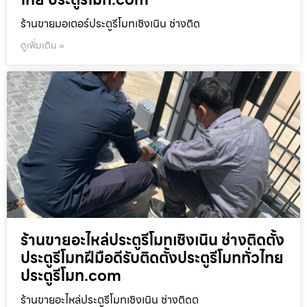
ร้านขายมอเตอร์ประตูรีโมทเชิงเนิน ช่างติด
ดูเพิ่มเติม »
ร้านขายอะไหล่ประตูรีโมทเชิงเนิน ช่างติดตั้ง
ประตูรีโมทฝีมือดีรับติดตั้งประตูรีโมททั่วไทย
ประตูรีโมท.com
ร้านขายอะไหล่ประตูรีโมทเชิงเนิน ช่างติดต