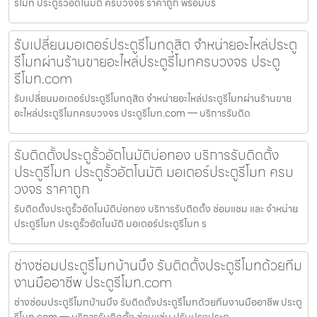
รีโมท ประตูรั้วอัตโนมัติ ครบวงจร ราคาถูก พร้อมบริ
รับเปลี่ยนมอเตอร์ประตูรีโมทดุสิต จำหน่ายอะไหล่ประตู
รีโมทผ่านร้านขายอะไหล่ประตูรีโมทครบวงจร ประตู
รีโมท.com
รับเปลี่ยนมอเตอร์ประตูรีโมทดุสิต จำหน่ายอะไหล่ประตูรีโมทผ่านร้านขาย
อะไหล่ประตูรีโมทครบวงจร ประตูรีโมท.com — บริการรับติด
รับติดตั้งประตูรั้วอัตโนมัติบ่อทอง บริการรับติดตั้ง
ประตูรีโมท ประตูรั้วอัตโนมัติ มอเตอร์ประตูรีโมท ครบ
วงจร ราคาถูก
รับติดตั้งประตูรั้วอัตโนมัติบ่อทอง บริการรับติดตั้ง ซ่อมแซม และ จำหน่าย
ประตูรีโมท ประตูรั้วอัตโนมัติ มอเตอร์ประตูรีโมท ร
ช่างซ่อมประตูรีโมทบ้านบึง รับติดตั้งประตูรีโมทด้วยทีม
งานมืออาชีพ ประตูรีโมท.com
ช่างซ่อมประตูรีโมทบ้านบึง รับติดตั้งประตูรีโมทด้วยทีมงานมืออาชีพ ประตู