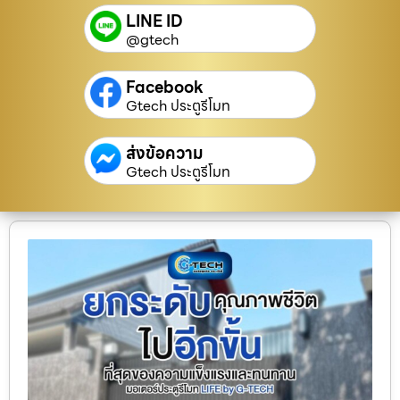
LINE ID
@gtech
Facebook
Gtech ประตูรีโมท
ส่งข้อความ
Gtech ประตูรีโมท