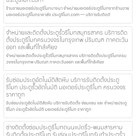
ร้านขายมอเตอร์ประตูรีโมทบางนา จำหน่ายมอเตอร์ประตูรีโมทจากร้านขาย
มอเตอร์ประตูรีโมทราคาส่ง ประตูรีโมท.com — บริการรับติดตั
จำหน่ายและติดตั้งประตูรั้วรีโมทสมุทรสาคร บริการติด
ตั้งประตูรีโมทครบวงจรในกรุงเทพ ปริมณฑ ภาคตะวัน
ออก และพื้นที่ใกล้เคียง
จำหน่ายและติดตั้งประตูรั้วรีโมทสมุทรสาคร บริการติดตั้งประตูรีโมทครบ
วงจรในกรุงเทพ ปริมณฑ ภาคตะวันออก และพื้นที่ใกล้เคียง
รับซ่อมประตูอัตโนมัติสัตหีบ บริการรับติดตั้งประตู
รีโมท ประตูรั้วอัตโนมัติ มอเตอร์ประตูรีโมท ครบวงจร
ราคาถูก
รับซ่อมประตูอัตโนมัติสัตหีบ บริการรับติดตั้ง ซ่อมแซม และ จำหน่ายประตู
รีโมท ประตูรั้วอัตโนมัติ มอเตอร์ประตูรีโมท ราคาถูก
ช่างติดตั้งซ่อมประตูรีโมทถนนแปดริ้ว-พนมสารคาม
รับติดตั้งประตูรีโมท รับซ่อมประตูรีโมทรับทำประตูรั้ว