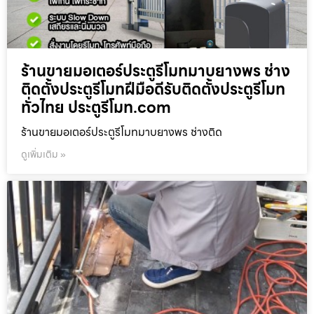
ร้านขายมอเตอร์ประตูรีโมทมาบยางพร ช่าง
ติดตั้งประตูรีโมทฝีมือดีรับติดตั้งประตูรีโมท
ทั่วไทย ประตูรีโมท.com
ร้านขายมอเตอร์ประตูรีโมทมาบยางพร ช่างติด
ดูเพิ่มเติม »