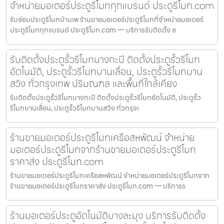
จำหน่ายมอเตอร์ประตูรีโมททุกแบรนด์ ประตูรีโมท.com
รับซ่อมประตูรีโมทบ้านเพ ร้านขายมอเตอร์ประตูรีโมทที่จำหน่ายมอเตอร์
ประตูรีโมททุกแบรนด์ ประตูรีโมท.com — บริการรับติดตั้ง ซ
รับติดตั้งประตูรั้วรีโมทบางกะปิ ติดตั้งประตูรั้วรีโมท
อัตโนมัติ, ประตูรั้วรีโมทบานเลื่อน, ประตูรั้วรีโมทบาน
สวิง ทั่วกรุงเทพ ปริมณฑล และพื้นที่ใกล้เคียง
รับติดตั้งประตูรั้วรีโมทบางกะปิ ติดตั้งประตูรั้วรีโมทอัตโนมัติ, ประตูรั้ว
รีโมทบานเลื่อน, ประตูรั้วรีโมทบานสวิง ทั่วกรุงเ
ร้านขายมอเตอร์ประตูรีโมทเครือสหพัฒน์ จำหน่าย
มอเตอร์ประตูรีโมทจากร้านขายมอเตอร์ประตูรีโมท
ราคาส่ง ประตูรีโมท.com
ร้านขายมอเตอร์ประตูรีโมทเครือสหพัฒน์ จำหน่ายมอเตอร์ประตูรีโมทจาก
ร้านขายมอเตอร์ประตูรีโมทราคาส่ง ประตูรีโมท.com — บริการร
ร้านมอเตอร์ประตูอัตโนมัติบางละมุง บริการรับติดตั้ง