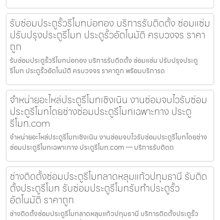
รับซ่อมประตูรั้วรีโมทบ่อทอง บริการรับติดตั้ง ซ่อมแซ่ม
ปรับปรุงประตูรีโมท ประตูรั้วอัตโนมัติ ครบวงจร ราคา
ถูก
รับซ่อมประตูรั้วรีโมทบ่อทอง บริการรับติดตั้ง ซ่อมแซ่ม ปรับปรุงประตู
รีโมท ประตูรั้วอัตโนมัติ ครบวงจร ราคาถูก พร้อมบริการด
จำหน่ายอะไหล่ประตูรีโมทเชิงเนิน งานซ่อมจบไวรับซ่อม
ประตูรีโมทโดยช่างซ่อมประตูรีโมทเฉพาะทาง ประตู
รีโมท.com
จำหน่ายอะไหล่ประตูรีโมทเชิงเนิน งานซ่อมจบไวรับซ่อมประตูรีโมทโดยช่าง
ซ่อมประตูรีโมทเฉพาะทาง ประตูรีโมท.com — บริการรับติดต
ช่างติดตั้งซ่อมประตูรีโมทลาดหลุมแก้วปทุมธานี รับติด
ตั้งประตูรีโมท รับซ่อมประตูรีโมทรับทำประตูรั้ว
อัตโนมัติ ราคาถูก
ช่างติดตั้งซ่อมประตูรีโมทลาดหลุมแก้วปทุมธานี บริการติดตั้งประตูรั้ว