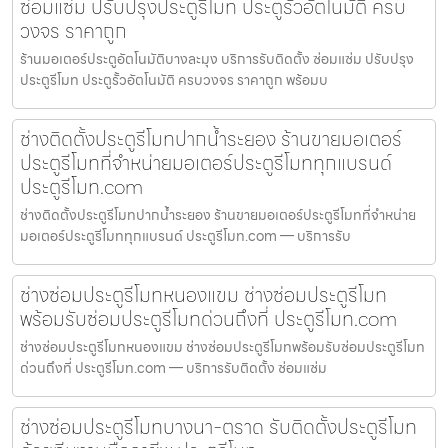
ซ่อมแซ่ม ปรับปรุงประตูรีโมท ประตูรั้วอัตโนมัติ ครบ
วงจร ราคาถูก
ร้านมอเตอร์ประตูอัตโนมัติบางละมุง บริการรับติดตั้ง ซ่อมแซ่ม ปรับปรุง
ประตูรีโมท ประตูรั้วอัตโนมัติ ครบวงจร ราคาถูก พร้อมบ
ช่างติดตั้งประตูรีโมทปากน้ำระยอง ร้านขายมอเตอร์
ประตูรีโมทที่จำหน่ายมอเตอร์ประตูรีโมททุกแบรนด์
ประตูรีโมท.com
ช่างติดตั้งประตูรีโมทปากน้ำระยอง ร้านขายมอเตอร์ประตูรีโมทที่จำหน่าย
มอเตอร์ประตูรีโมททุกแบรนด์ ประตูรีโมท.com — บริการรับ
ช่างซ่อมประตูรีโมทหนองแขม ช่างซ่อมประตูรีโมท
พร้อมรับซ่อมประตูรีโมทด่วนถึงที่ ประตูรีโมท.com
ช่างซ่อมประตูรีโมทหนองแขม ช่างซ่อมประตูรีโมทพร้อมรับซ่อมประตูรีโมท
ด่วนถึงที่ ประตูรีโมท.com — บริการรับติดตั้ง ซ่อมแซ่ม
ช่างซ่อมประตูรีโมทบางนา-ตราด รับติดตั้งประตูรีโมท