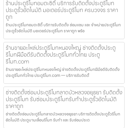
ร้านประตูรีโมทอมตะซิตี้ บริการรับติดตั้งประตูรีโมท
ประตูรั้วอัตโนมัติ มอเตอร์ประตูรีโมท ครบวงจร ราคา
ถูก
ร้านประตูรีโมทอมตะซิตี้ บริการรับติดตั้ง ซ่อมแซม และ จำหน่ายประตูรีโมท
ประตูรั้วอัตโนมัติ มอเตอร์ประตูรีโมท ราคาถูก พร้อ
ร้านขายอะไหล่ประตูรีโมทหนองใหญ่ ช่างติดตั้งประตู
รีโมทฝีมือดีรับติดตั้งประตูรีโมททั่วไทย ประตู
รีโมท.com
ร้านขายอะไหล่ประตูรีโมทหนองใหญ่ ช่างติดตั้งประตูรีโมทฝีมือดีรับติดตั้ง
ประตูรีโมททั่วไทย ประตูรีโมท.com — บริการรับติดตั้
ช่างติดตั้งซ่อมประตูรีโมทลาดบัวหลวงอยุธยา รับติดตั้ง
ประตูรีโมท รับซ่อมประตูรีโมทรับทำประตูรั้วอัตโนมัติ
ราคาถูก
ช่างติดตั้งซ่อมประตูรีโมทลาดบัวหลวงอยุธยา บริการติดตั้งประตูรั้วรีโมท
อัตโนมัติ ประตูบานเลื่อนรีโมท รับทำ และ รับซ่อมประต