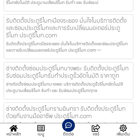
รีโมทอัตโนมัติ ประตูบานเลื่อนรีโมท รับทำ และ รับซ่อมป
รับติดตั้งประตูรีโมทเมืองระยอง มั่นใจในบริการติดตั้ง
และซ่อมประตูรีโมทและการรับเปลี่ยนมอเตอร์ประตู
รีโมท ประตูรีโมท.com
รับติดตั้งประตูรีโมทเมืองระยอง มั่นใจในบริการติดตั้งและซ่อมประตูรีโมท
และการรับเปลี่ยนมอเตอร์ประตูรีโมท ประตูรีโมท.com —
ช่างติดตั้งซ่อมประตูรีโมทบางพระ รับติดตั้งประตูรีโมท
รับซ่อมประตูรีโมทรับทำประตูรั้วอัตโนมัติ ราคาถูก
ช่างติดตั้งซ่อมประตูรีโมทบางพระ บริการติดตั้งประตูรั้วรีโมทอัตโนมัติ
ประตูบานเลื่อนรีโมท รับทำ และ รับซ่อมประตูรีโมททุกช
ช่างติดตั้งประตูรีโมทรามอินทรา รับติดตั้งประตูรีโมท
ด้วยทีมงานมืออาชีพ ประตูรีโมท.com
ช่างติดตั้งประตูรีโมทรามอินทรา รับติดตั้งประตูรีโมทด้วยทีมงานมืออาชีพ
ประตูรีโมท.com — บริการรับติดตั้ง ซ่อมแซ่ม ปรับปรุ
หน้าหลัก
เมนู
ติดต่อ
แชร์
เพิ่มเติม