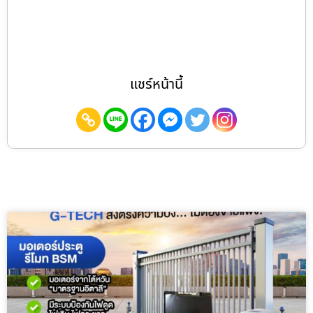
แชร์หน้านี้