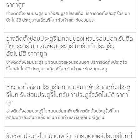
ราคาถูก
ช่างติดตั้งซ่อมประตูรีโมทวังสมบูรณ์สระแก้ว บริการติดตั้งประตูรั้วรีโมท
อัตโนมัติ ประตูบานเลื่อนรีโมท รับทำ และ รับซ่อมประ
ช่างติดตั้งซ่อมประตูรีโมทถนนวงแหวนรอบนอก รับติด
ตั้งประตูรีโมท รับซ่อมประตูรีโมทรับทำประตูรั้ว
อัตโนมัติ ราคาถูก
ช่างติดตั้งซ่อมประตูรีโมทถนนวงแหวนรอบนอก บริการติดตั้งประตูรั้ว
รีโมทอัตโนมัติ ประตูบานเลื่อนรีโมท รับทำ และ รับซ่อมประตู
ช่างติดตั้งซ่อมประตูรีโมทถนนร่มเกล้า รับติดตั้งประตู
รีโมท รับซ่อมประตูรีโมทรับทำประตูรั้วอัตโนมัติ ราคา
ถูก
ช่างติดตั้งซ่อมประตูรีโมทถนนร่มเกล้า บริการติดตั้งประตูรั้วรีโมท
อัตโนมัติ ประตูบานเลื่อนรีโมท รับทำ และ รับซ่อมประตูรีโม
รับซ่อมประตูรีโมทบ้านเพ ร้านขายมอเตอร์ประตูรีโมทที่