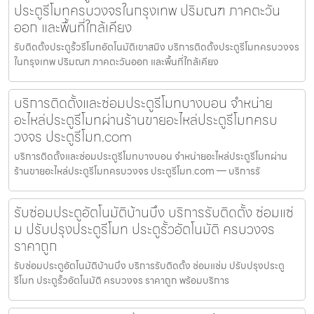
ประตูรีโมทครบวงจรในกรุงเทพ ปริมณฑ ภาคตะวัน
ออก และพื้นที่ใกล้เคียง
รับติดตั้งประตูรั้วรีโมทอัตโนมัติเขาสมิง บริการติดตั้งประตูรีโมทครบวงจร
ในกรุงเทพ ปริมณฑ ภาคตะวันออก และพื้นที่ใกล้เคียง
บริการติดตั้งและซ่อมประตูรีโมทบางบอน จำหน่าย
อะไหล่ประตูรีโมทผ่านร้านขายอะไหล่ประตูรีโมทครบ
วงจร ประตูรีโมท.com
บริการติดตั้งและซ่อมประตูรีโมทบางบอน จำหน่ายอะไหล่ประตูรีโมทผ่าน
ร้านขายอะไหล่ประตูรีโมทครบวงจร ประตูรีโมท.com — บริการรั
รับซ่อมประตูอัตโนมัติบ้านบึง บริการรับติดตั้ง ซ่อมแซ่
ม ปรับปรุงประตูรีโมท ประตูรั้วอัตโนมัติ ครบวงจร
ราคาถูก
รับซ่อมประตูอัตโนมัติบ้านบึง บริการรับติดตั้ง ซ่อมแซ่ม ปรับปรุงประตู
รีโมท ประตูรั้วอัตโนมัติ ครบวงจร ราคาถูก พร้อมบริการ