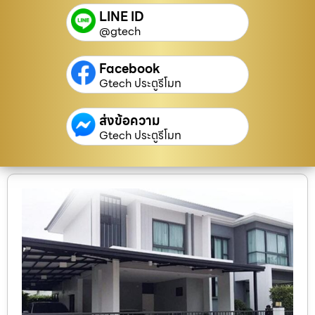
LINE ID
@gtech
Facebook
Gtech ประตูรีโมท
ส่งข้อความ
Gtech ประตูรีโมท