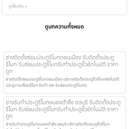
ดูเพิ่มเติม »
ดูบทความทั้งหมด
ช่างติดตั้งซ่อมประตูรีโมทดอนเมือง รับติดตั้งประตู
รีโมท รับซ่อมประตูรีโมทรับทำประตูรั้วอัตโนมัติ ราคา
ถูก
ช่างติดตั้งซ่อมประตูรีโมทดอนเมือง บริการติดตั้งประตูรั้วรีโมทอัตโนมัติ
ประตูบานเลื่อนรีโมท รับทำ และ รับซ่อมประตูรีโมททุ
ช่างรับทำประตูรีโมทหนองตำลึง ชลบุรี รับติดตั้งประตู
รีโมท รับซ่อมประตูรีโมทรับทำประตูรั้วอัตโนมัติ ราคา
ถูก
ช่างรับทำประตูรีโมทหนองตำลึง ชลบุรี บริการติดตั้งประตูรั้วรีโมท