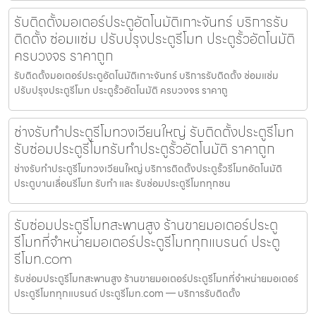
รับติดตั้งมอเตอร์ประตูอัตโนมัติเกาะจันทร์ บริการรับ
ติดตั้ง ซ่อมแซ่ม ปรับปรุงประตูรีโมท ประตูรั้วอัตโนมัติ
ครบวงจร ราคาถูก
รับติดตั้งมอเตอร์ประตูอัตโนมัติเกาะจันทร์ บริการรับติดตั้ง ซ่อมแซ่ม
ปรับปรุงประตูรีโมท ประตูรั้วอัตโนมัติ ครบวงจร ราคาถู
ช่างรับทำประตูรีโมทวงเวียนใหญ่ รับติดตั้งประตูรีโมท
รับซ่อมประตูรีโมทรับทำประตูรั้วอัตโนมัติ ราคาถูก
ช่างรับทำประตูรีโมทวงเวียนใหญ่ บริการติดตั้งประตูรั้วรีโมทอัตโนมัติ
ประตูบานเลื่อนรีโมท รับทำ และ รับซ่อมประตูรีโมททุกชน
รับซ่อมประตูรีโมทสะพานสูง ร้านขายมอเตอร์ประตู
รีโมทที่จำหน่ายมอเตอร์ประตูรีโมททุกแบรนด์ ประตู
รีโมท.com
รับซ่อมประตูรีโมทสะพานสูง ร้านขายมอเตอร์ประตูรีโมทที่จำหน่ายมอเตอร์
ประตูรีโมททุกแบรนด์ ประตูรีโมท.com — บริการรับติดตั้ง