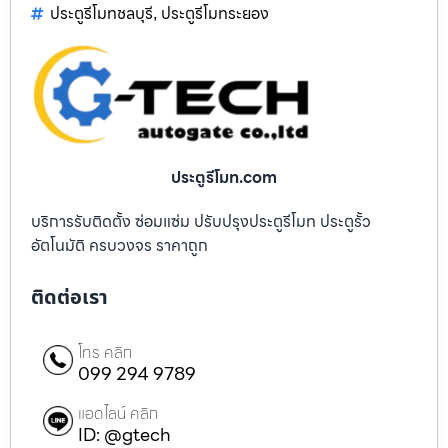
ประตูรีโมทชลบุรี
ประตูรีโมทระยอง
,
ประตูรีโมท.com
บริการรับติดตั้ง ซ่อมแซ่ม ปรับปรุงประตูรีโมท ประตูรั้ว
อัตโนมัติ ครบวงจร ราคาถูก
ติดต่อเรา
โทร คลิก
099 294 9789
แอดไลน์ คลิก
ID: @gtech