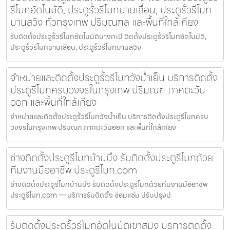
รีโมทอัตโนมัติ, ประตูรั้วรีโมทบานเลื่อน, ประตูรั้วรีโมท
บานสวิง ทั่วกรุงเทพ ปริมณฑล และพื้นที่ใกล้เคียง
รับติดตั้งประตูรั้วรีโมทอัตโนมัติบางกะปิ ติดตั้งประตูรั้วรีโมทอัตโนมัติ,
ประตูรั้วรีโมทบานเลื่อน, ประตูรั้วรีโมทบานสวิง
จำหน่ายและติดตั้งประตูรั้วรีโมทวังน้ำเย็น บริการติดตั้ง
ประตูรีโมทครบวงจรในกรุงเทพ ปริมณฑ ภาคตะวัน
ออก และพื้นที่ใกล้เคียง
จำหน่ายและติดตั้งประตูรั้วรีโมทวังน้ำเย็น บริการติดตั้งประตูรีโมทครบ
วงจรในกรุงเทพ ปริมณฑ ภาคตะวันออก และพื้นที่ใกล้เคียง
ช่างติดตั้งประตูรีโมทบ้านบึง รับติดตั้งประตูรีโมทด้วย
ทีมงานมืออาชีพ ประตูรีโมท.com
ช่างติดตั้งประตูรีโมทบ้านบึง รับติดตั้งประตูรีโมทด้วยทีมงานมืออาชีพ
ประตูรีโมท.com — บริการรับติดตั้ง ซ่อมแซ่ม ปรับปรุงป
รับติดตั้งประตูรั้วรีโมทอัตโนมัติเขาสมิง บริการติดตั้ง