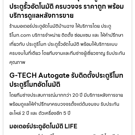
ประตูรั้วอัตโนมัติ ครบวงจร ราคาถูก พร้อม
บริการดูแลหลังการขาย
ร้านมอเตอร์ประตูอัตโนมัติบ้านฉาง ให้บริการโดย ประตู
รีโมท.com บริการจำหน่าย ติดตั้ง ซ่อมแซม และ ให้คำปรึกษา
เกี่ยวกับ ประตูรีโมท ประตูรั้วอัตโนมัติ พร้อมให้บริการแบบ
ครบจบในที่เดียว โดยทีมงานและทีมช่างผู้เชี่ยวชาญ รับประกัน
คุณภาพ
G-TECH Autogate รับติดตั้งประตูรีโมท
ประตูรีโมทอัตโนมัติ
โดยทีมช่างประสบการณ์มากกว่า 20 ปี มีบริการหลังการขาย
พร้อมดูแลให้คำปรึกษาครบวงจรตั้งแต่ต้นจนจบ รับประกัน
อะไหล่ 2 ปี และ ตัวเครื่องอีก 5 ปี
มอเตอร์ประตูอัตโนมัติ LIFE