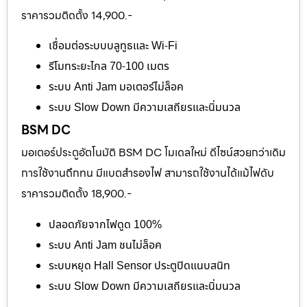
ราคารวมติดตั้ง 14,900.-
เชื่อมต่อระบบบลูทูธและ Wi-Fi
รีโมทระยะไกล 70-100 เมตร
ระบบ Anti Jam มอเตอร์ไม่ล็อค
ระบบ Slow Down มีความเสถียรและนิ่มนวล
BSM DC
มอเตอร์ประตูอัตโนมัติ BSM DC โมเดลใหม่ ดีไซน์สวยกว่าเดิม
การใช้งานถึกทน มีแบตสำรองไฟ สามารถใช้งานได้แม้ไฟดับ
ราคารวมติดตั้ง 18,900.-
ปลอดภัยจากไฟดูด 100%
ระบบ Anti Jam ชนไม่ล็อค
ระบบหยุด Hall Sensor ประตูปิดแนบสนิท
ระบบ Slow Down มีความเสถียรและนิ่มนวล