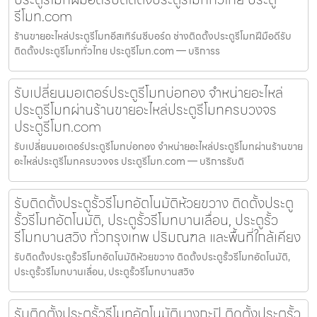
รีโมท.com
ร้านขายอะไหล่ประตูรีโมทอีสเทิร์นซีบอร์ด ช่างติดตั้งประตูรีโมทฝีมือดีรับ
ติดตั้งประตูรีโมททั่วไทย ประตูรีโมท.com — บริการร
รับเปลี่ยนมอเตอร์ประตูรีโมทบ่อทอง จำหน่ายอะไหล่
ประตูรีโมทผ่านร้านขายอะไหล่ประตูรีโมทครบวงจร
ประตูรีโมท.com
รับเปลี่ยนมอเตอร์ประตูรีโมทบ่อทอง จำหน่ายอะไหล่ประตูรีโมทผ่านร้านขาย
อะไหล่ประตูรีโมทครบวงจร ประตูรีโมท.com — บริการรับติ
รับติดตั้งประตูรั้วรีโมทอัตโนมัติห้วยขวาง ติดตั้งประตู
รั้วรีโมทอัตโนมัติ, ประตูรั้วรีโมทบานเลื่อน, ประตูรั้ว
รีโมทบานสวิง ทั่วกรุงเทพ ปริมณฑล และพื้นที่ใกล้เคียง
รับติดตั้งประตูรั้วรีโมทอัตโนมัติห้วยขวาง ติดตั้งประตูรั้วรีโมทอัตโนมัติ,
ประตูรั้วรีโมทบานเลื่อน, ประตูรั้วรีโมทบานสวิง
รับติดตั้งประตูรั้วรีโมทอัตโนมัติบางกะปิ ติดตั้งประตูรั้ว