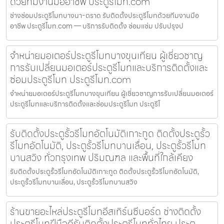
ด้วยทีมงานมืออาชีพ ประตูรีโมท.com
ช่างซ่อมประตูรีโมทบางนา-ตราด รับติดตั้งประตูรีโมทด้วยทีมงานมือ
อาชีพ ประตูรีโมท.com — บริการรับติดตั้ง ซ่อมแซ่ม ปรับปรุงป
จำหน่ายมอเตอร์ประตูรีโมทบางขุนเทียน ผู้เชี่ยวชาญ
การรับเปลี่ยนมอเตอร์ประตูรีโมทและบริการติดตั้งและ
ซ่อมประตูรีโมท ประตูรีโมท.com
จำหน่ายมอเตอร์ประตูรีโมทบางขุนเทียน ผู้เชี่ยวชาญการรับเปลี่ยนมอเตอร์
ประตูรีโมทและบริการติดตั้งและซ่อมประตูรีโมท ประตูรีโ
รับติดตั้งประตูรั้วรีโมทอัตโนมัติเกาะกูด ติดตั้งประตูรั้ว
รีโมทอัตโนมัติ, ประตูรั้วรีโมทบานเลื่อน, ประตูรั้วรีโมท
บานสวิง ทั่วกรุงเทพ ปริมณฑล และพื้นที่ใกล้เคียง
รับติดตั้งประตูรั้วรีโมทอัตโนมัติเกาะกูด ติดตั้งประตูรั้วรีโมทอัตโนมัติ,
ประตูรั้วรีโมทบานเลื่อน, ประตูรั้วรีโมทบานสวิง
ร้านขายอะไหล่ประตูรีโมทอีสเทิร์นซีบอร์ด ช่างติดตั้ง
ประตูรีโมทฝีมือดีรับติดตั้งประตูรีโมททั่วไทย ประตู