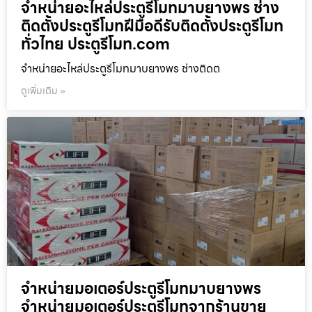
จำหน่ายอะไหล่ประตูรีโมทมาบยางพร ช่าง
ติดตั้งประตูรีโมทฝีมือดีรับติดตั้งประตูรีโมท
ทั่วไทย ประตูรีโมท.com
จำหน่ายอะไหล่ประตูรีโมทมาบยางพร ช่างติดต
ดูเพิ่มเติม »
จำหน่ายมอเตอร์ประตูรีโมทมาบยางพร
จำหน่ายมอเตอร์ประตูรีโมทจากร้านขาย