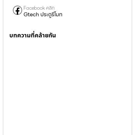
Facebook คลิก
Gtech ประตูรีโมท
บทความที่คล้ายกัน