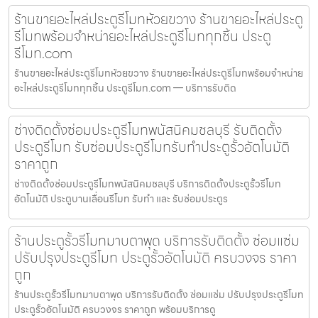
ร้านขายอะไหล่ประตูรีโมทห้วยขวาง ร้านขายอะไหล่ประตู
รีโมทพร้อมจำหน่ายอะไหล่ประตูรีโมททุกชิ้น ประตู
รีโมท.com
ร้านขายอะไหล่ประตูรีโมทห้วยขวาง ร้านขายอะไหล่ประตูรีโมทพร้อมจำหน่าย
อะไหล่ประตูรีโมททุกชิ้น ประตูรีโมท.com — บริการรับติด
ช่างติดตั้งซ่อมประตูรีโมทพนัสนิคมชลบุรี รับติดตั้ง
ประตูรีโมท รับซ่อมประตูรีโมทรับทำประตูรั้วอัตโนมัติ
ราคาถูก
ช่างติดตั้งซ่อมประตูรีโมทพนัสนิคมชลบุรี บริการติดตั้งประตูรั้วรีโมท
อัตโนมัติ ประตูบานเลื่อนรีโมท รับทำ และ รับซ่อมประตูร
ร้านประตูรั้วรีโมทมาบตาพุด บริการรับติดตั้ง ซ่อมแซ่ม
ปรับปรุงประตูรีโมท ประตูรั้วอัตโนมัติ ครบวงจร ราคา
ถูก
ร้านประตูรั้วรีโมทมาบตาพุด บริการรับติดตั้ง ซ่อมแซ่ม ปรับปรุงประตูรีโมท
ประตูรั้วอัตโนมัติ ครบวงจร ราคาถูก พร้อมบริการดู