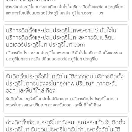
ช่างซ่อมประตูรีโมทนาจอมเทียน มั่นใจในบริการติดตั้งและซ่อมประตูรีโมท
และการรับเปลี่ยนมอเตอร์ประตูรีโมท ประตูรีโมท.com — บร
บริการติดตั้งและซ่อมประตูรีโมทพระราม 9 มั่นใจใน
บริการติดตั้งและซ่อมประตูรีโมทและการรับเปลี่ยน
มอเตอร์ประตูรีโมท ประตูรีโมท.com
บริการติดตั้งและซ่อมประตูรีโมทพระราม 9 มั่นใจในบริการติดตั้งและซ่อม
ประตูรีโมทและการรับเปลี่ยนมอเตอร์ประตูรีโมท ประตูรีโม
รับติดตั้งประตูรั้วรีโมทอัตโนมัติอ่าวอุดม บริการติดตั้ง
ประตูรีโมทครบวงจรในกรุงเทพ ปริมณฑ ภาคตะวัน
ออก และพื้นที่ใกล้เคียง
รับติดตั้งประตูรั้วรีโมทอัตโนมัติอ่าวอุดม บริการติดตั้งประตูรีโมทครบ
วงจรในกรุงเทพ ปริมณฑ ภาคตะวันออก และพื้นที่ใกล้เคียง
ช่างติดตั้งซ่อมประตูรีโมทวังสมบูรณ์สระแก้ว รับติดตั้ง
ประตูรีโมท รับซ่อมประตูรีโมทรับทำประตูรั้วอัตโนมัติ