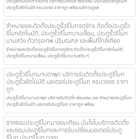
ประตูอัตโนมัติเกาะจันทร์ บริการรับติดตั้ง ซ่อมแซ่ม ปรับปรุงประตูรีโมท
ประตูรั้วอัตโนมัติ ครบวงจร ราคาถูก พร้อมบริการดูแล
จำหน่ายและติดตั้งประตูรั้วรีโมทจตุจักร ติดตั้งประตูรั้ว
รีโมทอัตโนมัติ, ประตูรั้วรีโมทบานเลื่อน, ประตูรั้วรีโมท
บานสวิง ทั่วกรุงเทพ ปริมณฑล และพื้นที่ใกล้เคียง
จำหน่ายและติดตั้งประตูรั้วรีโมทจตุจักร ติดตั้งประตูรั้วรีโมทอัตโนมัติ,
ประตูรั้วรีโมทบานเลื่อน, ประตูรั้วรีโมทบานสวิง ทั
ประตูรั้วรีโมทมาบตาพุด บริการรับติดตั้งประตูรีโมท
ประตูรั้วอัตโนมัติ มอเตอร์ประตูรีโมท ครบวงจร ราคา
ถูก
ประตูรั้วรีโมทมาบตาพุด บริการรับติดตั้ง ซ่อมแซม และ จำหน่ายประตูรีโมท
ประตูรั้วอัตโนมัติ มอเตอร์ประตูรีโมท ราคาถูก พร้อม
ช่างซ่อมประตูรีโมทนาจอมเทียน มั่นใจในบริการติดตั้ง
และซ่อมประตูรีโมทและการรับเปลี่ยนมอเตอร์ประตู
รีโมท ประตูรีโมท.com