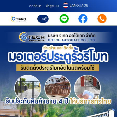
LANGUAGE
ติดต่อเรา
เข้าสู่ระบบ
เมนู