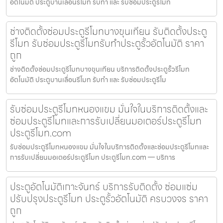
อัตโนมัติ ประตูบานเลื่อนรีโมท รับทำ และ รับซ่อมประตูรีโมท
ช่างติดตั้งซ่อมประตูรีโมทบางขุนเทียน รับติดตั้งประตู
รีโมท รับซ่อมประตูรีโมทรับทำประตูรั้วอัตโนมัติ ราคา
ถูก
ช่างติดตั้งซ่อมประตูรีโมทบางขุนเทียน บริการติดตั้งประตูรั้วรีโมท
อัตโนมัติ ประตูบานเลื่อนรีโมท รับทำ และ รับซ่อมประตูรีโม
รับซ่อมประตูรีโมทหนองแขม มั่นใจในบริการติดตั้งและ
ซ่อมประตูรีโมทและการรับเปลี่ยนมอเตอร์ประตูรีโมท
ประตูรีโมท.com
รับซ่อมประตูรีโมทหนองแขม มั่นใจในบริการติดตั้งและซ่อมประตูรีโมทและ
การรับเปลี่ยนมอเตอร์ประตูรีโมท ประตูรีโมท.com — บริการ
ประตูอัตโนมัติเกาะจันทร์ บริการรับติดตั้ง ซ่อมแซ่ม
ปรับปรุงประตูรีโมท ประตูรั้วอัตโนมัติ ครบวงจร ราคา
ถูก