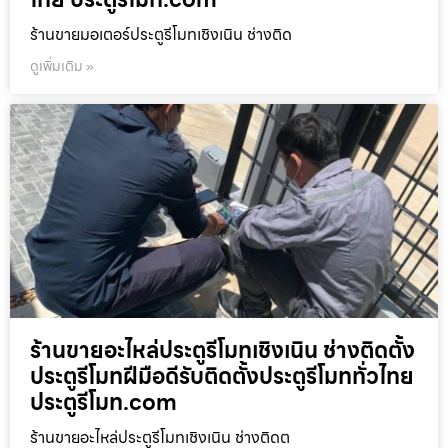
ร้านขายมอเตอร์ประตูรีโมทเชิงเนิน ช่างติด
ดูเพิ่มเติม »
ร้านขายอะไหล่ประตูรีโมทเชิงเนิน ช่างติดตั้ง
ประตูรีโมทฝีมือดีรับติดตั้งประตูรีโมททั่วไทย
ประตูรีโมท.com
ร้านขายอะไหล่ประตูรีโมทเชิงเนิน ช่างติดต