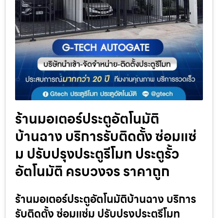
ร้านมอเตอร์ประตูอัตโนมัติ
บ้านฉาง บริการรับติดตั้ง ซ่อมแซ่
ม ปรับปรุงประตูรีโมท ประตูรั้ว
อัตโนมัติ ครบวงจร ราคาถูก
ร้านมอเตอร์ประตูอัตโนมัติบ้านฉาง บริการ
รับติดตั้ง ซ่อมแซ่ม ปรับปรุงประตูรีโมท