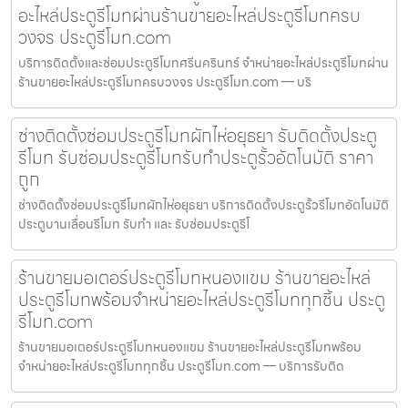
อะไหล่ประตูรีโมทผ่านร้านขายอะไหล่ประตูรีโมทครบ
วงจร ประตูรีโมท.com
บริการติดตั้งและซ่อมประตูรีโมทศรีนครินทร์ จำหน่ายอะไหล่ประตูรีโมทผ่าน
ร้านขายอะไหล่ประตูรีโมทครบวงจร ประตูรีโมท.com — บริ
ช่างติดตั้งซ่อมประตูรีโมทผักไห่อยุธยา รับติดตั้งประตู
รีโมท รับซ่อมประตูรีโมทรับทำประตูรั้วอัตโนมัติ ราคา
ถูก
ช่างติดตั้งซ่อมประตูรีโมทผักไห่อยุธยา บริการติดตั้งประตูรั้วรีโมทอัตโนมัติ
ประตูบานเลื่อนรีโมท รับทำ และ รับซ่อมประตูรีโ
ร้านขายมอเตอร์ประตูรีโมทหนองแขม ร้านขายอะไหล่
ประตูรีโมทพร้อมจำหน่ายอะไหล่ประตูรีโมททุกชิ้น ประตู
รีโมท.com
ร้านขายมอเตอร์ประตูรีโมทหนองแขม ร้านขายอะไหล่ประตูรีโมทพร้อม
จำหน่ายอะไหล่ประตูรีโมททุกชิ้น ประตูรีโมท.com — บริการรับติด