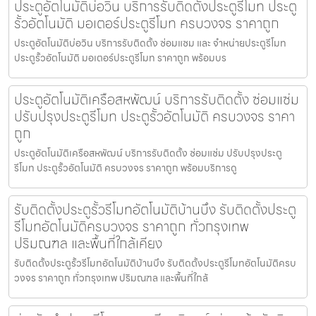
ประตูอัตโนมัติบ่อวิน บริการรับติดตั้งประตูรีโมท ประตู
รั้วอัตโนมัติ มอเตอร์ประตูรีโมท ครบวงจร ราคาถูก
ประตูอัตโนมัติบ่อวิน บริการรับติดตั้ง ซ่อมแซม และ จำหน่ายประตูรีโมท
ประตูรั้วอัตโนมัติ มอเตอร์ประตูรีโมท ราคาถูก พร้อมบร
ประตูอัตโนมัติเครือสหพัฒน์ บริการรับติดตั้ง ซ่อมแซ่ม
ปรับปรุงประตูรีโมท ประตูรั้วอัตโนมัติ ครบวงจร ราคา
ถูก
ประตูอัตโนมัติเครือสหพัฒน์ บริการรับติดตั้ง ซ่อมแซ่ม ปรับปรุงประตู
รีโมท ประตูรั้วอัตโนมัติ ครบวงจร ราคาถูก พร้อมบริการดู
รับติดตั้งประตูรั้วรีโมทอัตโนมัติบ้านบึง รับติดตั้งประตู
รีโมทอัตโนมัติครบวงจร ราคาถูก ทั่วกรุงเทพ
ปริมณฑล และพื้นที่ใกล้เคียง
รับติดตั้งประตูรั้วรีโมทอัตโนมัติบ้านบึง รับติดตั้งประตูรีโมทอัตโนมัติครบ
วงจร ราคาถูก ทั่วกรุงเทพ ปริมณฑล และพื้นที่ใกล้