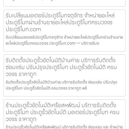
รับเปลี่ยนมอเตอร์ประตูรีโมทจตุจักร จำหน่ายอะไหล่
ประตูรีโมทผ่านร้านขายอะไหล่ประตูรีโมทครบวงจร
ประตูรีโมท.com
รับเปลี่ยนมอเตอร์ประตูรีโมทจตุจักร จำหน่ายอะไหล่ประตูรีโมทผ่านร้านขาย
อะไหล่ประตูรีโมทครบวงจร ประตูรีโมท.com — บริการรับต
รับติดตั้งประตูรั้วอัตโนมัติบ้านค่าย บริการรับติดตั้ง
ซ่อมแซ่ม ปรับปรุงประตูรีโมท ประตูรั้วอัตโนมัติ ครบ
วงจร ราคาถูก
รับติดตั้งประตูรั้วอัตโนมัติบ้านค่าย บริการรับติดตั้ง ซ่อมแซ่ม ปรับปรุง
ประตูรีโมท ประตูรั้วอัตโนมัติ ครบวงจร ราคาถูก พร้
ร้านประตูรั้วอัตโนมัติเครือสหพัฒน์ บริการรับติดตั้ง
ประตูรีโมท ประตูรั้วอัตโนมัติ มอเตอร์ประตูรีโมท ครบ
วงจร ราคาถูก
ร้านประตูรั้วอัตโนมัติเครือสหพัฒน์ บริการรับติดตั้ง ซ่อมแซม และ จำหน่าย