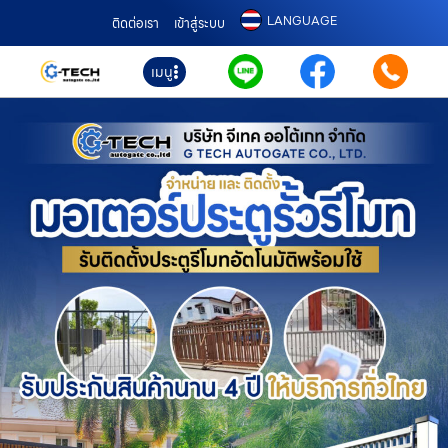
LANGUAGE
ติดต่อเรา
เข้าสู่ระบบ
เมนู