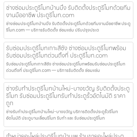
ช่างซ่อมประตูรีโมทบ้านบึง รับติดตั้งประตูรีโมทด้วยทีม
งานมืออาชีพ ประตูรีโมท.com
ช่างซ่อมประตูรีโมทบ้านบึง รับติดตั้งประตูรีโมทด้วยทีมงานมืออาชีพ ประตู
รีโมท.com — บริการรับติดตั้ง ซ่อมแซ่ม ปรับปรุงประต
รับซ่อมประตูรีโมทเกาะสีชัง ช่างซ่อมประตูรีโมทพร้อม
รับซ่อมประตูรีโมทด่วนถึงที่ ประตูรีโมท.com
รับซ่อมประตูรีโมทเกาะสีชัง ช่างซ่อมประตูรีโมทพร้อมรับซ่อมประตูรีโมท
ด่วนถึงที่ ประตูรีโมท.com — บริการรับติดตั้ง ซ่อมแซ่ม
ช่างรับทำประตูรีโมทบ้านใหม่-บางขวัญ รับติดตั้งประตู
รีโมท รับซ่อมประตูรีโมทรับทำประตูรั้วอัตโนมัติ ราคา
ถูก
ช่างรับทำประตูรีโมทบ้านใหม่-บางขวัญ บริการติดตั้งประตูรั้วรีโมท
อัตโนมัติ ประตูบานเลื่อนรีโมท รับทำ และ รับซ่อมประตูรีโมท
จำหน่ายอะไหล่ประตูรีโมทบ้านเพ ร้านขายอะไหล่ประตู