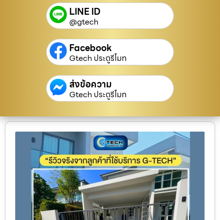
LINE ID
@gtech
Facebook
Gtech ประตูรีโมท
ส่งข้อความ
Gtech ประตูรีโมท