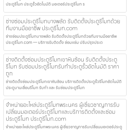
ประตูรีโมท ประตูรั้วอัตโนมัติ มอเตอร์ประตูรีโมท ร
ช่างซ่อมประตูรีโมทบางพลัด รับติดตั้งประตูรีโมทด้วย
ทีมงานมืออาชีพ ประตูรีโมท.com
ช่างซ่อมประตูรีโมทบางพลัด รับติดตั้งประตูรีโมทด้วยทีมงานมืออาชีพ
ประตูรีโมท.com — บริการรับติดตั้ง ซ่อมแซ่ม ปรับปรุงประต
ช่างติดตั้งซ่อมประตูรีโมทเขาหินซ้อน รับติดตั้งประตู
รีโมท รับซ่อมประตูรีโมทรับทำประตูรั้วอัตโนมัติ ราคา
ถูก
ช่างติดตั้งซ่อมประตูรีโมทเขาหินซ้อน บริการติดตั้งประตูรั้วรีโมทอัตโนมัติ
ประตูบานเลื่อนรีโมท รับทำ และ รับซ่อมประตูรีโมท
จำหน่ายอะไหล่ประตูรีโมทพระนคร ผู้เชี่ยวชาญการรับ
เปลี่ยนมอเตอร์ประตูรีโมทและบริการติดตั้งและซ่อม
ประตูรีโมท ประตูรีโมท.com
จำหน่ายอะไหล่ประตูรีโมทพระนคร ผู้เชี่ยวชาญการรับเปลี่ยนมอเตอร์ประตู