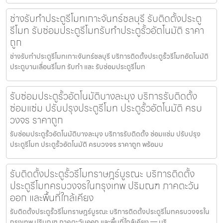
ช่างรับทำประตูรีโมทเกาะจันทร์ชลบุรี รับติดตั้งประตู
รีโมท รับซ่อมประตูรีโมทรับทำประตูรั้วอัตโนมัติ ราคา
ถูก
ช่างรับทำประตูรีโมทเกาะจันทร์ชลบุรี บริการติดตั้งประตูรั้วรีโมทอัตโนมัติ
ประตูบานเลื่อนรีโมท รับทำ และ รับซ่อมประตูรีโมท
รับซ่อมประตูรั้วอัตโนมัติบางละมุง บริการรับติดตั้ง
ซ่อมแซ่ม ปรับปรุงประตูรีโมท ประตูรั้วอัตโนมัติ ครบ
วงจร ราคาถูก
รับซ่อมประตูรั้วอัตโนมัติบางละมุง บริการรับติดตั้ง ซ่อมแซ่ม ปรับปรุง
ประตูรีโมท ประตูรั้วอัตโนมัติ ครบวงจร ราคาถูก พร้อมบ
รับติดตั้งประตูรั้วรีโมทราษฎร์บูรณะ บริการติดตั้ง
ประตูรีโมทครบวงจรในกรุงเทพ ปริมณฑ ภาคตะวัน
ออก และพื้นที่ใกล้เคียง
รับติดตั้งประตูรั้วรีโมทราษฎร์บูรณะ บริการติดตั้งประตูรีโมทครบวงจรใน
กรุงเทพ ปริมณฑ ภาคตะวันออก และพื้นที่ใกล้เคียง — บริ