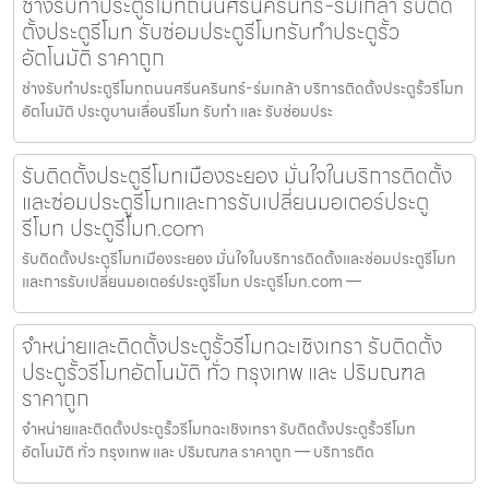
ช่างรับทำประตูรีโมทถนนศรีนครินทร์-ร่มเกล้า รับติด
ตั้งประตูรีโมท รับซ่อมประตูรีโมทรับทำประตูรั้ว
อัตโนมัติ ราคาถูก
ช่างรับทำประตูรีโมทถนนศรีนครินทร์-ร่มเกล้า บริการติดตั้งประตูรั้วรีโมท
อัตโนมัติ ประตูบานเลื่อนรีโมท รับทำ และ รับซ่อมประ
รับติดตั้งประตูรีโมทเมืองระยอง มั่นใจในบริการติดตั้ง
และซ่อมประตูรีโมทและการรับเปลี่ยนมอเตอร์ประตู
รีโมท ประตูรีโมท.com
รับติดตั้งประตูรีโมทเมืองระยอง มั่นใจในบริการติดตั้งและซ่อมประตูรีโมท
และการรับเปลี่ยนมอเตอร์ประตูรีโมท ประตูรีโมท.com —
จำหน่ายและติดตั้งประตูรั้วรีโมทฉะเชิงเทรา รับติดตั้ง
ประตูรั้วรีโมทอัตโนมัติ ทั่ว กรุงเทพ และ ปริมณฑล
ราคาถูก
จำหน่ายและติดตั้งประตูรั้วรีโมทฉะเชิงเทรา รับติดตั้งประตูรั้วรีโมท
อัตโนมัติ ทั่ว กรุงเทพ และ ปริมณฑล ราคาถูก — บริการติด