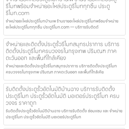
รีโมทพร้อมจำหน่ายอะไหล่ประตูรีโมททุกชิ้น ประตู
รีโมท.com
จำหน่ายอะไหล่ประตูรีโมทบ้านเพ ร้านขายอะไหล่ประตูรีโมทพร้อมจำหน่าย
อะไหล่ประตูรีโมททุกชิ้น ประตูรีโมท.com — บริการรับติดตั
จำหน่ายและติดตั้งประตูรั้วรีโมทสมุทรปราการ บริการ
ติดตั้งประตูรีโมทครบวงจรในกรุงเทพ ปริมณฑ ภาค
ตะวันออก และพื้นที่ใกล้เคียง
จำหน่ายและติดตั้งประตูรั้วรีโมทสมุทรปราการ บริการติดตั้งประตูรีโมท
ครบวงจรในกรุงเทพ ปริมณฑ ภาคตะวันออก และพื้นที่ใกล้เคีย
รับติดตั้งประตูรั้วอัตโนมัติบ้านฉาง บริการรับติดตั้ง
ประตูรีโมท ประตูรั้วอัตโนมัติ มอเตอร์ประตูรีโมท ครบ
วงจร ราคาถูก
รับติดตั้งประตูรั้วอัตโนมัติบ้านฉาง บริการรับติดตั้ง ซ่อมแซม และ จำหน่าย
ประตูรีโมท ประตูรั้วอัตโนมัติ มอเตอร์ประตูรีโมท