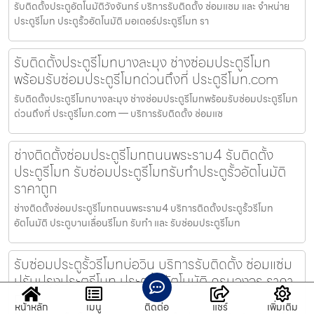
รับติดตั้งประตูอัตโนมัติวังจันทร์ บริการรับติดตั้ง ซ่อมแซม และ จำหน่าย
ประตูรีโมท ประตูรั้วอัตโนมัติ มอเตอร์ประตูรีโมท รา
รับติดตั้งประตูรีโมทบางละมุง ช่างซ่อมประตูรีโมท
พร้อมรับซ่อมประตูรีโมทด่วนถึงที่ ประตูรีโมท.com
รับติดตั้งประตูรีโมทบางละมุง ช่างซ่อมประตูรีโมทพร้อมรับซ่อมประตูรีโมท
ด่วนถึงที่ ประตูรีโมท.com — บริการรับติดตั้ง ซ่อมแซ
ช่างติดตั้งซ่อมประตูรีโมทถนนพระราม4 รับติดตั้ง
ประตูรีโมท รับซ่อมประตูรีโมทรับทำประตูรั้วอัตโนมัติ
ราคาถูก
ช่างติดตั้งซ่อมประตูรีโมทถนนพระราม4 บริการติดตั้งประตูรั้วรีโมท
อัตโนมัติ ประตูบานเลื่อนรีโมท รับทำ และ รับซ่อมประตูรีโมท
รับซ่อมประตูรั้วรีโมทบ่อวิน บริการรับติดตั้ง ซ่อมแซ่ม
ปรับปรุงประตูรีโมท ประตูรั้วอัตโนมัติ ครบวงจร ราคา
ถูก
หน้าหลัก
เมนู
ติดต่อ
แชร์
เพิ่มเติม