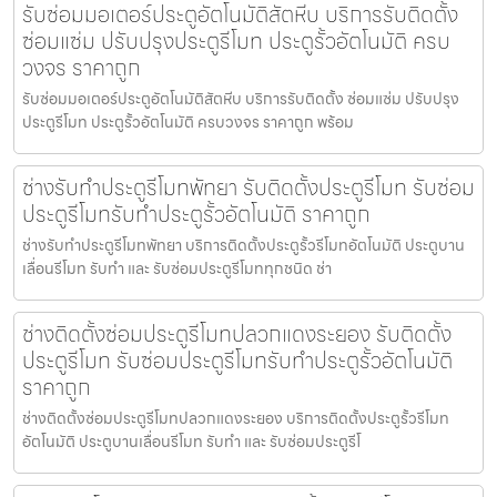
รับซ่อมมอเตอร์ประตูอัตโนมัติสัตหีบ บริการรับติดตั้ง
ซ่อมแซ่ม ปรับปรุงประตูรีโมท ประตูรั้วอัตโนมัติ ครบ
วงจร ราคาถูก
รับซ่อมมอเตอร์ประตูอัตโนมัติสัตหีบ บริการรับติดตั้ง ซ่อมแซ่ม ปรับปรุง
ประตูรีโมท ประตูรั้วอัตโนมัติ ครบวงจร ราคาถูก พร้อม
ช่างรับทำประตูรีโมทพัทยา รับติดตั้งประตูรีโมท รับซ่อม
ประตูรีโมทรับทำประตูรั้วอัตโนมัติ ราคาถูก
ช่างรับทำประตูรีโมทพัทยา บริการติดตั้งประตูรั้วรีโมทอัตโนมัติ ประตูบาน
เลื่อนรีโมท รับทำ และ รับซ่อมประตูรีโมททุกชนิด ช่า
ช่างติดตั้งซ่อมประตูรีโมทปลวกแดงระยอง รับติดตั้ง
ประตูรีโมท รับซ่อมประตูรีโมทรับทำประตูรั้วอัตโนมัติ
ราคาถูก
ช่างติดตั้งซ่อมประตูรีโมทปลวกแดงระยอง บริการติดตั้งประตูรั้วรีโมท
อัตโนมัติ ประตูบานเลื่อนรีโมท รับทำ และ รับซ่อมประตูรีโ