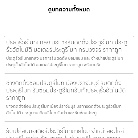
ดูบทความทั้งหมด
ประตูรั้วรีโมทแกลง บริการรับติดตั้งประตูรีโมท ประตู
รั้วอัตโนมัติ มอเตอร์ประตูรีโมท ครบวงจร ราคาถูก
ประตูรั้วรีโมทแกลง บริการรับติดตั้ง ซ่อมแซม และ จำหน่ายประตูรีโมท
ประตูรั้วอัตโนมัติ มอเตอร์ประตูรีโมท ราคาถูก พร้อมบริก
ช่างติดตั้งซ่อมประตูรีโมทเมืองปราจีนบุรี รับติดตั้ง
ประตูรีโมท รับซ่อมประตูรีโมทรับทำประตูรั้วอัตโนมัติ
ราคาถูก
ช่างติดตั้งซ่อมประตูรีโมทเมืองปราจีนบุรี บริการติดตั้งประตูรั้วรีโมท
อัตโนมัติ ประตูบานเลื่อนรีโมท รับทำ และ รับซ่อมประตู
รับเปลี่ยนมอเตอร์ประตูรีโมทสายไหม จำหน่ายอะไหล่