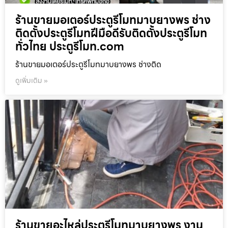
ร้านขายมอเตอร์ประตูรีโมทมาบยางพร ช่าง
ติดตั้งประตูรีโมทฝีมือดีรับติดตั้งประตูรีโมท
ทั่วไทย ประตูรีโมท.com
ร้านขายมอเตอร์ประตูรีโมทมาบยางพร ช่างติด
ดูเพิ่มเติม »
ร้านขายอะไหล่ประตูรีโมทมาบยางพร งาน