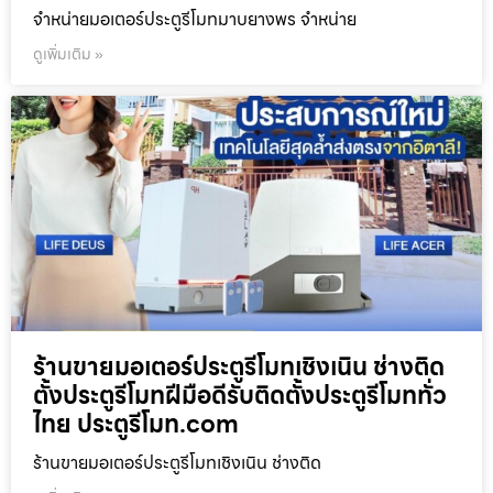
จำหน่ายมอเตอร์ประตูรีโมทมาบยางพร จำหน่าย
ดูเพิ่มเติม »
ร้านขายมอเตอร์ประตูรีโมทเชิงเนิน ช่างติด
ตั้งประตูรีโมทฝีมือดีรับติดตั้งประตูรีโมททั่ว
ไทย ประตูรีโมท.com
ร้านขายมอเตอร์ประตูรีโมทเชิงเนิน ช่างติด