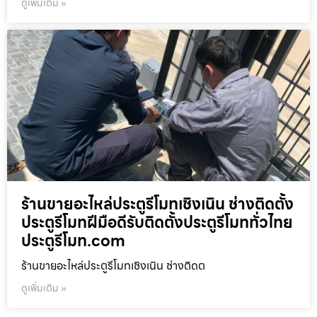
ดูเพิ่มเติม »
ร้านขายอะไหล่ประตูรีโมทเชิงเนิน ช่างติดตั้ง
ประตูรีโมทฝีมือดีรับติดตั้งประตูรีโมททั่วไทย
ประตูรีโมท.com
ร้านขายอะไหล่ประตูรีโมทเชิงเนิน ช่างติดต
ดูเพิ่มเติม »