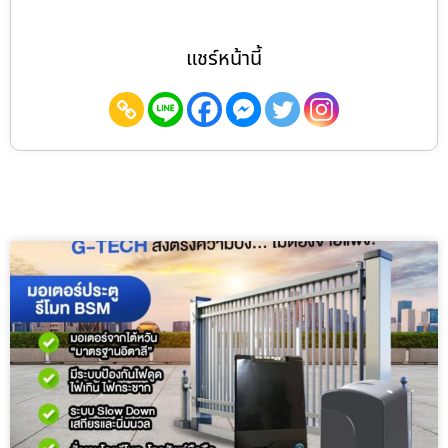
แชร์หน้านี้