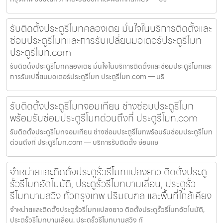
รับติดตั้งประตูรีโมทคลองเตย มั่นใจในบริการติดตั้งและ
ซ่อมประตูรีโมทและการรับเปลี่ยนมอเตอร์ประตูรีโมท
ประตูรีโมท.com
รับติดตั้งประตูรีโมทคลองเตย มั่นใจในบริการติดตั้งและซ่อมประตูรีโมทและ
การรับเปลี่ยนมอเตอร์ประตูรีโมท ประตูรีโมท.com — บริ
รับติดตั้งประตูรีโมทจอมเทียน ช่างซ่อมประตูรีโมท
พร้อมรับซ่อมประตูรีโมทด่วนถึงที่ ประตูรีโมท.com
รับติดตั้งประตูรีโมทจอมเทียน ช่างซ่อมประตูรีโมทพร้อมรับซ่อมประตูรีโมท
ด่วนถึงที่ ประตูรีโมท.com — บริการรับติดตั้ง ซ่อมแซ
จำหน่ายและติดตั้งประตูรั้วรีโมทแปลงยาว ติดตั้งประตู
รั้วรีโมทอัตโนมัติ, ประตูรั้วรีโมทบานเลื่อน, ประตูรั้ว
รีโมทบานสวิง ทั่วกรุงเทพ ปริมณฑล และพื้นที่ใกล้เคียง
จำหน่ายและติดตั้งประตูรั้วรีโมทแปลงยาว ติดตั้งประตูรั้วรีโมทอัตโนมัติ,
ประตูรั้วรีโมทบานเลื่อน, ประตูรั้วรีโมทบานสวิง ทั