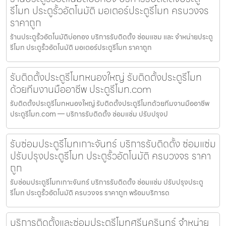
รีโมท ประตูรั้วอัตโนมัติ มอเตอร์ประตูรีโมท ครบวงจร
ราคาถูก
ร้านประตูรั้วอัตโนมัติบ่อทอง บริการรับติดตั้ง ซ่อมแซม และ จำหน่ายประตู
รีโมท ประตูรั้วอัตโนมัติ มอเตอร์ประตูรีโมท ราคาถูก
รับติดตั้งประตูรีโมทหนองใหญ่ รับติดตั้งประตูรีโมท
ด้วยทีมงานมืออาชีพ ประตูรีโมท.com
รับติดตั้งประตูรีโมทหนองใหญ่ รับติดตั้งประตูรีโมทด้วยทีมงานมืออาชีพ
ประตูรีโมท.com — บริการรับติดตั้ง ซ่อมแซ่ม ปรับปรุงป
รับซ่อมประตูรีโมทเกาะจันทร์ บริการรับติดตั้ง ซ่อมแซ่ม
ปรับปรุงประตูรีโมท ประตูรั้วอัตโนมัติ ครบวงจร ราคา
ถูก
รับซ่อมประตูรีโมทเกาะจันทร์ บริการรับติดตั้ง ซ่อมแซ่ม ปรับปรุงประตู
รีโมท ประตูรั้วอัตโนมัติ ครบวงจร ราคาถูก พร้อมบริการด
บริการติดตั้งและซ่อมประตูรีโมทศรีนครินทร์ จำหน่าย