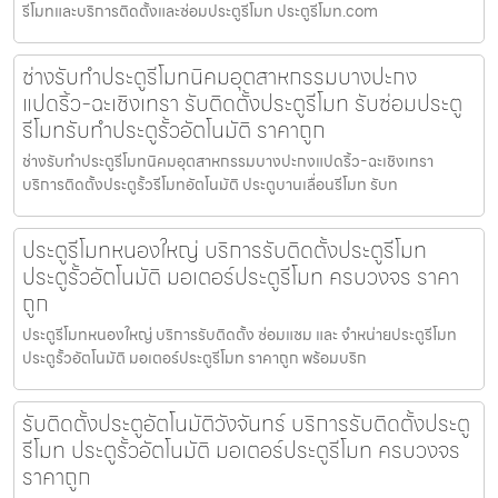
รีโมทและบริการติดตั้งและซ่อมประตูรีโมท ประตูรีโมท.com
ช่างรับทำประตูรีโมทนิคมอุตสาหกรรมบางปะกง
แปดริ้ว-ฉะเชิงเทรา รับติดตั้งประตูรีโมท รับซ่อมประตู
รีโมทรับทำประตูรั้วอัตโนมัติ ราคาถูก
ช่างรับทำประตูรีโมทนิคมอุตสาหกรรมบางปะกงแปดริ้ว-ฉะเชิงเทรา
บริการติดตั้งประตูรั้วรีโมทอัตโนมัติ ประตูบานเลื่อนรีโมท รับท
ประตูรีโมทหนองใหญ่ บริการรับติดตั้งประตูรีโมท
ประตูรั้วอัตโนมัติ มอเตอร์ประตูรีโมท ครบวงจร ราคา
ถูก
ประตูรีโมทหนองใหญ่ บริการรับติดตั้ง ซ่อมแซม และ จำหน่ายประตูรีโมท
ประตูรั้วอัตโนมัติ มอเตอร์ประตูรีโมท ราคาถูก พร้อมบริก
รับติดตั้งประตูอัตโนมัติวังจันทร์ บริการรับติดตั้งประตู
รีโมท ประตูรั้วอัตโนมัติ มอเตอร์ประตูรีโมท ครบวงจร
ราคาถูก