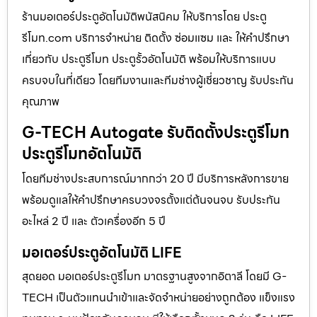
ร้านมอเตอร์ประตูอัตโนมัติพนัสนิคม ให้บริการโดย ประตู
รีโมท.com บริการจำหน่าย ติดตั้ง ซ่อมแซม และ ให้คำปรึกษา
เกี่ยวกับ ประตูรีโมท ประตูรั้วอัตโนมัติ พร้อมให้บริการแบบ
ครบจบในที่เดียว โดยทีมงานและทีมช่างผู้เชี่ยวชาญ รับประกัน
คุณภาพ
G-TECH Autogate รับติดตั้งประตูรีโมท
ประตูรีโมทอัตโนมัติ
โดยทีมช่างประสบการณ์มากกว่า 20 ปี มีบริการหลังการขาย
พร้อมดูแลให้คำปรึกษาครบวงจรตั้งแต่ต้นจนจบ รับประกัน
อะไหล่ 2 ปี และ ตัวเครื่องอีก 5 ปี
มอเตอร์ประตูอัตโนมัติ LIFE
สุดยอด มอเตอร์ประตูรีโมท มาตรฐานสูงจากอิตาลี โดยมี G-
TECH เป็นตัวแทนนำเข้าและจัดจำหน่ายอย่างถูกต้อง แข็งแรง