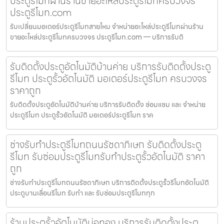
ประตูรีโมทผ่านร้านขายอะไหล่ประตูรีโมทครบวงจร
ประตูรีโมท.com
รับเปลี่ยนมอเตอร์ประตูรีโมทสายไหม จำหน่ายอะไหล่ประตูรีโมทผ่านร้าน
ขายอะไหล่ประตูรีโมทครบวงจร ประตูรีโมท.com — บริการรับติ
รับติดตั้งประตูอัตโนมัติบ้านค่าย บริการรับติดตั้งประตู
รีโมท ประตูรั้วอัตโนมัติ มอเตอร์ประตูรีโมท ครบวงจร
ราคาถูก
รับติดตั้งประตูอัตโนมัติบ้านค่าย บริการรับติดตั้ง ซ่อมแซม และ จำหน่าย
ประตูรีโมท ประตูรั้วอัตโนมัติ มอเตอร์ประตูรีโมท ราค
ช่างรับทำประตูรีโมทถนนรัชดาภิเษก รับติดตั้งประตู
รีโมท รับซ่อมประตูรีโมทรับทำประตูรั้วอัตโนมัติ ราคา
ถูก
ช่างรับทำประตูรีโมทถนนรัชดาภิเษก บริการติดตั้งประตูรั้วรีโมทอัตโนมัติ
ประตูบานเลื่อนรีโมท รับทำ และ รับซ่อมประตูรีโมททุก
ร้านประตูรั้วอัตโนมัติบ่อทอง บริการรับติดตั้งประตู