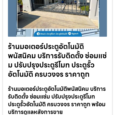
ร้านมอเตอร์ประตูอัตโนมัติ
พนัสนิคม บริการรับติดตั้ง ซ่อมแซ่
ม ปรับปรุงประตูรีโมท ประตูรั้ว
อัตโนมัติ ครบวงจร ราคาถูก
ร้านมอเตอร์ประตูอัตโนมัติพนัสนิคม บริการ
รับติดตั้ง ซ่อมแซ่ม ปรับปรุงประตูรีโมท
ประตูรั้วอัตโนมัติ ครบวงจร ราคาถูก พร้อม
บริการดูแลหลังการขาย