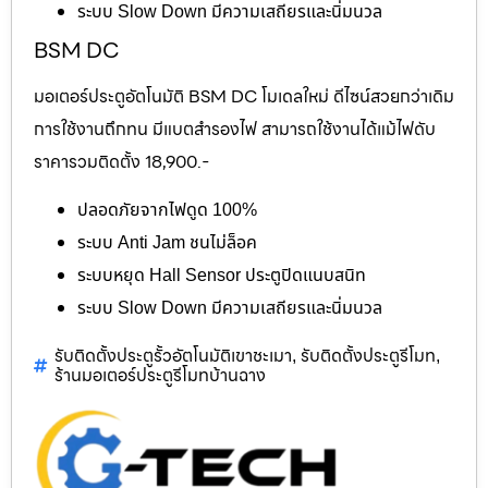
ระบบ Slow Down มีความเสถียรและนิ่มนวล
BSM DC
มอเตอร์ประตูอัตโนมัติ BSM DC โมเดลใหม่ ดีไซน์สวยกว่าเดิม
การใช้งานถึกทน มีแบตสำรองไฟ สามารถใช้งานได้แม้ไฟดับ
ราคารวมติดตั้ง 18,900.-
ปลอดภัยจากไฟดูด 100%
ระบบ Anti Jam ชนไม่ล็อค
ระบบหยุด Hall Sensor ประตูปิดแนบสนิท
ระบบ Slow Down มีความเสถียรและนิ่มนวล
รับติดตั้งประตูรั้วอัตโนมัติเขาชะเมา
รับติดตั้งประตูรีโมท
,
,
ร้านมอเตอร์ประตูรีโมทบ้านฉาง