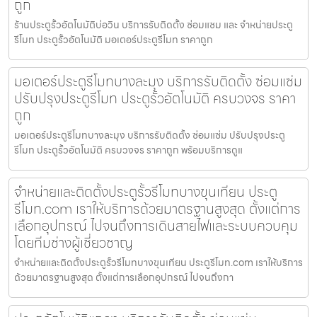
ถูก
ร้านประตูรั้วอัตโนมัติบ่อวิน บริการรับติดตั้ง ซ่อมแซม และ จำหน่ายประตู
รีโมท ประตูรั้วอัตโนมัติ มอเตอร์ประตูรีโมท ราคาถูก
มอเตอร์ประตูรีโมทบางละมุง บริการรับติดตั้ง ซ่อมแซ่ม
ปรับปรุงประตูรีโมท ประตูรั้วอัตโนมัติ ครบวงจร ราคา
ถูก
มอเตอร์ประตูรีโมทบางละมุง บริการรับติดตั้ง ซ่อมแซ่ม ปรับปรุงประตู
รีโมท ประตูรั้วอัตโนมัติ ครบวงจร ราคาถูก พร้อมบริการดูแ
จำหน่ายและติดตั้งประตูรั้วรีโมทบางขุนเทียน ประตู
รีโมท.com เราให้บริการด้วยมาตรฐานสูงสุด ตั้งแต่การ
เลือกอุปกรณ์ ไปจนถึงการเดินสายไฟและระบบควบคุม
โดยทีมช่างผู้เชี่ยวชาญ
จำหน่ายและติดตั้งประตูรั้วรีโมทบางขุนเทียน ประตูรีโมท.com เราให้บริการ
ด้วยมาตรฐานสูงสุด ตั้งแต่การเลือกอุปกรณ์ ไปจนถึงกา