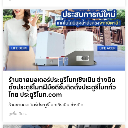
ร้านขายมอเตอร์ประตูรีโมทเชิงเนิน ช่างติด
ตั้งประตูรีโมทฝีมือดีรับติดตั้งประตูรีโมททั่ว
ไทย ประตูรีโมท.com
ร้านขายมอเตอร์ประตูรีโมทเชิงเนิน ช่างติด
ดูเพิ่มเติม »