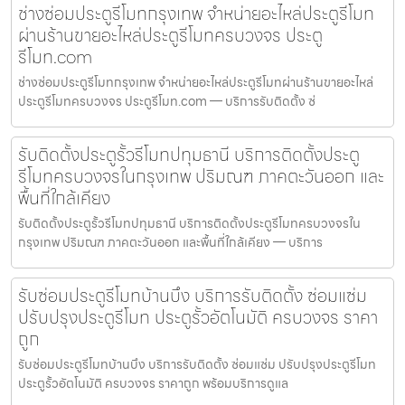
ช่างซ่อมประตูรีโมทกรุงเทพ จำหน่ายอะไหล่ประตูรีโมท
ผ่านร้านขายอะไหล่ประตูรีโมทครบวงจร ประตู
รีโมท.com
ช่างซ่อมประตูรีโมทกรุงเทพ จำหน่ายอะไหล่ประตูรีโมทผ่านร้านขายอะไหล่
ประตูรีโมทครบวงจร ประตูรีโมท.com — บริการรับติดตั้ง ซ่
รับติดตั้งประตูรั้วรีโมทปทุมธานี บริการติดตั้งประตู
รีโมทครบวงจรในกรุงเทพ ปริมณฑ ภาคตะวันออก และ
พื้นที่ใกล้เคียง
รับติดตั้งประตูรั้วรีโมทปทุมธานี บริการติดตั้งประตูรีโมทครบวงจรใน
กรุงเทพ ปริมณฑ ภาคตะวันออก และพื้นที่ใกล้เคียง — บริการ
รับซ่อมประตูรีโมทบ้านบึง บริการรับติดตั้ง ซ่อมแซ่ม
ปรับปรุงประตูรีโมท ประตูรั้วอัตโนมัติ ครบวงจร ราคา
ถูก
รับซ่อมประตูรีโมทบ้านบึง บริการรับติดตั้ง ซ่อมแซ่ม ปรับปรุงประตูรีโมท
ประตูรั้วอัตโนมัติ ครบวงจร ราคาถูก พร้อมบริการดูแล