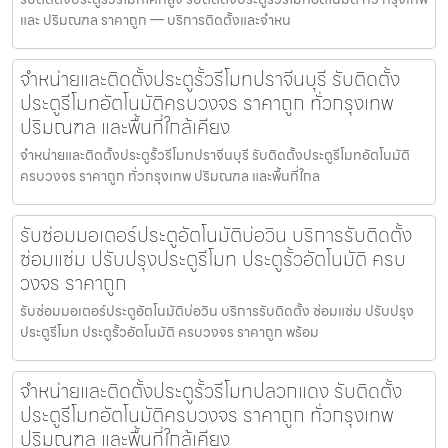
และ ปริมณฑล ราคาถูก — บริการติดตั้งและจำหน
จำหน่ายและติดตั้งประตูรั้วรีโมทปราจีนบุรี รับติดตั้ง
ประตูรีโมทอัตโนมัติครบวงจร ราคาถูก ทั่วกรุงเทพ
ปริมณฑล และพื้นที่ใกล้เคียง
จำหน่ายและติดตั้งประตูรั้วรีโมทปราจีนบุรี รับติดตั้งประตูรีโมทอัตโนมัติ
ครบวงจร ราคาถูก ทั่วกรุงเทพ ปริมณฑล และพื้นที่ใกล
รับซ่อมมอเตอร์ประตูอัตโนมัติบ่อวิน บริการรับติดตั้ง
ซ่อมแซ่ม ปรับปรุงประตูรีโมท ประตูรั้วอัตโนมัติ ครบ
วงจร ราคาถูก
รับซ่อมมอเตอร์ประตูอัตโนมัติบ่อวิน บริการรับติดตั้ง ซ่อมแซ่ม ปรับปรุง
ประตูรีโมท ประตูรั้วอัตโนมัติ ครบวงจร ราคาถูก พร้อม
จำหน่ายและติดตั้งประตูรั้วรีโมทปลวกแดง รับติดตั้ง
ประตูรีโมทอัตโนมัติครบวงจร ราคาถูก ทั่วกรุงเทพ
ปริมณฑล และพื้นที่ใกล้เคียง