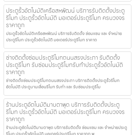
ประตูรั้วอัตโนมัติเครือสหพัฒน์ บริการรับติดตั้งประตู
รีโมท ประตูรั้วอัตโนมัติ มอเตอร์ประตูรีโมท ครบวงจร
ราคาถูก
ประตูรั้วอัตโนมัติเครือสหพัฒน์ บริการรับติดตั้ง ซ่อมแซม และ จำหน่าย
ประตูรีโมท ประตูรั้วอัตโนมัติ มอเตอร์ประตูรีโมท ราคาถ
ช่างติดตั้งซ่อมประตูรีโมทถนนสรงประภา รับติดตั้ง
ประตูรีโมท รับซ่อมประตูรีโมทรับทำประตูรั้วอัตโนมัติ
ราคาถูก
ช่างติดตั้งซ่อมประตูรีโมทถนนสรงประภา บริการติดตั้งประตูรั้วรีโมท
อัตโนมัติ ประตูบานเลื่อนรีโมท รับทำ และ รับซ่อมประตูรีโม
ร้านประตูอัตโนมัติมาบตาพุด บริการรับติดตั้งประตู
รีโมท ประตูรั้วอัตโนมัติ มอเตอร์ประตูรีโมท ครบวงจร
ราคาถูก
ร้านประตูอัตโนมัติมาบตาพุด บริการรับติดตั้ง ซ่อมแซม และ จำหน่ายประตู
รีโมท ประตูรั้วอัตโนมัติ มอเตอร์ประตูรีโมท ราคาถูก พ