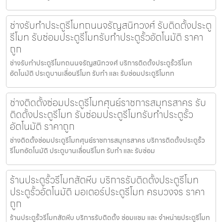
ช่างรับทำประตูรีโมทถนนจรัญสนิทวงศ์ รับติดตั้งประตู
รีโมท รับซ่อมประตูรีโมทรับทำประตูรั้วอัตโนมัติ ราคา
ถูก
ช่างรับทำประตูรีโมทถนนจรัญสนิทวงศ์ บริการติดตั้งประตูรั้วรีโมท
อัตโนมัติ ประตูบานเลื่อนรีโมท รับทำ และ รับซ่อมประตูรีโมทท
ช่างติดตั้งซ่อมประตูรีโมทศุนย์ราชการสมุทรสาคร รับ
ติดตั้งประตูรีโมท รับซ่อมประตูรีโมทรับทำประตูรั้ว
อัตโนมัติ ราคาถูก
ช่างติดตั้งซ่อมประตูรีโมทศุนย์ราชการสมุทรสาคร บริการติดตั้งประตูรั้ว
รีโมทอัตโนมัติ ประตูบานเลื่อนรีโมท รับทำ และ รับซ่อม
ร้านประตูรั้วรีโมทสัตหีบ บริการรับติดตั้งประตูรีโมท
ประตูรั้วอัตโนมัติ มอเตอร์ประตูรีโมท ครบวงจร ราคา
ถูก
ร้านประตูรั้วรีโมทสัตหีบ บริการรับติดตั้ง ซ่อมแซม และ จำหน่ายประตูรีโมท