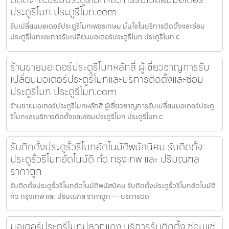
ประตูรีโมท ประตูรีโมท.com
รับเปลี่ยนมอเตอร์ประตูรีโมทเพชรเกษม มั่นใจในบริการติดตั้งและซ่อม
ประตูรีโมทและการรับเปลี่ยนมอเตอร์ประตูรีโมท ประตูรีโมท.c
ร้านขายมอเตอร์ประตูรีโมทหลักสี่ ผู้เชี่ยวชาญการรับ
เปลี่ยนมอเตอร์ประตูรีโมทและบริการติดตั้งและซ่อม
ประตูรีโมท ประตูรีโมท.com
ร้านขายมอเตอร์ประตูรีโมทหลักสี่ ผู้เชี่ยวชาญการรับเปลี่ยนมอเตอร์ประตู
รีโมทและบริการติดตั้งและซ่อมประตูรีโมท ประตูรีโมท.c
รับติดตั้งประตูรั้วรีโมทอัตโนมัติพนัสนิคม รับติดตั้ง
ประตูรั้วรีโมทอัตโนมัติ ทั่ว กรุงเทพ และ ปริมณฑล
ราคาถูก
รับติดตั้งประตูรั้วรีโมทอัตโนมัติพนัสนิคม รับติดตั้งประตูรั้วรีโมทอัตโนมัติ
ทั่ว กรุงเทพ และ ปริมณฑล ราคาถูก — บริการติด
มอเตอร์ประตูรีโมทปลวกแดง บริการรับติดตั้ง ซ่อมแซ่