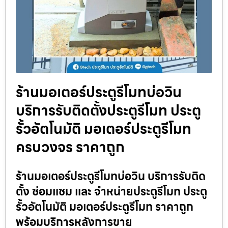
ร้านมอเตอร์ประตูรีโมทบ่อวิน
บริการรับติดตั้งประตูรีโมท ประตู
รั้วอัตโนมัติ มอเตอร์ประตูรีโมท
ครบวงจร ราคาถูก
ร้านมอเตอร์ประตูรีโมทบ่อวิน บริการรับติด
ตั้ง ซ่อมแซม และ จำหน่ายประตูรีโมท ประตู
รั้วอัตโนมัติ มอเตอร์ประตูรีโมท ราคาถูก
พร้อมบริการหลังการขาย