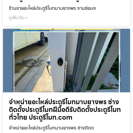
ร้านขายอะไหล่ประตูรีโมทมาบยางพร งานซ่อมจ
ดูเพิ่มเติม »
จำหน่ายอะไหล่ประตูรีโมทมาบยางพร ช่าง
ติดตั้งประตูรีโมทฝีมือดีรับติดตั้งประตูรีโมท
ทั่วไทย ประตูรีโมท.com
จำหน่ายอะไหล่ประตูรีโมทมาบยางพร ช่างติดต