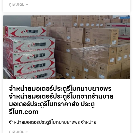
ดูเพิ่มเติม »
จำหน่ายมอเตอร์ประตูรีโมทมาบยางพร
จำหน่ายมอเตอร์ประตูรีโมทจากร้านขาย
มอเตอร์ประตูรีโมทราคาส่ง ประตู
รีโมท.com
จำหน่ายมอเตอร์ประตูรีโมทมาบยางพร จำหน่าย
ดูเพิ่มเติม »