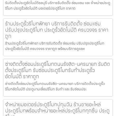
รับติดตั้งประตูอัตโนมัติชลบุรี บริการรับติดตั้ง ซ่อมแซม และ จำหน่ายประตู
รีโมท ประตูรั้วอัตโนมัติ มอเตอร์ประตูรีโมท ราคาถ
ร้านประตูรั้วรีโมทพัทยา บริการรับติดตั้ง ซ่อมแซ่ม
ปรับปรุงประตูรีโมท ประตูรั้วอัตโนมัติ ครบวงจร ราคา
ถูก
ร้านประตูรั้วรีโมทพัทยา บริการรับติดตั้ง ซ่อมแซ่ม ปรับปรุงประตูรีโมท
ประตูรั้วอัตโนมัติ ครบวงจร ราคาถูก พร้อมบริการดูแลห
ช่างติดตั้งซ่อมประตูรีโมทถนนรังสิต-นครนายก รับติด
ตั้งประตูรีโมท รับซ่อมประตูรีโมทรับทำประตูรั้ว
อัตโนมัติ ราคาถูก
ช่างติดตั้งซ่อมประตูรีโมทถนนรังสิต-นครนายก บริการติดตั้งประตูรั้ว
รีโมทอัตโนมัติ ประตูบานเลื่อนรีโมท รับทำ และ รับซ่อมประ
จำหน่ายมอเตอร์ประตูรีโมทปทุมวัน ร้านขายอะไหล่
ประตูรีโมทพร้อมจำหน่ายอะไหล่ประตูรีโมททุกชิ้น ประตู