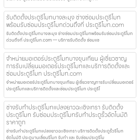
รับติดตั้งประตูรีโมทบางละมุง ช่างซ่อมประตูรีโมท
พร้อมรับซ่อมประตูรีโมทด่วนถึงที่ ประตูรีโมท.com
รับติดตั้งประตูรีโมทบางละมุง ช่างซ่อมประตูรีโมทพร้อมรับซ่อมประตูรีโมท
ด่วนถึงที่ ประตูรีโมท.com — บริการรับติดตั้ง ซ่อมแซ
จำหน่ายมอเตอร์ประตูรีโมทบางขุนเทียน ผู้เชี่ยวชาญ
การรับเปลี่ยนมอเตอร์ประตูรีโมทและบริการติดตั้งและ
ซ่อมประตูรีโมท ประตูรีโมท.com
จำหน่ายมอเตอร์ประตูรีโมทบางขุนเทียน ผู้เชี่ยวชาญการรับเปลี่ยนมอเตอร์
ประตูรีโมทและบริการติดตั้งและซ่อมประตูรีโมท ประตูรีโ
ช่างรับทำประตูรีโมทแปลงยาวฉะเชิงเทรา รับติดตั้ง
ประตูรีโมท รับซ่อมประตูรีโมทรับทำประตูรั้วอัตโนมัติ
ราคาถูก
ช่างรับทำประตูรีโมทแปลงยาวฉะเชิงเทรา บริการติดตั้งประตูรั้วรีโมท
อัตโนมัติ ประตูบานเลื่อนรีโมท รับทำ และ รับซ่อมประตูรีโม