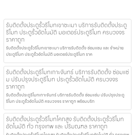
รับติดตั้งประตูรั้วรีโมทเขาชะเมา บริการรับติดตั้งประตู
รีโมท ประตูรั้วอัตโนมัติ มอเตอร์ประตูรีโมท ครบวงจร
ราคาถูก
รับติดตั้งประตูรั้วรีโมทเขาชะเมา บริการรับติดตั้ง ซ่อมแซม และ จำหน่าย
ประตูรีโมท ประตูรั้วอัตโนมัติ มอเตอร์ประตูรีโมท ราค
รับติดตั้งประตูรีโมทเกาะจันทร์ บริการรับติดตั้ง ซ่อมแซ่
ม ปรับปรุงประตูรีโมท ประตูรั้วอัตโนมัติ ครบวงจร
ราคาถูก
รับติดตั้งประตูรีโมทเกาะจันทร์ บริการรับติดตั้ง ซ่อมแซ่ม ปรับปรุงประตู
รีโมท ประตูรั้วอัตโนมัติ ครบวงจร ราคาถูก พร้อมบริก
รับติดตั้งประตูรั้วรีโมทโคกสูง รับติดตั้งประตูรั้วรีโมท
อัตโนมัติ ทั่ว กรุงเทพ และ ปริมณฑล ราคาถูก
รับติดตั้งประตูรั้วรีโมทโคกสูง รับติดตั้งประตูรั้วรีโมทอัตโนมัติ ทั่ว กรุงเทพ