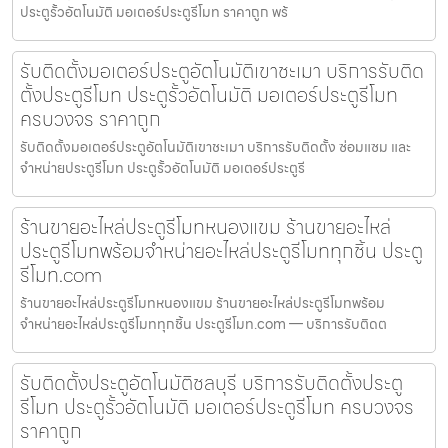
ประตูรั้วอัตโนมัติ มอเตอร์ประตูรีโมท ราคาถูก พร้
รับติดตั้งมอเตอร์ประตูอัตโนมัติเขาชะเมา บริการรับติด
ตั้งประตูรีโมท ประตูรั้วอัตโนมัติ มอเตอร์ประตูรีโมท
ครบวงจร ราคาถูก
รับติดตั้งมอเตอร์ประตูอัตโนมัติเขาชะเมา บริการรับติดตั้ง ซ่อมแซม และ
จำหน่ายประตูรีโมท ประตูรั้วอัตโนมัติ มอเตอร์ประตูรี
ร้านขายอะไหล่ประตูรีโมทหนองแขม ร้านขายอะไหล่
ประตูรีโมทพร้อมจำหน่ายอะไหล่ประตูรีโมททุกชิ้น ประตู
รีโมท.com
ร้านขายอะไหล่ประตูรีโมทหนองแขม ร้านขายอะไหล่ประตูรีโมทพร้อม
จำหน่ายอะไหล่ประตูรีโมททุกชิ้น ประตูรีโมท.com — บริการรับติดต
รับติดตั้งประตูอัตโนมัติชลบุรี บริการรับติดตั้งประตู
รีโมท ประตูรั้วอัตโนมัติ มอเตอร์ประตูรีโมท ครบวงจร
ราคาถูก