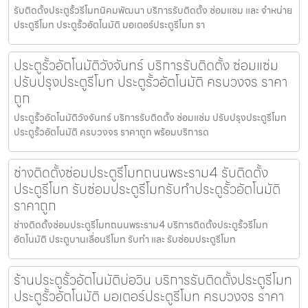
รับติดตั้งประตูรั้วรีโมทนิคมพัฒนา บริการรับติดตั้ง ซ่อมแซม และ จำหน่าย
ประตูรีโมท ประตูรั้วอัตโนมัติ มอเตอร์ประตูรีโมท รา
ประตูรั้วอัตโนมัติวังจันทร์ บริการรับติดตั้ง ซ่อมแซ่ม
ปรับปรุงประตูรีโมท ประตูรั้วอัตโนมัติ ครบวงจร ราคา
ถูก
ประตูรั้วอัตโนมัติวังจันทร์ บริการรับติดตั้ง ซ่อมแซ่ม ปรับปรุงประตูรีโมท
ประตูรั้วอัตโนมัติ ครบวงจร ราคาถูก พร้อมบริการด
ช่างติดตั้งซ่อมประตูรีโมทถนนพระราม4 รับติดตั้ง
ประตูรีโมท รับซ่อมประตูรีโมทรับทำประตูรั้วอัตโนมัติ
ราคาถูก
ช่างติดตั้งซ่อมประตูรีโมทถนนพระราม4 บริการติดตั้งประตูรั้วรีโมท
อัตโนมัติ ประตูบานเลื่อนรีโมท รับทำ และ รับซ่อมประตูรีโมท
ร้านประตูรั้วอัตโนมัติบ่อวิน บริการรับติดตั้งประตูรีโมท
ประตูรั้วอัตโนมัติ มอเตอร์ประตูรีโมท ครบวงจร ราคา