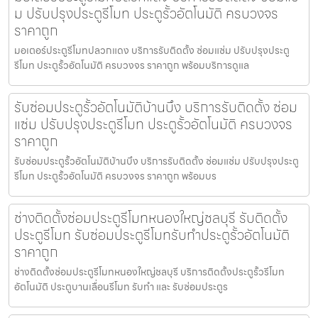
ม ปรับปรุงประตูรีโมท ประตูรั้วอัตโนมัติ ครบวงจร
ราคาถูก
มอเตอร์ประตูรีโมทปลวกแดง บริการรับติดตั้ง ซ่อมแซ่ม ปรับปรุงประตู
รีโมท ประตูรั้วอัตโนมัติ ครบวงจร ราคาถูก พร้อมบริการดูแล
รับซ่อมประตูรั้วอัตโนมัติบ้านบึง บริการรับติดตั้ง ซ่อม
แซ่ม ปรับปรุงประตูรีโมท ประตูรั้วอัตโนมัติ ครบวงจร
ราคาถูก
รับซ่อมประตูรั้วอัตโนมัติบ้านบึง บริการรับติดตั้ง ซ่อมแซ่ม ปรับปรุงประตู
รีโมท ประตูรั้วอัตโนมัติ ครบวงจร ราคาถูก พร้อมบร
ช่างติดตั้งซ่อมประตูรีโมทหนองใหญ่ชลบุรี รับติดตั้ง
ประตูรีโมท รับซ่อมประตูรีโมทรับทำประตูรั้วอัตโนมัติ
ราคาถูก
ช่างติดตั้งซ่อมประตูรีโมทหนองใหญ่ชลบุรี บริการติดตั้งประตูรั้วรีโมท
อัตโนมัติ ประตูบานเลื่อนรีโมท รับทำ และ รับซ่อมประตูร