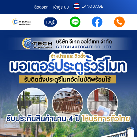
LANGUAGE
ติดต่อเรา
เข้าสู่ระบบ
เมนู