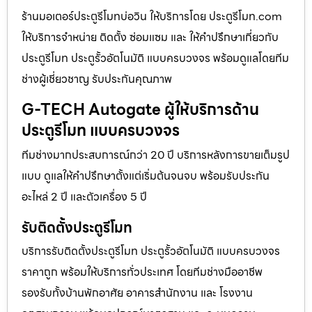
ร้านมอเตอร์ประตูรีโมทบ่อวิน ให้บริการโดย ประตูรีโมท.com
ให้บริการจำหน่าย ติดตั้ง ซ่อมแซม และ ให้คำปรึกษาเกี่ยวกับ
ประตูรีโมท ประตูรั้วอัตโนมัติ แบบครบวงจร พร้อมดูแลโดยทีม
ช่างผู้เชี่ยวชาญ รับประกันคุณภาพ
G-TECH Autogate ผู้ให้บริการด้าน
ประตูรีโมท แบบครบวงจร
ทีมช่างมากประสบการณ์กว่า 20 ปี บริการหลังการขายเต็มรูป
แบบ ดูแลให้คำปรึกษาตั้งแต่เริ่มต้นจนจบ พร้อมรับประกัน
อะไหล่ 2 ปี และตัวเครื่อง 5 ปี
รับติดตั้งประตูรีโมท
บริการรับติดตั้งประตูรีโมท ประตูรั้วอัตโนมัติ แบบครบวงจร
ราคาถูก พร้อมให้บริการทั่วประเทศ โดยทีมช่างมืออาชีพ
รองรับทั้งบ้านพักอาศัย อาคารสำนักงาน และ โรงงาน