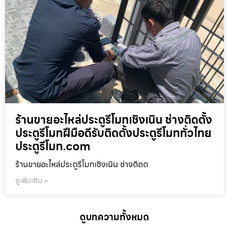
ร้านขายอะไหล่ประตูรีโมทเชิงเนิน ช่างติดตั้ง
ประตูรีโมทฝีมือดีรับติดตั้งประตูรีโมททั่วไทย
ประตูรีโมท.com
ร้านขายอะไหล่ประตูรีโมทเชิงเนิน ช่างติดต
ดูเพิ่มเติม »
ดูบทความทั้งหมด