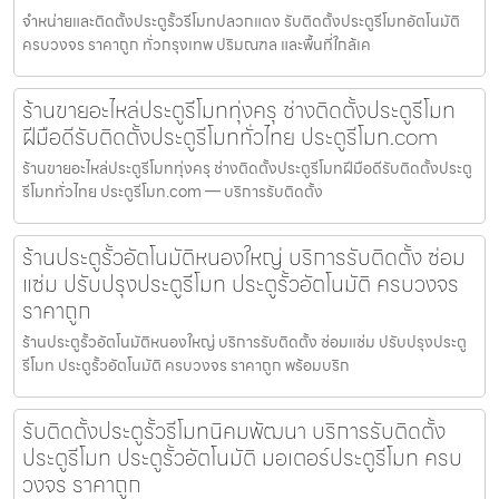
จำหน่ายและติดตั้งประตูรั้วรีโมทปลวกแดง รับติดตั้งประตูรีโมทอัตโนมัติ
ครบวงจร ราคาถูก ทั่วกรุงเทพ ปริมณฑล และพื้นที่ใกล้เค
ร้านขายอะไหล่ประตูรีโมททุ่งครุ ช่างติดตั้งประตูรีโมท
ฝีมือดีรับติดตั้งประตูรีโมททั่วไทย ประตูรีโมท.com
ร้านขายอะไหล่ประตูรีโมททุ่งครุ ช่างติดตั้งประตูรีโมทฝีมือดีรับติดตั้งประตู
รีโมททั่วไทย ประตูรีโมท.com — บริการรับติดตั้ง
ร้านประตูรั้วอัตโนมัติหนองใหญ่ บริการรับติดตั้ง ซ่อม
แซ่ม ปรับปรุงประตูรีโมท ประตูรั้วอัตโนมัติ ครบวงจร
ราคาถูก
ร้านประตูรั้วอัตโนมัติหนองใหญ่ บริการรับติดตั้ง ซ่อมแซ่ม ปรับปรุงประตู
รีโมท ประตูรั้วอัตโนมัติ ครบวงจร ราคาถูก พร้อมบริก
รับติดตั้งประตูรั้วรีโมทนิคมพัฒนา บริการรับติดตั้ง
ประตูรีโมท ประตูรั้วอัตโนมัติ มอเตอร์ประตูรีโมท ครบ
วงจร ราคาถูก