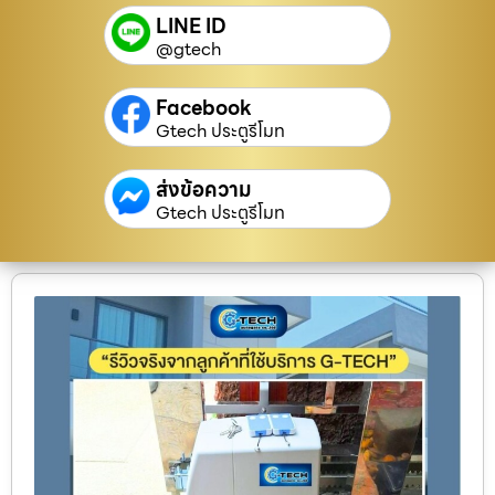
LINE ID
@gtech
Facebook
Gtech ประตูรีโมท
ส่งข้อความ
Gtech ประตูรีโมท