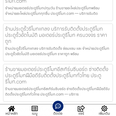
รีโมท.com
จำหน่ายมอเตอร์ประตูรีโมทปทุมวัน ร้านขายอะไหล่ประตูรีโมทพร้อม
จำหน่ายอะไหล่ประตูรีโมททุกชิ้น ประตูรีโมท.com — บริการรับติด
ร้านประตูรั้วรีโมทแกลง บริการรับติดตั้งประตูรีโมท
ประตูรั้วอัตโนมัติ มอเตอร์ประตูรีโมท ครบวงจร ราคา
ถูก
ร้านประตูรั้วรีโมทแกลง บริการรับติดตั้ง ซ่อมแซม และ จำหน่ายประตูรีโมท
ประตูรั้วอัตโนมัติ มอเตอร์ประตูรีโมท ราคาถูก พร้อม
ร้านขายมอเตอร์ประตูรีโมทอีสเทิร์นซีบอร์ด ช่างติดตั้ง
ประตูรีโมทฝีมือดีรับติดตั้งประตูรีโมททั่วไทย ประตู
รีโมท.com
ร้านขายมอเตอร์ประตูรีโมทอีสเทิร์นซีบอร์ด ช่างติดตั้งประตูรีโมทฝีมือดีรับ
ติดตั้งประตูรีโมททั่วไทย ประตูรีโมท.com — บริการ
รับติดตั้งประตูรั้วรีโมทอัตโนมัติจอมทอง ประตู
หน้าหลัก
เมนู
ติดต่อ
แชร์
เพิ่มเติม
รีโมท.com เราให้บริการด้วยมาตรฐานสูงสุด ตั้งแต่การ