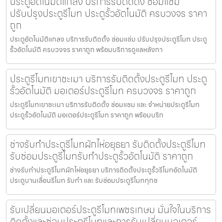
ประตูอัตโนมัติแกลง บริการรับติดตั้ง ซ่อมแซ่ม
ปรับปรุงประตูรีโมท ประตูรั้วอัตโนมัติ ครบวงจร ราคา
ถูก
ประตูอัตโนมัติแกลง บริการรับติดตั้ง ซ่อมแซ่ม ปรับปรุงประตูรีโมท ประตู
รั้วอัตโนมัติ ครบวงจร ราคาถูก พร้อมบริการดูแลหลังกา
ประตูรีโมทเขาชะเมา บริการรับติดตั้งประตูรีโมท ประตู
รั้วอัตโนมัติ มอเตอร์ประตูรีโมท ครบวงจร ราคาถูก
ประตูรีโมทเขาชะเมา บริการรับติดตั้ง ซ่อมแซม และ จำหน่ายประตูรีโมท
ประตูรั้วอัตโนมัติ มอเตอร์ประตูรีโมท ราคาถูก พร้อมบริก
ช่างรับทำประตูรีโมทผักไห่อยุธยา รับติดตั้งประตูรีโมท
รับซ่อมประตูรีโมทรับทำประตูรั้วอัตโนมัติ ราคาถูก
ช่างรับทำประตูรีโมทผักไห่อยุธยา บริการติดตั้งประตูรั้วรีโมทอัตโนมัติ
ประตูบานเลื่อนรีโมท รับทำ และ รับซ่อมประตูรีโมททุกช
รับเปลี่ยนมอเตอร์ประตูรีโมทเพชรเกษม มั่นใจในบริการ
ติดตั้งและซ่อมประตูรีโมทและการรับเปลี่ยนมอเตอร์