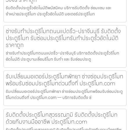
รับติดตั้งประตูรั้วอัตโนมัติพนัสนิคม บริการรับติดตั้ง ซ่อมแซม และ
จำหน่ายประตูรีโมท ประตูรั้วอัตโนมัติ มอเตอร์ประตูรีโมท
ช่างรับทำประตูรีโมทถนนแปดริ้ว-ปราจีนบุรี รับติดตั้ง
ประตูรีโมท รับซ่อมประตูรีโมทรับทำประตูรั้วอัตโนมัติ
ราคาถูก
ช่างรับทำประตูรีโมทถนนแปดริ้ว-ปราจีนบุรี บริการติดตั้งประตูรั้วรีโมท
อัตโนมัติ ประตูบานเลื่อนรีโมท รับทำ และ รับซ่อมประตู
รับเปลี่ยนมอเตอร์ประตูรีโมทพัทยา ช่างซ่อมประตูรีโมท
พร้อมรับซ่อมประตูรีโมทด่วนถึงที่ ประตูรีโมท.com
รับเปลี่ยนมอเตอร์ประตูรีโมทพัทยา ช่างซ่อมประตูรีโมทพร้อมรับซ่อมประตู
รีโมทด่วนถึงที่ ประตูรีโมท.com — บริการรับติดตั้ง ซ่
รับติดตั้งประตูรีโมทสุวรรณภูมิ รับติดตั้งประตูรีโมท
ด้วยทีมงานมืออาชีพ ประตูรีโมท.com
รับติดตั้งประตูรีโมทสุวรรณภูมิ รับติดตั้งประตูรีโมทด้วยทีมงานมืออาชีพ