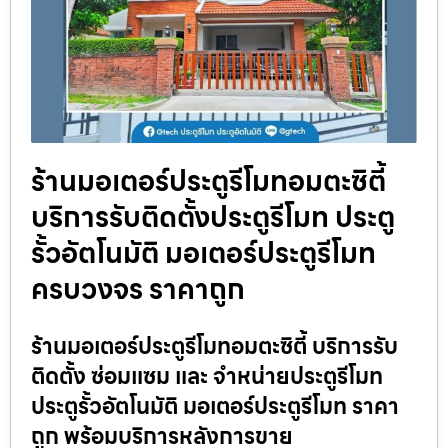
ร้านมอเตอร์ประตูรีโมทอมตะซิตี้
บริการรับติดตั้งประตูรีโมท ประตู
รั้วอัตโนมัติ มอเตอร์ประตูรีโมท
ครบวงจร ราคาถูก
ร้านมอเตอร์ประตูรีโมทอมตะซิตี้ บริการรับ
ติดตั้ง ซ่อมแซม และ จำหน่ายประตูรีโมท
ประตูรั้วอัตโนมัติ มอเตอร์ประตูรีโมท ราคา
ถูก พร้อมบริการหลังการขาย