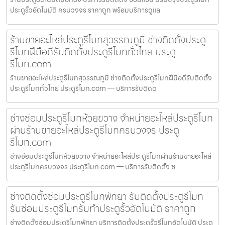
ประตูรั้วอัตโนมัติ ครบวงจร ราคาถูก พร้อมบริการดูแล
ร้านขายอะไหล่ประตูรีโมทสุวรรณภูมิ ช่างติดตั้งประตู
รีโมทฝีมือดีรับติดตั้งประตูรีโมททั่วไทย ประตู
รีโมท.com
ร้านขายอะไหล่ประตูรีโมทสุวรรณภูมิ ช่างติดตั้งประตูรีโมทฝีมือดีรับติดตั้ง
ประตูรีโมททั่วไทย ประตูรีโมท.com — บริการรับติดต
ช่างซ่อมประตูรีโมทห้วยขวาง จำหน่ายอะไหล่ประตูรีโมท
ผ่านร้านขายอะไหล่ประตูรีโมทครบวงจร ประตู
รีโมท.com
ช่างซ่อมประตูรีโมทห้วยขวาง จำหน่ายอะไหล่ประตูรีโมทผ่านร้านขายอะไหล่
ประตูรีโมทครบวงจร ประตูรีโมท.com — บริการรับติดตั้ง ซ
ช่างติดตั้งซ่อมประตูรีโมทพัทยา รับติดตั้งประตูรีโมท
รับซ่อมประตูรีโมทรับทำประตูรั้วอัตโนมัติ ราคาถูก
ช่างติดตั้งซ่อมประตูรีโมทพัทยา บริการติดตั้งประตูรั้วรีโมทอัตโนมัติ ประตู