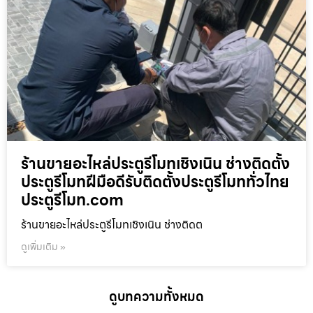
ร้านขายอะไหล่ประตูรีโมทเชิงเนิน ช่างติดตั้ง
ประตูรีโมทฝีมือดีรับติดตั้งประตูรีโมททั่วไทย
ประตูรีโมท.com
ร้านขายอะไหล่ประตูรีโมทเชิงเนิน ช่างติดต
ดูเพิ่มเติม »
ดูบทความทั้งหมด