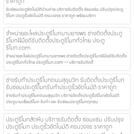
ราคาถูก
รับซ่อมประตูอัตโนมัติบ้านค่าย บริการรับติดตั้ง ซ่อมแซ่ม ปรับปรุงประตู
รีโมท ประตูรั้วอัตโนมัติ ครบวงจร ราคาถูก พร้อมบริกา
จำหน่ายอะไหล่ประตูรีโมทมาบยางพร ช่างติดตั้งประตู
รีโมทฝีมือดีรับติดตั้งประตูรีโมททั่วไทย ประตู
รีโมท.com
จำหน่ายอะไหล่ประตูรีโมทมาบยางพร ช่างติดตั้งประตูรีโมทฝีมือดีรับติดตั้ง
ประตูรีโมททั่วไทย ประตูรีโมท.com — บริการรับติดตั้
ช่างรับทำประตูรีโมทถนนสุขุมวิท รับติดตั้งประตูรีโมท
รับซ่อมประตูรีโมทรับทำประตูรั้วอัตโนมัติ ราคาถูก
ช่างรับทำประตูรีโมทถนนสุขุมวิท บริการติดตั้งประตูรั้วรีโมทอัตโนมัติ
ประตูบานเลื่อนรีโมท รับทำ และ รับซ่อมประตูรีโมททุกชน
ประตูรีโมทสัตหีบ บริการรับติดตั้ง ซ่อมแซ่ม ปรับปรุง
ประตูรีโมท ประตูรั้วอัตโนมัติ ครบวงจร ราคาถูก