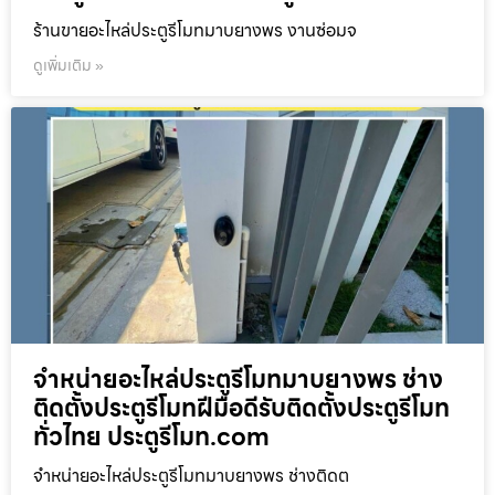
ร้านขายอะไหล่ประตูรีโมทมาบยางพร งานซ่อมจ
ดูเพิ่มเติม »
จำหน่ายอะไหล่ประตูรีโมทมาบยางพร ช่าง
ติดตั้งประตูรีโมทฝีมือดีรับติดตั้งประตูรีโมท
ทั่วไทย ประตูรีโมท.com
จำหน่ายอะไหล่ประตูรีโมทมาบยางพร ช่างติดต