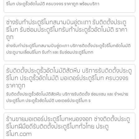
รีโมท ประตูรั้วอัตโนมัติ ครบวงจร ราคาถูก พร้อมบริกา
ช่างรับทำประตูรีโมทสนามบินอู่ตะเภา รับติดตั้งประตู
รีโมท รับซ่อมประตูรีโมทรับทำประตูรั้วอัตโนมัติ ราคา
ถูก
ช่างรับทำประตูรีโมทสนามบินอู่ตะเภา บริการติดตั้งประตูรั้วรีโมทอัตโนมัติ
ประตูบานเลื่อนรีโมท รับทำ และ รับซ่อมประตูรีโมทท
รับติดตั้งประตูรั้วอัตโนมัติสัตหีบ บริการรับติดตั้งประตู
รีโมท ประตูรั้วอัตโนมัติ มอเตอร์ประตูรีโมท ครบวงจร
ราคาถูก
รับติดตั้งประตูรั้วอัตโนมัติสัตหีบ บริการรับติดตั้ง ซ่อมแซม และ จำหน่าย
ประตูรีโมท ประตูรั้วอัตโนมัติ มอเตอร์ประตูรีโมท ร
ร้านขายมอเตอร์ประตูรีโมทหนองจอก ช่างติดตั้งประตู
รีโมทฝีมือดีรับติดตั้งประตูรีโมททั่วไทย ประตู
รีโมท.com