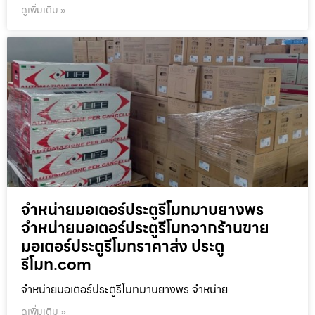
ดูเพิ่มเติม »
จำหน่ายมอเตอร์ประตูรีโมทมาบยางพร
จำหน่ายมอเตอร์ประตูรีโมทจากร้านขาย
มอเตอร์ประตูรีโมทราคาส่ง ประตู
รีโมท.com
จำหน่ายมอเตอร์ประตูรีโมทมาบยางพร จำหน่าย
ดูเพิ่มเติม »