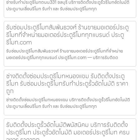
ช่างรับทำประตูรีโมทถนน331 ชลบุรี บริการติดตั้งประตูรั้วรีโมทอัตโนมัติ
ประตูบานเลื่อนรีโมท รับทำ และ รับซ่อมประตูรีโมททุก
รับซ่อมประตูรีโมทสัมพันธวงศ์ ร้านขายมอเตอร์ประตู
รีโมทที่จำหน่ายมอเตอร์ประตูรีโมททุกแบรนด์ ประตู
รีโมท.com
รับซ่อมประตูรีโมทสัมพันธวงศ์ ร้านขายมอเตอร์ประตูรีโมทที่จำหน่าย
มอเตอร์ประตูรีโมททุกแบรนด์ ประตูรีโมท.com — บริการรับติดต
ช่างติดตั้งซ่อมประตูรีโมทหนองแขม รับติดตั้งประตู
รีโมท รับซ่อมประตูรีโมทรับทำประตูรั้วอัตโนมัติ ราคา
ถูก
ช่างติดตั้งซ่อมประตูรีโมทหนองแขม บริการติดตั้งประตูรั้วรีโมทอัตโนมัติ
ประตูบานเลื่อนรีโมท รับทำ และ รับซ่อมประตูรีโมททุก
รับติดตั้งประตูรั้วอัตโนมัติพนัสนิคม บริการรับติดตั้ง
ประตูรีโมท ประตูรั้วอัตโนมัติ มอเตอร์ประตูรีโมท ครบ
วงจร ราคาถูก