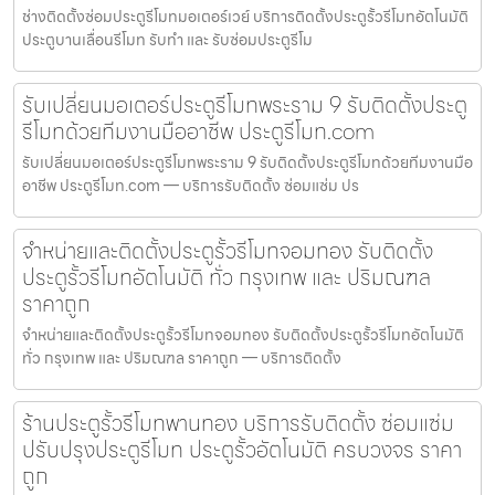
ช่างติดตั้งซ่อมประตูรีโมทมอเตอร์เวย์ บริการติดตั้งประตูรั้วรีโมทอัตโนมัติ
ประตูบานเลื่อนรีโมท รับทำ และ รับซ่อมประตูรีโม
รับเปลี่ยนมอเตอร์ประตูรีโมทพระราม 9 รับติดตั้งประตู
รีโมทด้วยทีมงานมืออาชีพ ประตูรีโมท.com
รับเปลี่ยนมอเตอร์ประตูรีโมทพระราม 9 รับติดตั้งประตูรีโมทด้วยทีมงานมือ
อาชีพ ประตูรีโมท.com — บริการรับติดตั้ง ซ่อมแซ่ม ปร
จำหน่ายและติดตั้งประตูรั้วรีโมทจอมทอง รับติดตั้ง
ประตูรั้วรีโมทอัตโนมัติ ทั่ว กรุงเทพ และ ปริมณฑล
ราคาถูก
จำหน่ายและติดตั้งประตูรั้วรีโมทจอมทอง รับติดตั้งประตูรั้วรีโมทอัตโนมัติ
ทั่ว กรุงเทพ และ ปริมณฑล ราคาถูก — บริการติดตั้ง
ร้านประตูรั้วรีโมทพานทอง บริการรับติดตั้ง ซ่อมแซ่ม
ปรับปรุงประตูรีโมท ประตูรั้วอัตโนมัติ ครบวงจร ราคา
ถูก