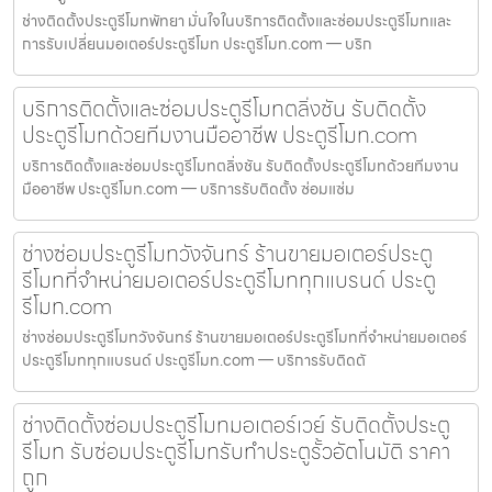
ช่างติดตั้งประตูรีโมทพัทยา มั่นใจในบริการติดตั้งและซ่อมประตูรีโมทและ
การรับเปลี่ยนมอเตอร์ประตูรีโมท ประตูรีโมท.com — บริก
บริการติดตั้งและซ่อมประตูรีโมทตลิ่งชัน รับติดตั้ง
ประตูรีโมทด้วยทีมงานมืออาชีพ ประตูรีโมท.com
บริการติดตั้งและซ่อมประตูรีโมทตลิ่งชัน รับติดตั้งประตูรีโมทด้วยทีมงาน
มืออาชีพ ประตูรีโมท.com — บริการรับติดตั้ง ซ่อมแซ่ม
ช่างซ่อมประตูรีโมทวังจันทร์ ร้านขายมอเตอร์ประตู
รีโมทที่จำหน่ายมอเตอร์ประตูรีโมททุกแบรนด์ ประตู
รีโมท.com
ช่างซ่อมประตูรีโมทวังจันทร์ ร้านขายมอเตอร์ประตูรีโมทที่จำหน่ายมอเตอร์
ประตูรีโมททุกแบรนด์ ประตูรีโมท.com — บริการรับติดตั
ช่างติดตั้งซ่อมประตูรีโมทมอเตอร์เวย์ รับติดตั้งประตู
รีโมท รับซ่อมประตูรีโมทรับทำประตูรั้วอัตโนมัติ ราคา
ถูก