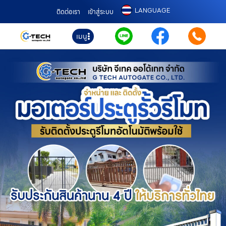
LANGUAGE
ติดต่อเรา
เข้าสู่ระบบ
เมนู