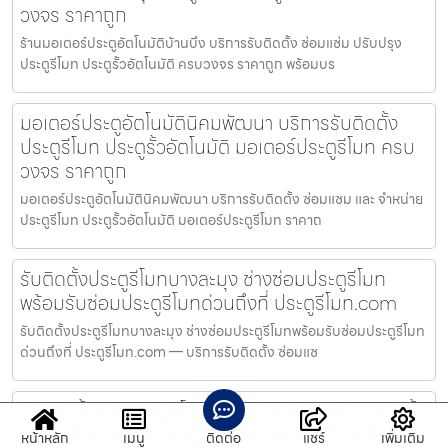
วงจร ราคาถูก
ร้านมอเตอร์ประตูอัตโนมัติบ้านบึง บริการรับติดตั้ง ซ่อมแซ่ม ปรับปรุง
ประตูรีโมท ประตูรั้วอัตโนมัติ ครบวงจร ราคาถูก พร้อมบร
มอเตอร์ประตูอัตโนมัตินิคมพัฒนา บริการรับติดตั้ง
ประตูรีโมท ประตูรั้วอัตโนมัติ มอเตอร์ประตูรีโมท ครบ
วงจร ราคาถูก
มอเตอร์ประตูอัตโนมัตินิคมพัฒนา บริการรับติดตั้ง ซ่อมแซม และ จำหน่าย
ประตูรีโมท ประตูรั้วอัตโนมัติ มอเตอร์ประตูรีโมท ราคาถ
รับติดตั้งประตูรีโมทบางละมุง ช่างซ่อมประตูรีโมท
พร้อมรับซ่อมประตูรีโมทด่วนถึงที่ ประตูรีโมท.com
รับติดตั้งประตูรีโมทบางละมุง ช่างซ่อมประตูรีโมทพร้อมรับซ่อมประตูรีโมท
ด่วนถึงที่ ประตูรีโมท.com — บริการรับติดตั้ง ซ่อมแซ
ช่างติดตั้งซ่อมประตูรีโมทองครักษ์นครนายก รับติดตั้ง
ประตูรีโมท รับซ่อมประตูรีโมทรับทำประตูรั้วอัตโนมัติ
หน้าหลัก
เมนู
ติดต่อ
แชร์
เพิ่มเติม