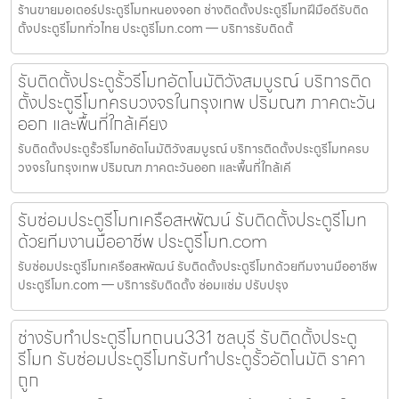
ร้านขายมอเตอร์ประตูรีโมทหนองจอก ช่างติดตั้งประตูรีโมทฝีมือดีรับติด
ตั้งประตูรีโมททั่วไทย ประตูรีโมท.com — บริการรับติดตั้
รับติดตั้งประตูรั้วรีโมทอัตโนมัติวังสมบูรณ์ บริการติด
ตั้งประตูรีโมทครบวงจรในกรุงเทพ ปริมณฑ ภาคตะวัน
ออก และพื้นที่ใกล้เคียง
รับติดตั้งประตูรั้วรีโมทอัตโนมัติวังสมบูรณ์ บริการติดตั้งประตูรีโมทครบ
วงจรในกรุงเทพ ปริมณฑ ภาคตะวันออก และพื้นที่ใกล้เคี
รับซ่อมประตูรีโมทเครือสหพัฒน์ รับติดตั้งประตูรีโมท
ด้วยทีมงานมืออาชีพ ประตูรีโมท.com
รับซ่อมประตูรีโมทเครือสหพัฒน์ รับติดตั้งประตูรีโมทด้วยทีมงานมืออาชีพ
ประตูรีโมท.com — บริการรับติดตั้ง ซ่อมแซ่ม ปรับปรุง
ช่างรับทำประตูรีโมทถนน331 ชลบุรี รับติดตั้งประตู
รีโมท รับซ่อมประตูรีโมทรับทำประตูรั้วอัตโนมัติ ราคา
ถูก