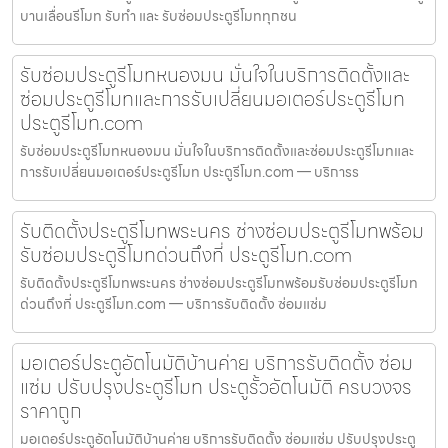
บานเลื่อนรีโมท รับทำ และ รับซ่อมประตูรีโมททุกชน
รับซ่อมประตูรีโมทหนองมน มั่นใจในบริการติดตั้งและ
ซ่อมประตูรีโมทและการรับเปลี่ยนมอเตอร์ประตูรีโมท
ประตูรีโมท.com
รับซ่อมประตูรีโมทหนองมน มั่นใจในบริการติดตั้งและซ่อมประตูรีโมทและ
การรับเปลี่ยนมอเตอร์ประตูรีโมท ประตูรีโมท.com — บริการร
รับติดตั้งประตูรีโมทพระนคร ช่างซ่อมประตูรีโมทพร้อม
รับซ่อมประตูรีโมทด่วนถึงที่ ประตูรีโมท.com
รับติดตั้งประตูรีโมทพระนคร ช่างซ่อมประตูรีโมทพร้อมรับซ่อมประตูรีโมท
ด่วนถึงที่ ประตูรีโมท.com — บริการรับติดตั้ง ซ่อมแซ่ม
มอเตอร์ประตูอัตโนมัติบ้านค่าย บริการรับติดตั้ง ซ่อม
แซ่ม ปรับปรุงประตูรีโมท ประตูรั้วอัตโนมัติ ครบวงจร
ราคาถูก
มอเตอร์ประตูอัตโนมัติบ้านค่าย บริการรับติดตั้ง ซ่อมแซ่ม ปรับปรุงประตู