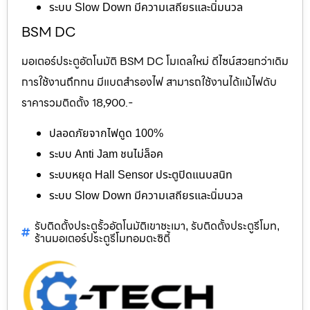
ระบบ Slow Down มีความเสถียรและนิ่มนวล
BSM DC
มอเตอร์ประตูอัตโนมัติ BSM DC โมเดลใหม่ ดีไซน์สวยกว่าเดิม
การใช้งานถึกทน มีแบตสำรองไฟ สามารถใช้งานได้แม้ไฟดับ
ราคารวมติดตั้ง 18,900.-
ปลอดภัยจากไฟดูด 100%
ระบบ Anti Jam ชนไม่ล็อค
ระบบหยุด Hall Sensor ประตูปิดแนบสนิท
ระบบ Slow Down มีความเสถียรและนิ่มนวล
รับติดตั้งประตูรั้วอัตโนมัติเขาชะเมา
รับติดตั้งประตูรีโมท
,
,
ร้านมอเตอร์ประตูรีโมทอมตะซิตี้