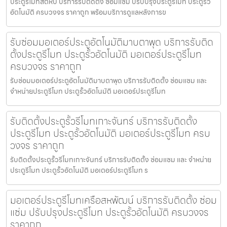
ประตูรีโมทสัตหีบ บริการรับติดตั้ง ซ่อมแซ่ม ปรับปรุงประตูรีโมท ประตูรั้ว
อัตโนมัติ ครบวงจร ราคาถูก พร้อมบริการดูแลหลังการข
รับซ่อมมอเตอร์ประตูอัตโนมัติมาบตาพุด บริการรับติด
ตั้งประตูรีโมท ประตูรั้วอัตโนมัติ มอเตอร์ประตูรีโมท
ครบวงจร ราคาถูก
รับซ่อมมอเตอร์ประตูอัตโนมัติมาบตาพุด บริการรับติดตั้ง ซ่อมแซม และ
จำหน่ายประตูรีโมท ประตูรั้วอัตโนมัติ มอเตอร์ประตูรีโมท
รับติดตั้งประตูรั้วรีโมทเกาะจันทร์ บริการรับติดตั้ง
ประตูรีโมท ประตูรั้วอัตโนมัติ มอเตอร์ประตูรีโมท ครบ
วงจร ราคาถูก
รับติดตั้งประตูรั้วรีโมทเกาะจันทร์ บริการรับติดตั้ง ซ่อมแซม และ จำหน่าย
ประตูรีโมท ประตูรั้วอัตโนมัติ มอเตอร์ประตูรีโมท ร
มอเตอร์ประตูรีโมทเครือสหพัฒน์ บริการรับติดตั้ง ซ่อม
แซ่ม ปรับปรุงประตูรีโมท ประตูรั้วอัตโนมัติ ครบวงจร
ราคาถูก