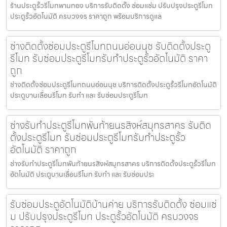
ร้านประตูรั้วรีโมทพานทอง บริการรับติดตั้ง ซ่อมแซ่ม ปรับปรุงประตูรีโมท
ประตูรั้วอัตโนมัติ ครบวงจร ราคาถูก พร้อมบริการดูแล
ช่างติดตั้งซ่อมประตูรีโมทถนนอ่อนนุช รับติดตั้งประตู
รีโมท รับซ่อมประตูรีโมทรับทำประตูรั้วอัตโนมัติ ราคา
ถูก
ช่างติดตั้งซ่อมประตูรีโมทถนนอ่อนนุช บริการติดตั้งประตูรั้วรีโมทอัตโนมัติ
ประตูบานเลื่อนรีโมท รับทำ และ รับซ่อมประตูรีโมท
ช่างรับทำประตูรีโมทพันท้ายนรสิงห์สมุทรสาคร รับติด
ตั้งประตูรีโมท รับซ่อมประตูรีโมทรับทำประตูรั้ว
อัตโนมัติ ราคาถูก
ช่างรับทำประตูรีโมทพันท้ายนรสิงห์สมุทรสาคร บริการติดตั้งประตูรั้วรีโมท
อัตโนมัติ ประตูบานเลื่อนรีโมท รับทำ และ รับซ่อมประ
รับซ่อมประตูอัตโนมัติบ้านค่าย บริการรับติดตั้ง ซ่อมแซ่
ม ปรับปรุงประตูรีโมท ประตูรั้วอัตโนมัติ ครบวงจร