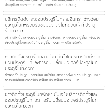
ประตูรีโมท.com — บริการรับติดตั้ง ซ่อมแซ่ม ปรับปรุ
บริการติดตั้งและซ่อมประตูรีโมทรามอินทรา ช่างซ่อม
ประตูรีโมทพร้อมรับซ่อมประตูรีโมทด่วนถึงที่ ประตู
รีโมท.com
บริการติดตั้งและซ่อมประตูรีโมทรามอินทรา ช่างซ่อมประตูรีโมทพร้อมรับ
ซ่อมประตูรีโมทด่วนถึงที่ ประตูรีโมท.com — บริการรับติด
ช่างติดตั้งประตูรีโมทสายไหม มั่นใจในบริการติดตั้งและ
ซ่อมประตูรีโมทและการรับเปลี่ยนมอเตอร์ประตูรีโมท
ประตูรีโมท.com
ช่างติดตั้งประตูรีโมทสายไหม มั่นใจในบริการติดตั้งและซ่อมประตูรีโมทและ
การรับเปลี่ยนมอเตอร์ประตูรีโมท ประตูรีโมท.com — บริ
ช่างติดตั้งประตูรีโมทพัทยา มั่นใจในบริการติดตั้งและ
ซ่อมประตูรีโมทและการรับเปลี่ยนมอเตอร์ประตูรีโมท
ประตูรีโมท.com