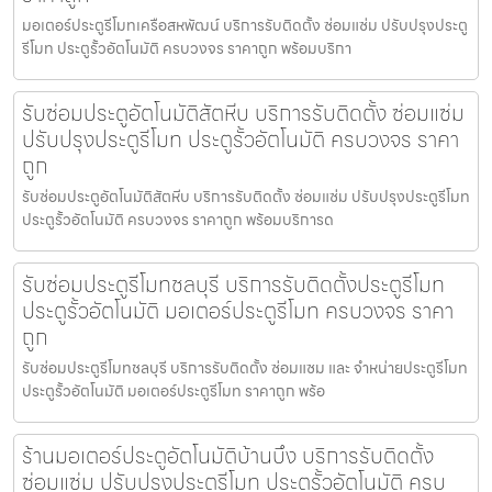
มอเตอร์ประตูรีโมทเครือสหพัฒน์ บริการรับติดตั้ง ซ่อมแซ่ม ปรับปรุงประตู
รีโมท ประตูรั้วอัตโนมัติ ครบวงจร ราคาถูก พร้อมบริกา
รับซ่อมประตูอัตโนมัติสัตหีบ บริการรับติดตั้ง ซ่อมแซ่ม
ปรับปรุงประตูรีโมท ประตูรั้วอัตโนมัติ ครบวงจร ราคา
ถูก
รับซ่อมประตูอัตโนมัติสัตหีบ บริการรับติดตั้ง ซ่อมแซ่ม ปรับปรุงประตูรีโมท
ประตูรั้วอัตโนมัติ ครบวงจร ราคาถูก พร้อมบริการด
รับซ่อมประตูรีโมทชลบุรี บริการรับติดตั้งประตูรีโมท
ประตูรั้วอัตโนมัติ มอเตอร์ประตูรีโมท ครบวงจร ราคา
ถูก
รับซ่อมประตูรีโมทชลบุรี บริการรับติดตั้ง ซ่อมแซม และ จำหน่ายประตูรีโมท
ประตูรั้วอัตโนมัติ มอเตอร์ประตูรีโมท ราคาถูก พร้อ
ร้านมอเตอร์ประตูอัตโนมัติบ้านบึง บริการรับติดตั้ง
ซ่อมแซ่ม ปรับปรุงประตูรีโมท ประตูรั้วอัตโนมัติ ครบ