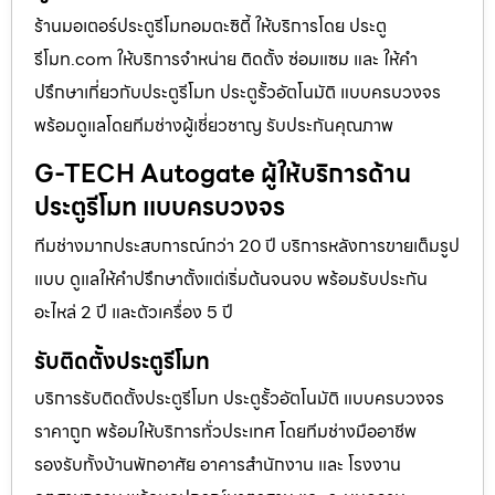
ร้านมอเตอร์ประตูรีโมทอมตะซิตี้ ให้บริการโดย ประตู
รีโมท.com ให้บริการจำหน่าย ติดตั้ง ซ่อมแซม และ ให้คำ
ปรึกษาเกี่ยวกับประตูรีโมท ประตูรั้วอัตโนมัติ แบบครบวงจร
พร้อมดูแลโดยทีมช่างผู้เชี่ยวชาญ รับประกันคุณภาพ
G-TECH Autogate ผู้ให้บริการด้าน
ประตูรีโมท แบบครบวงจร
ทีมช่างมากประสบการณ์กว่า 20 ปี บริการหลังการขายเต็มรูป
แบบ ดูแลให้คำปรึกษาตั้งแต่เริ่มต้นจนจบ พร้อมรับประกัน
อะไหล่ 2 ปี และตัวเครื่อง 5 ปี
รับติดตั้งประตูรีโมท
บริการรับติดตั้งประตูรีโมท ประตูรั้วอัตโนมัติ แบบครบวงจร
ราคาถูก พร้อมให้บริการทั่วประเทศ โดยทีมช่างมืออาชีพ
รองรับทั้งบ้านพักอาศัย อาคารสำนักงาน และ โรงงาน