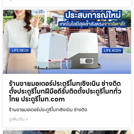
ร้านขายมอเตอร์ประตูรีโมทเชิงเนิน ช่างติด
ตั้งประตูรีโมทฝีมือดีรับติดตั้งประตูรีโมททั่ว
ไทย ประตูรีโมท.com
ร้านขายมอเตอร์ประตูรีโมทเชิงเนิน ช่างติด
ดูเพิ่มเติม »