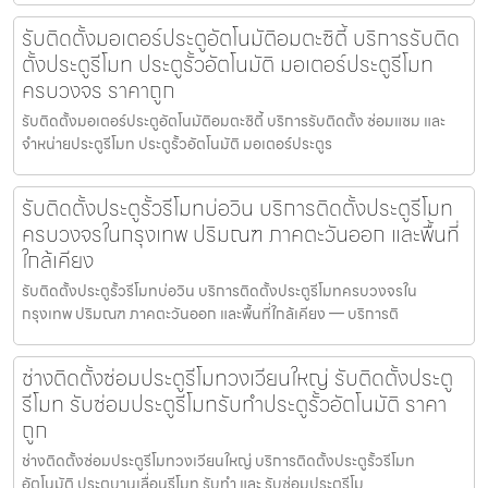
รับติดตั้งมอเตอร์ประตูอัตโนมัติอมตะซิตี้ บริการรับติด
ตั้งประตูรีโมท ประตูรั้วอัตโนมัติ มอเตอร์ประตูรีโมท
ครบวงจร ราคาถูก
รับติดตั้งมอเตอร์ประตูอัตโนมัติอมตะซิตี้ บริการรับติดตั้ง ซ่อมแซม และ
จำหน่ายประตูรีโมท ประตูรั้วอัตโนมัติ มอเตอร์ประตูร
รับติดตั้งประตูรั้วรีโมทบ่อวิน บริการติดตั้งประตูรีโมท
ครบวงจรในกรุงเทพ ปริมณฑ ภาคตะวันออก และพื้นที่
ใกล้เคียง
รับติดตั้งประตูรั้วรีโมทบ่อวิน บริการติดตั้งประตูรีโมทครบวงจรใน
กรุงเทพ ปริมณฑ ภาคตะวันออก และพื้นที่ใกล้เคียง — บริการติ
ช่างติดตั้งซ่อมประตูรีโมทวงเวียนใหญ่ รับติดตั้งประตู
รีโมท รับซ่อมประตูรีโมทรับทำประตูรั้วอัตโนมัติ ราคา
ถูก
ช่างติดตั้งซ่อมประตูรีโมทวงเวียนใหญ่ บริการติดตั้งประตูรั้วรีโมท
อัตโนมัติ ประตูบานเลื่อนรีโมท รับทำ และ รับซ่อมประตูรีโม