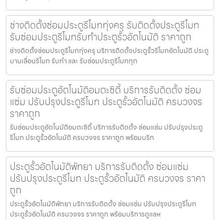
ช่างติดตั้งซ่อมประตูรีโมททุ่งครุ รับติดตั้งประตูรีโมท
รับซ่อมประตูรีโมทรับทำประตูรั้วอัตโนมัติ ราคาถูก
ช่างติดตั้งซ่อมประตูรีโมททุ่งครุ บริการติดตั้งประตูรั้วรีโมทอัตโนมัติ ประตู
บานเลื่อนรีโมท รับทำ และ รับซ่อมประตูรีโมททุก
รับซ่อมประตูอัตโนมัติอมตะซิตี้ บริการรับติดตั้ง ซ่อม
แซ่ม ปรับปรุงประตูรีโมท ประตูรั้วอัตโนมัติ ครบวงจร
ราคาถูก
รับซ่อมประตูอัตโนมัติอมตะซิตี้ บริการรับติดตั้ง ซ่อมแซ่ม ปรับปรุงประตู
รีโมท ประตูรั้วอัตโนมัติ ครบวงจร ราคาถูก พร้อมบริก
ประตูรั้วอัตโนมัติพัทยา บริการรับติดตั้ง ซ่อมแซ่ม
ปรับปรุงประตูรีโมท ประตูรั้วอัตโนมัติ ครบวงจร ราคา
ถูก
ประตูรั้วอัตโนมัติพัทยา บริการรับติดตั้ง ซ่อมแซ่ม ปรับปรุงประตูรีโมท
ประตูรั้วอัตโนมัติ ครบวงจร ราคาถูก พร้อมบริการดูแลห