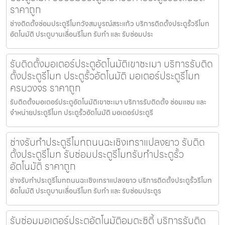
ราคาถูก
ช่างติดตั้งซ่อมประตูรีโมทวังสมบูรณ์สระแก้ว บริการติดตั้งประตูรั้วรีโมท
อัตโนมัติ ประตูบานเลื่อนรีโมท รับทำ และ รับซ่อมประ
รับติดตั้งมอเตอร์ประตูอัตโนมัติเขาชะเมา บริการรับติด
ตั้งประตูรีโมท ประตูรั้วอัตโนมัติ มอเตอร์ประตูรีโมท
ครบวงจร ราคาถูก
รับติดตั้งมอเตอร์ประตูอัตโนมัติเขาชะเมา บริการรับติดตั้ง ซ่อมแซม และ
จำหน่ายประตูรีโมท ประตูรั้วอัตโนมัติ มอเตอร์ประตูรี
ช่างรับทำประตูรีโมทถนนฉะเชิงเทราแปลงยาว รับติด
ตั้งประตูรีโมท รับซ่อมประตูรีโมทรับทำประตูรั้ว
อัตโนมัติ ราคาถูก
ช่างรับทำประตูรีโมทถนนฉะเชิงเทราแปลงยาว บริการติดตั้งประตูรั้วรีโมท
อัตโนมัติ ประตูบานเลื่อนรีโมท รับทำ และ รับซ่อมประตูร
รับซ่อมมอเตอร์ประตูอัตโนมัติอมตะซิตี้ บริการรับติด