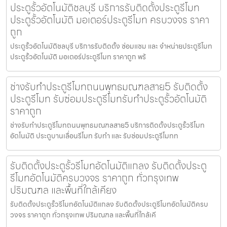
ประตูรั้วอัตโนมัติชลบุรี บริการรับติดตั้งประตูรีโมท
ประตูรั้วอัตโนมัติ มอเตอร์ประตูรีโมท ครบวงจร ราคา
ถูก
ประตูรั้วอัตโนมัติชลบุรี บริการรับติดตั้ง ซ่อมแซม และ จำหน่ายประตูรีโมท
ประตูรั้วอัตโนมัติ มอเตอร์ประตูรีโมท ราคาถูก พร้
ช่างรับทำประตูรีโมทถนนพุทธมณฑลสาย5 รับติดตั้ง
ประตูรีโมท รับซ่อมประตูรีโมทรับทำประตูรั้วอัตโนมัติ
ราคาถูก
ช่างรับทำประตูรีโมทถนนพุทธมณฑลสาย5 บริการติดตั้งประตูรั้วรีโมท
อัตโนมัติ ประตูบานเลื่อนรีโมท รับทำ และ รับซ่อมประตูรีโมทท
รับติดตั้งประตูรั้วรีโมทอัตโนมัติแกลง รับติดตั้งประตู
รีโมทอัตโนมัติครบวงจร ราคาถูก ทั่วกรุงเทพ
ปริมณฑล และพื้นที่ใกล้เคียง
รับติดตั้งประตูรั้วรีโมทอัตโนมัติแกลง รับติดตั้งประตูรีโมทอัตโนมัติครบ
วงจร ราคาถูก ทั่วกรุงเทพ ปริมณฑล และพื้นที่ใกล้เคี