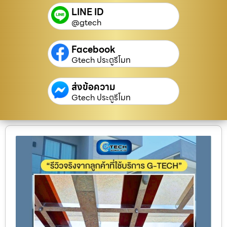
LINE ID
@gtech
Facebook
Gtech ประตูรีโมท
ส่งข้อความ
Gtech ประตูรีโมท