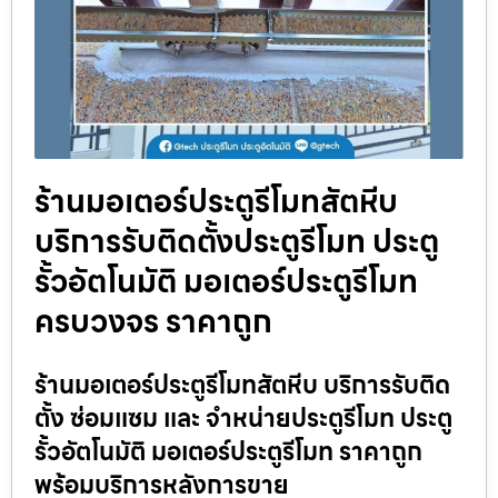
ร้านมอเตอร์ประตูรีโมทสัตหีบ
บริการรับติดตั้งประตูรีโมท ประตู
รั้วอัตโนมัติ มอเตอร์ประตูรีโมท
ครบวงจร ราคาถูก
ร้านมอเตอร์ประตูรีโมทสัตหีบ บริการรับติด
ตั้ง ซ่อมแซม และ จำหน่ายประตูรีโมท ประตู
รั้วอัตโนมัติ มอเตอร์ประตูรีโมท ราคาถูก
พร้อมบริการหลังการขาย