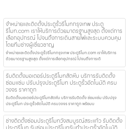
จำหน่ายและติดตั้งประตูรั้วรีโมทกรุงเทพ ประตู
รีโมท.com เราให้บริการด้วยมาตรฐานสูงสุด ตั้งแต่การ
เลือกอุปกรณ์ ไปจนถึงการเดินสายไฟและระบบควบคุม
โดยทีมช่างผู้เชี่ยวชาญ
จำหน่ายและติดตั้งประตูรั้วรีโมทกรุงเทพ ประตูรีโมท.com เราให้บริการ
ด้วยมาตรฐานสูงสุด ตั้งแต่การเลือกอุปกรณ์ ไปจนถึงการเดิ
รับติดตั้งมอเตอร์ประตูรีโมทสัตหีบ บริการรับติดตั้ง
ซ่อมแซ่ม ปรับปรุงประตูรีโมท ประตูรั้วอัตโนมัติ ครบ
วงจร ราคาถูก
รับติดตั้งมอเตอร์ประตูรีโมทสัตหีบ บริการรับติดตั้ง ซ่อมแซ่ม ปรับปรุง
ประตูรีโมท ประตูรั้วอัตโนมัติ ครบวงจร ราคาถูก พร้อมบ
ช่างติดตั้งซ่อมประตูรีโมทวังสมบูรณ์สระแก้ว รับติดตั้ง
ประตูรีโมท รับซ่อมประตูรีโมทรับทำประตูรั้วอัตโนมัติ