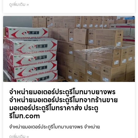
ดูเพิ่มเติม »
จำหน่ายมอเตอร์ประตูรีโมทมาบยางพร
จำหน่ายมอเตอร์ประตูรีโมทจากร้านขาย
มอเตอร์ประตูรีโมทราคาส่ง ประตู
รีโมท.com
จำหน่ายมอเตอร์ประตูรีโมทมาบยางพร จำหน่าย
ดูเพิ่มเติม »