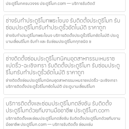
ประตูรีโมทครบวงจร ประตูรีโมท.com — บริการรับติดตั
ช่างรับทำประตูรีโมทพระโขนง รับติดตั้งประตูรีโมท รับ
ซ่อมประตูรีโมทรับทำประตูรั้วอัตโนมัติ ราคาถูก
ช่างรับทำประตูรีโมทพระโขนง บริการติดตั้งประตูรั้วรีโมทอัตโนมัติ ประตู
บานเลื่อนรีโมท รับทำ และ รับซ่อมประตูรีโมททุกชนิด ช
ช่างติดตั้งซ่อมประตูรีโมทนิคมอุตสาหกรรมเหมราช
แปดริ้ว-ฉะเชิงเทรา รับติดตั้งประตูรีโมท รับซ่อมประตู
รีโมทรับทำประตูรั้วอัตโนมัติ ราคาถูก
ช่างติดตั้งซ่อมประตูรีโมทนิคมอุตสาหกรรมเหมราชแปดริ้ว-ฉะเชิงเทรา
บริการติดตั้งประตูรั้วรีโมทอัตโนมัติ ประตูบานเลื่อนรีโมท
บริการติดตั้งและซ่อมประตูรีโมทตลิ่งชัน รับติดตั้ง
ประตูรีโมทด้วยทีมงานมืออาชีพ ประตูรีโมท.com
บริการติดตั้งและซ่อมประตูรีโมทตลิ่งชัน รับติดตั้งประตูรีโมทด้วยทีมงาน
มืออาชีพ ประตูรีโมท.com — บริการรับติดตั้ง ซ่อมแซ่ม