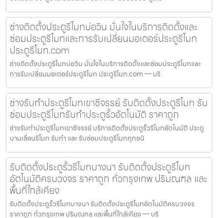
ช่างติดตั้งประตูรีโมทบ่อวิน มั่นใจในบริการติดตั้งและ
ซ่อมประตูรีโมทและการรับเปลี่ยนมอเตอร์ประตูรีโมท
ประตูรีโมท.com
ช่างติดตั้งประตูรีโมทบ่อวิน มั่นใจในบริการติดตั้งและซ่อมประตูรีโมทและ
การรับเปลี่ยนมอเตอร์ประตูรีโมท ประตูรีโมท.com — บริ
ช่างรับทำประตูรีโมทเขาชีจรรย์ รับติดตั้งประตูรีโมท รับ
ซ่อมประตูรีโมทรับทำประตูรั้วอัตโนมัติ ราคาถูก
ช่างรับทำประตูรีโมทเขาชีจรรย์ บริการติดตั้งประตูรั้วรีโมทอัตโนมัติ ประตู
บานเลื่อนรีโมท รับทำ และ รับซ่อมประตูรีโมททุกชนิ
รับติดตั้งประตูรั้วรีโมทบางนา รับติดตั้งประตูรีโมท
อัตโนมัติครบวงจร ราคาถูก ทั่วกรุงเทพ ปริมณฑล และ
พื้นที่ใกล้เคียง
รับติดตั้งประตูรั้วรีโมทบางนา รับติดตั้งประตูรีโมทอัตโนมัติครบวงจร
ราคาถูก ทั่วกรุงเทพ ปริมณฑล และพื้นที่ใกล้เคียง — บริ