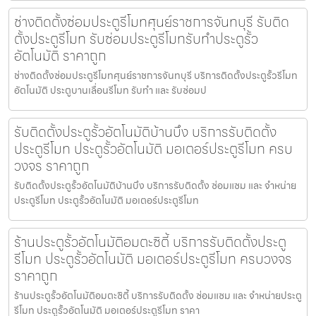
ช่างติดตั้งซ่อมประตูรีโมทศุนย์ราชการจันทบุรี รับติด
ตั้งประตูรีโมท รับซ่อมประตูรีโมทรับทำประตูรั้ว
อัตโนมัติ ราคาถูก
ช่างติดตั้งซ่อมประตูรีโมทศุนย์ราชการจันทบุรี บริการติดตั้งประตูรั้วรีโมท
อัตโนมัติ ประตูบานเลื่อนรีโมท รับทำ และ รับซ่อมป
รับติดตั้งประตูรั้วอัตโนมัติบ้านบึง บริการรับติดตั้ง
ประตูรีโมท ประตูรั้วอัตโนมัติ มอเตอร์ประตูรีโมท ครบ
วงจร ราคาถูก
รับติดตั้งประตูรั้วอัตโนมัติบ้านบึง บริการรับติดตั้ง ซ่อมแซม และ จำหน่าย
ประตูรีโมท ประตูรั้วอัตโนมัติ มอเตอร์ประตูรีโมท
ร้านประตูรั้วอัตโนมัติอมตะซิตี้ บริการรับติดตั้งประตู
รีโมท ประตูรั้วอัตโนมัติ มอเตอร์ประตูรีโมท ครบวงจร
ราคาถูก
ร้านประตูรั้วอัตโนมัติอมตะซิตี้ บริการรับติดตั้ง ซ่อมแซม และ จำหน่ายประตู
รีโมท ประตูรั้วอัตโนมัติ มอเตอร์ประตูรีโมท ราคา