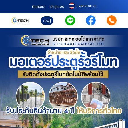
LANGUAGE
ติดต่อเรา
เข้าสู่ระบบ
เมนู