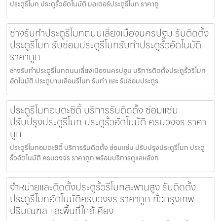
ประตูรีโมท ประตูรั้วอัตโนมัติ มอเตอร์ประตูรีโมท ราคาถู
ช่างรับทำประตูรีโมทถนนเลี่ยงเมืองนครปฐม รับติดตั้ง
ประตูรีโมท รับซ่อมประตูรีโมทรับทำประตูรั้วอัตโนมัติ
ราคาถูก
ช่างรับทำประตูรีโมทถนนเลี่ยงเมืองนครปฐม บริการติดตั้งประตูรั้วรีโมท
อัตโนมัติ ประตูบานเลื่อนรีโมท รับทำ และ รับซ่อมประตูร
ประตูรีโมทอมตะซิตี้ บริการรับติดตั้ง ซ่อมแซ่ม
ปรับปรุงประตูรีโมท ประตูรั้วอัตโนมัติ ครบวงจร ราคา
ถูก
ประตูรีโมทอมตะซิตี้ บริการรับติดตั้ง ซ่อมแซ่ม ปรับปรุงประตูรีโมท ประตู
รั้วอัตโนมัติ ครบวงจร ราคาถูก พร้อมบริการดูแลหลังก
จำหน่ายและติดตั้งประตูรั้วรีโมทสะพานสูง รับติดตั้ง
ประตูรีโมทอัตโนมัติครบวงจร ราคาถูก ทั่วกรุงเทพ
ปริมณฑล และพื้นที่ใกล้เคียง