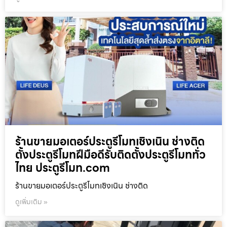
ร้านขายมอเตอร์ประตูรีโมทเชิงเนิน ช่างติด
ตั้งประตูรีโมทฝีมือดีรับติดตั้งประตูรีโมททั่ว
ไทย ประตูรีโมท.com
ร้านขายมอเตอร์ประตูรีโมทเชิงเนิน ช่างติด
ดูเพิ่มเติม »