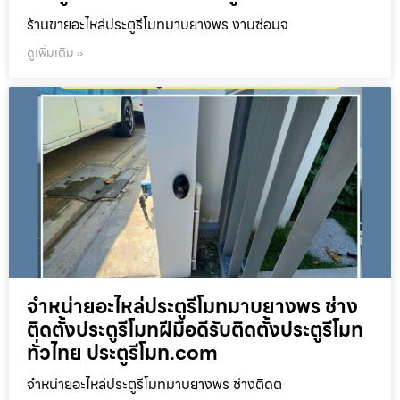
ร้านขายอะไหล่ประตูรีโมทมาบยางพร งานซ่อมจ
ดูเพิ่มเติม »
จำหน่ายอะไหล่ประตูรีโมทมาบยางพร ช่าง
ติดตั้งประตูรีโมทฝีมือดีรับติดตั้งประตูรีโมท
ทั่วไทย ประตูรีโมท.com
จำหน่ายอะไหล่ประตูรีโมทมาบยางพร ช่างติดต