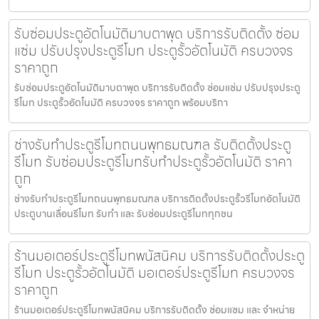
รับซ่อมประตูอัตโนมัติมาบตาพุด บริการรับติดตั้ง ซ่อม
แซ่ม ปรับปรุงประตูรีโมท ประตูรั้วอัตโนมัติ ครบวงจร
ราคาถูก
รับซ่อมประตูอัตโนมัติมาบตาพุด บริการรับติดตั้ง ซ่อมแซ่ม ปรับปรุงประตู
รีโมท ประตูรั้วอัตโนมัติ ครบวงจร ราคาถูก พร้อมบริกา
ช่างรับทำประตูรีโมทถนนพุทธมณฑล รับติดตั้งประตู
รีโมท รับซ่อมประตูรีโมทรับทำประตูรั้วอัตโนมัติ ราคา
ถูก
ช่างรับทำประตูรีโมทถนนพุทธมณฑล บริการติดตั้งประตูรั้วรีโมทอัตโนมัติ
ประตูบานเลื่อนรีโมท รับทำ และ รับซ่อมประตูรีโมททุกชน
ร้านมอเตอร์ประตูรีโมทพนัสนิคม บริการรับติดตั้งประตู
รีโมท ประตูรั้วอัตโนมัติ มอเตอร์ประตูรีโมท ครบวงจร
ราคาถูก
ร้านมอเตอร์ประตูรีโมทพนัสนิคม บริการรับติดตั้ง ซ่อมแซม และ จำหน่าย