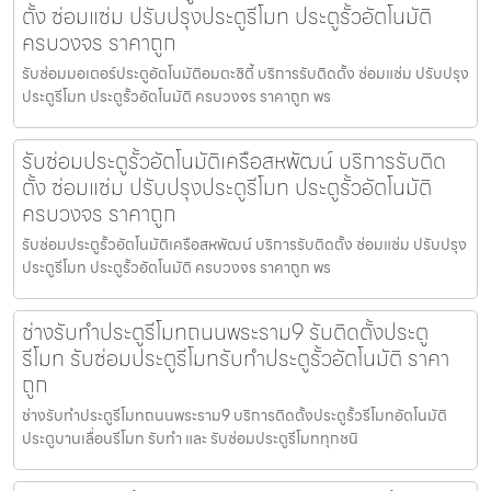
ตั้ง ซ่อมแซ่ม ปรับปรุงประตูรีโมท ประตูรั้วอัตโนมัติ
ครบวงจร ราคาถูก
รับซ่อมมอเตอร์ประตูอัตโนมัติอมตะซิตี้ บริการรับติดตั้ง ซ่อมแซ่ม ปรับปรุง
ประตูรีโมท ประตูรั้วอัตโนมัติ ครบวงจร ราคาถูก พร
รับซ่อมประตูรั้วอัตโนมัติเครือสหพัฒน์ บริการรับติด
ตั้ง ซ่อมแซ่ม ปรับปรุงประตูรีโมท ประตูรั้วอัตโนมัติ
ครบวงจร ราคาถูก
รับซ่อมประตูรั้วอัตโนมัติเครือสหพัฒน์ บริการรับติดตั้ง ซ่อมแซ่ม ปรับปรุง
ประตูรีโมท ประตูรั้วอัตโนมัติ ครบวงจร ราคาถูก พร
ช่างรับทำประตูรีโมทถนนพระราม9 รับติดตั้งประตู
รีโมท รับซ่อมประตูรีโมทรับทำประตูรั้วอัตโนมัติ ราคา
ถูก
ช่างรับทำประตูรีโมทถนนพระราม9 บริการติดตั้งประตูรั้วรีโมทอัตโนมัติ
ประตูบานเลื่อนรีโมท รับทำ และ รับซ่อมประตูรีโมททุกชนิ