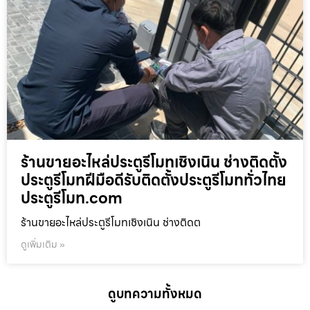
ร้านขายอะไหล่ประตูรีโมทเชิงเนิน ช่างติดตั้ง
ประตูรีโมทฝีมือดีรับติดตั้งประตูรีโมททั่วไทย
ประตูรีโมท.com
ร้านขายอะไหล่ประตูรีโมทเชิงเนิน ช่างติดต
ดูเพิ่มเติม »
ดูบทความทั้งหมด