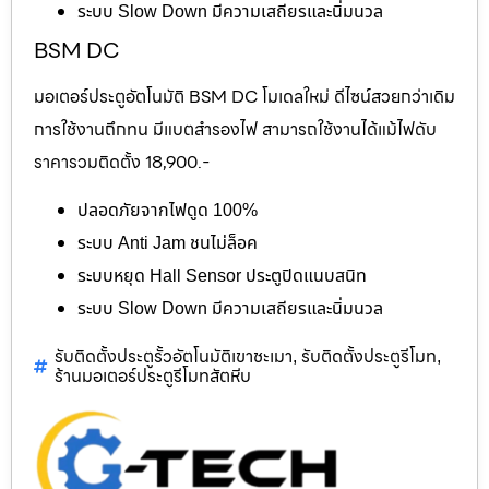
ระบบ Slow Down มีความเสถียรและนิ่มนวล
BSM DC
มอเตอร์ประตูอัตโนมัติ BSM DC โมเดลใหม่ ดีไซน์สวยกว่าเดิม
การใช้งานถึกทน มีแบตสำรองไฟ สามารถใช้งานได้แม้ไฟดับ
ราคารวมติดตั้ง 18,900.-
ปลอดภัยจากไฟดูด 100%
ระบบ Anti Jam ชนไม่ล็อค
ระบบหยุด Hall Sensor ประตูปิดแนบสนิท
ระบบ Slow Down มีความเสถียรและนิ่มนวล
รับติดตั้งประตูรั้วอัตโนมัติเขาชะเมา
รับติดตั้งประตูรีโมท
,
,
ร้านมอเตอร์ประตูรีโมทสัตหีบ