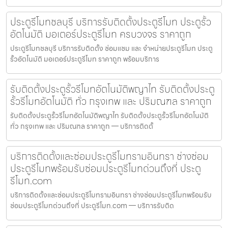
ประตูรีโมทชลบุรี บริการรับติดตั้งประตูรีโมท ประตูรั้ว
อัตโนมัติ มอเตอร์ประตูรีโมท ครบวงจร ราคาถูก
ประตูรีโมทชลบุรี บริการรับติดตั้ง ซ่อมแซม และ จำหน่ายประตูรีโมท ประตู
รั้วอัตโนมัติ มอเตอร์ประตูรีโมท ราคาถูก พร้อมบริการ
รับติดตั้งประตูรั้วรีโมทอัตโนมัติพญาไท รับติดตั้งประตู
รั้วรีโมทอัตโนมัติ ทั่ว กรุงเทพ และ ปริมณฑล ราคาถูก
รับติดตั้งประตูรั้วรีโมทอัตโนมัติพญาไท รับติดตั้งประตูรั้วรีโมทอัตโนมัติ
ทั่ว กรุงเทพ และ ปริมณฑล ราคาถูก — บริการติดตั้
บริการติดตั้งและซ่อมประตูรีโมทรามอินทรา ช่างซ่อม
ประตูรีโมทพร้อมรับซ่อมประตูรีโมทด่วนถึงที่ ประตู
รีโมท.com
บริการติดตั้งและซ่อมประตูรีโมทรามอินทรา ช่างซ่อมประตูรีโมทพร้อมรับ
ซ่อมประตูรีโมทด่วนถึงที่ ประตูรีโมท.com — บริการรับติด