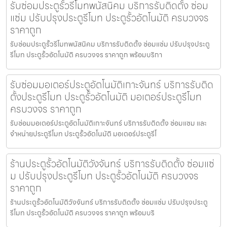
รับซ่อมประตูรั้วรีโมทพนัสนิคม บริการรับติดตั้ง ซ่อม
แซ่ม ปรับปรุงประตูรีโมท ประตูรั้วอัตโนมัติ ครบวงจร
ราคาถูก
รับซ่อมประตูรั้วรีโมทพนัสนิคม บริการรับติดตั้ง ซ่อมแซ่ม ปรับปรุงประตู
รีโมท ประตูรั้วอัตโนมัติ ครบวงจร ราคาถูก พร้อมบริกา
รับซ่อมมอเตอร์ประตูอัตโนมัติเกาะจันทร์ บริการรับติด
ตั้งประตูรีโมท ประตูรั้วอัตโนมัติ มอเตอร์ประตูรีโมท
ครบวงจร ราคาถูก
รับซ่อมมอเตอร์ประตูอัตโนมัติเกาะจันทร์ บริการรับติดตั้ง ซ่อมแซม และ
จำหน่ายประตูรีโมท ประตูรั้วอัตโนมัติ มอเตอร์ประตูรีโ
ร้านประตูรั้วอัตโนมัติวังจันทร์ บริการรับติดตั้ง ซ่อมแซ่
ม ปรับปรุงประตูรีโมท ประตูรั้วอัตโนมัติ ครบวงจร
ราคาถูก
ร้านประตูรั้วอัตโนมัติวังจันทร์ บริการรับติดตั้ง ซ่อมแซ่ม ปรับปรุงประตู
รีโมท ประตูรั้วอัตโนมัติ ครบวงจร ราคาถูก พร้อมบริ