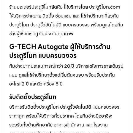
ร้านมอเตอร์ประตูรีโมทสัตหีบ ให้บริการโดย ประตูรีโมท.com
ให้บริการจำหน่าย ติดตั้ง ซ่อมแซม และ ให้คำปรึกษาเกี่ยวกับ
ประตูรีโมท ประตูรั้วอัตโนมัติ แบบครบวงจร พร้อมดูแลโดยทีม
ช่างผู้เชี่ยวชาญ รับประกันคุณภาพ
G-TECH Autogate ผู้ให้บริการด้าน
ประตูรีโมท แบบครบวงจร
ทีมช่างมากประสบการณ์กว่า 20 ปี บริการหลังการขายเต็มรูป
แบบ ดูแลให้คำปรึกษาตั้งแต่เริ่มต้นจนจบ พร้อมรับประกัน
อะไหล่ 2 ปี และตัวเครื่อง 5 ปี
รับติดตั้งประตูรีโมท
บริการรับติดตั้งประตูรีโมท ประตูรั้วอัตโนมัติ แบบครบวงจร
ราคาถูก พร้อมให้บริการทั่วประเทศ โดยทีมช่างมืออาชีพ
รองรับทั้งบ้านพักอาศัย อาคารสำนักงาน และ โรงงาน