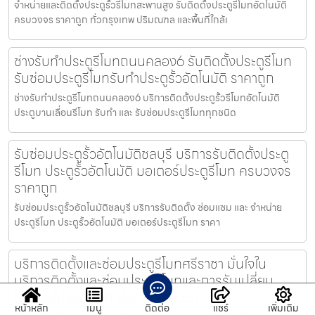
จำหน่ายและติดตั้งประตูรั้วรีโมทสะพานสูง รับติดตั้งประตูรีโมทอัตโนมัติ
ครบวงจร ราคาถูก ทั่วกรุงเทพ ปริมณฑล และพื้นที่ใกล้เ
ช่างรับทำประตูรีโมทถนนคลอง6 รับติดตั้งประตูรีโมท
รับซ่อมประตูรีโมทรับทำประตูรั้วอัตโนมัติ ราคาถูก
ช่างรับทำประตูรีโมทถนนคลอง6 บริการติดตั้งประตูรั้วรีโมทอัตโนมัติ
ประตูบานเลื่อนรีโมท รับทำ และ รับซ่อมประตูรีโมททุกชนิด
รับซ่อมประตูรั้วอัตโนมัติชลบุรี บริการรับติดตั้งประตู
รีโมท ประตูรั้วอัตโนมัติ มอเตอร์ประตูรีโมท ครบวงจร
ราคาถูก
รับซ่อมประตูรั้วอัตโนมัติชลบุรี บริการรับติดตั้ง ซ่อมแซม และ จำหน่าย
ประตูรีโมท ประตูรั้วอัตโนมัติ มอเตอร์ประตูรีโมท ราคา
บริการติดตั้งและซ่อมประตูรีโมทศรีราชา มั่นใจใน
บริการติดตั้งและซ่อมประตูรีโมทและการรับเปลี่ยน
มอเตอร์ประตูรีโมท ประตูรีโมท.com
หน้าหลัก
เมนู
ติดต่อ
แชร์
เพิ่มเติม