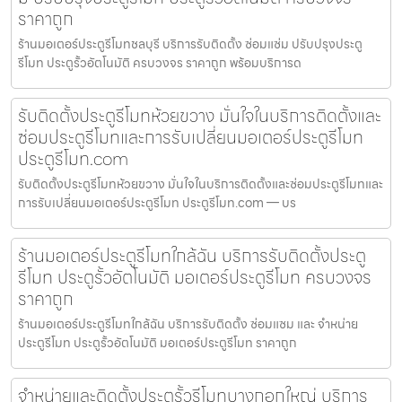
ราคาถูก
ร้านมอเตอร์ประตูรีโมทชลบุรี บริการรับติดตั้ง ซ่อมแซ่ม ปรับปรุงประตู
รีโมท ประตูรั้วอัตโนมัติ ครบวงจร ราคาถูก พร้อมบริการด
รับติดตั้งประตูรีโมทห้วยขวาง มั่นใจในบริการติดตั้งและ
ซ่อมประตูรีโมทและการรับเปลี่ยนมอเตอร์ประตูรีโมท
ประตูรีโมท.com
รับติดตั้งประตูรีโมทห้วยขวาง มั่นใจในบริการติดตั้งและซ่อมประตูรีโมทและ
การรับเปลี่ยนมอเตอร์ประตูรีโมท ประตูรีโมท.com — บร
ร้านมอเตอร์ประตูรีโมทใกล้ฉัน บริการรับติดตั้งประตู
รีโมท ประตูรั้วอัตโนมัติ มอเตอร์ประตูรีโมท ครบวงจร
ราคาถูก
ร้านมอเตอร์ประตูรีโมทใกล้ฉัน บริการรับติดตั้ง ซ่อมแซม และ จำหน่าย
ประตูรีโมท ประตูรั้วอัตโนมัติ มอเตอร์ประตูรีโมท ราคาถูก
จำหน่ายและติดตั้งประตูรั้วรีโมทบางกอกใหญ่ บริการ