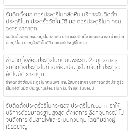
รับติดตั้งมอเตอร์ประตูรีโมทสัตหีบ บริการรับติดตั้ง
ประตูรีโมท ประตูรั้วอัตโนมัติ มอเตอร์ประตูรีโมท ครบ
วงจร ราคาถูก
รับติดตั้งมอเตอร์ประตูรีโมทสัตหีบ บริการรับติดตั้ง ซ่อมแซม และ จำหน่าย
ประตูรีโมท ประตูรั้วอัตโนมัติ มอเตอร์ประตูรีโมท รา
ช่างติดตั้งซ่อมประตูรีโมทถนนพระราม2สมุทรสาคร
รับติดตั้งประตูรีโมท รับซ่อมประตูรีโมทรับทำประตูรั้ว
อัตโนมัติ ราคาถูก
ช่างติดตั้งซ่อมประตูรีโมทถนนพระราม2สมุทรสาคร บริการติดตั้งประตูรั้ว
รีโมทอัตโนมัติ ประตูบานเลื่อนรีโมท รับทำ และ รับซ่อมป
รับติดตั้งประตูรั้วรีโมทระยอง ประตูรีโมท.com เราให้
บริการด้วยมาตรฐานสูงสุด ตั้งแต่การเลือกอุปกรณ์ ไป
จนถึงการเดินสายไฟและระบบควบคุม โดยทีมช่างผู้
เชี่ยวชาญ