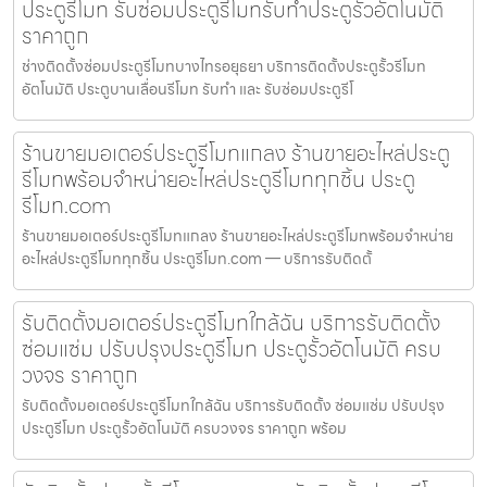
ประตูรีโมท รับซ่อมประตูรีโมทรับทำประตูรั้วอัตโนมัติ
ราคาถูก
ช่างติดตั้งซ่อมประตูรีโมทบางไทรอยุธยา บริการติดตั้งประตูรั้วรีโมท
อัตโนมัติ ประตูบานเลื่อนรีโมท รับทำ และ รับซ่อมประตูรีโ
ร้านขายมอเตอร์ประตูรีโมทแกลง ร้านขายอะไหล่ประตู
รีโมทพร้อมจำหน่ายอะไหล่ประตูรีโมททุกชิ้น ประตู
รีโมท.com
ร้านขายมอเตอร์ประตูรีโมทแกลง ร้านขายอะไหล่ประตูรีโมทพร้อมจำหน่าย
อะไหล่ประตูรีโมททุกชิ้น ประตูรีโมท.com — บริการรับติดตั้
รับติดตั้งมอเตอร์ประตูรีโมทใกล้ฉัน บริการรับติดตั้ง
ซ่อมแซ่ม ปรับปรุงประตูรีโมท ประตูรั้วอัตโนมัติ ครบ
วงจร ราคาถูก
รับติดตั้งมอเตอร์ประตูรีโมทใกล้ฉัน บริการรับติดตั้ง ซ่อมแซ่ม ปรับปรุง
ประตูรีโมท ประตูรั้วอัตโนมัติ ครบวงจร ราคาถูก พร้อม