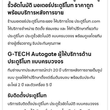
รั้วอัตโนมัติ มอเตอร์ประตูรีโมท ราคาถูก
พร้อมบริการหลังการขาย
ร้านมอเตอร์ประตูรีโมทระยอง ให้บริการโดย ประตูรีโมท.com
ให้บริการจำหน่าย ติดตั้ง ซ่อมแซม และ ให้คำปรึกษาเกี่ยวกับ
ประตูรีโมท ประตูรั้วอัตโนมัติ แบบครบวงจร พร้อมดูแลโดยทีม
ช่างผู้เชี่ยวชาญ รับประกันคุณภาพ
G-TECH Autogate ผู้ให้บริการด้าน
ประตูรีโมท แบบครบวงจร
ทีมช่างมากประสบการณ์กว่า 20 ปี บริการหลังการขายเต็มรูป
แบบ ดูแลให้คำปรึกษาตั้งแต่เริ่มต้นจนจบ พร้อมรับประกัน
อะไหล่ 2 ปี และตัวเครื่อง 5 ปี
รับติดตั้งประตูรีโมท
บริการรับติดตั้งประตูรีโมท ประตูรั้วอัตโนมัติ แบบครบวงจร