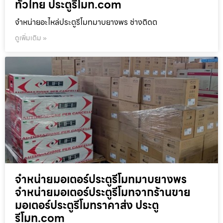
ทั่วไทย ประตูรีโมท.com
จำหน่ายอะไหล่ประตูรีโมทมาบยางพร ช่างติดต
ดูเพิ่มเติม »
จำหน่ายมอเตอร์ประตูรีโมทมาบยางพร
จำหน่ายมอเตอร์ประตูรีโมทจากร้านขาย
มอเตอร์ประตูรีโมทราคาส่ง ประตู
รีโมท.com