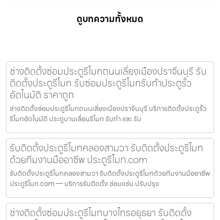
ดูบทความทั้งหมด
ช่างติดตั้งซ่อมประตูรีโมทถนนเลี่ยงเมืองปราจีนบุรี รับ
ติดตั้งประตูรีโมท รับซ่อมประตูรีโมทรับทำประตูรั้ว
อัตโนมัติ ราคาถูก
ช่างติดตั้งซ่อมประตูรีโมทถนนเลี่ยงเมืองปราจีนบุรี บริการติดตั้งประตูรั้ว
รีโมทอัตโนมัติ ประตูบานเลื่อนรีโมท รับทำ และ รับ
รับติดตั้งประตูรีโมทคลองสามวา รับติดตั้งประตูรีโมท
ด้วยทีมงานมืออาชีพ ประตูรีโมท.com
รับติดตั้งประตูรีโมทคลองสามวา รับติดตั้งประตูรีโมทด้วยทีมงานมืออาชีพ
ประตูรีโมท.com — บริการรับติดตั้ง ซ่อมแซ่ม ปรับปรุง
ช่างติดตั้งซ่อมประตูรีโมทบางไทรอยุธยา รับติดตั้ง