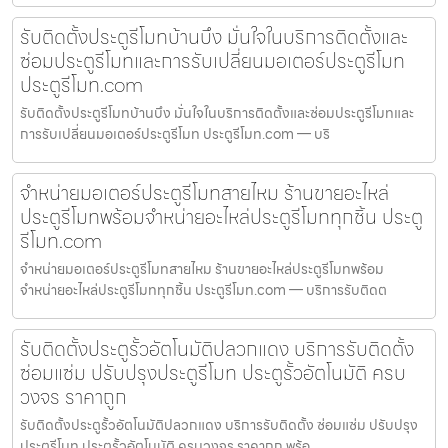
รับติดตั้งประตูรีโมทบ้านบึง มั่นใจในบริการติดตั้งและ
ซ่อมประตูรีโมทและการรับเปลี่ยนมอเตอร์ประตูรีโมท
ประตูรีโมท.com
รับติดตั้งประตูรีโมทบ้านบึง มั่นใจในบริการติดตั้งและซ่อมประตูรีโมทและ
การรับเปลี่ยนมอเตอร์ประตูรีโมท ประตูรีโมท.com — บริ
จำหน่ายมอเตอร์ประตูรีโมทสายไหม ร้านขายอะไหล่
ประตูรีโมทพร้อมจำหน่ายอะไหล่ประตูรีโมททุกชิ้น ประตู
รีโมท.com
จำหน่ายมอเตอร์ประตูรีโมทสายไหม ร้านขายอะไหล่ประตูรีโมทพร้อม
จำหน่ายอะไหล่ประตูรีโมททุกชิ้น ประตูรีโมท.com — บริการรับติดต
รับติดตั้งประตูรั้วอัตโนมัติปลวกแดง บริการรับติดตั้ง
ซ่อมแซ่ม ปรับปรุงประตูรีโมท ประตูรั้วอัตโนมัติ ครบ
วงจร ราคาถูก
รับติดตั้งประตูรั้วอัตโนมัติปลวกแดง บริการรับติดตั้ง ซ่อมแซ่ม ปรับปรุง
ประตูรีโมท ประตูรั้วอัตโนมัติ ครบวงจร ราคาถูก พร้อ