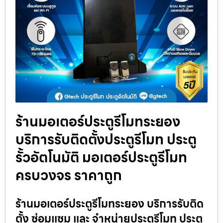
ร้านมอเตอร์ประตูรีโมทระยอง
บริการรับติดตั้งประตูรีโมท ประตู
รั้วอัตโนมัติ มอเตอร์ประตูรีโมท
ครบวงจร ราคาถูก
ร้านมอเตอร์ประตูรีโมทระยอง บริการรับติด
ตั้ง ซ่อมแซม และ จำหน่ายประตูรีโมท ประตู