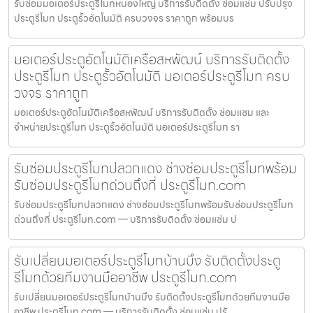
รับซ่อมมอเตอร์ประตูรีโมทหนองใหญ่ บริการรับติดตั้ง ซ่อมแซ่ม ปรับปรุง
ประตูรีโมท ประตูรั้วอัตโนมัติ ครบวงจร ราคาถูก พร้อมบร
มอเตอร์ประตูอัตโนมัติเครือสหพัฒน์ บริการรับติดตั้ง
ประตูรีโมท ประตูรั้วอัตโนมัติ มอเตอร์ประตูรีโมท ครบ
วงจร ราคาถูก
มอเตอร์ประตูอัตโนมัติเครือสหพัฒน์ บริการรับติดตั้ง ซ่อมแซม และ
จำหน่ายประตูรีโมท ประตูรั้วอัตโนมัติ มอเตอร์ประตูรีโมท รา
รับซ่อมประตูรีโมทปลวกแดง ช่างซ่อมประตูรีโมทพร้อม
รับซ่อมประตูรีโมทด่วนถึงที่ ประตูรีโมท.com
รับซ่อมประตูรีโมทปลวกแดง ช่างซ่อมประตูรีโมทพร้อมรับซ่อมประตูรีโมท
ด่วนถึงที่ ประตูรีโมท.com — บริการรับติดตั้ง ซ่อมแซ่ม ป
รับเปลี่ยนมอเตอร์ประตูรีโมทบ้านบึง รับติดตั้งประตู
รีโมทด้วยทีมงานมืออาชีพ ประตูรีโมท.com
รับเปลี่ยนมอเตอร์ประตูรีโมทบ้านบึง รับติดตั้งประตูรีโมทด้วยทีมงานมือ
อาชีพ ประตูรีโมท.com — บริการรับติดตั้ง ซ่อมแซ่ม ปรั