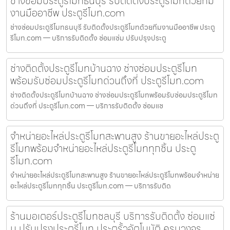
ช่างซ่อมประตูรีโมทธนบุรี รับติดตั้งประตูรีโมทด้วยทีม
งานมืออาชีพ ประตูรีโมท.com
ช่างซ่อมประตูรีโมทธนบุรี รับติดตั้งประตูรีโมทด้วยทีมงานมืออาชีพ ประตู
รีโมท.com — บริการรับติดตั้ง ซ่อมแซ่ม ปรับปรุงประตู
ช่างติดตั้งประตูรีโมทบ้านฉาง ช่างซ่อมประตูรีโมท
พร้อมรับซ่อมประตูรีโมทด่วนถึงที่ ประตูรีโมท.com
ช่างติดตั้งประตูรีโมทบ้านฉาง ช่างซ่อมประตูรีโมทพร้อมรับซ่อมประตูรีโมท
ด่วนถึงที่ ประตูรีโมท.com — บริการรับติดตั้ง ซ่อมแซ
จำหน่ายอะไหล่ประตูรีโมทสะพานสูง ร้านขายอะไหล่ประตู
รีโมทพร้อมจำหน่ายอะไหล่ประตูรีโมททุกชิ้น ประตู
รีโมท.com
จำหน่ายอะไหล่ประตูรีโมทสะพานสูง ร้านขายอะไหล่ประตูรีโมทพร้อมจำหน่าย
อะไหล่ประตูรีโมททุกชิ้น ประตูรีโมท.com — บริการรับติด
ร้านมอเตอร์ประตูรีโมทชลบุรี บริการรับติดตั้ง ซ่อมแซ่
ม ปรับปรุงประตูรีโมท ประตูรั้วอัตโนมัติ ครบวงจร