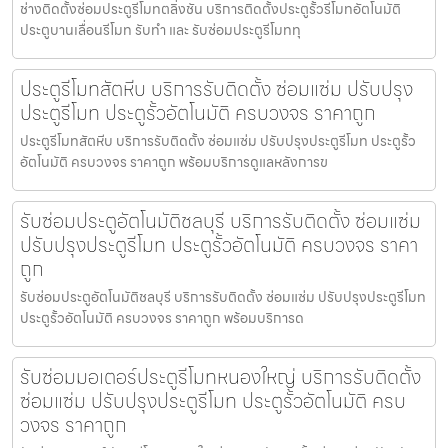
ช่างติดตั้งซ่อมประตูรีโมทตลิ่งชัน บริการติดตั้งประตูรั้วรีโมทอัตโนมัติ
ประตูบานเลื่อนรีโมท รับทำ และ รับซ่อมประตูรีโมททุ
ประตูรีโมทสัตหีบ บริการรับติดตั้ง ซ่อมแซ่ม ปรับปรุง
ประตูรีโมท ประตูรั้วอัตโนมัติ ครบวงจร ราคาถูก
ประตูรีโมทสัตหีบ บริการรับติดตั้ง ซ่อมแซ่ม ปรับปรุงประตูรีโมท ประตูรั้ว
อัตโนมัติ ครบวงจร ราคาถูก พร้อมบริการดูแลหลังการข
รับซ่อมประตูอัตโนมัติชลบุรี บริการรับติดตั้ง ซ่อมแซ่ม
ปรับปรุงประตูรีโมท ประตูรั้วอัตโนมัติ ครบวงจร ราคา
ถูก
รับซ่อมประตูอัตโนมัติชลบุรี บริการรับติดตั้ง ซ่อมแซ่ม ปรับปรุงประตูรีโมท
ประตูรั้วอัตโนมัติ ครบวงจร ราคาถูก พร้อมบริการด
รับซ่อมมอเตอร์ประตูรีโมทหนองใหญ่ บริการรับติดตั้ง
ซ่อมแซ่ม ปรับปรุงประตูรีโมท ประตูรั้วอัตโนมัติ ครบ
วงจร ราคาถูก