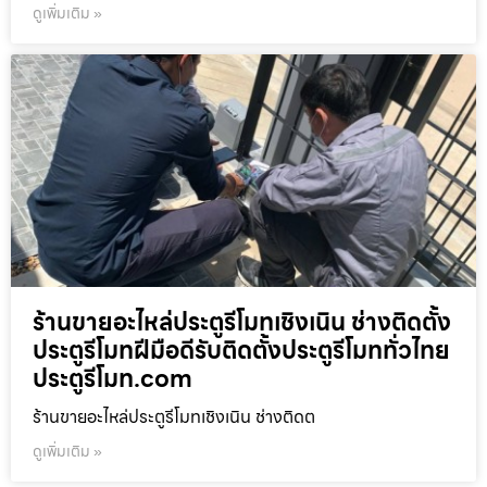
ดูเพิ่มเติม »
ร้านขายอะไหล่ประตูรีโมทเชิงเนิน ช่างติดตั้ง
ประตูรีโมทฝีมือดีรับติดตั้งประตูรีโมททั่วไทย
ประตูรีโมท.com
ร้านขายอะไหล่ประตูรีโมทเชิงเนิน ช่างติดต
ดูเพิ่มเติม »