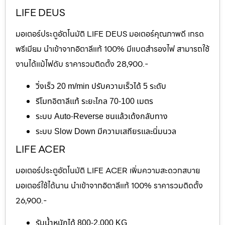
LIFE DEUS
มอเตอร์ประตูอัตโนมัติ LIFE DEUS มอเตอร์คุณภาพดี เกรด
พรีเมียม นำเข้าจากอิตาลีแท้ 100% มีแบตสำรองไฟ สามารถใช้
งานได้แม้ไฟดับ ราคารวมติดตั้ง 28,900.-
วิ่งเร็ว 20 m/min ปรับความเร็วได้ 5 ระดับ
รีโมทอิตาลีแท้ ระยะไกล 70-100 เมตร
ระบบ Auto-Reverse ชนแล้วเด้งกลับทาง
ระบบ Slow Down มีความเสถียรและนิ่มนวล
LIFE ACER
มอเตอร์ประตูอัตโนมัติ LIFE ACER เพิ่มความสะดวกสบาย
มอเตอร์ใช้ได้นาน นำเข้าจากอิตาลีแท้ 100% ราคารวมติดตั้ง
26,900.-
รับน้ำหนักได้ 800-2,000 KG