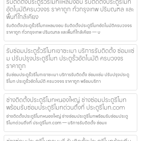
รับติดตั้งประตูรั้วรีโมทแหลมงอบ รับติดตั้งประตูรีโมท
อัตโนมัติครบวงจร ราคาถูก ทั่วกรุงเทพ ปริมณฑล และ
พื้นที่ใกล้เคียง
รับติดตั้งประตูรั้วรีโมทแหลมงอบ รับติดตั้งประตูรีโมทอัตโนมัติครบวงจร
ราคาถูก ทั่วกรุงเทพ ปริมณฑล และพื้นที่ใกล้เคียง — บ
รับซ่อมประตูรั้วรีโมทเขาชะเมา บริการรับติดตั้ง ซ่อมแซ่
ม ปรับปรุงประตูรีโมท ประตูรั้วอัตโนมัติ ครบวงจร
ราคาถูก
รับซ่อมประตูรั้วรีโมทเขาชะเมา บริการรับติดตั้ง ซ่อมแซ่ม ปรับปรุงประตู
รีโมท ประตูรั้วอัตโนมัติ ครบวงจร ราคาถูก พร้อมบริกา
ช่างติดตั้งประตูรีโมทหนองใหญ่ ช่างซ่อมประตูรีโมท
พร้อมรับซ่อมประตูรีโมทด่วนถึงที่ ประตูรีโมท.com
ช่างติดตั้งประตูรีโมทหนองใหญ่ ช่างซ่อมประตูรีโมทพร้อมรับซ่อมประตู
รีโมทด่วนถึงที่ ประตูรีโมท.com — บริการรับติดตั้ง ซ่อมแ