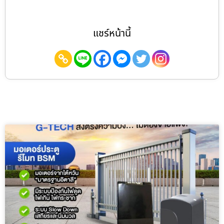
แชร์หน้านี้