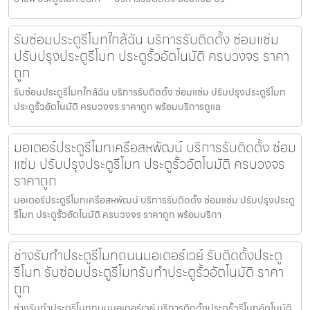
รับซ่อมประตูรีโมทใกล้ฉัน บริการรับติดตั้ง ซ่อมแซ่ม
ปรับปรุงประตูรีโมท ประตูรั้วอัตโนมัติ ครบวงจร ราคา
ถูก
รับซ่อมประตูรีโมทใกล้ฉัน บริการรับติดตั้ง ซ่อมแซ่ม ปรับปรุงประตูรีโมท
ประตูรั้วอัตโนมัติ ครบวงจร ราคาถูก พร้อมบริการดูแล
มอเตอร์ประตูรีโมทเครือสหพัฒน์ บริการรับติดตั้ง ซ่อม
แซ่ม ปรับปรุงประตูรีโมท ประตูรั้วอัตโนมัติ ครบวงจร
ราคาถูก
มอเตอร์ประตูรีโมทเครือสหพัฒน์ บริการรับติดตั้ง ซ่อมแซ่ม ปรับปรุงประตู
รีโมท ประตูรั้วอัตโนมัติ ครบวงจร ราคาถูก พร้อมบริกา
ช่างรับทำประตูรีโมทถนนมอเตอร์เวย์ รับติดตั้งประตู
รีโมท รับซ่อมประตูรีโมทรับทำประตูรั้วอัตโนมัติ ราคา
ถูก
ช่างรับทำประตูรีโมทถนนมอเตอร์เวย์ บริการติดตั้งประตูรั้วรีโมทอัตโนมัติ