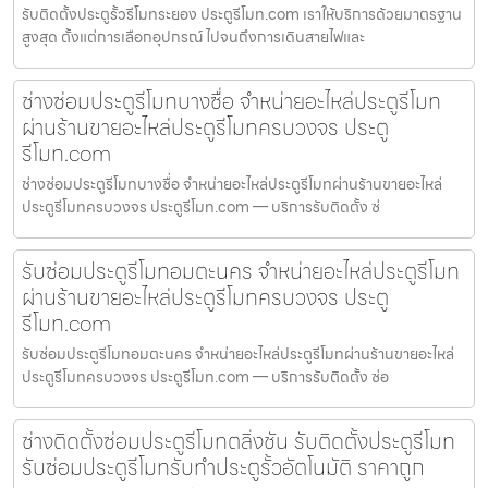
รับติดตั้งประตูรั้วรีโมทระยอง ประตูรีโมท.com เราให้บริการด้วยมาตรฐาน
สูงสุด ตั้งแต่การเลือกอุปกรณ์ ไปจนถึงการเดินสายไฟและ
ช่างซ่อมประตูรีโมทบางซื่อ จำหน่ายอะไหล่ประตูรีโมท
ผ่านร้านขายอะไหล่ประตูรีโมทครบวงจร ประตู
รีโมท.com
ช่างซ่อมประตูรีโมทบางซื่อ จำหน่ายอะไหล่ประตูรีโมทผ่านร้านขายอะไหล่
ประตูรีโมทครบวงจร ประตูรีโมท.com — บริการรับติดตั้ง ซ่
รับซ่อมประตูรีโมทอมตะนคร จำหน่ายอะไหล่ประตูรีโมท
ผ่านร้านขายอะไหล่ประตูรีโมทครบวงจร ประตู
รีโมท.com
รับซ่อมประตูรีโมทอมตะนคร จำหน่ายอะไหล่ประตูรีโมทผ่านร้านขายอะไหล่
ประตูรีโมทครบวงจร ประตูรีโมท.com — บริการรับติดตั้ง ซ่อ
ช่างติดตั้งซ่อมประตูรีโมทตลิ่งชัน รับติดตั้งประตูรีโมท
รับซ่อมประตูรีโมทรับทำประตูรั้วอัตโนมัติ ราคาถูก