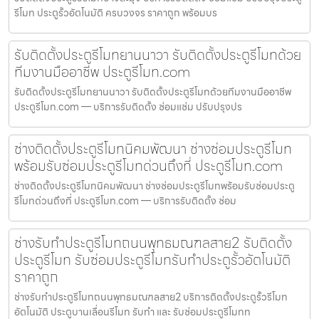
รีโมท ประตูรั้วอัตโนมัติ ครบวงจร ราคาถูก พร้อมบร
รับติดตั้งประตูรีโมทยานนาวา รับติดตั้งประตูรีโมทด้วย
ทีมงานมืออาชีพ ประตูรีโมท.com
รับติดตั้งประตูรีโมทยานนาวา รับติดตั้งประตูรีโมทด้วยทีมงานมืออาชีพ
ประตูรีโมท.com — บริการรับติดตั้ง ซ่อมแซ่ม ปรับปรุงปร
ช่างติดตั้งประตูรีโมทนิคมพัฒนา ช่างซ่อมประตูรีโมท
พร้อมรับซ่อมประตูรีโมทด่วนถึงที่ ประตูรีโมท.com
ช่างติดตั้งประตูรีโมทนิคมพัฒนา ช่างซ่อมประตูรีโมทพร้อมรับซ่อมประตู
รีโมทด่วนถึงที่ ประตูรีโมท.com — บริการรับติดตั้ง ซ่อม
ช่างรับทำประตูรีโมทถนนพุทธมณฑลสาย2 รับติดตั้ง
ประตูรีโมท รับซ่อมประตูรีโมทรับทำประตูรั้วอัตโนมัติ
ราคาถูก
ช่างรับทำประตูรีโมทถนนพุทธมณฑลสาย2 บริการติดตั้งประตูรั้วรีโมท
อัตโนมัติ ประตูบานเลื่อนรีโมท รับทำ และ รับซ่อมประตูรีโมทท