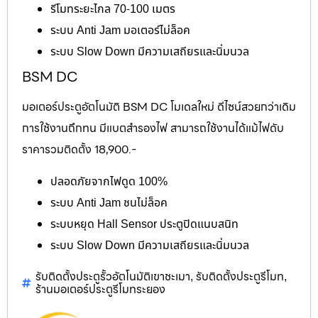
รีโมทระยะไกล 70-100 เมตร
ระบบ Anti Jam มอเตอร์ไม่ล็อค
ระบบ Slow Down มีความเสถียรและนิ่มนวล
BSM DC
มอเตอร์ประตูอัตโนมัติ BSM DC โมเดลใหม่ ดีไซน์สวยกว่าเดิม
การใช้งานถึกทน มีแบตสำรองไฟ สามารถใช้งานได้แม้ไฟดับ
ราคารวมติดตั้ง 18,900.-
ปลอดภัยจากไฟดูด 100%
ระบบ Anti Jam ชนไม่ล็อค
ระบบหยุด Hall Sensor ประตูปิดแนบสนิท
ระบบ Slow Down มีความเสถียรและนิ่มนวล
รับติดตั้งประตูรั้วอัตโนมัติเขาชะเมา
รับติดตั้งประตูรีโมท
,
,
ร้านมอเตอร์ประตูรีโมทระยอง