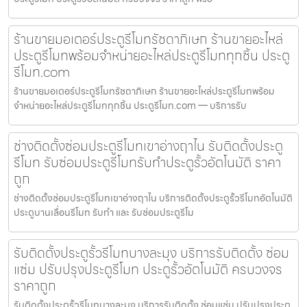
ร้านขายมอเตอร์ประตูรีโมทรัชดาภิเษก ร้านขายอะไหล่
ประตูรีโมทพร้อมจำหน่ายอะไหล่ประตูรีโมททุกชิ้น ประตู
รีโมท.com
ร้านขายมอเตอร์ประตูรีโมทรัชดาภิเษก ร้านขายอะไหล่ประตูรีโมทพร้อม
จำหน่ายอะไหล่ประตูรีโมททุกชิ้น ประตูรีโมท.com — บริการรับ
ช่างติดตั้งซ่อมประตูรีโมทเขาอ่างฤาไน รับติดตั้งประตู
รีโมท รับซ่อมประตูรีโมทรับทำประตูรั้วอัตโนมัติ ราคา
ถูก
ช่างติดตั้งซ่อมประตูรีโมทเขาอ่างฤาไน บริการติดตั้งประตูรั้วรีโมทอัตโนมัติ
ประตูบานเลื่อนรีโมท รับทำ และ รับซ่อมประตูรีโม
รับติดตั้งประตูรั้วรีโมทบางละมุง บริการรับติดตั้ง ซ่อม
แซ่ม ปรับปรุงประตูรีโมท ประตูรั้วอัตโนมัติ ครบวงจร
ราคาถูก
รับติดตั้งประตูรั้วรีโมทบางละมุง บริการรับติดตั้ง ซ่อมแซ่ม ปรับปรุงประตู