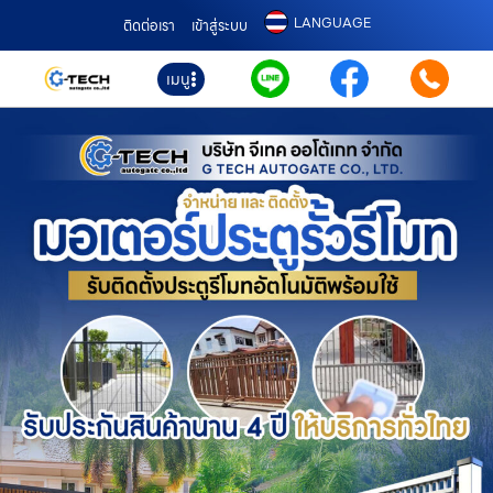
LANGUAGE
ติดต่อเรา
เข้าสู่ระบบ
เมนู