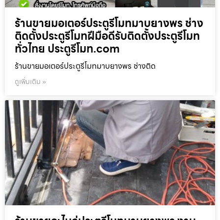
ร้านขายมอเตอร์ประตูรีโมทมาบยางพร ช่าง
ติดตั้งประตูรีโมทฝีมือดีรับติดตั้งประตูรีโมท
ทั่วไทย ประตูรีโมท.com
ร้านขายมอเตอร์ประตูรีโมทมาบยางพร ช่างติด
ดูเพิ่มเติม »