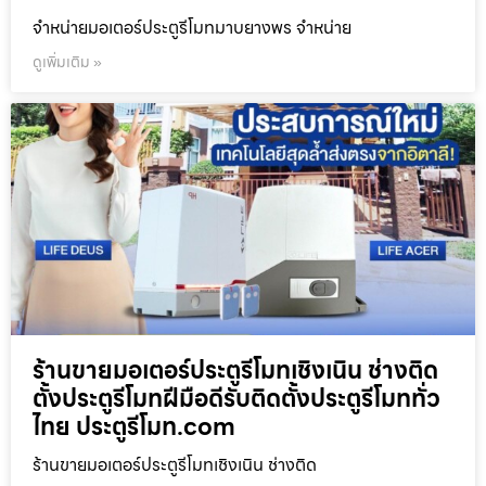
จำหน่ายมอเตอร์ประตูรีโมทมาบยางพร จำหน่าย
ดูเพิ่มเติม »
ร้านขายมอเตอร์ประตูรีโมทเชิงเนิน ช่างติด
ตั้งประตูรีโมทฝีมือดีรับติดตั้งประตูรีโมททั่ว
ไทย ประตูรีโมท.com
ร้านขายมอเตอร์ประตูรีโมทเชิงเนิน ช่างติด