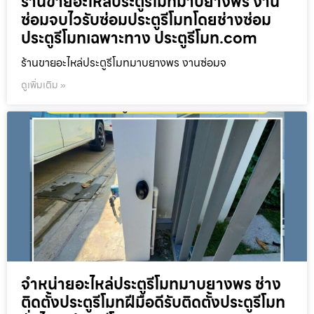
ร้านขายอะไหล่ประตูรีโมทมาบยางพร งาน
ซ่อมจบไวรับซ่อมประตูรีโมทโดยช่างซ่อม
ประตูรีโมทเฉพาะทาง ประตูรีโมท.com
ร้านขายอะไหล่ประตูรีโมทมาบยางพร งานซ่อมจ
ดูเพิ่มเติม »
จำหน่ายอะไหล่ประตูรีโมทมาบยางพร ช่าง
ติดตั้งประตูรีโมทฝีมือดีรับติดตั้งประตูรีโมท