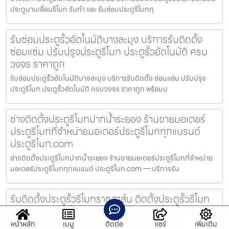
ประตูบานเลื่อนรีโมท รับทำ และ รับซ่อมประตูรีโมททุ
รับซ่อมประตูรั้วอัตโนมัติบางละมุง บริการรับติดตั้ง
ซ่อมแซ่ม ปรับปรุงประตูรีโมท ประตูรั้วอัตโนมัติ ครบ
วงจร ราคาถูก
รับซ่อมประตูรั้วอัตโนมัติบางละมุง บริการรับติดตั้ง ซ่อมแซ่ม ปรับปรุง
ประตูรีโมท ประตูรั้วอัตโนมัติ ครบวงจร ราคาถูก พร้อมบ
ช่างติดตั้งประตูรีโมทปากน้ำระยอง ร้านขายมอเตอร์
ประตูรีโมทที่จำหน่ายมอเตอร์ประตูรีโมททุกแบรนด์
ประตูรีโมท.com
ช่างติดตั้งประตูรีโมทปากน้ำระยอง ร้านขายมอเตอร์ประตูรีโมทที่จำหน่าย
มอเตอร์ประตูรีโมททุกแบรนด์ ประตูรีโมท.com — บริการรับ
รับติดตั้งประตูรั้วรีโมทราชสาส์น ติดตั้งประตูรั้วรีโมท
อัตโนมัติ, ประตูรั้วรีโมทบานเลื่อน, ประตูรั้วรีโมทบาน
สวิง ทั่วกรุงเทพ ปริมณฑล และพื้นที่ใกล้เคียง
หน้าหลัก
เมนู
ติดต่อ
แชร์
เพิ่มเติม