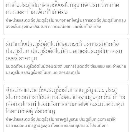
ติดตั้งประตูรีโมทครบวงจรในกรุงเทพ ปริมณฑ ภาค
ตะวันออก และพื้นที่ใกล้เคียง
จำหน่ายและติดตั้งประตูรั้วรีโมทบางกอกใหญ่ บริการติดตั้งประตูรีโมทครบ
วงจรในกรุงเทพ ปริมณฑ ภาคตะวันออก และพื้นที่ใกล้เคียง
รับติดตั้งประตูรั้วอัตโนมัติอมตะซิตี้ บริการรับติดตั้ง
ประตูรีโมท ประตูรั้วอัตโนมัติ มอเตอร์ประตูรีโมท ครบ
วงจร ราคาถูก
รับติดตั้งประตูรั้วอัตโนมัติอมตะซิตี้ บริการรับติดตั้ง ซ่อมแซม และ จำหน่าย
ประตูรีโมท ประตูรั้วอัตโนมัติ มอเตอร์ประตูรีโม
จำหน่ายและติดตั้งประตูรั้วรีโมทราษฎร์บูรณะ ประตู
รีโมท.com เราให้บริการด้วยมาตรฐานสูงสุด ตั้งแต่การ
เลือกอุปกรณ์ ไปจนถึงการเดินสายไฟและระบบควบคุม
โดยทีมช่างผู้เชี่ยวชาญ
จำหน่ายและติดตั้งประตูรั้วรีโมทราษฎร์บูรณะ ประตูรีโมท.com เราให้
บริการด้วยมาตรฐานสูงสุด ตั้งแต่การเลือกอุปกรณ์ ไปจนถึงกา