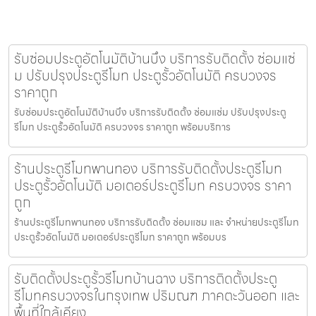
รับซ่อมประตูอัตโนมัติบ้านบึง บริการรับติดตั้ง ซ่อมแซ่
ม ปรับปรุงประตูรีโมท ประตูรั้วอัตโนมัติ ครบวงจร
ราคาถูก
รับซ่อมประตูอัตโนมัติบ้านบึง บริการรับติดตั้ง ซ่อมแซ่ม ปรับปรุงประตู
รีโมท ประตูรั้วอัตโนมัติ ครบวงจร ราคาถูก พร้อมบริการ
ร้านประตูรีโมทพานทอง บริการรับติดตั้งประตูรีโมท
ประตูรั้วอัตโนมัติ มอเตอร์ประตูรีโมท ครบวงจร ราคา
ถูก
ร้านประตูรีโมทพานทอง บริการรับติดตั้ง ซ่อมแซม และ จำหน่ายประตูรีโมท
ประตูรั้วอัตโนมัติ มอเตอร์ประตูรีโมท ราคาถูก พร้อมบร
รับติดตั้งประตูรั้วรีโมทบ้านฉาง บริการติดตั้งประตู
รีโมทครบวงจรในกรุงเทพ ปริมณฑ ภาคตะวันออก และ
พื้นที่ใกล้เคียง