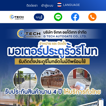
LANGUAGE
ติดต่อเรา
เข้าสู่ระบบ
เมนู