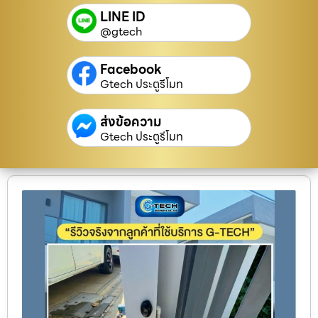
LINE ID
@gtech
Facebook
Gtech ประตูรีโมท
ส่งข้อความ
Gtech ประตูรีโมท