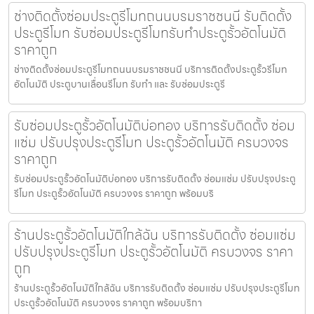
ช่างติดตั้งซ่อมประตูรีโมทถนนบรมราชชนนี รับติดตั้ง
ประตูรีโมท รับซ่อมประตูรีโมทรับทำประตูรั้วอัตโนมัติ
ราคาถูก
ช่างติดตั้งซ่อมประตูรีโมทถนนบรมราชชนนี บริการติดตั้งประตูรั้วรีโมท
อัตโนมัติ ประตูบานเลื่อนรีโมท รับทำ และ รับซ่อมประตูรี
รับซ่อมประตูรั้วอัตโนมัติบ่อทอง บริการรับติดตั้ง ซ่อม
แซ่ม ปรับปรุงประตูรีโมท ประตูรั้วอัตโนมัติ ครบวงจร
ราคาถูก
รับซ่อมประตูรั้วอัตโนมัติบ่อทอง บริการรับติดตั้ง ซ่อมแซ่ม ปรับปรุงประตู
รีโมท ประตูรั้วอัตโนมัติ ครบวงจร ราคาถูก พร้อมบริ
ร้านประตูรั้วอัตโนมัติใกล้ฉัน บริการรับติดตั้ง ซ่อมแซ่ม
ปรับปรุงประตูรีโมท ประตูรั้วอัตโนมัติ ครบวงจร ราคา
ถูก
ร้านประตูรั้วอัตโนมัติใกล้ฉัน บริการรับติดตั้ง ซ่อมแซ่ม ปรับปรุงประตูรีโมท
ประตูรั้วอัตโนมัติ ครบวงจร ราคาถูก พร้อมบริกา