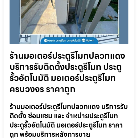
ร้านมอเตอร์ประตูรีโมทปลวกแดง
บริการรับติดตั้งประตูรีโมท ประตู
รั้วอัตโนมัติ มอเตอร์ประตูรีโมท
ครบวงจร ราคาถูก
ร้านมอเตอร์ประตูรีโมทปลวกแดง บริการรับ
ติดตั้ง ซ่อมแซม และ จำหน่ายประตูรีโมท
ประตูรั้วอัตโนมัติ มอเตอร์ประตูรีโมท ราคา
ถูก พร้อมบริการหลังการขาย