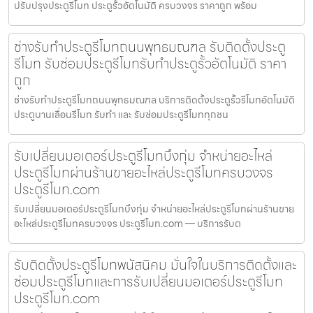
ปรับปรุงประตูรีโมท ประตูรั้วอัตโนมัติ ครบวงจร ราคาถูก พร้อม
ช่างรับทำประตูรีโมทถนนพุทธมณฑล รับติดตั้งประตู
รีโมท รับซ่อมประตูรีโมทรับทำประตูรั้วอัตโนมัติ ราคา
ถูก
ช่างรับทำประตูรีโมทถนนพุทธมณฑล บริการติดตั้งประตูรั้วรีโมทอัตโนมัติ
ประตูบานเลื่อนรีโมท รับทำ และ รับซ่อมประตูรีโมททุกชน
รับเปลี่ยนมอเตอร์ประตูรีโมทบึงกุ่ม จำหน่ายอะไหล่
ประตูรีโมทผ่านร้านขายอะไหล่ประตูรีโมทครบวงจร
ประตูรีโมท.com
รับเปลี่ยนมอเตอร์ประตูรีโมทบึงกุ่ม จำหน่ายอะไหล่ประตูรีโมทผ่านร้านขาย
อะไหล่ประตูรีโมทครบวงจร ประตูรีโมท.com — บริการรับต
รับติดตั้งประตูรีโมทพนัสนิคม มั่นใจในบริการติดตั้งและ
ซ่อมประตูรีโมทและการรับเปลี่ยนมอเตอร์ประตูรีโมท
ประตูรีโมท.com