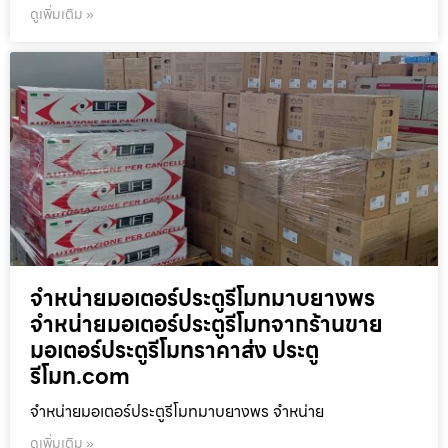
ดูเพิ่มเติม »
จำหน่ายมอเตอร์ประตูรีโมทมาบยางพร
จำหน่ายมอเตอร์ประตูรีโมทจากร้านขาย
มอเตอร์ประตูรีโมทราคาส่ง ประตู
รีโมท.com
จำหน่ายมอเตอร์ประตูรีโมทมาบยางพร จำหน่าย
ดูเพิ่มเติม »