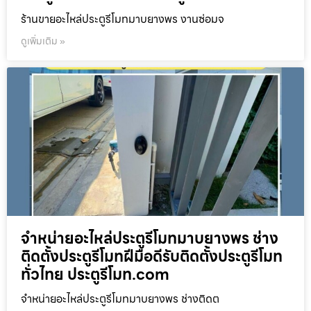
ร้านขายอะไหล่ประตูรีโมทมาบยางพร งานซ่อมจ
ดูเพิ่มเติม »
จำหน่ายอะไหล่ประตูรีโมทมาบยางพร ช่าง
ติดตั้งประตูรีโมทฝีมือดีรับติดตั้งประตูรีโมท
ทั่วไทย ประตูรีโมท.com
จำหน่ายอะไหล่ประตูรีโมทมาบยางพร ช่างติดต