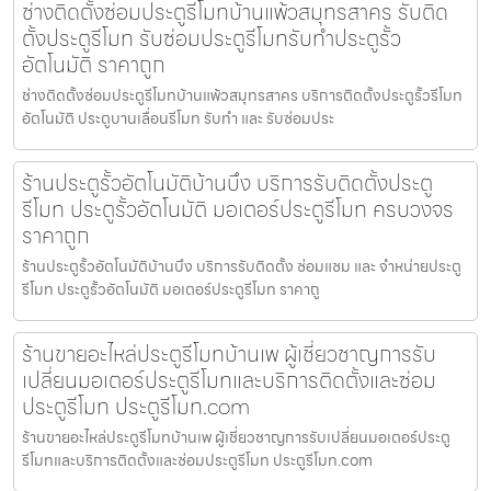
ช่างติดตั้งซ่อมประตูรีโมทบ้านแพ้วสมุทรสาคร รับติด
ตั้งประตูรีโมท รับซ่อมประตูรีโมทรับทำประตูรั้ว
อัตโนมัติ ราคาถูก
ช่างติดตั้งซ่อมประตูรีโมทบ้านแพ้วสมุทรสาคร บริการติดตั้งประตูรั้วรีโมท
อัตโนมัติ ประตูบานเลื่อนรีโมท รับทำ และ รับซ่อมประ
ร้านประตูรั้วอัตโนมัติบ้านบึง บริการรับติดตั้งประตู
รีโมท ประตูรั้วอัตโนมัติ มอเตอร์ประตูรีโมท ครบวงจร
ราคาถูก
ร้านประตูรั้วอัตโนมัติบ้านบึง บริการรับติดตั้ง ซ่อมแซม และ จำหน่ายประตู
รีโมท ประตูรั้วอัตโนมัติ มอเตอร์ประตูรีโมท ราคาถู
ร้านขายอะไหล่ประตูรีโมทบ้านเพ ผู้เชี่ยวชาญการรับ
เปลี่ยนมอเตอร์ประตูรีโมทและบริการติดตั้งและซ่อม
ประตูรีโมท ประตูรีโมท.com
ร้านขายอะไหล่ประตูรีโมทบ้านเพ ผู้เชี่ยวชาญการรับเปลี่ยนมอเตอร์ประตู
รีโมทและบริการติดตั้งและซ่อมประตูรีโมท ประตูรีโมท.com