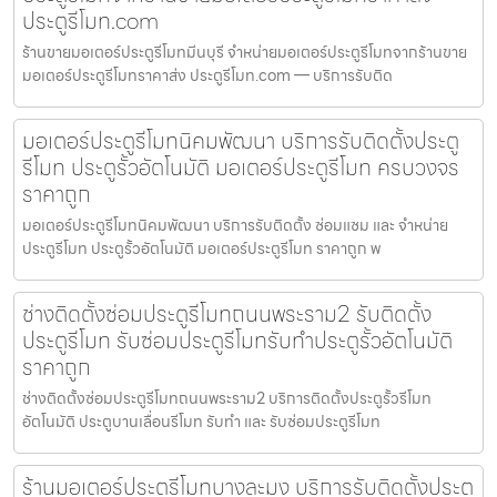
ประตูรีโมท.com
ร้านขายมอเตอร์ประตูรีโมทมีนบุรี จำหน่ายมอเตอร์ประตูรีโมทจากร้านขาย
มอเตอร์ประตูรีโมทราคาส่ง ประตูรีโมท.com — บริการรับติด
มอเตอร์ประตูรีโมทนิคมพัฒนา บริการรับติดตั้งประตู
รีโมท ประตูรั้วอัตโนมัติ มอเตอร์ประตูรีโมท ครบวงจร
ราคาถูก
มอเตอร์ประตูรีโมทนิคมพัฒนา บริการรับติดตั้ง ซ่อมแซม และ จำหน่าย
ประตูรีโมท ประตูรั้วอัตโนมัติ มอเตอร์ประตูรีโมท ราคาถูก พ
ช่างติดตั้งซ่อมประตูรีโมทถนนพระราม2 รับติดตั้ง
ประตูรีโมท รับซ่อมประตูรีโมทรับทำประตูรั้วอัตโนมัติ
ราคาถูก
ช่างติดตั้งซ่อมประตูรีโมทถนนพระราม2 บริการติดตั้งประตูรั้วรีโมท
อัตโนมัติ ประตูบานเลื่อนรีโมท รับทำ และ รับซ่อมประตูรีโมท
ร้านมอเตอร์ประตูรีโมทบางละมุง บริการรับติดตั้งประตู