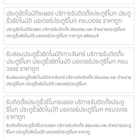
ประตูอัตโนมัติระยอง บริการรับติดตั้งประตูรีโมท ประตู
รั้วอัตโนมัติ มอเตอร์ประตูรีโมท ครบวงจร ราคาถูก
ประตูอัตโนมัติระยอง บริการรับติดตั้ง ซ่อมแซม และ จำหน่ายประตูรีโมท
ประตูรั้วอัตโนมัติ มอเตอร์ประตูรีโมท ราคาถูก พร้อมบริ
รับซ่อมประตูรั้วอัตโนมัติเกาะจันทร์ บริการรับติดตั้ง
ประตูรีโมท ประตูรั้วอัตโนมัติ มอเตอร์ประตูรีโมท ครบ
วงจร ราคาถูก
รับซ่อมประตูรั้วอัตโนมัติเกาะจันทร์ บริการรับติดตั้ง ซ่อมแซม และ จำหน่าย
ประตูรีโมท ประตูรั้วอัตโนมัติ มอเตอร์ประตูรีโมท
รับติดตั้งประตูรั้วรีโมทระยอง บริการรับติดตั้งประตู
รีโมท ประตูรั้วอัตโนมัติ มอเตอร์ประตูรีโมท ครบวงจร
ราคาถูก
รับติดตั้งประตูรั้วรีโมทระยอง บริการรับติดตั้ง ซ่อมแซม และ จำหน่ายประตู
รีโมท ประตูรั้วอัตโนมัติ มอเตอร์ประตูรีโมท ราคาถู