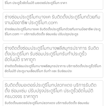
รีโมท ประตูรั้วอัตโนมัติ มอเตอร์ประตูรีโมท ราคา
ช่างซ่อมประตูรีโมทบางแค รับติดตั้งประตูรีโมทด้วยทีม
งานมืออาชีพ ประตูรีโมท.com
ช่างซ่อมประตูรีโมทบางแค รับติดตั้งประตูรีโมทด้วยทีมงานมืออาชีพ ประตู
รีโมท.com — บริการรับติดตั้ง ซ่อมแซ่ม ปรับปรุงประตูร
ช่างติดตั้งซ่อมประตูรีโมทบางพลีสมุทรปราการ รับติด
ตั้งประตูรีโมท รับซ่อมประตูรีโมทรับทำประตูรั้ว
อัตโนมัติ ราคาถูก
ช่างติดตั้งซ่อมประตูรีโมทบางพลีสมุทรปราการ บริการติดตั้งประตูรั้วรีโมท
อัตโนมัติ ประตูบานเลื่อนรีโมท รับทำ และ รับซ่อมประ
รับติดตั้งมอเตอร์ประตูรีโมทปลวกแดง บริการรับติด
ตั้ง ซ่อมแซ่ม ปรับปรุงประตูรีโมท ประตูรั้วอัตโนมัติ
ครบวงจร ราคาถูก
รับติดตั้งมอเตอร์ประตูรีโมทปลวกแดง บริการรับติดตั้ง ซ่อมแซ่ม