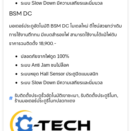
ระบบ Slow Down มีความเสถียรและนิ่มนวล
BSM DC
มอเตอร์ประตูอัตโนมัติ BSM DC โมเดลใหม่ ดีไซน์สวยกว่าเดิม
การใช้งานถึกทน มีแบตสำรองไฟ สามารถใช้งานได้แม้ไฟดับ
ราคารวมติดตั้ง 18,900.-
ปลอดภัยจากไฟดูด 100%
ระบบ Anti Jam ชนไม่ล็อค
ระบบหยุด Hall Sensor ประตูปิดแนบสนิท
ระบบ Slow Down มีความเสถียรและนิ่มนวล
รับติดตั้งประตูรั้วอัตโนมัติเขาชะเมา
รับติดตั้งประตูรีโมท
,
,
ร้านมอเตอร์ประตูรีโมทปลวกแดง