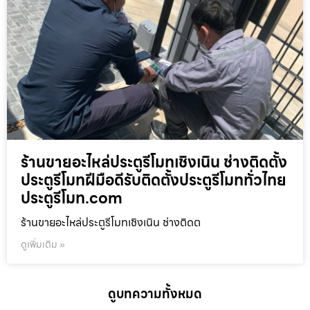
ร้านขายอะไหล่ประตูรีโมทเชิงเนิน ช่างติดตั้ง
ประตูรีโมทฝีมือดีรับติดตั้งประตูรีโมททั่วไทย
ประตูรีโมท.com
ร้านขายอะไหล่ประตูรีโมทเชิงเนิน ช่างติดต
ดูเพิ่มเติม »
ดูบทความทั้งหมด