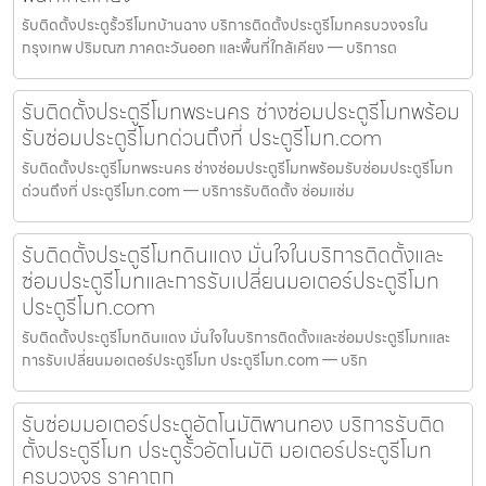
รับติดตั้งประตูรั้วรีโมทบ้านฉาง บริการติดตั้งประตูรีโมทครบวงจรใน
กรุงเทพ ปริมณฑ ภาคตะวันออก และพื้นที่ใกล้เคียง — บริการต
รับติดตั้งประตูรีโมทพระนคร ช่างซ่อมประตูรีโมทพร้อม
รับซ่อมประตูรีโมทด่วนถึงที่ ประตูรีโมท.com
รับติดตั้งประตูรีโมทพระนคร ช่างซ่อมประตูรีโมทพร้อมรับซ่อมประตูรีโมท
ด่วนถึงที่ ประตูรีโมท.com — บริการรับติดตั้ง ซ่อมแซ่ม
รับติดตั้งประตูรีโมทดินแดง มั่นใจในบริการติดตั้งและ
ซ่อมประตูรีโมทและการรับเปลี่ยนมอเตอร์ประตูรีโมท
ประตูรีโมท.com
รับติดตั้งประตูรีโมทดินแดง มั่นใจในบริการติดตั้งและซ่อมประตูรีโมทและ
การรับเปลี่ยนมอเตอร์ประตูรีโมท ประตูรีโมท.com — บริก
รับซ่อมมอเตอร์ประตูอัตโนมัติพานทอง บริการรับติด
ตั้งประตูรีโมท ประตูรั้วอัตโนมัติ มอเตอร์ประตูรีโมท
ครบวงจร ราคาถูก