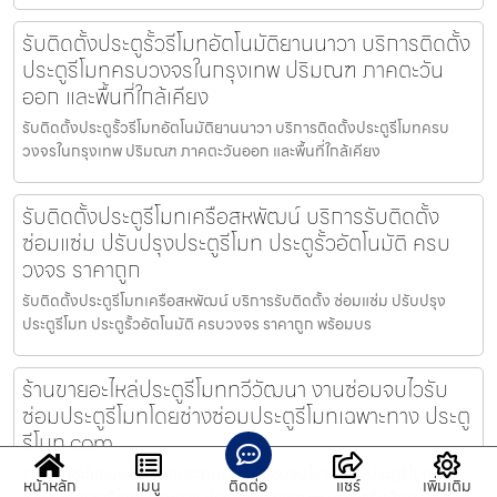
รับติดตั้งประตูรั้วรีโมทอัตโนมัติยานนาวา บริการติดตั้ง
ประตูรีโมทครบวงจรในกรุงเทพ ปริมณฑ ภาคตะวัน
ออก และพื้นที่ใกล้เคียง
รับติดตั้งประตูรั้วรีโมทอัตโนมัติยานนาวา บริการติดตั้งประตูรีโมทครบ
วงจรในกรุงเทพ ปริมณฑ ภาคตะวันออก และพื้นที่ใกล้เคียง
รับติดตั้งประตูรีโมทเครือสหพัฒน์ บริการรับติดตั้ง
ซ่อมแซ่ม ปรับปรุงประตูรีโมท ประตูรั้วอัตโนมัติ ครบ
วงจร ราคาถูก
รับติดตั้งประตูรีโมทเครือสหพัฒน์ บริการรับติดตั้ง ซ่อมแซ่ม ปรับปรุง
ประตูรีโมท ประตูรั้วอัตโนมัติ ครบวงจร ราคาถูก พร้อมบร
ร้านขายอะไหล่ประตูรีโมททวีวัฒนา งานซ่อมจบไวรับ
ซ่อมประตูรีโมทโดยช่างซ่อมประตูรีโมทเฉพาะทาง ประตู
รีโมท.com
ร้านขายอะไหล่ประตูรีโมททวีวัฒนา งานซ่อมจบไวรับซ่อมประตูรีโมทโดย
หน้าหลัก
เมนู
ติดต่อ
แชร์
เพิ่มเติม
ช่างซ่อมประตูรีโมทเฉพาะทาง ประตูรีโมท.com — บริการรับติดต