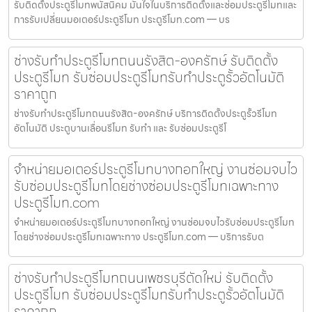
รับติดตั้งประตูรีโมทพนัสนิคม มั่นใจในบริการติดตั้งและซ่อมประตูรีโมทและ
การรับเปลี่ยนมอเตอร์ประตูรีโมท ประตูรีโมท.com — บร
ช่างรับทำประตูรีโมทถนนรังสิต-องครักษ์ รับติดตั้ง
ประตูรีโมท รับซ่อมประตูรีโมทรับทำประตูรั้วอัตโนมัติ
ราคาถูก
ช่างรับทำประตูรีโมทถนนรังสิต-องครักษ์ บริการติดตั้งประตูรั้วรีโมท
อัตโนมัติ ประตูบานเลื่อนรีโมท รับทำ และ รับซ่อมประตูรีโ
จำหน่ายมอเตอร์ประตูรีโมทบางกอกใหญ่ งานซ่อมจบไว
รับซ่อมประตูรีโมทโดยช่างซ่อมประตูรีโมทเฉพาะทาง
ประตูรีโมท.com
จำหน่ายมอเตอร์ประตูรีโมทบางกอกใหญ่ งานซ่อมจบไวรับซ่อมประตูรีโมท
โดยช่างซ่อมประตูรีโมทเฉพาะทาง ประตูรีโมท.com — บริการรับต
ช่างรับทำประตูรีโมทถนนเพชรบุรีตัดใหม่ รับติดตั้ง
ประตูรีโมท รับซ่อมประตูรีโมทรับทำประตูรั้วอัตโนมัติ
ราคาถูก