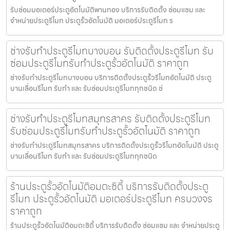
รับซ่อมมอเตอร์ประตูอัตโนมัติพานทอง บริการรับติดตั้ง ซ่อมแซม และ
จำหน่ายประตูรีโมท ประตูรั้วอัตโนมัติ มอเตอร์ประตูรีโมท ร
ช่างรับทำประตูรีโมทบางบอน รับติดตั้งประตูรีโมท รับ
ซ่อมประตูรีโมทรับทำประตูรั้วอัตโนมัติ ราคาถูก
ช่างรับทำประตูรีโมทบางบอน บริการติดตั้งประตูรั้วรีโมทอัตโนมัติ ประตู
บานเลื่อนรีโมท รับทำ และ รับซ่อมประตูรีโมททุกชนิด ช่
ช่างรับทำประตูรีโมทสมุทรสาคร รับติดตั้งประตูรีโมท
รับซ่อมประตูรีโมทรับทำประตูรั้วอัตโนมัติ ราคาถูก
ช่างรับทำประตูรีโมทสมุทรสาคร บริการติดตั้งประตูรั้วรีโมทอัตโนมัติ ประตู
บานเลื่อนรีโมท รับทำ และ รับซ่อมประตูรีโมททุกชนิด
ร้านประตูรั้วอัตโนมัติอมตะซิตี้ บริการรับติดตั้งประตู
รีโมท ประตูรั้วอัตโนมัติ มอเตอร์ประตูรีโมท ครบวงจร
ราคาถูก
ร้านประตูรั้วอัตโนมัติอมตะซิตี้ บริการรับติดตั้ง ซ่อมแซม และ จำหน่ายประตู