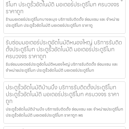
รีโมท ประตูรั้วอัตโนมัติ มอเตอร์ประตูรีโมท ครบวงจร
ราคาถูก
ร้านมอเตอร์ประตูรีโมทบางละมุง บริการรับติดตั้ง ซ่อมแซม และ จำหน่าย
ประตูรีโมท ประตูรั้วอัตโนมัติ มอเตอร์ประตูรีโมท ราคาถู
รับซ่อมมอเตอร์ประตูอัตโนมัติหนองใหญ่ บริการรับติด
ตั้งประตูรีโมท ประตูรั้วอัตโนมัติ มอเตอร์ประตูรีโมท
ครบวงจร ราคาถูก
รับซ่อมมอเตอร์ประตูอัตโนมัติหนองใหญ่ บริการรับติดตั้ง ซ่อมแซม และ
จำหน่ายประตูรีโมท ประตูรั้วอัตโนมัติ มอเตอร์ประตูรีโมท
ประตูรั้วอัตโนมัติบ้านบึง บริการรับติดตั้งประตูรีโมท
ประตูรั้วอัตโนมัติ มอเตอร์ประตูรีโมท ครบวงจร ราคา
ถูก
ประตูรั้วอัตโนมัติบ้านบึง บริการรับติดตั้ง ซ่อมแซม และ จำหน่ายประตูรีโมท
ประตูรั้วอัตโนมัติ มอเตอร์ประตูรีโมท ราคาถูก พร