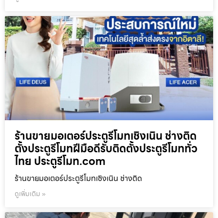
ร้านขายมอเตอร์ประตูรีโมทเชิงเนิน ช่างติด
ตั้งประตูรีโมทฝีมือดีรับติดตั้งประตูรีโมททั่ว
ไทย ประตูรีโมท.com
ร้านขายมอเตอร์ประตูรีโมทเชิงเนิน ช่างติด
ดูเพิ่มเติม »