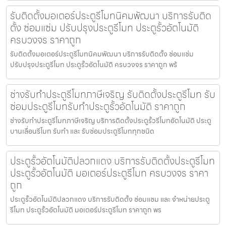
รับติดตั้งมอเตอร์ประตูรีโมทนิคมพัฒนา บริการรับติด
ตั้ง ซ่อมแซ่ม ปรับปรุงประตูรีโมท ประตูรั้วอัตโนมัติ
ครบวงจร ราคาถูก
รับติดตั้งมอเตอร์ประตูรีโมทนิคมพัฒนา บริการรับติดตั้ง ซ่อมแซ่ม
ปรับปรุงประตูรีโมท ประตูรั้วอัตโนมัติ ครบวงจร ราคาถูก พร้
ช่างรับทำประตูรีโมทภาษีเจริญ รับติดตั้งประตูรีโมท รับ
ซ่อมประตูรีโมทรับทำประตูรั้วอัตโนมัติ ราคาถูก
ช่างรับทำประตูรีโมทภาษีเจริญ บริการติดตั้งประตูรั้วรีโมทอัตโนมัติ ประตู
บานเลื่อนรีโมท รับทำ และ รับซ่อมประตูรีโมททุกชนิด
ประตูรั้วอัตโนมัติปลวกแดง บริการรับติดตั้งประตูรีโมท
ประตูรั้วอัตโนมัติ มอเตอร์ประตูรีโมท ครบวงจร ราคา
ถูก
ประตูรั้วอัตโนมัติปลวกแดง บริการรับติดตั้ง ซ่อมแซม และ จำหน่ายประตู
รีโมท ประตูรั้วอัตโนมัติ มอเตอร์ประตูรีโมท ราคาถูก พร