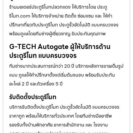
ร้านมอเตอร์ประตูรีโมทปลวกแดง ให้บริการโดย ประตู
รีโมท.com ให้บริการจำหน่าย ติดตั้ง ซ่อมแซม และ ให้คำ
ปรึกษาเกี่ยวกับประตูรีโมท ประตูรั้วอัตโนมัติ แบบครบวงจร
พร้อมดูแลโดยทีมช่างผู้เชี่ยวชาญ รับประกันคุณภาพ
G-TECH Autogate ผู้ให้บริการด้าน
ประตูรีโมท แบบครบวงจร
ทีมช่างมากประสบการณ์กว่า 20 ปี บริการหลังการขายเต็มรูป
แบบ ดูแลให้คำปรึกษาตั้งแต่เริ่มต้นจนจบ พร้อมรับประกัน
อะไหล่ 2 ปี และตัวเครื่อง 5 ปี
รับติดตั้งประตูรีโมท
บริการรับติดตั้งประตูรีโมท ประตูรั้วอัตโนมัติ แบบครบวงจร
ราคาถูก พร้อมให้บริการทั่วประเทศ โดยทีมช่างมืออาชีพ
รองรับทั้งบ้านพักอาศัย อาคารสำนักงาน และ โรงงาน