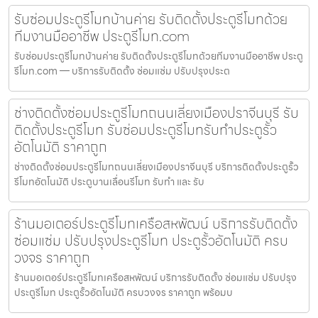
รับซ่อมประตูรีโมทบ้านค่าย รับติดตั้งประตูรีโมทด้วย
ทีมงานมืออาชีพ ประตูรีโมท.com
รับซ่อมประตูรีโมทบ้านค่าย รับติดตั้งประตูรีโมทด้วยทีมงานมืออาชีพ ประตู
รีโมท.com — บริการรับติดตั้ง ซ่อมแซ่ม ปรับปรุงประต
ช่างติดตั้งซ่อมประตูรีโมทถนนเลี่ยงเมืองปราจีนบุรี รับ
ติดตั้งประตูรีโมท รับซ่อมประตูรีโมทรับทำประตูรั้ว
อัตโนมัติ ราคาถูก
ช่างติดตั้งซ่อมประตูรีโมทถนนเลี่ยงเมืองปราจีนบุรี บริการติดตั้งประตูรั้ว
รีโมทอัตโนมัติ ประตูบานเลื่อนรีโมท รับทำ และ รับ
ร้านมอเตอร์ประตูรีโมทเครือสหพัฒน์ บริการรับติดตั้ง
ซ่อมแซ่ม ปรับปรุงประตูรีโมท ประตูรั้วอัตโนมัติ ครบ
วงจร ราคาถูก
ร้านมอเตอร์ประตูรีโมทเครือสหพัฒน์ บริการรับติดตั้ง ซ่อมแซ่ม ปรับปรุง
ประตูรีโมท ประตูรั้วอัตโนมัติ ครบวงจร ราคาถูก พร้อมบ