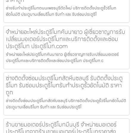
ช่างรับทำประตูรีโมทถนนเพชรบุรีตัดใหม่ บริการติดตั้งประตูรั้วรีโมท
อัตโนมัติ ประตูบานเลื่อนรีโมท รับทำ และ รับซ่อมประตูรีโ
จำหน่ายอะไหล่ประตูรีโมทคันนายาว ผู้เชี่ยวชาญการรับ
เปลี่ยนมอเตอร์ประตูรีโมทและบริการติดตั้งและซ่อม
ประตูรีโมท ประตูรีโมท.com
จำหน่ายอะไหล่ประตูรีโมทคันนายาว ผู้เชี่ยวชาญการรับเปลี่ยนมอเตอร์
ประตูรีโมทและบริการติดตั้งและซ่อมประตูรีโมท ประตูรีโมท.c
ช่างติดตั้งซ่อมประตูรีโมทสัตหีบชลบุรี รับติดตั้งประตู
รีโมท รับซ่อมประตูรีโมทรับทำประตูรั้วอัตโนมัติ ราคา
ถูก
ช่างติดตั้งซ่อมประตูรีโมทสัตหีบชลบุรี บริการติดตั้งประตูรั้วรีโมทอัตโนมัติ
ประตูบานเลื่อนรีโมท รับทำ และ รับซ่อมประตูรีโ
ร้านขายมอเตอร์ประตูรีโมทมีนบุรี จำหน่ายมอเตอร์
ประตูรีโมทจากร้านขายมอเตอร์ประตูรีโมทราคาส่ง