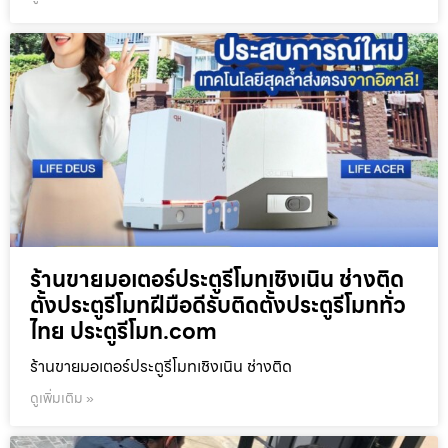
ร้านขายมอเตอร์ประตูรีโมทเชิงเนิน ช่างติด
ตั้งประตูรีโมทฝีมือดีรับติดตั้งประตูรีโมททั่ว
ไทย ประตูรีโมท.com
ร้านขายมอเตอร์ประตูรีโมทเชิงเนิน ช่างติด
ดูเพิ่มเติม »