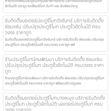
ช่างติดตั้งซ่อมประตูรีโมทศุนย์ราชการตราด บริการติดตั้งประตูรั้วรีโมท
อัตโนมัติ ประตูบานเลื่อนรีโมท รับทำ และ รับซ่อมประตู
รับติดตั้งมอเตอร์ประตูรีโมทวังจันทร์ บริการรับติดตั้ง
ซ่อมแซ่ม ปรับปรุงประตูรีโมท ประตูรั้วอัตโนมัติ ครบ
วงจร ราคาถูก
รับติดตั้งมอเตอร์ประตูรีโมทวังจันทร์ บริการรับติดตั้ง ซ่อมแซ่ม ปรับปรุง
ประตูรีโมท ประตูรั้วอัตโนมัติ ครบวงจร ราคาถูก พร้
ร้านประตูรีโมทนิคมพัฒนา บริการรับติดตั้ง ซ่อมแซ่ม
ปรับปรุงประตูรีโมท ประตูรั้วอัตโนมัติ ครบวงจร ราคา
ถูก
ร้านประตูรีโมทนิคมพัฒนา บริการรับติดตั้ง ซ่อมแซ่ม ปรับปรุงประตูรีโมท
ประตูรั้วอัตโนมัติ ครบวงจร ราคาถูก พร้อมบริการดูแลห
รับติดตั้งมอเตอร์ประตูรีโมทบางละมุง บริการรับติดตั้ง
ประตูรีโมท ประตูรั้วอัตโนมัติ มอเตอร์ประตูรีโมท ครบ
วงจร ราคาถูก