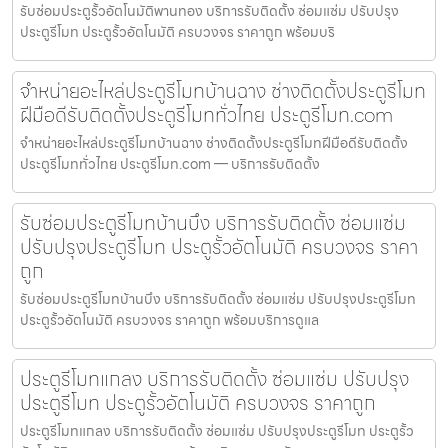
รับซ่อมประตูรั้วอัตโนมัติพานทอง บริการรับติดตั้ง ซ่อมแซ่ม ปรับปรุง
ประตูรีโมท ประตูรั้วอัตโนมัติ ครบวงจร ราคาถูก พร้อมบริ
จำหน่ายอะไหล่ประตูรีโมทบ้านฉาง ช่างติดตั้งประตูรีโมท
ฝีมือดีรับติดตั้งประตูรีโมททั่วไทย ประตูรีโมท.com
จำหน่ายอะไหล่ประตูรีโมทบ้านฉาง ช่างติดตั้งประตูรีโมทฝีมือดีรับติดตั้ง
ประตูรีโมททั่วไทย ประตูรีโมท.com — บริการรับติดตั้ง
รับซ่อมประตูรีโมทบ้านบึง บริการรับติดตั้ง ซ่อมแซ่ม
ปรับปรุงประตูรีโมท ประตูรั้วอัตโนมัติ ครบวงจร ราคา
ถูก
รับซ่อมประตูรีโมทบ้านบึง บริการรับติดตั้ง ซ่อมแซ่ม ปรับปรุงประตูรีโมท
ประตูรั้วอัตโนมัติ ครบวงจร ราคาถูก พร้อมบริการดูแล
ประตูรีโมทแกลง บริการรับติดตั้ง ซ่อมแซ่ม ปรับปรุง
ประตูรีโมท ประตูรั้วอัตโนมัติ ครบวงจร ราคาถูก
ประตูรีโมทแกลง บริการรับติดตั้ง ซ่อมแซ่ม ปรับปรุงประตูรีโมท ประตูรั้ว