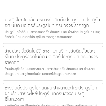
ประตูรีโมทใกล้ฉัน บริการรับติดตั้งประตูรีโมท ประตูรั้ว
อัตโนมัติ มอเตอร์ประตูรีโมท ครบวงจร ราคาถูก
ประตูรีโมทใกล้ฉัน บริการรับติดตั้ง ซ่อมแซม และ จำหน่ายประตูรีโมท ประตู
รั้วอัตโนมัติ มอเตอร์ประตูรีโมท ราคาถูก พร้อมบริกา
ร้านประตูรั้วอัตโนมัติเขาชะเมา บริการรับติดตั้งประตู
รีโมท ประตูรั้วอัตโนมัติ มอเตอร์ประตูรีโมท ครบวงจร
ราคาถูก
ร้านประตูรั้วอัตโนมัติเขาชะเมา บริการรับติดตั้ง ซ่อมแซม และ จำหน่าย
ประตูรีโมท ประตูรั้วอัตโนมัติ มอเตอร์ประตูรีโมท ราคาถ
ช่างติดตั้งประตูรีโมทสัตหีบ จำหน่ายอะไหล่ประตูรีโมท
ผ่านร้านขายอะไหล่ประตูรีโมทครบวงจร ประตู
รีโมท.com
ช่างติดตั้งประตูรีโมทสัตหีบ จำหน่ายอะไหล่ประตูรีโมทผ่านร้านขายอะไหล่