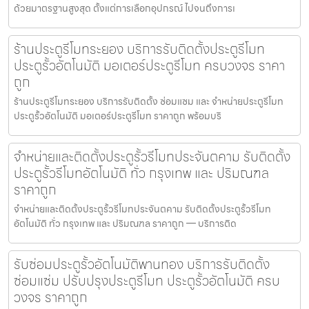
ด้วยมาตรฐานสูงสุด ตั้งแต่การเลือกอุปกรณ์ ไปจนถึงการเ
ร้านประตูรีโมทระยอง บริการรับติดตั้งประตูรีโมท
ประตูรั้วอัตโนมัติ มอเตอร์ประตูรีโมท ครบวงจร ราคา
ถูก
ร้านประตูรีโมทระยอง บริการรับติดตั้ง ซ่อมแซม และ จำหน่ายประตูรีโมท
ประตูรั้วอัตโนมัติ มอเตอร์ประตูรีโมท ราคาถูก พร้อมบริ
จำหน่ายและติดตั้งประตูรั้วรีโมทประจันตคาม รับติดตั้ง
ประตูรั้วรีโมทอัตโนมัติ ทั่ว กรุงเทพ และ ปริมณฑล
ราคาถูก
จำหน่ายและติดตั้งประตูรั้วรีโมทประจันตคาม รับติดตั้งประตูรั้วรีโมท
อัตโนมัติ ทั่ว กรุงเทพ และ ปริมณฑล ราคาถูก — บริการติด
รับซ่อมประตูรั้วอัตโนมัติพานทอง บริการรับติดตั้ง
ซ่อมแซ่ม ปรับปรุงประตูรีโมท ประตูรั้วอัตโนมัติ ครบ
วงจร ราคาถูก