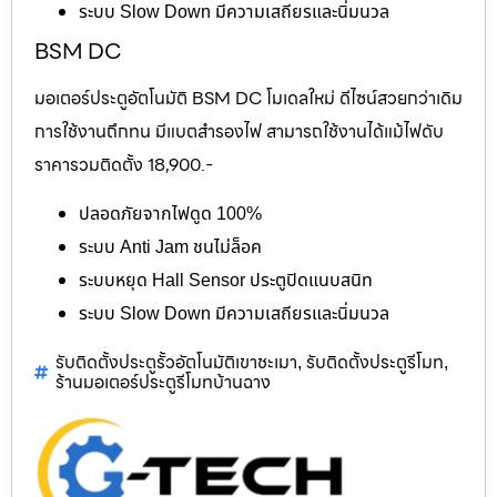
ระบบ Slow Down มีความเสถียรและนิ่มนวล
BSM DC
มอเตอร์ประตูอัตโนมัติ BSM DC โมเดลใหม่ ดีไซน์สวยกว่าเดิม
การใช้งานถึกทน มีแบตสำรองไฟ สามารถใช้งานได้แม้ไฟดับ
ราคารวมติดตั้ง 18,900.-
ปลอดภัยจากไฟดูด 100%
ระบบ Anti Jam ชนไม่ล็อค
ระบบหยุด Hall Sensor ประตูปิดแนบสนิท
ระบบ Slow Down มีความเสถียรและนิ่มนวล
รับติดตั้งประตูรั้วอัตโนมัติเขาชะเมา
รับติดตั้งประตูรีโมท
,
,
ร้านมอเตอร์ประตูรีโมทบ้านฉาง