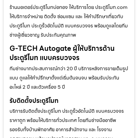
ร้านมอเตอร์ประตูรีโมทบ่อทอง ให้บริการโดย ประตูรีโมท.com
ให้บริการจำหน่าย ติดตั้ง ซ่อมแซม และ ให้คำปรึกษาเกี่ยวกับ
ประตูรีโมท ประตูรั้วอัตโนมัติ แบบครบวงจร พร้อมดูแลโดยทีม
ช่างผู้เชี่ยวชาญ รับประกันคุณภาพ
G-TECH Autogate ผู้ให้บริการด้าน
ประตูรีโมท แบบครบวงจร
ทีมช่างมากประสบการณ์กว่า 20 ปี บริการหลังการขายเต็มรูป
แบบ ดูแลให้คำปรึกษาตั้งแต่เริ่มต้นจนจบ พร้อมรับประกัน
อะไหล่ 2 ปี และตัวเครื่อง 5 ปี
รับติดตั้งประตูรีโมท
บริการรับติดตั้งประตูรีโมท ประตูรั้วอัตโนมัติ แบบครบวงจร
ราคาถูก พร้อมให้บริการทั่วประเทศ โดยทีมช่างมืออาชีพ
รองรับทั้งบ้านพักอาศัย อาคารสำนักงาน และ โรงงาน