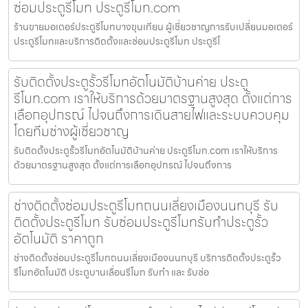
ซ่อมประตูรีโมท ประตูรีโมท.com
ร้านขายมอเตอร์ประตูรีโมทบางขุนเทียน ผู้เชี่ยวชาญการรับเปลี่ยนมอเตอร์
ประตูรีโมทและบริการติดตั้งและซ่อมประตูรีโมท ประตูรีโ
รับติดตั้งประตูรั้วรีโมทอัตโนมัติบ้านค่าย ประตู
รีโมท.com เราให้บริการด้วยมาตรฐานสูงสุด ตั้งแต่การ
เลือกอุปกรณ์ ไปจนถึงการเดินสายไฟและระบบควบคุม
โดยทีมช่างผู้เชี่ยวชาญ
รับติดตั้งประตูรั้วรีโมทอัตโนมัติบ้านค่าย ประตูรีโมท.com เราให้บริการ
ด้วยมาตรฐานสูงสุด ตั้งแต่การเลือกอุปกรณ์ ไปจนถึงการ
ช่างติดตั้งซ่อมประตูรีโมทถนนเลี่ยงเมืองนนทบุรี รับ
ติดตั้งประตูรีโมท รับซ่อมประตูรีโมทรับทำประตูรั้ว
อัตโนมัติ ราคาถูก
ช่างติดตั้งซ่อมประตูรีโมทถนนเลี่ยงเมืองนนทบุรี บริการติดตั้งประตูรั้ว
รีโมทอัตโนมัติ ประตูบานเลื่อนรีโมท รับทำ และ รับซ่อ