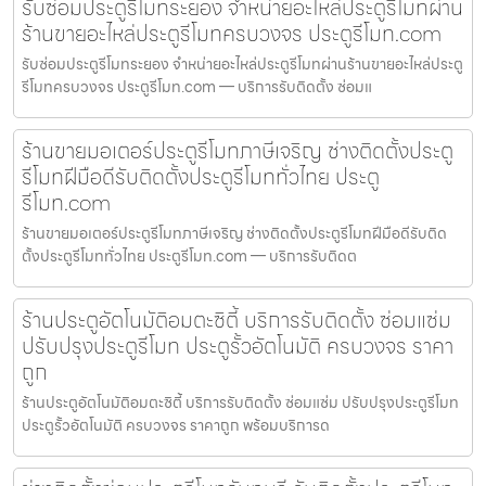
รับซ่อมประตูรีโมทระยอง จำหน่ายอะไหล่ประตูรีโมทผ่าน
ร้านขายอะไหล่ประตูรีโมทครบวงจร ประตูรีโมท.com
รับซ่อมประตูรีโมทระยอง จำหน่ายอะไหล่ประตูรีโมทผ่านร้านขายอะไหล่ประตู
รีโมทครบวงจร ประตูรีโมท.com — บริการรับติดตั้ง ซ่อมแ
ร้านขายมอเตอร์ประตูรีโมทภาษีเจริญ ช่างติดตั้งประตู
รีโมทฝีมือดีรับติดตั้งประตูรีโมททั่วไทย ประตู
รีโมท.com
ร้านขายมอเตอร์ประตูรีโมทภาษีเจริญ ช่างติดตั้งประตูรีโมทฝีมือดีรับติด
ตั้งประตูรีโมททั่วไทย ประตูรีโมท.com — บริการรับติดต
ร้านประตูอัตโนมัติอมตะซิตี้ บริการรับติดตั้ง ซ่อมแซ่ม
ปรับปรุงประตูรีโมท ประตูรั้วอัตโนมัติ ครบวงจร ราคา
ถูก
ร้านประตูอัตโนมัติอมตะซิตี้ บริการรับติดตั้ง ซ่อมแซ่ม ปรับปรุงประตูรีโมท
ประตูรั้วอัตโนมัติ ครบวงจร ราคาถูก พร้อมบริการด