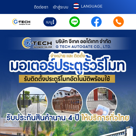
LANGUAGE
ติดต่อเรา
เข้าสู่ระบบ
เมนู