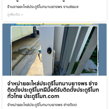
ร้านขายอะไหล่ประตูรีโมทมาบยางพร งานซ่อมจ
ดูเพิ่มเติม »
จำหน่ายอะไหล่ประตูรีโมทมาบยางพร ช่าง
ติดตั้งประตูรีโมทฝีมือดีรับติดตั้งประตูรีโมท
ทั่วไทย ประตูรีโมท.com
จำหน่ายอะไหล่ประตูรีโมทมาบยางพร ช่างติดต