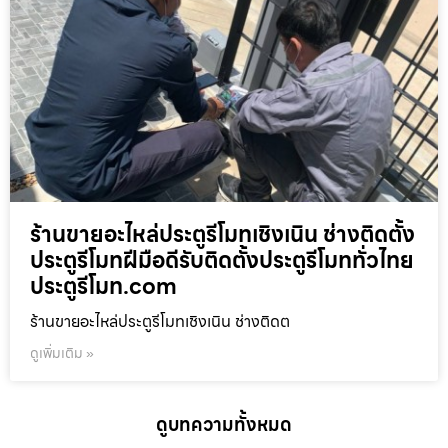
ร้านขายอะไหล่ประตูรีโมทเชิงเนิน ช่างติดตั้ง
ประตูรีโมทฝีมือดีรับติดตั้งประตูรีโมททั่วไทย
ประตูรีโมท.com
ร้านขายอะไหล่ประตูรีโมทเชิงเนิน ช่างติดต
ดูเพิ่มเติม »
ดูบทความทั้งหมด