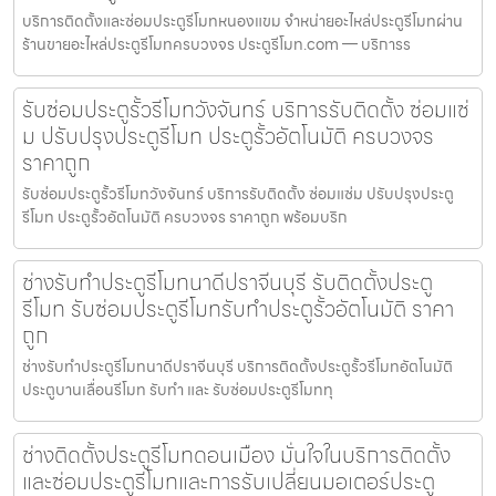
บริการติดตั้งและซ่อมประตูรีโมทหนองแขม จำหน่ายอะไหล่ประตูรีโมทผ่าน
ร้านขายอะไหล่ประตูรีโมทครบวงจร ประตูรีโมท.com — บริการร
รับซ่อมประตูรั้วรีโมทวังจันทร์ บริการรับติดตั้ง ซ่อมแซ่
ม ปรับปรุงประตูรีโมท ประตูรั้วอัตโนมัติ ครบวงจร
ราคาถูก
รับซ่อมประตูรั้วรีโมทวังจันทร์ บริการรับติดตั้ง ซ่อมแซ่ม ปรับปรุงประตู
รีโมท ประตูรั้วอัตโนมัติ ครบวงจร ราคาถูก พร้อมบริก
ช่างรับทำประตูรีโมทนาดีปราจีนบุรี รับติดตั้งประตู
รีโมท รับซ่อมประตูรีโมทรับทำประตูรั้วอัตโนมัติ ราคา
ถูก
ช่างรับทำประตูรีโมทนาดีปราจีนบุรี บริการติดตั้งประตูรั้วรีโมทอัตโนมัติ
ประตูบานเลื่อนรีโมท รับทำ และ รับซ่อมประตูรีโมททุ
ช่างติดตั้งประตูรีโมทดอนเมือง มั่นใจในบริการติดตั้ง
และซ่อมประตูรีโมทและการรับเปลี่ยนมอเตอร์ประตู