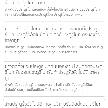
รีโมท ประตูรีโมท.com
ช่างติดตั้งประตูรีโมทดอนเมือง มั่นใจในบริการติดตั้งและซ่อมประตูรีโมท
และการรับเปลี่ยนมอเตอร์ประตูรีโมท ประตูรีโมท.com — บ
มอเตอร์ประตูรีโมทปลวกแดง บริการรับติดตั้งประตู
รีโมท ประตูรั้วอัตโนมัติ มอเตอร์ประตูรีโมท ครบวงจร
ราคาถูก
มอเตอร์ประตูรีโมทปลวกแดง บริการรับติดตั้ง ซ่อมแซม และ จำหน่ายประตู
รีโมท ประตูรั้วอัตโนมัติ มอเตอร์ประตูรีโมท ราคาถูก พร้
ช่างติดตั้งซ่อมประตูรีโมทถนนพระราม1 รับติดตั้งประตู
รีโมท รับซ่อมประตูรีโมทรับทำประตูรั้วอัตโนมัติ ราคา
ถูก
ช่างติดตั้งซ่อมประตูรีโมทถนนพระราม1 บริการติดตั้งประตูรั้วรีโมท
อัตโนมัติ ประตูบานเลื่อนรีโมท รับทำ และ รับซ่อมประตูรีโมท
ร้านประตูรั้วอัตโนมัติแกลง บริการรับติดตั้งประตูรีโมท