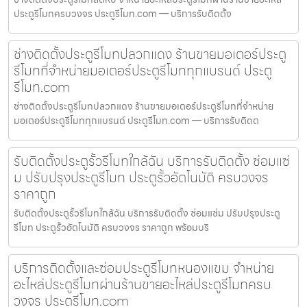
ประตูรีโมทครบวงจร ประตูรีโมท.com — บริการรับติดตั้ง
ช่างติดตั้งประตูรีโมทปลวกแดง ร้านขายมอเตอร์ประตู
รีโมทที่จำหน่ายมอเตอร์ประตูรีโมททุกแบรนด์ ประตู
รีโมท.com
ช่างติดตั้งประตูรีโมทปลวกแดง ร้านขายมอเตอร์ประตูรีโมทที่จำหน่าย
มอเตอร์ประตูรีโมททุกแบรนด์ ประตูรีโมท.com — บริการรับติดต
รับติดตั้งประตูรั้วรีโมทใกล้ฉัน บริการรับติดตั้ง ซ่อมแซ่
ม ปรับปรุงประตูรีโมท ประตูรั้วอัตโนมัติ ครบวงจร
ราคาถูก
รับติดตั้งประตูรั้วรีโมทใกล้ฉัน บริการรับติดตั้ง ซ่อมแซ่ม ปรับปรุงประตู
รีโมท ประตูรั้วอัตโนมัติ ครบวงจร ราคาถูก พร้อมบริ
บริการติดตั้งและซ่อมประตูรีโมทหนองแขม จำหน่าย
อะไหล่ประตูรีโมทผ่านร้านขายอะไหล่ประตูรีโมทครบ
วงจร ประตูรีโมท.com