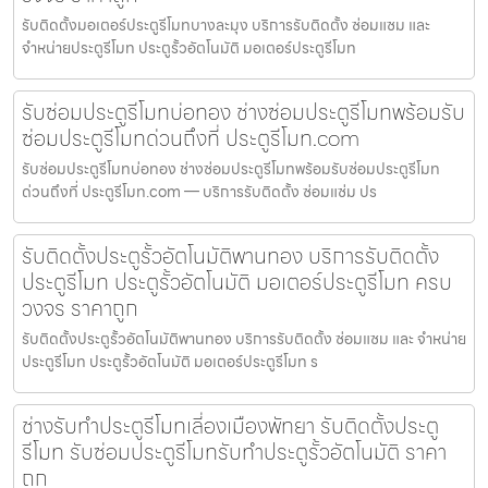
รับติดตั้งมอเตอร์ประตูรีโมทบางละมุง บริการรับติดตั้ง ซ่อมแซม และ
จำหน่ายประตูรีโมท ประตูรั้วอัตโนมัติ มอเตอร์ประตูรีโมท
รับซ่อมประตูรีโมทบ่อทอง ช่างซ่อมประตูรีโมทพร้อมรับ
ซ่อมประตูรีโมทด่วนถึงที่ ประตูรีโมท.com
รับซ่อมประตูรีโมทบ่อทอง ช่างซ่อมประตูรีโมทพร้อมรับซ่อมประตูรีโมท
ด่วนถึงที่ ประตูรีโมท.com — บริการรับติดตั้ง ซ่อมแซ่ม ปร
รับติดตั้งประตูรั้วอัตโนมัติพานทอง บริการรับติดตั้ง
ประตูรีโมท ประตูรั้วอัตโนมัติ มอเตอร์ประตูรีโมท ครบ
วงจร ราคาถูก
รับติดตั้งประตูรั้วอัตโนมัติพานทอง บริการรับติดตั้ง ซ่อมแซม และ จำหน่าย
ประตูรีโมท ประตูรั้วอัตโนมัติ มอเตอร์ประตูรีโมท ร
ช่างรับทำประตูรีโมทเลี่องเมืองพัทยา รับติดตั้งประตู
รีโมท รับซ่อมประตูรีโมทรับทำประตูรั้วอัตโนมัติ ราคา
ถูก