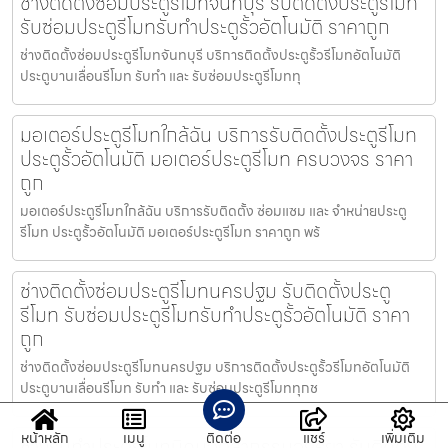
ช่างติดตั้งซ่อมประตูรีโมทจันทบุรี รับติดตั้งประตูรีโมท
รับซ่อมประตูรีโมทรับทำประตูรั้วอัตโนมัติ ราคาถูก
ช่างติดตั้งซ่อมประตูรีโมทจันทบุรี บริการติดตั้งประตูรั้วรีโมทอัตโนมัติ
ประตูบานเลื่อนรีโมท รับทำ และ รับซ่อมประตูรีโมททุ
มอเตอร์ประตูรีโมทใกล้ฉัน บริการรับติดตั้งประตูรีโมท
ประตูรั้วอัตโนมัติ มอเตอร์ประตูรีโมท ครบวงจร ราคา
ถูก
มอเตอร์ประตูรีโมทใกล้ฉัน บริการรับติดตั้ง ซ่อมแซม และ จำหน่ายประตู
รีโมท ประตูรั้วอัตโนมัติ มอเตอร์ประตูรีโมท ราคาถูก พร้
ช่างติดตั้งซ่อมประตูรีโมทนครปฐม รับติดตั้งประตู
รีโมท รับซ่อมประตูรีโมทรับทำประตูรั้วอัตโนมัติ ราคา
ถูก
ช่างติดตั้งซ่อมประตูรีโมทนครปฐม บริการติดตั้งประตูรั้วรีโมทอัตโนมัติ
ประตูบานเลื่อนรีโมท รับทำ และ รับซ่อมประตูรีโมททุกช
หน้าหลัก
เมนู
ติดต่อ
แชร์
เพิ่มเติม
ช่างรับทำประตูรีโมทนิคมอุตสากรรมอยุธยา รับติดตั้ง