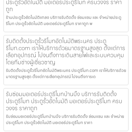
ประตูรั้วอัตโนมัติ มอเตอร์ประตูรีโมท ครบวงจร ราคา
ถูก
ร้านประตูรั้วอัตโนมัติแกลง บริการรับติดตั้ง ซ่อมแซม และ จำหน่ายประตู
รีโมท ประตูรั้วอัตโนมัติ มอเตอร์ประตูรีโมท ราคาถูก พ
รับติดตั้งประตูรั้วรีโมทอัตโนมัติพระนคร ประตู
รีโมท.com เราให้บริการด้วยมาตรฐานสูงสุด ตั้งแต่การ
เลือกอุปกรณ์ ไปจนถึงการเดินสายไฟและระบบควบคุม
โดยทีมช่างผู้เชี่ยวชาญ
รับติดตั้งประตูรั้วรีโมทอัตโนมัติพระนคร ประตูรีโมท.com เราให้บริการด้วย
มาตรฐานสูงสุด ตั้งแต่การเลือกอุปกรณ์ ไปจนถึงการเด
รับซ่อมมอเตอร์ประตูรีโมทบ้านบึง บริการรับติดตั้ง
ประตูรีโมท ประตูรั้วอัตโนมัติ มอเตอร์ประตูรีโมท ครบ
วงจร ราคาถูก
รับซ่อมมอเตอร์ประตูรีโมทบ้านบึง บริการรับติดตั้ง ซ่อมแซม และ จำหน่าย
ประตูรีโมท ประตูรั้วอัตโนมัติ มอเตอร์ประตูรีโมท ราคา