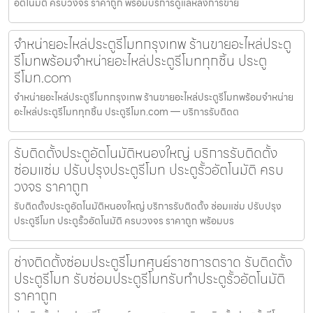
อัตโนมัติ ครบวงจร ราคาถูก พร้อมบริการดูแลหลังการขาย
จำหน่ายอะไหล่ประตูรีโมทกรุงเทพ ร้านขายอะไหล่ประตู
รีโมทพร้อมจำหน่ายอะไหล่ประตูรีโมททุกชิ้น ประตู
รีโมท.com
จำหน่ายอะไหล่ประตูรีโมทกรุงเทพ ร้านขายอะไหล่ประตูรีโมทพร้อมจำหน่าย
อะไหล่ประตูรีโมททุกชิ้น ประตูรีโมท.com — บริการรับติดต
รับติดตั้งประตูอัตโนมัติหนองใหญ่ บริการรับติดตั้ง
ซ่อมแซ่ม ปรับปรุงประตูรีโมท ประตูรั้วอัตโนมัติ ครบ
วงจร ราคาถูก
รับติดตั้งประตูอัตโนมัติหนองใหญ่ บริการรับติดตั้ง ซ่อมแซ่ม ปรับปรุง
ประตูรีโมท ประตูรั้วอัตโนมัติ ครบวงจร ราคาถูก พร้อมบร
ช่างติดตั้งซ่อมประตูรีโมทศุนย์ราชการตราด รับติดตั้ง
ประตูรีโมท รับซ่อมประตูรีโมทรับทำประตูรั้วอัตโนมัติ
ราคาถูก