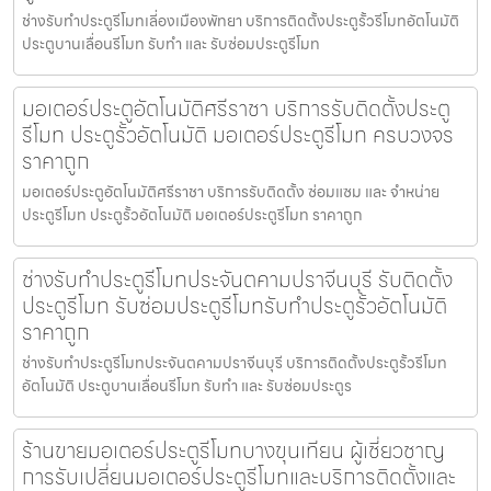
ช่างรับทำประตูรีโมทเลี่องเมืองพัทยา บริการติดตั้งประตูรั้วรีโมทอัตโนมัติ
ประตูบานเลื่อนรีโมท รับทำ และ รับซ่อมประตูรีโมท
มอเตอร์ประตูอัตโนมัติศรีราชา บริการรับติดตั้งประตู
รีโมท ประตูรั้วอัตโนมัติ มอเตอร์ประตูรีโมท ครบวงจร
ราคาถูก
มอเตอร์ประตูอัตโนมัติศรีราชา บริการรับติดตั้ง ซ่อมแซม และ จำหน่าย
ประตูรีโมท ประตูรั้วอัตโนมัติ มอเตอร์ประตูรีโมท ราคาถูก
ช่างรับทำประตูรีโมทประจันตคามปราจีนบุรี รับติดตั้ง
ประตูรีโมท รับซ่อมประตูรีโมทรับทำประตูรั้วอัตโนมัติ
ราคาถูก
ช่างรับทำประตูรีโมทประจันตคามปราจีนบุรี บริการติดตั้งประตูรั้วรีโมท
อัตโนมัติ ประตูบานเลื่อนรีโมท รับทำ และ รับซ่อมประตูร
ร้านขายมอเตอร์ประตูรีโมทบางขุนเทียน ผู้เชี่ยวชาญ
การรับเปลี่ยนมอเตอร์ประตูรีโมทและบริการติดตั้งและ