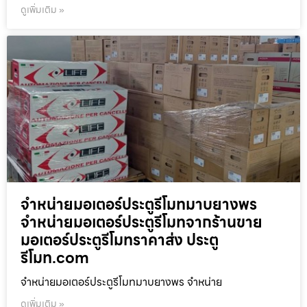
ดูเพิ่มเติม »
จำหน่ายมอเตอร์ประตูรีโมทมาบยางพร
จำหน่ายมอเตอร์ประตูรีโมทจากร้านขาย
มอเตอร์ประตูรีโมทราคาส่ง ประตู
รีโมท.com
จำหน่ายมอเตอร์ประตูรีโมทมาบยางพร จำหน่าย
ดูเพิ่มเติม »