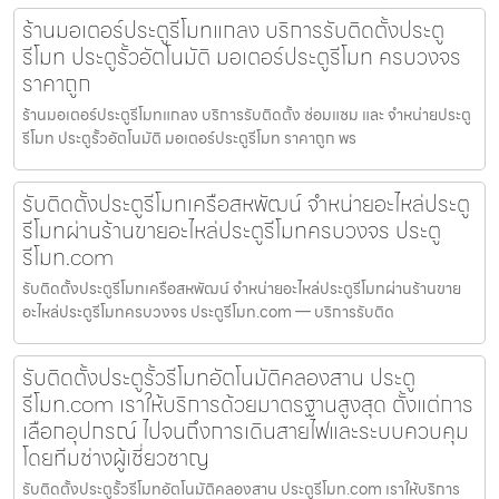
ร้านมอเตอร์ประตูรีโมทแกลง บริการรับติดตั้งประตู
รีโมท ประตูรั้วอัตโนมัติ มอเตอร์ประตูรีโมท ครบวงจร
ราคาถูก
ร้านมอเตอร์ประตูรีโมทแกลง บริการรับติดตั้ง ซ่อมแซม และ จำหน่ายประตู
รีโมท ประตูรั้วอัตโนมัติ มอเตอร์ประตูรีโมท ราคาถูก พร
รับติดตั้งประตูรีโมทเครือสหพัฒน์ จำหน่ายอะไหล่ประตู
รีโมทผ่านร้านขายอะไหล่ประตูรีโมทครบวงจร ประตู
รีโมท.com
รับติดตั้งประตูรีโมทเครือสหพัฒน์ จำหน่ายอะไหล่ประตูรีโมทผ่านร้านขาย
อะไหล่ประตูรีโมทครบวงจร ประตูรีโมท.com — บริการรับติด
รับติดตั้งประตูรั้วรีโมทอัตโนมัติคลองสาน ประตู
รีโมท.com เราให้บริการด้วยมาตรฐานสูงสุด ตั้งแต่การ
เลือกอุปกรณ์ ไปจนถึงการเดินสายไฟและระบบควบคุม
โดยทีมช่างผู้เชี่ยวชาญ
รับติดตั้งประตูรั้วรีโมทอัตโนมัติคลองสาน ประตูรีโมท.com เราให้บริการ