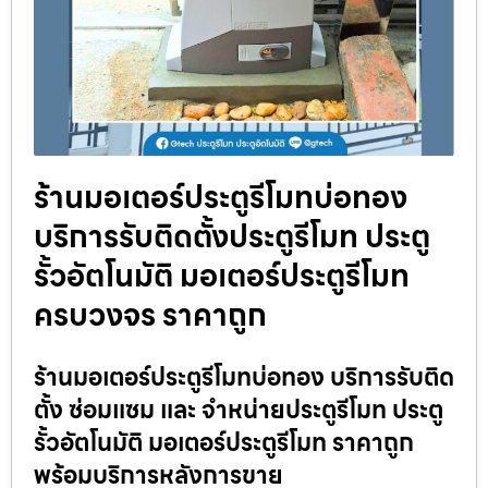
ร้านมอเตอร์ประตูรีโมทบ่อทอง
บริการรับติดตั้งประตูรีโมท ประตู
รั้วอัตโนมัติ มอเตอร์ประตูรีโมท
ครบวงจร ราคาถูก
ร้านมอเตอร์ประตูรีโมทบ่อทอง บริการรับติด
ตั้ง ซ่อมแซม และ จำหน่ายประตูรีโมท ประตู
รั้วอัตโนมัติ มอเตอร์ประตูรีโมท ราคาถูก
พร้อมบริการหลังการขาย