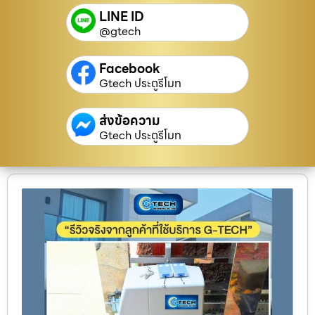
LINE ID
@gtech
Facebook
Gtech ประตูรีโมท
ส่งข้อความ
Gtech ประตูรีโมท