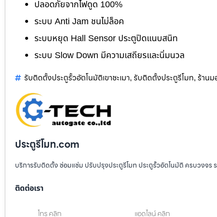
ปลอดภัยจากไฟดูด 100%
ระบบ Anti Jam ชนไม่ล็อค
ระบบหยุด Hall Sensor ประตูปิดแนบสนิท
ระบบ Slow Down มีความเสถียรและนิ่มนวล
รับติดตั้งประตูรั้วอัตโนมัติเขาชะเมา
รับติดตั้งประตูรีโมท
ร้านม
,
,
ประตูรีโมท.com
บริการรับติดตั้ง ซ่อมแซ่ม ปรับปรุงประตูรีโมท ประตูรั้วอัตโนมัติ ครบวงจร 
ติดต่อเรา
โทร คลิก
แอดไลน์ คลิก