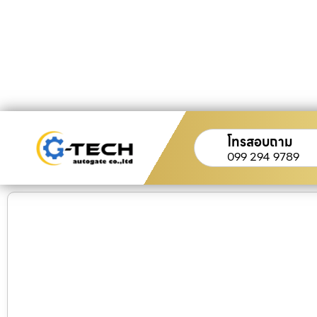
โทรสอบถาม
099 294 9789