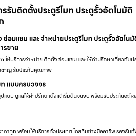
รับติดตั้งประตูรีโมท ประตูรั้วอัตโนมัติ
ูก
ง ซ่อมแซม และ จำหน่ายประตูรีโมท ประตูรั้วอัตโนมัต
การขาย
m ให้บริการจำหน่าย ติดตั้ง ซ่อมแซม และ ให้คำปรึกษาเกี่ยวกับปร
ี่ยวชาญ รับประกันคุณภาพ
ีโมท แบบครบวงจร
แบบ ดูแลให้คำปรึกษาตั้งแต่เริ่มต้นจนจบ พร้อมรับประกันอะไหล่
 ราคาถูก พร้อมให้บริการทั่วประเทศ โดยทีมช่างมืออาชีพ รองรับทั้