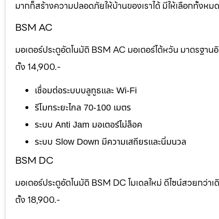
มากก็สร้างความปลอดภัยให้บ้านของเราได้ มีให้เลือกทั้งห
BSM AC
มอเตอร์ประตูอัตโนมัติ BSM AC มอเตอร์ไต้หวัน มาตรฐานอ
ตั้ง 14,900.-
เชื่อมต่อระบบบลูทูธและ Wi-Fi
รีโมทระยะไกล 70-100 เมตร
ระบบ Anti Jam มอเตอร์ไม่ล็อค
ระบบ Slow Down มีความเสถียรและนิ่มนวล
BSM DC
มอเตอร์ประตูอัตโนมัติ BSM DC โมเดลใหม่ ดีไซน์สวยกว่าเ
ตั้ง 18,900.-