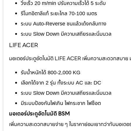
วิ่งเร็ว 20 m/min ปรับความเร็วได้ 5 ระดับ
รีโมทอิตาลีแท้ ระยะไกล 70-100 เมตร
ระบบ Auto-Reverse ชนแล้วเด้งกลับทาง
ระบบ Slow Down มีความเสถียรและนิ่มนวล
LIFE ACER
มอเตอร์ประตูอัตโนมัติ LIFE ACER เพิ่มความสะดวกสบาย มอ
รับน้ำหนักได้ 800-2,000 KG
เลือกได้จาก 2 รุ่น ทั้งระบบ AC และ DC
ระบบ Slow Down มีความเสถียรและนิ่มนวล
มีระบบป้องกันไฟเกิน ไฟกระชาก ไฟช็อต
มอเตอร์ประตูอัตโนมัติ BSM
เพิ่มความสะดวกสบายง่าย ๆ ในราคาย่อมเยากว่ากับมอเตอร์ไต