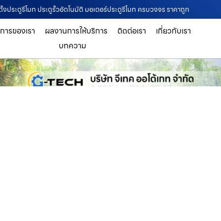
ตั้งประตูรีโมท ประตูรั้วอัตโนมัติ มอเตอร์ประตูรีโมท ครบวงจร ราคาถูก
ิการของเรา
ผลงานการให้บริการ
ติดต่อเรา
เกี่ยวกับเรา
บทความ