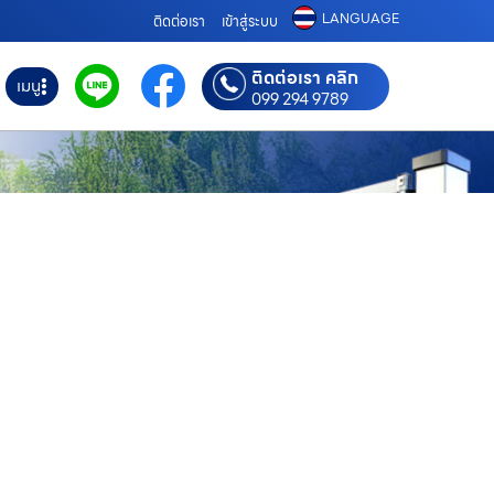
LANGUAGE
ติดต่อเรา
เข้าสู่ระบบ
ติดต่อเรา คลิก
เมนู
099 294 9789