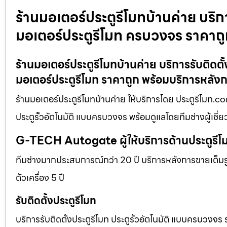
ร้านมอเตอร์ประตูรีโมทบ้านค่าย บริการ
มอเตอร์ประตูรีโมท ครบวงจร ราคาถ
ร้านมอเตอร์ประตูรีโมทบ้านค่าย บริการรับติดตั้
มอเตอร์ประตูรีโมท ราคาถูก พร้อมบริการหลัง
ร้านมอเตอร์ประตูรีโมทบ้านค่าย ให้บริการโดย ประตูรีโมท.co
ประตูรั้วอัตโนมัติ แบบครบวงจร พร้อมดูแลโดยทีมช่างผู้เช
G-TECH Autogate ผู้ให้บริการด้านประตูร
ทีมช่างมากประสบการณ์กว่า 20 ปี บริการหลังการขายเต็มรูป
ตัวเครื่อง 5 ปี
รับติดตั้งประตูรีโมท
บริการรับติดตั้งประตูรีโมท ประตูรั้วอัตโนมัติ แบบครบวงจร