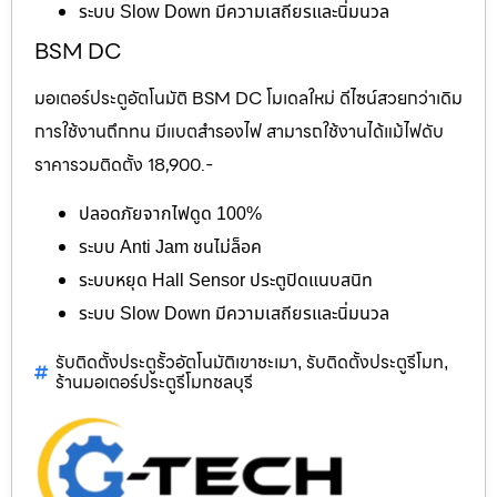
ระบบ Slow Down มีความเสถียรและนิ่มนวล
BSM DC
มอเตอร์ประตูอัตโนมัติ BSM DC โมเดลใหม่ ดีไซน์สวยกว่าเดิม
การใช้งานถึกทน มีแบตสำรองไฟ สามารถใช้งานได้แม้ไฟดับ
ราคารวมติดตั้ง 18,900.-
ปลอดภัยจากไฟดูด 100%
ระบบ Anti Jam ชนไม่ล็อค
ระบบหยุด Hall Sensor ประตูปิดแนบสนิท
ระบบ Slow Down มีความเสถียรและนิ่มนวล
รับติดตั้งประตูรั้วอัตโนมัติเขาชะเมา
รับติดตั้งประตูรีโมท
,
,
ร้านมอเตอร์ประตูรีโมทชลบุรี