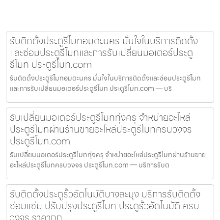
รับติดตั้งประตูรีโมทอมตะนคร มั่นใจในบริการติดตั้ง
และซ่อมประตูรีโมทและการรับเปลี่ยนมอเตอร์ประตู
รีโมท ประตูรีโมท.com
รับติดตั้งประตูรีโมทอมตะนคร มั่นใจในบริการติดตั้งและซ่อมประตูรีโมท
และการรับเปลี่ยนมอเตอร์ประตูรีโมท ประตูรีโมท.com — บริ
รับเปลี่ยนมอเตอร์ประตูรีโมททุ่งครุ จำหน่ายอะไหล่
ประตูรีโมทผ่านร้านขายอะไหล่ประตูรีโมทครบวงจร
ประตูรีโมท.com
รับเปลี่ยนมอเตอร์ประตูรีโมททุ่งครุ จำหน่ายอะไหล่ประตูรีโมทผ่านร้านขาย
อะไหล่ประตูรีโมทครบวงจร ประตูรีโมท.com — บริการรับต
รับติดตั้งประตูรั้วอัตโนมัติบางละมุง บริการรับติดตั้ง
ซ่อมแซ่ม ปรับปรุงประตูรีโมท ประตูรั้วอัตโนมัติ ครบ
วงจร ราคาถูก