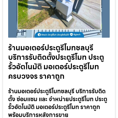
ร้านมอเตอร์ประตูรีโมทชลบุรี
บริการรับติดตั้งประตูรีโมท ประตู
รั้วอัตโนมัติ มอเตอร์ประตูรีโมท
ครบวงจร ราคาถูก
ร้านมอเตอร์ประตูรีโมทชลบุรี บริการรับติด
ตั้ง ซ่อมแซม และ จำหน่ายประตูรีโมท ประตู
รั้วอัตโนมัติ มอเตอร์ประตูรีโมท ราคาถูก
พร้อมบริการหลังการขาย