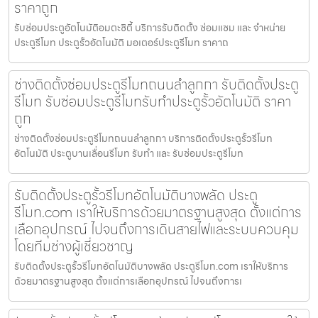
ราคาถูก
รับซ่อมประตูอัตโนมัติอมตะซิตี้ บริการรับติดตั้ง ซ่อมแซม และ จำหน่าย
ประตูรีโมท ประตูรั้วอัตโนมัติ มอเตอร์ประตูรีโมท ราคาถ
ช่างติดตั้งซ่อมประตูรีโมทถนนลำลูกกา รับติดตั้งประตู
รีโมท รับซ่อมประตูรีโมทรับทำประตูรั้วอัตโนมัติ ราคา
ถูก
ช่างติดตั้งซ่อมประตูรีโมทถนนลำลูกกา บริการติดตั้งประตูรั้วรีโมท
อัตโนมัติ ประตูบานเลื่อนรีโมท รับทำ และ รับซ่อมประตูรีโมท
รับติดตั้งประตูรั้วรีโมทอัตโนมัติบางพลัด ประตู
รีโมท.com เราให้บริการด้วยมาตรฐานสูงสุด ตั้งแต่การ
เลือกอุปกรณ์ ไปจนถึงการเดินสายไฟและระบบควบคุม
โดยทีมช่างผู้เชี่ยวชาญ
รับติดตั้งประตูรั้วรีโมทอัตโนมัติบางพลัด ประตูรีโมท.com เราให้บริการ
ด้วยมาตรฐานสูงสุด ตั้งแต่การเลือกอุปกรณ์ ไปจนถึงการเ