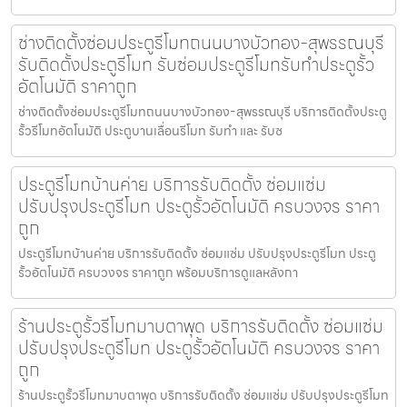
ช่างติดตั้งซ่อมประตูรีโมทถนนบางบัวทอง-สุพรรณบุรี
รับติดตั้งประตูรีโมท รับซ่อมประตูรีโมทรับทำประตูรั้ว
อัตโนมัติ ราคาถูก
ช่างติดตั้งซ่อมประตูรีโมทถนนบางบัวทอง-สุพรรณบุรี บริการติดตั้งประตู
รั้วรีโมทอัตโนมัติ ประตูบานเลื่อนรีโมท รับทำ และ รับซ
ประตูรีโมทบ้านค่าย บริการรับติดตั้ง ซ่อมแซ่ม
ปรับปรุงประตูรีโมท ประตูรั้วอัตโนมัติ ครบวงจร ราคา
ถูก
ประตูรีโมทบ้านค่าย บริการรับติดตั้ง ซ่อมแซ่ม ปรับปรุงประตูรีโมท ประตู
รั้วอัตโนมัติ ครบวงจร ราคาถูก พร้อมบริการดูแลหลังกา
ร้านประตูรั้วรีโมทมาบตาพุด บริการรับติดตั้ง ซ่อมแซ่ม
ปรับปรุงประตูรีโมท ประตูรั้วอัตโนมัติ ครบวงจร ราคา
ถูก
ร้านประตูรั้วรีโมทมาบตาพุด บริการรับติดตั้ง ซ่อมแซ่ม ปรับปรุงประตูรีโมท