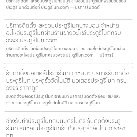
บริการติดตั้งและซ่อมประตูรีโมทธนบุรี ช่างซ่อมประตูรีโมทพร้อมรับซ่อม
ประตูรีโมทด่วนถึงที่ ประตูรีโมท.com — บริการรับติดตั้
บริการติดตั้งและซ่อมประตูรีโมทบางบอน จำหน่าย
อะไหล่ประตูรีโมทผ่านร้านขายอะไหล่ประตูรีโมทครบ
วงจร ประตูรีโมท.com
บริการติดตั้งและซ่อมประตูรีโมทบางบอน จำหน่ายอะไหล่ประตูรีโมทผ่าน
ร้านขายอะไหล่ประตูรีโมทครบวงจร ประตูรีโมท.com — บริการรั
รับติดตั้งมอเตอร์ประตูรีโมทเขาชะเมา บริการรับติดตั้ง
ประตูรีโมท ประตูรั้วอัตโนมัติ มอเตอร์ประตูรีโมท ครบ
วงจร ราคาถูก
รับติดตั้งมอเตอร์ประตูรีโมทเขาชะเมา บริการรับติดตั้ง ซ่อมแซม และ
จำหน่ายประตูรีโมท ประตูรั้วอัตโนมัติ มอเตอร์ประตูรีโมท
ช่างรับทำประตูรีโมทถนนมิตรไมตรี รับติดตั้งประตู
รีโมท รับซ่อมประตูรีโมทรับทำประตูรั้วอัตโนมัติ ราคา
ถูก