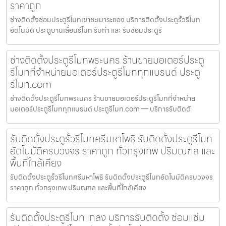
ราคาถูก
ช่างติดตั้งซ่อมประตูรีโมทเขาชะเมาระยอง บริการติดตั้งประตูรั้วรีโมท
อัตโนมัติ ประตูบานเลื่อนรีโมท รับทำ และ รับซ่อมประตูรี
ช่างติดตั้งประตูรีโมทพระนคร ร้านขายมอเตอร์ประตู
รีโมทที่จำหน่ายมอเตอร์ประตูรีโมททุกแบรนด์ ประตู
รีโมท.com
ช่างติดตั้งประตูรีโมทพระนคร ร้านขายมอเตอร์ประตูรีโมทที่จำหน่าย
มอเตอร์ประตูรีโมททุกแบรนด์ ประตูรีโมท.com — บริการรับติดตั
รับติดตั้งประตูรั้วรีโมทศรีมหาโพธิ รับติดตั้งประตูรีโมท
อัตโนมัติครบวงจร ราคาถูก ทั่วกรุงเทพ ปริมณฑล และ
พื้นที่ใกล้เคียง
รับติดตั้งประตูรั้วรีโมทศรีมหาโพธิ รับติดตั้งประตูรีโมทอัตโนมัติครบวงจร
ราคาถูก ทั่วกรุงเทพ ปริมณฑล และพื้นที่ใกล้เคียง
รับติดตั้งประตูรีโมทแกลง บริการรับติดตั้ง ซ่อมแซ่ม