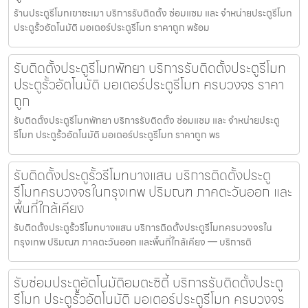
ร้านประตูรีโมทเขาชะเมา บริการรับติดตั้ง ซ่อมแซม และ จำหน่ายประตูรีโมท
ประตูรั้วอัตโนมัติ มอเตอร์ประตูรีโมท ราคาถูก พร้อม
รับติดตั้งประตูรีโมทพัทยา บริการรับติดตั้งประตูรีโมท
ประตูรั้วอัตโนมัติ มอเตอร์ประตูรีโมท ครบวงจร ราคา
ถูก
รับติดตั้งประตูรีโมทพัทยา บริการรับติดตั้ง ซ่อมแซม และ จำหน่ายประตู
รีโมท ประตูรั้วอัตโนมัติ มอเตอร์ประตูรีโมท ราคาถูก พร
รับติดตั้งประตูรั้วรีโมทบางแสน บริการติดตั้งประตู
รีโมทครบวงจรในกรุงเทพ ปริมณฑ ภาคตะวันออก และ
พื้นที่ใกล้เคียง
รับติดตั้งประตูรั้วรีโมทบางแสน บริการติดตั้งประตูรีโมทครบวงจรใน
กรุงเทพ ปริมณฑ ภาคตะวันออก และพื้นที่ใกล้เคียง — บริการติ
รับซ่อมประตูอัตโนมัติอมตะซิตี้ บริการรับติดตั้งประตู
รีโมท ประตูรั้วอัตโนมัติ มอเตอร์ประตูรีโมท ครบวงจร