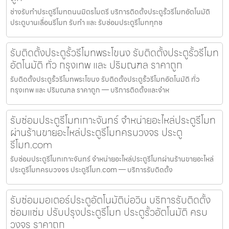
ช่างรับทำประตูรีโมทถนนมิตรไมตรี บริการติดตั้งประตูรั้วรีโมทอัตโนมัติ
ประตูบานเลื่อนรีโมท รับทำ และ รับซ่อมประตูรีโมททุกช
รับติดตั้งประตูรั้วรีโมทพระโขนง รับติดตั้งประตูรั้วรีโมท
อัตโนมัติ ทั่ว กรุงเทพ และ ปริมณฑล ราคาถูก
รับติดตั้งประตูรั้วรีโมทพระโขนง รับติดตั้งประตูรั้วรีโมทอัตโนมัติ ทั่ว
กรุงเทพ และ ปริมณฑล ราคาถูก — บริการติดตั้งและจำห
รับซ่อมประตูรีโมทเกาะจันทร์ จำหน่ายอะไหล่ประตูรีโมท
ผ่านร้านขายอะไหล่ประตูรีโมทครบวงจร ประตู
รีโมท.com
รับซ่อมประตูรีโมทเกาะจันทร์ จำหน่ายอะไหล่ประตูรีโมทผ่านร้านขายอะไหล่
ประตูรีโมทครบวงจร ประตูรีโมท.com — บริการรับติดตั้ง
รับซ่อมมอเตอร์ประตูอัตโนมัติบ่อวิน บริการรับติดตั้ง
ซ่อมแซ่ม ปรับปรุงประตูรีโมท ประตูรั้วอัตโนมัติ ครบ
วงจร ราคาถูก