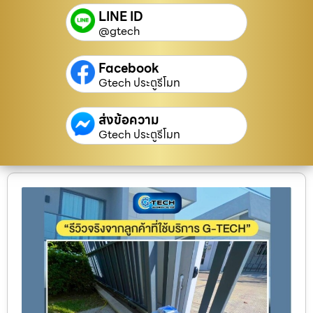
LINE ID
@gtech
Facebook
Gtech ประตูรีโมท
ส่งข้อความ
Gtech ประตูรีโมท