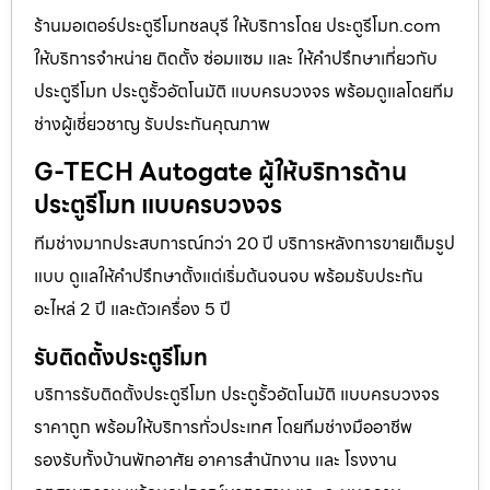
ร้านมอเตอร์ประตูรีโมทชลบุรี ให้บริการโดย ประตูรีโมท.com
ให้บริการจำหน่าย ติดตั้ง ซ่อมแซม และ ให้คำปรึกษาเกี่ยวกับ
ประตูรีโมท ประตูรั้วอัตโนมัติ แบบครบวงจร พร้อมดูแลโดยทีม
ช่างผู้เชี่ยวชาญ รับประกันคุณภาพ
G-TECH Autogate ผู้ให้บริการด้าน
ประตูรีโมท แบบครบวงจร
ทีมช่างมากประสบการณ์กว่า 20 ปี บริการหลังการขายเต็มรูป
แบบ ดูแลให้คำปรึกษาตั้งแต่เริ่มต้นจนจบ พร้อมรับประกัน
อะไหล่ 2 ปี และตัวเครื่อง 5 ปี
รับติดตั้งประตูรีโมท
บริการรับติดตั้งประตูรีโมท ประตูรั้วอัตโนมัติ แบบครบวงจร
ราคาถูก พร้อมให้บริการทั่วประเทศ โดยทีมช่างมืออาชีพ
รองรับทั้งบ้านพักอาศัย อาคารสำนักงาน และ โรงงาน