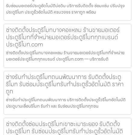
รับซ่อมมอเตอร์ประตูอัตโนมัติบ่อวิน บริการรับติดตั้ง ซ่อมแซ่ม ปรับปรุง
ประตูรีโมท ประตูรั้วอัตโนมัติ ครบวงจร ราคาถูก พร้อม
ช่างติดตั้งประตูรีโมทบางคอแหลม ร้านขายมอเตอร์
ประตูรีโมทที่จำหน่ายมอเตอร์ประตูรีโมททุกแบรนด์
ประตูรีโมท.com
ช่างติดตั้งประตูรีโมทบางคอแหลม ร้านขายมอเตอร์ประตูรีโมทที่จำหน่าย
มอเตอร์ประตูรีโมททุกแบรนด์ ประตูรีโมท.com — บริการรับติ
ช่างรับทำประตูรีโมทถนนพัฒนาการ รับติดตั้งประตู
รีโมท รับซ่อมประตูรีโมทรับทำประตูรั้วอัตโนมัติ ราคา
ถูก
ช่างรับทำประตูรีโมทถนนพัฒนาการ บริการติดตั้งประตูรั้วรีโมทอัตโนมัติ
ประตูบานเลื่อนรีโมท รับทำ และ รับซ่อมประตูรีโมททุกชน
ช่างติดตั้งซ่อมประตูรีโมทเขาชะเมาระยอง รับติดตั้ง
ประตูรีโมท รับซ่อมประตูรีโมทรับทำประตูรั้วอัตโนมัติ