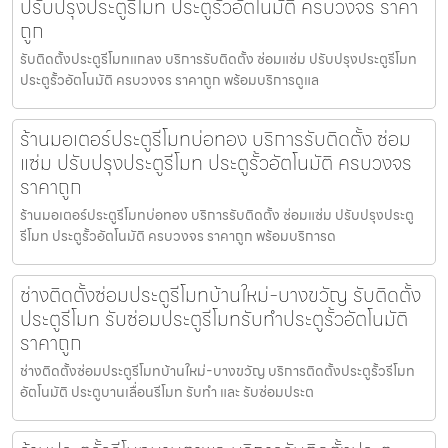
ปรับปรุงประตูรีโมท ประตูรั้วอัตโนมัติ ครบวงจร ราคา
ถูก
รับติดตั้งประตูรีโมทแกลง บริการรับติดตั้ง ซ่อมแซ่ม ปรับปรุงประตูรีโมท
ประตูรั้วอัตโนมัติ ครบวงจร ราคาถูก พร้อมบริการดูแล
ร้านมอเตอร์ประตูรีโมทบ่อทอง บริการรับติดตั้ง ซ่อม
แซ่ม ปรับปรุงประตูรีโมท ประตูรั้วอัตโนมัติ ครบวงจร
ราคาถูก
ร้านมอเตอร์ประตูรีโมทบ่อทอง บริการรับติดตั้ง ซ่อมแซ่ม ปรับปรุงประตู
รีโมท ประตูรั้วอัตโนมัติ ครบวงจร ราคาถูก พร้อมบริการด
ช่างติดตั้งซ่อมประตูรีโมทบ้านใหม่-บางขวัญ รับติดตั้ง
ประตูรีโมท รับซ่อมประตูรีโมทรับทำประตูรั้วอัตโนมัติ
ราคาถูก
ช่างติดตั้งซ่อมประตูรีโมทบ้านใหม่-บางขวัญ บริการติดตั้งประตูรั้วรีโมท
อัตโนมัติ ประตูบานเลื่อนรีโมท รับทำ และ รับซ่อมประต