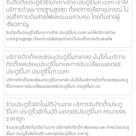
รับติดตั้งประตูรั้วรีโมทเกาะช้าง ประตูรีโมท.com เราให้
บริการด้วยมาตรฐานสูงสุด ตั้งแต่การเลือกอุปกรณ์ ไป
จนถึงการเดินสายไฟและระบบควบคุม โดยทีมช่างผู้
เชี่ยวชาญ
รับติดตั้งประตูรั้วรีโมทเกาะช้าง ประตูรีโมท.com เราให้บริการด้วย
มาตรฐานสูงสุด ตั้งแต่การเลือกอุปกรณ์ ไปจนถึงการเดินสายไฟ
บริการติดตั้งและซ่อมประตูรีโมทแกลง มั่นใจในบริการ
ติดตั้งและซ่อมประตูรีโมทและการรับเปลี่ยนมอเตอร์
ประตูรีโมท ประตูรีโมท.com
บริการติดตั้งและซ่อมประตูรีโมทแกลง มั่นใจในบริการติดตั้งและซ่อมประตู
รีโมทและการรับเปลี่ยนมอเตอร์ประตูรีโมท ประตูรีโมท.co
ร้านประตูรั้วอัตโนมัติบ้านฉาง บริการรับติดตั้งประตู
รีโมท ประตูรั้วอัตโนมัติ มอเตอร์ประตูรีโมท ครบวงจร
ราคาถูก
ร้านประตูรั้วอัตโนมัติบ้านฉาง บริการรับติดตั้ง ซ่อมแซม และ จำหน่ายประตู
รีโมท ประตูรั้วอัตโนมัติ มอเตอร์ประตูรีโมท ราคาถู