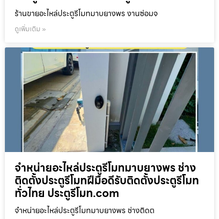
ร้านขายอะไหล่ประตูรีโมทมาบยางพร งานซ่อมจ
ดูเพิ่มเติม »
จำหน่ายอะไหล่ประตูรีโมทมาบยางพร ช่าง
ติดตั้งประตูรีโมทฝีมือดีรับติดตั้งประตูรีโมท
ทั่วไทย ประตูรีโมท.com
จำหน่ายอะไหล่ประตูรีโมทมาบยางพร ช่างติดต