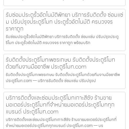
รับซ่อมประตูรั้วอัตโนมัติพัทยา บริการรับติดตั้ง ซ่อมแซ่
ม ปรับปรุงประตูรีโมท ประตูรั้วอัตโนมัติ ครบวงจร
ราคาถูก
รับซ่อมประตูรั้วอัตโนมัติพัทยา บริการรับติดตั้ง ซ่อมแซ่ม ปรับปรุงประตู
รีโมท ประตูรั้วอัตโนมัติ ครบวงจร ราคาถูก พร้อมบริก
รับติดตั้งประตูรีโมทเพชรเกษม รับติดตั้งประตูรีโมท
ด้วยทีมงานมืออาชีพ ประตูรีโมท.com
รับติดตั้งประตูรีโมทเพชรเกษม รับติดตั้งประตูรีโมทด้วยทีมงานมืออาชีพ
ประตูรีโมท.com — บริการรับติดตั้ง ซ่อมแซ่ม ปรับปรุงป
บริการติดตั้งและซ่อมประตูรีโมทเกาะสีชัง ร้านขาย
มอเตอร์ประตูรีโมทที่จำหน่ายมอเตอร์ประตูรีโมททุก
แบรนด์ ประตูรีโมท.com
บริการติดตั้งและซ่อมประตูรีโมทเกาะสีชัง ร้านขายมอเตอร์ประตูรีโมทที่
จำหน่ายมอเตอร์ประตูรีโมททุกแบรนด์ ประตูรีโมท.com — บร