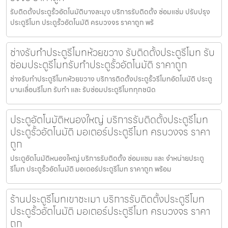
รับติดตั้งประตูรั้วอัตโนมัติบางละมุง บริการรับติดตั้ง ซ่อมแซ่ม ปรับปรุง
ประตูรีโมท ประตูรั้วอัตโนมัติ ครบวงจร ราคาถูก พร้
ช่างรับทำประตูรีโมทห้วยขวาง รับติดตั้งประตูรีโมท รับ
ซ่อมประตูรีโมทรับทำประตูรั้วอัตโนมัติ ราคาถูก
ช่างรับทำประตูรีโมทห้วยขวาง บริการติดตั้งประตูรั้วรีโมทอัตโนมัติ ประตู
บานเลื่อนรีโมท รับทำ และ รับซ่อมประตูรีโมททุกชนิด
ประตูอัตโนมัติหนองใหญ่ บริการรับติดตั้งประตูรีโมท
ประตูรั้วอัตโนมัติ มอเตอร์ประตูรีโมท ครบวงจร ราคา
ถูก
ประตูอัตโนมัติหนองใหญ่ บริการรับติดตั้ง ซ่อมแซม และ จำหน่ายประตู
รีโมท ประตูรั้วอัตโนมัติ มอเตอร์ประตูรีโมท ราคาถูก พร้อม
ร้านประตูรีโมทเขาชะเมา บริการรับติดตั้งประตูรีโมท
ประตูรั้วอัตโนมัติ มอเตอร์ประตูรีโมท ครบวงจร ราคา
ถูก