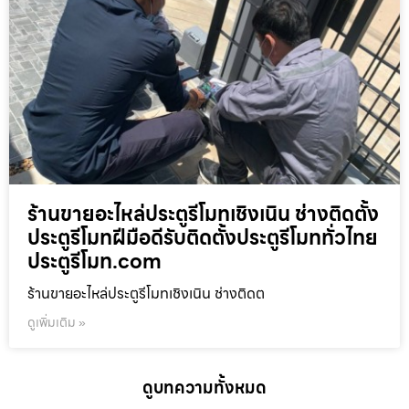
ร้านขายอะไหล่ประตูรีโมทเชิงเนิน ช่างติดตั้ง
ประตูรีโมทฝีมือดีรับติดตั้งประตูรีโมททั่วไทย
ประตูรีโมท.com
ร้านขายอะไหล่ประตูรีโมทเชิงเนิน ช่างติดต
ดูเพิ่มเติม »
ดูบทความทั้งหมด