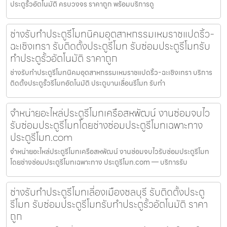
ประตูรั้วอัตโนมัติ ครบวงจร ราคาถูก พร้อมบริการดู
ช่างรับทำประตูรีโมทนิคมอุตสาหกรรมเหมราชแปดริ้ว-
ฉะเชิงเทรา รับติดตั้งประตูรีโมท รับซ่อมประตูรีโมทรับ
ทำประตูรั้วอัตโนมัติ ราคาถูก
ช่างรับทำประตูรีโมทนิคมอุตสาหกรรมเหมราชแปดริ้ว-ฉะเชิงเทรา บริการ
ติดตั้งประตูรั้วรีโมทอัตโนมัติ ประตูบานเลื่อนรีโมท รับทำ
จำหน่ายอะไหล่ประตูรีโมทเครือสหพัฒน์ งานซ่อมจบไว
รับซ่อมประตูรีโมทโดยช่างซ่อมประตูรีโมทเฉพาะทาง
ประตูรีโมท.com
จำหน่ายอะไหล่ประตูรีโมทเครือสหพัฒน์ งานซ่อมจบไวรับซ่อมประตูรีโมท
โดยช่างซ่อมประตูรีโมทเฉพาะทาง ประตูรีโมท.com — บริการรับ
ช่างรับทำประตูรีโมทเลี่องเมืองชลบุรี รับติดตั้งประตู
รีโมท รับซ่อมประตูรีโมทรับทำประตูรั้วอัตโนมัติ ราคา
ถูก