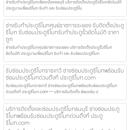
ช่างรับทำประตูรีโมทเลี่องเมืองชลบุรี บริการติดตั้งประตูรั้วรีโมทอัตโนมัติ
ประตูบานเลื่อนรีโมท รับทำ และ รับซ่อมประตูรีโม
ช่างรับทำประตูรีโมทศุนย์ราชการระยอง รับติดตั้งประตู
รีโมท รับซ่อมประตูรีโมทรับทำประตูรั้วอัตโนมัติ ราคา
ถูก
ช่างรับทำประตูรีโมทศุนย์ราชการระยอง บริการติดตั้งประตูรั้วรีโมท
อัตโนมัติ ประตูบานเลื่อนรีโมท รับทำ และ รับซ่อมประตูรีโมท
รับซ่อมประตูรีโมทราชเทวี ช่างซ่อมประตูรีโมทพร้อมรับ
ซ่อมประตูรีโมทด่วนถึงที่ ประตูรีโมท.com
รับซ่อมประตูรีโมทราชเทวี ช่างซ่อมประตูรีโมทพร้อมรับซ่อมประตูรีโมท
ด่วนถึงที่ ประตูรีโมท.com — บริการรับติดตั้ง ซ่อมแซ่ม ป
บริการติดตั้งและซ่อมประตูรีโมทธนบุรี ช่างซ่อมประตู
รีโมทพร้อมรับซ่อมประตูรีโมทด่วนถึงที่ ประตู
รีโมท.com