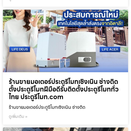
ร้านขายมอเตอร์ประตูรีโมทเชิงเนิน ช่างติด
ตั้งประตูรีโมทฝีมือดีรับติดตั้งประตูรีโมททั่ว
ไทย ประตูรีโมท.com
ร้านขายมอเตอร์ประตูรีโมทเชิงเนิน ช่างติด
ดูเพิ่มเติม »