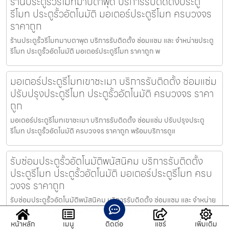
ร้านประตูรั้วรีโมทมาบตาพุด บริการรับติดตั้งประตู
รีโมท ประตูรั้วอัตโนมัติ มอเตอร์ประตูรีโมท ครบวงจร
ราคาถูก
ร้านประตูรั้วรีโมทมาบตาพุด บริการรับติดตั้ง ซ่อมแซม และ จำหน่ายประตู
รีโมท ประตูรั้วอัตโนมัติ มอเตอร์ประตูรีโมท ราคาถูก พ
มอเตอร์ประตูรีโมทเขาชะเมา บริการรับติดตั้ง ซ่อมแซ่ม
ปรับปรุงประตูรีโมท ประตูรั้วอัตโนมัติ ครบวงจร ราคา
ถูก
มอเตอร์ประตูรีโมทเขาชะเมา บริการรับติดตั้ง ซ่อมแซ่ม ปรับปรุงประตู
รีโมท ประตูรั้วอัตโนมัติ ครบวงจร ราคาถูก พร้อมบริการดูแ
รับซ่อมประตูรั้วอัตโนมัติพนัสนิคม บริการรับติดตั้ง
ประตูรีโมท ประตูรั้วอัตโนมัติ มอเตอร์ประตูรีโมท ครบ
วงจร ราคาถูก
รับซ่อมประตูรั้วอัตโนมัติพนัสนิคม บริการรับติดตั้ง ซ่อมแซม และ จำหน่าย
ประตูรีโมท ประตูรั้วอัตโนมัติ มอเตอร์ประตูรีโมท รา
หน้าหลัก
เมนู
ติดต่อ
แชร์
เพิ่มเติม