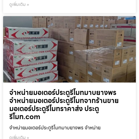
ดูเพิ่มเติม »
จำหน่ายมอเตอร์ประตูรีโมทมาบยางพร
จำหน่ายมอเตอร์ประตูรีโมทจากร้านขาย
มอเตอร์ประตูรีโมทราคาส่ง ประตู
รีโมท.com
จำหน่ายมอเตอร์ประตูรีโมทมาบยางพร จำหน่าย
ดูเพิ่มเติม »