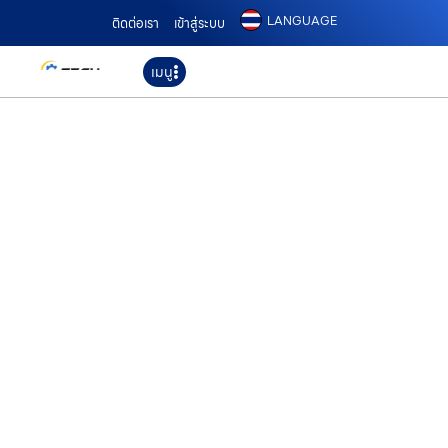
LANGUAGE
ติดต่อเรา
เข้าสู่ระบบ
เมนู