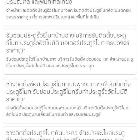
ปริมณฑล และพื้นที่ใกล้เคียง
จำหน่ายและติดตั้งประตูรั้วรีโมทบางแค รับติดตั้งประตูรีโมทอัตโนมัติครบ
วงจร ราคาถูก ทั่วกรุงเทพ ปริมณฑล และพื้นที่ใกล้เคีย
รับซ่อมประตูรั้วรีโมทบ้านฉาง บริการรับติดตั้งประตู
รีโมท ประตูรั้วอัตโนมัติ มอเตอร์ประตูรีโมท ครบวงจร
ราคาถูก
รับซ่อมประตูรั้วรีโมทบ้านฉาง บริการรับติดตั้ง ซ่อมแซม และ จำหน่ายประตู
รีโมท ประตูรั้วอัตโนมัติ มอเตอร์ประตูรีโมท ราคาถูก
ช่างติดตั้งซ่อมประตูรีโมทถนนพุทธมณฑล2 รับติดตั้ง
ประตูรีโมท รับซ่อมประตูรีโมทรับทำประตูรั้วอัตโนมัติ
ราคาถูก
ช่างติดตั้งซ่อมประตูรีโมทถนนพุทธมณฑล2 บริการติดตั้งประตูรั้วรีโมท
อัตโนมัติ ประตูบานเลื่อนรีโมท รับทำ และ รับซ่อมประตูรีโ
ช่างติดตั้งประตูรีโมทคันนายาว จำหน่ายอะไหล่ประตู