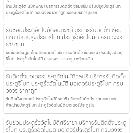
ร้านประตูอัตโนมัติพัทยา บริการรับติดตั้ง ซ่อมแซ่ม ปรับปรุงประตูรีโมท
ประตูรั้วอัตโนมัติ ครบวงจร ราคาถูก พร้อมบริการดูแลห
รับซ่อมประตูอัตโนมัติอมตะซิตี้ บริการรับติดตั้ง ซ่อม
แซ่ม ปรับปรุงประตูรีโมท ประตูรั้วอัตโนมัติ ครบวงจร
ราคาถูก
รับซ่อมประตูอัตโนมัติอมตะซิตี้ บริการรับติดตั้ง ซ่อมแซ่ม ปรับปรุงประตู
รีโมท ประตูรั้วอัตโนมัติ ครบวงจร ราคาถูก พร้อมบริก
รับติดตั้งมอเตอร์ประตูอัตโนมัติชลบุรี บริการรับติดตั้ง
ประตูรีโมท ประตูรั้วอัตโนมัติ มอเตอร์ประตูรีโมท ครบ
วงจร ราคาถูก
รับติดตั้งมอเตอร์ประตูอัตโนมัติชลบุรี บริการรับติดตั้ง ซ่อมแซม และ
จำหน่ายประตูรีโมท ประตูรั้วอัตโนมัติ มอเตอร์ประตูรีโม
รับซ่อมประตูรั้วอัตโนมัติศรีราชา บริการรับติดตั้งประตู
รีโมท ประตูรั้วอัตโนมัติ มอเตอร์ประตูรีโมท ครบวงจร