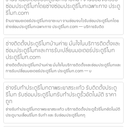
ซ่อมประตูรีโมทโดยช่างซ่อมประตูรีโมทเฉพาะทาง ประตู
รีโมท.com
ร้านขายมอเตอร์ประตูรีโมทเขาชะเมา งานซ่อมจบไวรับซ่อมประตูรีโมทโดย
ช่างซ่อมประตูรีโมทเฉพาะทาง ประตูรีโมท.com — บริการรับติด
ช่างติดตั้งประตูรีโมทบ้านค่าย มั่นใจในบริการติดตั้งและ
ซ่อมประตูรีโมทและการรับเปลี่ยนมอเตอร์ประตูรีโมท
ประตูรีโมท.com
ช่างติดตั้งประตูรีโมทบ้านค่าย มั่นใจในบริการติดตั้งและซ่อมประตูรีโมทและ
การรับเปลี่ยนมอเตอร์ประตูรีโมท ประตูรีโมท.com — บ
ช่างรับทำประตูรีโมทตาพระยาสระแก้ว รับติดตั้งประตู
รีโมท รับซ่อมประตูรีโมทรับทำประตูรั้วอัตโนมัติ ราคา
ถูก
ช่างรับทำประตูรีโมทตาพระยาสระแก้ว บริการติดตั้งประตูรั้วรีโมทอัตโนมัติ
ประตูบานเลื่อนรีโมท รับทำ และ รับซ่อมประตูรีโมททุ