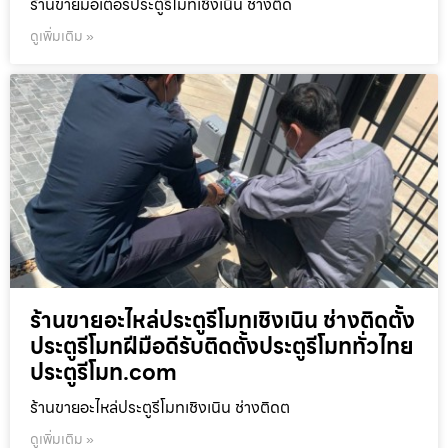
ร้านขายมอเตอร์ประตูรีโมทเชิงเนิน ช่างติด
ดูเพิ่มเติม »
ร้านขายอะไหล่ประตูรีโมทเชิงเนิน ช่างติดตั้ง
ประตูรีโมทฝีมือดีรับติดตั้งประตูรีโมททั่วไทย
ประตูรีโมท.com
ร้านขายอะไหล่ประตูรีโมทเชิงเนิน ช่างติดต
ดูเพิ่มเติม »