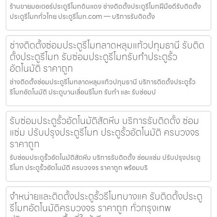
ร้านขายมอเตอร์ประตูรีโมทดินแดง ช่างติดตั้งประตูรีโมทฝีมือดีรับติดตั้ง
ประตูรีโมททั่วไทย ประตูรีโมท.com — บริการรับติดตั้ง
ช่างติดตั้งซ่อมประตูรีโมทลาดหลุมแก้วปทุมธานี รับติด
ตั้งประตูรีโมท รับซ่อมประตูรีโมทรับทำประตูรั้ว
อัตโนมัติ ราคาถูก
ช่างติดตั้งซ่อมประตูรีโมทลาดหลุมแก้วปทุมธานี บริการติดตั้งประตูรั้ว
รีโมทอัตโนมัติ ประตูบานเลื่อนรีโมท รับทำ และ รับซ่อมป
รับซ่อมประตูรั้วอัตโนมัติสัตหีบ บริการรับติดตั้ง ซ่อม
แซ่ม ปรับปรุงประตูรีโมท ประตูรั้วอัตโนมัติ ครบวงจร
ราคาถูก
รับซ่อมประตูรั้วอัตโนมัติสัตหีบ บริการรับติดตั้ง ซ่อมแซ่ม ปรับปรุงประตู
รีโมท ประตูรั้วอัตโนมัติ ครบวงจร ราคาถูก พร้อมบริ
จำหน่ายและติดตั้งประตูรั้วรีโมทบางแค รับติดตั้งประตู
รีโมทอัตโนมัติครบวงจร ราคาถูก ทั่วกรุงเทพ