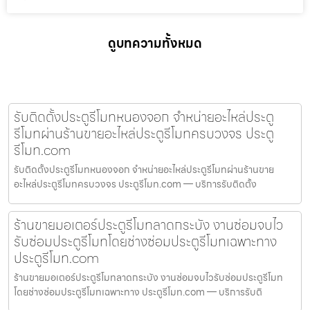
ดูบทความทั้งหมด
รับติดตั้งประตูรีโมทหนองจอก จำหน่ายอะไหล่ประตู
รีโมทผ่านร้านขายอะไหล่ประตูรีโมทครบวงจร ประตู
รีโมท.com
รับติดตั้งประตูรีโมทหนองจอก จำหน่ายอะไหล่ประตูรีโมทผ่านร้านขาย
อะไหล่ประตูรีโมทครบวงจร ประตูรีโมท.com — บริการรับติดตั้ง
ร้านขายมอเตอร์ประตูรีโมทลาดกระบัง งานซ่อมจบไว
รับซ่อมประตูรีโมทโดยช่างซ่อมประตูรีโมทเฉพาะทาง
ประตูรีโมท.com
ร้านขายมอเตอร์ประตูรีโมทลาดกระบัง งานซ่อมจบไวรับซ่อมประตูรีโมท
โดยช่างซ่อมประตูรีโมทเฉพาะทาง ประตูรีโมท.com — บริการรับติ