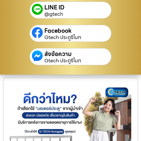
LINE ID
@gtech
Facebook
Gtech ประตูรีโมท
ส่งข้อความ
Gtech ประตูรีโมท