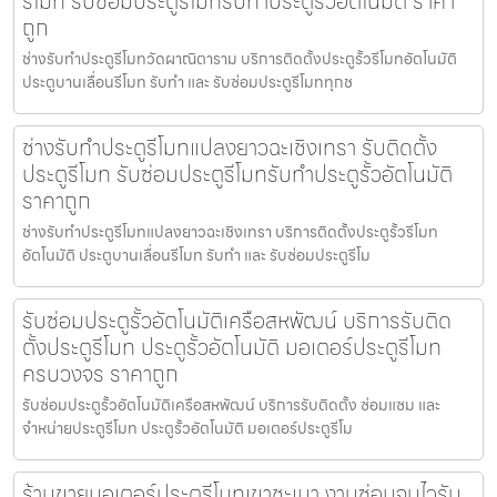
รีโมท รับซ่อมประตูรีโมทรับทำประตูรั้วอัตโนมัติ ราคา
ถูก
ช่างรับทำประตูรีโมทวัดผาณิตาราม บริการติดตั้งประตูรั้วรีโมทอัตโนมัติ
ประตูบานเลื่อนรีโมท รับทำ และ รับซ่อมประตูรีโมททุกช
ช่างรับทำประตูรีโมทแปลงยาวฉะเชิงเทรา รับติดตั้ง
ประตูรีโมท รับซ่อมประตูรีโมทรับทำประตูรั้วอัตโนมัติ
ราคาถูก
ช่างรับทำประตูรีโมทแปลงยาวฉะเชิงเทรา บริการติดตั้งประตูรั้วรีโมท
อัตโนมัติ ประตูบานเลื่อนรีโมท รับทำ และ รับซ่อมประตูรีโม
รับซ่อมประตูรั้วอัตโนมัติเครือสหพัฒน์ บริการรับติด
ตั้งประตูรีโมท ประตูรั้วอัตโนมัติ มอเตอร์ประตูรีโมท
ครบวงจร ราคาถูก
รับซ่อมประตูรั้วอัตโนมัติเครือสหพัฒน์ บริการรับติดตั้ง ซ่อมแซม และ
จำหน่ายประตูรีโมท ประตูรั้วอัตโนมัติ มอเตอร์ประตูรีโม
ร้านขายมอเตอร์ประตูรีโมทเขาชะเมา งานซ่อมจบไวรับ