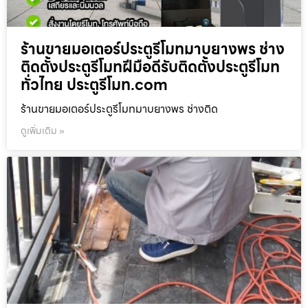
ร้านขายมอเตอร์ประตูรีโมทมาบยางพร ช่าง
ติดตั้งประตูรีโมทฝีมือดีรับติดตั้งประตูรีโมท
ทั่วไทย ประตูรีโมท.com
ร้านขายมอเตอร์ประตูรีโมทมาบยางพร ช่างติด
ดูเพิ่มเติม »