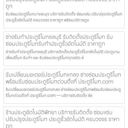
ถูก
รับซ่อมประตูรีโมทบางละมุง บริการรับติดตั้ง ซ่อมแซ่ม ปรับปรุงประตูรีโมท
ประตูรั้วอัตโนมัติ ครบวงจร ราคาถูก พร้อมบริการดูแ
ช่างรับทำประตูรีโมทชลบุรี รับติดตั้งประตูรีโมท รับ
ซ่อมประตูรีโมทรับทำประตูรั้วอัตโนมัติ ราคาถูก
ช่างรับทำประตูรีโมทชลบุรี บริการติดตั้งประตูรั้วรีโมทอัตโนมัติ ประตูบาน
เลื่อนรีโมท รับทำ และ รับซ่อมประตูรีโมททุกชนิด ช่
รับเปลี่ยนมอเตอร์ประตูรีโมทแกลง ช่างซ่อมประตูรีโมท
พร้อมรับซ่อมประตูรีโมทด่วนถึงที่ ประตูรีโมท.com
รับเปลี่ยนมอเตอร์ประตูรีโมทแกลง ช่างซ่อมประตูรีโมทพร้อมรับซ่อมประตู
รีโมทด่วนถึงที่ ประตูรีโมท.com — บริการรับติดตั้ง ซ่อ
ร้านประตูอัตโนมัติพัทยา บริการรับติดตั้ง ซ่อมแซ่ม
ปรับปรุงประตูรีโมท ประตูรั้วอัตโนมัติ ครบวงจร ราคา
ถูก