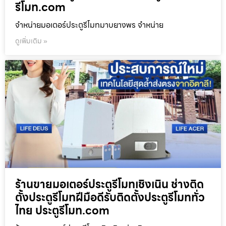
รีโมท.com
จำหน่ายมอเตอร์ประตูรีโมทมาบยางพร จำหน่าย
ดูเพิ่มเติม »
ร้านขายมอเตอร์ประตูรีโมทเชิงเนิน ช่างติด
ตั้งประตูรีโมทฝีมือดีรับติดตั้งประตูรีโมททั่ว
ไทย ประตูรีโมท.com