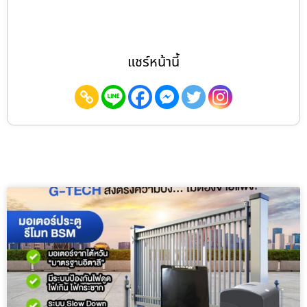
แชร์หน้านี้