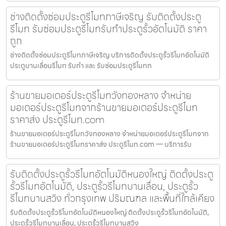
ช่างติดตั้งซ่อมประตูรีโมทภาษีเจริญ รับติดตั้งประตู
รีโมท รับซ่อมประตูรีโมทรับทำประตูรั้วอัตโนมัติ ราคา
ถูก
ช่างติดตั้งซ่อมประตูรีโมทภาษีเจริญ บริการติดตั้งประตูรั้วรีโมทอัตโนมัติ
ประตูบานเลื่อนรีโมท รับทำ และ รับซ่อมประตูรีโมทท
ร้านขายมอเตอร์ประตูรีโมทวังทองหลาง จำหน่าย
มอเตอร์ประตูรีโมทจากร้านขายมอเตอร์ประตูรีโมท
ราคาส่ง ประตูรีโมท.com
ร้านขายมอเตอร์ประตูรีโมทวังทองหลาง จำหน่ายมอเตอร์ประตูรีโมทจาก
ร้านขายมอเตอร์ประตูรีโมทราคาส่ง ประตูรีโมท.com — บริการรับ
รับติดตั้งประตูรั้วรีโมทอัตโนมัติหนองใหญ่ ติดตั้งประตู
รั้วรีโมทอัตโนมัติ, ประตูรั้วรีโมทบานเลื่อน, ประตูรั้ว
รีโมทบานสวิง ทั่วกรุงเทพ ปริมณฑล และพื้นที่ใกล้เคียง
รับติดตั้งประตูรั้วรีโมทอัตโนมัติหนองใหญ่ ติดตั้งประตูรั้วรีโมทอัตโนมัติ,
ประตูรั้วรีโมทบานเลื่อน, ประตูรั้วรีโมทบานสวิง