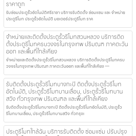
ราคาถูก
รับซ่อมประตูรั้วอัตโนมัติศรีราชา บริการรับติดตั้ง ซ่อมแซม และ จำหน่าย
ประตูรีโมท ประตูรั้วอัตโนมัติ มอเตอร์ประตูรีโมท ราค
จำหน่ายและติดตั้งประตูรั้วรีโมทสวนหลวง บริการติด
ตั้งประตูรีโมทครบวงจรในกรุงเทพ ปริมณฑ ภาคตะวัน
ออก และพื้นที่ใกล้เคียง
จำหน่ายและติดตั้งประตูรั้วรีโมทสวนหลวง บริการติดตั้งประตูรีโมทครบ
วงจรในกรุงเทพ ปริมณฑ ภาคตะวันออก และพื้นที่ใกล้เคียง —
รับติดตั้งประตูรั้วรีโมทบางกะปิ ติดตั้งประตูรั้วรีโมท
อัตโนมัติ, ประตูรั้วรีโมทบานเลื่อน, ประตูรั้วรีโมทบาน
สวิง ทั่วกรุงเทพ ปริมณฑล และพื้นที่ใกล้เคียง
รับติดตั้งประตูรั้วรีโมทบางกะปิ ติดตั้งประตูรั้วรีโมทอัตโนมัติ, ประตูรั้ว
รีโมทบานเลื่อน, ประตูรั้วรีโมทบานสวิง ทั่วกรุงเ
ประตูรีโมทใกล้ฉัน บริการรับติดตั้ง ซ่อมแซ่ม ปรับปรุง