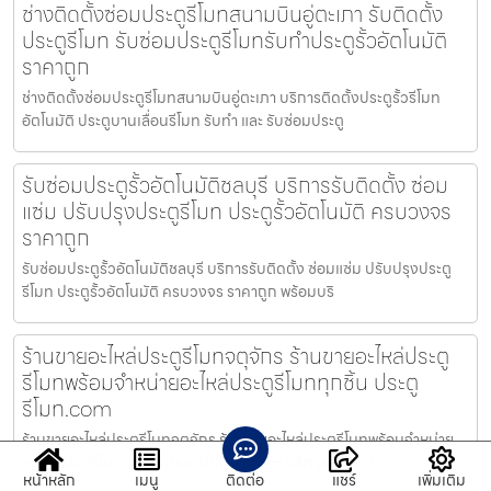
ช่างติดตั้งซ่อมประตูรีโมทสนามบินอู่ตะเภา รับติดตั้ง
ประตูรีโมท รับซ่อมประตูรีโมทรับทำประตูรั้วอัตโนมัติ
ราคาถูก
ช่างติดตั้งซ่อมประตูรีโมทสนามบินอู่ตะเภา บริการติดตั้งประตูรั้วรีโมท
อัตโนมัติ ประตูบานเลื่อนรีโมท รับทำ และ รับซ่อมประตู
รับซ่อมประตูรั้วอัตโนมัติชลบุรี บริการรับติดตั้ง ซ่อม
แซ่ม ปรับปรุงประตูรีโมท ประตูรั้วอัตโนมัติ ครบวงจร
ราคาถูก
รับซ่อมประตูรั้วอัตโนมัติชลบุรี บริการรับติดตั้ง ซ่อมแซ่ม ปรับปรุงประตู
รีโมท ประตูรั้วอัตโนมัติ ครบวงจร ราคาถูก พร้อมบริ
ร้านขายอะไหล่ประตูรีโมทจตุจักร ร้านขายอะไหล่ประตู
รีโมทพร้อมจำหน่ายอะไหล่ประตูรีโมททุกชิ้น ประตู
รีโมท.com
ร้านขายอะไหล่ประตูรีโมทจตุจักร ร้านขายอะไหล่ประตูรีโมทพร้อมจำหน่าย
อะไหล่ประตูรีโมททุกชิ้น ประตูรีโมท.com — บริการรับติดต
หน้าหลัก
เมนู
ติดต่อ
แชร์
เพิ่มเติม