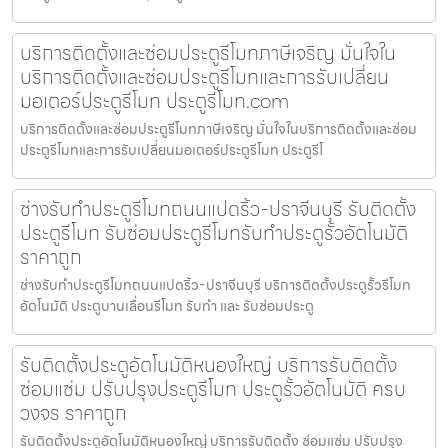
บริการติดตั้งและซ่อมประตูรีโมทภาษีเจริญ มั่นใจใน
บริการติดตั้งและซ่อมประตูรีโมทและการรับเปลี่ยน
มอเตอร์ประตูรีโมท ประตูรีโมท.com
บริการติดตั้งและซ่อมประตูรีโมทภาษีเจริญ มั่นใจในบริการติดตั้งและซ่อม
ประตูรีโมทและการรับเปลี่ยนมอเตอร์ประตูรีโมท ประตูรีโ
ช่างรับทำประตูรีโมทถนนแปดริ้ว-ปราจีนบุรี รับติดตั้ง
ประตูรีโมท รับซ่อมประตูรีโมทรับทำประตูรั้วอัตโนมัติ
ราคาถูก
ช่างรับทำประตูรีโมทถนนแปดริ้ว-ปราจีนบุรี บริการติดตั้งประตูรั้วรีโมท
อัตโนมัติ ประตูบานเลื่อนรีโมท รับทำ และ รับซ่อมประตู
รับติดตั้งประตูอัตโนมัติหนองใหญ่ บริการรับติดตั้ง
ซ่อมแซ่ม ปรับปรุงประตูรีโมท ประตูรั้วอัตโนมัติ ครบ
วงจร ราคาถูก
รับติดตั้งประตูอัตโนมัติหนองใหญ่ บริการรับติดตั้ง ซ่อมแซ่ม ปรับปรุง