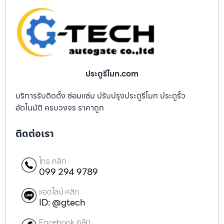
ประตูรีโมท.com
บริการรับติดตั้ง ซ่อมแซ่ม ปรับปรุงประตูรีโมท ประตูรั้ว
อัตโนมัติ ครบวงจร ราคาถูก
ติดต่อเรา
โทร คลิก
099 294 9789
แอดไลน์ คลิก
ID: @gtech
Facebook คลิก