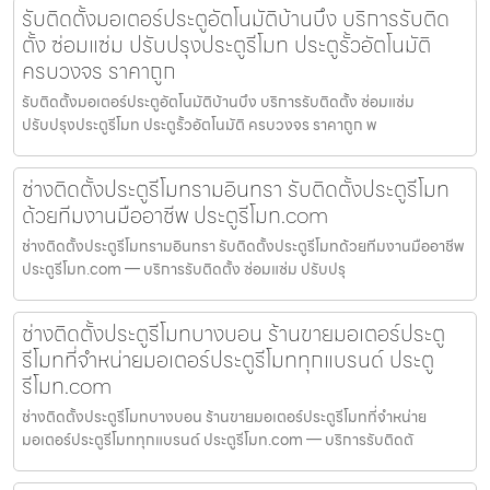
รับติดตั้งมอเตอร์ประตูอัตโนมัติบ้านบึง บริการรับติด
ตั้ง ซ่อมแซ่ม ปรับปรุงประตูรีโมท ประตูรั้วอัตโนมัติ
ครบวงจร ราคาถูก
รับติดตั้งมอเตอร์ประตูอัตโนมัติบ้านบึง บริการรับติดตั้ง ซ่อมแซ่ม
ปรับปรุงประตูรีโมท ประตูรั้วอัตโนมัติ ครบวงจร ราคาถูก พ
ช่างติดตั้งประตูรีโมทรามอินทรา รับติดตั้งประตูรีโมท
ด้วยทีมงานมืออาชีพ ประตูรีโมท.com
ช่างติดตั้งประตูรีโมทรามอินทรา รับติดตั้งประตูรีโมทด้วยทีมงานมืออาชีพ
ประตูรีโมท.com — บริการรับติดตั้ง ซ่อมแซ่ม ปรับปรุ
ช่างติดตั้งประตูรีโมทบางบอน ร้านขายมอเตอร์ประตู
รีโมทที่จำหน่ายมอเตอร์ประตูรีโมททุกแบรนด์ ประตู
รีโมท.com
ช่างติดตั้งประตูรีโมทบางบอน ร้านขายมอเตอร์ประตูรีโมทที่จำหน่าย
มอเตอร์ประตูรีโมททุกแบรนด์ ประตูรีโมท.com — บริการรับติดตั