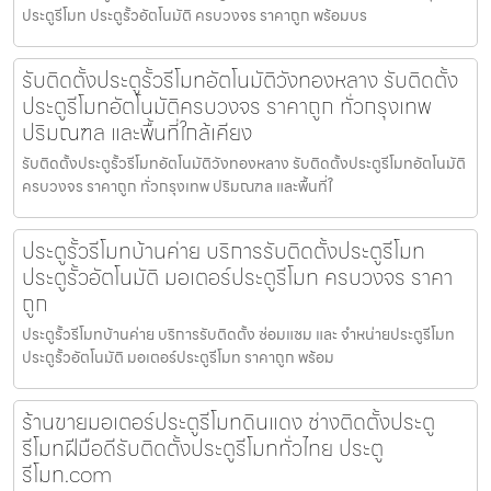
ประตูรีโมท ประตูรั้วอัตโนมัติ ครบวงจร ราคาถูก พร้อมบร
รับติดตั้งประตูรั้วรีโมทอัตโนมัติวังทองหลาง รับติดตั้ง
ประตูรีโมทอัตโนมัติครบวงจร ราคาถูก ทั่วกรุงเทพ
ปริมณฑล และพื้นที่ใกล้เคียง
รับติดตั้งประตูรั้วรีโมทอัตโนมัติวังทองหลาง รับติดตั้งประตูรีโมทอัตโนมัติ
ครบวงจร ราคาถูก ทั่วกรุงเทพ ปริมณฑล และพื้นที่ใ
ประตูรั้วรีโมทบ้านค่าย บริการรับติดตั้งประตูรีโมท
ประตูรั้วอัตโนมัติ มอเตอร์ประตูรีโมท ครบวงจร ราคา
ถูก
ประตูรั้วรีโมทบ้านค่าย บริการรับติดตั้ง ซ่อมแซม และ จำหน่ายประตูรีโมท
ประตูรั้วอัตโนมัติ มอเตอร์ประตูรีโมท ราคาถูก พร้อม
ร้านขายมอเตอร์ประตูรีโมทดินแดง ช่างติดตั้งประตู
รีโมทฝีมือดีรับติดตั้งประตูรีโมททั่วไทย ประตู
รีโมท.com