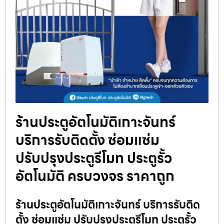
ร้านประตูอัตโนมัติเกาะจันทร์
บริการรับติดตั้ง ซ่อมแซ่ม
ปรับปรุงประตูรีโมท ประตูรั้ว
อัตโนมัติ ครบวงจร ราคาถูก
ร้านประตูอัตโนมัติเกาะจันทร์ บริการรับติด
ตั้ง ซ่อมแซ่ม ปรับปรุงประตูรีโมท ประตูรั้ว