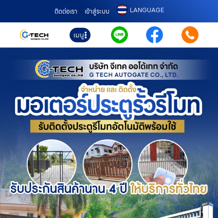
LANGUAGE
ติดต่อเรา
เข้าสู่ระบบ
เมนู