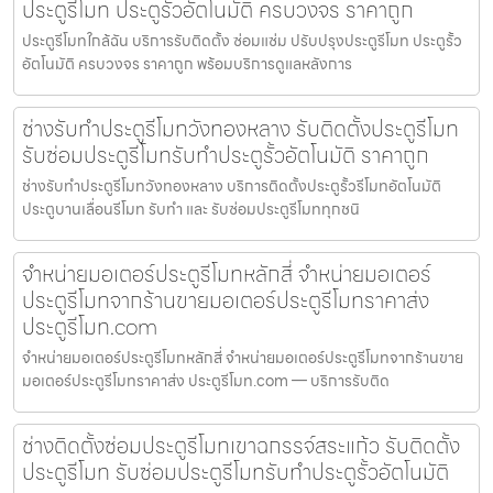
ประตูรีโมท ประตูรั้วอัตโนมัติ ครบวงจร ราคาถูก
ประตูรีโมทใกล้ฉัน บริการรับติดตั้ง ซ่อมแซ่ม ปรับปรุงประตูรีโมท ประตูรั้ว
อัตโนมัติ ครบวงจร ราคาถูก พร้อมบริการดูแลหลังการ
ช่างรับทำประตูรีโมทวังทองหลาง รับติดตั้งประตูรีโมท
รับซ่อมประตูรีโมทรับทำประตูรั้วอัตโนมัติ ราคาถูก
ช่างรับทำประตูรีโมทวังทองหลาง บริการติดตั้งประตูรั้วรีโมทอัตโนมัติ
ประตูบานเลื่อนรีโมท รับทำ และ รับซ่อมประตูรีโมททุกชนิ
จำหน่ายมอเตอร์ประตูรีโมทหลักสี่ จำหน่ายมอเตอร์
ประตูรีโมทจากร้านขายมอเตอร์ประตูรีโมทราคาส่ง
ประตูรีโมท.com
จำหน่ายมอเตอร์ประตูรีโมทหลักสี่ จำหน่ายมอเตอร์ประตูรีโมทจากร้านขาย
มอเตอร์ประตูรีโมทราคาส่ง ประตูรีโมท.com — บริการรับติด
ช่างติดตั้งซ่อมประตูรีโมทเขาฉกรรจ์สระแก้ว รับติดตั้ง
ประตูรีโมท รับซ่อมประตูรีโมทรับทำประตูรั้วอัตโนมัติ