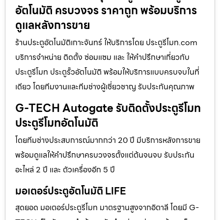
อัตโนมัติ ครบวงจร ราคาถูก พร้อมบริการ
ดูแลหลังการขาย
ร้านประตูอัตโนมัติเกาะจันทร์ ให้บริการโดย ประตูรีโมท.com
บริการจำหน่าย ติดตั้ง ซ่อมแซม และ ให้คำปรึกษาเกี่ยวกับ
ประตูรีโมท ประตูรั้วอัตโนมัติ พร้อมให้บริการแบบครบจบในที่
เดียว โดยทีมงานและทีมช่างผู้เชี่ยวชาญ รับประกันคุณภาพ
G-TECH Autogate รับติดตั้งประตูรีโมท
ประตูรีโมทอัตโนมัติ
โดยทีมช่างประสบการณ์มากกว่า 20 ปี มีบริการหลังการขาย
พร้อมดูแลให้คำปรึกษาครบวงจรตั้งแต่ต้นจนจบ รับประกัน
อะไหล่ 2 ปี และ ตัวเครื่องอีก 5 ปี
มอเตอร์ประตูอัตโนมัติ LIFE
สุดยอด มอเตอร์ประตูรีโมท มาตรฐานสูงจากอิตาลี โดยมี G-