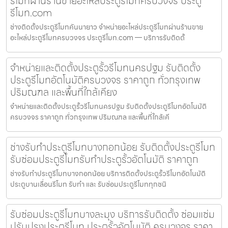
รีโมทผ่านร้านขายอะไหล่ประตูรีโมทครบวงจร ประตู
รีโมท.com
ช่างติดตั้งประตูรีโมทคันนายาว จำหน่ายอะไหล่ประตูรีโมทผ่านร้านขาย
อะไหล่ประตูรีโมทครบวงจร ประตูรีโมท.com — บริการรับติดตั้
จำหน่ายและติดตั้งประตูรั้วรีโมทนครปฐม รับติดตั้ง
ประตูรีโมทอัตโนมัติครบวงจร ราคาถูก ทั่วกรุงเทพ
ปริมณฑล และพื้นที่ใกล้เคียง
จำหน่ายและติดตั้งประตูรั้วรีโมทนครปฐม รับติดตั้งประตูรีโมทอัตโนมัติ
ครบวงจร ราคาถูก ทั่วกรุงเทพ ปริมณฑล และพื้นที่ใกล้เคี
ช่างรับทำประตูรีโมทบางกอกน้อย รับติดตั้งประตูรีโมท
รับซ่อมประตูรีโมทรับทำประตูรั้วอัตโนมัติ ราคาถูก
ช่างรับทำประตูรีโมทบางกอกน้อย บริการติดตั้งประตูรั้วรีโมทอัตโนมัติ
ประตูบานเลื่อนรีโมท รับทำ และ รับซ่อมประตูรีโมททุกชนิ
รับซ่อมประตูรีโมทบางละมุง บริการรับติดตั้ง ซ่อมแซ่ม
ปรับปรุงประตูรีโมท ประตูรั้วอัตโนมัติ ครบวงจร ราคา