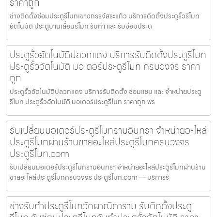
ราคาถูก
ช่างติดตั้งซ่อมประตูรีโมทเขาฉกรรจ์สระแก้ว บริการติดตั้งประตูรั้วรีโมท
อัตโนมัติ ประตูบานเลื่อนรีโมท รับทำ และ รับซ่อมประต
ประตูรั้วอัตโนมัติปลวกแดง บริการรับติดตั้งประตูรีโมท
ประตูรั้วอัตโนมัติ มอเตอร์ประตูรีโมท ครบวงจร ราคา
ถูก
ประตูรั้วอัตโนมัติปลวกแดง บริการรับติดตั้ง ซ่อมแซม และ จำหน่ายประตู
รีโมท ประตูรั้วอัตโนมัติ มอเตอร์ประตูรีโมท ราคาถูก พร
รับเปลี่ยนมอเตอร์ประตูรีโมทรามอินทรา จำหน่ายอะไหล่
ประตูรีโมทผ่านร้านขายอะไหล่ประตูรีโมทครบวงจร
ประตูรีโมท.com
รับเปลี่ยนมอเตอร์ประตูรีโมทรามอินทรา จำหน่ายอะไหล่ประตูรีโมทผ่านร้าน
ขายอะไหล่ประตูรีโมทครบวงจร ประตูรีโมท.com — บริการรั
ช่างรับทำประตูรีโมทวัดผาณิตาราม รับติดตั้งประตู