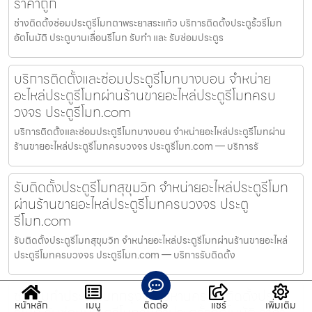
ราคาถูก
ช่างติดตั้งซ่อมประตูรีโมทตาพระยาสระแก้ว บริการติดตั้งประตูรั้วรีโมท
อัตโนมัติ ประตูบานเลื่อนรีโมท รับทำ และ รับซ่อมประตูร
บริการติดตั้งและซ่อมประตูรีโมทบางบอน จำหน่าย
อะไหล่ประตูรีโมทผ่านร้านขายอะไหล่ประตูรีโมทครบ
วงจร ประตูรีโมท.com
บริการติดตั้งและซ่อมประตูรีโมทบางบอน จำหน่ายอะไหล่ประตูรีโมทผ่าน
ร้านขายอะไหล่ประตูรีโมทครบวงจร ประตูรีโมท.com — บริการรั
รับติดตั้งประตูรีโมทสุขุมวิท จำหน่ายอะไหล่ประตูรีโมท
ผ่านร้านขายอะไหล่ประตูรีโมทครบวงจร ประตู
รีโมท.com
รับติดตั้งประตูรีโมทสุขุมวิท จำหน่ายอะไหล่ประตูรีโมทผ่านร้านขายอะไหล่
ประตูรีโมทครบวงจร ประตูรีโมท.com — บริการรับติดตั้ง
ช่างรับทำประตูรีโมทกรุงเทพมหานคร รับติดตั้งประตู
หน้าหลัก
เมนู
ติดต่อ
แชร์
เพิ่มเติม