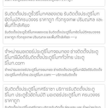
รับติดตั้งประตูรั้วรีโมทคลองเตย รับติดตั้งประตูรีโมท
อัตโนมัติครบวงจร ราคาถูก ทั่วกรุงเทพ ปริมณฑล และ
พื้นที่ใกล้เคียง
รับติดตั้งประตูรั้วรีโมทคลองเตย รับติดตั้งประตูรีโมทอัตโนมัติครบวงจร
ราคาถูก ทั่วกรุงเทพ ปริมณฑล และพื้นที่ใกล้เคียง — บ
จำหน่ายมอเตอร์ประตูรีโมทจอมทอง ช่างติดตั้งประตู
รีโมทฝีมือดีรับติดตั้งประตูรีโมททั่วไทย ประตู
รีโมท.com
จำหน่ายมอเตอร์ประตูรีโมทจอมทอง ช่างติดตั้งประตูรีโมทฝีมือดีรับติดตั้ง
ประตูรีโมททั่วไทย ประตูรีโมท.com — บริการรับติดตั้ง
รับติดตั้งประตูรีโมทศรีราชา บริการรับติดตั้งประตู
รีโมท ประตูรั้วอัตโนมัติ มอเตอร์ประตูรีโมท ครบวงจร
ราคาถูก
รับติดตั้งประตูรีโมทศรีราชา บริการรับติดตั้ง ซ่อมแซม และ จำหน่ายประตู