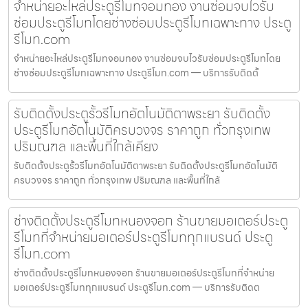
จำหน่ายอะไหล่ประตูรีโมทจอมทอง งานซ่อมจบไวรับ
ซ่อมประตูรีโมทโดยช่างซ่อมประตูรีโมทเฉพาะทาง ประตู
รีโมท.com
จำหน่ายอะไหล่ประตูรีโมทจอมทอง งานซ่อมจบไวรับซ่อมประตูรีโมทโดย
ช่างซ่อมประตูรีโมทเฉพาะทาง ประตูรีโมท.com — บริการรับติดตั้
รับติดตั้งประตูรั้วรีโมทอัตโนมัติตาพระยา รับติดตั้ง
ประตูรีโมทอัตโนมัติครบวงจร ราคาถูก ทั่วกรุงเทพ
ปริมณฑล และพื้นที่ใกล้เคียง
รับติดตั้งประตูรั้วรีโมทอัตโนมัติตาพระยา รับติดตั้งประตูรีโมทอัตโนมัติ
ครบวงจร ราคาถูก ทั่วกรุงเทพ ปริมณฑล และพื้นที่ใกล้
ช่างติดตั้งประตูรีโมทหนองจอก ร้านขายมอเตอร์ประตู
รีโมทที่จำหน่ายมอเตอร์ประตูรีโมททุกแบรนด์ ประตู
รีโมท.com
ช่างติดตั้งประตูรีโมทหนองจอก ร้านขายมอเตอร์ประตูรีโมทที่จำหน่าย
มอเตอร์ประตูรีโมททุกแบรนด์ ประตูรีโมท.com — บริการรับติดต