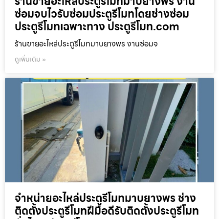
ร้านขายอะไหล่ประตูรีโมทมาบยางพร งาน
ซ่อมจบไวรับซ่อมประตูรีโมทโดยช่างซ่อม
ประตูรีโมทเฉพาะทาง ประตูรีโมท.com
ร้านขายอะไหล่ประตูรีโมทมาบยางพร งานซ่อมจ
ดูเพิ่มเติม »
จำหน่ายอะไหล่ประตูรีโมทมาบยางพร ช่าง
ติดตั้งประตูรีโมทฝีมือดีรับติดตั้งประตูรีโมท