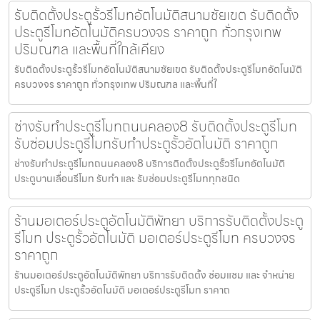
รับติดตั้งประตูรั้วรีโมทอัตโนมัติสนามชัยเขต รับติดตั้ง
ประตูรีโมทอัตโนมัติครบวงจร ราคาถูก ทั่วกรุงเทพ
ปริมณฑล และพื้นที่ใกล้เคียง
รับติดตั้งประตูรั้วรีโมทอัตโนมัติสนามชัยเขต รับติดตั้งประตูรีโมทอัตโนมัติ
ครบวงจร ราคาถูก ทั่วกรุงเทพ ปริมณฑล และพื้นที่ใ
ช่างรับทำประตูรีโมทถนนคลอง8 รับติดตั้งประตูรีโมท
รับซ่อมประตูรีโมทรับทำประตูรั้วอัตโนมัติ ราคาถูก
ช่างรับทำประตูรีโมทถนนคลอง8 บริการติดตั้งประตูรั้วรีโมทอัตโนมัติ
ประตูบานเลื่อนรีโมท รับทำ และ รับซ่อมประตูรีโมททุกชนิด
ร้านมอเตอร์ประตูอัตโนมัติพัทยา บริการรับติดตั้งประตู
รีโมท ประตูรั้วอัตโนมัติ มอเตอร์ประตูรีโมท ครบวงจร
ราคาถูก
ร้านมอเตอร์ประตูอัตโนมัติพัทยา บริการรับติดตั้ง ซ่อมแซม และ จำหน่าย
ประตูรีโมท ประตูรั้วอัตโนมัติ มอเตอร์ประตูรีโมท ราคาถ