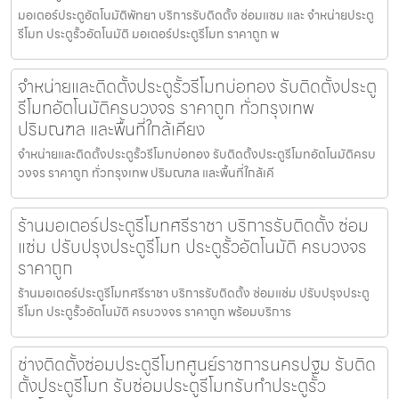
มอเตอร์ประตูอัตโนมัติพัทยา บริการรับติดตั้ง ซ่อมแซม และ จำหน่ายประตู
รีโมท ประตูรั้วอัตโนมัติ มอเตอร์ประตูรีโมท ราคาถูก พ
จำหน่ายและติดตั้งประตูรั้วรีโมทบ่อทอง รับติดตั้งประตู
รีโมทอัตโนมัติครบวงจร ราคาถูก ทั่วกรุงเทพ
ปริมณฑล และพื้นที่ใกล้เคียง
จำหน่ายและติดตั้งประตูรั้วรีโมทบ่อทอง รับติดตั้งประตูรีโมทอัตโนมัติครบ
วงจร ราคาถูก ทั่วกรุงเทพ ปริมณฑล และพื้นที่ใกล้เคี
ร้านมอเตอร์ประตูรีโมทศรีราชา บริการรับติดตั้ง ซ่อม
แซ่ม ปรับปรุงประตูรีโมท ประตูรั้วอัตโนมัติ ครบวงจร
ราคาถูก
ร้านมอเตอร์ประตูรีโมทศรีราชา บริการรับติดตั้ง ซ่อมแซ่ม ปรับปรุงประตู
รีโมท ประตูรั้วอัตโนมัติ ครบวงจร ราคาถูก พร้อมบริการ
ช่างติดตั้งซ่อมประตูรีโมทศูนย์ราชการนครปฐม รับติด
ตั้งประตูรีโมท รับซ่อมประตูรีโมทรับทำประตูรั้ว