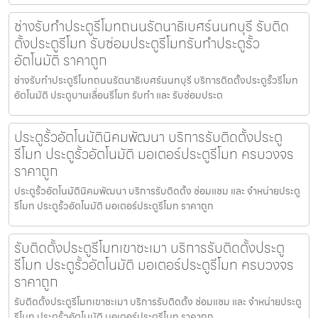
ช่างรับทำประตูรีโมทถนนรัตนาธิเบศร์นนทบุรี รับติด
ตั้งประตูรีโมท รับซ่อมประตูรีโมทรับทำประตูรั้ว
อัตโนมัติ ราคาถูก
ช่างรับทำประตูรีโมทถนนรัตนาธิเบศร์นนทบุรี บริการติดตั้งประตูรั้วรีโมท
อัตโนมัติ ประตูบานเลื่อนรีโมท รับทำ และ รับซ่อมประต
ประตูรั้วอัตโนมัตินิคมพัฒนา บริการรับติดตั้งประตู
รีโมท ประตูรั้วอัตโนมัติ มอเตอร์ประตูรีโมท ครบวงจร
ราคาถูก
ประตูรั้วอัตโนมัตินิคมพัฒนา บริการรับติดตั้ง ซ่อมแซม และ จำหน่ายประตู
รีโมท ประตูรั้วอัตโนมัติ มอเตอร์ประตูรีโมท ราคาถูก
รับติดตั้งประตูรีโมทเขาชะเมา บริการรับติดตั้งประตู
รีโมท ประตูรั้วอัตโนมัติ มอเตอร์ประตูรีโมท ครบวงจร
ราคาถูก
รับติดตั้งประตูรีโมทเขาชะเมา บริการรับติดตั้ง ซ่อมแซม และ จำหน่ายประตู
รีโมท ประตูรั้วอัตโนมัติ มอเตอร์ประตูรีโมท ราคาถูก