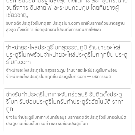
บริการด้วยมาตรฐานสูงสุด ตั้งแต่การเลือกอุปกรณ์ ไป
จนถึงการเดินสายไฟและระบบควบคุม โดยทีมช่างผู้
เชี่ยวชาญ
รับติดตั้งประตูรั้วรีโมทดุสิต ประตูรีโมท.com เราให้บริการด้วยมาตรฐาน
สูงสุด ตั้งแต่การเลือกอุปกรณ์ ไปจนถึงการเดินสายไฟและ
จำหน่ายอะไหล่ประตูรีโมทสุวรรณภูมิ ร้านขายอะไหล่
ประตูรีโมทพร้อมจำหน่ายอะไหล่ประตูรีโมททุกชิ้น ประตู
รีโมท.com
จำหน่ายอะไหล่ประตูรีโมทสุวรรณภูมิ ร้านขายอะไหล่ประตูรีโมทพร้อม
จำหน่ายอะไหล่ประตูรีโมททุกชิ้น ประตูรีโมท.com — บริการรับต
ช่างรับทำประตูรีโมทเกาะจันทร์ชลบุรี รับติดตั้งประตู
รีโมท รับซ่อมประตูรีโมทรับทำประตูรั้วอัตโนมัติ ราคา
ถูก
ช่างรับทำประตูรีโมทเกาะจันทร์ชลบุรี บริการติดตั้งประตูรั้วรีโมทอัตโนมัติ
ประตูบานเลื่อนรีโมท รับทำ และ รับซ่อมประตูรีโมท