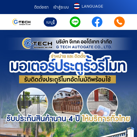
LANGUAGE
ติดต่อเรา
เข้าสู่ระบบ
เมนู