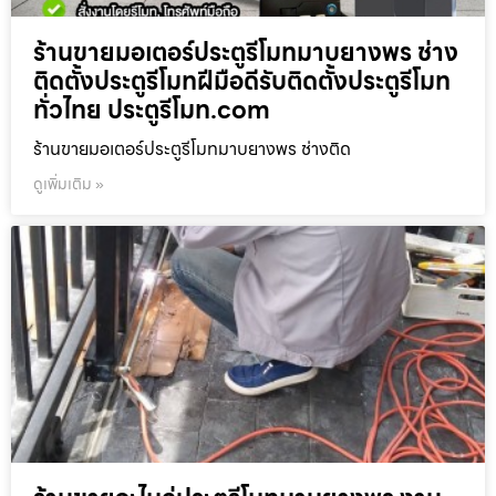
ร้านขายมอเตอร์ประตูรีโมทมาบยางพร ช่าง
ติดตั้งประตูรีโมทฝีมือดีรับติดตั้งประตูรีโมท
ทั่วไทย ประตูรีโมท.com
ร้านขายมอเตอร์ประตูรีโมทมาบยางพร ช่างติด
ดูเพิ่มเติม »