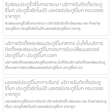
รับซ่อมประตูรั้วรีโมทเขาชะเมา บริการรับติดตั้งประตู
รีโมท ประตูรั้วอัตโนมัติ มอเตอร์ประตูรีโมท ครบวงจร
ราคาถูก
รับซ่อมประตูรั้วรีโมทเขาชะเมา บริการรับติดตั้ง ซ่อมแซม และ จำหน่าย
ประตูรีโมท ประตูรั้วอัตโนมัติ มอเตอร์ประตูรีโมท ราคาถู
บริการติดตั้งและซ่อมประตูรีโมทสาทร มั่นใจในบริการ
ติดตั้งและซ่อมประตูรีโมทและการรับเปลี่ยนมอเตอร์
ประตูรีโมท ประตูรีโมท.com
บริการติดตั้งและซ่อมประตูรีโมทสาทร มั่นใจในบริการติดตั้งและซ่อมประตู
รีโมทและการรับเปลี่ยนมอเตอร์ประตูรีโมท ประตูรีโมท.co
มอเตอร์ประตูรีโมทเกาะจันทร์ บริการรับติดตั้งประตู
รีโมท ประตูรั้วอัตโนมัติ มอเตอร์ประตูรีโมท ครบวงจร
ราคาถูก
มอเตอร์ประตูรีโมทเกาะจันทร์ บริการรับติดตั้ง ซ่อมแซม และ จำหน่ายประตู
รีโมท ประตูรั้วอัตโนมัติ มอเตอร์ประตูรีโมท ราคาถูก