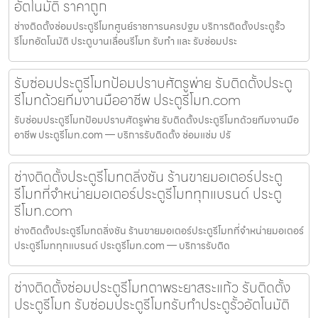
อัตโนมัติ ราคาถูก
ช่างติดตั้งซ่อมประตูรีโมทศูนย์ราชการนครปฐม บริการติดตั้งประตูรั้ว
รีโมทอัตโนมัติ ประตูบานเลื่อนรีโมท รับทำ และ รับซ่อมประ
รับซ่อมประตูรีโมทป้อมปราบศัตรูพ่าย รับติดตั้งประตู
รีโมทด้วยทีมงานมืออาชีพ ประตูรีโมท.com
รับซ่อมประตูรีโมทป้อมปราบศัตรูพ่าย รับติดตั้งประตูรีโมทด้วยทีมงานมือ
อาชีพ ประตูรีโมท.com — บริการรับติดตั้ง ซ่อมแซ่ม ปรั
ช่างติดตั้งประตูรีโมทตลิ่งชัน ร้านขายมอเตอร์ประตู
รีโมทที่จำหน่ายมอเตอร์ประตูรีโมททุกแบรนด์ ประตู
รีโมท.com
ช่างติดตั้งประตูรีโมทตลิ่งชัน ร้านขายมอเตอร์ประตูรีโมทที่จำหน่ายมอเตอร์
ประตูรีโมททุกแบรนด์ ประตูรีโมท.com — บริการรับติด
ช่างติดตั้งซ่อมประตูรีโมทตาพระยาสระแก้ว รับติดตั้ง
ประตูรีโมท รับซ่อมประตูรีโมทรับทำประตูรั้วอัตโนมัติ