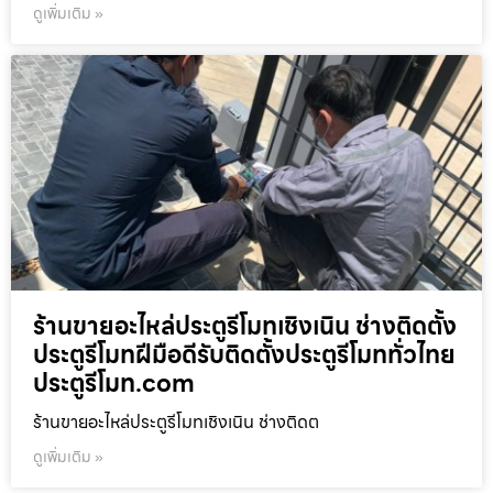
ดูเพิ่มเติม »
ร้านขายอะไหล่ประตูรีโมทเชิงเนิน ช่างติดตั้ง
ประตูรีโมทฝีมือดีรับติดตั้งประตูรีโมททั่วไทย
ประตูรีโมท.com
ร้านขายอะไหล่ประตูรีโมทเชิงเนิน ช่างติดต
ดูเพิ่มเติม »