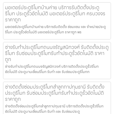
มอเตอร์ประตูรีโมทบ้านค่าย บริการรับติดตั้งประตู
รีโมท ประตูรั้วอัตโนมัติ มอเตอร์ประตูรีโมท ครบวงจร
ราคาถูก
มอเตอร์ประตูรีโมทบ้านค่าย บริการรับติดตั้ง ซ่อมแซม และ จำหน่ายประตู
รีโมท ประตูรั้วอัตโนมัติ มอเตอร์ประตูรีโมท ราคาถูก พร
ช่างรับทำประตูรีโมทถนนจรัญสนิทวงศ์ รับติดตั้งประตู
รีโมท รับซ่อมประตูรีโมทรับทำประตูรั้วอัตโนมัติ ราคา
ถูก
ช่างรับทำประตูรีโมทถนนจรัญสนิทวงศ์ บริการติดตั้งประตูรั้วรีโมท
อัตโนมัติ ประตูบานเลื่อนรีโมท รับทำ และ รับซ่อมประตูรีโมทท
ช่างติดตั้งซ่อมประตูรีโมทลำลูกกาปทุมธานี รับติดตั้ง
ประตูรีโมท รับซ่อมประตูรีโมทรับทำประตูรั้วอัตโนมัติ
ราคาถูก
ช่างติดตั้งซ่อมประตูรีโมทลำลูกกาปทุมธานี บริการติดตั้งประตูรั้วรีโมท
อัตโนมัติ ประตูบานเลื่อนรีโมท รับทำ และ รับซ่อมประตู