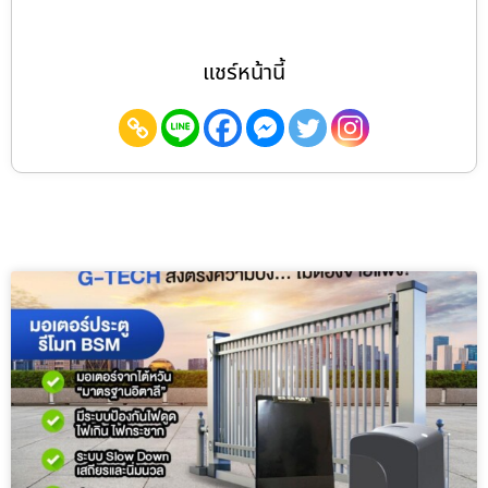
แชร์หน้านี้