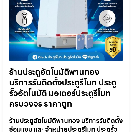
ร้านประตูอัตโนมัติพานทอง
บริการรับติดตั้งประตูรีโมท ประตู
รั้วอัตโนมัติ มอเตอร์ประตูรีโมท
ครบวงจร ราคาถูก
ร้านประตูอัตโนมัติพานทอง บริการรับติดตั้ง
ซ่อมแซม และ จำหน่ายประตูรีโมท ประตูรั้ว