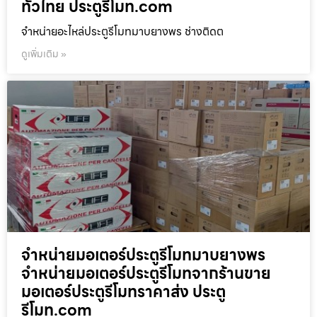
ทั่วไทย ประตูรีโมท.com
จำหน่ายอะไหล่ประตูรีโมทมาบยางพร ช่างติดต
ดูเพิ่มเติม »
จำหน่ายมอเตอร์ประตูรีโมทมาบยางพร
จำหน่ายมอเตอร์ประตูรีโมทจากร้านขาย
มอเตอร์ประตูรีโมทราคาส่ง ประตู
รีโมท.com