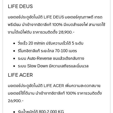
LIFE DEUS
มอเตอร์ประตูอัตโนมัติ LIFE DEUS มอเตอร์คุณภาพดี เกรด
พรีเมียม นำเข้าจากอิตาลีแท้ 100% มีแบตสำรองไฟ สามารถใช้
งานได้แม้ไฟดับ ราคารวมติดตั้ง 28,900.-
วิ่งเร็ว 20 m/min ปรับความเร็วได้ 5 ระดับ
รีโมทอิตาลีแท้ ระยะไกล 70-100 เมตร
ระบบ Auto-Reverse ชนแล้วเด้งกลับทาง
ระบบ Slow Down มีความเสถียรและนิ่มนวล
LIFE ACER
มอเตอร์ประตูอัตโนมัติ LIFE ACER เพิ่มความสะดวกสบาย
มอเตอร์ใช้ได้นาน นำเข้าจากอิตาลีแท้ 100% ราคารวมติดตั้ง
26,900.-
รับน้ำหนักได้ 800-2,000 KG