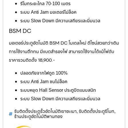
รีโมทระยะไกล 70-100 เมตร
ระบบ Anti Jam มอเตอร์ไม่ล็อค
ระบบ Slow Down มีความเสถียรและนิ่มนวล
BSM DC
มอเตอร์ประตูอัตโนมัติ BSM DC โมเดลใหม่ ดีไซน์สวยกว่าเดิม
การใช้งานถึกทน มีแบตสำรองไฟ สามารถใช้งานได้แม้ไฟดับ
ราคารวมติดตั้ง 18,900.-
ปลอดภัยจากไฟดูด 100%
ระบบ Anti Jam ชนไม่ล็อค
ระบบหยุด Hall Sensor ประตูปิดแนบสนิท
ระบบ Slow Down มีความเสถียรและนิ่มนวล
รับติดตั้งประตูรั้วอัตโนมัติเขาชะเมา
รับติดตั้งประตูรีโมท
,
,
ร้านประตูอัตโนมัติพานทอง