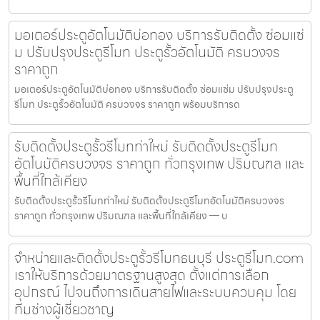
มอเตอร์ประตูอัตโนมัติบ่อทอง บริการรับติดตั้ง ซ่อมแซ่
ม ปรับปรุงประตูรีโมท ประตูรั้วอัตโนมัติ ครบวงจร
ราคาถูก
มอเตอร์ประตูอัตโนมัติบ่อทอง บริการรับติดตั้ง ซ่อมแซ่ม ปรับปรุงประตู
รีโมท ประตูรั้วอัตโนมัติ ครบวงจร ราคาถูก พร้อมบริการด
รับติดตั้งประตูรั้วรีโมทท่าใหม่ รับติดตั้งประตูรีโมท
อัตโนมัติครบวงจร ราคาถูก ทั่วกรุงเทพ ปริมณฑล และ
พื้นที่ใกล้เคียง
รับติดตั้งประตูรั้วรีโมทท่าใหม่ รับติดตั้งประตูรีโมทอัตโนมัติครบวงจร
ราคาถูก ทั่วกรุงเทพ ปริมณฑล และพื้นที่ใกล้เคียง — บ
จำหน่ายและติดตั้งประตูรั้วรีโมทธนบุรี ประตูรีโมท.com
เราให้บริการด้วยมาตรฐานสูงสุด ตั้งแต่การเลือก
อุปกรณ์ ไปจนถึงการเดินสายไฟและระบบควบคุม โดย
ทีมช่างผู้เชี่ยวชาญ