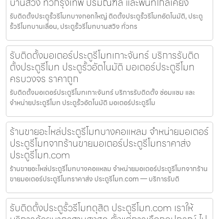
บานสวิง ทั่วกรุงเทพ ปริมณฑล และพื้นที่ใกล้เคียง
รับติดตั้งประตูรั้วรีโมทบางกอกใหญ่ ติดตั้งประตูรั้วรีโมทอัตโนมัติ, ประตู
รั้วรีโมทบานเลื่อน, ประตูรั้วรีโมทบานสวิง ทั่วกร
รับติดตั้งมอเตอร์ประตูรีโมทเกาะจันทร์ บริการรับติด
ตั้งประตูรีโมท ประตูรั้วอัตโนมัติ มอเตอร์ประตูรีโมท
ครบวงจร ราคาถูก
รับติดตั้งมอเตอร์ประตูรีโมทเกาะจันทร์ บริการรับติดตั้ง ซ่อมแซม และ
จำหน่ายประตูรีโมท ประตูรั้วอัตโนมัติ มอเตอร์ประตูรีโม
ร้านขายอะไหล่ประตูรีโมทบางคอแหลม จำหน่ายมอเตอร์
ประตูรีโมทจากร้านขายมอเตอร์ประตูรีโมทราคาส่ง
ประตูรีโมท.com
ร้านขายอะไหล่ประตูรีโมทบางคอแหลม จำหน่ายมอเตอร์ประตูรีโมทจากร้าน
ขายมอเตอร์ประตูรีโมทราคาส่ง ประตูรีโมท.com — บริการรับติ
รับติดตั้งประตูรั้วรีโมทดุสิต ประตูรีโมท.com เราให้