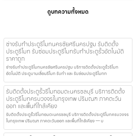
ดูบทความทั้งหมด
ช่างรับทำประตูรีโมทนครชัยศรีนครปฐม รับติดตั้ง
ประตูรีโมท รับซ่อมประตูรีโมทรับทำประตูรั้วอัตโนมัติ
ราคาถูก
ช่างรับทำประตูรีโมทนครชัยศรีนครปฐม บริการติดตั้งประตูรั้วรีโมท
อัตโนมัติ ประตูบานเลื่อนรีโมท รับทำ และ รับซ่อมประตูรีโมทท
รับติดตั้งประตูรั้วรีโมทอมตะนครชลบุรี บริการติดตั้ง
ประตูรีโมทครบวงจรในกรุงเทพ ปริมณฑ ภาคตะวัน
ออก และพื้นที่ใกล้เคียง
รับติดตั้งประตูรั้วรีโมทอมตะนครชลบุรี บริการติดตั้งประตูรีโมทครบวงจร
ในกรุงเทพ ปริมณฑ ภาคตะวันออก และพื้นที่ใกล้เคียง — บ