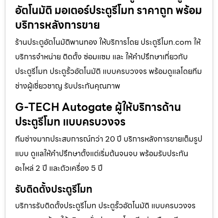
อัตโนมัติ มอเตอร์ประตูรีโมท ราคาถูก พร้อม
บริการหลังการขาย
ร้านประตูอัตโนมัติพานทอง ให้บริการโดย ประตูรีโมท.com ให้
บริการจำหน่าย ติดตั้ง ซ่อมแซม และ ให้คำปรึกษาเกี่ยวกับ
ประตูรีโมท ประตูรั้วอัตโนมัติ แบบครบวงจร พร้อมดูแลโดยทีม
ช่างผู้เชี่ยวชาญ รับประกันคุณภาพ
G-TECH Autogate ผู้ให้บริการด้าน
ประตูรีโมท แบบครบวงจร
ทีมช่างมากประสบการณ์กว่า 20 ปี บริการหลังการขายเต็มรูป
แบบ ดูแลให้คำปรึกษาตั้งแต่เริ่มต้นจนจบ พร้อมรับประกัน
อะไหล่ 2 ปี และตัวเครื่อง 5 ปี
รับติดตั้งประตูรีโมท
บริการรับติดตั้งประตูรีโมท ประตูรั้วอัตโนมัติ แบบครบวงจร