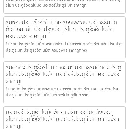
รีโมท ประตูรั้วอัตโนมัติ มอเตอร์ประตูรีโมท ราคาถูก
รับซ่อมประตูรั้วอัตโนมัติเครือสหพัฒน์ บริการรับติด
ตั้ง ซ่อมแซ่ม ปรับปรุงประตูรีโมท ประตูรั้วอัตโนมัติ
ครบวงจร ราคาถูก
รับซ่อมประตูรั้วอัตโนมัติเครือสหพัฒน์ บริการรับติดตั้ง ซ่อมแซ่ม ปรับปรุง
ประตูรีโมท ประตูรั้วอัตโนมัติ ครบวงจร ราคาถูก พร
รับติดตั้งประตูรั้วรีโมทเขาชะเมา บริการรับติดตั้งประตู
รีโมท ประตูรั้วอัตโนมัติ มอเตอร์ประตูรีโมท ครบวงจร
ราคาถูก
รับติดตั้งประตูรั้วรีโมทเขาชะเมา บริการรับติดตั้ง ซ่อมแซม และ จำหน่าย
ประตูรีโมท ประตูรั้วอัตโนมัติ มอเตอร์ประตูรีโมท ราค
มอเตอร์ประตูอัตโนมัติพัทยา บริการรับติดตั้งประตู
รีโมท ประตูรั้วอัตโนมัติ มอเตอร์ประตูรีโมท ครบวงจร
ราคาถูก