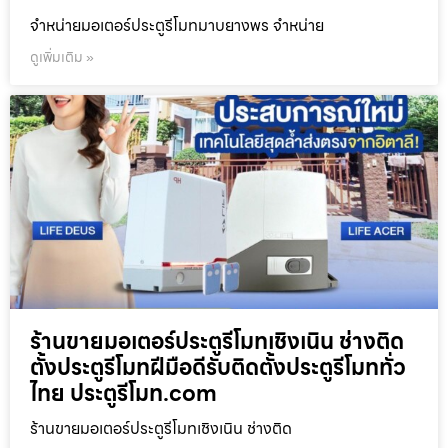
จำหน่ายมอเตอร์ประตูรีโมทมาบยางพร จำหน่าย
ดูเพิ่มเติม »
ร้านขายมอเตอร์ประตูรีโมทเชิงเนิน ช่างติด
ตั้งประตูรีโมทฝีมือดีรับติดตั้งประตูรีโมททั่ว
ไทย ประตูรีโมท.com
ร้านขายมอเตอร์ประตูรีโมทเชิงเนิน ช่างติด