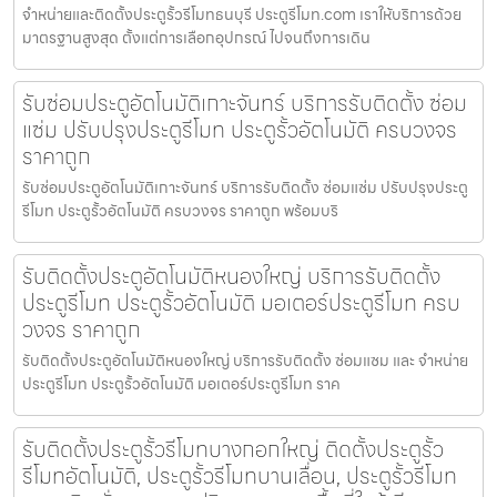
จำหน่ายและติดตั้งประตูรั้วรีโมทธนบุรี ประตูรีโมท.com เราให้บริการด้วย
มาตรฐานสูงสุด ตั้งแต่การเลือกอุปกรณ์ ไปจนถึงการเดิน
รับซ่อมประตูอัตโนมัติเกาะจันทร์ บริการรับติดตั้ง ซ่อม
แซ่ม ปรับปรุงประตูรีโมท ประตูรั้วอัตโนมัติ ครบวงจร
ราคาถูก
รับซ่อมประตูอัตโนมัติเกาะจันทร์ บริการรับติดตั้ง ซ่อมแซ่ม ปรับปรุงประตู
รีโมท ประตูรั้วอัตโนมัติ ครบวงจร ราคาถูก พร้อมบริ
รับติดตั้งประตูอัตโนมัติหนองใหญ่ บริการรับติดตั้ง
ประตูรีโมท ประตูรั้วอัตโนมัติ มอเตอร์ประตูรีโมท ครบ
วงจร ราคาถูก
รับติดตั้งประตูอัตโนมัติหนองใหญ่ บริการรับติดตั้ง ซ่อมแซม และ จำหน่าย
ประตูรีโมท ประตูรั้วอัตโนมัติ มอเตอร์ประตูรีโมท ราค
รับติดตั้งประตูรั้วรีโมทบางกอกใหญ่ ติดตั้งประตูรั้ว
รีโมทอัตโนมัติ, ประตูรั้วรีโมทบานเลื่อน, ประตูรั้วรีโมท