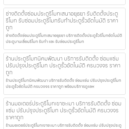
ช่างติดตั้งซ่อมประตูรีโมทเสนาอยุธยา รับติดตั้งประตู
รีโมท รับซ่อมประตูรีโมทรับทำประตูรั้วอัตโนมัติ ราคา
ถูก
ช่างติดตั้งซ่อมประตูรีโมทเสนาอยุธยา บริการติดตั้งประตูรั้วรีโมทอัตโนมัติ
ประตูบานเลื่อนรีโมท รับทำ และ รับซ่อมประตูรีโมท
ร้านประตูรีโมทนิคมพัฒนา บริการรับติดตั้ง ซ่อมแซ่ม
ปรับปรุงประตูรีโมท ประตูรั้วอัตโนมัติ ครบวงจร ราคา
ถูก
ร้านประตูรีโมทนิคมพัฒนา บริการรับติดตั้ง ซ่อมแซ่ม ปรับปรุงประตูรีโมท
ประตูรั้วอัตโนมัติ ครบวงจร ราคาถูก พร้อมบริการดูแลห
ร้านมอเตอร์ประตูรีโมทเขาชะเมา บริการรับติดตั้ง ซ่อม
แซ่ม ปรับปรุงประตูรีโมท ประตูรั้วอัตโนมัติ ครบวงจร
ราคาถูก
ร้านมอเตอร์ประตูรีโมทเขาชะเมา บริการรับติดตั้ง ซ่อมแซ่ม ปรับปรุงประตู