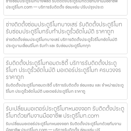
ช่างซ่อมประตูรีโมทบางพลัด รับติดตั้งประตูรีโมทด้วยทีมงานมืออาชีพ
ประตูรีโมท.com — บริการรับติดตั้ง ซ่อมแซ่ม ปรับปรุงประต
ช่างติดตั้งซ่อมประตูรีโมทบางเสร่ รับติดตั้งประตูรีโมท
รับซ่อมประตูรีโมทรับทำประตูรั้วอัตโนมัติ ราคาถูก
ช่างติดตั้งซ่อมประตูรีโมทบางเสร่ บริการติดตั้งประตูรั้วรีโมทอัตโนมัติ
ประตูบานเลื่อนรีโมท รับทำ และ รับซ่อมประตูรีโมททุก
รับติดตั้งประตูรีโมทอมตะซิตี้ บริการรับติดตั้งประตู
รีโมท ประตูรั้วอัตโนมัติ มอเตอร์ประตูรีโมท ครบวงจร
ราคาถูก
รับติดตั้งประตูรีโมทอมตะซิตี้ บริการรับติดตั้ง ซ่อมแซม และ จำหน่ายประตู
รีโมท ประตูรั้วอัตโนมัติ มอเตอร์ประตูรีโมท ราคาถู
รับเปลี่ยนมอเตอร์ประตูรีโมทหนองจอก รับติดตั้งประตู
รีโมทด้วยทีมงานมืออาชีพ ประตูรีโมท.com
รับเปลี่ยนมอเตอร์ประตูรีโมทหนองจอก รับติดตั้งประตูรีโมทด้วยทีมงาน
มืออาชีพ ประตูรีโมท.com — บริการรับติดตั้ง ซ่อมแซ่ม ปรั