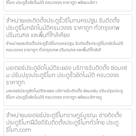
รีโมท ประตูรั้วอัตโนมัติ ครบวงจร ราคาถูก พร้อมบริกา
จำหน่ายและติดตั้งประตูรั้วรีโมทนครปฐม รับติดตั้ง
ประตูรีโมทอัตโนมัติครบวงจร ราคาถูก ทั่วกรุงเทพ
ปริมณฑล และพื้นที่ใกล้เคียง
จำหน่ายและติดตั้งประตูรั้วรีโมทนครปฐม รับติดตั้งประตูรีโมทอัตโนมัติ
ครบวงจร ราคาถูก ทั่วกรุงเทพ ปริมณฑล และพื้นที่ใกล้เคี
มอเตอร์ประตูอัตโนมัติระยอง บริการรับติดตั้ง ซ่อมแซ่
ม ปรับปรุงประตูรีโมท ประตูรั้วอัตโนมัติ ครบวงจร
ราคาถูก
มอเตอร์ประตูอัตโนมัติระยอง บริการรับติดตั้ง ซ่อมแซ่ม ปรับปรุงประตู
รีโมท ประตูรั้วอัตโนมัติ ครบวงจร ราคาถูก พร้อมบริการดู
จำหน่ายมอเตอร์ประตูรีโมทราษฎร์บูรณะ ช่างติดตั้ง
ประตูรีโมทฝีมือดีรับติดตั้งประตูรีโมททั่วไทย ประตู
รีโมท.com