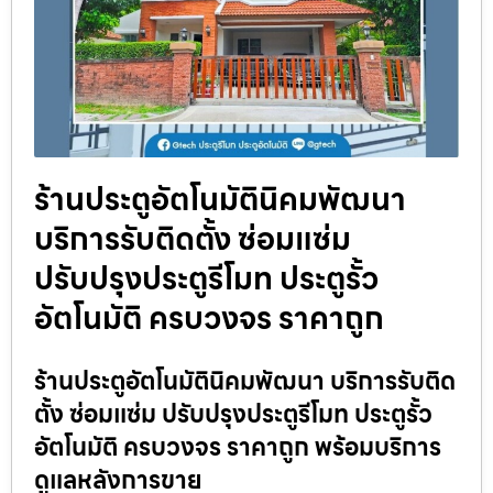
ร้านประตูอัตโนมัตินิคมพัฒนา
บริการรับติดตั้ง ซ่อมแซ่ม
ปรับปรุงประตูรีโมท ประตูรั้ว
อัตโนมัติ ครบวงจร ราคาถูก
ร้านประตูอัตโนมัตินิคมพัฒนา บริการรับติด
ตั้ง ซ่อมแซ่ม ปรับปรุงประตูรีโมท ประตูรั้ว
อัตโนมัติ ครบวงจร ราคาถูก พร้อมบริการ
ดูแลหลังการขาย