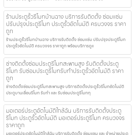
ร้านประตูรั้วรีโมทบ้านฉาง บริการรับติดตั้ง ซ่อมแซ่ม
ปรับปรุงประตูรีโมท ประตูรั้วอัตโนมัติ ครบวงจร ราคา
ถูก
ร้านประตูรั้วรีโมทบ้านฉาง บริการรับติดตั้ง ซ่อมแซ่ม ปรับปรุงประตูรีโมท
ประตูรั้วอัตโนมัติ ครบวงจร ราคาถูก พร้อมบริการดูแ
ช่างติดตั้งซ่อมประตูรีโมทสะพานสูง รับติดตั้งประตู
รีโมท รับซ่อมประตูรีโมทรับทำประตูรั้วอัตโนมัติ ราคา
ถูก
ช่างติดตั้งซ่อมประตูรีโมทสะพานสูง บริการติดตั้งประตูรั้วรีโมทอัตโนมัติ
ประตูบานเลื่อนรีโมท รับทำ และ รับซ่อมประตูรีโมททุ
มอเตอร์ประตูอัตโนมัติใกล้ฉัน บริการรับติดตั้งประตู
รีโมท ประตูรั้วอัตโนมัติ มอเตอร์ประตูรีโมท ครบวงจร
ราคาถูก
มอเตอร์ประตูอัตโนมัติใกล้ฉัน บริการรับติดตั้ง ซ่อมแซม และ จำหน่ายประตู