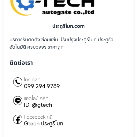
ประตูรีโมท.com
บริการรับติดตั้ง ซ่อมแซ่ม ปรับปรุงประตูรีโมท ประตูรั้ว
อัตโนมัติ ครบวงจร ราคาถูก
ติดต่อเรา
โทร คลิก
099 294 9789
แอดไลน์ คลิก
ID: @gtech
Facebook คลิก
Gtech ประตูรีโมท