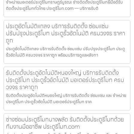
จำหน่ายมอเตอร์ประตูรีโมทราษฎร์บูรณะ ช่างติดตั้งประตูรีโมทฝีมือดีรับ
ติดตั้งประตูรีโมททั่วไทย ประตูรีโมท.com — บริการรับติ
ประตูอัตโนมัติแกลง บริการรับติดตั้ง ซ่อมแซ่ม
ปรับปรุงประตูรีโมท ประตูรั้วอัตโนมัติ ครบวงจร ราคา
ถูก
ประตูอัตโนมัติแกลง บริการรับติดตั้ง ซ่อมแซ่ม ปรับปรุงประตูรีโมท ประตู
รั้วอัตโนมัติ ครบวงจร ราคาถูก พร้อมบริการดูแลหลังกา
รับติดตั้งประตูอัตโนมัติหนองใหญ่ บริการรับติดตั้ง
ประตูรีโมท ประตูรั้วอัตโนมัติ มอเตอร์ประตูรีโมท ครบ
วงจร ราคาถูก
รับติดตั้งประตูอัตโนมัติหนองใหญ่ บริการรับติดตั้ง ซ่อมแซม และ จำหน่าย
ประตูรีโมท ประตูรั้วอัตโนมัติ มอเตอร์ประตูรีโมท ราค
ช่างซ่อมประตูรีโมทบางพลัด รับติดตั้งประตูรีโมทด้วย
ทีมงานมืออาชีพ ประตูรีโมท.com