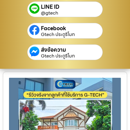
LINE ID
@gtech
Facebook
Gtech ประตูรีโมท
ส่งข้อความ
Gtech ประตูรีโมท