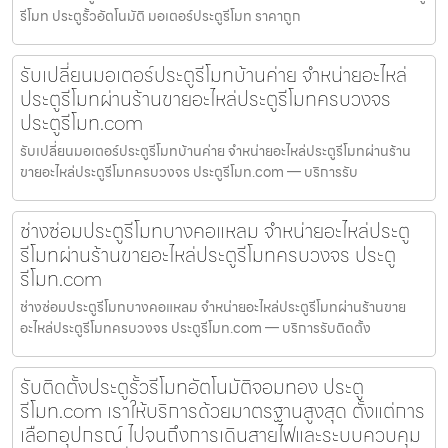
รีโมท ประตูรั้วอัตโนมัติ มอเตอร์ประตูรีโมท ราคาถูก
รับเปลี่ยนมอเตอร์ประตูรีโมทบ้านค่าย จำหน่ายอะไหล่
ประตูรีโมทผ่านร้านขายอะไหล่ประตูรีโมทครบวงจร
ประตูรีโมท.com
รับเปลี่ยนมอเตอร์ประตูรีโมทบ้านค่าย จำหน่ายอะไหล่ประตูรีโมทผ่านร้าน
ขายอะไหล่ประตูรีโมทครบวงจร ประตูรีโมท.com — บริการรับ
ช่างซ่อมประตูรีโมทบางคอแหลม จำหน่ายอะไหล่ประตู
รีโมทผ่านร้านขายอะไหล่ประตูรีโมทครบวงจร ประตู
รีโมท.com
ช่างซ่อมประตูรีโมทบางคอแหลม จำหน่ายอะไหล่ประตูรีโมทผ่านร้านขาย
อะไหล่ประตูรีโมทครบวงจร ประตูรีโมท.com — บริการรับติดตั้ง
รับติดตั้งประตูรั้วรีโมทอัตโนมัติจอมทอง ประตู
รีโมท.com เราให้บริการด้วยมาตรฐานสูงสุด ตั้งแต่การ
เลือกอุปกรณ์ ไปจนถึงการเดินสายไฟและระบบควบคุม