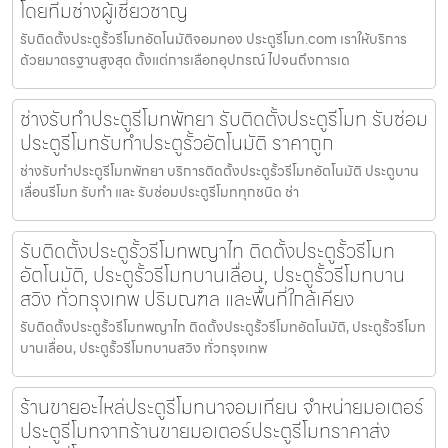
โดยทีมช่างผู้เชี่ยวชาญ
รับติดตั้งประตูรั้วรีโมทอัตโนมัติจอมทอง ประตูรีโมท.com เราให้บริการ
ด้วยมาตรฐานสูงสุด ตั้งแต่การเลือกอุปกรณ์ ไปจนถึงการเด
ช่างรับทำประตูรีโมทพัทยา รับติดตั้งประตูรีโมท รับซ่อม
ประตูรีโมทรับทำประตูรั้วอัตโนมัติ ราคาถูก
ช่างรับทำประตูรีโมทพัทยา บริการติดตั้งประตูรั้วรีโมทอัตโนมัติ ประตูบาน
เลื่อนรีโมท รับทำ และ รับซ่อมประตูรีโมททุกชนิด ช่า
รับติดตั้งประตูรั้วรีโมทพญาไท ติดตั้งประตูรั้วรีโมท
อัตโนมัติ, ประตูรั้วรีโมทบานเลื่อน, ประตูรั้วรีโมทบาน
สวิง ทั่วกรุงเทพ ปริมณฑล และพื้นที่ใกล้เคียง
รับติดตั้งประตูรั้วรีโมทพญาไท ติดตั้งประตูรั้วรีโมทอัตโนมัติ, ประตูรั้วรีโมท
บานเลื่อน, ประตูรั้วรีโมทบานสวิง ทั่วกรุงเทพ
ร้านขายอะไหล่ประตูรีโมทนาจอมเทียน จำหน่ายมอเตอร์
ประตูรีโมทจากร้านขายมอเตอร์ประตูรีโมทราคาส่ง