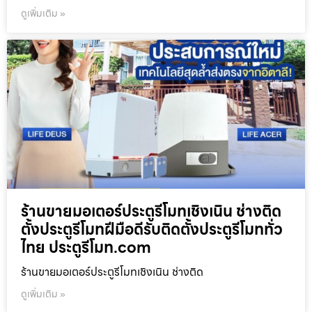
ดูเพิ่มเติม »
ร้านขายมอเตอร์ประตูรีโมทเชิงเนิน ช่างติด
ตั้งประตูรีโมทฝีมือดีรับติดตั้งประตูรีโมททั่ว
ไทย ประตูรีโมท.com
ร้านขายมอเตอร์ประตูรีโมทเชิงเนิน ช่างติด
ดูเพิ่มเติม »