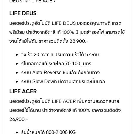
DEUS และ LIFE ACER
LIFE DEUS
มอเตอร์ประตูอัตโนมัติ LIFE DEUS มอเตอร์คุณภาพดี เกรด
พรีเมียม นำเข้าจากอิตาลีแท้ 100% มีแบตสำรองไฟ สามารถใช้
งานได้แม้ไฟดับ ราคารวมติดตั้ง 28,900.-
วิ่งเร็ว 20 m/min ปรับความเร็วได้ 5 ระดับ
รีโมทอิตาลีแท้ ระยะไกล 70-100 เมตร
ระบบ Auto-Reverse ชนแล้วเด้งกลับทาง
ระบบ Slow Down มีความเสถียรและนิ่มนวล
LIFE ACER
มอเตอร์ประตูอัตโนมัติ LIFE ACER เพิ่มความสะดวกสบาย
มอเตอร์ใช้ได้นาน นำเข้าจากอิตาลีแท้ 100% ราคารวมติดตั้ง
26,900.-
รับน้ำหนักได้ 800-2,000 KG