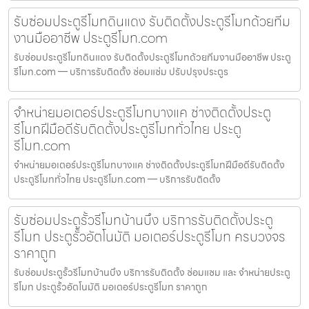
รับซ่อมประตูรีโมทดินแดง รับติดตั้งประตูรีโมทด้วยทีม
งานมืออาชีพ ประตูรีโมท.com
รับซ่อมประตูรีโมทดินแดง รับติดตั้งประตูรีโมทด้วยทีมงานมืออาชีพ ประตู
รีโมท.com — บริการรับติดตั้ง ซ่อมแซ่ม ปรับปรุงประตูร
จำหน่ายมอเตอร์ประตูรีโมทบางแค ช่างติดตั้งประตู
รีโมทฝีมือดีรับติดตั้งประตูรีโมททั่วไทย ประตู
รีโมท.com
จำหน่ายมอเตอร์ประตูรีโมทบางแค ช่างติดตั้งประตูรีโมทฝีมือดีรับติดตั้ง
ประตูรีโมททั่วไทย ประตูรีโมท.com — บริการรับติดตั้ง
รับซ่อมประตูรั้วรีโมทบ้านบึง บริการรับติดตั้งประตู
รีโมท ประตูรั้วอัตโนมัติ มอเตอร์ประตูรีโมท ครบวงจร
ราคาถูก
รับซ่อมประตูรั้วรีโมทบ้านบึง บริการรับติดตั้ง ซ่อมแซม และ จำหน่ายประตู
รีโมท ประตูรั้วอัตโนมัติ มอเตอร์ประตูรีโมท ราคาถูก