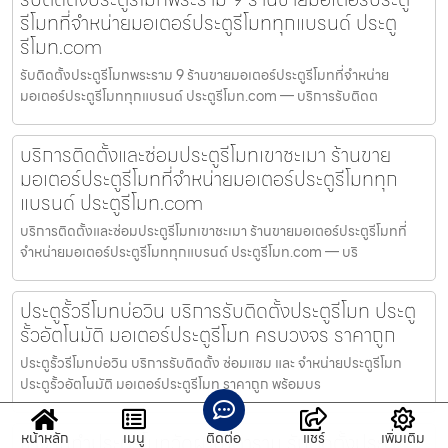
รีโมทที่จำหน่ายมอเตอร์ประตูรีโมททุกแบรนด์ ประตู
รีโมท.com
รับติดตั้งประตูรีโมทพระราม 9 ร้านขายมอเตอร์ประตูรีโมทที่จำหน่าย
มอเตอร์ประตูรีโมททุกแบรนด์ ประตูรีโมท.com — บริการรับติดต
บริการติดตั้งและซ่อมประตูรีโมทเขาชะเมา ร้านขาย
มอเตอร์ประตูรีโมทที่จำหน่ายมอเตอร์ประตูรีโมททุก
แบรนด์ ประตูรีโมท.com
บริการติดตั้งและซ่อมประตูรีโมทเขาชะเมา ร้านขายมอเตอร์ประตูรีโมทที่
จำหน่ายมอเตอร์ประตูรีโมททุกแบรนด์ ประตูรีโมท.com — บริ
ประตูรั้วรีโมทบ่อวิน บริการรับติดตั้งประตูรีโมท ประตู
รั้วอัตโนมัติ มอเตอร์ประตูรีโมท ครบวงจร ราคาถูก
ประตูรั้วรีโมทบ่อวิน บริการรับติดตั้ง ซ่อมแซม และ จำหน่ายประตูรีโมท
ประตูรั้วอัตโนมัติ มอเตอร์ประตูรีโมท ราคาถูก พร้อมบร
ช่างรับทำประตูรีโมทวัดผาณิตาราม รับติดตั้งประตู
หน้าหลัก
เมนู
ติดต่อ
แชร์
เพิ่มเติม