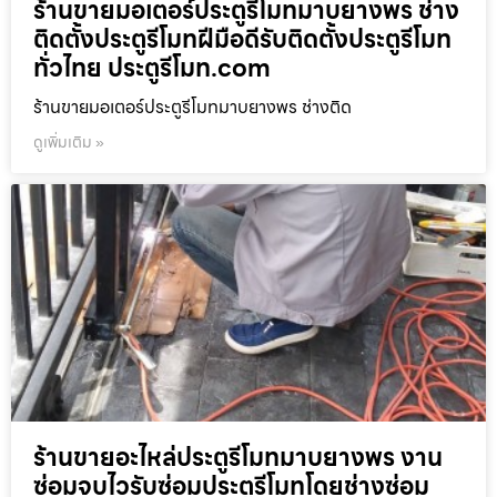
ร้านขายมอเตอร์ประตูรีโมทมาบยางพร ช่าง
ติดตั้งประตูรีโมทฝีมือดีรับติดตั้งประตูรีโมท
ทั่วไทย ประตูรีโมท.com
ร้านขายมอเตอร์ประตูรีโมทมาบยางพร ช่างติด
ดูเพิ่มเติม »
ร้านขายอะไหล่ประตูรีโมทมาบยางพร งาน
ซ่อมจบไวรับซ่อมประตูรีโมทโดยช่างซ่อม