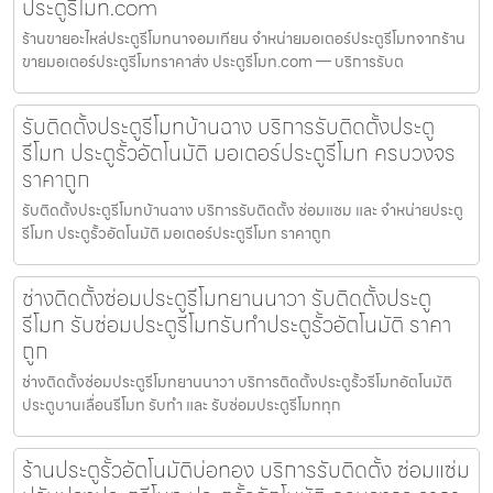
ประตูรีโมท.com
ร้านขายอะไหล่ประตูรีโมทนาจอมเทียน จำหน่ายมอเตอร์ประตูรีโมทจากร้าน
ขายมอเตอร์ประตูรีโมทราคาส่ง ประตูรีโมท.com — บริการรับต
รับติดตั้งประตูรีโมทบ้านฉาง บริการรับติดตั้งประตู
รีโมท ประตูรั้วอัตโนมัติ มอเตอร์ประตูรีโมท ครบวงจร
ราคาถูก
รับติดตั้งประตูรีโมทบ้านฉาง บริการรับติดตั้ง ซ่อมแซม และ จำหน่ายประตู
รีโมท ประตูรั้วอัตโนมัติ มอเตอร์ประตูรีโมท ราคาถูก
ช่างติดตั้งซ่อมประตูรีโมทยานนาวา รับติดตั้งประตู
รีโมท รับซ่อมประตูรีโมทรับทำประตูรั้วอัตโนมัติ ราคา
ถูก
ช่างติดตั้งซ่อมประตูรีโมทยานนาวา บริการติดตั้งประตูรั้วรีโมทอัตโนมัติ
ประตูบานเลื่อนรีโมท รับทำ และ รับซ่อมประตูรีโมททุก
ร้านประตูรั้วอัตโนมัติบ่อทอง บริการรับติดตั้ง ซ่อมแซ่ม