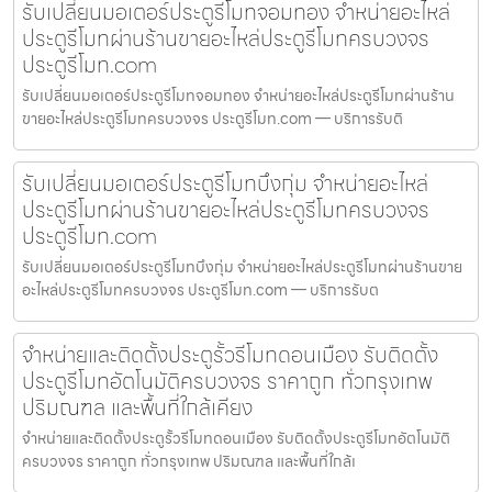
รับเปลี่ยนมอเตอร์ประตูรีโมทจอมทอง จำหน่ายอะไหล่
ประตูรีโมทผ่านร้านขายอะไหล่ประตูรีโมทครบวงจร
ประตูรีโมท.com
รับเปลี่ยนมอเตอร์ประตูรีโมทจอมทอง จำหน่ายอะไหล่ประตูรีโมทผ่านร้าน
ขายอะไหล่ประตูรีโมทครบวงจร ประตูรีโมท.com — บริการรับติ
รับเปลี่ยนมอเตอร์ประตูรีโมทบึงกุ่ม จำหน่ายอะไหล่
ประตูรีโมทผ่านร้านขายอะไหล่ประตูรีโมทครบวงจร
ประตูรีโมท.com
รับเปลี่ยนมอเตอร์ประตูรีโมทบึงกุ่ม จำหน่ายอะไหล่ประตูรีโมทผ่านร้านขาย
อะไหล่ประตูรีโมทครบวงจร ประตูรีโมท.com — บริการรับต
จำหน่ายและติดตั้งประตูรั้วรีโมทดอนเมือง รับติดตั้ง
ประตูรีโมทอัตโนมัติครบวงจร ราคาถูก ทั่วกรุงเทพ
ปริมณฑล และพื้นที่ใกล้เคียง
จำหน่ายและติดตั้งประตูรั้วรีโมทดอนเมือง รับติดตั้งประตูรีโมทอัตโนมัติ
ครบวงจร ราคาถูก ทั่วกรุงเทพ ปริมณฑล และพื้นที่ใกล้เ