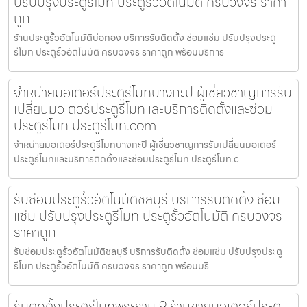
ปรับปรุงประตูรีโมท ประตูรั้วอัตโนมัติ ครบวงจร ราคา
ถูก
ร้านประตูรั้วอัตโนมัติบ่อทอง บริการรับติดตั้ง ซ่อมแซ่ม ปรับปรุงประตู
รีโมท ประตูรั้วอัตโนมัติ ครบวงจร ราคาถูก พร้อมบริการ
จำหน่ายมอเตอร์ประตูรีโมทบางกะปิ ผู้เชี่ยวชาญการรับ
เปลี่ยนมอเตอร์ประตูรีโมทและบริการติดตั้งและซ่อม
ประตูรีโมท ประตูรีโมท.com
จำหน่ายมอเตอร์ประตูรีโมทบางกะปิ ผู้เชี่ยวชาญการรับเปลี่ยนมอเตอร์
ประตูรีโมทและบริการติดตั้งและซ่อมประตูรีโมท ประตูรีโมท.c
รับซ่อมประตูรั้วอัตโนมัติชลบุรี บริการรับติดตั้ง ซ่อม
แซ่ม ปรับปรุงประตูรีโมท ประตูรั้วอัตโนมัติ ครบวงจร
ราคาถูก
รับซ่อมประตูรั้วอัตโนมัติชลบุรี บริการรับติดตั้ง ซ่อมแซ่ม ปรับปรุงประตู
รีโมท ประตูรั้วอัตโนมัติ ครบวงจร ราคาถูก พร้อมบริ
รับติดตั้งประตูรีโมทพระราม 9 ร้านขายมอเตอร์ประตู