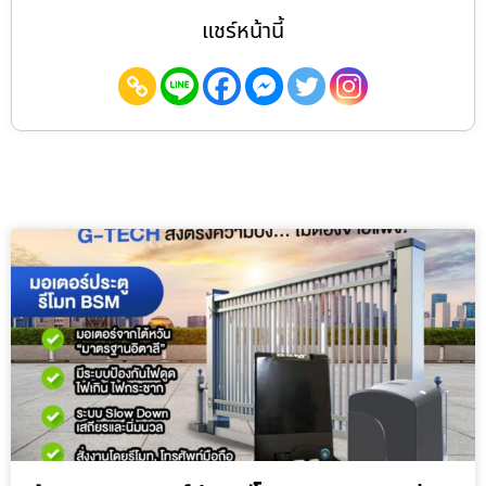
แชร์หน้านี้