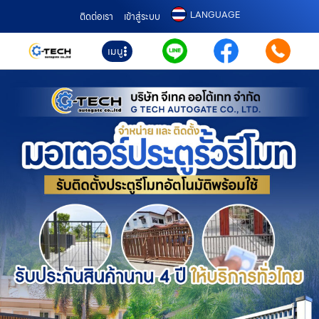
LANGUAGE
ติดต่อเรา
เข้าสู่ระบบ
เมนู