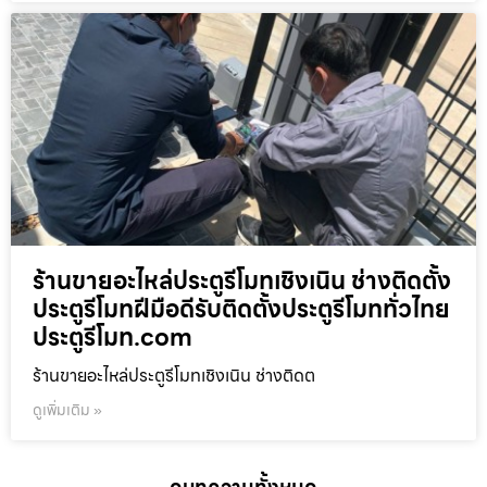
ร้านขายอะไหล่ประตูรีโมทเชิงเนิน ช่างติดตั้ง
ประตูรีโมทฝีมือดีรับติดตั้งประตูรีโมททั่วไทย
ประตูรีโมท.com
ร้านขายอะไหล่ประตูรีโมทเชิงเนิน ช่างติดต
ดูเพิ่มเติม »