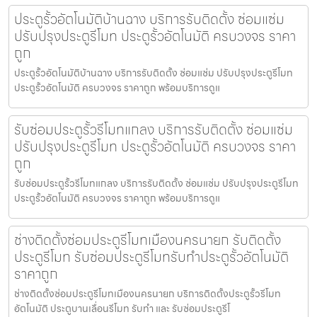
ประตูรั้วอัตโนมัติบ้านฉาง บริการรับติดตั้ง ซ่อมแซ่ม
ปรับปรุงประตูรีโมท ประตูรั้วอัตโนมัติ ครบวงจร ราคา
ถูก
ประตูรั้วอัตโนมัติบ้านฉาง บริการรับติดตั้ง ซ่อมแซ่ม ปรับปรุงประตูรีโมท
ประตูรั้วอัตโนมัติ ครบวงจร ราคาถูก พร้อมบริการดูแ
รับซ่อมประตูรั้วรีโมทแกลง บริการรับติดตั้ง ซ่อมแซ่ม
ปรับปรุงประตูรีโมท ประตูรั้วอัตโนมัติ ครบวงจร ราคา
ถูก
รับซ่อมประตูรั้วรีโมทแกลง บริการรับติดตั้ง ซ่อมแซ่ม ปรับปรุงประตูรีโมท
ประตูรั้วอัตโนมัติ ครบวงจร ราคาถูก พร้อมบริการดูแ
ช่างติดตั้งซ่อมประตูรีโมทเมืองนครนายก รับติดตั้ง
ประตูรีโมท รับซ่อมประตูรีโมทรับทำประตูรั้วอัตโนมัติ
ราคาถูก
ช่างติดตั้งซ่อมประตูรีโมทเมืองนครนายก บริการติดตั้งประตูรั้วรีโมท
อัตโนมัติ ประตูบานเลื่อนรีโมท รับทำ และ รับซ่อมประตูรีโ