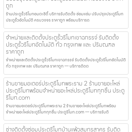
ถูก
ร้านประตูรั้วรีโมทอมตะซิตี้ บริการรับติดตั้ง ซ่อมแซ่ม ปรับปรุงประตูรีโมท
ประตูรั้วอัตโนมัติ ครบวงจร ราคาถูก พร้อมบริการด
จำหน่ายและติดตั้งประตูรั้วรีโมทเขาฉกรรจ์ รับติดตั้ง
ประตูรั้วรีโมทอัตโนมัติ ทั่ว กรุงเทพ และ ปริมณฑล
ราคาถูก
จำหน่ายและติดตั้งประตูรั้วรีโมทเขาฉกรรจ์ รับติดตั้งประตูรั้วรีโมทอัตโนมัติ
ทั่ว กรุงเทพ และ ปริมณฑล ราคาถูก — บริการติดต
ร้านขายมอเตอร์ประตูรีโมทพระราม 2 ร้านขายอะไหล่
ประตูรีโมทพร้อมจำหน่ายอะไหล่ประตูรีโมททุกชิ้น ประตู
รีโมท.com
ร้านขายมอเตอร์ประตูรีโมทพระราม 2 ร้านขายอะไหล่ประตูรีโมทพร้อม
จำหน่ายอะไหล่ประตูรีโมททุกชิ้น ประตูรีโมท.com — บริการรับติ
ช่างติดตั้งซ่อมประตูรีโมทบ้านแพ้วสมุทรสาคร รับติด