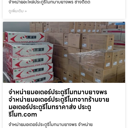
จำหน่ายอะไหล่ประตูรีโมทมาบยางพร ช่างติดต
ดูเพิ่มเติม »
จำหน่ายมอเตอร์ประตูรีโมทมาบยางพร
จำหน่ายมอเตอร์ประตูรีโมทจากร้านขาย
มอเตอร์ประตูรีโมทราคาส่ง ประตู
รีโมท.com
จำหน่ายมอเตอร์ประตูรีโมทมาบยางพร จำหน่าย