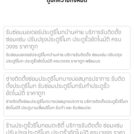
ดูบทความทั้งหมด
รับซ่อมมอเตอร์ประตูรีโมทบ้านค่าย บริการรับติดตั้ง
ซ่อมแซ่ม ปรับปรุงประตูรีโมท ประตูรั้วอัตโนมัติ ครบ
วงจร ราคาถูก
รับซ่อมมอเตอร์ประตูรีโมทบ้านค่าย บริการรับติดตั้ง ซ่อมแซ่ม ปรับปรุง
ประตูรีโมท ประตูรั้วอัตโนมัติ ครบวงจร ราคาถูก พร้อมบร
ช่างติดตั้งซ่อมประตูรีโมทบางบ่อสมุทรปราการ รับติด
ตั้งประตูรีโมท รับซ่อมประตูรีโมทรับทำประตูรั้ว
อัตโนมัติ ราคาถูก
ช่างติดตั้งซ่อมประตูรีโมทบางบ่อสมุทรปราการ บริการติดตั้งประตูรั้วรีโมท
อัตโนมัติ ประตูบานเลื่อนรีโมท รับทำ และ รับซ่อมประ
ร้านประตูรั้วรีโมทอมตะซิตี้ บริการรับติดตั้ง ซ่อมแซ่ม
ปรับปรุงประตูรีโมท ประตูรั้วอัตโนมัติ ครบวงจร ราคา