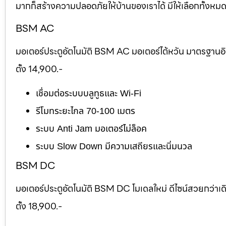
มากก็สร้างความปลอดภัยให้บ้านของเราได้ มีให้เลือกทั้งห
BSM AC
มอเตอร์ประตูอัตโนมัติ BSM AC มอเตอร์ไต้หวัน มาตรฐานอ
ตั้ง 14,900.-
เชื่อมต่อระบบบลูทูธและ Wi-Fi
รีโมทระยะไกล 70-100 เมตร
ระบบ Anti Jam มอเตอร์ไม่ล็อค
ระบบ Slow Down มีความเสถียรและนิ่มนวล
BSM DC
มอเตอร์ประตูอัตโนมัติ BSM DC โมเดลใหม่ ดีไซน์สวยกว่าเ
ตั้ง 18,900.-