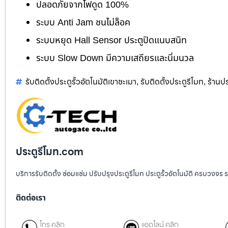
ปลอดภัยจากไฟดูด 100%
ระบบ Anti Jam ชนไม่ล็อค
ระบบหยุด Hall Sensor ประตูปิดแนบสนิท
ระบบ Slow Down มีความเสถียรและนิ่มนวล
รับติดตั้งประตูรั้วอัตโนมัติเขาชะเมา
รับติดตั้งประตูรีโมท
ร้านปร
,
,
ประตูรีโมท.com
บริการรับติดตั้ง ซ่อมแซ่ม ปรับปรุงประตูรีโมท ประตูรั้วอัตโนมัติ ครบวงจร 
ติดต่อเรา
โทร คลิก
แอดไลน์ คลิก