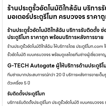
ร้านประตูรั้วอัตโนมัติใกล้ฉัน บริการรั
มอเตอร์ประตูรีโมท ครบวงจร ราคาถ
ร้านประตูรั้วอัตโนมัติใกล้ฉัน บริการรับติดตั้ง
ประตูรีโมท ราคาถูก พร้อมบริการหลังการขาย
ร้านประตูรั้วอัตโนมัติใกล้ฉัน ให้บริการโดย ประตูรีโมท.com 
รั้วอัตโนมัติ แบบครบวงจร พร้อมดูแลโดยทีมช่างผู้เชี่ยวช
G-TECH Autogate ผู้ให้บริการด้านประตูร
ทีมช่างมากประสบการณ์กว่า 20 ปี บริการหลังการขายเต็มรูป
ตัวเครื่อง 5 ปี
รับติดตั้งประตูรีโมท
บริการรับติดตั้งประตูรีโมท ประตูรั้วอัตโนมัติ แบบครบวงจร