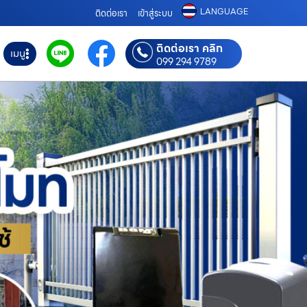
LANGUAGE
ติดต่อเรา
เข้าสู่ระบบ
ติดต่อเรา คลิก
เมนู
099 294 9789