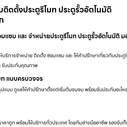
บติดตั้งประตูรีโมท ประตูรั้วอัตโนมัติ
ูก
 ซ่อมแซม และ จำหน่ายประตูรีโมท ประตูรั้วอัตโนมัติ ม
ให้บริการจำหน่าย ติดตั้ง ซ่อมแซม และ ให้คำปรึกษาเกี่ยวกับประตูร
าญ รับประกันคุณภาพ
ีโมท แบบครบวงจร
แบบ ดูแลให้คำปรึกษาตั้งแต่เริ่มต้นจนจบ พร้อมรับประกันอะไหล่
 ราคาถูก พร้อมให้บริการทั่วประเทศ โดยทีมช่างมืออาชีพ รองรับทั้