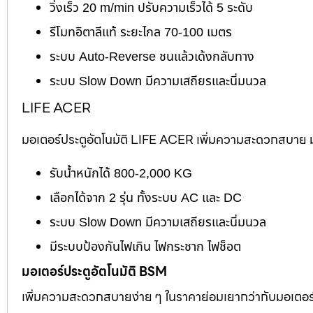
วิ่งเร็ว 20 m/min ปรับความเร็วได้ 5 ระดับ
รีโมทอิตาลีแท้ ระยะไกล 70-100 เมตร
ระบบ Auto-Reverse ชนแล้วเด้งกลับทาง
ระบบ Slow Down มีความเสถียรและนิ่มนวล
LIFE ACER
มอเตอร์ประตูอัตโนมัติ LIFE ACER เพิ่มความสะดวกสบาย มอ
รับน้ำหนักได้ 800-2,000 KG
เลือกได้จาก 2 รุ่น ทั้งระบบ AC และ DC
ระบบ Slow Down มีความเสถียรและนิ่มนวล
มีระบบป้องกันไฟเกิน ไฟกระชาก ไฟช็อต
มอเตอร์ประตูอัตโนมัติ BSM
เพิ่มความสะดวกสบายง่าย ๆ ในราคาย่อมเยากว่ากับมอเตอร์ไต