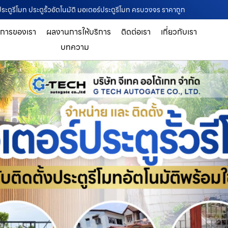
ั้งประตูรีโมท ประตูรั้วอัตโนมัติ มอเตอร์ประตูรีโมท ครบวงจร ราคาถูก
ิการของเรา
ผลงานการให้บริการ
ติดต่อเรา
เกี่ยวกับเรา
บทความ