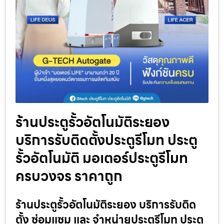
ร้านประตูรั้วอัตโนมัติระยอง
บริการรับติดตั้งประตูรีโมท ประตู
รั้วอัตโนมัติ มอเตอร์ประตูรีโมท
ครบวงจร ราคาถูก
ร้านประตูรั้วอัตโนมัติระยอง บริการรับติด
ตั้ง ซ่อมแซม และ จำหน่ายประตูรีโมท ประตู