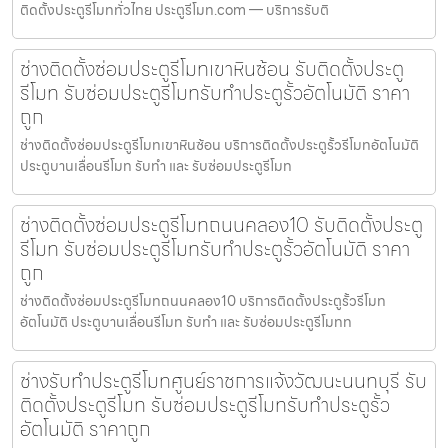
ติดตั้งประตูรีโมททั่วไทย ประตูรีโมท.com — บริการรับติ
ช่างติดตั้งซ่อมประตูรีโมทเขาหินซ้อน รับติดตั้งประตู
รีโมท รับซ่อมประตูรีโมทรับทำประตูรั้วอัตโนมัติ ราคา
ถูก
ช่างติดตั้งซ่อมประตูรีโมทเขาหินซ้อน บริการติดตั้งประตูรั้วรีโมทอัตโนมัติ
ประตูบานเลื่อนรีโมท รับทำ และ รับซ่อมประตูรีโมท
ช่างติดตั้งซ่อมประตูรีโมทถนนคลอง10 รับติดตั้งประตู
รีโมท รับซ่อมประตูรีโมทรับทำประตูรั้วอัตโนมัติ ราคา
ถูก
ช่างติดตั้งซ่อมประตูรีโมทถนนคลอง10 บริการติดตั้งประตูรั้วรีโมท
อัตโนมัติ ประตูบานเลื่อนรีโมท รับทำ และ รับซ่อมประตูรีโมทท
ช่างรับทำประตูรีโมทศูนย์ราชการแจ้งวัฒนะนนทบุรี รับ
ติดตั้งประตูรีโมท รับซ่อมประตูรีโมทรับทำประตูรั้ว
อัตโนมัติ ราคาถูก