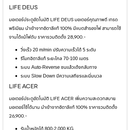
LIFE DEUS
มอเตอร์ประตูอัตโนมัติ LIFE DEUS มอเตอร์คุณภาพดี เกรด
พรีเมียม นำเข้าจากอิตาลีแท้ 100% มีแบตสำรองไฟ สามารถใช้
งานได้แม้ไฟดับ ราคารวมติดตั้ง 28,900.-
วิ่งเร็ว 20 m/min ปรับความเร็วได้ 5 ระดับ
รีโมทอิตาลีแท้ ระยะไกล 70-100 เมตร
ระบบ Auto-Reverse ชนแล้วเด้งกลับทาง
ระบบ Slow Down มีความเสถียรและนิ่มนวล
LIFE ACER
มอเตอร์ประตูอัตโนมัติ LIFE ACER เพิ่มความสะดวกสบาย
มอเตอร์ใช้ได้นาน นำเข้าจากอิตาลีแท้ 100% ราคารวมติดตั้ง
26,900.-
รับน้ำหนักได้ 800-2,000 KG