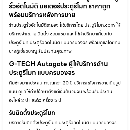
รั้วอัตโนมัติ มอเตอร์ประตูรีโมท ราคาถูก
พร้อมบริการหลังการขาย
ร้านประตูรั้วอัตโนมัติระยอง ให้บริการโดย ประตูรีโมท.com ให้
บริการจำหน่าย ติดตั้ง ซ่อมแซม และ ให้คำปรึกษาเกี่ยวกับ
ประตูรีโมท ประตูรั้วอัตโนมัติ แบบครบวงจร พร้อมดูแลโดยทีม
ช่างผู้เชี่ยวชาญ รับประกันคุณภาพ
G-TECH Autogate ผู้ให้บริการด้าน
ประตูรีโมท แบบครบวงจร
ทีมช่างมากประสบการณ์กว่า 20 ปี บริการหลังการขายเต็มรูป
แบบ ดูแลให้คำปรึกษาตั้งแต่เริ่มต้นจนจบ พร้อมรับประกัน
อะไหล่ 2 ปี และตัวเครื่อง 5 ปี
รับติดตั้งประตูรีโมท
บริการรับติดตั้งประตูรีโมท ประตูรั้วอัตโนมัติ แบบครบวงจร