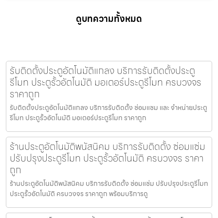
ดูบทความทั้งหมด
รับติดตั้งประตูอัตโนมัติแกลง บริการรับติดตั้งประตู
รีโมท ประตูรั้วอัตโนมัติ มอเตอร์ประตูรีโมท ครบวงจร
ราคาถูก
รับติดตั้งประตูอัตโนมัติแกลง บริการรับติดตั้ง ซ่อมแซม และ จำหน่ายประตู
รีโมท ประตูรั้วอัตโนมัติ มอเตอร์ประตูรีโมท ราคาถูก
ร้านประตูอัตโนมัติพนัสนิคม บริการรับติดตั้ง ซ่อมแซ่ม
ปรับปรุงประตูรีโมท ประตูรั้วอัตโนมัติ ครบวงจร ราคา
ถูก
ร้านประตูอัตโนมัติพนัสนิคม บริการรับติดตั้ง ซ่อมแซ่ม ปรับปรุงประตูรีโมท
ประตูรั้วอัตโนมัติ ครบวงจร ราคาถูก พร้อมบริการดู