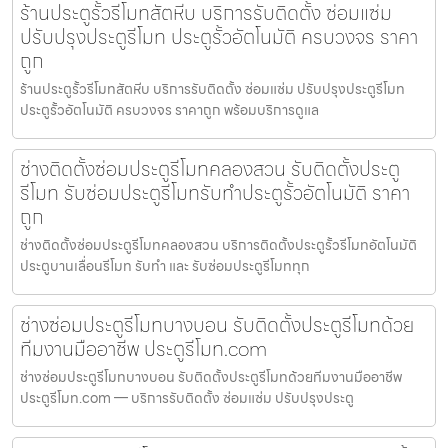
ร้านประตูรั้วรีโมทสัตหีบ บริการรับติดตั้ง ซ่อมแซ่ม
ปรับปรุงประตูรีโมท ประตูรั้วอัตโนมัติ ครบวงจร ราคา
ถูก
ร้านประตูรั้วรีโมทสัตหีบ บริการรับติดตั้ง ซ่อมแซ่ม ปรับปรุงประตูรีโมท
ประตูรั้วอัตโนมัติ ครบวงจร ราคาถูก พร้อมบริการดูแล
ช่างติดตั้งซ่อมประตูรีโมทคลองสวน รับติดตั้งประตู
รีโมท รับซ่อมประตูรีโมทรับทำประตูรั้วอัตโนมัติ ราคา
ถูก
ช่างติดตั้งซ่อมประตูรีโมทคลองสวน บริการติดตั้งประตูรั้วรีโมทอัตโนมัติ
ประตูบานเลื่อนรีโมท รับทำ และ รับซ่อมประตูรีโมททุก
ช่างซ่อมประตูรีโมทบางบอน รับติดตั้งประตูรีโมทด้วย
ทีมงานมืออาชีพ ประตูรีโมท.com
ช่างซ่อมประตูรีโมทบางบอน รับติดตั้งประตูรีโมทด้วยทีมงานมืออาชีพ
ประตูรีโมท.com — บริการรับติดตั้ง ซ่อมแซ่ม ปรับปรุงประตู