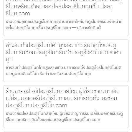
รีโมทพร้อมจำหน่ายอะไหล่ประตูรีโมททุกชิ้น ประตู
รีโมท.com
ร้านขายมอเตอร์ประตูรีโมทสาทร ร้านขายอะไหล่ประตูรีโมทพร้อมจำหน่าย
อะไหล่ประตูรีโมททุกชิ้น ประตูรีโมท.com — บริการรับติดตั้
ช่างรับทำประตูรีโมทโคกสูงสระแก้ว รับติดตั้งประตู
รีโมท รับซ่อมประตูรีโมทรับทำประตูรั้วอัตโนมัติ ราคา
ถูก
ช่างรับทำประตูรีโมทโคกสูงสระแก้ว บริการติดตั้งประตูรั้วรีโมทอัตโนมัติ
ประตูบานเลื่อนรีโมท รับทำ และ รับซ่อมประตูรีโมททุก
ร้านขายอะไหล่ประตูรีโมทสายไหม ผู้เชี่ยวชาญการรับ
เปลี่ยนมอเตอร์ประตูรีโมทและบริการติดตั้งและซ่อม
ประตูรีโมท ประตูรีโมท.com
ร้านขายอะไหล่ประตูรีโมทสายไหม ผู้เชี่ยวชาญการรับเปลี่ยนมอเตอร์ประตู
รีโมทและบริการติดตั้งและซ่อมประตูรีโมท ประตูรีโมท.com