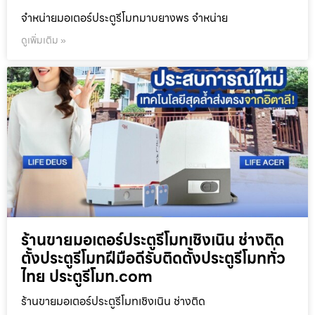
จำหน่ายมอเตอร์ประตูรีโมทมาบยางพร จำหน่าย
ดูเพิ่มเติม »
ร้านขายมอเตอร์ประตูรีโมทเชิงเนิน ช่างติด
ตั้งประตูรีโมทฝีมือดีรับติดตั้งประตูรีโมททั่ว
ไทย ประตูรีโมท.com
ร้านขายมอเตอร์ประตูรีโมทเชิงเนิน ช่างติด