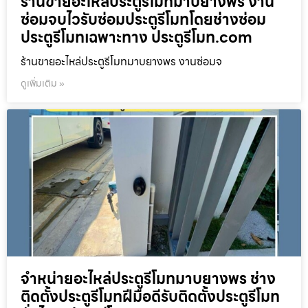
ร้านขายอะไหล่ประตูรีโมทมาบยางพร งาน
ซ่อมจบไวรับซ่อมประตูรีโมทโดยช่างซ่อม
ประตูรีโมทเฉพาะทาง ประตูรีโมท.com
ร้านขายอะไหล่ประตูรีโมทมาบยางพร งานซ่อมจ
ดูเพิ่มเติม »
จำหน่ายอะไหล่ประตูรีโมทมาบยางพร ช่าง
ติดตั้งประตูรีโมทฝีมือดีรับติดตั้งประตูรีโมท