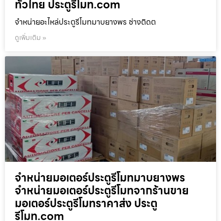
ทั่วไทย ประตูรีโมท.com
จำหน่ายอะไหล่ประตูรีโมทมาบยางพร ช่างติดต
ดูเพิ่มเติม »
จำหน่ายมอเตอร์ประตูรีโมทมาบยางพร
จำหน่ายมอเตอร์ประตูรีโมทจากร้านขาย
มอเตอร์ประตูรีโมทราคาส่ง ประตู
รีโมท.com