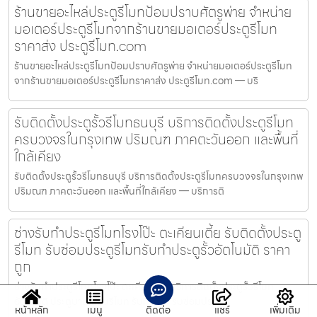
ร้านขายอะไหล่ประตูรีโมทป้อมปราบศัตรูพ่าย จำหน่าย
มอเตอร์ประตูรีโมทจากร้านขายมอเตอร์ประตูรีโมท
ราคาส่ง ประตูรีโมท.com
ร้านขายอะไหล่ประตูรีโมทป้อมปราบศัตรูพ่าย จำหน่ายมอเตอร์ประตูรีโมท
จากร้านขายมอเตอร์ประตูรีโมทราคาส่ง ประตูรีโมท.com — บริ
รับติดตั้งประตูรั้วรีโมทธนบุรี บริการติดตั้งประตูรีโมท
ครบวงจรในกรุงเทพ ปริมณฑ ภาคตะวันออก และพื้นที่
ใกล้เคียง
รับติดตั้งประตูรั้วรีโมทธนบุรี บริการติดตั้งประตูรีโมทครบวงจรในกรุงเทพ
ปริมณฑ ภาคตะวันออก และพื้นที่ใกล้เคียง — บริการติ
ช่างรับทำประตูรีโมทโรงโป๊ะ ตะเคียนเตี้ย รับติดตั้งประตู
รีโมท รับซ่อมประตูรีโมทรับทำประตูรั้วอัตโนมัติ ราคา
ถูก
ช่างรับทำประตูรีโมทโรงโป๊ะ ตะเคียนเตี้ย บริการติดตั้งประตูรั้วรีโมท
อัตโนมัติ ประตูบานเลื่อนรีโมท รับทำ และ รับซ่อมประตูร
หน้าหลัก
เมนู
ติดต่อ
แชร์
เพิ่มเติม