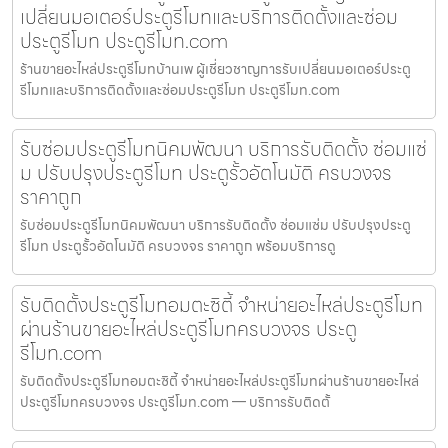
เปลี่ยนมอเตอร์ประตูรีโมทและบริการติดตั้งและซ่อม
ประตูรีโมท ประตูรีโมท.com
ร้านขายอะไหล่ประตูรีโมทบ้านเพ ผู้เชี่ยวชาญการรับเปลี่ยนมอเตอร์ประตู
รีโมทและบริการติดตั้งและซ่อมประตูรีโมท ประตูรีโมท.com
รับซ่อมประตูรีโมทนิคมพัฒนา บริการรับติดตั้ง ซ่อมแซ่
ม ปรับปรุงประตูรีโมท ประตูรั้วอัตโนมัติ ครบวงจร
ราคาถูก
รับซ่อมประตูรีโมทนิคมพัฒนา บริการรับติดตั้ง ซ่อมแซ่ม ปรับปรุงประตู
รีโมท ประตูรั้วอัตโนมัติ ครบวงจร ราคาถูก พร้อมบริการดู
รับติดตั้งประตูรีโมทอมตะซิตี้ จำหน่ายอะไหล่ประตูรีโมท
ผ่านร้านขายอะไหล่ประตูรีโมทครบวงจร ประตู
รีโมท.com
รับติดตั้งประตูรีโมทอมตะซิตี้ จำหน่ายอะไหล่ประตูรีโมทผ่านร้านขายอะไหล่
ประตูรีโมทครบวงจร ประตูรีโมท.com — บริการรับติดตั้