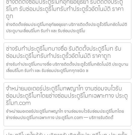
ช่างติดตั้งซ่อมประตูรีโมทอุทัยอยุธยา รับติดตั้งประตู
รีโมท รับซ่อมประตูรีโมทรับทำประตูรั้วอัตโนมัติ ราคา
ถูก
ช่างติดตั้งซ่อมประตูรีโมทอุทัยอยุธยา บริการติดตั้งประตูรั้วรีโมทอัตโนมัติ
ประตูบานเลื่อนรีโมท รับทำ และ รับซ่อมประตูรีโม
ช่างรับทำประตูรีโมทบางซื่อ รับติดตั้งประตูรีโมท รับ
ซ่อมประตูรีโมทรับทำประตูรั้วอัตโนมัติ ราคาถูก
ช่างรับทำประตูรีโมทบางซื่อ บริการติดตั้งประตูรั้วรีโมทอัตโนมัติ ประตูบาน
เลื่อนรีโมท รับทำ และ รับซ่อมประตูรีโมททุกชนิด ช
จำหน่ายมอเตอร์ประตูรีโมทพญาไท งานซ่อมจบไวรับ
ซ่อมประตูรีโมทโดยช่างซ่อมประตูรีโมทเฉพาะทาง ประตู
รีโมท.com
จำหน่ายมอเตอร์ประตูรีโมทพญาไท งานซ่อมจบไวรับซ่อมประตูรีโมทโดย
ช่างซ่อมประตูรีโมทเฉพาะทาง ประตูรีโมท.com — บริการรับติดตั้