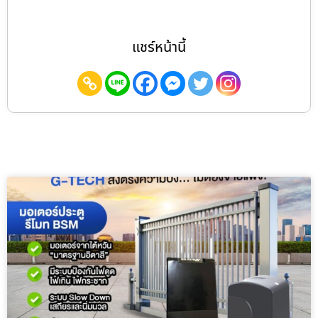
แชร์หน้านี้