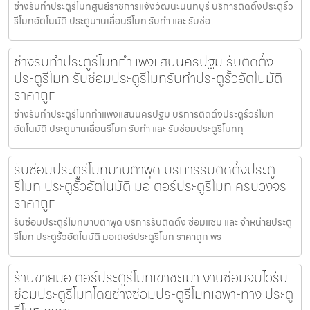
ช่างรับทำประตูรีโมทศูนย์ราชการแจ้งวัฒนะนนทบุรี บริการติดตั้งประตูรั้ว
รีโมทอัตโนมัติ ประตูบานเลื่อนรีโมท รับทำ และ รับซ่อ
ช่างรับทำประตูรีโมทกำแพงแสนนครปฐม รับติดตั้ง
ประตูรีโมท รับซ่อมประตูรีโมทรับทำประตูรั้วอัตโนมัติ
ราคาถูก
ช่างรับทำประตูรีโมทกำแพงแสนนครปฐม บริการติดตั้งประตูรั้วรีโมท
อัตโนมัติ ประตูบานเลื่อนรีโมท รับทำ และ รับซ่อมประตูรีโมททุ
รับซ่อมประตูรีโมทมาบตาพุด บริการรับติดตั้งประตู
รีโมท ประตูรั้วอัตโนมัติ มอเตอร์ประตูรีโมท ครบวงจร
ราคาถูก
รับซ่อมประตูรีโมทมาบตาพุด บริการรับติดตั้ง ซ่อมแซม และ จำหน่ายประตู
รีโมท ประตูรั้วอัตโนมัติ มอเตอร์ประตูรีโมท ราคาถูก พร
ร้านขายมอเตอร์ประตูรีโมทเขาชะเมา งานซ่อมจบไวรับ
ซ่อมประตูรีโมทโดยช่างซ่อมประตูรีโมทเฉพาะทาง ประตู