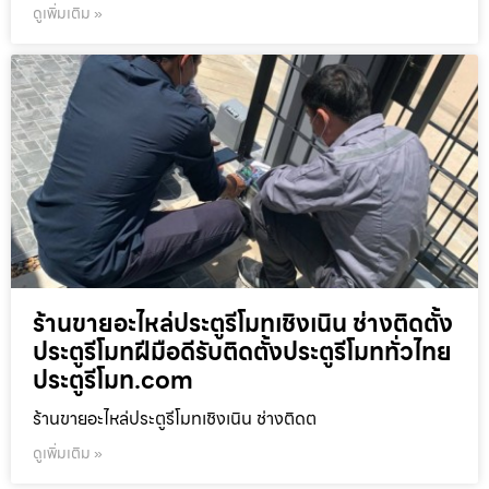
ดูเพิ่มเติม »
ร้านขายอะไหล่ประตูรีโมทเชิงเนิน ช่างติดตั้ง
ประตูรีโมทฝีมือดีรับติดตั้งประตูรีโมททั่วไทย
ประตูรีโมท.com
ร้านขายอะไหล่ประตูรีโมทเชิงเนิน ช่างติดต
ดูเพิ่มเติม »