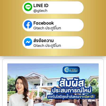
LINE ID
@gtech
Facebook
Gtech ประตูรีโมท
ส่งข้อความ
Gtech ประตูรีโมท