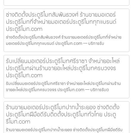
ช่างติดตั้งประตูรีโมทสัมพันธวงศ์ ร้านขายมอเตอร์
ประตูรีโมทที่จำหน่ายมอเตอร์ประตูรีโมททุกแบรนด์
ประตูรีโมท.com
ช่างติดตั้งประตูรีโมทสัมพันธวงศ์ ร้านขายมอเตอร์ประตูรีโมทที่จำหน่าย
มอเตอร์ประตูรีโมททุกแบรนด์ ประตูรีโมท.com — บริการรับ
รับเปลี่ยนมอเตอร์ประตูรีโมทศรีราชา จำหน่ายอะไหล่
ประตูรีโมทผ่านร้านขายอะไหล่ประตูรีโมทครบวงจร
ประตูรีโมท.com
รับเปลี่ยนมอเตอร์ประตูรีโมทศรีราชา จำหน่ายอะไหล่ประตูรีโมทผ่านร้าน
ขายอะไหล่ประตูรีโมทครบวงจร ประตูรีโมท.com — บริการรับต
ร้านขายมอเตอร์ประตูรีโมทปากน้ำระยอง ช่างติดตั้ง
ประตูรีโมทฝีมือดีรับติดตั้งประตูรีโมททั่วไทย ประตู
รีโมท.com
ร้านขายมอเตอร์ประตูรีโมทปากน้ำระยอง ช่างติดตั้งประตูรีโมทฝีมือดีรับ