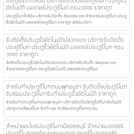
ประตูรีโมทใกล้ฉัน บริการรับติดตั้งประตูรีโมท ประตูรั้ว
อัตโนมัติ มอเตอร์ประตูรีโมท ครบวงจร ราคาถูก
ประตูรีโมทใกล้ฉัน บริการรับติดตั้ง ซ่อมแซม และ จำหน่ายประตูรีโมท ประตู
รั้วอัตโนมัติ มอเตอร์ประตูรีโมท ราคาถูก พร้อมบริกา
รับติดตั้งประตูรั้วอัตโนมัติปลวกแดง บริการรับติดตั้ง
ประตูรีโมท ประตูรั้วอัตโนมัติ มอเตอร์ประตูรีโมท ครบ
วงจร ราคาถูก
รับติดตั้งประตูรั้วอัตโนมัติปลวกแดง บริการรับติดตั้ง ซ่อมแซม และ
จำหน่ายประตูรีโมท ประตูรั้วอัตโนมัติ มอเตอร์ประตูรีโมท
ช่างรับทำประตูรีโมทถนนพุทธบูชา รับติดตั้งประตูรีโมท
รับซ่อมประตูรีโมทรับทำประตูรั้วอัตโนมัติ ราคาถูก
ช่างรับทำประตูรีโมทถนนพุทธบูชา บริการติดตั้งประตูรั้วรีโมทอัตโนมัติ
ประตูบานเลื่อนรีโมท รับทำ และ รับซ่อมประตูรีโมททุกชน
จำหน่ายอะไหล่ประตูรีโมทเมืองชลบุรี จำหน่ายมอเตอร์
ประตูรีโมทจากร้านขายมอเตอร์ประตูรีโมทราคาส่ง