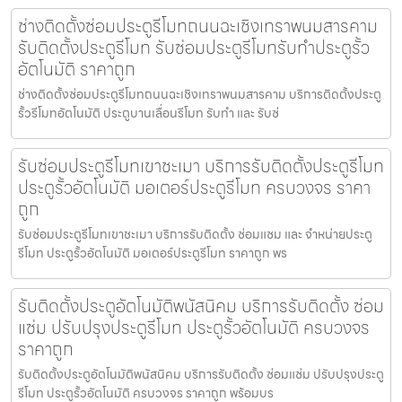
ช่างติดตั้งซ่อมประตูรีโมทถนนฉะเชิงเทราพนมสารคาม
รับติดตั้งประตูรีโมท รับซ่อมประตูรีโมทรับทำประตูรั้ว
อัตโนมัติ ราคาถูก
ช่างติดตั้งซ่อมประตูรีโมทถนนฉะเชิงเทราพนมสารคาม บริการติดตั้งประตู
รั้วรีโมทอัตโนมัติ ประตูบานเลื่อนรีโมท รับทำ และ รับซ่
รับซ่อมประตูรีโมทเขาชะเมา บริการรับติดตั้งประตูรีโมท
ประตูรั้วอัตโนมัติ มอเตอร์ประตูรีโมท ครบวงจร ราคา
ถูก
รับซ่อมประตูรีโมทเขาชะเมา บริการรับติดตั้ง ซ่อมแซม และ จำหน่ายประตู
รีโมท ประตูรั้วอัตโนมัติ มอเตอร์ประตูรีโมท ราคาถูก พร
รับติดตั้งประตูอัตโนมัติพนัสนิคม บริการรับติดตั้ง ซ่อม
แซ่ม ปรับปรุงประตูรีโมท ประตูรั้วอัตโนมัติ ครบวงจร
ราคาถูก
รับติดตั้งประตูอัตโนมัติพนัสนิคม บริการรับติดตั้ง ซ่อมแซ่ม ปรับปรุงประตู
รีโมท ประตูรั้วอัตโนมัติ ครบวงจร ราคาถูก พร้อมบร