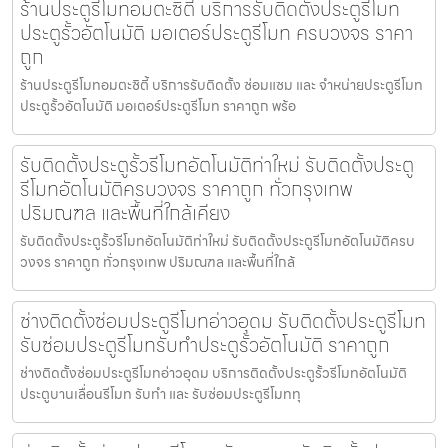
ร้านประตูรีโมทอมตะซิตี้ บริการรับติดตั้งประตูรีโมท
ประตูรั้วอัตโนมัติ มอเตอร์ประตูรีโมท ครบวงจร ราคา
ถูก
ร้านประตูรีโมทอมตะซิตี้ บริการรับติดตั้ง ซ่อมแซม และ จำหน่ายประตูรีโมท
ประตูรั้วอัตโนมัติ มอเตอร์ประตูรีโมท ราคาถูก พร้อ
รับติดตั้งประตูรั้วรีโมทอัตโนมัติท่าใหม่ รับติดตั้งประตู
รีโมทอัตโนมัติครบวงจร ราคาถูก ทั่วกรุงเทพ
ปริมณฑล และพื้นที่ใกล้เคียง
รับติดตั้งประตูรั้วรีโมทอัตโนมัติท่าใหม่ รับติดตั้งประตูรีโมทอัตโนมัติครบ
วงจร ราคาถูก ทั่วกรุงเทพ ปริมณฑล และพื้นที่ใกล้
ช่างติดตั้งซ่อมประตูรีโมทอ่าวอุดม รับติดตั้งประตูรีโมท
รับซ่อมประตูรีโมทรับทำประตูรั้วอัตโนมัติ ราคาถูก
ช่างติดตั้งซ่อมประตูรีโมทอ่าวอุดม บริการติดตั้งประตูรั้วรีโมทอัตโนมัติ
ประตูบานเลื่อนรีโมท รับทำ และ รับซ่อมประตูรีโมททุ