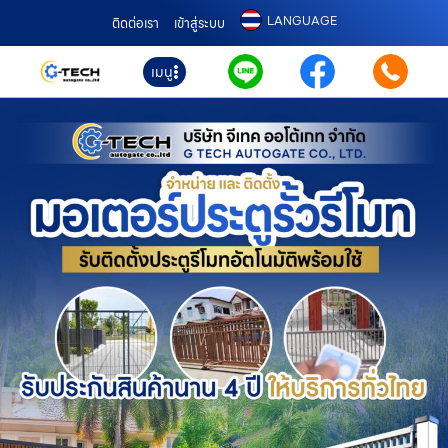
LANGUAGE
ติดต่อเรา
เข้าสู่ระบบ
เมนู