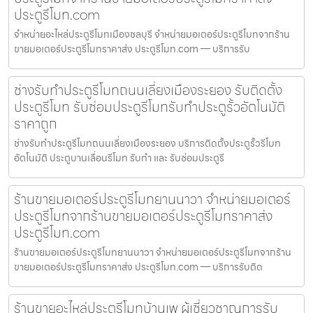
ประตูรีโมท.com
จำหน่ายอะไหล่ประตูรีโมทเมืองชลบุรี จำหน่ายมอเตอร์ประตูรีโมทจากร้าน
ขายมอเตอร์ประตูรีโมทราคาส่ง ประตูรีโมท.com — บริการรับ
ช่างรับทำประตูรีโมทถนนเลี่ยงเมืองระยอง รับติดตั้ง
ประตูรีโมท รับซ่อมประตูรีโมทรับทำประตูรั้วอัตโนมัติ
ราคาถูก
ช่างรับทำประตูรีโมทถนนเลี่ยงเมืองระยอง บริการติดตั้งประตูรั้วรีโมท
อัตโนมัติ ประตูบานเลื่อนรีโมท รับทำ และ รับซ่อมประตูรี
ร้านขายมอเตอร์ประตูรีโมทยานนาวา จำหน่ายมอเตอร์
ประตูรีโมทจากร้านขายมอเตอร์ประตูรีโมทราคาส่ง
ประตูรีโมท.com
ร้านขายมอเตอร์ประตูรีโมทยานนาวา จำหน่ายมอเตอร์ประตูรีโมทจากร้าน
ขายมอเตอร์ประตูรีโมทราคาส่ง ประตูรีโมท.com — บริการรับติด
ร้านขายอะไหล่ประตูรีโมทบ้านเพ ผู้เชี่ยวชาญการรับ