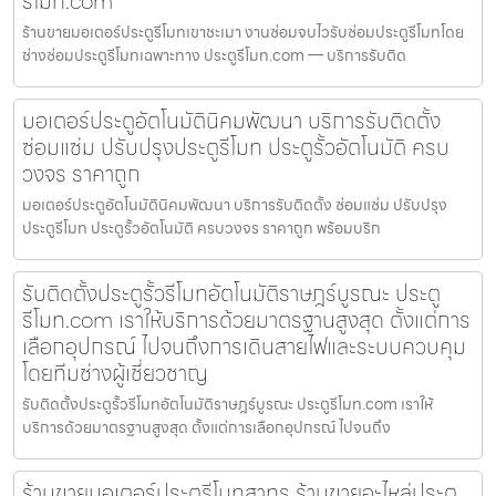
รีโมท.com
ร้านขายมอเตอร์ประตูรีโมทเขาชะเมา งานซ่อมจบไวรับซ่อมประตูรีโมทโดย
ช่างซ่อมประตูรีโมทเฉพาะทาง ประตูรีโมท.com — บริการรับติด
มอเตอร์ประตูอัตโนมัตินิคมพัฒนา บริการรับติดตั้ง
ซ่อมแซ่ม ปรับปรุงประตูรีโมท ประตูรั้วอัตโนมัติ ครบ
วงจร ราคาถูก
มอเตอร์ประตูอัตโนมัตินิคมพัฒนา บริการรับติดตั้ง ซ่อมแซ่ม ปรับปรุง
ประตูรีโมท ประตูรั้วอัตโนมัติ ครบวงจร ราคาถูก พร้อมบริก
รับติดตั้งประตูรั้วรีโมทอัตโนมัติราษฎร์บูรณะ ประตู
รีโมท.com เราให้บริการด้วยมาตรฐานสูงสุด ตั้งแต่การ
เลือกอุปกรณ์ ไปจนถึงการเดินสายไฟและระบบควบคุม
โดยทีมช่างผู้เชี่ยวชาญ
รับติดตั้งประตูรั้วรีโมทอัตโนมัติราษฎร์บูรณะ ประตูรีโมท.com เราให้
บริการด้วยมาตรฐานสูงสุด ตั้งแต่การเลือกอุปกรณ์ ไปจนถึง
ร้านขายมอเตอร์ประตูรีโมทสาทร ร้านขายอะไหล่ประตู