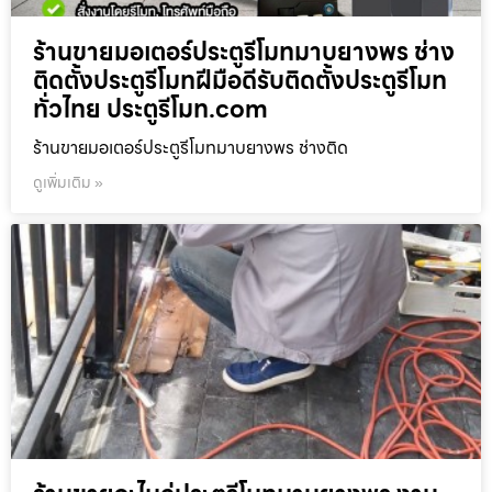
ร้านขายมอเตอร์ประตูรีโมทมาบยางพร ช่าง
ติดตั้งประตูรีโมทฝีมือดีรับติดตั้งประตูรีโมท
ทั่วไทย ประตูรีโมท.com
ร้านขายมอเตอร์ประตูรีโมทมาบยางพร ช่างติด
ดูเพิ่มเติม »