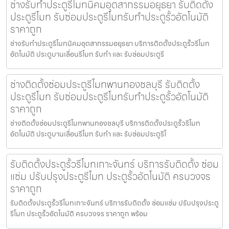
ช่างรับทำประตูรีโมทนิคมอุตสากรรมอยุธยา รับติดตั้ง
ประตูรีโมท รับซ่อมประตูรีโมทรับทำประตูรั้วอัตโนมัติ
ราคาถูก
ช่างรับทำประตูรีโมทนิคมอุตสากรรมอยุธยา บริการติดตั้งประตูรั้วรีโมท
อัตโนมัติ ประตูบานเลื่อนรีโมท รับทำ และ รับซ่อมประตูรี
ช่างติดตั้งซ่อมประตูรีโมทพานทองชลบุรี รับติดตั้ง
ประตูรีโมท รับซ่อมประตูรีโมทรับทำประตูรั้วอัตโนมัติ
ราคาถูก
ช่างติดตั้งซ่อมประตูรีโมทพานทองชลบุรี บริการติดตั้งประตูรั้วรีโมท
อัตโนมัติ ประตูบานเลื่อนรีโมท รับทำ และ รับซ่อมประตูรีโ
รับติดตั้งประตูรั้วรีโมทเกาะจันทร์ บริการรับติดตั้ง ซ่อม
แซ่ม ปรับปรุงประตูรีโมท ประตูรั้วอัตโนมัติ ครบวงจร
ราคาถูก
รับติดตั้งประตูรั้วรีโมทเกาะจันทร์ บริการรับติดตั้ง ซ่อมแซ่ม ปรับปรุงประตู
รีโมท ประตูรั้วอัตโนมัติ ครบวงจร ราคาถูก พร้อม