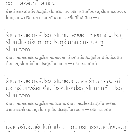
ออก และพื้นที่ใกล้เคียง
จำหน่ายและติดตั้งประตูรั้วรีโมทดินแดง บริการติดตั้งประตูรีโมทครบวงจร
ในกรุงเทพ ปริมณฑ ภาคตะวันออก และพื้นที่ใกล้เคียง — บ
ร้านขายมอเตอร์ประตูรีโมทหนองจอก ช่างติดตั้งประตู
รีโมทฝีมือดีรับติดตั้งประตูรีโมททั่วไทย ประตู
รีโมท.com
ร้านขายมอเตอร์ประตูรีโมทหนองจอก ช่างติดตั้งประตูรีโมทฝีมือดีรับติด
ตั้งประตูรีโมททั่วไทย ประตูรีโมท.com — บริการรับติดตั้
ร้านขายมอเตอร์ประตูรีโมทอมตะนคร ร้านขายอะไหล่
ประตูรีโมทพร้อมจำหน่ายอะไหล่ประตูรีโมททุกชิ้น ประตู
รีโมท.com
ร้านขายมอเตอร์ประตูรีโมทอมตะนคร ร้านขายอะไหล่ประตูรีโมทพร้อม
จำหน่ายอะไหล่ประตูรีโมททุกชิ้น ประตูรีโมท.com — บริการรับติด
มอเตอร์ประตูอัตโนมัติปลวกแดง บริการรับติดตั้งประตู