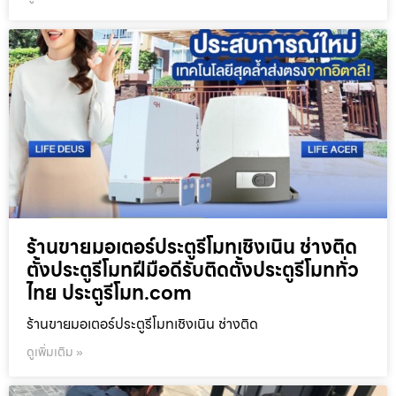
ร้านขายมอเตอร์ประตูรีโมทเชิงเนิน ช่างติด
ตั้งประตูรีโมทฝีมือดีรับติดตั้งประตูรีโมททั่ว
ไทย ประตูรีโมท.com
ร้านขายมอเตอร์ประตูรีโมทเชิงเนิน ช่างติด
ดูเพิ่มเติม »