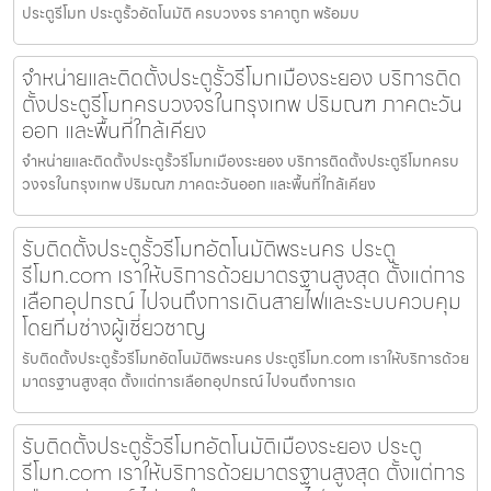
ประตูรีโมท ประตูรั้วอัตโนมัติ ครบวงจร ราคาถูก พร้อมบ
จำหน่ายและติดตั้งประตูรั้วรีโมทเมืองระยอง บริการติด
ตั้งประตูรีโมทครบวงจรในกรุงเทพ ปริมณฑ ภาคตะวัน
ออก และพื้นที่ใกล้เคียง
จำหน่ายและติดตั้งประตูรั้วรีโมทเมืองระยอง บริการติดตั้งประตูรีโมทครบ
วงจรในกรุงเทพ ปริมณฑ ภาคตะวันออก และพื้นที่ใกล้เคียง
รับติดตั้งประตูรั้วรีโมทอัตโนมัติพระนคร ประตู
รีโมท.com เราให้บริการด้วยมาตรฐานสูงสุด ตั้งแต่การ
เลือกอุปกรณ์ ไปจนถึงการเดินสายไฟและระบบควบคุม
โดยทีมช่างผู้เชี่ยวชาญ
รับติดตั้งประตูรั้วรีโมทอัตโนมัติพระนคร ประตูรีโมท.com เราให้บริการด้วย
มาตรฐานสูงสุด ตั้งแต่การเลือกอุปกรณ์ ไปจนถึงการเด
รับติดตั้งประตูรั้วรีโมทอัตโนมัติเมืองระยอง ประตู
รีโมท.com เราให้บริการด้วยมาตรฐานสูงสุด ตั้งแต่การ