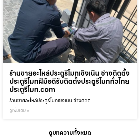
ร้านขายอะไหล่ประตูรีโมทเชิงเนิน ช่างติดตั้ง
ประตูรีโมทฝีมือดีรับติดตั้งประตูรีโมททั่วไทย
ประตูรีโมท.com
ร้านขายอะไหล่ประตูรีโมทเชิงเนิน ช่างติดต
ดูเพิ่มเติม »
ดูบทความทั้งหมด