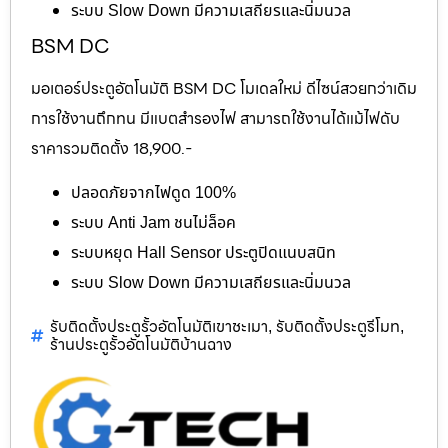
ระบบ Slow Down มีความเสถียรและนิ่มนวล
BSM DC
มอเตอร์ประตูอัตโนมัติ BSM DC โมเดลใหม่ ดีไซน์สวยกว่าเดิม
การใช้งานถึกทน มีแบตสำรองไฟ สามารถใช้งานได้แม้ไฟดับ
ราคารวมติดตั้ง 18,900.-
ปลอดภัยจากไฟดูด 100%
ระบบ Anti Jam ชนไม่ล็อค
ระบบหยุด Hall Sensor ประตูปิดแนบสนิท
ระบบ Slow Down มีความเสถียรและนิ่มนวล
รับติดตั้งประตูรั้วอัตโนมัติเขาชะเมา
รับติดตั้งประตูรีโมท
,
,
ร้านประตูรั้วอัตโนมัติบ้านฉาง