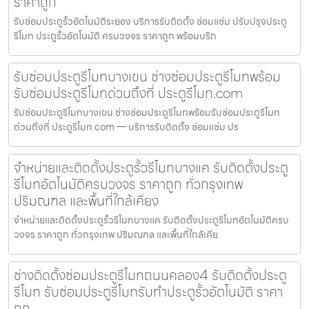
ราคาถูก
รับซ่อมประตูรั้วอัตโนมัติระยอง บริการรับติดตั้ง ซ่อมแซ่ม ปรับปรุงประตู
รีโมท ประตูรั้วอัตโนมัติ ครบวงจร ราคาถูก พร้อมบริก
รับซ่อมประตูรีโมทบางเขน ช่างซ่อมประตูรีโมทพร้อม
รับซ่อมประตูรีโมทด่วนถึงที่ ประตูรีโมท.com
รับซ่อมประตูรีโมทบางเขน ช่างซ่อมประตูรีโมทพร้อมรับซ่อมประตูรีโมท
ด่วนถึงที่ ประตูรีโมท.com — บริการรับติดตั้ง ซ่อมแซ่ม ปร
จำหน่ายและติดตั้งประตูรั้วรีโมทบางแค รับติดตั้งประตู
รีโมทอัตโนมัติครบวงจร ราคาถูก ทั่วกรุงเทพ
ปริมณฑล และพื้นที่ใกล้เคียง
จำหน่ายและติดตั้งประตูรั้วรีโมทบางแค รับติดตั้งประตูรีโมทอัตโนมัติครบ
วงจร ราคาถูก ทั่วกรุงเทพ ปริมณฑล และพื้นที่ใกล้เคีย
ช่างติดตั้งซ่อมประตูรีโมทถนนคลอง4 รับติดตั้งประตู
รีโมท รับซ่อมประตูรีโมทรับทำประตูรั้วอัตโนมัติ ราคา
ถูก