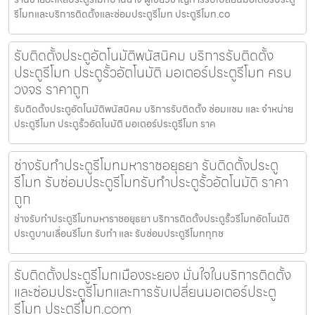
รีโมทและบริการติดตั้งและซ่อมประตูรีโมท ประตูรีโมท.co
รับติดตั้งประตูอัตโนมัติพนัสนิคม บริการรับติดตั้ง
ประตูรีโมท ประตูรั้วอัตโนมัติ มอเตอร์ประตูรีโมท ครบ
วงจร ราคาถูก
รับติดตั้งประตูอัตโนมัติพนัสนิคม บริการรับติดตั้ง ซ่อมแซม และ จำหน่าย
ประตูรีโมท ประตูรั้วอัตโนมัติ มอเตอร์ประตูรีโมท ราค
ช่างรับทำประตูรีโมทมหาราชอยุธยา รับติดตั้งประตู
รีโมท รับซ่อมประตูรีโมทรับทำประตูรั้วอัตโนมัติ ราคา
ถูก
ช่างรับทำประตูรีโมทมหาราชอยุธยา บริการติดตั้งประตูรั้วรีโมทอัตโนมัติ
ประตูบานเลื่อนรีโมท รับทำ และ รับซ่อมประตูรีโมททุกช
รับติดตั้งประตูรีโมทเมืองระยอง มั่นใจในบริการติดตั้ง
และซ่อมประตูรีโมทและการรับเปลี่ยนมอเตอร์ประตู
รีโมท ประตูรีโมท.com