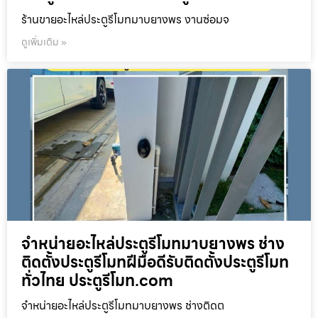
ร้านขายอะไหล่ประตูรีโมทมาบยางพร งานซ่อมจ
ดูเพิ่มเติม »
จำหน่ายอะไหล่ประตูรีโมทมาบยางพร ช่าง
ติดตั้งประตูรีโมทฝีมือดีรับติดตั้งประตูรีโมท
ทั่วไทย ประตูรีโมท.com
จำหน่ายอะไหล่ประตูรีโมทมาบยางพร ช่างติดต