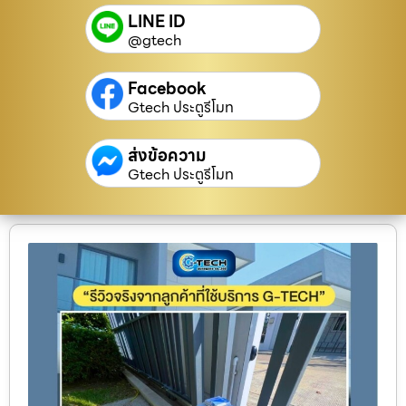
LINE ID
@gtech
Facebook
Gtech ประตูรีโมท
ส่งข้อความ
Gtech ประตูรีโมท