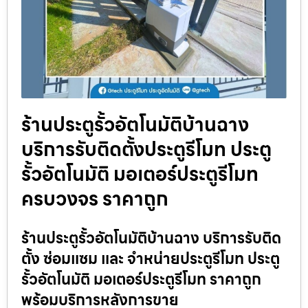
ร้านประตูรั้วอัตโนมัติบ้านฉาง
บริการรับติดตั้งประตูรีโมท ประตู
รั้วอัตโนมัติ มอเตอร์ประตูรีโมท
ครบวงจร ราคาถูก
ร้านประตูรั้วอัตโนมัติบ้านฉาง บริการรับติด
ตั้ง ซ่อมแซม และ จำหน่ายประตูรีโมท ประตู
รั้วอัตโนมัติ มอเตอร์ประตูรีโมท ราคาถูก
พร้อมบริการหลังการขาย