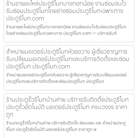
ร้านขายอะไหล่ประตูรีโมทบางกอกน้อย งานซ่อมจบไว
รับซ่อมประตูรีโมทโดยช่างซ่อมประตูรีโมทเฉพาะทาง
ประตูรีโมท.com
ร้านขายอะไหล่ประตูรีโมทบางกอกน้อย งานซ่อมจบไวรับซ่อมประตูรีโมท
โดยช่างซ่อมประตูรีโมทเฉพาะทาง ประตูรีโมท.com — บริการรับติ
จำหน่ายมอเตอร์ประตูรีโมทห้วยขวาง ผู้เชี่ยวชาญการ
รับเปลี่ยนมอเตอร์ประตูรีโมทและบริการติดตั้งและซ่อม
ประตูรีโมท ประตูรีโมท.com
จำหน่ายมอเตอร์ประตูรีโมทห้วยขวาง ผู้เชี่ยวชาญการรับเปลี่ยนมอเตอร์
ประตูรีโมทและบริการติดตั้งและซ่อมประตูรีโมท ประตูรีโมท.
ร้านประตูรั้วรีโมทบ้านค่าย บริการรับติดตั้งประตูรีโมท
ประตูรั้วอัตโนมัติ มอเตอร์ประตูรีโมท ครบวงจร ราคา
ถูก
ร้านประตูรั้วรีโมทบ้านค่าย บริการรับติดตั้ง ซ่อมแซม และ จำหน่ายประตู
รีโมท ประตูรั้วอัตโนมัติ มอเตอร์ประตูรีโมท ราคาถูก พ