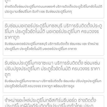
ช่างติดตั้งซ่อมประตูรีโมทถนนคลอง4 บริการติดตั้งประตูรั้วรีโมทอัตโนมัติ
ประตูบานเลื่อนรีโมท รับทำ และ รับซ่อมประตูรีโมททุ
รับซ่อมมอเตอร์ประตูรีโมทชลบุรี บริการรับติดตั้งประตู
รีโมท ประตูรั้วอัตโนมัติ มอเตอร์ประตูรีโมท ครบวงจร
ราคาถูก
รับซ่อมมอเตอร์ประตูรีโมทชลบุรี บริการรับติดตั้ง ซ่อมแซม และ จำหน่าย
ประตูรีโมท ประตูรั้วอัตโนมัติ มอเตอร์ประตูรีโมท ราคาถ
รับซ่อมประตูรีโมทเขาชะเมา บริการรับติดตั้ง ซ่อมแซ่ม
ปรับปรุงประตูรีโมท ประตูรั้วอัตโนมัติ ครบวงจร ราคา
ถูก
รับซ่อมประตูรีโมทเขาชะเมา บริการรับติดตั้ง ซ่อมแซ่ม ปรับปรุงประตูรีโมท
ประตูรั้วอัตโนมัติ ครบวงจร ราคาถูก พร้อมบริการดูแ
จำหน่ายอะไหล่ประตูรีโมทอีสเทิร์นซีบอร์ด ช่างติดตั้ง
ประตูรีโมทฝีมือดีรับติดตั้งประตูรีโมททั่วไทย ประตู