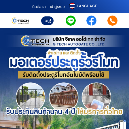
LANGUAGE
ติดต่อเรา
เข้าสู่ระบบ
เมนู