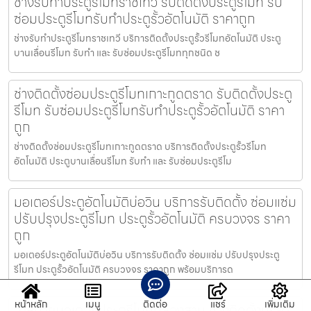
ช่างรับทำประตูรีโมทราชเทวี รับติดตั้งประตูรีโมท รับ
ซ่อมประตูรีโมทรับทำประตูรั้วอัตโนมัติ ราคาถูก
ช่างรับทำประตูรีโมทราชเทวี บริการติดตั้งประตูรั้วรีโมทอัตโนมัติ ประตู
บานเลื่อนรีโมท รับทำ และ รับซ่อมประตูรีโมททุกชนิด ช
ช่างติดตั้งซ่อมประตูรีโมทเกาะกูดตราด รับติดตั้งประตู
รีโมท รับซ่อมประตูรีโมทรับทำประตูรั้วอัตโนมัติ ราคา
ถูก
ช่างติดตั้งซ่อมประตูรีโมทเกาะกูดตราด บริการติดตั้งประตูรั้วรีโมท
อัตโนมัติ ประตูบานเลื่อนรีโมท รับทำ และ รับซ่อมประตูรีโม
มอเตอร์ประตูอัตโนมัติบ่อวิน บริการรับติดตั้ง ซ่อมแซ่ม
ปรับปรุงประตูรีโมท ประตูรั้วอัตโนมัติ ครบวงจร ราคา
ถูก
มอเตอร์ประตูอัตโนมัติบ่อวิน บริการรับติดตั้ง ซ่อมแซ่ม ปรับปรุงประตู
รีโมท ประตูรั้วอัตโนมัติ ครบวงจร ราคาถูก พร้อมบริการด
หน้าหลัก
เมนู
ติดต่อ
แชร์
เพิ่มเติม
จำหน่ายมอเตอร์ประตูรีโมทคลองสาน ช่างติดตั้งประตู