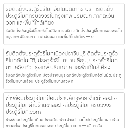
รับติดตั้งประตูรั้วรีโมทอัตโนมัติสาทร บริการติดตั้ง
ประตูรีโมทครบวงจรในกรุงเทพ ปริมณฑ ภาคตะวัน
ออก และพื้นที่ใกล้เคียง
รับติดตั้งประตูรั้วรีโมทอัตโนมัติสาทร บริการติดตั้งประตูรีโมทครบวงจรใน
กรุงเทพ ปริมณฑ ภาคตะวันออก และพื้นที่ใกล้เคียง — บ
รับติดตั้งประตูรั้วรีโมทเมืองปราจีนบุรี ติดตั้งประตูรั้ว
รีโมทอัตโนมัติ, ประตูรั้วรีโมทบานเลื่อน, ประตูรั้วรีโมท
บานสวิง ทั่วกรุงเทพ ปริมณฑล และพื้นที่ใกล้เคียง
รับติดตั้งประตูรั้วรีโมทเมืองปราจีนบุรี ติดตั้งประตูรั้วรีโมทอัตโนมัติ, ประตู
รั้วรีโมทบานเลื่อน, ประตูรั้วรีโมทบานสวิง ท
ช่างซ่อมประตูรีโมทป้อมปราบศัตรูพ่าย จำหน่ายอะไหล่
ประตูรีโมทผ่านร้านขายอะไหล่ประตูรีโมทครบวงจร
ประตูรีโมท.com
ช่างซ่อมประตูรีโมทป้อมปราบศัตรูพ่าย จำหน่ายอะไหล่ประตูรีโมทผ่านร้าน
ขายอะไหล่ประตูรีโมทครบวงจร ประตูรีโมท.com — บริการรับ