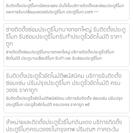
รับติดตั้งประตูรีโมทเมืองระยอง มั่นใจในบริการติดตั้งและซ่อมประตูรีโมท
และการรับเปลี่ยนมอเตอร์ประตูรีโมท ประตูรีโมท.com —
ช่างติดตั้งซ่อมประตูรีโมทบางกอกใหญ่ รับติดตั้งประตู
รีโมท รับซ่อมประตูรีโมทรับทำประตูรั้วอัตโนมัติ ราคา
ถูก
ช่างติดตั้งซ่อมประตูรีโมทบางกอกใหญ่ บริการติดตั้งประตูรั้วรีโมท
อัตโนมัติ ประตูบานเลื่อนรีโมท รับทำ และ รับซ่อมประตูรีโมท
รับติดตั้งประตูรั้วอัตโนมัติพนัสนิคม บริการรับติดตั้ง
ซ่อมแซ่ม ปรับปรุงประตูรีโมท ประตูรั้วอัตโนมัติ ครบ
วงจร ราคาถูก
รับติดตั้งประตูรั้วอัตโนมัติพนัสนิคม บริการรับติดตั้ง ซ่อมแซ่ม ปรับปรุง
ประตูรีโมท ประตูรั้วอัตโนมัติ ครบวงจร ราคาถูก พร้
จำหน่ายและติดตั้งประตูรั้วรีโมทดินแดง บริการติดตั้ง
ประตูรีโมทครบวงจรในกรุงเทพ ปริมณฑ ภาคตะวัน