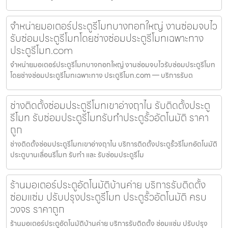
จำหน่ายมอเตอร์ประตูรีโมทบางกอกใหญ่ งานซ่อมจบไว
รับซ่อมประตูรีโมทโดยช่างซ่อมประตูรีโมทเฉพาะทาง
ประตูรีโมท.com
จำหน่ายมอเตอร์ประตูรีโมทบางกอกใหญ่ งานซ่อมจบไวรับซ่อมประตูรีโมท
โดยช่างซ่อมประตูรีโมทเฉพาะทาง ประตูรีโมท.com — บริการรับต
ช่างติดตั้งซ่อมประตูรีโมทเขาอ่างฤาไน รับติดตั้งประตู
รีโมท รับซ่อมประตูรีโมทรับทำประตูรั้วอัตโนมัติ ราคา
ถูก
ช่างติดตั้งซ่อมประตูรีโมทเขาอ่างฤาไน บริการติดตั้งประตูรั้วรีโมทอัตโนมัติ
ประตูบานเลื่อนรีโมท รับทำ และ รับซ่อมประตูรีโม
ร้านมอเตอร์ประตูอัตโนมัติบ้านค่าย บริการรับติดตั้ง
ซ่อมแซ่ม ปรับปรุงประตูรีโมท ประตูรั้วอัตโนมัติ ครบ
วงจร ราคาถูก
ร้านมอเตอร์ประตูอัตโนมัติบ้านค่าย บริการรับติดตั้ง ซ่อมแซ่ม ปรับปรุง