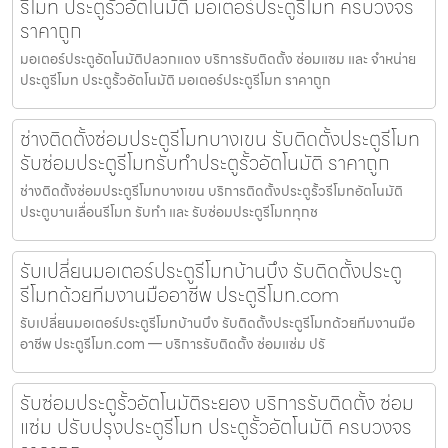
รีโมท ประตูรั้วอัตโนมัติ มอเตอร์ประตูรีโมท ครบวงจร
ราคาถูก
มอเตอร์ประตูอัตโนมัติปลวกแดง บริการรับติดตั้ง ซ่อมแซม และ จำหน่าย
ประตูรีโมท ประตูรั้วอัตโนมัติ มอเตอร์ประตูรีโมท ราคาถูก
ช่างติดตั้งซ่อมประตูรีโมทบางเขน รับติดตั้งประตูรีโมท
รับซ่อมประตูรีโมทรับทำประตูรั้วอัตโนมัติ ราคาถูก
ช่างติดตั้งซ่อมประตูรีโมทบางเขน บริการติดตั้งประตูรั้วรีโมทอัตโนมัติ
ประตูบานเลื่อนรีโมท รับทำ และ รับซ่อมประตูรีโมททุกช
รับเปลี่ยนมอเตอร์ประตูรีโมทบ้านบึง รับติดตั้งประตู
รีโมทด้วยทีมงานมืออาชีพ ประตูรีโมท.com
รับเปลี่ยนมอเตอร์ประตูรีโมทบ้านบึง รับติดตั้งประตูรีโมทด้วยทีมงานมือ
อาชีพ ประตูรีโมท.com — บริการรับติดตั้ง ซ่อมแซ่ม ปรั
รับซ่อมประตูรั้วอัตโนมัติระยอง บริการรับติดตั้ง ซ่อม
แซ่ม ปรับปรุงประตูรีโมท ประตูรั้วอัตโนมัติ ครบวงจร