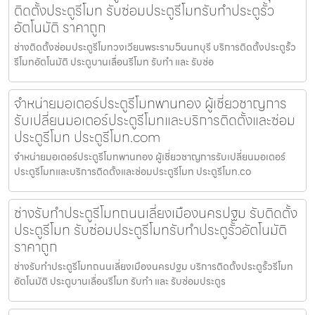
ติดตั้งประตูรีโมท รับซ่อมประตูรีโมทรับทำประตูรั้ว
อัตโนมัติ ราคาถูก
ช่างติดตั้งซ่อมประตูรีโมทวงเวียนพระราม5นนทบุรี บริการติดตั้งประตูรั้ว
รีโมทอัตโนมัติ ประตูบานเลื่อนรีโมท รับทำ และ รับซ่อ
จำหน่ายมอเตอร์ประตูรีโมทพานทอง ผู้เชี่ยวชาญการ
รับเปลี่ยนมอเตอร์ประตูรีโมทและบริการติดตั้งและซ่อม
ประตูรีโมท ประตูรีโมท.com
จำหน่ายมอเตอร์ประตูรีโมทพานทอง ผู้เชี่ยวชาญการรับเปลี่ยนมอเตอร์
ประตูรีโมทและบริการติดตั้งและซ่อมประตูรีโมท ประตูรีโมท.co
ช่างรับทำประตูรีโมทถนนเลี่ยงเมืองนครปฐม รับติดตั้ง
ประตูรีโมท รับซ่อมประตูรีโมทรับทำประตูรั้วอัตโนมัติ
ราคาถูก
ช่างรับทำประตูรีโมทถนนเลี่ยงเมืองนครปฐม บริการติดตั้งประตูรั้วรีโมท
อัตโนมัติ ประตูบานเลื่อนรีโมท รับทำ และ รับซ่อมประตูร