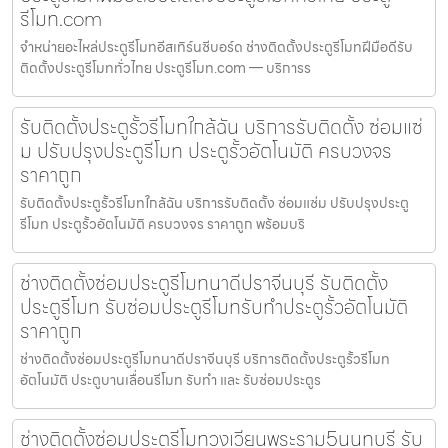
รีโมท.com
จำหน่ายอะไหล่ประตูรีโมทอีสเทิร์นซีบอร์ด ช่างติดตั้งประตูรีโมทฝีมือดีรับ
ติดตั้งประตูรีโมททั่วไทย ประตูรีโมท.com — บริการร
รับติดตั้งประตูรั้วรีโมทใกล้ฉัน บริการรับติดตั้ง ซ่อมแซ่
ม ปรับปรุงประตูรีโมท ประตูรั้วอัตโนมัติ ครบวงจร
ราคาถูก
รับติดตั้งประตูรั้วรีโมทใกล้ฉัน บริการรับติดตั้ง ซ่อมแซ่ม ปรับปรุงประตู
รีโมท ประตูรั้วอัตโนมัติ ครบวงจร ราคาถูก พร้อมบริ
ช่างติดตั้งซ่อมประตูรีโมทนาดีปราจีนบุรี รับติดตั้ง
ประตูรีโมท รับซ่อมประตูรีโมทรับทำประตูรั้วอัตโนมัติ
ราคาถูก
ช่างติดตั้งซ่อมประตูรีโมทนาดีปราจีนบุรี บริการติดตั้งประตูรั้วรีโมท
อัตโนมัติ ประตูบานเลื่อนรีโมท รับทำ และ รับซ่อมประตูร
ช่างติดตั้งซ่อมประตูรีโมทวงเวียนพระราม5นนทบุรี รับ