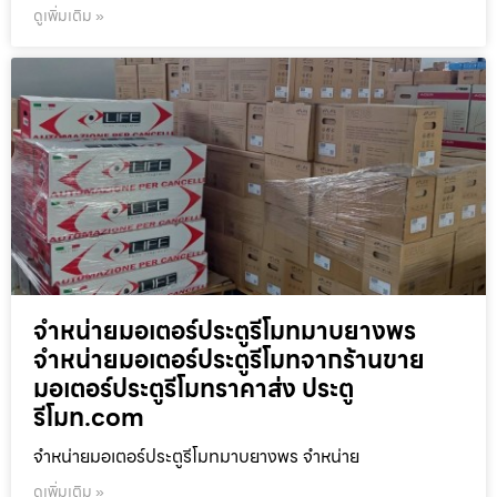
ดูเพิ่มเติม »
จำหน่ายมอเตอร์ประตูรีโมทมาบยางพร
จำหน่ายมอเตอร์ประตูรีโมทจากร้านขาย
มอเตอร์ประตูรีโมทราคาส่ง ประตู
รีโมท.com
จำหน่ายมอเตอร์ประตูรีโมทมาบยางพร จำหน่าย
ดูเพิ่มเติม »