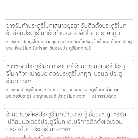
ช่างรับทำประตูรีโมทเสนาอยุธยา รับติดตั้งประตูรีโมท
รับซ่อมประตูรีโมทรับทำประตูรั้วอัตโนมัติ ราคาถูก
ช่างรับทำประตูรีโมทเสนาอยุธยา บริการติดตั้งประตูรั้วรีโมทอัตโนมัติ ประตู
บานเลื่อนรีโมท รับทำ และ รับซ่อมประตูรีโมททุกชนิ
ช่างซ่อมประตูรีโมทเกาะจันทร์ ร้านขายมอเตอร์ประตู
รีโมทที่จำหน่ายมอเตอร์ประตูรีโมททุกแบรนด์ ประตู
รีโมท.com
ช่างซ่อมประตูรีโมทเกาะจันทร์ ร้านขายมอเตอร์ประตูรีโมทที่จำหน่าย
มอเตอร์ประตูรีโมททุกแบรนด์ ประตูรีโมท.com — บริการรับติดต
ร้านขายอะไหล่ประตูรีโมทบ้านฉาง ผู้เชี่ยวชาญการรับ
เปลี่ยนมอเตอร์ประตูรีโมทและบริการติดตั้งและซ่อม
ประตูรีโมท ประตูรีโมท.com
ร้านขายอะไหล่ประตูรีโมทบ้านฉาง ผู้เชี่ยวชาญการรับเปลี่ยนมอเตอร์ประตู