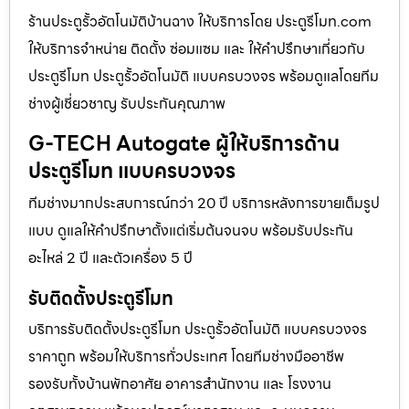
ร้านประตูรั้วอัตโนมัติบ้านฉาง ให้บริการโดย ประตูรีโมท.com
ให้บริการจำหน่าย ติดตั้ง ซ่อมแซม และ ให้คำปรึกษาเกี่ยวกับ
ประตูรีโมท ประตูรั้วอัตโนมัติ แบบครบวงจร พร้อมดูแลโดยทีม
ช่างผู้เชี่ยวชาญ รับประกันคุณภาพ
G-TECH Autogate ผู้ให้บริการด้าน
ประตูรีโมท แบบครบวงจร
ทีมช่างมากประสบการณ์กว่า 20 ปี บริการหลังการขายเต็มรูป
แบบ ดูแลให้คำปรึกษาตั้งแต่เริ่มต้นจนจบ พร้อมรับประกัน
อะไหล่ 2 ปี และตัวเครื่อง 5 ปี
รับติดตั้งประตูรีโมท
บริการรับติดตั้งประตูรีโมท ประตูรั้วอัตโนมัติ แบบครบวงจร
ราคาถูก พร้อมให้บริการทั่วประเทศ โดยทีมช่างมืออาชีพ
รองรับทั้งบ้านพักอาศัย อาคารสำนักงาน และ โรงงาน