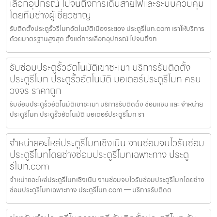
เลือกอุปกรณ์ ไปจนถึงการเดินสายไฟและระบบควบคุม
โดยทีมช่างผู้เชี่ยวชาญ
รับติดตั้งประตูรั้วรีโมทอัตโนมัติเมืองระยอง ประตูรีโมท.com เราให้บริการ
ด้วยมาตรฐานสูงสุด ตั้งแต่การเลือกอุปกรณ์ ไปจนถึงก
รับซ่อมประตูรั้วอัตโนมัติเขาชะเมา บริการรับติดตั้ง
ประตูรีโมท ประตูรั้วอัตโนมัติ มอเตอร์ประตูรีโมท ครบ
วงจร ราคาถูก
รับซ่อมประตูรั้วอัตโนมัติเขาชะเมา บริการรับติดตั้ง ซ่อมแซม และ จำหน่าย
ประตูรีโมท ประตูรั้วอัตโนมัติ มอเตอร์ประตูรีโมท รา
จำหน่ายอะไหล่ประตูรีโมทเชิงเนิน งานซ่อมจบไวรับซ่อม
ประตูรีโมทโดยช่างซ่อมประตูรีโมทเฉพาะทาง ประตู
รีโมท.com
จำหน่ายอะไหล่ประตูรีโมทเชิงเนิน งานซ่อมจบไวรับซ่อมประตูรีโมทโดยช่าง
ซ่อมประตูรีโมทเฉพาะทาง ประตูรีโมท.com — บริการรับติดต