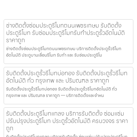
ช่างติดตั้งซ่อมประตูรีโมทถนนเพชรเกษม รับติดตั้ง
ประตูรีโมท รับซ่อมประตูรีโมทรับทำประตูรั้วอัตโนมัติ
ราคาถูก
ช่างติดตั้งซ่อมประตูรีโมทถนนเพชรเกษม บริการติดตั้งประตูรั้วรีโมท
อัตโนมัติ ประตูบานเลื่อนรีโมท รับทำ และ รับซ่อมประตูรีโม
รับติดตั้งประตูรั้วรีโมทบ่อทอง รับติดตั้งประตูรั้วรีโมท
อัตโนมัติ ทั่ว กรุงเทพ และ ปริมณฑล ราคาถูก
รับติดตั้งประตูรั้วรีโมทบ่อทอง รับติดตั้งประตูรั้วรีโมทอัตโนมัติ ทั่ว
กรุงเทพ และ ปริมณฑล ราคาถูก — บริการติดตั้งและจำหน
รับติดตั้งประตูรีโมทแกลง บริการรับติดตั้ง ซ่อมแซ่ม
ปรับปรุงประตูรีโมท ประตูรั้วอัตโนมัติ ครบวงจร ราคา
ถูก
รับติดตั้งประตูรีโมทแกลง บริการรับติดตั้ง ซ่อมแซ่ม ปรับปรุงประตูรีโมท