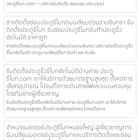
ประตูรีโมท.com — บริการรับติดตั้ง ซ่อมแซ่ม ปรับปรุงป
ช่างติดตั้งซ่อมประตูรีโมทถนนเลียบด่วนรามอินทรา รับ
ติดตั้งประตูรีโมท รับซ่อมประตูรีโมทรับทำประตูรั้ว
อัตโนมัติ ราคาถูก
ช่างติดตั้งซ่อมประตูรีโมทถนนเลียบด่วนรามอินทรา บริการติดตั้งประตูรั้ว
รีโมทอัตโนมัติ ประตูบานเลื่อนรีโมท รับทำ และ รับซ่อ
รับติดตั้งประตูรั้วรีโมทอัตโนมัติบ้านค่าย ประตู
รีโมท.com เราให้บริการด้วยมาตรฐานสูงสุด ตั้งแต่การ
เลือกอุปกรณ์ ไปจนถึงการเดินสายไฟและระบบควบคุม
โดยทีมช่างผู้เชี่ยวชาญ
รับติดตั้งประตูรั้วรีโมทอัตโนมัติบ้านค่าย ประตูรีโมท.com เราให้บริการ
ด้วยมาตรฐานสูงสุด ตั้งแต่การเลือกอุปกรณ์ ไปจนถึงการ
จำหน่ายมอเตอร์ประตูรีโมทหนองใหญ่ ผู้เชี่ยวชาญการ
รับเปลี่ยนมอเตอร์ประตูรีโมทและบริการติดตั้งและซ่อม