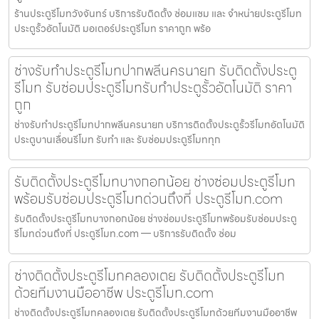
ร้านประตูรีโมทวังจันทร์ บริการรับติดตั้ง ซ่อมแซม และ จำหน่ายประตูรีโมท
ประตูรั้วอัตโนมัติ มอเตอร์ประตูรีโมท ราคาถูก พร้อ
ช่างรับทำประตูรีโมทปากพลีนครนายก รับติดตั้งประตู
รีโมท รับซ่อมประตูรีโมทรับทำประตูรั้วอัตโนมัติ ราคา
ถูก
ช่างรับทำประตูรีโมทปากพลีนครนายก บริการติดตั้งประตูรั้วรีโมทอัตโนมัติ
ประตูบานเลื่อนรีโมท รับทำ และ รับซ่อมประตูรีโมททุก
รับติดตั้งประตูรีโมทบางกอกน้อย ช่างซ่อมประตูรีโมท
พร้อมรับซ่อมประตูรีโมทด่วนถึงที่ ประตูรีโมท.com
รับติดตั้งประตูรีโมทบางกอกน้อย ช่างซ่อมประตูรีโมทพร้อมรับซ่อมประตู
รีโมทด่วนถึงที่ ประตูรีโมท.com — บริการรับติดตั้ง ซ่อม
ช่างติดตั้งประตูรีโมทคลองเตย รับติดตั้งประตูรีโมท
ด้วยทีมงานมืออาชีพ ประตูรีโมท.com
ช่างติดตั้งประตูรีโมทคลองเตย รับติดตั้งประตูรีโมทด้วยทีมงานมืออาชีพ