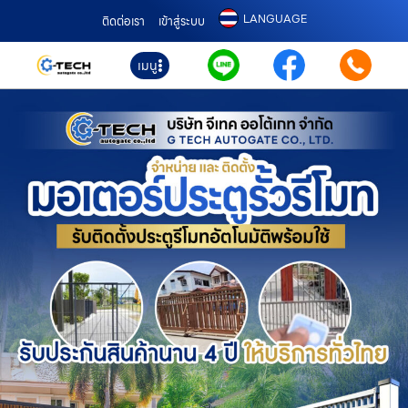
LANGUAGE
ติดต่อเรา
เข้าสู่ระบบ
เมนู