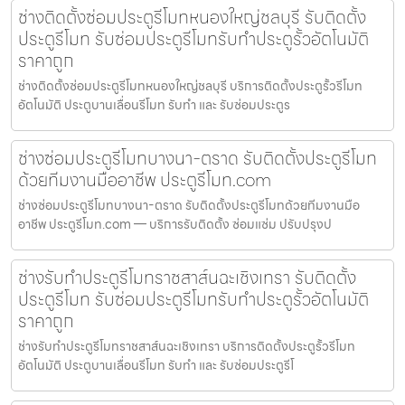
ช่างติดตั้งซ่อมประตูรีโมทหนองใหญ่ชลบุรี รับติดตั้ง
ประตูรีโมท รับซ่อมประตูรีโมทรับทำประตูรั้วอัตโนมัติ
ราคาถูก
ช่างติดตั้งซ่อมประตูรีโมทหนองใหญ่ชลบุรี บริการติดตั้งประตูรั้วรีโมท
อัตโนมัติ ประตูบานเลื่อนรีโมท รับทำ และ รับซ่อมประตูร
ช่างซ่อมประตูรีโมทบางนา-ตราด รับติดตั้งประตูรีโมท
ด้วยทีมงานมืออาชีพ ประตูรีโมท.com
ช่างซ่อมประตูรีโมทบางนา-ตราด รับติดตั้งประตูรีโมทด้วยทีมงานมือ
อาชีพ ประตูรีโมท.com — บริการรับติดตั้ง ซ่อมแซ่ม ปรับปรุงป
ช่างรับทำประตูรีโมทราชสาส์นฉะเชิงเทรา รับติดตั้ง
ประตูรีโมท รับซ่อมประตูรีโมทรับทำประตูรั้วอัตโนมัติ
ราคาถูก
ช่างรับทำประตูรีโมทราชสาส์นฉะเชิงเทรา บริการติดตั้งประตูรั้วรีโมท
อัตโนมัติ ประตูบานเลื่อนรีโมท รับทำ และ รับซ่อมประตูรีโ