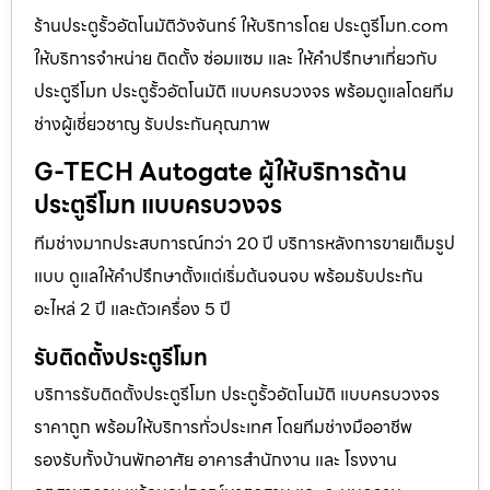
ร้านประตูรั้วอัตโนมัติวังจันทร์ ให้บริการโดย ประตูรีโมท.com
ให้บริการจำหน่าย ติดตั้ง ซ่อมแซม และ ให้คำปรึกษาเกี่ยวกับ
ประตูรีโมท ประตูรั้วอัตโนมัติ แบบครบวงจร พร้อมดูแลโดยทีม
ช่างผู้เชี่ยวชาญ รับประกันคุณภาพ
G-TECH Autogate ผู้ให้บริการด้าน
ประตูรีโมท แบบครบวงจร
ทีมช่างมากประสบการณ์กว่า 20 ปี บริการหลังการขายเต็มรูป
แบบ ดูแลให้คำปรึกษาตั้งแต่เริ่มต้นจนจบ พร้อมรับประกัน
อะไหล่ 2 ปี และตัวเครื่อง 5 ปี
รับติดตั้งประตูรีโมท
บริการรับติดตั้งประตูรีโมท ประตูรั้วอัตโนมัติ แบบครบวงจร
ราคาถูก พร้อมให้บริการทั่วประเทศ โดยทีมช่างมืออาชีพ
รองรับทั้งบ้านพักอาศัย อาคารสำนักงาน และ โรงงาน