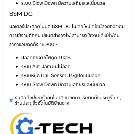
ระบบ Slow Down มีความเสถียรและนิ่มนวล
BSM DC
มอเตอร์ประตูอัตโนมัติ BSM DC โมเดลใหม่ ดีไซน์สวยกว่าเดิม
การใช้งานถึกทน มีแบตสำรองไฟ สามารถใช้งานได้แม้ไฟดับ
ราคารวมติดตั้ง 18,900.-
ปลอดภัยจากไฟดูด 100%
ระบบ Anti Jam ชนไม่ล็อค
ระบบหยุด Hall Sensor ประตูปิดแนบสนิท
ระบบ Slow Down มีความเสถียรและนิ่มนวล
รับติดตั้งประตูรั้วอัตโนมัติเขาชะเมา
รับติดตั้งประตูรีโมท
,
,
ร้านประตูรั้วอัตโนมัติบ้านฉาง