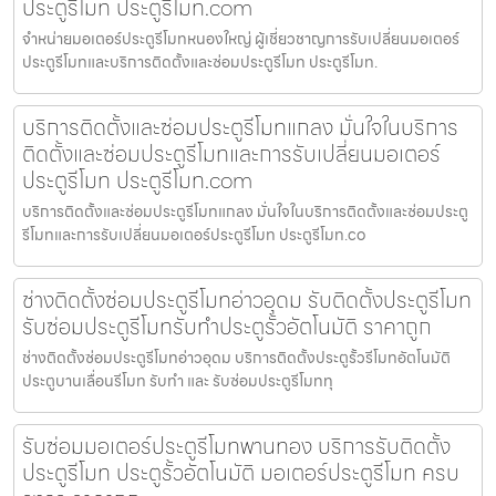
ประตูรีโมท ประตูรีโมท.com
จำหน่ายมอเตอร์ประตูรีโมทหนองใหญ่ ผู้เชี่ยวชาญการรับเปลี่ยนมอเตอร์
ประตูรีโมทและบริการติดตั้งและซ่อมประตูรีโมท ประตูรีโมท.
บริการติดตั้งและซ่อมประตูรีโมทแกลง มั่นใจในบริการ
ติดตั้งและซ่อมประตูรีโมทและการรับเปลี่ยนมอเตอร์
ประตูรีโมท ประตูรีโมท.com
บริการติดตั้งและซ่อมประตูรีโมทแกลง มั่นใจในบริการติดตั้งและซ่อมประตู
รีโมทและการรับเปลี่ยนมอเตอร์ประตูรีโมท ประตูรีโมท.co
ช่างติดตั้งซ่อมประตูรีโมทอ่าวอุดม รับติดตั้งประตูรีโมท
รับซ่อมประตูรีโมทรับทำประตูรั้วอัตโนมัติ ราคาถูก
ช่างติดตั้งซ่อมประตูรีโมทอ่าวอุดม บริการติดตั้งประตูรั้วรีโมทอัตโนมัติ
ประตูบานเลื่อนรีโมท รับทำ และ รับซ่อมประตูรีโมททุ
รับซ่อมมอเตอร์ประตูรีโมทพานทอง บริการรับติดตั้ง
ประตูรีโมท ประตูรั้วอัตโนมัติ มอเตอร์ประตูรีโมท ครบ