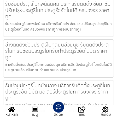
รับซ่อมประตูรีโมทพนัสนิคม บริการรับติดตั้ง ซ่อมแซ่ม
ปรับปรุงประตูรีโมท ประตูรั้วอัตโนมัติ ครบวงจร ราคา
ถูก
รับซ่อมประตูรีโมทพนัสนิคม บริการรับติดตั้ง ซ่อมแซ่ม ปรับปรุงประตูรีโมท
ประตูรั้วอัตโนมัติ ครบวงจร ราคาถูก พร้อมบริการดูแ
ช่างติดตั้งซ่อมประตูรีโมทถนนอ่อนนุช รับติดตั้งประตู
รีโมท รับซ่อมประตูรีโมทรับทำประตูรั้วอัตโนมัติ ราคา
ถูก
ช่างติดตั้งซ่อมประตูรีโมทถนนอ่อนนุช บริการติดตั้งประตูรั้วรีโมทอัตโนมัติ
ประตูบานเลื่อนรีโมท รับทำ และ รับซ่อมประตูรีโมท
รับซ่อมประตูรีโมทบ้านฉาง บริการรับติดตั้งประตูรีโมท
ประตูรั้วอัตโนมัติ มอเตอร์ประตูรีโมท ครบวงจร ราคา
ถูก
รับซ่อมประตูรีโมทบ้านฉาง บริการรับติดตั้ง ซ่อมแซม และ จำหน่ายประตู
รีโมท ประตูรั้วอัตโนมัติ มอเตอร์ประตูรีโมท ราคาถูก พร้
หน้าหลัก
เมนู
ติดต่อ
แชร์
เพิ่มเติม