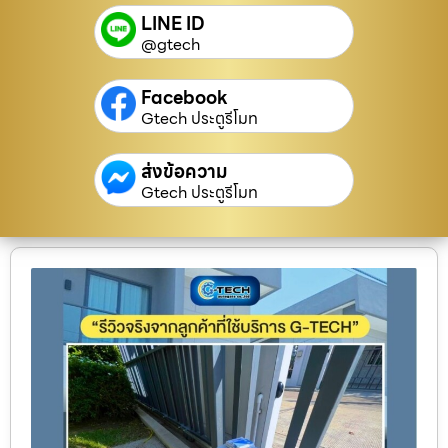
LINE ID
@gtech
Facebook
Gtech ประตูรีโมท
ส่งข้อความ
Gtech ประตูรีโมท