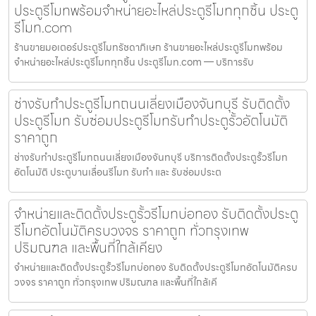
ประตูรีโมทพร้อมจำหน่ายอะไหล่ประตูรีโมททุกชิ้น ประตู
รีโมท.com
ร้านขายมอเตอร์ประตูรีโมทรัชดาภิเษก ร้านขายอะไหล่ประตูรีโมทพร้อม
จำหน่ายอะไหล่ประตูรีโมททุกชิ้น ประตูรีโมท.com — บริการรับ
ช่างรับทำประตูรีโมทถนนเลี่ยงเมืองจันทบุรี รับติดตั้ง
ประตูรีโมท รับซ่อมประตูรีโมทรับทำประตูรั้วอัตโนมัติ
ราคาถูก
ช่างรับทำประตูรีโมทถนนเลี่ยงเมืองจันทบุรี บริการติดตั้งประตูรั้วรีโมท
อัตโนมัติ ประตูบานเลื่อนรีโมท รับทำ และ รับซ่อมประต
จำหน่ายและติดตั้งประตูรั้วรีโมทบ่อทอง รับติดตั้งประตู
รีโมทอัตโนมัติครบวงจร ราคาถูก ทั่วกรุงเทพ
ปริมณฑล และพื้นที่ใกล้เคียง
จำหน่ายและติดตั้งประตูรั้วรีโมทบ่อทอง รับติดตั้งประตูรีโมทอัตโนมัติครบ
วงจร ราคาถูก ทั่วกรุงเทพ ปริมณฑล และพื้นที่ใกล้เคี