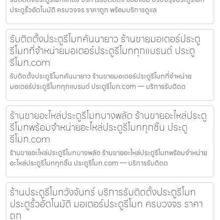
ประตูรั้วอัตโนมัติ ครบวงจร ราคาถูก พร้อมบริการดูแล
รับติดตั้งประตูรีโมทคันนายาว ร้านขายมอเตอร์ประตู
รีโมทที่จำหน่ายมอเตอร์ประตูรีโมททุกแบรนด์ ประตู
รีโมท.com
รับติดตั้งประตูรีโมทคันนายาว ร้านขายมอเตอร์ประตูรีโมทที่จำหน่าย
มอเตอร์ประตูรีโมททุกแบรนด์ ประตูรีโมท.com — บริการรับติดต
ร้านขายอะไหล่ประตูรีโมทบางพลัด ร้านขายอะไหล่ประตู
รีโมทพร้อมจำหน่ายอะไหล่ประตูรีโมททุกชิ้น ประตู
รีโมท.com
ร้านขายอะไหล่ประตูรีโมทบางพลัด ร้านขายอะไหล่ประตูรีโมทพร้อมจำหน่าย
อะไหล่ประตูรีโมททุกชิ้น ประตูรีโมท.com — บริการรับติดต
ร้านประตูรีโมทวังจันทร์ บริการรับติดตั้งประตูรีโมท
ประตูรั้วอัตโนมัติ มอเตอร์ประตูรีโมท ครบวงจร ราคา
ถูก