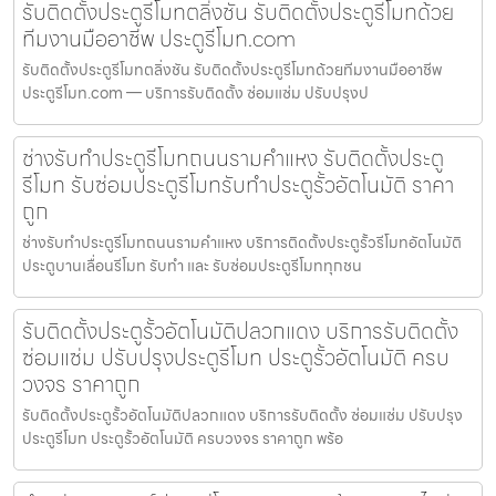
รับติดตั้งประตูรีโมทตลิ่งชัน รับติดตั้งประตูรีโมทด้วย
ทีมงานมืออาชีพ ประตูรีโมท.com
รับติดตั้งประตูรีโมทตลิ่งชัน รับติดตั้งประตูรีโมทด้วยทีมงานมืออาชีพ
ประตูรีโมท.com — บริการรับติดตั้ง ซ่อมแซ่ม ปรับปรุงป
ช่างรับทำประตูรีโมทถนนรามคำแหง รับติดตั้งประตู
รีโมท รับซ่อมประตูรีโมทรับทำประตูรั้วอัตโนมัติ ราคา
ถูก
ช่างรับทำประตูรีโมทถนนรามคำแหง บริการติดตั้งประตูรั้วรีโมทอัตโนมัติ
ประตูบานเลื่อนรีโมท รับทำ และ รับซ่อมประตูรีโมททุกชน
รับติดตั้งประตูรั้วอัตโนมัติปลวกแดง บริการรับติดตั้ง
ซ่อมแซ่ม ปรับปรุงประตูรีโมท ประตูรั้วอัตโนมัติ ครบ
วงจร ราคาถูก
รับติดตั้งประตูรั้วอัตโนมัติปลวกแดง บริการรับติดตั้ง ซ่อมแซ่ม ปรับปรุง
ประตูรีโมท ประตูรั้วอัตโนมัติ ครบวงจร ราคาถูก พร้อ