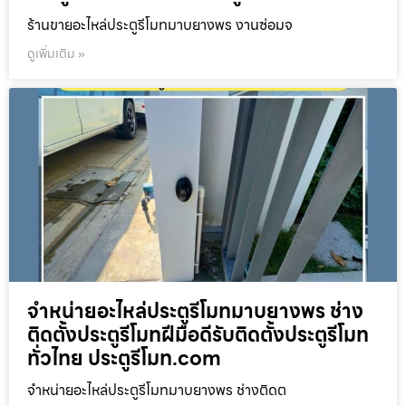
ร้านขายอะไหล่ประตูรีโมทมาบยางพร งานซ่อมจ
ดูเพิ่มเติม »
จำหน่ายอะไหล่ประตูรีโมทมาบยางพร ช่าง
ติดตั้งประตูรีโมทฝีมือดีรับติดตั้งประตูรีโมท
ทั่วไทย ประตูรีโมท.com
จำหน่ายอะไหล่ประตูรีโมทมาบยางพร ช่างติดต