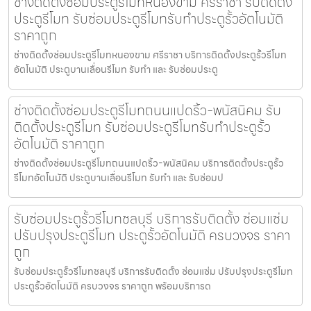
ช่างติดตั้งซ่อมประตูรีโมทหนองขาม ศรีราชา รับติดตั้ง
ประตูรีโมท รับซ่อมประตูรีโมทรับทำประตูรั้วอัตโนมัติ
ราคาถูก
ช่างติดตั้งซ่อมประตูรีโมทหนองขาม ศรีราชา บริการติดตั้งประตูรั้วรีโมท
อัตโนมัติ ประตูบานเลื่อนรีโมท รับทำ และ รับซ่อมประตู
ช่างติดตั้งซ่อมประตูรีโมทถนนแปดริ้ว-พนัสนิคม รับ
ติดตั้งประตูรีโมท รับซ่อมประตูรีโมทรับทำประตูรั้ว
อัตโนมัติ ราคาถูก
ช่างติดตั้งซ่อมประตูรีโมทถนนแปดริ้ว-พนัสนิคม บริการติดตั้งประตูรั้ว
รีโมทอัตโนมัติ ประตูบานเลื่อนรีโมท รับทำ และ รับซ่อมป
รับซ่อมประตูรั้วรีโมทชลบุรี บริการรับติดตั้ง ซ่อมแซ่ม
ปรับปรุงประตูรีโมท ประตูรั้วอัตโนมัติ ครบวงจร ราคา
ถูก
รับซ่อมประตูรั้วรีโมทชลบุรี บริการรับติดตั้ง ซ่อมแซ่ม ปรับปรุงประตูรีโมท
ประตูรั้วอัตโนมัติ ครบวงจร ราคาถูก พร้อมบริการด