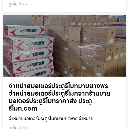
ดูเพิ่มเติม »
จำหน่ายมอเตอร์ประตูรีโมทมาบยางพร
จำหน่ายมอเตอร์ประตูรีโมทจากร้านขาย
มอเตอร์ประตูรีโมทราคาส่ง ประตู
รีโมท.com
จำหน่ายมอเตอร์ประตูรีโมทมาบยางพร จำหน่าย
ดูเพิ่มเติม »