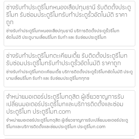
ช่างรับทำประตูรีโมทหนองเสือปทุมธานี รับติดตั้งประตู
รีโมท รับซ่อมประตูรีโมทรับทำประตูรั้วอัตโนมัติ ราคา
ถูก
ช่างรับทำประตูรีโมทหนองเสือปทุมธานี บริการติดตั้งประตูรั้วรีโมท
อัตโนมัติ ประตูบานเลื่อนรีโมท รับทำ และ รับซ่อมประตูรีโมท
ช่างรับทำประตูรีโมทตะเคียนเตี้ย รับติดตั้งประตูรีโมท
รับซ่อมประตูรีโมทรับทำประตูรั้วอัตโนมัติ ราคาถูก
ช่างรับทำประตูรีโมทตะเคียนเตี้ย บริการติดตั้งประตูรั้วรีโมทอัตโนมัติ ประตู
บานเลื่อนรีโมท รับทำ และ รับซ่อมประตูรีโมททุกช
จำหน่ายมอเตอร์ประตูรีโมทดุสิต ผู้เชี่ยวชาญการรับ
เปลี่ยนมอเตอร์ประตูรีโมทและบริการติดตั้งและซ่อม
ประตูรีโมท ประตูรีโมท.com
จำหน่ายมอเตอร์ประตูรีโมทดุสิต ผู้เชี่ยวชาญการรับเปลี่ยนมอเตอร์ประตู
รีโมทและบริการติดตั้งและซ่อมประตูรีโมท ประตูรีโมท.com