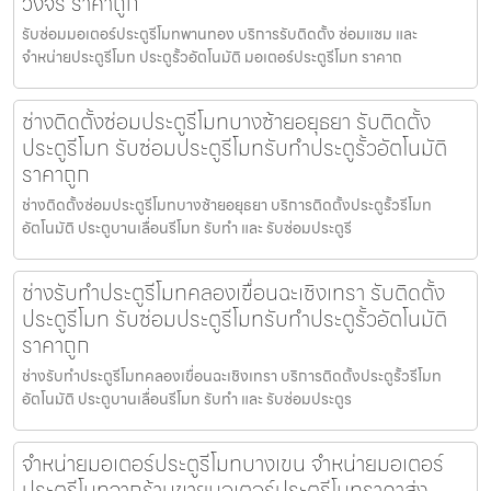
วงจร ราคาถูก
รับซ่อมมอเตอร์ประตูรีโมทพานทอง บริการรับติดตั้ง ซ่อมแซม และ
จำหน่ายประตูรีโมท ประตูรั้วอัตโนมัติ มอเตอร์ประตูรีโมท ราคาถ
ช่างติดตั้งซ่อมประตูรีโมทบางซ้ายอยุธยา รับติดตั้ง
ประตูรีโมท รับซ่อมประตูรีโมทรับทำประตูรั้วอัตโนมัติ
ราคาถูก
ช่างติดตั้งซ่อมประตูรีโมทบางซ้ายอยุธยา บริการติดตั้งประตูรั้วรีโมท
อัตโนมัติ ประตูบานเลื่อนรีโมท รับทำ และ รับซ่อมประตูรี
ช่างรับทำประตูรีโมทคลองเขื่อนฉะเชิงเทรา รับติดตั้ง
ประตูรีโมท รับซ่อมประตูรีโมทรับทำประตูรั้วอัตโนมัติ
ราคาถูก
ช่างรับทำประตูรีโมทคลองเขื่อนฉะเชิงเทรา บริการติดตั้งประตูรั้วรีโมท
อัตโนมัติ ประตูบานเลื่อนรีโมท รับทำ และ รับซ่อมประตูร
จำหน่ายมอเตอร์ประตูรีโมทบางเขน จำหน่ายมอเตอร์
ประตูรีโมทจากร้านขายมอเตอร์ประตูรีโมทราคาส่ง