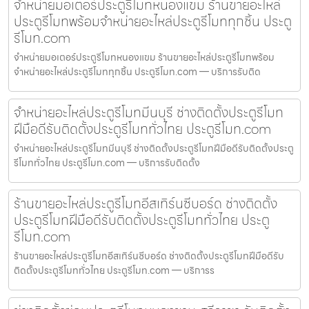
จำหน่ายมอเตอร์ประตูรีโมทหนองแขม ร้านขายอะไหล่
ประตูรีโมทพร้อมจำหน่ายอะไหล่ประตูรีโมททุกชิ้น ประตู
รีโมท.com
จำหน่ายมอเตอร์ประตูรีโมทหนองแขม ร้านขายอะไหล่ประตูรีโมทพร้อม
จำหน่ายอะไหล่ประตูรีโมททุกชิ้น ประตูรีโมท.com — บริการรับติด
จำหน่ายอะไหล่ประตูรีโมทมีนบุรี ช่างติดตั้งประตูรีโมท
ฝีมือดีรับติดตั้งประตูรีโมททั่วไทย ประตูรีโมท.com
จำหน่ายอะไหล่ประตูรีโมทมีนบุรี ช่างติดตั้งประตูรีโมทฝีมือดีรับติดตั้งประตู
รีโมททั่วไทย ประตูรีโมท.com — บริการรับติดตั้ง
ร้านขายอะไหล่ประตูรีโมทอีสเทิร์นซีบอร์ด ช่างติดตั้ง
ประตูรีโมทฝีมือดีรับติดตั้งประตูรีโมททั่วไทย ประตู
รีโมท.com
ร้านขายอะไหล่ประตูรีโมทอีสเทิร์นซีบอร์ด ช่างติดตั้งประตูรีโมทฝีมือดีรับ
ติดตั้งประตูรีโมททั่วไทย ประตูรีโมท.com — บริการร