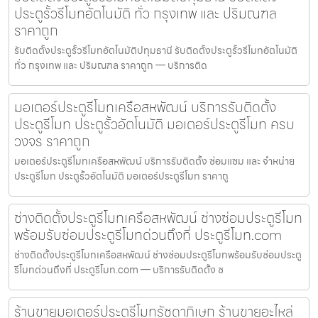
ประตูรั้วรีโมทอัตโนมัติ ทั่ว กรุงเทพ และ ปริมณฑล
ราคาถูก
รับติดตั้งประตูรั้วรีโมทอัตโนมัติปทุมธานี รับติดตั้งประตูรั้วรีโมทอัตโนมัติ
ทั่ว กรุงเทพ และ ปริมณฑล ราคาถูก — บริการติด
มอเตอร์ประตูรีโมทเครือสหพัฒน์ บริการรับติดตั้ง
ประตูรีโมท ประตูรั้วอัตโนมัติ มอเตอร์ประตูรีโมท ครบ
วงจร ราคาถูก
มอเตอร์ประตูรีโมทเครือสหพัฒน์ บริการรับติดตั้ง ซ่อมแซม และ จำหน่าย
ประตูรีโมท ประตูรั้วอัตโนมัติ มอเตอร์ประตูรีโมท ราคาถู
ช่างติดตั้งประตูรีโมทเครือสหพัฒน์ ช่างซ่อมประตูรีโมท
พร้อมรับซ่อมประตูรีโมทด่วนถึงที่ ประตูรีโมท.com
ช่างติดตั้งประตูรีโมทเครือสหพัฒน์ ช่างซ่อมประตูรีโมทพร้อมรับซ่อมประตู
รีโมทด่วนถึงที่ ประตูรีโมท.com — บริการรับติดตั้ง ซ
ร้านขายมอเตอร์ประตูรีโมทรัชดาภิเษก ร้านขายอะไหล่