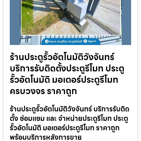
ร้านประตูรั้วอัตโนมัติวังจันทร์
บริการรับติดตั้งประตูรีโมท ประตู
รั้วอัตโนมัติ มอเตอร์ประตูรีโมท
ครบวงจร ราคาถูก
ร้านประตูรั้วอัตโนมัติวังจันทร์ บริการรับติด
ตั้ง ซ่อมแซม และ จำหน่ายประตูรีโมท ประตู
รั้วอัตโนมัติ มอเตอร์ประตูรีโมท ราคาถูก
พร้อมบริการหลังการขาย