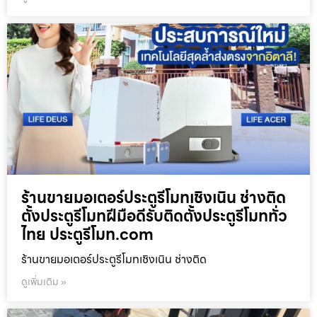
ร้านขายมอเตอร์ประตูรีโมทเชิงเนิน ช่างติด
ตั้งประตูรีโมทฝีมือดีรับติดตั้งประตูรีโมททั่ว
ไทย ประตูรีโมท.com
ร้านขายมอเตอร์ประตูรีโมทเชิงเนิน ช่างติด
ดูเพิ่มเติม »