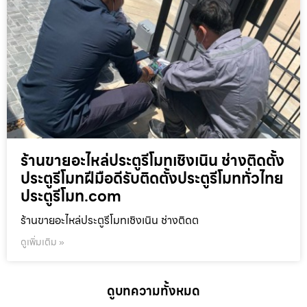
ร้านขายอะไหล่ประตูรีโมทเชิงเนิน ช่างติดตั้ง
ประตูรีโมทฝีมือดีรับติดตั้งประตูรีโมททั่วไทย
ประตูรีโมท.com
ร้านขายอะไหล่ประตูรีโมทเชิงเนิน ช่างติดต
ดูเพิ่มเติม »
ดูบทความทั้งหมด