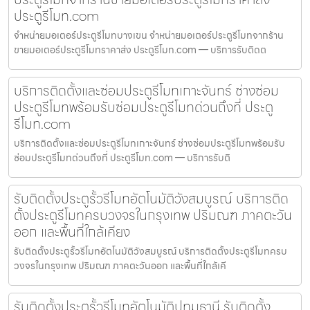
ประตูรีโมท.com
จำหน่ายมอเตอร์ประตูรีโมทบางเขน จำหน่ายมอเตอร์ประตูรีโมทจากร้าน
ขายมอเตอร์ประตูรีโมทราคาส่ง ประตูรีโมท.com — บริการรับติดต
บริการติดตั้งและซ่อมประตูรีโมทเกาะจันทร์ ช่างซ่อม
ประตูรีโมทพร้อมรับซ่อมประตูรีโมทด่วนถึงที่ ประตู
รีโมท.com
บริการติดตั้งและซ่อมประตูรีโมทเกาะจันทร์ ช่างซ่อมประตูรีโมทพร้อมรับ
ซ่อมประตูรีโมทด่วนถึงที่ ประตูรีโมท.com — บริการรับติ
รับติดตั้งประตูรั้วรีโมทอัตโนมัติวังสมบูรณ์ บริการติด
ตั้งประตูรีโมทครบวงจรในกรุงเทพ ปริมณฑ ภาคตะวัน
ออก และพื้นที่ใกล้เคียง
รับติดตั้งประตูรั้วรีโมทอัตโนมัติวังสมบูรณ์ บริการติดตั้งประตูรีโมทครบ
วงจรในกรุงเทพ ปริมณฑ ภาคตะวันออก และพื้นที่ใกล้เคี
รับติดตั้งประตูรั้วรีโมทอัตโนมัติปทุมธานี รับติดตั้ง