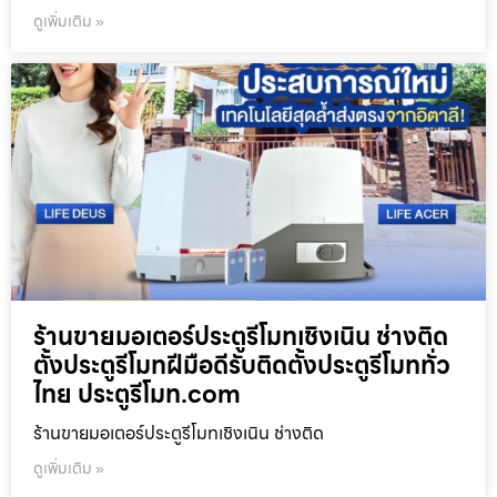
ดูเพิ่มเติม »
ร้านขายมอเตอร์ประตูรีโมทเชิงเนิน ช่างติด
ตั้งประตูรีโมทฝีมือดีรับติดตั้งประตูรีโมททั่ว
ไทย ประตูรีโมท.com
ร้านขายมอเตอร์ประตูรีโมทเชิงเนิน ช่างติด
ดูเพิ่มเติม »