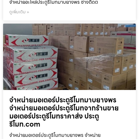
จำหน่ายอะไหล่ประตูรีโมทมาบยางพร ช่างติดต
ดูเพิ่มเติม »
จำหน่ายมอเตอร์ประตูรีโมทมาบยางพร
จำหน่ายมอเตอร์ประตูรีโมทจากร้านขาย
มอเตอร์ประตูรีโมทราคาส่ง ประตู
รีโมท.com
จำหน่ายมอเตอร์ประตูรีโมทมาบยางพร จำหน่าย