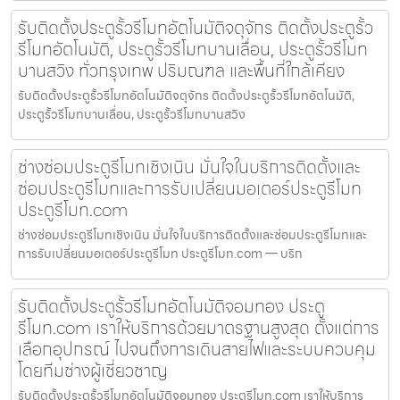
รับติดตั้งประตูรั้วรีโมทอัตโนมัติจตุจักร ติดตั้งประตูรั้ว
รีโมทอัตโนมัติ, ประตูรั้วรีโมทบานเลื่อน, ประตูรั้วรีโมท
บานสวิง ทั่วกรุงเทพ ปริมณฑล และพื้นที่ใกล้เคียง
รับติดตั้งประตูรั้วรีโมทอัตโนมัติจตุจักร ติดตั้งประตูรั้วรีโมทอัตโนมัติ,
ประตูรั้วรีโมทบานเลื่อน, ประตูรั้วรีโมทบานสวิง
ช่างซ่อมประตูรีโมทเชิงเนิน มั่นใจในบริการติดตั้งและ
ซ่อมประตูรีโมทและการรับเปลี่ยนมอเตอร์ประตูรีโมท
ประตูรีโมท.com
ช่างซ่อมประตูรีโมทเชิงเนิน มั่นใจในบริการติดตั้งและซ่อมประตูรีโมทและ
การรับเปลี่ยนมอเตอร์ประตูรีโมท ประตูรีโมท.com — บริก
รับติดตั้งประตูรั้วรีโมทอัตโนมัติจอมทอง ประตู
รีโมท.com เราให้บริการด้วยมาตรฐานสูงสุด ตั้งแต่การ
เลือกอุปกรณ์ ไปจนถึงการเดินสายไฟและระบบควบคุม
โดยทีมช่างผู้เชี่ยวชาญ
รับติดตั้งประตูรั้วรีโมทอัตโนมัติจอมทอง ประตูรีโมท.com เราให้บริการ