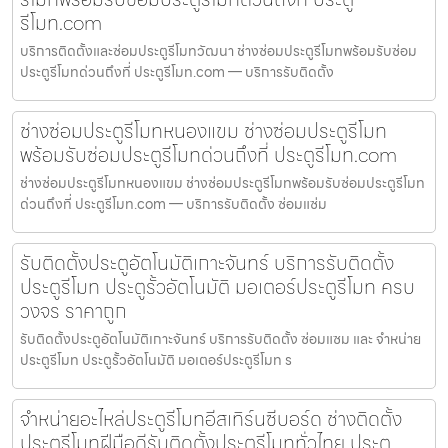
รีโมท.com
บริการติดตั้งและซ่อมประตูรีโมทวัฒนา ช่างซ่อมประตูรีโมทพร้อมรับซ่อม
ประตูรีโมทด่วนถึงที่ ประตูรีโมท.com — บริการรับติดตั้ง
ช่างซ่อมประตูรีโมทหนองแขม ช่างซ่อมประตูรีโมท
พร้อมรับซ่อมประตูรีโมทด่วนถึงที่ ประตูรีโมท.com
ช่างซ่อมประตูรีโมทหนองแขม ช่างซ่อมประตูรีโมทพร้อมรับซ่อมประตูรีโมท
ด่วนถึงที่ ประตูรีโมท.com — บริการรับติดตั้ง ซ่อมแซ่ม
รับติดตั้งประตูอัตโนมัติเกาะจันทร์ บริการรับติดตั้ง
ประตูรีโมท ประตูรั้วอัตโนมัติ มอเตอร์ประตูรีโมท ครบ
วงจร ราคาถูก
รับติดตั้งประตูอัตโนมัติเกาะจันทร์ บริการรับติดตั้ง ซ่อมแซม และ จำหน่าย
ประตูรีโมท ประตูรั้วอัตโนมัติ มอเตอร์ประตูรีโมท ร
จำหน่ายอะไหล่ประตูรีโมทอีสเทิร์นซีบอร์ด ช่างติดตั้ง
ประตูรีโมทฝีมือดีรับติดตั้งประตูรีโมททั่วไทย ประตู