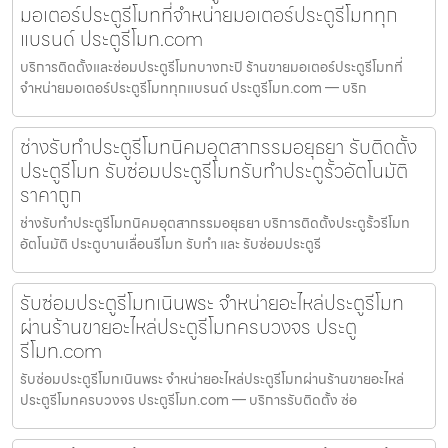
มอเตอร์ประตูรีโมทที่จำหน่ายมอเตอร์ประตูรีโมททุก
แบรนด์ ประตูรีโมท.com
บริการติดตั้งและซ่อมประตูรีโมทบางกะปิ ร้านขายมอเตอร์ประตูรีโมทที่
จำหน่ายมอเตอร์ประตูรีโมททุกแบรนด์ ประตูรีโมท.com — บริก
ช่างรับทำประตูรีโมทนิคมอุตสากรรมอยุธยา รับติดตั้ง
ประตูรีโมท รับซ่อมประตูรีโมทรับทำประตูรั้วอัตโนมัติ
ราคาถูก
ช่างรับทำประตูรีโมทนิคมอุตสากรรมอยุธยา บริการติดตั้งประตูรั้วรีโมท
อัตโนมัติ ประตูบานเลื่อนรีโมท รับทำ และ รับซ่อมประตูรี
รับซ่อมประตูรีโมทเนินพระ จำหน่ายอะไหล่ประตูรีโมท
ผ่านร้านขายอะไหล่ประตูรีโมทครบวงจร ประตู
รีโมท.com
รับซ่อมประตูรีโมทเนินพระ จำหน่ายอะไหล่ประตูรีโมทผ่านร้านขายอะไหล่
ประตูรีโมทครบวงจร ประตูรีโมท.com — บริการรับติดตั้ง ซ่อ