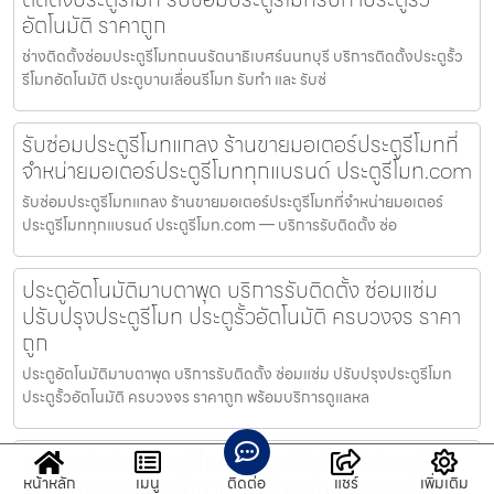
อัตโนมัติ ราคาถูก
ช่างติดตั้งซ่อมประตูรีโมทถนนรัตนาธิเบศร์นนทบุรี บริการติดตั้งประตูรั้ว
รีโมทอัตโนมัติ ประตูบานเลื่อนรีโมท รับทำ และ รับซ่
รับซ่อมประตูรีโมทแกลง ร้านขายมอเตอร์ประตูรีโมทที่
จำหน่ายมอเตอร์ประตูรีโมททุกแบรนด์ ประตูรีโมท.com
รับซ่อมประตูรีโมทแกลง ร้านขายมอเตอร์ประตูรีโมทที่จำหน่ายมอเตอร์
ประตูรีโมททุกแบรนด์ ประตูรีโมท.com — บริการรับติดตั้ง ซ่อ
ประตูอัตโนมัติมาบตาพุด บริการรับติดตั้ง ซ่อมแซ่ม
ปรับปรุงประตูรีโมท ประตูรั้วอัตโนมัติ ครบวงจร ราคา
ถูก
ประตูอัตโนมัติมาบตาพุด บริการรับติดตั้ง ซ่อมแซ่ม ปรับปรุงประตูรีโมท
ประตูรั้วอัตโนมัติ ครบวงจร ราคาถูก พร้อมบริการดูแลหล
ช่างติดตั้งซ่อมประตูรีโมทบางเสร่ รับติดตั้งประตูรีโมท
รับซ่อมประตูรีโมทรับทำประตูรั้วอัตโนมัติ ราคาถูก
หน้าหลัก
เมนู
ติดต่อ
แชร์
เพิ่มเติม