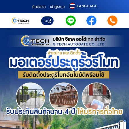
LANGUAGE
ติดต่อเรา
เข้าสู่ระบบ
เมนู