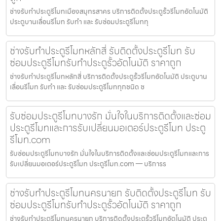
ช่างรับทำประตูรีโมทเมืองสมุทรสาคร บริการติดตั้งประตูรั้วรีโมทอัตโนมัติ
ประตูบานเลื่อนรีโมท รับทำ และ รับซ่อมประตูรีโมททุ
ช่างรับทำประตูรีโมทหลักสี่ รับติดตั้งประตูรีโมท รับ
ซ่อมประตูรีโมทรับทำประตูรั้วอัตโนมัติ ราคาถูก
ช่างรับทำประตูรีโมทหลักสี่ บริการติดตั้งประตูรั้วรีโมทอัตโนมัติ ประตูบาน
เลื่อนรีโมท รับทำ และ รับซ่อมประตูรีโมททุกชนิด ช
รับซ่อมประตูรีโมทบางรัก มั่นใจในบริการติดตั้งและซ่อม
ประตูรีโมทและการรับเปลี่ยนมอเตอร์ประตูรีโมท ประตู
รีโมท.com
รับซ่อมประตูรีโมทบางรัก มั่นใจในบริการติดตั้งและซ่อมประตูรีโมทและการ
รับเปลี่ยนมอเตอร์ประตูรีโมท ประตูรีโมท.com — บริการร
ช่างรับทำประตูรีโมทนครนายก รับติดตั้งประตูรีโมท รับ
ซ่อมประตูรีโมทรับทำประตูรั้วอัตโนมัติ ราคาถูก
ช่างรับทำประตูรีโมทนครนายก บริการติดตั้งประตูรั้วรีโมทอัตโนมัติ ประตู