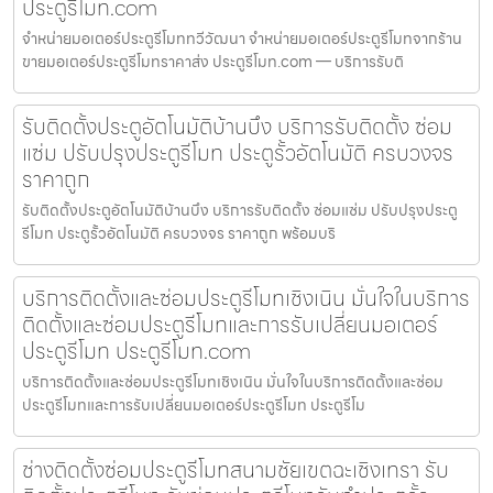
ประตูรีโมท.com
จำหน่ายมอเตอร์ประตูรีโมททวีวัฒนา จำหน่ายมอเตอร์ประตูรีโมทจากร้าน
ขายมอเตอร์ประตูรีโมทราคาส่ง ประตูรีโมท.com — บริการรับติ
รับติดตั้งประตูอัตโนมัติบ้านบึง บริการรับติดตั้ง ซ่อม
แซ่ม ปรับปรุงประตูรีโมท ประตูรั้วอัตโนมัติ ครบวงจร
ราคาถูก
รับติดตั้งประตูอัตโนมัติบ้านบึง บริการรับติดตั้ง ซ่อมแซ่ม ปรับปรุงประตู
รีโมท ประตูรั้วอัตโนมัติ ครบวงจร ราคาถูก พร้อมบริ
บริการติดตั้งและซ่อมประตูรีโมทเชิงเนิน มั่นใจในบริการ
ติดตั้งและซ่อมประตูรีโมทและการรับเปลี่ยนมอเตอร์
ประตูรีโมท ประตูรีโมท.com
บริการติดตั้งและซ่อมประตูรีโมทเชิงเนิน มั่นใจในบริการติดตั้งและซ่อม
ประตูรีโมทและการรับเปลี่ยนมอเตอร์ประตูรีโมท ประตูรีโม
ช่างติดตั้งซ่อมประตูรีโมทสนามชัยเขตฉะเชิงเทรา รับ