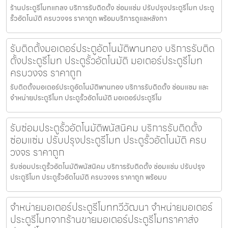
ร้านประตูรีโมทแกลง บริการรับติดตั้ง ซ่อมแซ่ม ปรับปรุงประตูรีโมท ประตู
รั้วอัตโนมัติ ครบวงจร ราคาถูก พร้อมบริการดูแลหลังกา
รับติดตั้งมอเตอร์ประตูอัตโนมัติพานทอง บริการรับติด
ตั้งประตูรีโมท ประตูรั้วอัตโนมัติ มอเตอร์ประตูรีโมท
ครบวงจร ราคาถูก
รับติดตั้งมอเตอร์ประตูอัตโนมัติพานทอง บริการรับติดตั้ง ซ่อมแซม และ
จำหน่ายประตูรีโมท ประตูรั้วอัตโนมัติ มอเตอร์ประตูรีโม
รับซ่อมประตูรั้วอัตโนมัติพนัสนิคม บริการรับติดตั้ง
ซ่อมแซ่ม ปรับปรุงประตูรีโมท ประตูรั้วอัตโนมัติ ครบ
วงจร ราคาถูก
รับซ่อมประตูรั้วอัตโนมัติพนัสนิคม บริการรับติดตั้ง ซ่อมแซ่ม ปรับปรุง
ประตูรีโมท ประตูรั้วอัตโนมัติ ครบวงจร ราคาถูก พร้อมบ
จำหน่ายมอเตอร์ประตูรีโมททวีวัฒนา จำหน่ายมอเตอร์
ประตูรีโมทจากร้านขายมอเตอร์ประตูรีโมทราคาส่ง