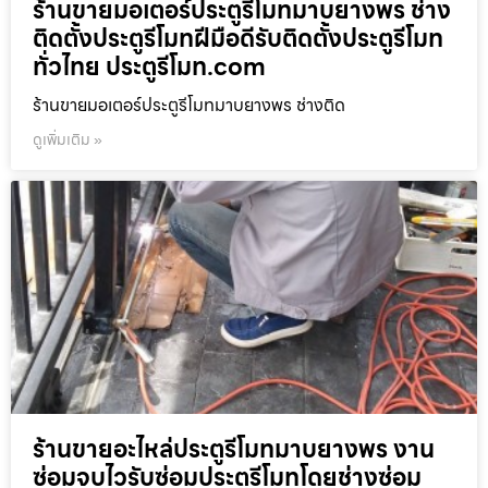
ร้านขายมอเตอร์ประตูรีโมทมาบยางพร ช่าง
ติดตั้งประตูรีโมทฝีมือดีรับติดตั้งประตูรีโมท
ทั่วไทย ประตูรีโมท.com
ร้านขายมอเตอร์ประตูรีโมทมาบยางพร ช่างติด
ดูเพิ่มเติม »
ร้านขายอะไหล่ประตูรีโมทมาบยางพร งาน
ซ่อมจบไวรับซ่อมประตูรีโมทโดยช่างซ่อม