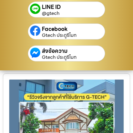
LINE ID
@gtech
Facebook
Gtech ประตูรีโมท
ส่งข้อความ
Gtech ประตูรีโมท