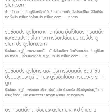
รีโมท.com
จำหน่ายอะไหล่ประตูรีโมทอีสเทิร์นซีบอร์ด ช่างติดตั้งประตูรีโมทฝีมือดีรับ
ติดตั้งประตูรีโมททั่วไทย ประตูรีโมท.com — บริการร
รับซ่อมประตูรีโมทบางกอกน้อย มั่นใจในบริการติดตั้ง
และซ่อมประตูรีโมทและการรับเปลี่ยนมอเตอร์ประตู
รีโมท ประตูรีโมท.com
รับซ่อมประตูรีโมทบางกอกน้อย มั่นใจในบริการติดตั้งและซ่อมประตูรีโมท
และการรับเปลี่ยนมอเตอร์ประตูรีโมท ประตูรีโมท.com — บริ
รับซ่อมประตูรีโมทระยอง บริการรับติดตั้ง ซ่อมแซ่ม
ปรับปรุงประตูรีโมท ประตูรั้วอัตโนมัติ ครบวงจร ราคา
ถูก
รับซ่อมประตูรีโมทระยอง บริการรับติดตั้ง ซ่อมแซ่ม ปรับปรุงประตูรีโมท
ประตูรั้วอัตโนมัติ ครบวงจร ราคาถูก พร้อมบริการดูแลหล
บริการติดตั้งและซ่อมประตูรีโมทบางกะปิ ร้านขาย