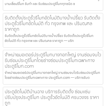
บานเลื่อนรีโมท รับทำ และ รับซ่อมประตูรีโมททุกชนิด ช
รับติดตั้งประตูรั้วรีโมทอัตโนมัติบางน้ำเปรี้ยว รับติดตั้ง
ประตูรั้วรีโมทอัตโนมัติ ทั่ว กรุงเทพ และ ปริมณฑล
ราคาถูก
รับติดตั้งประตูรั้วรีโมทอัตโนมัติบางน้ำเปรี้ยว รับติดตั้งประตูรั้วรีโมท
อัตโนมัติ ทั่ว กรุงเทพ และ ปริมณฑล ราคาถูก — บริก
จำหน่ายมอเตอร์ประตูรีโมทบางกอกใหญ่ งานซ่อมจบไว
รับซ่อมประตูรีโมทโดยช่างซ่อมประตูรีโมทเฉพาะทาง
ประตูรีโมท.com
จำหน่ายมอเตอร์ประตูรีโมทบางกอกใหญ่ งานซ่อมจบไวรับซ่อมประตูรีโมท
โดยช่างซ่อมประตูรีโมทเฉพาะทาง ประตูรีโมท.com — บริการรับต
ประตูอัตโนมัติบ้านฉาง บริการรับติดตั้ง ซ่อมแซ่ม
ปรับปรุงประตูรีโมท ประตูรั้วอัตโนมัติ ครบวงจร ราคา
ถูก