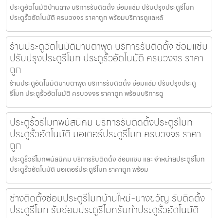
ประตูอัตโนมัติบ้านฉาง บริการรับติดตั้ง ซ่อมแซ่ม ปรับปรุงประตูรีโมท
ประตูรั้วอัตโนมัติ ครบวงจร ราคาถูก พร้อมบริการดูแลหลั
ร้านประตูอัตโนมัติมาบตาพุด บริการรับติดตั้ง ซ่อมแซ่ม
ปรับปรุงประตูรีโมท ประตูรั้วอัตโนมัติ ครบวงจร ราคา
ถูก
ร้านประตูอัตโนมัติมาบตาพุด บริการรับติดตั้ง ซ่อมแซ่ม ปรับปรุงประตู
รีโมท ประตูรั้วอัตโนมัติ ครบวงจร ราคาถูก พร้อมบริการดู
ประตูรั้วรีโมทพนัสนิคม บริการรับติดตั้งประตูรีโมท
ประตูรั้วอัตโนมัติ มอเตอร์ประตูรีโมท ครบวงจร ราคา
ถูก
ประตูรั้วรีโมทพนัสนิคม บริการรับติดตั้ง ซ่อมแซม และ จำหน่ายประตูรีโมท
ประตูรั้วอัตโนมัติ มอเตอร์ประตูรีโมท ราคาถูก พร้อม
ช่างติดตั้งซ่อมประตูรีโมทบ้านใหม่-บางขวัญ รับติดตั้ง
ประตูรีโมท รับซ่อมประตูรีโมทรับทำประตูรั้วอัตโนมัติ