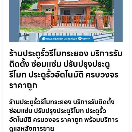
ร้านประตูรั้วรีโมทระยอง บริการรับ
ติดตั้ง ซ่อมแซ่ม ปรับปรุงประตู
รีโมท ประตูรั้วอัตโนมัติ ครบวงจร
ราคาถูก
ร้านประตูรั้วรีโมทระยอง บริการรับติดตั้ง
ซ่อมแซ่ม ปรับปรุงประตูรีโมท ประตูรั้ว
อัตโนมัติ ครบวงจร ราคาถูก พร้อมบริการ
ดูแลหลังการขาย