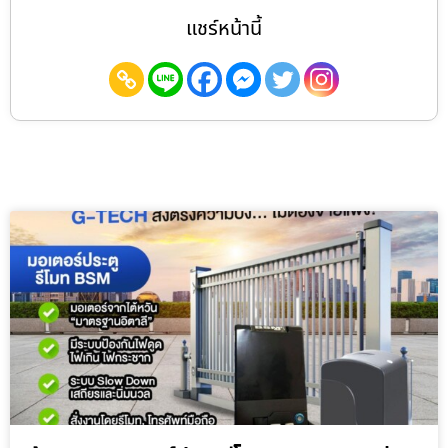
แชร์หน้านี้