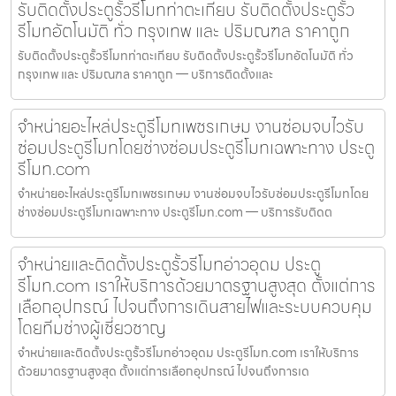
รับติดตั้งประตูรั้วรีโมทท่าตะเกียบ รับติดตั้งประตูรั้ว
รีโมทอัตโนมัติ ทั่ว กรุงเทพ และ ปริมณฑล ราคาถูก
รับติดตั้งประตูรั้วรีโมทท่าตะเกียบ รับติดตั้งประตูรั้วรีโมทอัตโนมัติ ทั่ว
กรุงเทพ และ ปริมณฑล ราคาถูก — บริการติดตั้งและ
จำหน่ายอะไหล่ประตูรีโมทเพชรเกษม งานซ่อมจบไวรับ
ซ่อมประตูรีโมทโดยช่างซ่อมประตูรีโมทเฉพาะทาง ประตู
รีโมท.com
จำหน่ายอะไหล่ประตูรีโมทเพชรเกษม งานซ่อมจบไวรับซ่อมประตูรีโมทโดย
ช่างซ่อมประตูรีโมทเฉพาะทาง ประตูรีโมท.com — บริการรับติดต
จำหน่ายและติดตั้งประตูรั้วรีโมทอ่าวอุดม ประตู
รีโมท.com เราให้บริการด้วยมาตรฐานสูงสุด ตั้งแต่การ
เลือกอุปกรณ์ ไปจนถึงการเดินสายไฟและระบบควบคุม
โดยทีมช่างผู้เชี่ยวชาญ
จำหน่ายและติดตั้งประตูรั้วรีโมทอ่าวอุดม ประตูรีโมท.com เราให้บริการ
ด้วยมาตรฐานสูงสุด ตั้งแต่การเลือกอุปกรณ์ ไปจนถึงการเด