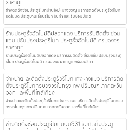
ราคาถูก
ช่างติดตั้งซ่อมประตูรีโมทบ้านใหม่-บางขวัญ บริการติดตั้งประตูรั้วรีโมท
อัตโนมัติ ประตูบานเลื่อนรีโมท รับทำ และ รับซ่อมประต
ร้านประตูรั้วอัตโนมัติปลวกแดง บริการรับติดตั้ง ซ่อม
แซ่ม ปรับปรุงประตูรีโมท ประตูรั้วอัตโนมัติ ครบวงจร
ราคาถูก
ร้านประตูรั้วอัตโนมัติปลวกแดง บริการรับติดตั้ง ซ่อมแซ่ม ปรับปรุงประตู
รีโมท ประตูรั้วอัตโนมัติ ครบวงจร ราคาถูก พร้อมบริกา
จำหน่ายและติดตั้งประตูรั้วรีโมทแก่งหางแมว บริการติด
ตั้งประตูรีโมทครบวงจรในกรุงเทพ ปริมณฑ ภาคตะวัน
ออก และพื้นที่ใกล้เคียง
จำหน่ายและติดตั้งประตูรั้วรีโมทแก่งหางแมว บริการติดตั้งประตูรีโมทครบ
วงจรในกรุงเทพ ปริมณฑ ภาคตะวันออก และพื้นที่ใกล้เคียง
ช่างติดตั้งซ่อมประตูรีโมทถนน331 รับติดตั้งประตู