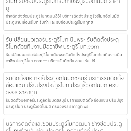
รีโมท รับซ่อมประตูรีโมทรับทำประตูรั้วอัตโนมัติ ราคา
ถูก
ช่างติดตั้งซ่อมประตูรีโมทถนน331 บริการติดตั้งประตูรั้วรีโมทอัตโนมัติ
ประตูบานเลื่อนรีโมท รับทำ และ รับซ่อมประตูรีโมททุกช
รับเปลี่ยนมอเตอร์ประตูรีโมทเนินพระ รับติดตั้งประตู
รีโมทด้วยทีมงานมืออาชีพ ประตูรีโมท.com
รับเปลี่ยนมอเตอร์ประตูรีโมทเนินพระ รับติดตั้งประตูรีโมทด้วยทีมงานมือ
อาชีพ ประตูรีโมท.com — บริการรับติดตั้ง ซ่อมแซ่ม ปรั
รับติดตั้งมอเตอร์ประตูอัตโนมัติชลบุรี บริการรับติดตั้ง
ซ่อมแซ่ม ปรับปรุงประตูรีโมท ประตูรั้วอัตโนมัติ ครบ
วงจร ราคาถูก
รับติดตั้งมอเตอร์ประตูอัตโนมัติชลบุรี บริการรับติดตั้ง ซ่อมแซ่ม ปรับปรุง
ประตูรีโมท ประตูรั้วอัตโนมัติ ครบวงจร ราคาถูก พร
บริการติดตั้งและซ่อมประตูรีโมทวัฒนา ช่างซ่อมประตู
รีโมทพร้อมรับซ่อมประตูรีโมทด่วนถึงที่ ประตู