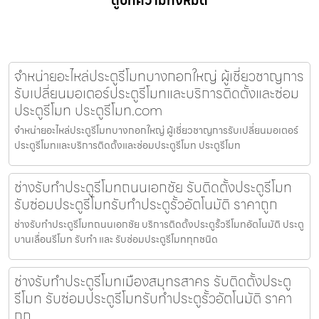
ดูบทความทั้งหมด
จำหน่ายอะไหล่ประตูรีโมทบางกอกใหญ่ ผู้เชี่ยวชาญการ
รับเปลี่ยนมอเตอร์ประตูรีโมทและบริการติดตั้งและซ่อม
ประตูรีโมท ประตูรีโมท.com
จำหน่ายอะไหล่ประตูรีโมทบางกอกใหญ่ ผู้เชี่ยวชาญการรับเปลี่ยนมอเตอร์
ประตูรีโมทและบริการติดตั้งและซ่อมประตูรีโมท ประตูรีโมท
ช่างรับทำประตูรีโมทถนนเอกชัย รับติดตั้งประตูรีโมท
รับซ่อมประตูรีโมทรับทำประตูรั้วอัตโนมัติ ราคาถูก
ช่างรับทำประตูรีโมทถนนเอกชัย บริการติดตั้งประตูรั้วรีโมทอัตโนมัติ ประตู
บานเลื่อนรีโมท รับทำ และ รับซ่อมประตูรีโมททุกชนิด
ช่างรับทำประตูรีโมทเมืองสมุทรสาคร รับติดตั้งประตู
รีโมท รับซ่อมประตูรีโมทรับทำประตูรั้วอัตโนมัติ ราคา
ถูก