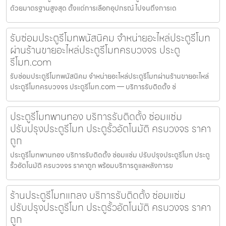
ด้วยมาตรฐานสูงสุด ตั้งแต่การเลือกอุปกรณ์ ไปจนถึงการเด
รับซ่อมประตูรีโมทพนัสนิคม จำหน่ายอะไหล่ประตูรีโมท
ผ่านร้านขายอะไหล่ประตูรีโมทครบวงจร ประตู
รีโมท.com
รับซ่อมประตูรีโมทพนัสนิคม จำหน่ายอะไหล่ประตูรีโมทผ่านร้านขายอะไหล่
ประตูรีโมทครบวงจร ประตูรีโมท.com — บริการรับติดตั้ง ซ่
ประตูรีโมทพานทอง บริการรับติดตั้ง ซ่อมแซ่ม
ปรับปรุงประตูรีโมท ประตูรั้วอัตโนมัติ ครบวงจร ราคา
ถูก
ประตูรีโมทพานทอง บริการรับติดตั้ง ซ่อมแซ่ม ปรับปรุงประตูรีโมท ประตู
รั้วอัตโนมัติ ครบวงจร ราคาถูก พร้อมบริการดูแลหลังการข
ร้านประตูรีโมทแกลง บริการรับติดตั้ง ซ่อมแซ่ม
ปรับปรุงประตูรีโมท ประตูรั้วอัตโนมัติ ครบวงจร ราคา
ถูก