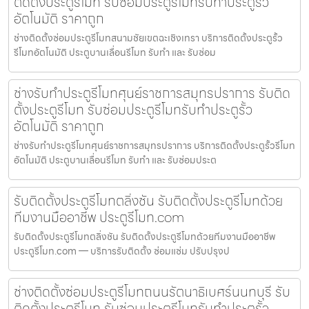
ติดตั้งประตูรีโมท รับซ่อมประตูรีโมทรับทำประตูรั้ว
อัตโนมัติ ราคาถูก
ช่างติดตั้งซ่อมประตูรีโมทสนามชัยเขตฉะเชิงเทรา บริการติดตั้งประตูรั้ว
รีโมทอัตโนมัติ ประตูบานเลื่อนรีโมท รับทำ และ รับซ่อม
ช่างรับทำประตูรีโมทศุนย์ราชการสมุทรปราการ รับติด
ตั้งประตูรีโมท รับซ่อมประตูรีโมทรับทำประตูรั้ว
อัตโนมัติ ราคาถูก
ช่างรับทำประตูรีโมทศุนย์ราชการสมุทรปราการ บริการติดตั้งประตูรั้วรีโมท
อัตโนมัติ ประตูบานเลื่อนรีโมท รับทำ และ รับซ่อมประต
รับติดตั้งประตูรีโมทตลิ่งชัน รับติดตั้งประตูรีโมทด้วย
ทีมงานมืออาชีพ ประตูรีโมท.com
รับติดตั้งประตูรีโมทตลิ่งชัน รับติดตั้งประตูรีโมทด้วยทีมงานมืออาชีพ
ประตูรีโมท.com — บริการรับติดตั้ง ซ่อมแซ่ม ปรับปรุงป
ช่างติดตั้งซ่อมประตูรีโมทถนนรัตนาธิเบศร์นนทบุรี รับ
ติดตั้งประตูรีโมท รับซ่อมประตูรีโมทรับทำประตูรั้ว