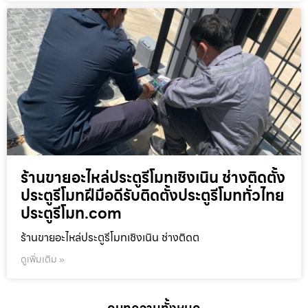
ร้านขายอะไหล่ประตูรีโมทเชิงเนิน ช่างติดตั้ง
ประตูรีโมทฝีมือดีรับติดตั้งประตูรีโมททั่วไทย
ประตูรีโมท.com
ร้านขายอะไหล่ประตูรีโมทเชิงเนิน ช่างติดต
ดูเพิ่มเติม »