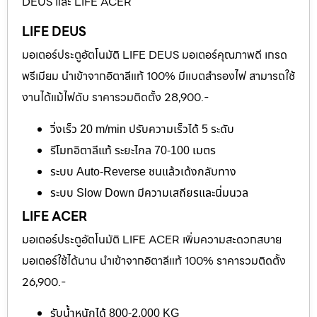
DEUS และ LIFE ACER
LIFE DEUS
มอเตอร์ประตูอัตโนมัติ LIFE DEUS มอเตอร์คุณภาพดี เกรด
พรีเมียม นำเข้าจากอิตาลีแท้ 100% มีแบตสำรองไฟ สามารถใช้
งานได้แม้ไฟดับ ราคารวมติดตั้ง 28,900.-
วิ่งเร็ว 20 m/min ปรับความเร็วได้ 5 ระดับ
รีโมทอิตาลีแท้ ระยะไกล 70-100 เมตร
ระบบ Auto-Reverse ชนแล้วเด้งกลับทาง
ระบบ Slow Down มีความเสถียรและนิ่มนวล
LIFE ACER
มอเตอร์ประตูอัตโนมัติ LIFE ACER เพิ่มความสะดวกสบาย
มอเตอร์ใช้ได้นาน นำเข้าจากอิตาลีแท้ 100% ราคารวมติดตั้ง
26,900.-
รับน้ำหนักได้ 800-2,000 KG