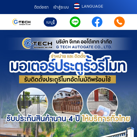
LANGUAGE
ติดต่อเรา
เข้าสู่ระบบ
เมนู