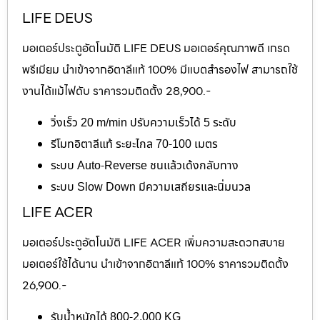
LIFE DEUS
มอเตอร์ประตูอัตโนมัติ LIFE DEUS มอเตอร์คุณภาพดี เกรด
พรีเมียม นำเข้าจากอิตาลีแท้ 100% มีแบตสำรองไฟ สามารถใช้
งานได้แม้ไฟดับ ราคารวมติดตั้ง 28,900.-
วิ่งเร็ว 20 m/min ปรับความเร็วได้ 5 ระดับ
รีโมทอิตาลีแท้ ระยะไกล 70-100 เมตร
ระบบ Auto-Reverse ชนแล้วเด้งกลับทาง
ระบบ Slow Down มีความเสถียรและนิ่มนวล
LIFE ACER
มอเตอร์ประตูอัตโนมัติ LIFE ACER เพิ่มความสะดวกสบาย
มอเตอร์ใช้ได้นาน นำเข้าจากอิตาลีแท้ 100% ราคารวมติดตั้ง
26,900.-
รับน้ำหนักได้ 800-2,000 KG