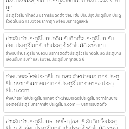
ปรับปรุงประตูรีโมท ประตูรั้วอัตโนมัติ ครบวงจร ราคา
ถูก
ประตูรั้วรีโมทใกล้ฉัน บริการรับติดตั้ง ซ่อมแซ่ม ปรับปรุงประตูรีโมท ประตู
รั้วอัตโนมัติ ครบวงจร ราคาถูก พร้อมบริการดูแลหลั
ช่างรับทำประตูรีโมทบ่อวิน รับติดตั้งประตูรีโมท รับ
ซ่อมประตูรีโมทรับทำประตูรั้วอัตโนมัติ ราคาถูก
ช่างรับทำประตูรีโมทบ่อวิน บริการติดตั้งประตูรั้วรีโมทอัตโนมัติ ประตูบาน
เลื่อนรีโมท รับทำ และ รับซ่อมประตูรีโมททุกชนิด ช่
จำหน่ายอะไหล่ประตูรีโมทแกลง จำหน่ายมอเตอร์ประตู
รีโมทจากร้านขายมอเตอร์ประตูรีโมทราคาส่ง ประตู
รีโมท.com
จำหน่ายอะไหล่ประตูรีโมทแกลง จำหน่ายมอเตอร์ประตูรีโมทจากร้านขาย
มอเตอร์ประตูรีโมทราคาส่ง ประตูรีโมท.com — บริการรับติดตั้ง
ช่างรับทำประตูรีโมทหนองใหญ่ชลบุรี รับติดตั้งประตู
รีโมท รับซ่อมประตูรีโมทรับทำประตูรั้วอัตโนมัติ ราคา