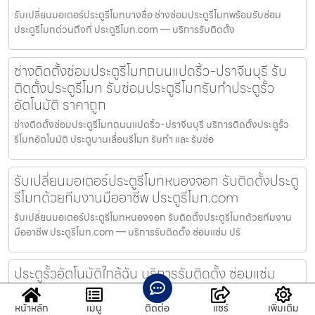
รับเปลี่ยนมอเตอร์ประตูรีโมทบางซื่อ ช่างซ่อมประตูรีโมทพร้อมรับซ่อม
ประตูรีโมทด่วนถึงที่ ประตูรีโมท.com — บริการรับติดตั้ง
ช่างติดตั้งซ่อมประตูรีโมทถนนแปดริ้ว-ปราจีนบุรี รับ
ติดตั้งประตูรีโมท รับซ่อมประตูรีโมทรับทำประตูรั้ว
อัตโนมัติ ราคาถูก
ช่างติดตั้งซ่อมประตูรีโมทถนนแปดริ้ว-ปราจีนบุรี บริการติดตั้งประตูรั้ว
รีโมทอัตโนมัติ ประตูบานเลื่อนรีโมท รับทำ และ รับซ่อ
รับเปลี่ยนมอเตอร์ประตูรีโมทหนองจอก รับติดตั้งประตู
รีโมทด้วยทีมงานมืออาชีพ ประตูรีโมท.com
รับเปลี่ยนมอเตอร์ประตูรีโมทหนองจอก รับติดตั้งประตูรีโมทด้วยทีมงาน
มืออาชีพ ประตูรีโมท.com — บริการรับติดตั้ง ซ่อมแซ่ม ปรั
ประตูรั้วอัตโนมัติใกล้ฉัน บริการรับติดตั้ง ซ่อมแซ่ม
ปรับปรุงประตูรีโมท ประตูรั้วอัตโนมัติ ครบวงจร ราคา
ถูก
หน้าหลัก
เมนู
ติดต่อ
แชร์
เพิ่มเติม