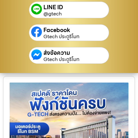
LINE ID
@gtech
Facebook
Gtech ประตูรีโมท
ส่งข้อความ
Gtech ประตูรีโมท