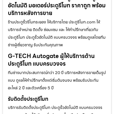
อัตโนมัติ มอเตอร์ประตูรีโมท ราคาถูก พร้อม
บริการหลังการขาย
ร้านประตูรั้วรีโมทระยอง ให้บริการโดย ประตูรีโมท.com ให้
บริการจำหน่าย ติดตั้ง ซ่อมแซม และ ให้คำปรึกษาเกี่ยวกับ
ประตูรีโมท ประตูรั้วอัตโนมัติ แบบครบวงจร พร้อมดูแลโดยทีม
ช่างผู้เชี่ยวชาญ รับประกันคุณภาพ
G-TECH Autogate ผู้ให้บริการด้าน
ประตูรีโมท แบบครบวงจร
ทีมช่างมากประสบการณ์กว่า 20 ปี บริการหลังการขายเต็มรูป
แบบ ดูแลให้คำปรึกษาตั้งแต่เริ่มต้นจนจบ พร้อมรับประกัน
อะไหล่ 2 ปี และตัวเครื่อง 5 ปี
รับติดตั้งประตูรีโมท
บริการรับติดตั้งประตูรีโมท ประตูรั้วอัตโนมัติ แบบครบวงจร