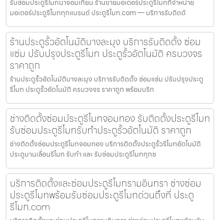
รับซ่อมประตูรีโมทนาจอมเทียน ร้านขายมอเตอร์ประตูรีโมทที่จำหน่าย
มอเตอร์ประตูรีโมททุกแบรนด์ ประตูรีโมท.com — บริการรับติดตั
ร้านประตูรั้วอัตโนมัติบางละมุง บริการรับติดตั้ง ซ่อม
แซ่ม ปรับปรุงประตูรีโมท ประตูรั้วอัตโนมัติ ครบวงจร
ราคาถูก
ร้านประตูรั้วอัตโนมัติบางละมุง บริการรับติดตั้ง ซ่อมแซ่ม ปรับปรุงประตู
รีโมท ประตูรั้วอัตโนมัติ ครบวงจร ราคาถูก พร้อมบริก
ช่างติดตั้งซ่อมประตูรีโมทจอมทอง รับติดตั้งประตูรีโมท
รับซ่อมประตูรีโมทรับทำประตูรั้วอัตโนมัติ ราคาถูก
ช่างติดตั้งซ่อมประตูรีโมทจอมทอง บริการติดตั้งประตูรั้วรีโมทอัตโนมัติ
ประตูบานเลื่อนรีโมท รับทำ และ รับซ่อมประตูรีโมททุกช
บริการติดตั้งและซ่อมประตูรีโมทรามอินทรา ช่างซ่อม
ประตูรีโมทพร้อมรับซ่อมประตูรีโมทด่วนถึงที่ ประตู
รีโมท.com