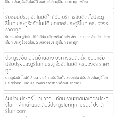
รีโมท ประตูรั้วอัตโนมัติ มอเตอร์ประตูรีโมท ราคาถูก พร้อม
รับซ่อมประตูอัตโนมัติใกล้ฉัน บริการรับติดตั้งประตู
รีโมท ประตูรั้วอัตโนมัติ มอเตอร์ประตูรีโมท ครบวงจร
ราคาถูก
รับซ่อมประตูอัตโนมัติใกล้ฉัน บริการรับติดตั้ง ซ่อมแซม และ จำหน่ายประตู
รีโมท ประตูรั้วอัตโนมัติ มอเตอร์ประตูรีโมท ราคาถูก
ประตูรั้วอัตโนมัติบ้านฉาง บริการรับติดตั้ง ซ่อมแซ่ม
ปรับปรุงประตูรีโมท ประตูรั้วอัตโนมัติ ครบวงจร ราคา
ถูก
ประตูรั้วอัตโนมัติบ้านฉาง บริการรับติดตั้ง ซ่อมแซ่ม ปรับปรุงประตูรีโมท
ประตูรั้วอัตโนมัติ ครบวงจร ราคาถูก พร้อมบริการดูแ
รับซ่อมประตูรีโมทนาจอมเทียน ร้านขายมอเตอร์ประตู
รีโมทที่จำหน่ายมอเตอร์ประตูรีโมททุกแบรนด์ ประตู
รีโมท.com