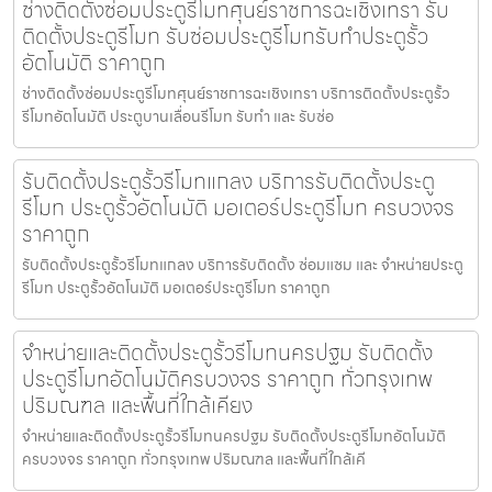
ช่างติดตั้งซ่อมประตูรีโมทศุนย์ราชการฉะเชิงเทรา รับ
ติดตั้งประตูรีโมท รับซ่อมประตูรีโมทรับทำประตูรั้ว
อัตโนมัติ ราคาถูก
ช่างติดตั้งซ่อมประตูรีโมทศุนย์ราชการฉะเชิงเทรา บริการติดตั้งประตูรั้ว
รีโมทอัตโนมัติ ประตูบานเลื่อนรีโมท รับทำ และ รับซ่อ
รับติดตั้งประตูรั้วรีโมทแกลง บริการรับติดตั้งประตู
รีโมท ประตูรั้วอัตโนมัติ มอเตอร์ประตูรีโมท ครบวงจร
ราคาถูก
รับติดตั้งประตูรั้วรีโมทแกลง บริการรับติดตั้ง ซ่อมแซม และ จำหน่ายประตู
รีโมท ประตูรั้วอัตโนมัติ มอเตอร์ประตูรีโมท ราคาถูก
จำหน่ายและติดตั้งประตูรั้วรีโมทนครปฐม รับติดตั้ง
ประตูรีโมทอัตโนมัติครบวงจร ราคาถูก ทั่วกรุงเทพ
ปริมณฑล และพื้นที่ใกล้เคียง
จำหน่ายและติดตั้งประตูรั้วรีโมทนครปฐม รับติดตั้งประตูรีโมทอัตโนมัติ
ครบวงจร ราคาถูก ทั่วกรุงเทพ ปริมณฑล และพื้นที่ใกล้เคี