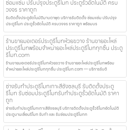
ซ่อมแซ่ม ปรับปรุงประตูรีโมท ประตูรั้วอัตโนมัติ ครบ
วงจร ราคาถูก
รับติดตั้งประตูอัตโนมัติมาบตาพุด บริการรับติดตั้ง ซ่อมแซ่ม ปรับปรุง
ประตูรีโมท ประตูรั้วอัตโนมัติ ครบวงจร ราคาถูก พร้อมบร
ร้านขายมอเตอร์ประตูรีโมทห้วยขวาง ร้านขายอะไหล่
ประตูรีโมทพร้อมจำหน่ายอะไหล่ประตูรีโมททุกชิ้น ประตู
รีโมท.com
ร้านขายมอเตอร์ประตูรีโมทห้วยขวาง ร้านขายอะไหล่ประตูรีโมทพร้อม
จำหน่ายอะไหล่ประตูรีโมททุกชิ้น ประตูรีโมท.com — บริการรับติ
ช่างรับทำประตูรีโมทเกาะสีชังชลบุรี รับติดตั้งประตู
รีโมท รับซ่อมประตูรีโมทรับทำประตูรั้วอัตโนมัติ ราคา
ถูก
ช่างรับทำประตูรีโมทเกาะสีชังชลบุรี บริการติดตั้งประตูรั้วรีโมทอัตโนมัติ
ประตูบานเลื่อนรีโมท รับทำ และ รับซ่อมประตูรีโมทท