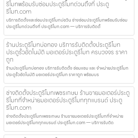
รีโมทพร้อมรับซ่อมประตูรีโมทด่วนถึงที่ ประตู
รีโมท.com
บริการติดตั้งและซ่อมประตูรีโมทบ่อวิน ช่างซ่อมประตูรีโมทพร้อมรับซ่อม
ประตูรีโมทด่วนถึงที่ ประตูรีโมท.com — บริการรับติดตั้
ร้านประตูรีโมทบ่อทอง บริการรับติดตั้งประตูรีโมท
ประตูรั้วอัตโนมัติ มอเตอร์ประตูรีโมท ครบวงจร ราคา
ถูก
ร้านประตูรีโมทบ่อทอง บริการรับติดตั้ง ซ่อมแซม และ จำหน่ายประตูรีโมท
ประตูรั้วอัตโนมัติ มอเตอร์ประตูรีโมท ราคาถูก พร้อมบร
ช่างติดตั้งประตูรีโมทเพชรเกษม ร้านขายมอเตอร์ประตู
รีโมทที่จำหน่ายมอเตอร์ประตูรีโมททุกแบรนด์ ประตู
รีโมท.com
ช่างติดตั้งประตูรีโมทเพชรเกษม ร้านขายมอเตอร์ประตูรีโมทที่จำหน่าย
มอเตอร์ประตูรีโมททุกแบรนด์ ประตูรีโมท.com — บริการรับติด