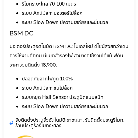
รีโมทระยะไกล 70-100 เมตร
ระบบ Anti Jam มอเตอร์ไม่ล็อค
ระบบ Slow Down มีความเสถียรและนิ่มนวล
BSM DC
มอเตอร์ประตูอัตโนมัติ BSM DC โมเดลใหม่ ดีไซน์สวยกว่าเดิม
การใช้งานถึกทน มีแบตสำรองไฟ สามารถใช้งานได้แม้ไฟดับ
ราคารวมติดตั้ง 18,900.-
ปลอดภัยจากไฟดูด 100%
ระบบ Anti Jam ชนไม่ล็อค
ระบบหยุด Hall Sensor ประตูปิดแนบสนิท
ระบบ Slow Down มีความเสถียรและนิ่มนวล
รับติดตั้งประตูรั้วอัตโนมัติเขาชะเมา
รับติดตั้งประตูรีโมท
,
,
ร้านประตูรั้วรีโมทระยอง