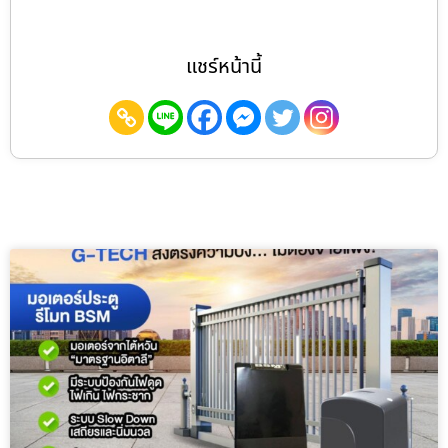
แชร์หน้านี้