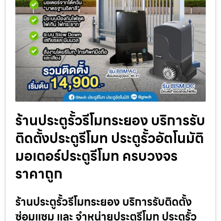
ร้านประตูรั้วรีโมทระยอง บริการรับ
ติดตั้งประตูรีโมท ประตูรั้วอัตโนมัติ
มอเตอร์ประตูรีโมท ครบวงจร
ราคาถูก
ร้านประตูรั้วรีโมทระยอง บริการรับติดตั้ง
ซ่อมแซม และ จำหน่ายประตูรีโมท ประตูรั้ว