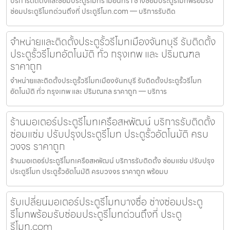
บริการติดตั้งและซ่อมประตูรีโมทรามอินทรา ช่างซ่อมประตูรีโมทพร้อมรับ
ซ่อมประตูรีโมทด่วนถึงที่ ประตูรีโมท.com — บริการรับติด
จำหน่ายและติดตั้งประตูรั้วรีโมทเมืองจันทบุรี รับติดตั้ง
ประตูรั้วรีโมทอัตโนมัติ ทั่ว กรุงเทพ และ ปริมณฑล
ราคาถูก
จำหน่ายและติดตั้งประตูรั้วรีโมทเมืองจันทบุรี รับติดตั้งประตูรั้วรีโมท
อัตโนมัติ ทั่ว กรุงเทพ และ ปริมณฑล ราคาถูก — บริการ
ร้านมอเตอร์ประตูรีโมทเครือสหพัฒน์ บริการรับติดตั้ง
ซ่อมแซ่ม ปรับปรุงประตูรีโมท ประตูรั้วอัตโนมัติ ครบ
วงจร ราคาถูก
ร้านมอเตอร์ประตูรีโมทเครือสหพัฒน์ บริการรับติดตั้ง ซ่อมแซ่ม ปรับปรุง
ประตูรีโมท ประตูรั้วอัตโนมัติ ครบวงจร ราคาถูก พร้อมบ
รับเปลี่ยนมอเตอร์ประตูรีโมทบางซื่อ ช่างซ่อมประตู
รีโมทพร้อมรับซ่อมประตูรีโมทด่วนถึงที่ ประตู
รีโมท.com