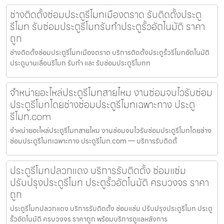
ช่างติดตั้งซ่อมประตูรีโมทเมืองตราด รับติดตั้งประตู
รีโมท รับซ่อมประตูรีโมทรับทำประตูรั้วอัตโนมัติ ราคา
ถูก
ช่างติดตั้งซ่อมประตูรีโมทเมืองตราด บริการติดตั้งประตูรั้วรีโมทอัตโนมัติ
ประตูบานเลื่อนรีโมท รับทำ และ รับซ่อมประตูรีโมทท
จำหน่ายอะไหล่ประตูรีโมทสายไหม งานซ่อมจบไวรับซ่อม
ประตูรีโมทโดยช่างซ่อมประตูรีโมทเฉพาะทาง ประตู
รีโมท.com
จำหน่ายอะไหล่ประตูรีโมทสายไหม งานซ่อมจบไวรับซ่อมประตูรีโมทโดยช่าง
ซ่อมประตูรีโมทเฉพาะทาง ประตูรีโมท.com — บริการรับติดตั้
ประตูรีโมทปลวกแดง บริการรับติดตั้ง ซ่อมแซ่ม
ปรับปรุงประตูรีโมท ประตูรั้วอัตโนมัติ ครบวงจร ราคา
ถูก
ประตูรีโมทปลวกแดง บริการรับติดตั้ง ซ่อมแซ่ม ปรับปรุงประตูรีโมท ประตู
รั้วอัตโนมัติ ครบวงจร ราคาถูก พร้อมบริการดูแลหลังการ