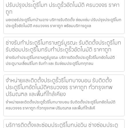
ปรับปรุงประตูรีโมท ประตูรั้วอัตโนมัติ ครบวงจร ราคา
ถูก
มอเตอร์ประตูรีโมทบ้านฉาง บริการรับติดตั้ง ซ่อมแซ่ม ปรับปรุงประตูรีโมท
ประตูรั้วอัตโนมัติ ครบวงจร ราคาถูก พร้อมบริการดูแล
ช่างรับทำประตูรีโมทราษฎร์บูรณะ รับติดตั้งประตูรีโมท
รับซ่อมประตูรีโมทรับทำประตูรั้วอัตโนมัติ ราคาถูก
ช่างรับทำประตูรีโมทราษฎร์บูรณะ บริการติดตั้งประตูรั้วรีโมทอัตโนมัติ
ประตูบานเลื่อนรีโมท รับทำ และ รับซ่อมประตูรีโมททุกชน
จำหน่ายและติดตั้งประตูรั้วรีโมทบางบอน รับติดตั้ง
ประตูรีโมทอัตโนมัติครบวงจร ราคาถูก ทั่วกรุงเทพ
ปริมณฑล และพื้นที่ใกล้เคียง
จำหน่ายและติดตั้งประตูรั้วรีโมทบางบอน รับติดตั้งประตูรีโมทอัตโนมัติ
ครบวงจร ราคาถูก ทั่วกรุงเทพ ปริมณฑล และพื้นที่ใกล้เคี
บริการติดตั้งและซ่อมประตูรีโมทบ่อวิน ช่างซ่อมประตู