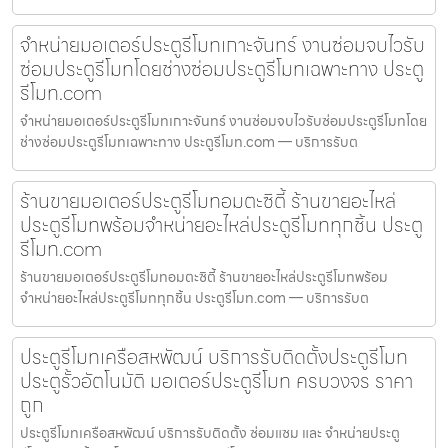
จำหน่ายมอเตอร์ประตูรีโมทเกาะจันทร์ งานซ่อมจบไวรับ
ซ่อมประตูรีโมทโดยช่างซ่อมประตูรีโมทเฉพาะทาง ประตู
รีโมท.com
จำหน่ายมอเตอร์ประตูรีโมทเกาะจันทร์ งานซ่อมจบไวรับซ่อมประตูรีโมทโดย
ช่างซ่อมประตูรีโมทเฉพาะทาง ประตูรีโมท.com — บริการรับต
ร้านขายมอเตอร์ประตูรีโมทอมตะซิตี้ ร้านขายอะไหล่
ประตูรีโมทพร้อมจำหน่ายอะไหล่ประตูรีโมททุกชิ้น ประตู
รีโมท.com
ร้านขายมอเตอร์ประตูรีโมทอมตะซิตี้ ร้านขายอะไหล่ประตูรีโมทพร้อม
จำหน่ายอะไหล่ประตูรีโมททุกชิ้น ประตูรีโมท.com — บริการรับต
ประตูรีโมทเครือสหพัฒน์ บริการรับติดตั้งประตูรีโมท
ประตูรั้วอัตโนมัติ มอเตอร์ประตูรีโมท ครบวงจร ราคา
ถูก
ประตูรีโมทเครือสหพัฒน์ บริการรับติดตั้ง ซ่อมแซม และ จำหน่ายประตู