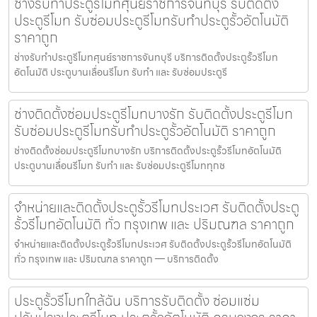
ช่างรับทำประตูรีโมทศุนย์ราชการจันทบุรี รับติดตั้ง
ประตูรีโมท รับซ่อมประตูรีโมทรับทำประตูรั้วอัตโนมัติ
ราคาถูก
ช่างรับทำประตูรีโมทศุนย์ราชการจันทบุรี บริการติดตั้งประตูรั้วรีโมท
อัตโนมัติ ประตูบานเลื่อนรีโมท รับทำ และ รับซ่อมประตูรี
ช่างติดตั้งซ่อมประตูรีโมทบางรัก รับติดตั้งประตูรีโมท
รับซ่อมประตูรีโมทรับทำประตูรั้วอัตโนมัติ ราคาถูก
ช่างติดตั้งซ่อมประตูรีโมทบางรัก บริการติดตั้งประตูรั้วรีโมทอัตโนมัติ
ประตูบานเลื่อนรีโมท รับทำ และ รับซ่อมประตูรีโมททุกช
จำหน่ายและติดตั้งประตูรั้วรีโมทประเวศ รับติดตั้งประตู
รั้วรีโมทอัตโนมัติ ทั่ว กรุงเทพ และ ปริมณฑล ราคาถูก
จำหน่ายและติดตั้งประตูรั้วรีโมทประเวศ รับติดตั้งประตูรั้วรีโมทอัตโนมัติ
ทั่ว กรุงเทพ และ ปริมณฑล ราคาถูก — บริการติดตั้ง
ประตูรั้วรีโมทใกล้ฉัน บริการรับติดตั้ง ซ่อมแซ่ม