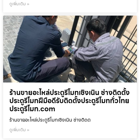
ดูเพิ่มเติม »
ร้านขายอะไหล่ประตูรีโมทเชิงเนิน ช่างติดตั้ง
ประตูรีโมทฝีมือดีรับติดตั้งประตูรีโมททั่วไทย
ประตูรีโมท.com
ร้านขายอะไหล่ประตูรีโมทเชิงเนิน ช่างติดต
ดูเพิ่มเติม »