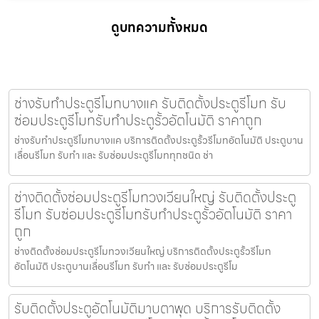
ดูบทความทั้งหมด
ช่างรับทำประตูรีโมทบางแค รับติดตั้งประตูรีโมท รับ
ซ่อมประตูรีโมทรับทำประตูรั้วอัตโนมัติ ราคาถูก
ช่างรับทำประตูรีโมทบางแค บริการติดตั้งประตูรั้วรีโมทอัตโนมัติ ประตูบาน
เลื่อนรีโมท รับทำ และ รับซ่อมประตูรีโมททุกชนิด ช่า
ช่างติดตั้งซ่อมประตูรีโมทวงเวียนใหญ่ รับติดตั้งประตู
รีโมท รับซ่อมประตูรีโมทรับทำประตูรั้วอัตโนมัติ ราคา
ถูก
ช่างติดตั้งซ่อมประตูรีโมทวงเวียนใหญ่ บริการติดตั้งประตูรั้วรีโมท
อัตโนมัติ ประตูบานเลื่อนรีโมท รับทำ และ รับซ่อมประตูรีโม
รับติดตั้งประตูอัตโนมัติมาบตาพุด บริการรับติดตั้ง