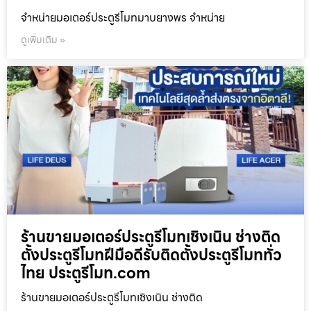
จำหน่ายมอเตอร์ประตูรีโมทมาบยางพร จำหน่าย
ดูเพิ่มเติม »
ร้านขายมอเตอร์ประตูรีโมทเชิงเนิน ช่างติด
ตั้งประตูรีโมทฝีมือดีรับติดตั้งประตูรีโมททั่ว
ไทย ประตูรีโมท.com
ร้านขายมอเตอร์ประตูรีโมทเชิงเนิน ช่างติด