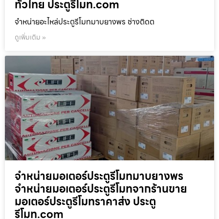
ทั่วไทย ประตูรีโมท.com
จำหน่ายอะไหล่ประตูรีโมทมาบยางพร ช่างติดต
ดูเพิ่มเติม »
จำหน่ายมอเตอร์ประตูรีโมทมาบยางพร
จำหน่ายมอเตอร์ประตูรีโมทจากร้านขาย
มอเตอร์ประตูรีโมทราคาส่ง ประตู
รีโมท.com