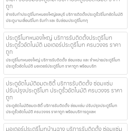
ถูก
ช่างรับทำประตูรีโมทหนองใหญ่ชลบุรี บริการติดตั้งประตูรั้วรีโมทอัตโนมัติ
ประตูบานเลื่อนรีโมท รับทำ และ รับซ่อมประตูรีโมททุ
ประตูรีโมทหนองใหญ่ บริการรับติดตั้งประตูรีโมท
ประตูรั้วอัตโนมัติ มอเตอร์ประตูรีโมท ครบวงจร ราคา
ถูก
ประตูรีโมทหนองใหญ่ บริการรับติดตั้ง ซ่อมแซม และ จำหน่ายประตูรีโมท
ประตูรั้วอัตโนมัติ มอเตอร์ประตูรีโมท ราคาถูก พร้อมบริก
ประตูอัตโนมัติอมตะซิตี้ บริการรับติดตั้ง ซ่อมแซ่ม
ปรับปรุงประตูรีโมท ประตูรั้วอัตโนมัติ ครบวงจร ราคา
ถูก
ประตูอัตโนมัติอมตะซิตี้ บริการรับติดตั้ง ซ่อมแซ่ม ปรับปรุงประตูรีโมท
ประตูรั้วอัตโนมัติ ครบวงจร ราคาถูก พร้อมบริการดูแลห
มอเตอร์ประตูรีโมทบ้านฉาง บริการรับติดตั้ง ซ่อมแซ่ม