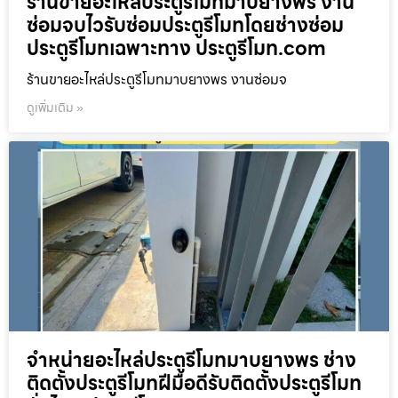
ร้านขายอะไหล่ประตูรีโมทมาบยางพร งาน
ซ่อมจบไวรับซ่อมประตูรีโมทโดยช่างซ่อม
ประตูรีโมทเฉพาะทาง ประตูรีโมท.com
ร้านขายอะไหล่ประตูรีโมทมาบยางพร งานซ่อมจ
ดูเพิ่มเติม »
จำหน่ายอะไหล่ประตูรีโมทมาบยางพร ช่าง
ติดตั้งประตูรีโมทฝีมือดีรับติดตั้งประตูรีโมท