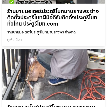
ร้านขายมอเตอร์ประตูรีโมทมาบยางพร ช่าง
ติดตั้งประตูรีโมทฝีมือดีรับติดตั้งประตูรีโมท
ทั่วไทย ประตูรีโมท.com
ร้านขายมอเตอร์ประตูรีโมทมาบยางพร ช่างติด
ดูเพิ่มเติม »