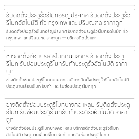
รับติดตั้งประตูรั้วรีโมทอรัญประเทศ รับติดตั้งประตูรั้ว
รีโมทอัตโนมัติ ทั่ว กรุงเทพ และ ปริมณฑล ราคาถูก
รับติดตั้งประตูรั้วรีโมทอรัญประเทศ รับติดตั้งประตูรั้วรีโมทอัตโนมัติ ทั่ว
กรุงเทพ และ ปริมณฑล ราคาถูก — บริการติดตั้งและ
ช่างติดตั้งซ่อมประตูรีโมทถนนสาทร รับติดตั้งประตู
รีโมท รับซ่อมประตูรีโมทรับทำประตูรั้วอัตโนมัติ ราคา
ถูก
ช่างติดตั้งซ่อมประตูรีโมทถนนสาทร บริการติดตั้งประตูรั้วรีโมทอัตโนมัติ
ประตูบานเลื่อนรีโมท รับทำ และ รับซ่อมประตูรีโมททุก
ช่างติดตั้งซ่อมประตูรีโมทบางคอแหลม รับติดตั้งประตู
รีโมท รับซ่อมประตูรีโมทรับทำประตูรั้วอัตโนมัติ ราคา
ถูก
ช่างติดตั้งซ่อมประตูรีโมทบางคอแหลม บริการติดตั้งประตูรั้วรีโมท
อัตโนมัติ ประตูบานเลื่อนรีโมท รับทำ และ รับซ่อมประตูรีโมทท