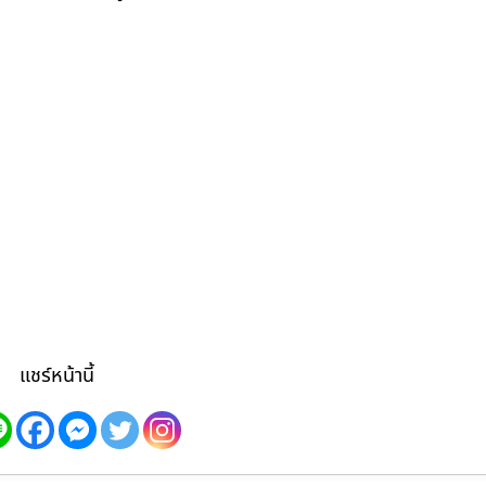
แชร์หน้านี้