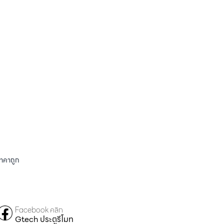
ราคาถูก
Facebook คลิก
Gtech ประตูรีโมท