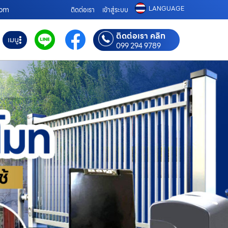
LANGUAGE
.com
ติดต่อเรา
เข้าสู่ระบบ
ติดต่อเรา คลิก
เมนู
099 294 9789