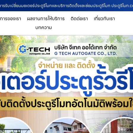
าญการรับเปลี่ยนมอเตอร์ประตูรีโมทและบริการติดตั้งและซ่อมประตูรีโมท ประตูรีโมท
ิการของเรา
ผลงานการให้บริการ
ติดต่อเรา
เกี่ยวกับเรา
บทความ