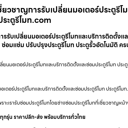
เชี่ยวชาญการรับเปลี่ยนมอเตอร์ประตูรีโ
 ประตูรีโมท.com
การรับเปลี่ยนมอเตอร์ประตูรีโมทและบริการติดตั้งแ
 ซ่อมแซ่ม ปรับปรุงประตูรีโมท ประตูรั้วอัตโนมัติ 
ี่ยนมอเตอร์ประตูรีโมทและบริการติดตั้งและซ่อมประตูรีโมท ประตู
นมอเตอร์ประตูรีโมทและบริการติดตั้งและซ่อมประตูรีโมท ประตูรี
พราะเรารับซ่อมประตูรีโมทโดยช่างซ่อมประตูรีโมทที่เชี่ยวชาญหน้
ุกรุ่น ราคาปลีก-ส่ง พร้อมบริการทั่วไทย