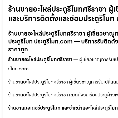
ร้านขายอะไหล่ประตูรีโมทศรีราชา ผู้
และบริการติดตั้งและซ่อมประตูรีโมท
ร้านขายอะไหล่ประตูรีโมทศรีราชา ผู้เชี่ยวชาญ
ประตูรีโมท ประตูรีโมท.com — บริการรับติดตั้ง
ราคาถูก
ร้านขายอะไหล่ประตูรีโมทศรีราชา
— ผู้เชี่ยวชาญการรับเปล
รีโมท.com
ร้านขายอะไหล่ประตูรีโมทศรีราชา ผู้เชี่ยวชาญการรับเปลี่ย
ร้านขายอะไหล่ประตูรีโมทศรีราชา หมดกังวลเรื่องประตูค้างเ
ร้านขายมอเตอร์ประตูรีโมท และจำหน่ายอะไหล่ประตูรีโมทท