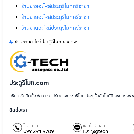
ร้านขายอะไหล่ประตูรีโมทศรีราชา
ร้านขายอะไหล่ประตูรีโมทศรีราชา
ร้านขายอะไหล่ประตูรีโมทศรีราชา
ร้านขายอะไหล่ประตูรีโมทกรุงเทพ
ประตูรีโมท.com
บริการรับติดตั้ง ซ่อมแซ่ม ปรับปรุงประตูรีโมท ประตูรั้วอัตโนมัติ ครบวงจร 
ติดต่อเรา
โทร คลิก
แอดไลน์ คลิก
099 294 9789
ID: @gtech