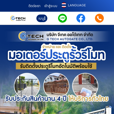
LANGUAGE
ติดต่อเรา
เข้าสู่ระบบ
เมนู