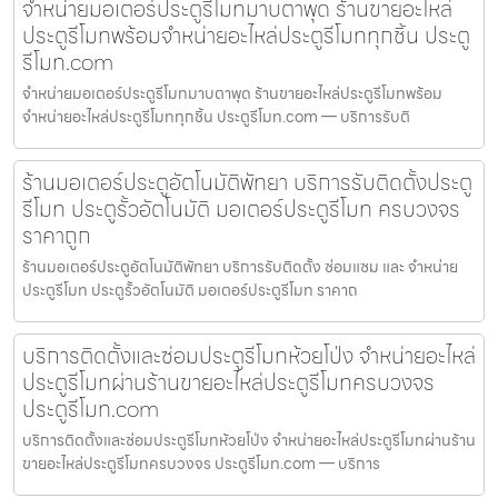
จำหน่ายมอเตอร์ประตูรีโมทมาบตาพุด ร้านขายอะไหล่
ประตูรีโมทพร้อมจำหน่ายอะไหล่ประตูรีโมททุกชิ้น ประตู
รีโมท.com
จำหน่ายมอเตอร์ประตูรีโมทมาบตาพุด ร้านขายอะไหล่ประตูรีโมทพร้อม
จำหน่ายอะไหล่ประตูรีโมททุกชิ้น ประตูรีโมท.com — บริการรับติ
ร้านมอเตอร์ประตูอัตโนมัติพัทยา บริการรับติดตั้งประตู
รีโมท ประตูรั้วอัตโนมัติ มอเตอร์ประตูรีโมท ครบวงจร
ราคาถูก
ร้านมอเตอร์ประตูอัตโนมัติพัทยา บริการรับติดตั้ง ซ่อมแซม และ จำหน่าย
ประตูรีโมท ประตูรั้วอัตโนมัติ มอเตอร์ประตูรีโมท ราคาถ
บริการติดตั้งและซ่อมประตูรีโมทห้วยโป่ง จำหน่ายอะไหล่
ประตูรีโมทผ่านร้านขายอะไหล่ประตูรีโมทครบวงจร
ประตูรีโมท.com
บริการติดตั้งและซ่อมประตูรีโมทห้วยโป่ง จำหน่ายอะไหล่ประตูรีโมทผ่านร้าน
ขายอะไหล่ประตูรีโมทครบวงจร ประตูรีโมท.com — บริการ