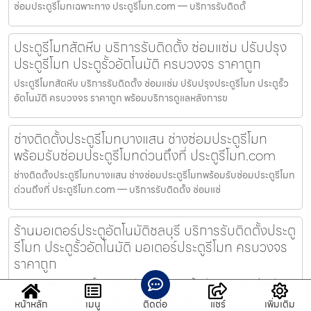
ซ่อมประตูรีโมทเฉพาะทาง ประตูรีโมท.com — บริการรับติดตั้
ประตูรีโมทสัตหีบ บริการรับติดตั้ง ซ่อมแซ่ม ปรับปรุง
ประตูรีโมท ประตูรั้วอัตโนมัติ ครบวงจร ราคาถูก
ประตูรีโมทสัตหีบ บริการรับติดตั้ง ซ่อมแซ่ม ปรับปรุงประตูรีโมท ประตูรั้ว
อัตโนมัติ ครบวงจร ราคาถูก พร้อมบริการดูแลหลังการข
ช่างติดตั้งประตูรีโมทบางแสน ช่างซ่อมประตูรีโมท
พร้อมรับซ่อมประตูรีโมทด่วนถึงที่ ประตูรีโมท.com
ช่างติดตั้งประตูรีโมทบางแสน ช่างซ่อมประตูรีโมทพร้อมรับซ่อมประตูรีโมท
ด่วนถึงที่ ประตูรีโมท.com — บริการรับติดตั้ง ซ่อมแซ่
ร้านมอเตอร์ประตูอัตโนมัติชลบุรี บริการรับติดตั้งประตู
รีโมท ประตูรั้วอัตโนมัติ มอเตอร์ประตูรีโมท ครบวงจร
ราคาถูก
ร้านมอเตอร์ประตูอัตโนมัติชลบุรี บริการรับติดตั้ง ซ่อมแซม และ จำหน่าย
ประตูรีโมท ประตูรั้วอัตโนมัติ มอเตอร์ประตูรีโมท ราคา
หน้าหลัก
เมนู
ติดต่อ
แชร์
เพิ่มเติม