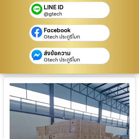
LINE ID
@gtech
Facebook
Gtech ประตูรีโมท
ส่งข้อความ
Gtech ประตูรีโมท