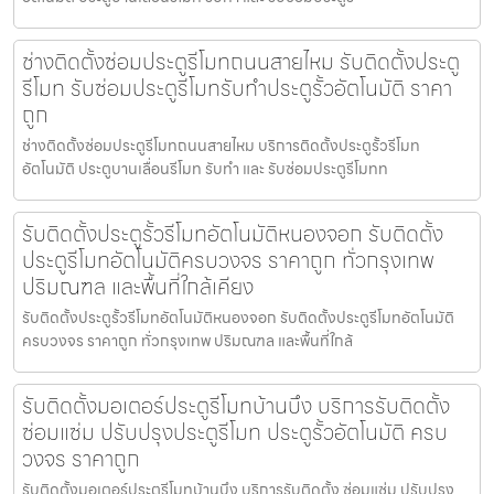
ช่างติดตั้งซ่อมประตูรีโมทถนนสายไหม รับติดตั้งประตู
รีโมท รับซ่อมประตูรีโมทรับทำประตูรั้วอัตโนมัติ ราคา
ถูก
ช่างติดตั้งซ่อมประตูรีโมทถนนสายไหม บริการติดตั้งประตูรั้วรีโมท
อัตโนมัติ ประตูบานเลื่อนรีโมท รับทำ และ รับซ่อมประตูรีโมทท
รับติดตั้งประตูรั้วรีโมทอัตโนมัติหนองจอก รับติดตั้ง
ประตูรีโมทอัตโนมัติครบวงจร ราคาถูก ทั่วกรุงเทพ
ปริมณฑล และพื้นที่ใกล้เคียง
รับติดตั้งประตูรั้วรีโมทอัตโนมัติหนองจอก รับติดตั้งประตูรีโมทอัตโนมัติ
ครบวงจร ราคาถูก ทั่วกรุงเทพ ปริมณฑล และพื้นที่ใกล้
รับติดตั้งมอเตอร์ประตูรีโมทบ้านบึง บริการรับติดตั้ง
ซ่อมแซ่ม ปรับปรุงประตูรีโมท ประตูรั้วอัตโนมัติ ครบ
วงจร ราคาถูก
รับติดตั้งมอเตอร์ประตูรีโมทบ้านบึง บริการรับติดตั้ง ซ่อมแซ่ม ปรับปรุง