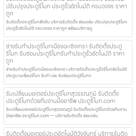
ปรับปรุงประตูรีโมท ประตูรั้วอัตโนมัติ ครบวงจร ราคา
ถูก
รับติดตั้งประตูรีโมทสัตหีบ บริการรับติดตั้ง ซ่อมแซ่ม ปรับปรุงประตูรีโมท
ประตูรั้วอัตโนมัติ ครบวงจร ราคาถูก พร้อมบริการดู
ช่างรับทำประตูรีโมทเมืองฉะเชิงเทรา รับติดตั้งประตู
รีโมท รับซ่อมประตูรีโมทรับทำประตูรั้วอัตโนมัติ ราคา
ถูก
ช่างรับทำประตูรีโมทเมืองฉะเชิงเทรา บริการติดตั้งประตูรั้วรีโมทอัตโนมัติ
ประตูบานเลื่อนรีโมท รับทำ และ รับซ่อมประตูรีโมทท
รับเปลี่ยนมอเตอร์ประตูรีโมทสุวรรณภูมิ รับติดตั้ง
ประตูรีโมทด้วยทีมงานมืออาชีพ ประตูรีโมท.com
รับเปลี่ยนมอเตอร์ประตูรีโมทสุวรรณภูมิ รับติดตั้งประตูรีโมทด้วยทีมงาน
มืออาชีพ ประตูรีโมท.com — บริการรับติดตั้ง ซ่อมแซ่ม
รับติดตั้งมอเตอร์ประตูอัตโนมัติวังจันทร์ บริการรับติด