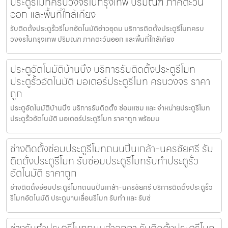
ประตูรีโมทครบวงจรในกรุงเทพ ปริมณฑ ภาคตะวัน
ออก และพื้นที่ใกล้เคียง
รับติดตั้งประตูรั้วรีโมทอัตโนมัติอ่าวอุดม บริการติดตั้งประตูรีโมทครบ
วงจรในกรุงเทพ ปริมณฑ ภาคตะวันออก และพื้นที่ใกล้เคียง
ประตูอัตโนมัติบ้านบึง บริการรับติดตั้งประตูรีโมท
ประตูรั้วอัตโนมัติ มอเตอร์ประตูรีโมท ครบวงจร ราคา
ถูก
ประตูอัตโนมัติบ้านบึง บริการรับติดตั้ง ซ่อมแซม และ จำหน่ายประตูรีโมท
ประตูรั้วอัตโนมัติ มอเตอร์ประตูรีโมท ราคาถูก พร้อมบ
ช่างติดตั้งซ่อมประตูรีโมทถนนปิ่นเกล้า-นครชัยศรี รับ
ติดตั้งประตูรีโมท รับซ่อมประตูรีโมทรับทำประตูรั้ว
อัตโนมัติ ราคาถูก
ช่างติดตั้งซ่อมประตูรีโมทถนนปิ่นเกล้า-นครชัยศรี บริการติดตั้งประตูรั้ว
รีโมทอัตโนมัติ ประตูบานเลื่อนรีโมท รับทำ และ รับซ่