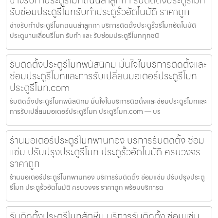
ช่างรับทำประตูรีโมทถนนลำลูกกา รับติดตั้งประตูรีโมท
รับซ่อมประตูรีโมทรับทำประตูรั้วอัตโนมัติ ราคาถูก
ช่างรับทำประตูรีโมทถนนลำลูกกา บริการติดตั้งประตูรั้วรีโมทอัตโนมัติ
ประตูบานเลื่อนรีโมท รับทำ และ รับซ่อมประตูรีโมททุกชนิ
รับติดตั้งประตูรีโมทพนัสนิคม มั่นใจในบริการติดตั้งและ
ซ่อมประตูรีโมทและการรับเปลี่ยนมอเตอร์ประตูรีโมท
ประตูรีโมท.com
รับติดตั้งประตูรีโมทพนัสนิคม มั่นใจในบริการติดตั้งและซ่อมประตูรีโมทและ
การรับเปลี่ยนมอเตอร์ประตูรีโมท ประตูรีโมท.com — บร
ร้านมอเตอร์ประตูรีโมทพานทอง บริการรับติดตั้ง ซ่อม
แซ่ม ปรับปรุงประตูรีโมท ประตูรั้วอัตโนมัติ ครบวงจร
ราคาถูก
ร้านมอเตอร์ประตูรีโมทพานทอง บริการรับติดตั้ง ซ่อมแซ่ม ปรับปรุงประตู
รีโมท ประตูรั้วอัตโนมัติ ครบวงจร ราคาถูก พร้อมบริการด
รับติดตั้งประตูรีโมทสัตหีบ บริการรับติดตั้ง ซ่อมแซ่ม