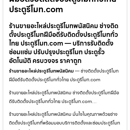
ประตูรีโมท.com
ร้านขายอะไหล่ประตูรีโมทพนัสนิคม ช่างติด
ตั้งประตูรีโมทฝีมือดีรับติดตั้งประตูรีโมททั่ว
ไทย ประตูรีโมท.com — บริการรับติดตั้ง
ซ่อมแซ่ม ปรับปรุงประตูรีโมท ประตูรั้ว
อัตโนมัติ ครบวงจร ราคาถูก
ร้านขายอะไหล่ประตูรีโมทพนัสนิคม
— ช่างติดตั้งประตูรีโมท
ฝีมือดีรับติดตั้งประตูรีโมททั่วไทย ประตูรีโมท.com
ร้านขายอะไหล่ประตูรีโมทพนัสนิคม ช่างติดตั้งประตูรีโมทฝีมือ
ดีรับติดตั้งประตูรีโมททั่วไทย ประตูรีโมท.com…
ร้านขายอะไหล่ประตูรีโมทพนัสนิคม มั่นใจในคุณภาพด้วยช่าง
ติดตั้งประตูรีโมทที่พร้อมมอบบริการติดตั้งและซ่อมประตูรีโมท