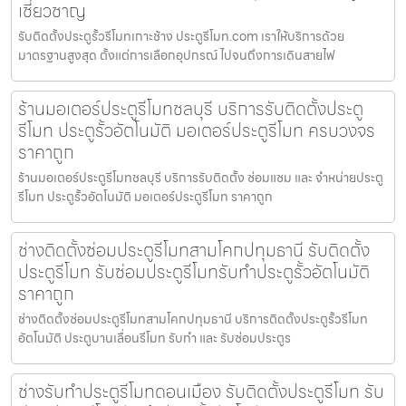
เชี่ยวชาญ
รับติดตั้งประตูรั้วรีโมทเกาะช้าง ประตูรีโมท.com เราให้บริการด้วย
มาตรฐานสูงสุด ตั้งแต่การเลือกอุปกรณ์ ไปจนถึงการเดินสายไฟ
ร้านมอเตอร์ประตูรีโมทชลบุรี บริการรับติดตั้งประตู
รีโมท ประตูรั้วอัตโนมัติ มอเตอร์ประตูรีโมท ครบวงจร
ราคาถูก
ร้านมอเตอร์ประตูรีโมทชลบุรี บริการรับติดตั้ง ซ่อมแซม และ จำหน่ายประตู
รีโมท ประตูรั้วอัตโนมัติ มอเตอร์ประตูรีโมท ราคาถูก
ช่างติดตั้งซ่อมประตูรีโมทสามโคกปทุมธานี รับติดตั้ง
ประตูรีโมท รับซ่อมประตูรีโมทรับทำประตูรั้วอัตโนมัติ
ราคาถูก
ช่างติดตั้งซ่อมประตูรีโมทสามโคกปทุมธานี บริการติดตั้งประตูรั้วรีโมท
อัตโนมัติ ประตูบานเลื่อนรีโมท รับทำ และ รับซ่อมประตูร
ช่างรับทำประตูรีโมทดอนเมือง รับติดตั้งประตูรีโมท รับ