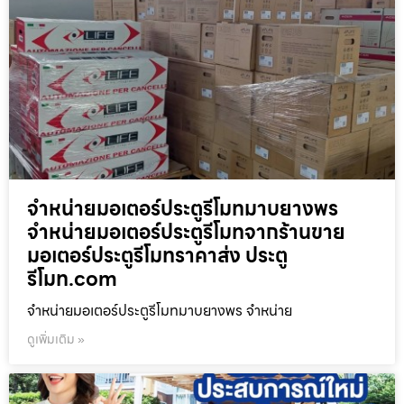
จำหน่ายมอเตอร์ประตูรีโมทมาบยางพร
จำหน่ายมอเตอร์ประตูรีโมทจากร้านขาย
มอเตอร์ประตูรีโมทราคาส่ง ประตู
รีโมท.com
จำหน่ายมอเตอร์ประตูรีโมทมาบยางพร จำหน่าย
ดูเพิ่มเติม »