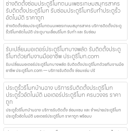
ช่างติดตั้งซ่อมประตูรีโมทถนนเพชรเกษมสมุทรสาคร
รับติดตั้งประตูรีโมท รับซ่อมประตูรีโมทรับทำประตูรั้ว
อัตโนมัติ ราคาถูก
ช่างติดตั้งซ่อมประตูรีโมทถนนเพชรเกษมสมุทรสาคร บริการติดตั้งประตู
รั้วรีโมทอัตโนมัติ ประตูบานเลื่อนรีโมท รับทำ และ รับซ่อม
รับเปลี่ยนมอเตอร์ประตูรีโมทบางพลัด รับติดตั้งประตู
รีโมทด้วยทีมงานมืออาชีพ ประตูรีโมท.com
รับเปลี่ยนมอเตอร์ประตูรีโมทบางพลัด รับติดตั้งประตูรีโมทด้วยทีมงานมือ
อาชีพ ประตูรีโมท.com — บริการรับติดตั้ง ซ่อมแซ่ม ปรั
ประตูรั้วรีโมทบ้านฉาง บริการรับติดตั้งประตูรีโมท
ประตูรั้วอัตโนมัติ มอเตอร์ประตูรีโมท ครบวงจร ราคา
ถูก
ประตูรั้วรีโมทบ้านฉาง บริการรับติดตั้ง ซ่อมแซม และ จำหน่ายประตูรีโมท
ประตูรั้วอัตโนมัติ มอเตอร์ประตูรีโมท ราคาถูก พร้อมบ