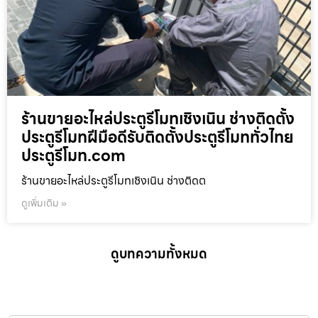
ร้านขายอะไหล่ประตูรีโมทเชิงเนิน ช่างติดตั้ง
ประตูรีโมทฝีมือดีรับติดตั้งประตูรีโมททั่วไทย
ประตูรีโมท.com
ร้านขายอะไหล่ประตูรีโมทเชิงเนิน ช่างติดต
ดูเพิ่มเติม »
ดูบทความทั้งหมด