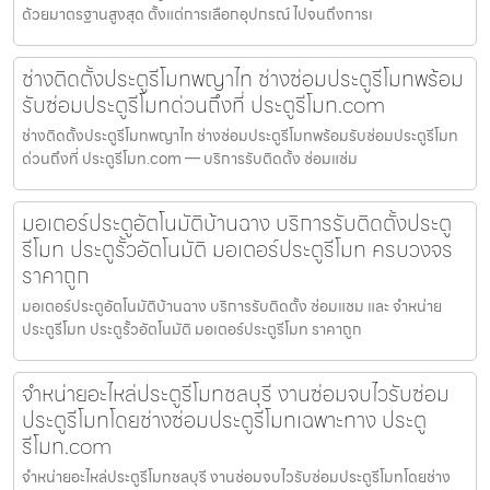
ด้วยมาตรฐานสูงสุด ตั้งแต่การเลือกอุปกรณ์ ไปจนถึงการเ
ช่างติดตั้งประตูรีโมทพญาไท ช่างซ่อมประตูรีโมทพร้อม
รับซ่อมประตูรีโมทด่วนถึงที่ ประตูรีโมท.com
ช่างติดตั้งประตูรีโมทพญาไท ช่างซ่อมประตูรีโมทพร้อมรับซ่อมประตูรีโมท
ด่วนถึงที่ ประตูรีโมท.com — บริการรับติดตั้ง ซ่อมแซ่ม
มอเตอร์ประตูอัตโนมัติบ้านฉาง บริการรับติดตั้งประตู
รีโมท ประตูรั้วอัตโนมัติ มอเตอร์ประตูรีโมท ครบวงจร
ราคาถูก
มอเตอร์ประตูอัตโนมัติบ้านฉาง บริการรับติดตั้ง ซ่อมแซม และ จำหน่าย
ประตูรีโมท ประตูรั้วอัตโนมัติ มอเตอร์ประตูรีโมท ราคาถูก
จำหน่ายอะไหล่ประตูรีโมทชลบุรี งานซ่อมจบไวรับซ่อม
ประตูรีโมทโดยช่างซ่อมประตูรีโมทเฉพาะทาง ประตู
รีโมท.com
จำหน่ายอะไหล่ประตูรีโมทชลบุรี งานซ่อมจบไวรับซ่อมประตูรีโมทโดยช่าง