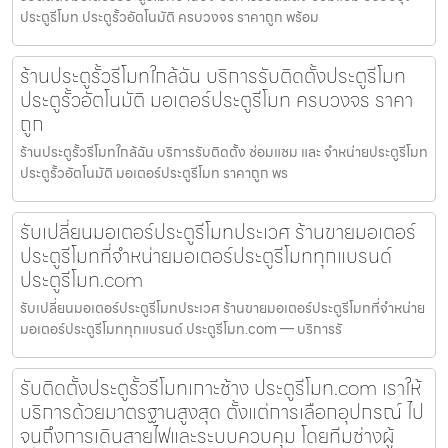
ประตูรีโมท ประตูรั้วอัตโนมัติ ครบวงจร ราคาถูก พร้อม
ร้านประตูรั้วรีโมทใกล้ฉัน บริการรับติดตั้งประตูรีโมท
ประตูรั้วอัตโนมัติ มอเตอร์ประตูรีโมท ครบวงจร ราคา
ถูก
ร้านประตูรั้วรีโมทใกล้ฉัน บริการรับติดตั้ง ซ่อมแซม และ จำหน่ายประตูรีโมท
ประตูรั้วอัตโนมัติ มอเตอร์ประตูรีโมท ราคาถูก พร
รับเปลี่ยนมอเตอร์ประตูรีโมทประเวศ ร้านขายมอเตอร์
ประตูรีโมทที่จำหน่ายมอเตอร์ประตูรีโมททุกแบรนด์
ประตูรีโมท.com
รับเปลี่ยนมอเตอร์ประตูรีโมทประเวศ ร้านขายมอเตอร์ประตูรีโมทที่จำหน่าย
มอเตอร์ประตูรีโมททุกแบรนด์ ประตูรีโมท.com — บริการรั
รับติดตั้งประตูรั้วรีโมทเกาะช้าง ประตูรีโมท.com เราให้
บริการด้วยมาตรฐานสูงสุด ตั้งแต่การเลือกอุปกรณ์ ไป
จนถึงการเดินสายไฟและระบบควบคุม โดยทีมช่างผู้