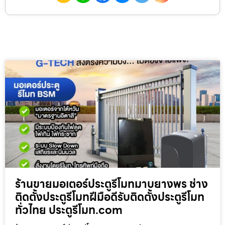
ร้านขายมอเตอร์ประตูรีโมทมาบยางพร ช่าง
ติดตั้งประตูรีโมทฝีมือดีรับติดตั้งประตูรีโมท
ทั่วไทย ประตูรีโมท.com