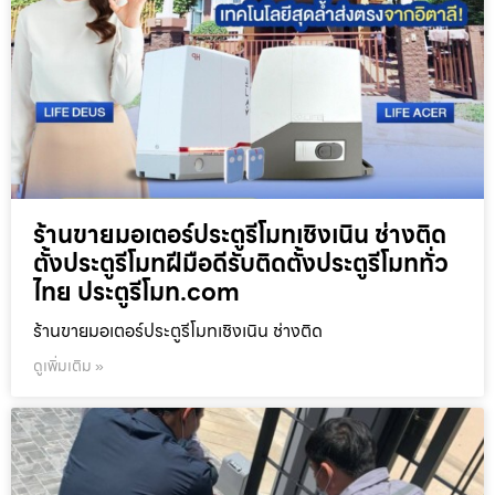
ร้านขายมอเตอร์ประตูรีโมทเชิงเนิน ช่างติด
ตั้งประตูรีโมทฝีมือดีรับติดตั้งประตูรีโมททั่ว
ไทย ประตูรีโมท.com
ร้านขายมอเตอร์ประตูรีโมทเชิงเนิน ช่างติด
ดูเพิ่มเติม »