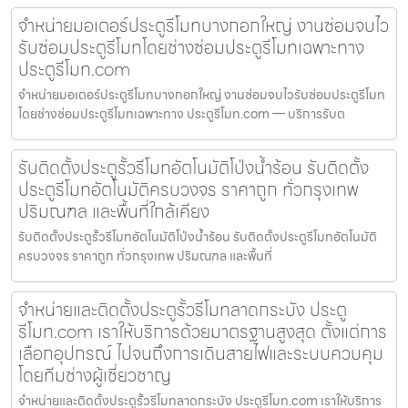
จำหน่ายมอเตอร์ประตูรีโมทบางกอกใหญ่ งานซ่อมจบไว
รับซ่อมประตูรีโมทโดยช่างซ่อมประตูรีโมทเฉพาะทาง
ประตูรีโมท.com
จำหน่ายมอเตอร์ประตูรีโมทบางกอกใหญ่ งานซ่อมจบไวรับซ่อมประตูรีโมท
โดยช่างซ่อมประตูรีโมทเฉพาะทาง ประตูรีโมท.com — บริการรับต
รับติดตั้งประตูรั้วรีโมทอัตโนมัติโป่งน้ำร้อน รับติดตั้ง
ประตูรีโมทอัตโนมัติครบวงจร ราคาถูก ทั่วกรุงเทพ
ปริมณฑล และพื้นที่ใกล้เคียง
รับติดตั้งประตูรั้วรีโมทอัตโนมัติโป่งน้ำร้อน รับติดตั้งประตูรีโมทอัตโนมัติ
ครบวงจร ราคาถูก ทั่วกรุงเทพ ปริมณฑล และพื้นที่
จำหน่ายและติดตั้งประตูรั้วรีโมทลาดกระบัง ประตู
รีโมท.com เราให้บริการด้วยมาตรฐานสูงสุด ตั้งแต่การ
เลือกอุปกรณ์ ไปจนถึงการเดินสายไฟและระบบควบคุม
โดยทีมช่างผู้เชี่ยวชาญ
จำหน่ายและติดตั้งประตูรั้วรีโมทลาดกระบัง ประตูรีโมท.com เราให้บริการ