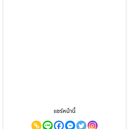
แชร์หน้านี้