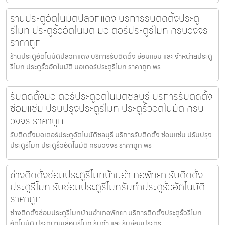
ร้านประตูอัตโนมัติปลวกแดง บริการรับติดตั้งประตู
รีโมท ประตูรั้วอัตโนมัติ มอเตอร์ประตูรีโมท ครบวงจร
ราคาถูก
ร้านประตูอัตโนมัติปลวกแดง บริการรับติดตั้ง ซ่อมแซม และ จำหน่ายประตู
รีโมท ประตูรั้วอัตโนมัติ มอเตอร์ประตูรีโมท ราคาถูก พร
รับติดตั้งมอเตอร์ประตูอัตโนมัติชลบุรี บริการรับติดตั้ง
ซ่อมแซ่ม ปรับปรุงประตูรีโมท ประตูรั้วอัตโนมัติ ครบ
วงจร ราคาถูก
รับติดตั้งมอเตอร์ประตูอัตโนมัติชลบุรี บริการรับติดตั้ง ซ่อมแซ่ม ปรับปรุง
ประตูรีโมท ประตูรั้วอัตโนมัติ ครบวงจร ราคาถูก พร
ช่างติดตั้งซ่อมประตูรีโมทบ้านอำเภอพัทยา รับติดตั้ง
ประตูรีโมท รับซ่อมประตูรีโมทรับทำประตูรั้วอัตโนมัติ
ราคาถูก
ช่างติดตั้งซ่อมประตูรีโมทบ้านอำเภอพัทยา บริการติดตั้งประตูรั้วรีโมท
อัตโนมัติ ประตูบานเลื่อนรีโมท รับทำ และ รับซ่อมประตูร