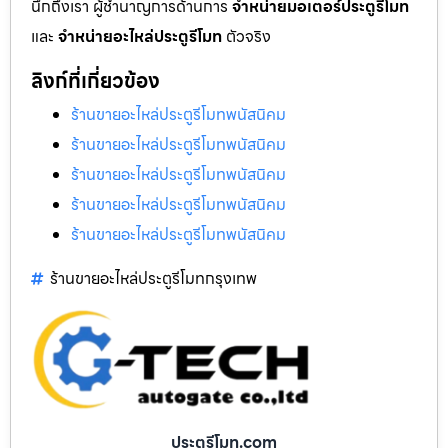
นึกถึงเรา ผู้ชำนาญการด้านการ
จำหน่ายมอเตอร์ประตูรีโมท
และ
จำหน่ายอะไหล่ประตูรีโมท
ตัวจริง
ลิงก์ที่เกี่ยวข้อง
ร้านขายอะไหล่ประตูรีโมทพนัสนิคม
ร้านขายอะไหล่ประตูรีโมทพนัสนิคม
ร้านขายอะไหล่ประตูรีโมทพนัสนิคม
ร้านขายอะไหล่ประตูรีโมทพนัสนิคม
ร้านขายอะไหล่ประตูรีโมทพนัสนิคม
ร้านขายอะไหล่ประตูรีโมทกรุงเทพ
ประตูรีโมท.com