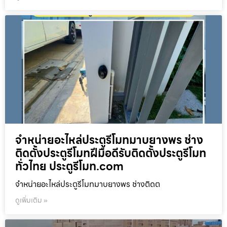
จำหน่ายอะไหล่ประตูรีโมทมาบยางพร ช่าง
ติดตั้งประตูรีโมทฝีมือดีรับติดตั้งประตูรีโมท
ทั่วไทย ประตูรีโมท.com
จำหน่ายอะไหล่ประตูรีโมทมาบยางพร ช่างติดต
ดูเพิ่มเติม »