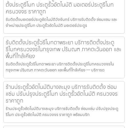
ตั้งประตูรีโมท ประตูรั้วอัตโนมัติ มอเตอร์ประตูรีโมท
ครบวงจร ราคาถูก
รับติดตั้งมอเตอร์ประตูอัตโนมัติวังจันทร์ บริการรับติดตั้ง ซ่อมแซม และ
จำหน่ายประตูรีโมท ประตูรั้วอัตโนมัติ มอเตอร์ประตูร
รับติดตั้งประตูรั้วรีโมทตาพระยา บริการติดตั้งประตู
รีโมทครบวงจรในกรุงเทพ ปริมณฑ ภาคตะวันออก และ
พื้นที่ใกล้เคียง
รับติดตั้งประตูรั้วรีโมทตาพระยา บริการติดตั้งประตูรีโมทครบวงจรใน
กรุงเทพ ปริมณฑ ภาคตะวันออก และพื้นที่ใกล้เคียง — บริการต
ร้านประตูรั้วอัตโนมัติบางละมุง บริการรับติดตั้ง ซ่อม
แซ่ม ปรับปรุงประตูรีโมท ประตูรั้วอัตโนมัติ ครบวงจร
ราคาถูก
ร้านประตูรั้วอัตโนมัติบางละมุง บริการรับติดตั้ง ซ่อมแซ่ม ปรับปรุงประตู
รีโมท ประตูรั้วอัตโนมัติ ครบวงจร ราคาถูก พร้อมบริก