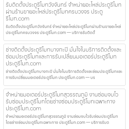
รับติดตั้งประตูรีโมทวังจันทร์ จำหน่ายอะไหล่ประตูรีโมท
ผ่านร้านขายอะไหล่ประตูรีโมทครบวงจร ประตู
รีโมท.com
รับติดตั้งประตูรีโมทวังจันทร์ จำหน่ายอะไหล่ประตูรีโมทผ่านร้านขายอะไหล่
ประตูรีโมทครบวงจร ประตูรีโมท.com — บริการรับติดตั้
ช่างติดตั้งประตูรีโมทบางกะปิ มั่นใจในบริการติดตั้งและ
ซ่อมประตูรีโมทและการรับเปลี่ยนมอเตอร์ประตูรีโมท
ประตูรีโมท.com
ช่างติดตั้งประตูรีโมทบางกะปิ มั่นใจในบริการติดตั้งและซ่อมประตูรีโมทและ
การรับเปลี่ยนมอเตอร์ประตูรีโมท ประตูรีโมท.com — บร
จำหน่ายมอเตอร์ประตูรีโมทสุวรรณภูมิ งานซ่อมจบไว
รับซ่อมประตูรีโมทโดยช่างซ่อมประตูรีโมทเฉพาะทาง
ประตูรีโมท.com
จำหน่ายมอเตอร์ประตูรีโมทสุวรรณภูมิ งานซ่อมจบไวรับซ่อมประตูรีโมท
โดยช่างซ่อมประตูรีโมทเฉพาะทาง ประตูรีโมท.com — บริการรับต