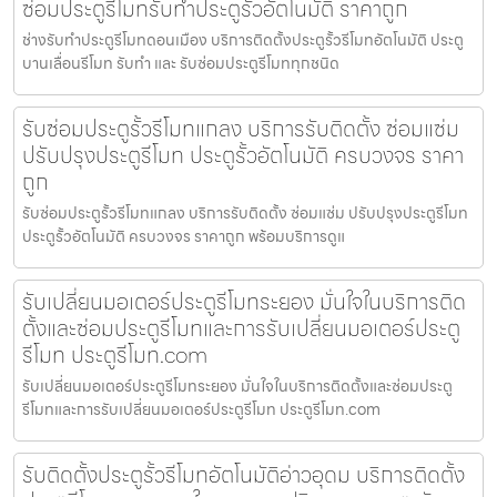
ซ่อมประตูรีโมทรับทำประตูรั้วอัตโนมัติ ราคาถูก
ช่างรับทำประตูรีโมทดอนเมือง บริการติดตั้งประตูรั้วรีโมทอัตโนมัติ ประตู
บานเลื่อนรีโมท รับทำ และ รับซ่อมประตูรีโมททุกชนิด
รับซ่อมประตูรั้วรีโมทแกลง บริการรับติดตั้ง ซ่อมแซ่ม
ปรับปรุงประตูรีโมท ประตูรั้วอัตโนมัติ ครบวงจร ราคา
ถูก
รับซ่อมประตูรั้วรีโมทแกลง บริการรับติดตั้ง ซ่อมแซ่ม ปรับปรุงประตูรีโมท
ประตูรั้วอัตโนมัติ ครบวงจร ราคาถูก พร้อมบริการดูแ
รับเปลี่ยนมอเตอร์ประตูรีโมทระยอง มั่นใจในบริการติด
ตั้งและซ่อมประตูรีโมทและการรับเปลี่ยนมอเตอร์ประตู
รีโมท ประตูรีโมท.com
รับเปลี่ยนมอเตอร์ประตูรีโมทระยอง มั่นใจในบริการติดตั้งและซ่อมประตู
รีโมทและการรับเปลี่ยนมอเตอร์ประตูรีโมท ประตูรีโมท.com
รับติดตั้งประตูรั้วรีโมทอัตโนมัติอ่าวอุดม บริการติดตั้ง