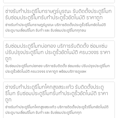
ช่างรับทำประตูรีโมทราษฎร์บูรณะ รับติดตั้งประตูรีโมท
รับซ่อมประตูรีโมทรับทำประตูรั้วอัตโนมัติ ราคาถูก
ช่างรับทำประตูรีโมทราษฎร์บูรณะ บริการติดตั้งประตูรั้วรีโมทอัตโนมัติ
ประตูบานเลื่อนรีโมท รับทำ และ รับซ่อมประตูรีโมททุกชน
รับซ่อมประตูรีโมทบ่อทอง บริการรับติดตั้ง ซ่อมแซ่ม
ปรับปรุงประตูรีโมท ประตูรั้วอัตโนมัติ ครบวงจร ราคา
ถูก
รับซ่อมประตูรีโมทบ่อทอง บริการรับติดตั้ง ซ่อมแซ่ม ปรับปรุงประตูรีโมท
ประตูรั้วอัตโนมัติ ครบวงจร ราคาถูก พร้อมบริการดูแลห
ช่างรับทำประตูรีโมทโคกสูงสระแก้ว รับติดตั้งประตู
รีโมท รับซ่อมประตูรีโมทรับทำประตูรั้วอัตโนมัติ ราคา
ถูก
ช่างรับทำประตูรีโมทโคกสูงสระแก้ว บริการติดตั้งประตูรั้วรีโมทอัตโนมัติ
ประตูบานเลื่อนรีโมท รับทำ และ รับซ่อมประตูรีโมททุก