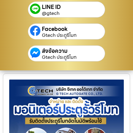
LINE ID
@gtech
Facebook
Gtech ประตูรีโมท
ส่งข้อความ
Gtech ประตูรีโมท