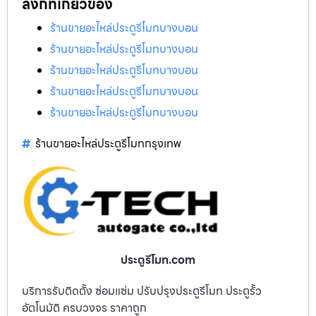
ลิงก์ที่เกี่ยวข้อง
ร้านขายอะไหล่ประตูรีโมทบางบอน
ร้านขายอะไหล่ประตูรีโมทบางบอน
ร้านขายอะไหล่ประตูรีโมทบางบอน
ร้านขายอะไหล่ประตูรีโมทบางบอน
ร้านขายอะไหล่ประตูรีโมทบางบอน
ร้านขายอะไหล่ประตูรีโมทกรุงเทพ
ประตูรีโมท.com
บริการรับติดตั้ง ซ่อมแซ่ม ปรับปรุงประตูรีโมท ประตูรั้ว
อัตโนมัติ ครบวงจร ราคาถูก