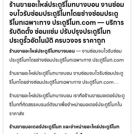
ร้านขายอะไหล่ประตูรีโมทบางบอน งานซ่อม
จบไวรับซ่อมประตูรีโมทโดยช่างซ่อมประตู
รีโมทเฉพาะทาง ประตูรีโมท.com — บริการ
รับติดตั้ง ซ่อมแซ่ม ปรับปรุงประตูรีโมท
ประตูรั้วอัตโนมัติ ครบวงจร ราคาถูก
ร้านขายอะไหล่ประตูรีโมทบางบอน
— งานซ่อมจบไวรับซ่อม
ประตูรีโมทโดยช่างซ่อมประตูรีโมทเฉพาะทาง ประตูรีโมท.com
ร้านขายอะไหล่ประตูรีโมทบางบอน งานซ่อมจบไวรับซ่อมประตู
รีโมทโดยช่างซ่อมประตูรีโมทเฉพาะทาง ประตูรีโมท.com…
ร้านขายอะไหล่ประตูรีโมทบางบอน เราคือร้านขายมอเตอร์ประตู
รีโมทที่คัดสรรแบรนด์ดังมาเพื่อจำหน่ายมอเตอร์ประตูรีโมทใน
ราคาส่ง
ร้านขายมอเตอร์ประตูรีโมท และจำหน่ายอะไหล่ประตูรีโมท