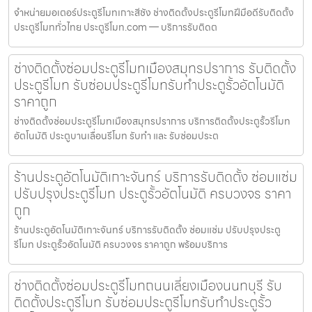
จำหน่ายมอเตอร์ประตูรีโมทเกาะสีชัง ช่างติดตั้งประตูรีโมทฝีมือดีรับติดตั้ง
ประตูรีโมททั่วไทย ประตูรีโมท.com — บริการรับติดต
ช่างติดตั้งซ่อมประตูรีโมทเมืองสมุทรปราการ รับติดตั้ง
ประตูรีโมท รับซ่อมประตูรีโมทรับทำประตูรั้วอัตโนมัติ
ราคาถูก
ช่างติดตั้งซ่อมประตูรีโมทเมืองสมุทรปราการ บริการติดตั้งประตูรั้วรีโมท
อัตโนมัติ ประตูบานเลื่อนรีโมท รับทำ และ รับซ่อมประต
ร้านประตูอัตโนมัติเกาะจันทร์ บริการรับติดตั้ง ซ่อมแซ่ม
ปรับปรุงประตูรีโมท ประตูรั้วอัตโนมัติ ครบวงจร ราคา
ถูก
ร้านประตูอัตโนมัติเกาะจันทร์ บริการรับติดตั้ง ซ่อมแซ่ม ปรับปรุงประตู
รีโมท ประตูรั้วอัตโนมัติ ครบวงจร ราคาถูก พร้อมบริการ
ช่างติดตั้งซ่อมประตูรีโมทถนนเลี่ยงเมืองนนทบุรี รับ
ติดตั้งประตูรีโมท รับซ่อมประตูรีโมทรับทำประตูรั้ว