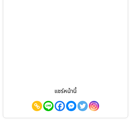
แชร์หน้านี้