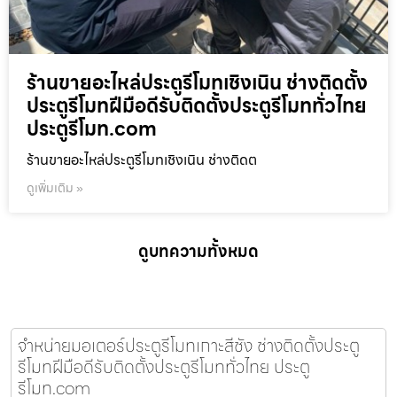
ร้านขายอะไหล่ประตูรีโมทเชิงเนิน ช่างติดตั้ง
ประตูรีโมทฝีมือดีรับติดตั้งประตูรีโมททั่วไทย
ประตูรีโมท.com
ร้านขายอะไหล่ประตูรีโมทเชิงเนิน ช่างติดต
ดูเพิ่มเติม »
ดูบทความทั้งหมด
จำหน่ายมอเตอร์ประตูรีโมทเกาะสีชัง ช่างติดตั้งประตู
รีโมทฝีมือดีรับติดตั้งประตูรีโมททั่วไทย ประตู
รีโมท.com