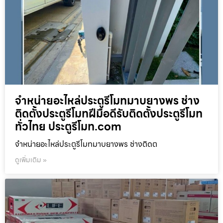
จำหน่ายอะไหล่ประตูรีโมทมาบยางพร ช่าง
ติดตั้งประตูรีโมทฝีมือดีรับติดตั้งประตูรีโมท
ทั่วไทย ประตูรีโมท.com
จำหน่ายอะไหล่ประตูรีโมทมาบยางพร ช่างติดต
ดูเพิ่มเติม »