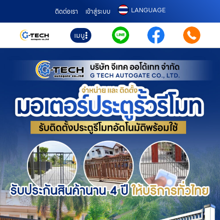
LANGUAGE
ติดต่อเรา
เข้าสู่ระบบ
เมนู