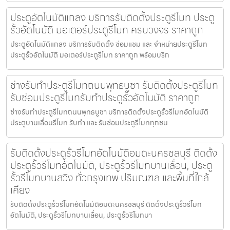
ประตูอัตโนมัติแกลง บริการรับติดตั้งประตูรีโมท ประตู
รั้วอัตโนมัติ มอเตอร์ประตูรีโมท ครบวงจร ราคาถูก
ประตูอัตโนมัติแกลง บริการรับติดตั้ง ซ่อมแซม และ จำหน่ายประตูรีโมท
ประตูรั้วอัตโนมัติ มอเตอร์ประตูรีโมท ราคาถูก พร้อมบริก
ช่างรับทำประตูรีโมทถนนพุทธบูชา รับติดตั้งประตูรีโมท
รับซ่อมประตูรีโมทรับทำประตูรั้วอัตโนมัติ ราคาถูก
ช่างรับทำประตูรีโมทถนนพุทธบูชา บริการติดตั้งประตูรั้วรีโมทอัตโนมัติ
ประตูบานเลื่อนรีโมท รับทำ และ รับซ่อมประตูรีโมททุกชน
รับติดตั้งประตูรั้วรีโมทอัตโนมัติอมตะนครชลบุรี ติดตั้ง
ประตูรั้วรีโมทอัตโนมัติ, ประตูรั้วรีโมทบานเลื่อน, ประตู
รั้วรีโมทบานสวิง ทั่วกรุงเทพ ปริมณฑล และพื้นที่ใกล้
เคียง
รับติดตั้งประตูรั้วรีโมทอัตโนมัติอมตะนครชลบุรี ติดตั้งประตูรั้วรีโมท
อัตโนมัติ, ประตูรั้วรีโมทบานเลื่อน, ประตูรั้วรีโมทบา