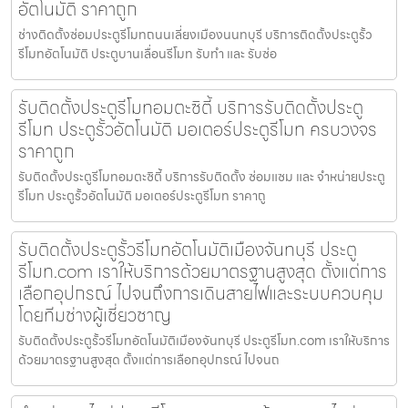
อัตโนมัติ ราคาถูก
ช่างติดตั้งซ่อมประตูรีโมทถนนเลี่ยงเมืองนนทบุรี บริการติดตั้งประตูรั้ว
รีโมทอัตโนมัติ ประตูบานเลื่อนรีโมท รับทำ และ รับซ่อ
รับติดตั้งประตูรีโมทอมตะซิตี้ บริการรับติดตั้งประตู
รีโมท ประตูรั้วอัตโนมัติ มอเตอร์ประตูรีโมท ครบวงจร
ราคาถูก
รับติดตั้งประตูรีโมทอมตะซิตี้ บริการรับติดตั้ง ซ่อมแซม และ จำหน่ายประตู
รีโมท ประตูรั้วอัตโนมัติ มอเตอร์ประตูรีโมท ราคาถู
รับติดตั้งประตูรั้วรีโมทอัตโนมัติเมืองจันทบุรี ประตู
รีโมท.com เราให้บริการด้วยมาตรฐานสูงสุด ตั้งแต่การ
เลือกอุปกรณ์ ไปจนถึงการเดินสายไฟและระบบควบคุม
โดยทีมช่างผู้เชี่ยวชาญ
รับติดตั้งประตูรั้วรีโมทอัตโนมัติเมืองจันทบุรี ประตูรีโมท.com เราให้บริการ
ด้วยมาตรฐานสูงสุด ตั้งแต่การเลือกอุปกรณ์ ไปจนถ