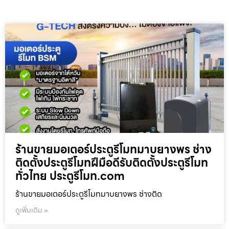
ร้านขายมอเตอร์ประตูรีโมทมาบยางพร ช่าง
ติดตั้งประตูรีโมทฝีมือดีรับติดตั้งประตูรีโมท
ทั่วไทย ประตูรีโมท.com
ร้านขายมอเตอร์ประตูรีโมทมาบยางพร ช่างติด
ดูเพิ่มเติม »