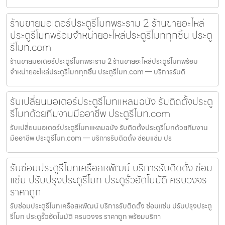
ร้านขายมอเตอร์ประตูรีโมทพระราม 2 ร้านขายอะไหล่
ประตูรีโมทพร้อมจำหน่ายอะไหล่ประตูรีโมททุกชิ้น ประตู
รีโมท.com
ร้านขายมอเตอร์ประตูรีโมทพระราม 2 ร้านขายอะไหล่ประตูรีโมทพร้อม
จำหน่ายอะไหล่ประตูรีโมททุกชิ้น ประตูรีโมท.com — บริการรับติ
รับเปลี่ยนมอเตอร์ประตูรีโมทแหลมฉบัง รับติดตั้งประตู
รีโมทด้วยทีมงานมืออาชีพ ประตูรีโมท.com
รับเปลี่ยนมอเตอร์ประตูรีโมทแหลมฉบัง รับติดตั้งประตูรีโมทด้วยทีมงาน
มืออาชีพ ประตูรีโมท.com — บริการรับติดตั้ง ซ่อมแซ่ม ปร
รับซ่อมประตูรีโมทเครือสหพัฒน์ บริการรับติดตั้ง ซ่อม
แซ่ม ปรับปรุงประตูรีโมท ประตูรั้วอัตโนมัติ ครบวงจร
ราคาถูก
รับซ่อมประตูรีโมทเครือสหพัฒน์ บริการรับติดตั้ง ซ่อมแซ่ม ปรับปรุงประตู
รีโมท ประตูรั้วอัตโนมัติ ครบวงจร ราคาถูก พร้อมบริกา