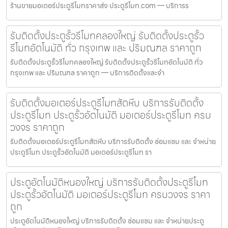
ร้านขายมอเตอร์ประตูรีโมทราคาส่ง ประตูรีโมท.com — บริการร
รับติดตั้งประตูรั้วรีโมทคลองใหญ่ รับติดตั้งประตูรั้ว
รีโมทอัตโนมัติ ทั่ว กรุงเทพ และ ปริมณฑล ราคาถูก
รับติดตั้งประตูรั้วรีโมทคลองใหญ่ รับติดตั้งประตูรั้วรีโมทอัตโนมัติ ทั่ว
กรุงเทพ และ ปริมณฑล ราคาถูก — บริการติดตั้งและจำ
รับติดตั้งมอเตอร์ประตูรีโมทสัตหีบ บริการรับติดตั้ง
ประตูรีโมท ประตูรั้วอัตโนมัติ มอเตอร์ประตูรีโมท ครบ
วงจร ราคาถูก
รับติดตั้งมอเตอร์ประตูรีโมทสัตหีบ บริการรับติดตั้ง ซ่อมแซม และ จำหน่าย
ประตูรีโมท ประตูรั้วอัตโนมัติ มอเตอร์ประตูรีโมท รา
ประตูอัตโนมัติหนองใหญ่ บริการรับติดตั้งประตูรีโมท
ประตูรั้วอัตโนมัติ มอเตอร์ประตูรีโมท ครบวงจร ราคา
ถูก
ประตูอัตโนมัติหนองใหญ่ บริการรับติดตั้ง ซ่อมแซม และ จำหน่ายประตู