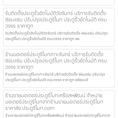
รับติดตั้งประตูรั้วอัตโนมัติวังจันทร์ บริการรับติดตั้ง
ซ่อมแซ่ม ปรับปรุงประตูรีโมท ประตูรั้วอัตโนมัติ ครบ
วงจร ราคาถูก
รับติดตั้งประตูรั้วอัตโนมัติวังจันทร์ บริการรับติดตั้ง ซ่อมแซ่ม ปรับปรุง
ประตูรีโมท ประตูรั้วอัตโนมัติ ครบวงจร ราคาถูก พร
ร้านมอเตอร์ประตูรีโมทเกาะจันทร์ บริการรับติดตั้ง
ซ่อมแซ่ม ปรับปรุงประตูรีโมท ประตูรั้วอัตโนมัติ ครบ
วงจร ราคาถูก
ร้านมอเตอร์ประตูรีโมทเกาะจันทร์ บริการรับติดตั้ง ซ่อมแซ่ม ปรับปรุง
ประตูรีโมท ประตูรั้วอัตโนมัติ ครบวงจร ราคาถูก พร้อมบริ
ร้านขายมอเตอร์ประตูรีโมทเครือสหพัฒน์ จำหน่าย
มอเตอร์ประตูรีโมทจากร้านขายมอเตอร์ประตูรีโมท
ราคาส่ง ประตูรีโมท.com
ร้านขายมอเตอร์ประตูรีโมทเครือสหพัฒน์ จำหน่ายมอเตอร์ประตูรีโมทจาก