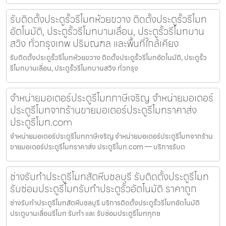
รับติดตั้งประตูรั้วรีโมทห้วยขวาง ติดตั้งประตูรั้วรีโมท
อัตโนมัติ, ประตูรั้วรีโมทบานเลื่อน, ประตูรั้วรีโมทบาน
สวิง ทั่วกรุงเทพ ปริมณฑล และพื้นที่ใกล้เคียง
รับติดตั้งประตูรั้วรีโมทห้วยขวาง ติดตั้งประตูรั้วรีโมทอัตโนมัติ, ประตูรั้ว
รีโมทบานเลื่อน, ประตูรั้วรีโมทบานสวิง ทั่วกรุง
จำหน่ายมอเตอร์ประตูรีโมทภาษีเจริญ จำหน่ายมอเตอร์
ประตูรีโมทจากร้านขายมอเตอร์ประตูรีโมทราคาส่ง
ประตูรีโมท.com
จำหน่ายมอเตอร์ประตูรีโมทภาษีเจริญ จำหน่ายมอเตอร์ประตูรีโมทจากร้าน
ขายมอเตอร์ประตูรีโมทราคาส่ง ประตูรีโมท.com — บริการรับต
ช่างรับทำประตูรีโมทสัตหีบชลบุรี รับติดตั้งประตูรีโมท
รับซ่อมประตูรีโมทรับทำประตูรั้วอัตโนมัติ ราคาถูก
ช่างรับทำประตูรีโมทสัตหีบชลบุรี บริการติดตั้งประตูรั้วรีโมทอัตโนมัติ
ประตูบานเลื่อนรีโมท รับทำ และ รับซ่อมประตูรีโมททุกช