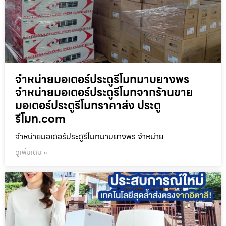
จำหน่ายมอเตอร์ประตูรีโมทมาบยางพร
จำหน่ายมอเตอร์ประตูรีโมทจากร้านขาย
มอเตอร์ประตูรีโมทราคาส่ง ประตู
รีโมท.com
จำหน่ายมอเตอร์ประตูรีโมทมาบยางพร จำหน่าย
ดูเพิ่มเติม »