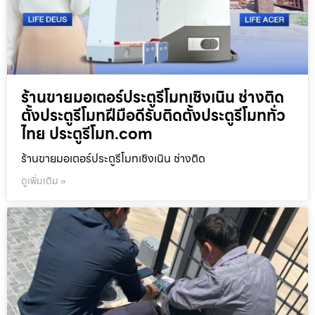
ร้านขายมอเตอร์ประตูรีโมทเชิงเนิน ช่างติด
ตั้งประตูรีโมทฝีมือดีรับติดตั้งประตูรีโมททั่ว
ไทย ประตูรีโมท.com
ร้านขายมอเตอร์ประตูรีโมทเชิงเนิน ช่างติด
ดูเพิ่มเติม »