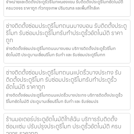
จำหน่ายและติดตั้งประตูรั้วรีโมทหนองแขม รับติดตั้งประตูรีโมทอัตโนมัติ
ครบวงจร ราคาถูก ทั่วกรุงเทพ ปริมณฑล และพื้นที่ใกล้เค
ช่างติดตั้งซ่อมประตูรีโมทถนนบางบอน รับติดตั้งประตู
รีโมท รับซ่อมประตูรีโมทรับทำประตูรั้วอัตโนมัติ ราคา
ถูก
ช่างติดตั้งซ่อมประตูรีโมทถนนบางบอน บริการติดตั้งประตูรั้วรีโมท
อัตโนมัติ ประตูบานเลื่อนรีโมท รับทำ และ รับซ่อมประตูรีโมทท
ช่างติดตั้งซ่อมประตูรีโมทถนนแปดริ้วบางประกง รับ
ติดตั้งประตูรีโมท รับซ่อมประตูรีโมทรับทำประตูรั้ว
อัตโนมัติ ราคาถูก
ช่างติดตั้งซ่อมประตูรีโมทถนนแปดริ้วบางประกง บริการติดตั้งประตูรั้ว
รีโมทอัตโนมัติ ประตูบานเลื่อนรีโมท รับทำ และ รับซ่อมปร
ร้านมอเตอร์ประตูอัตโนมัติใกล้ฉัน บริการรับติดตั้ง
ซ่อมแซ่ม ปรับปรุงประตูรีโมท ประตูรั้วอัตโนมัติ ครบ
วงจร ราคาถูก