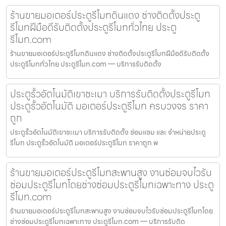
ร้านขายมอเตอร์ประตูรีโมทดินแดง ช่างติดตั้งประตู
รีโมทฝีมือดีรับติดตั้งประตูรีโมททั่วไทย ประตู
รีโมท.com
ร้านขายมอเตอร์ประตูรีโมทดินแดง ช่างติดตั้งประตูรีโมทฝีมือดีรับติดตั้ง
ประตูรีโมททั่วไทย ประตูรีโมท.com — บริการรับติดตั้ง
ประตูรั้วอัตโนมัติเขาชะเมา บริการรับติดตั้งประตูรีโมท
ประตูรั้วอัตโนมัติ มอเตอร์ประตูรีโมท ครบวงจร ราคา
ถูก
ประตูรั้วอัตโนมัติเขาชะเมา บริการรับติดตั้ง ซ่อมแซม และ จำหน่ายประตู
รีโมท ประตูรั้วอัตโนมัติ มอเตอร์ประตูรีโมท ราคาถูก พ
ร้านขายมอเตอร์ประตูรีโมทสะพานสูง งานซ่อมจบไวรับ
ซ่อมประตูรีโมทโดยช่างซ่อมประตูรีโมทเฉพาะทาง ประตู
รีโมท.com
ร้านขายมอเตอร์ประตูรีโมทสะพานสูง งานซ่อมจบไวรับซ่อมประตูรีโมทโดย
ช่างซ่อมประตูรีโมทเฉพาะทาง ประตูรีโมท.com — บริการรับติด