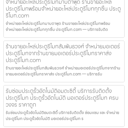
จำหน่ายอะไหล่ประตูรีโมทมาบตาพุด ร้านขายอะไหล่
ประตูรีโมทพร้อมจำหน่ายอะไหล่ประตูรีโมททุกชิ้น ประตู
รีโมท.com
จำหน่ายอะไหล่ประตูรีโมทมาบตาพุด ร้านขายอะไหล่ประตูรีโมทพร้อม
จำหน่ายอะไหล่ประตูรีโมททุกชิ้น ประตูรีโมท.com — บริการรับติด
ร้านขายอะไหล่ประตูรีโมทสัมพันธวงศ์ จำหน่ายมอเตอร์
ประตูรีโมทจากร้านขายมอเตอร์ประตูรีโมทราคาส่ง
ประตูรีโมท.com
ร้านขายอะไหล่ประตูรีโมทสัมพันธวงศ์ จำหน่ายมอเตอร์ประตูรีโมทจากร้าน
ขายมอเตอร์ประตูรีโมทราคาส่ง ประตูรีโมท.com — บริการรับ
รับซ่อมประตูรั้วอัตโนมัติอมตะซิตี้ บริการรับติดตั้ง
ประตูรีโมท ประตูรั้วอัตโนมัติ มอเตอร์ประตูรีโมท ครบ
วงจร ราคาถูก
รับซ่อมประตูรั้วอัตโนมัติอมตะซิตี้ บริการรับติดตั้ง ซ่อมแซม และ จำหน่าย
ประตูรีโมท ประตูรั้วอัตโนมัติ มอเตอร์ประตูรีโมท ร