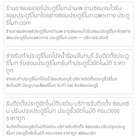
ร้านขายมอเตอร์ประตูรีโมทบ้านเพ งานซ่อมจบไวรับ
ซ่อมประตูรีโมทโดยช่างซ่อมประตูรีโมทเฉพาะทาง ประตู
รีโมท.com
ร้านขายมอเตอร์ประตูรีโมทบ้านเพ งานซ่อมจบไวรับซ่อมประตูรีโมทโดยช่าง
ซ่อมประตูรีโมทเฉพาะทาง ประตูรีโมท.com — บริการรับติดตั
ช่างรับทำประตูรีโมทโป่งน้ำร้อนจันทบุรี รับติดตั้งประตู
รีโมท รับซ่อมประตูรีโมทรับทำประตูรั้วอัตโนมัติ ราคา
ถูก
ช่างรับทำประตูรีโมทโป่งน้ำร้อนจันทบุรี บริการติดตั้งประตูรั้วรีโมท
อัตโนมัติ ประตูบานเลื่อนรีโมท รับทำ และ รับซ่อมประตูรี
รับติดตั้งประตูอัตโนมัติบ่อวิน บริการรับติดตั้ง ซ่อมแซ่
ม ปรับปรุงประตูรีโมท ประตูรั้วอัตโนมัติ ครบวงจร
ราคาถูก
รับติดตั้งประตูอัตโนมัติบ่อวิน บริการรับติดตั้ง ซ่อมแซ่ม ปรับปรุงประตู
รีโมท ประตูรั้วอัตโนมัติ ครบวงจร ราคาถูก พร้อมบริก