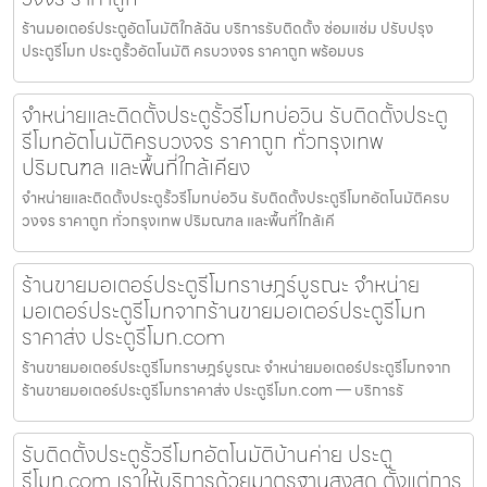
ร้านมอเตอร์ประตูอัตโนมัติใกล้ฉัน บริการรับติดตั้ง ซ่อมแซ่ม ปรับปรุง
ประตูรีโมท ประตูรั้วอัตโนมัติ ครบวงจร ราคาถูก พร้อมบร
จำหน่ายและติดตั้งประตูรั้วรีโมทบ่อวิน รับติดตั้งประตู
รีโมทอัตโนมัติครบวงจร ราคาถูก ทั่วกรุงเทพ
ปริมณฑล และพื้นที่ใกล้เคียง
จำหน่ายและติดตั้งประตูรั้วรีโมทบ่อวิน รับติดตั้งประตูรีโมทอัตโนมัติครบ
วงจร ราคาถูก ทั่วกรุงเทพ ปริมณฑล และพื้นที่ใกล้เคี
ร้านขายมอเตอร์ประตูรีโมทราษฎร์บูรณะ จำหน่าย
มอเตอร์ประตูรีโมทจากร้านขายมอเตอร์ประตูรีโมท
ราคาส่ง ประตูรีโมท.com
ร้านขายมอเตอร์ประตูรีโมทราษฎร์บูรณะ จำหน่ายมอเตอร์ประตูรีโมทจาก
ร้านขายมอเตอร์ประตูรีโมทราคาส่ง ประตูรีโมท.com — บริการรั
รับติดตั้งประตูรั้วรีโมทอัตโนมัติบ้านค่าย ประตู
รีโมท.com เราให้บริการด้วยมาตรฐานสูงสุด ตั้งแต่การ