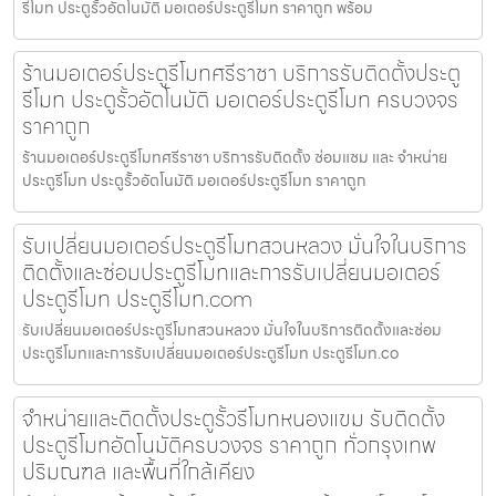
รีโมท ประตูรั้วอัตโนมัติ มอเตอร์ประตูรีโมท ราคาถูก พร้อม
ร้านมอเตอร์ประตูรีโมทศรีราชา บริการรับติดตั้งประตู
รีโมท ประตูรั้วอัตโนมัติ มอเตอร์ประตูรีโมท ครบวงจร
ราคาถูก
ร้านมอเตอร์ประตูรีโมทศรีราชา บริการรับติดตั้ง ซ่อมแซม และ จำหน่าย
ประตูรีโมท ประตูรั้วอัตโนมัติ มอเตอร์ประตูรีโมท ราคาถูก
รับเปลี่ยนมอเตอร์ประตูรีโมทสวนหลวง มั่นใจในบริการ
ติดตั้งและซ่อมประตูรีโมทและการรับเปลี่ยนมอเตอร์
ประตูรีโมท ประตูรีโมท.com
รับเปลี่ยนมอเตอร์ประตูรีโมทสวนหลวง มั่นใจในบริการติดตั้งและซ่อม
ประตูรีโมทและการรับเปลี่ยนมอเตอร์ประตูรีโมท ประตูรีโมท.co
จำหน่ายและติดตั้งประตูรั้วรีโมทหนองแขม รับติดตั้ง
ประตูรีโมทอัตโนมัติครบวงจร ราคาถูก ทั่วกรุงเทพ
ปริมณฑล และพื้นที่ใกล้เคียง