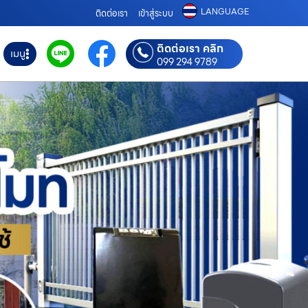
LANGUAGE
ติดต่อเรา
เข้าสู่ระบบ
ติดต่อเรา คลิก
เมนู
099 294 9789