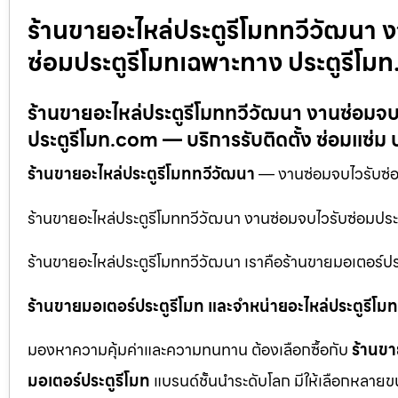
ร้านขายอะไหล่ประตูรีโมททวีวัฒนา 
ซ่อมประตูรีโมทเฉพาะทาง ประตูรีโม
ร้านขายอะไหล่ประตูรีโมททวีวัฒนา งานซ่อมจบ
ประตูรีโมท.com — บริการรับติดตั้ง ซ่อมแซ่ม ป
ร้านขายอะไหล่ประตูรีโมททวีวัฒนา
— งานซ่อมจบไวรับซ่อม
ร้านขายอะไหล่ประตูรีโมททวีวัฒนา งานซ่อมจบไวรับซ่อมปร
ร้านขายอะไหล่ประตูรีโมททวีวัฒนา เราคือร้านขายมอเตอร์ปร
ร้านขายมอเตอร์ประตูรีโมท และจำหน่ายอะไหล่ประตูรีโมทท
มองหาความคุ้มค่าและความทนทาน ต้องเลือกซื้อกับ
ร้านขา
มอเตอร์ประตูรีโมท
แบรนด์ชั้นนำระดับโลก มีให้เลือกหลายข