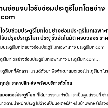
งานซ่อมจบไวรับซ่อมประตูรีโมทโดยช่าง
ท.com
ไวรับซ่อมประตูรีโมทโดยช่างซ่อมประตูรีโมทเฉพาะ
รับปรุงประตูรีโมท ประตูรั้วอัตโนมัติ ครบวงจร รา
ประตูรีโมทโดยช่างซ่อมประตูรีโมทเฉพาะทาง ประตูรีโมท.com
ะตูรีโมทโดยช่างซ่อมประตูรีโมทเฉพาะทาง ประตูรีโมท.com…
ะตูรีโมทที่คัดสรรแบรนด์ดังมาเพื่อจำหน่ายมอเตอร์ประตูรีโมทใน
ุกรุ่น ราคาปลีก-ส่ง พร้อมบริการทั่วไทย
ยมอเตอร์ประตูรีโมท
ที่ได้มาตรฐานเท่านั้น เราเป็นศูนย์รวมที่
จำ
นาดตามน้ำหนักประตู ไม่ว่าจะเป็นมอเตอร์สำหรับบ้านพักหรือโรงง