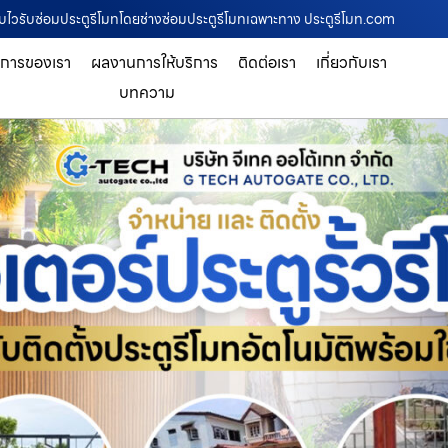
จบไวรับซ่อมประตูรีโมทโดยช่างซ่อมประตูรีโมทเฉพาะทาง ประตูรีโมท.com
ิการของเรา
ผลงานการให้บริการ
ติดต่อเรา
เกี่ยวกับเรา
บทความ