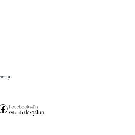
ราคาถูก
Facebook คลิก
Gtech ประตูรีโมท