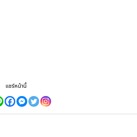
แชร์หน้านี้