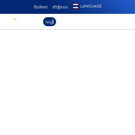
LANGUAGE
ติดต่อเรา
เข้าสู่ระบบ
เมนู