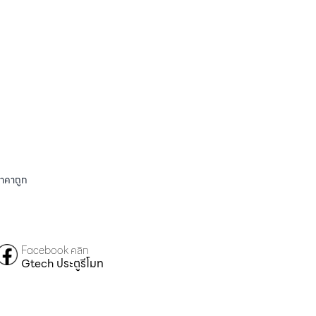
ราคาถูก
Facebook คลิก
Gtech ประตูรีโมท