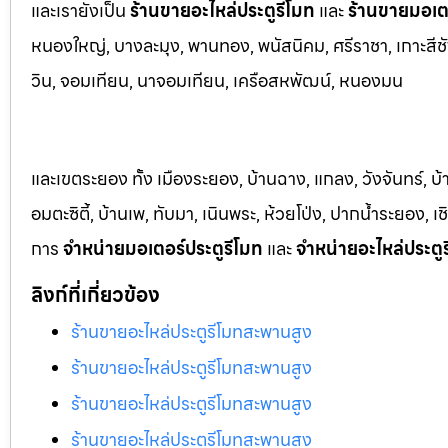
และเรายังเป็น
ร้านขายอะไหล่ประตูรีโมท
และ
ร้านขายมอเตอ
หนองใหญ่, บางล
ะมุง, พานทอง, พนัสนิคม, ศรีราชา, เกาะสีชั
วิน, จอมเทียน, นาจอมเทียน, เครือสหพัฒน์, หนองมน
และเขตระยอง ทั้ง เมืองระยอง, บ้านฉาง, แกลง, วังจันทร์, บ
อมตะซิตี้, บ้านเพ, ทับมา, เนินพระ, ห้วยโป่ง, ปากน้ำระยอง,
การ
จำหน่ายมอเตอร์ประตูรีโมท
และ
จำหน่ายอะไหล่ประตู
ลิงก์ที่เกี่ยวข้อง
ร้านขายอะไหล่ประตูรีโมทสะพานสูง
ร้านขายอะไหล่ประตูรีโมทสะพานสูง
ร้านขายอะไหล่ประตูรีโมทสะพานสูง
ร้านขายอะไหล่ประตูรีโมทสะพานสูง