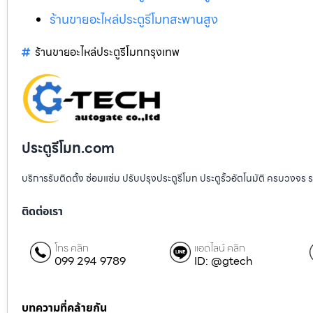
ร้านขายอะไหล่ประตูรีโมทสะพานสูง
ร้านขายอะไหล่ประตูรีโมทกรุงเทพ
ประตูรีโมท.com
บริการรับติดตั้ง ซ่อมแซ่ม ปรับปรุงประตูรีโมท ประตูรั้วอัตโนมัติ ครบวงจร 
ติดต่อเรา
โทร คลิก
แอดไลน์ คลิก
099 294 9789
ID: @gtech
บทความที่คล้ายกัน