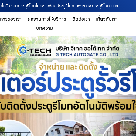
จบไวรับซ่อมประตูรีโมทโดยช่างซ่อมประตูรีโมทเฉพาะทาง ประตูรีโมท.com
ิการของเรา
ผลงานการให้บริการ
ติดต่อเรา
เกี่ยวกับเรา
บทความ