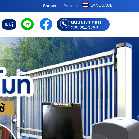
LANGUAGE
ติดต่อเรา
เข้าสู่ระบบ
ติดต่อเรา คลิก
เมนู
099 294 9789