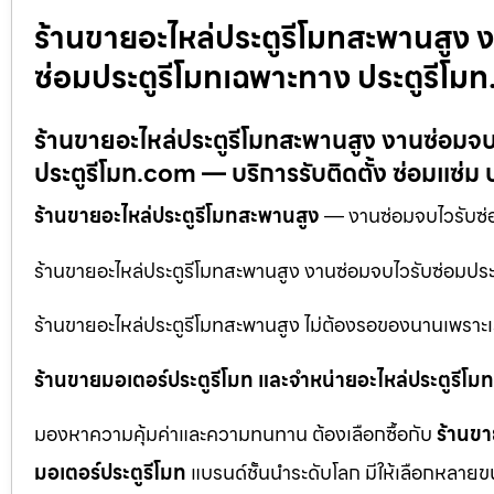
ร้านขายอะไหล่ประตูรีโมทสะพานสูง 
ซ่อมประตูรีโมทเฉพาะทาง ประตูรีโม
ร้านขายอะไหล่ประตูรีโมทสะพานสูง งานซ่อมจบ
ประตูรีโมท.com — บริการรับติดตั้ง ซ่อมแซ่ม ป
ร้านขายอะไหล่ประตูรีโมทสะพานสูง
— งานซ่อมจบไวรับซ่อ
ร้านขายอะไหล่ประตูรีโมทสะพานสูง งานซ่อมจบไวรับซ่อมปร
ร้านขายอะไหล่ประตูรีโมทสะพานสูง ไม่ต้องรอของนานเพราะเร
ร้านขายมอเตอร์ประตูรีโมท และจำหน่ายอะไหล่ประตูรีโมทท
มองหาความคุ้มค่าและความทนทาน ต้องเลือกซื้อกับ
ร้านขา
มอเตอร์ประตูรีโมท
แบรนด์ชั้นนำระดับโลก มีให้เลือกหลายข