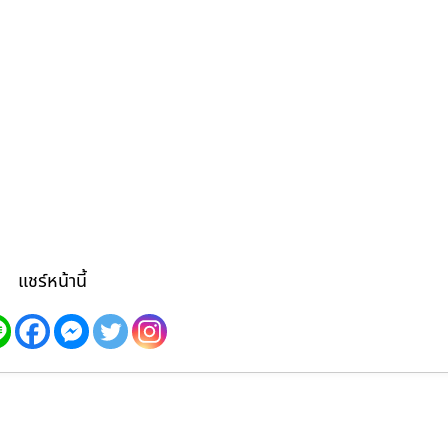
แชร์หน้านี้