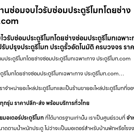
งานซ่อมจบไวรับซ่อมประตูรีโมทโดยช่าง
ท.com
ไวรับซ่อมประตูรีโมทโดยช่างซ่อมประตูรีโมทเฉพาะ
รับปรุงประตูรีโมท ประตูรั้วอัตโนมัติ ครบวงจร รา
มประตูรีโมทโดยช่างซ่อมประตูรีโมทเฉพาะทาง ประตูรีโมท.com
ะตูรีโมทโดยช่างซ่อมประตูรีโมทเฉพาะทาง ประตูรีโมท.com…
าจำหน่ายอะไหล่ประตูรีโมทและเป็นร้านขายอะไหล่ประตูรีโมทที่ขอ
ุกรุ่น ราคาปลีก-ส่ง พร้อมบริการทั่วไทย
ยมอเตอร์ประตูรีโมท
ที่ได้มาตรฐานเท่านั้น เราเป็นศูนย์รวมที่
จำ
นาดตามน้ำหนักประตู ไม่ว่าจะเป็นมอเตอร์สำหรับบ้านพักหรือโรงง