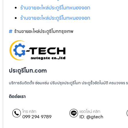
ร้านขายอะไหล่ประตูรีโมทหนองจอก
ร้านขายอะไหล่ประตูรีโมทหนองจอก
ร้านขายอะไหล่ประตูรีโมทกรุงเทพ
ประตูรีโมท.com
บริการรับติดตั้ง ซ่อมแซ่ม ปรับปรุงประตูรีโมท ประตูรั้วอัตโนมัติ ครบวงจร 
ติดต่อเรา
โทร คลิก
แอดไลน์ คลิก
099 294 9789
ID: @gtech