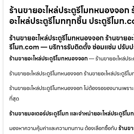
ร้านขายอะไหล่ประตูรีโมทหนองจอก ร
อะไหล่ประตูรีโมททุกชิ้น ประตูรีโมท.
ร้านขายอะไหล่ประตูรีโมทหนองจอก ร้านขายอะไห
รีโมท.com — บริการรับติดตั้ง ซ่อมแซ่ม ปรับปร
ร้านขายอะไหล่ประตูรีโมทหนองจอก
— ร้านขายอะไหล่ประตู
ร้านขายอะไหล่ประตูรีโมทหนองจอก ร้านขายอะไหล่ประตูรีโม
ร้านขายอะไหล่ประตูรีโมทหนองจอก ไม่ต้องรอของนานเพราะเร
ที่สุด
ร้านขายมอเตอร์ประตูรีโมท และจำหน่ายอะไหล่ประตูรีโมทท
มองหาความคุ้มค่าและความทนทาน ต้องเลือกซื้อกับ
ร้านขา