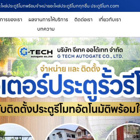
ไหล่ประตูรีโมทพร้อมจำหน่ายอะไหล่ประตูรีโมททุกชิ้น ประตูรีโมท.com
ิการของเรา
ผลงานการให้บริการ
ติดต่อเรา
เกี่ยวกับเรา
บทความ