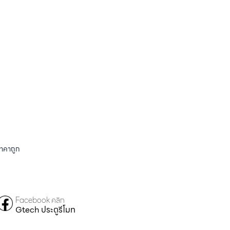
ราคาถูก
Facebook คลิก
Gtech ประตูรีโมท