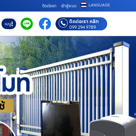
LANGUAGE
ติดต่อเรา
เข้าสู่ระบบ
ติดต่อเรา คลิก
เมนู
099 294 9789