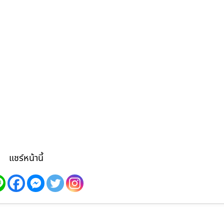
แชร์หน้านี้