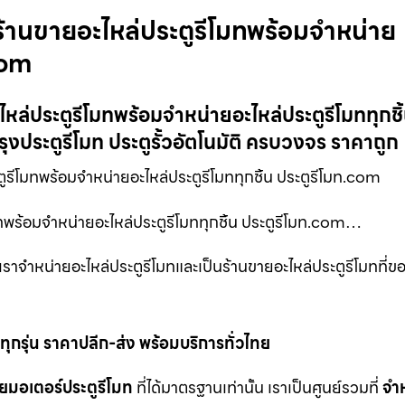
้านขายอะไหล่ประตูรีโมทพร้อมจำหน่าย
com
ล่ประตูรีโมทพร้อมจำหน่ายอะไหล่ประตูรีโมททุกชิ้
ุงประตูรีโมท ประตูรั้วอัตโนมัติ ครบวงจร ราคาถูก
รีโมทพร้อมจำหน่ายอะไหล่ประตูรีโมททุกชิ้น ประตูรีโมท.com
ทพร้อมจำหน่ายอะไหล่ประตูรีโมททุกชิ้น ประตูรีโมท.com…
าจำหน่ายอะไหล่ประตูรีโมทและเป็นร้านขายอะไหล่ประตูรีโมทที่
ุกรุ่น ราคาปลีก-ส่ง พร้อมบริการทั่วไทย
ยมอเตอร์ประตูรีโมท
ที่ได้มาตรฐานเท่านั้น เราเป็นศูนย์รวมที่
จำ