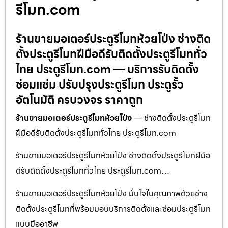
รีโมท.com
ร้านขายมอเตอร์ประตูรีโมทห้วยโป่ง ช่างติด
ตั้งประตูรีโมทฝีมือดีรับติดตั้งประตูรีโมททั่ว
ไทย ประตูรีโมท.com — บริการรับติดตั้ง
ซ่อมแซ่ม ปรับปรุงประตูรีโมท ประตูรั้ว
อัตโนมัติ ครบวงจร ราคาถูก
ร้านขายมอเตอร์ประตูรีโมทห้วยโป่ง
— ช่างติดตั้งประตูรีโมท
ฝีมือดีรับติดตั้งประตูรีโมททั่วไทย ประตูรีโมท.com
ร้านขายมอเตอร์ประตูรีโมทห้วยโป่ง ช่างติดตั้งประตูรีโมทฝีมือ
ดีรับติดตั้งประตูรีโมททั่วไทย ประตูรีโมท.com…
ร้านขายมอเตอร์ประตูรีโมทห้วยโป่ง มั่นใจในคุณภาพด้วยช่าง
ติดตั้งประตูรีโมทที่พร้อมมอบบริการติดตั้งและซ่อมประตูรีโมท
แบบมืออาชีพ