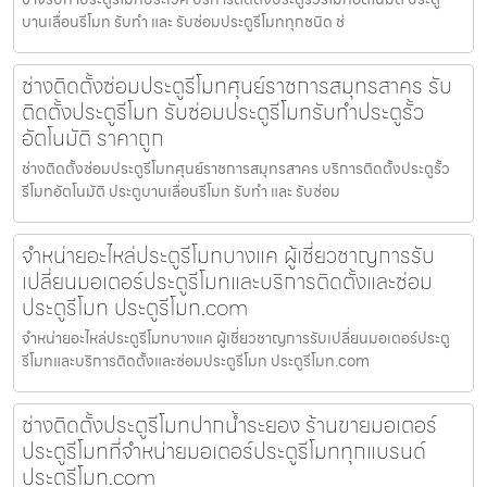
บานเลื่อนรีโมท รับทำ และ รับซ่อมประตูรีโมททุกชนิด ช่
ช่างติดตั้งซ่อมประตูรีโมทศุนย์ราชการสมุทรสาคร รับ
ติดตั้งประตูรีโมท รับซ่อมประตูรีโมทรับทำประตูรั้ว
อัตโนมัติ ราคาถูก
ช่างติดตั้งซ่อมประตูรีโมทศุนย์ราชการสมุทรสาคร บริการติดตั้งประตูรั้ว
รีโมทอัตโนมัติ ประตูบานเลื่อนรีโมท รับทำ และ รับซ่อม
จำหน่ายอะไหล่ประตูรีโมทบางแค ผู้เชี่ยวชาญการรับ
เปลี่ยนมอเตอร์ประตูรีโมทและบริการติดตั้งและซ่อม
ประตูรีโมท ประตูรีโมท.com
จำหน่ายอะไหล่ประตูรีโมทบางแค ผู้เชี่ยวชาญการรับเปลี่ยนมอเตอร์ประตู
รีโมทและบริการติดตั้งและซ่อมประตูรีโมท ประตูรีโมท.com
ช่างติดตั้งประตูรีโมทปากน้ำระยอง ร้านขายมอเตอร์
ประตูรีโมทที่จำหน่ายมอเตอร์ประตูรีโมททุกแบรนด์
ประตูรีโมท.com