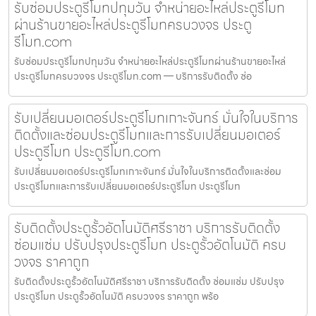
รับซ่อมประตูรีโมทปทุมวัน จำหน่ายอะไหล่ประตูรีโมท
ผ่านร้านขายอะไหล่ประตูรีโมทครบวงจร ประตู
รีโมท.com
รับซ่อมประตูรีโมทปทุมวัน จำหน่ายอะไหล่ประตูรีโมทผ่านร้านขายอะไหล่
ประตูรีโมทครบวงจร ประตูรีโมท.com — บริการรับติดตั้ง ซ่อ
รับเปลี่ยนมอเตอร์ประตูรีโมทเกาะจันทร์ มั่นใจในบริการ
ติดตั้งและซ่อมประตูรีโมทและการรับเปลี่ยนมอเตอร์
ประตูรีโมท ประตูรีโมท.com
รับเปลี่ยนมอเตอร์ประตูรีโมทเกาะจันทร์ มั่นใจในบริการติดตั้งและซ่อม
ประตูรีโมทและการรับเปลี่ยนมอเตอร์ประตูรีโมท ประตูรีโมท
รับติดตั้งประตูรั้วอัตโนมัติศรีราชา บริการรับติดตั้ง
ซ่อมแซ่ม ปรับปรุงประตูรีโมท ประตูรั้วอัตโนมัติ ครบ
วงจร ราคาถูก
รับติดตั้งประตูรั้วอัตโนมัติศรีราชา บริการรับติดตั้ง ซ่อมแซ่ม ปรับปรุง
ประตูรีโมท ประตูรั้วอัตโนมัติ ครบวงจร ราคาถูก พร้อ