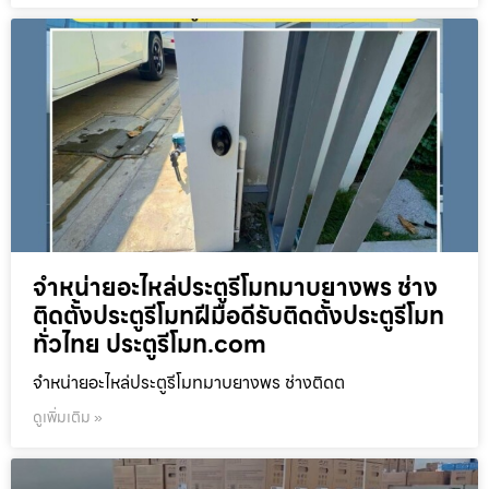
จำหน่ายอะไหล่ประตูรีโมทมาบยางพร ช่าง
ติดตั้งประตูรีโมทฝีมือดีรับติดตั้งประตูรีโมท
ทั่วไทย ประตูรีโมท.com
จำหน่ายอะไหล่ประตูรีโมทมาบยางพร ช่างติดต
ดูเพิ่มเติม »