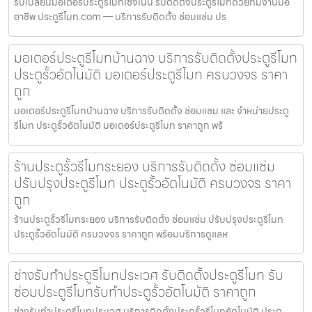
รับเปลี่ยนมอเตอร์ประตูรีโมทเชิงเนิน รับติดตั้งประตูรีโมทด้วยทีมงานมือ
อาชีพ ประตูรีโมท.com — บริการรับติดตั้ง ซ่อมแซ่ม ปร
มอเตอร์ประตูรีโมทบ้านฉาง บริการรับติดตั้งประตูรีโมท
ประตูรั้วอัตโนมัติ มอเตอร์ประตูรีโมท ครบวงจร ราคา
ถูก
มอเตอร์ประตูรีโมทบ้านฉาง บริการรับติดตั้ง ซ่อมแซม และ จำหน่ายประตู
รีโมท ประตูรั้วอัตโนมัติ มอเตอร์ประตูรีโมท ราคาถูก พร้
ร้านประตูรั้วรีโมทระยอง บริการรับติดตั้ง ซ่อมแซ่ม
ปรับปรุงประตูรีโมท ประตูรั้วอัตโนมัติ ครบวงจร ราคา
ถูก
ร้านประตูรั้วรีโมทระยอง บริการรับติดตั้ง ซ่อมแซ่ม ปรับปรุงประตูรีโมท
ประตูรั้วอัตโนมัติ ครบวงจร ราคาถูก พร้อมบริการดูแลห
ช่างรับทำประตูรีโมทประเวศ รับติดตั้งประตูรีโมท รับ
ซ่อมประตูรีโมทรับทำประตูรั้วอัตโนมัติ ราคาถูก
ช่างรับทำประตูรีโมทประเวศ บริการติดตั้งประตูรั้วรีโมทอัตโนมัติ ประตู