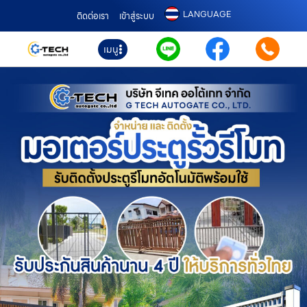
LANGUAGE
ติดต่อเรา
เข้าสู่ระบบ
เมนู