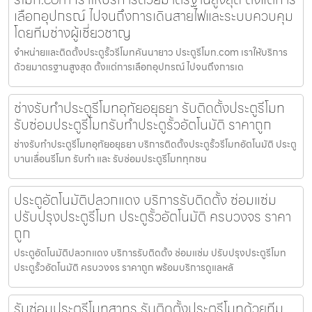
เลือกอุปกรณ์ ไปจนถึงการเดินสายไฟและระบบควบคุม
โดยทีมช่างผู้เชี่ยวชาญ
จำหน่ายและติดตั้งประตูรั้วรีโมทคันนายาว ประตูรีโมท.com เราให้บริการ
ด้วยมาตรฐานสูงสุด ตั้งแต่การเลือกอุปกรณ์ ไปจนถึงการเด
ช่างรับทำประตูรีโมทอุทัยอยุธยา รับติดตั้งประตูรีโมท
รับซ่อมประตูรีโมทรับทำประตูรั้วอัตโนมัติ ราคาถูก
ช่างรับทำประตูรีโมทอุทัยอยุธยา บริการติดตั้งประตูรั้วรีโมทอัตโนมัติ ประตู
บานเลื่อนรีโมท รับทำ และ รับซ่อมประตูรีโมททุกชน
ประตูอัตโนมัติปลวกแดง บริการรับติดตั้ง ซ่อมแซ่ม
ปรับปรุงประตูรีโมท ประตูรั้วอัตโนมัติ ครบวงจร ราคา
ถูก
ประตูอัตโนมัติปลวกแดง บริการรับติดตั้ง ซ่อมแซ่ม ปรับปรุงประตูรีโมท
ประตูรั้วอัตโนมัติ ครบวงจร ราคาถูก พร้อมบริการดูแลหลั
รับซ่อมประตูรีโมทสาทร รับติดตั้งประตูรีโมทด้วยทีม