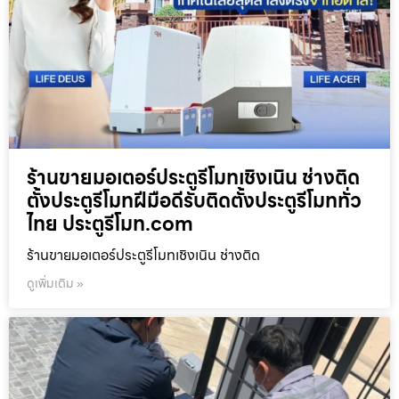
ร้านขายมอเตอร์ประตูรีโมทเชิงเนิน ช่างติด
ตั้งประตูรีโมทฝีมือดีรับติดตั้งประตูรีโมททั่ว
ไทย ประตูรีโมท.com
ร้านขายมอเตอร์ประตูรีโมทเชิงเนิน ช่างติด
ดูเพิ่มเติม »