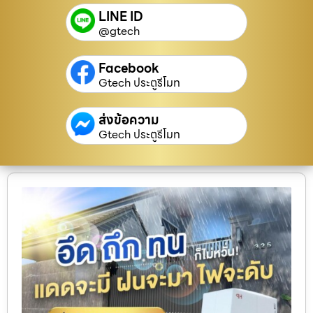
LINE ID
@gtech
Facebook
Gtech ประตูรีโมท
ส่งข้อความ
Gtech ประตูรีโมท