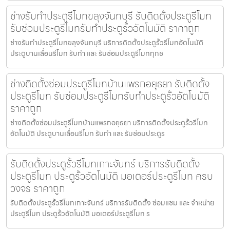
ช่างรับทำประตูรีโมทขลุงจันทบุรี รับติดตั้งประตูรีโมท
รับซ่อมประตูรีโมทรับทำประตูรั้วอัตโนมัติ ราคาถูก
ช่างรับทำประตูรีโมทขลุงจันทบุรี บริการติดตั้งประตูรั้วรีโมทอัตโนมัติ
ประตูบานเลื่อนรีโมท รับทำ และ รับซ่อมประตูรีโมททุกช
ช่างติดตั้งซ่อมประตูรีโมทบ้านแพรกอยุธยา รับติดตั้ง
ประตูรีโมท รับซ่อมประตูรีโมทรับทำประตูรั้วอัตโนมัติ
ราคาถูก
ช่างติดตั้งซ่อมประตูรีโมทบ้านแพรกอยุธยา บริการติดตั้งประตูรั้วรีโมท
อัตโนมัติ ประตูบานเลื่อนรีโมท รับทำ และ รับซ่อมประตูร
รับติดตั้งประตูรั้วรีโมทเกาะจันทร์ บริการรับติดตั้ง
ประตูรีโมท ประตูรั้วอัตโนมัติ มอเตอร์ประตูรีโมท ครบ
วงจร ราคาถูก
รับติดตั้งประตูรั้วรีโมทเกาะจันทร์ บริการรับติดตั้ง ซ่อมแซม และ จำหน่าย
ประตูรีโมท ประตูรั้วอัตโนมัติ มอเตอร์ประตูรีโมท ร