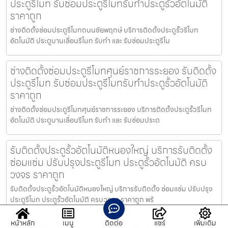
ประตูรีโมท รับซ่อมประตูรีโมทรับทำประตูรั้วอัตโนมัติ
ราคาถูก
ช่างติดตั้งซ่อมประตูรีโมทถนนชัยพฤกษ์ บริการติดตั้งประตูรั้วรีโมท
อัตโนมัติ ประตูบานเลื่อนรีโมท รับทำ และ รับซ่อมประตูรีโม
ช่างติดตั้งซ่อมประตูรีโมทศุนย์ราชการระยอง รับติดตั้ง
ประตูรีโมท รับซ่อมประตูรีโมทรับทำประตูรั้วอัตโนมัติ
ราคาถูก
ช่างติดตั้งซ่อมประตูรีโมทศุนย์ราชการระยอง บริการติดตั้งประตูรั้วรีโมท
อัตโนมัติ ประตูบานเลื่อนรีโมท รับทำ และ รับซ่อมประต
รับติดตั้งประตูรั้วอัตโนมัติหนองใหญ่ บริการรับติดตั้ง
ซ่อมแซ่ม ปรับปรุงประตูรีโมท ประตูรั้วอัตโนมัติ ครบ
วงจร ราคาถูก
รับติดตั้งประตูรั้วอัตโนมัติหนองใหญ่ บริการรับติดตั้ง ซ่อมแซ่ม ปรับปรุง
ประตูรีโมท ประตูรั้วอัตโนมัติ ครบวงจร ราคาถูก พร้
หน้าหลัก
เมนู
ติดต่อ
แชร์
เพิ่มเติม