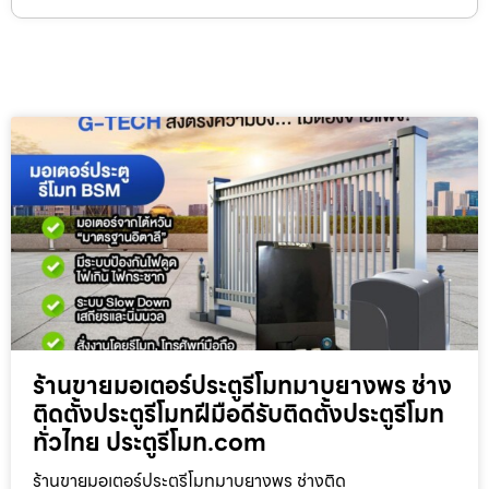
ร้านขายมอเตอร์ประตูรีโมทมาบยางพร ช่าง
ติดตั้งประตูรีโมทฝีมือดีรับติดตั้งประตูรีโมท
ทั่วไทย ประตูรีโมท.com
ร้านขายมอเตอร์ประตูรีโมทมาบยางพร ช่างติด