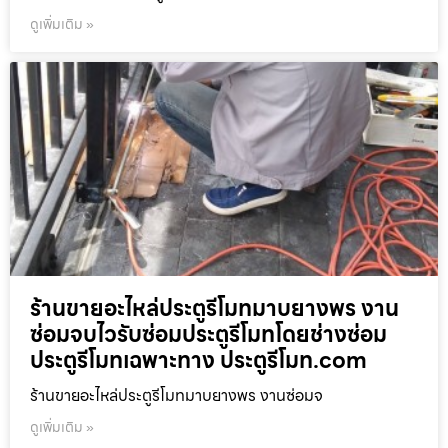
ดูเพิ่มเติม »
ร้านขายอะไหล่ประตูรีโมทมาบยางพร งาน
ซ่อมจบไวรับซ่อมประตูรีโมทโดยช่างซ่อม
ประตูรีโมทเฉพาะทาง ประตูรีโมท.com
ร้านขายอะไหล่ประตูรีโมทมาบยางพร งานซ่อมจ
ดูเพิ่มเติม »