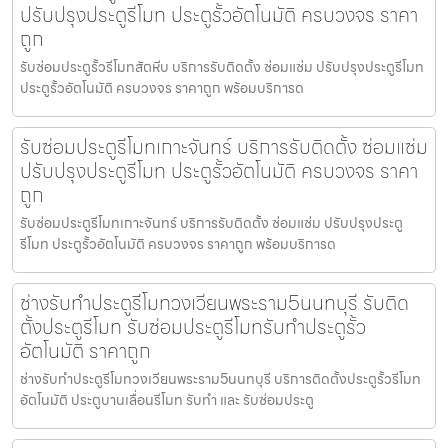
ปรับปรุงประตูรีโมท ประตูรั้วอัตโนมัติ ครบวงจร ราคา
ถูก
รับซ่อมประตูรั้วรีโมทสัตหีบ บริการรับติดตั้ง ซ่อมแซ่ม ปรับปรุงประตูรีโมท
ประตูรั้วอัตโนมัติ ครบวงจร ราคาถูก พร้อมบริการด
รับซ่อมประตูรีโมทเกาะจันทร์ บริการรับติดตั้ง ซ่อมแซ่ม
ปรับปรุงประตูรีโมท ประตูรั้วอัตโนมัติ ครบวงจร ราคา
ถูก
รับซ่อมประตูรีโมทเกาะจันทร์ บริการรับติดตั้ง ซ่อมแซ่ม ปรับปรุงประตู
รีโมท ประตูรั้วอัตโนมัติ ครบวงจร ราคาถูก พร้อมบริการด
ช่างรับทำประตูรีโมทวงเวียนพระราม5นนทบุรี รับติด
ตั้งประตูรีโมท รับซ่อมประตูรีโมทรับทำประตูรั้ว
อัตโนมัติ ราคาถูก
ช่างรับทำประตูรีโมทวงเวียนพระราม5นนทบุรี บริการติดตั้งประตูรั้วรีโมท
อัตโนมัติ ประตูบานเลื่อนรีโมท รับทำ และ รับซ่อมประตู