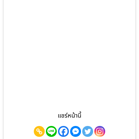
แชร์หน้านี้