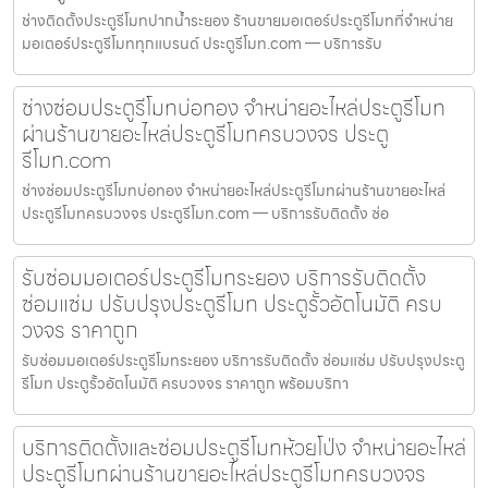
ช่างติดตั้งประตูรีโมทปากน้ำระยอง ร้านขายมอเตอร์ประตูรีโมทที่จำหน่าย
มอเตอร์ประตูรีโมททุกแบรนด์ ประตูรีโมท.com — บริการรับ
ช่างซ่อมประตูรีโมทบ่อทอง จำหน่ายอะไหล่ประตูรีโมท
ผ่านร้านขายอะไหล่ประตูรีโมทครบวงจร ประตู
รีโมท.com
ช่างซ่อมประตูรีโมทบ่อทอง จำหน่ายอะไหล่ประตูรีโมทผ่านร้านขายอะไหล่
ประตูรีโมทครบวงจร ประตูรีโมท.com — บริการรับติดตั้ง ซ่อ
รับซ่อมมอเตอร์ประตูรีโมทระยอง บริการรับติดตั้ง
ซ่อมแซ่ม ปรับปรุงประตูรีโมท ประตูรั้วอัตโนมัติ ครบ
วงจร ราคาถูก
รับซ่อมมอเตอร์ประตูรีโมทระยอง บริการรับติดตั้ง ซ่อมแซ่ม ปรับปรุงประตู
รีโมท ประตูรั้วอัตโนมัติ ครบวงจร ราคาถูก พร้อมบริกา
บริการติดตั้งและซ่อมประตูรีโมทห้วยโป่ง จำหน่ายอะไหล่
ประตูรีโมทผ่านร้านขายอะไหล่ประตูรีโมทครบวงจร