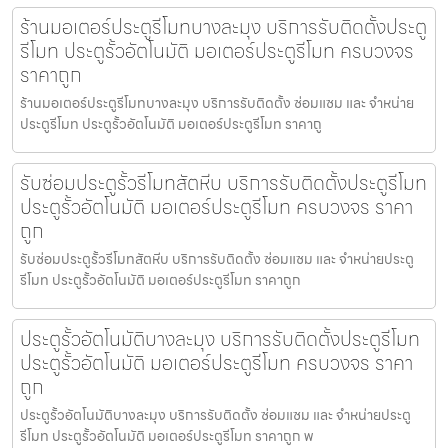
ร้านมอเตอร์ประตูรีโมทบางละมุง บริการรับติดตั้งประตู
รีโมท ประตูรั้วอัตโนมัติ มอเตอร์ประตูรีโมท ครบวงจร
ราคาถูก
ร้านมอเตอร์ประตูรีโมทบางละมุง บริการรับติดตั้ง ซ่อมแซม และ จำหน่าย
ประตูรีโมท ประตูรั้วอัตโนมัติ มอเตอร์ประตูรีโมท ราคาถู
รับซ่อมประตูรั้วรีโมทสัตหีบ บริการรับติดตั้งประตูรีโมท
ประตูรั้วอัตโนมัติ มอเตอร์ประตูรีโมท ครบวงจร ราคา
ถูก
รับซ่อมประตูรั้วรีโมทสัตหีบ บริการรับติดตั้ง ซ่อมแซม และ จำหน่ายประตู
รีโมท ประตูรั้วอัตโนมัติ มอเตอร์ประตูรีโมท ราคาถูก
ประตูรั้วอัตโนมัติบางละมุง บริการรับติดตั้งประตูรีโมท
ประตูรั้วอัตโนมัติ มอเตอร์ประตูรีโมท ครบวงจร ราคา
ถูก
ประตูรั้วอัตโนมัติบางละมุง บริการรับติดตั้ง ซ่อมแซม และ จำหน่ายประตู
รีโมท ประตูรั้วอัตโนมัติ มอเตอร์ประตูรีโมท ราคาถูก พ