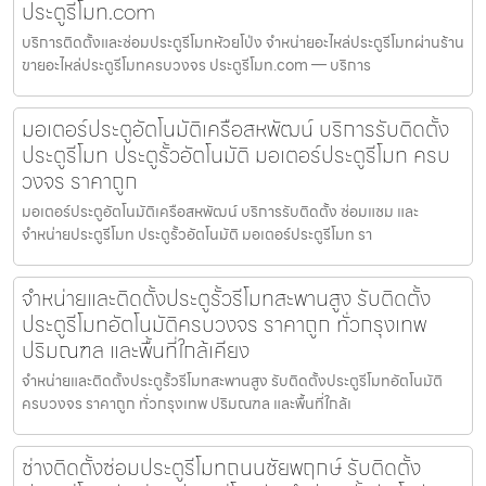
ประตูรีโมท.com
บริการติดตั้งและซ่อมประตูรีโมทห้วยโป่ง จำหน่ายอะไหล่ประตูรีโมทผ่านร้าน
ขายอะไหล่ประตูรีโมทครบวงจร ประตูรีโมท.com — บริการ
มอเตอร์ประตูอัตโนมัติเครือสหพัฒน์ บริการรับติดตั้ง
ประตูรีโมท ประตูรั้วอัตโนมัติ มอเตอร์ประตูรีโมท ครบ
วงจร ราคาถูก
มอเตอร์ประตูอัตโนมัติเครือสหพัฒน์ บริการรับติดตั้ง ซ่อมแซม และ
จำหน่ายประตูรีโมท ประตูรั้วอัตโนมัติ มอเตอร์ประตูรีโมท รา
จำหน่ายและติดตั้งประตูรั้วรีโมทสะพานสูง รับติดตั้ง
ประตูรีโมทอัตโนมัติครบวงจร ราคาถูก ทั่วกรุงเทพ
ปริมณฑล และพื้นที่ใกล้เคียง
จำหน่ายและติดตั้งประตูรั้วรีโมทสะพานสูง รับติดตั้งประตูรีโมทอัตโนมัติ
ครบวงจร ราคาถูก ทั่วกรุงเทพ ปริมณฑล และพื้นที่ใกล้เ
ช่างติดตั้งซ่อมประตูรีโมทถนนชัยพฤกษ์ รับติดตั้ง