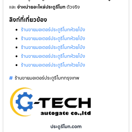
และ
จำหน่ายอะไหล่ประตูรีโมท
ตัวจริง
ลิงก์ที่เกี่ยวข้อง
ร้านขายมอเตอร์ประตูรีโมทห้วยโป่ง
ร้านขายมอเตอร์ประตูรีโมทห้วยโป่ง
ร้านขายมอเตอร์ประตูรีโมทห้วยโป่ง
ร้านขายมอเตอร์ประตูรีโมทห้วยโป่ง
ร้านขายมอเตอร์ประตูรีโมทห้วยโป่ง
ร้านขายมอเตอร์ประตูรีโมทกรุงเทพ
ประตูรีโมท.com