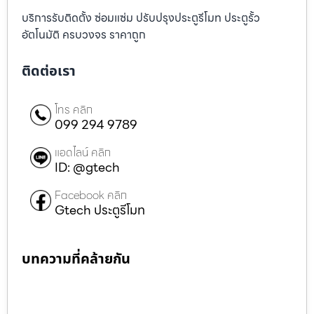
บริการรับติดตั้ง ซ่อมแซ่ม ปรับปรุงประตูรีโมท ประตูรั้ว
อัตโนมัติ ครบวงจร ราคาถูก
ติดต่อเรา
โทร คลิก
099 294 9789
แอดไลน์ คลิก
ID: @gtech
Facebook คลิก
Gtech ประตูรีโมท
บทความที่คล้ายกัน