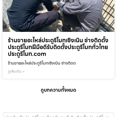
ร้านขายอะไหล่ประตูรีโมทเชิงเนิน ช่างติดตั้ง
ประตูรีโมทฝีมือดีรับติดตั้งประตูรีโมททั่วไทย
ประตูรีโมท.com
ร้านขายอะไหล่ประตูรีโมทเชิงเนิน ช่างติดต
ดูเพิ่มเติม »
ดูบทความทั้งหมด