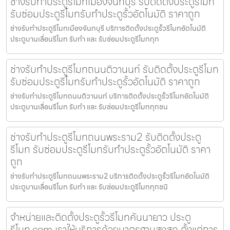
ช่างรับทำประตูรีโมทเมืองจันทบุรี รับติดตั้งประตูรีโมท
รับซ่อมประตูรีโมทรับทำประตูรั้วอัตโนมัติ ราคาถูก
ช่างรับทำประตูรีโมทเมืองจันทบุรี บริการติดตั้งประตูรั้วรีโมทอัตโนมัติ
ประตูบานเลื่อนรีโมท รับทำ และ รับซ่อมประตูรีโมททุก
ช่างรับทำประตูรีโมทถนนติวานนท์ รับติดตั้งประตูรีโมท
รับซ่อมประตูรีโมทรับทำประตูรั้วอัตโนมัติ ราคาถูก
ช่างรับทำประตูรีโมทถนนติวานนท์ บริการติดตั้งประตูรั้วรีโมทอัตโนมัติ
ประตูบานเลื่อนรีโมท รับทำ และ รับซ่อมประตูรีโมททุกชน
ช่างรับทำประตูรีโมทถนนพระราม2 รับติดตั้งประตู
รีโมท รับซ่อมประตูรีโมทรับทำประตูรั้วอัตโนมัติ ราคา
ถูก
ช่างรับทำประตูรีโมทถนนพระราม2 บริการติดตั้งประตูรั้วรีโมทอัตโนมัติ
ประตูบานเลื่อนรีโมท รับทำ และ รับซ่อมประตูรีโมททุกชนิ
จำหน่ายและติดตั้งประตูรั้วรีโมทคันนายาว ประตู
รีโมท.com เราให้บริการด้วยมาตรฐานสูงสุด ตั้งแต่การ