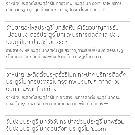
จำหน่ายและติดตั้งประตูรั้วรีโมทกรุงเทพ ประตูรีโมท.com เราให้บริการ
ด้วยมาตรฐานสูงสุด ตั้งแต่การเลือกอุปกรณ์ ไปจนถึงการเดิ
ร้านขายอะไหล่ประตูรีโมทสัตหีบ ผู้เชี่ยวชาญการรับ
เปลี่ยนมอเตอร์ประตูรีโมทและบริการติดตั้งและซ่อม
ประตูรีโมท ประตูรีโมท.com
ร้านขายอะไหล่ประตูรีโมทสัตหีบ ผู้เชี่ยวชาญการรับเปลี่ยนมอเตอร์ประตู
รีโมทและบริการติดตั้งและซ่อมประตูรีโมท ประตูรีโมท.com
จำหน่ายและติดตั้งประตูรั้วรีโมทเกาะช้าง บริการติดตั้ง
ประตูรีโมทครบวงจรในกรุงเทพ ปริมณฑ ภาคตะวัน
ออก และพื้นที่ใกล้เคียง
จำหน่ายและติดตั้งประตูรั้วรีโมทเกาะช้าง บริการติดตั้งประตูรีโมทครบ
วงจรในกรุงเทพ ปริมณฑ ภาคตะวันออก และพื้นที่ใกล้เคียง —
รับซ่อมประตูรีโมทวังจันทร์ ช่างซ่อมประตูรีโมทพร้อม
รับซ่อมประตูรีโมทด่วนถึงที่ ประตูรีโมท.com