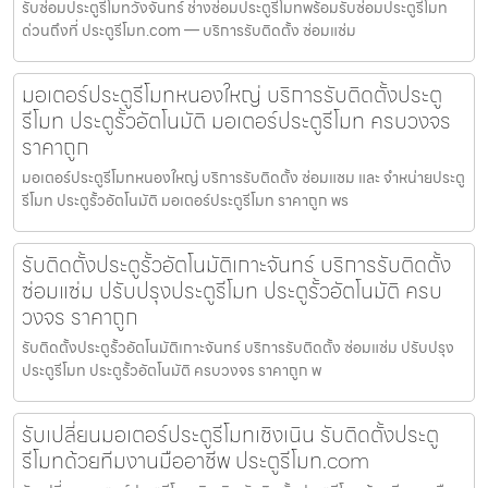
รับซ่อมประตูรีโมทวังจันทร์ ช่างซ่อมประตูรีโมทพร้อมรับซ่อมประตูรีโมท
ด่วนถึงที่ ประตูรีโมท.com — บริการรับติดตั้ง ซ่อมแซ่ม
มอเตอร์ประตูรีโมทหนองใหญ่ บริการรับติดตั้งประตู
รีโมท ประตูรั้วอัตโนมัติ มอเตอร์ประตูรีโมท ครบวงจร
ราคาถูก
มอเตอร์ประตูรีโมทหนองใหญ่ บริการรับติดตั้ง ซ่อมแซม และ จำหน่ายประตู
รีโมท ประตูรั้วอัตโนมัติ มอเตอร์ประตูรีโมท ราคาถูก พร
รับติดตั้งประตูรั้วอัตโนมัติเกาะจันทร์ บริการรับติดตั้ง
ซ่อมแซ่ม ปรับปรุงประตูรีโมท ประตูรั้วอัตโนมัติ ครบ
วงจร ราคาถูก
รับติดตั้งประตูรั้วอัตโนมัติเกาะจันทร์ บริการรับติดตั้ง ซ่อมแซ่ม ปรับปรุง
ประตูรีโมท ประตูรั้วอัตโนมัติ ครบวงจร ราคาถูก พ
รับเปลี่ยนมอเตอร์ประตูรีโมทเชิงเนิน รับติดตั้งประตู
รีโมทด้วยทีมงานมืออาชีพ ประตูรีโมท.com