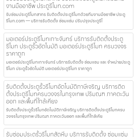
งานมืออาชีพ ประตูรีโมท.com
รับซ่อมประตูรีโมทสาทร รับติดตั้งประตูรีโมทด้วยทีมงานมืออาชีพ ประตู
รีโมท.com — บริการรับติดตั้ง ซ่อมแซ่ม ปรับปรุงประตูรีโ
มอเตอร์ประตูรีโมทเกาะจันทร์ บริการรับติดตั้งประตู
รีโมท ประตูรั้วอัตโนมัติ มอเตอร์ประตูรีโมท ครบวงจร
ราคาถูก
มอเตอร์ประตูรีโมทเกาะจันทร์ บริการรับติดตั้ง ซ่อมแซม และ จำหน่ายประตู
รีโมท ประตูรั้วอัตโนมัติ มอเตอร์ประตูรีโมท ราคาถูก
รับติดตั้งประตูรั้วรีโมทอัตโนมัติภาษีเจริญ บริการติด
ตั้งประตูรีโมทครบวงจรในกรุงเทพ ปริมณฑ ภาคตะวัน
ออก และพื้นที่ใกล้เคียง
รับติดตั้งประตูรั้วรีโมทอัตโนมัติภาษีเจริญ บริการติดตั้งประตูรีโมทครบ
วงจรในกรุงเทพ ปริมณฑ ภาคตะวันออก และพื้นที่ใกล้เคีย
รับซ่อมประตูรั้วรีโมทสัตหีบ บริการรับติดตั้ง ซ่อมแซ่ม