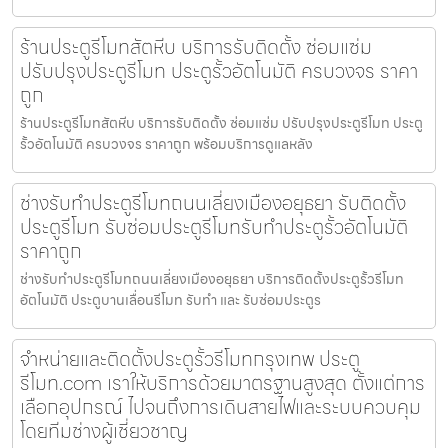
ร้านประตูรีโมทสัตหีบ บริการรับติดตั้ง ซ่อมแซ่ม
ปรับปรุงประตูรีโมท ประตูรั้วอัตโนมัติ ครบวงจร ราคา
ถูก
ร้านประตูรีโมทสัตหีบ บริการรับติดตั้ง ซ่อมแซ่ม ปรับปรุงประตูรีโมท ประตู
รั้วอัตโนมัติ ครบวงจร ราคาถูก พร้อมบริการดูแลหลัง
ช่างรับทำประตูรีโมทถนนเลี่ยงเมืองอยุธยา รับติดตั้ง
ประตูรีโมท รับซ่อมประตูรีโมทรับทำประตูรั้วอัตโนมัติ
ราคาถูก
ช่างรับทำประตูรีโมทถนนเลี่ยงเมืองอยุธยา บริการติดตั้งประตูรั้วรีโมท
อัตโนมัติ ประตูบานเลื่อนรีโมท รับทำ และ รับซ่อมประตูร
จำหน่ายและติดตั้งประตูรั้วรีโมทกรุงเทพ ประตู
รีโมท.com เราให้บริการด้วยมาตรฐานสูงสุด ตั้งแต่การ
เลือกอุปกรณ์ ไปจนถึงการเดินสายไฟและระบบควบคุม
โดยทีมช่างผู้เชี่ยวชาญ