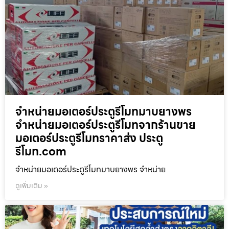
จำหน่ายมอเตอร์ประตูรีโมทมาบยางพร
จำหน่ายมอเตอร์ประตูรีโมทจากร้านขาย
มอเตอร์ประตูรีโมทราคาส่ง ประตู
รีโมท.com
จำหน่ายมอเตอร์ประตูรีโมทมาบยางพร จำหน่าย
ดูเพิ่มเติม »