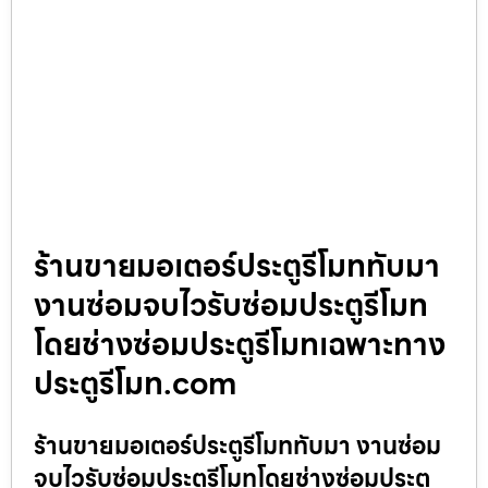
ร้านขายมอเตอร์ประตูรีโมททับมา
งานซ่อมจบไวรับซ่อมประตูรีโมท
โดยช่างซ่อมประตูรีโมทเฉพาะทาง
ประตูรีโมท.com
ร้านขายมอเตอร์ประตูรีโมททับมา งานซ่อม
จบไวรับซ่อมประตูรีโมทโดยช่างซ่อมประตู