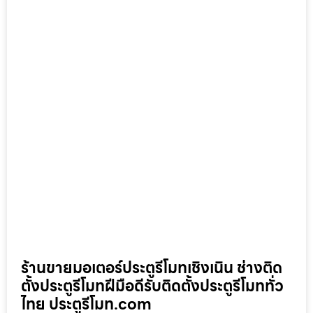
ร้านขายมอเตอร์ประตูรีโมทเชิงเนิน ช่างติด
ตั้งประตูรีโมทฝีมือดีรับติดตั้งประตูรีโมททั่ว
ไทย ประตูรีโมท.com