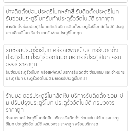
ช่างติดตั้งซ่อมประตูรีโมทหลักสี่ รับติดตั้งประตูรีโมท
รับซ่อมประตูรีโมทรับทำประตูรั้วอัตโนมัติ ราคาถูก
ช่างติดตั้งซ่อมประตูรีโมทหลักสี่ บริการติดตั้งประตูรั้วรีโมทอัตโนมัติ ประตู
บานเลื่อนรีโมท รับทำ และ รับซ่อมประตูรีโมททุก
รับซ่อมประตูรั้วรีโมทเครือสหพัฒน์ บริการรับติดตั้ง
ประตูรีโมท ประตูรั้วอัตโนมัติ มอเตอร์ประตูรีโมท ครบ
วงจร ราคาถูก
รับซ่อมประตูรั้วรีโมทเครือสหพัฒน์ บริการรับติดตั้ง ซ่อมแซม และ จำหน่าย
ประตูรีโมท ประตูรั้วอัตโนมัติ มอเตอร์ประตูรีโมท รา
ร้านมอเตอร์ประตูรีโมทสัตหีบ บริการรับติดตั้ง ซ่อมแซ่
ม ปรับปรุงประตูรีโมท ประตูรั้วอัตโนมัติ ครบวงจร
ราคาถูก
ร้านมอเตอร์ประตูรีโมทสัตหีบ บริการรับติดตั้ง ซ่อมแซ่ม ปรับปรุงประตู
รีโมท ประตูรั้วอัตโนมัติ ครบวงจร ราคาถูก พร้อมบริการด