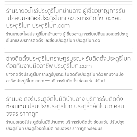
ร้านขายอะไหล่ประตูรีโมทบ้านฉาง ผู้เชี่ยวชาญการรับ
เปลี่ยนมอเตอร์ประตูรีโมทและบริการติดตั้งและซ่อม
ประตูรีโมท ประตูรีโมท.com
ร้านขายอะไหล่ประตูรีโมทบ้านฉาง ผู้เชี่ยวชาญการรับเปลี่ยนมอเตอร์ประตู
รีโมทและบริการติดตั้งและซ่อมประตูรีโมท ประตูรีโมท.co
ช่างติดตั้งประตูรีโมทราษฎร์บูรณะ รับติดตั้งประตูรีโมท
ด้วยทีมงานมืออาชีพ ประตูรีโมท.com
ช่างติดตั้งประตูรีโมทราษฎร์บูรณะ รับติดตั้งประตูรีโมทด้วยทีมงานมือ
อาชีพ ประตูรีโมท.com — บริการรับติดตั้ง ซ่อมแซ่ม ปรับป
ร้านมอเตอร์ประตูอัตโนมัติบ้านฉาง บริการรับติดตั้ง
ซ่อมแซ่ม ปรับปรุงประตูรีโมท ประตูรั้วอัตโนมัติ ครบ
วงจร ราคาถูก
ร้านมอเตอร์ประตูอัตโนมัติบ้านฉาง บริการรับติดตั้ง ซ่อมแซ่ม ปรับปรุง
ประตูรีโมท ประตูรั้วอัตโนมัติ ครบวงจร ราคาถูก พร้อมบร