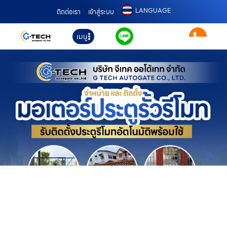
LANGUAGE
ติดต่อเรา
เข้าสู่ระบบ
เมนู