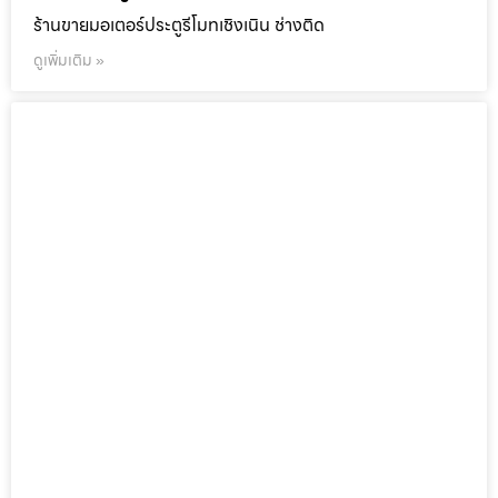
ร้านขายมอเตอร์ประตูรีโมทเชิงเนิน ช่างติด
ดูเพิ่มเติม »