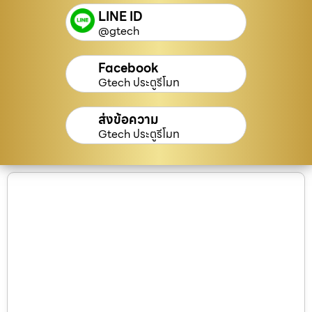
LINE ID
@gtech
Facebook
Gtech ประตูรีโมท
ส่งข้อความ
Gtech ประตูรีโมท