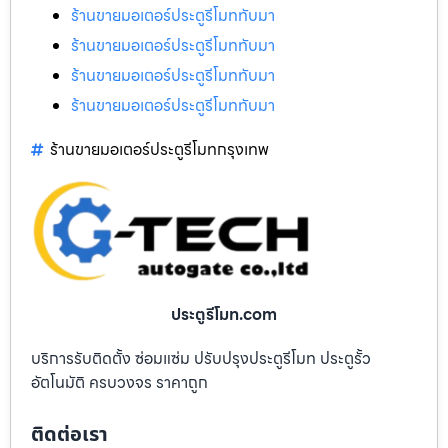
ร้านขายมอเตอร์ประตูรีโมททับมา
ร้านขายมอเตอร์ประตูรีโมททับมา
ร้านขายมอเตอร์ประตูรีโมททับมา
ร้านขายมอเตอร์ประตูรีโมททับมา
ร้านขายมอเตอร์ประตูรีโมทกรุงเทพ
ประตูรีโมท.com
บริการรับติดตั้ง ซ่อมแซ่ม ปรับปรุงประตูรีโมท ประตูรั้ว
อัตโนมัติ ครบวงจร ราคาถูก
ติดต่อเรา