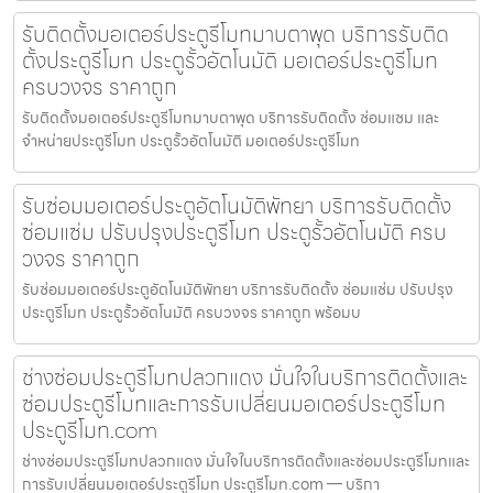
รับติดตั้งมอเตอร์ประตูรีโมทมาบตาพุด บริการรับติด
ตั้งประตูรีโมท ประตูรั้วอัตโนมัติ มอเตอร์ประตูรีโมท
ครบวงจร ราคาถูก
รับติดตั้งมอเตอร์ประตูรีโมทมาบตาพุด บริการรับติดตั้ง ซ่อมแซม และ
จำหน่ายประตูรีโมท ประตูรั้วอัตโนมัติ มอเตอร์ประตูรีโมท
รับซ่อมมอเตอร์ประตูอัตโนมัติพัทยา บริการรับติดตั้ง
ซ่อมแซ่ม ปรับปรุงประตูรีโมท ประตูรั้วอัตโนมัติ ครบ
วงจร ราคาถูก
รับซ่อมมอเตอร์ประตูอัตโนมัติพัทยา บริการรับติดตั้ง ซ่อมแซ่ม ปรับปรุง
ประตูรีโมท ประตูรั้วอัตโนมัติ ครบวงจร ราคาถูก พร้อมบ
ช่างซ่อมประตูรีโมทปลวกแดง มั่นใจในบริการติดตั้งและ
ซ่อมประตูรีโมทและการรับเปลี่ยนมอเตอร์ประตูรีโมท
ประตูรีโมท.com
ช่างซ่อมประตูรีโมทปลวกแดง มั่นใจในบริการติดตั้งและซ่อมประตูรีโมทและ
การรับเปลี่ยนมอเตอร์ประตูรีโมท ประตูรีโมท.com — บริกา