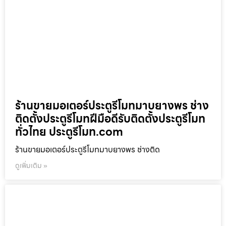
ร้านขายมอเตอร์ประตูรีโมทมาบยางพร ช่าง
ติดตั้งประตูรีโมทฝีมือดีรับติดตั้งประตูรีโมท
ทั่วไทย ประตูรีโมท.com
ร้านขายมอเตอร์ประตูรีโมทมาบยางพร ช่างติด
ดูเพิ่มเติม »