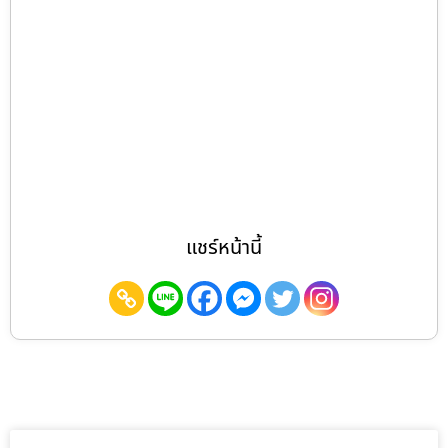
แชร์หน้านี้