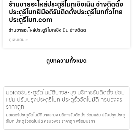
ร้านขายอะไหล่ประตูรีโมทเชิงเนิน ช่างติดตั้ง
ประตูรีโมทฝีมือดีรับติดตั้งประตูรีโมททั่วไทย
ประตูรีโมท.com
ร้านขายอะไหล่ประตูรีโมทเชิงเนิน ช่างติดต
ดูเพิ่มเติม »
ดูบทความทั้งหมด
มอเตอร์ประตูอัตโนมัติบางละมุง บริการรับติดตั้ง ซ่อม
แซ่ม ปรับปรุงประตูรีโมท ประตูรั้วอัตโนมัติ ครบวงจร
ราคาถูก
มอเตอร์ประตูอัตโนมัติบางละมุง บริการรับติดตั้ง ซ่อมแซ่ม ปรับปรุงประตู
รีโมท ประตูรั้วอัตโนมัติ ครบวงจร ราคาถูก พร้อมบริกา