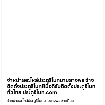
จำหน่ายอะไหล่ประตูรีโมทมาบยางพร ช่าง
ติดตั้งประตูรีโมทฝีมือดีรับติดตั้งประตูรีโมท
ทั่วไทย ประตูรีโมท.com
จำหน่ายอะไหล่ประตูรีโมทมาบยางพร ช่างติดต