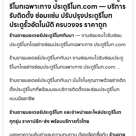
รีโมทเฉพาะทาง ประตูรีโมท.com — บริการ
รับติดตั้ง ซ่อมแซ่ม ปรับปรุงประตูรีโมท
ประตูรั้วอัตโนมัติ ครบวงจร ราคาถูก
ร้านขายมอเตอร์ประตูรีโมททับมา
— งานซ่อมจบไวรับซ่อม
ประตูรีโมทโดยช่างซ่อมประตูรีโมทเฉพาะทาง ประตูรีโมท.com
ร้านขายมอเตอร์ประตูรีโมททับมา งานซ่อมจบไวรับซ่อมประตู
รีโมทโดยช่างซ่อมประตูรีโมทเฉพาะทาง ประตูรีโมท.com…
ร้านขายมอเตอร์ประตูรีโมททับมา มั่นใจในคุณภาพด้วยช่างติด
ตั้งประตูรีโมทที่พร้อมมอบบริการติดตั้งและซ่อมประตูรีโมท
แบบมืออาชีพ
ร้านขายมอเตอร์ประตูรีโมท และจำหน่ายอะไหล่ประตูรีโมท
ทุกรุ่น ราคาปลีก-ส่ง พร้อมบริการทั่วไทย
มองหาความคุ้มค่าและความทนทาน ต้องเลือกซื้อกับ
ร้านขาย