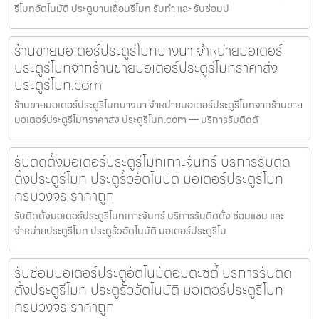
รีโมทอัตโนมัติ ประตูบานเลื่อนรีโมท รับทำ และ รับซ่อมป
ร้านขายมอเตอร์ประตูรีโมทบางนา จำหน่ายมอเตอร์
ประตูรีโมทจากร้านขายมอเตอร์ประตูรีโมทราคาส่ง
ประตูรีโมท.com
ร้านขายมอเตอร์ประตูรีโมทบางนา จำหน่ายมอเตอร์ประตูรีโมทจากร้านขาย
มอเตอร์ประตูรีโมทราคาส่ง ประตูรีโมท.com — บริการรับติดตั
รับติดตั้งมอเตอร์ประตูรีโมทเกาะจันทร์ บริการรับติด
ตั้งประตูรีโมท ประตูรั้วอัตโนมัติ มอเตอร์ประตูรีโมท
ครบวงจร ราคาถูก
รับติดตั้งมอเตอร์ประตูรีโมทเกาะจันทร์ บริการรับติดตั้ง ซ่อมแซม และ
จำหน่ายประตูรีโมท ประตูรั้วอัตโนมัติ มอเตอร์ประตูรีโม
รับซ่อมมอเตอร์ประตูอัตโนมัติอมตะซิตี้ บริการรับติด
ตั้งประตูรีโมท ประตูรั้วอัตโนมัติ มอเตอร์ประตูรีโมท
ครบวงจร ราคาถูก