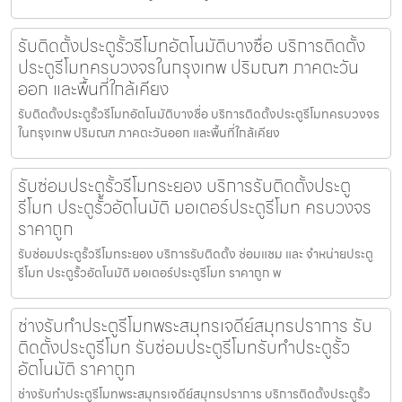
รับติดตั้งประตูรั้วรีโมทอัตโนมัติบางซื่อ บริการติดตั้ง
ประตูรีโมทครบวงจรในกรุงเทพ ปริมณฑ ภาคตะวัน
ออก และพื้นที่ใกล้เคียง
รับติดตั้งประตูรั้วรีโมทอัตโนมัติบางซื่อ บริการติดตั้งประตูรีโมทครบวงจร
ในกรุงเทพ ปริมณฑ ภาคตะวันออก และพื้นที่ใกล้เคียง
รับซ่อมประตูรั้วรีโมทระยอง บริการรับติดตั้งประตู
รีโมท ประตูรั้วอัตโนมัติ มอเตอร์ประตูรีโมท ครบวงจร
ราคาถูก
รับซ่อมประตูรั้วรีโมทระยอง บริการรับติดตั้ง ซ่อมแซม และ จำหน่ายประตู
รีโมท ประตูรั้วอัตโนมัติ มอเตอร์ประตูรีโมท ราคาถูก พ
ช่างรับทำประตูรีโมทพระสมุทรเจดีย์สมุทรปราการ รับ
ติดตั้งประตูรีโมท รับซ่อมประตูรีโมทรับทำประตูรั้ว
อัตโนมัติ ราคาถูก
ช่างรับทำประตูรีโมทพระสมุทรเจดีย์สมุทรปราการ บริการติดตั้งประตูรั้ว