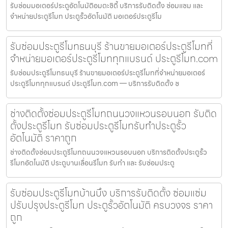
รับซ่อมมอเตอร์ประตูอัตโนมัติอมตะซิตี้ บริการรับติดตั้ง ซ่อมแซม และ
จำหน่ายประตูรีโมท ประตูรั้วอัตโนมัติ มอเตอร์ประตูรีโม
รับซ่อมประตูรีโมทธนบุรี ร้านขายมอเตอร์ประตูรีโมทที่
จำหน่ายมอเตอร์ประตูรีโมททุกแบรนด์ ประตูรีโมท.com
รับซ่อมประตูรีโมทธนบุรี ร้านขายมอเตอร์ประตูรีโมทที่จำหน่ายมอเตอร์
ประตูรีโมททุกแบรนด์ ประตูรีโมท.com — บริการรับติดตั้ง ซ
ช่างติดตั้งซ่อมประตูรีโมทถนนวงแหวนรอบนอก รับติด
ตั้งประตูรีโมท รับซ่อมประตูรีโมทรับทำประตูรั้ว
อัตโนมัติ ราคาถูก
ช่างติดตั้งซ่อมประตูรีโมทถนนวงแหวนรอบนอก บริการติดตั้งประตูรั้ว
รีโมทอัตโนมัติ ประตูบานเลื่อนรีโมท รับทำ และ รับซ่อมประตู
รับซ่อมประตูรีโมทบ้านบึง บริการรับติดตั้ง ซ่อมแซ่ม
ปรับปรุงประตูรีโมท ประตูรั้วอัตโนมัติ ครบวงจร ราคา
ถูก