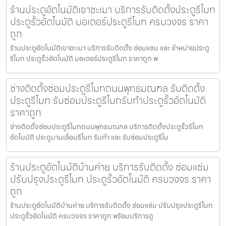
ร้านประตูอัตโนมัติเขาชะเมา บริการรับติดตั้งประตูรีโมท
ประตูรั้วอัตโนมัติ มอเตอร์ประตูรีโมท ครบวงจร ราคา
ถูก
ร้านประตูอัตโนมัติเขาชะเมา บริการรับติดตั้ง ซ่อมแซม และ จำหน่ายประตู
รีโมท ประตูรั้วอัตโนมัติ มอเตอร์ประตูรีโมท ราคาถูก พ
ช่างติดตั้งซ่อมประตูรีโมทถนนพุทธมณฑล รับติดตั้ง
ประตูรีโมท รับซ่อมประตูรีโมทรับทำประตูรั้วอัตโนมัติ
ราคาถูก
ช่างติดตั้งซ่อมประตูรีโมทถนนพุทธมณฑล บริการติดตั้งประตูรั้วรีโมท
อัตโนมัติ ประตูบานเลื่อนรีโมท รับทำ และ รับซ่อมประตูรีโม
ร้านประตูอัตโนมัติบ้านค่าย บริการรับติดตั้ง ซ่อมแซ่ม
ปรับปรุงประตูรีโมท ประตูรั้วอัตโนมัติ ครบวงจร ราคา
ถูก
ร้านประตูอัตโนมัติบ้านค่าย บริการรับติดตั้ง ซ่อมแซ่ม ปรับปรุงประตูรีโมท
ประตูรั้วอัตโนมัติ ครบวงจร ราคาถูก พร้อมบริการดู