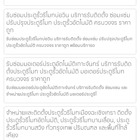
รับซ่อมประตูรั้วรีโมทบ่อวิน บริการรับติดตั้ง ซ่อมแซ่ม
ปรับปรุงประตูรีโมท ประตูรั้วอัตโนมัติ ครบวงจร ราคา
ถูก
รับซ่อมประตูรั้วรีโมทบ่อวิน บริการรับติดตั้ง ซ่อมแซ่ม ปรับปรุงประตูรีโมท
ประตูรั้วอัตโนมัติ ครบวงจร ราคาถูก พร้อมบริการด
รับซ่อมมอเตอร์ประตูอัตโนมัติเกาะจันทร์ บริการรับติด
ตั้งประตูรีโมท ประตูรั้วอัตโนมัติ มอเตอร์ประตูรีโมท
ครบวงจร ราคาถูก
รับซ่อมมอเตอร์ประตูอัตโนมัติเกาะจันทร์ บริการรับติดตั้ง ซ่อมแซม และ
จำหน่ายประตูรีโมท ประตูรั้วอัตโนมัติ มอเตอร์ประตูรีโ
จำหน่ายและติดตั้งประตูรั้วรีโมทเมืองฉะเชิงเทรา ติดตั้ง
ประตูรั้วรีโมทอัตโนมัติ, ประตูรั้วรีโมทบานเลื่อน, ประตู
รั้วรีโมทบานสวิง ทั่วกรุงเทพ ปริมณฑล และพื้นที่ใกล้
เคียง