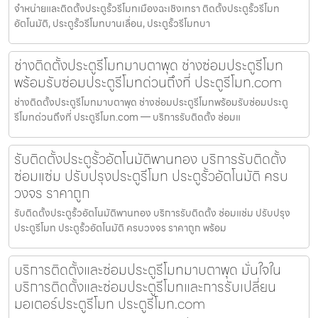
จำหน่ายและติดตั้งประตูรั้วรีโมทเมืองฉะเชิงเทรา ติดตั้งประตูรั้วรีโมท
อัตโนมัติ, ประตูรั้วรีโมทบานเลื่อน, ประตูรั้วรีโมทบา
ช่างติดตั้งประตูรีโมทมาบตาพุด ช่างซ่อมประตูรีโมท
พร้อมรับซ่อมประตูรีโมทด่วนถึงที่ ประตูรีโมท.com
ช่างติดตั้งประตูรีโมทมาบตาพุด ช่างซ่อมประตูรีโมทพร้อมรับซ่อมประตู
รีโมทด่วนถึงที่ ประตูรีโมท.com — บริการรับติดตั้ง ซ่อมแ
รับติดตั้งประตูรั้วอัตโนมัติพานทอง บริการรับติดตั้ง
ซ่อมแซ่ม ปรับปรุงประตูรีโมท ประตูรั้วอัตโนมัติ ครบ
วงจร ราคาถูก
รับติดตั้งประตูรั้วอัตโนมัติพานทอง บริการรับติดตั้ง ซ่อมแซ่ม ปรับปรุง
ประตูรีโมท ประตูรั้วอัตโนมัติ ครบวงจร ราคาถูก พร้อม
บริการติดตั้งและซ่อมประตูรีโมทมาบตาพุด มั่นใจใน
บริการติดตั้งและซ่อมประตูรีโมทและการรับเปลี่ยน
มอเตอร์ประตูรีโมท ประตูรีโมท.com