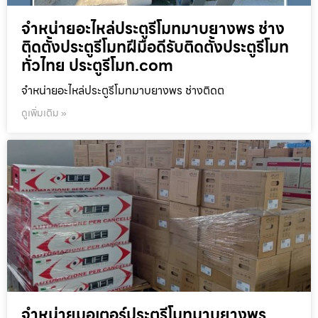
จำหน่ายอะไหล่ประตูรีโมทมาบยางพร ช่าง
ติดตั้งประตูรีโมทฝีมือดีรับติดตั้งประตูรีโมท
ทั่วไทย ประตูรีโมท.com
จำหน่ายอะไหล่ประตูรีโมทมาบยางพร ช่างติดต
ดูเพิ่มเติม »
จำหน่ายมอเตอร์ประตูรีโมทมาบยางพร