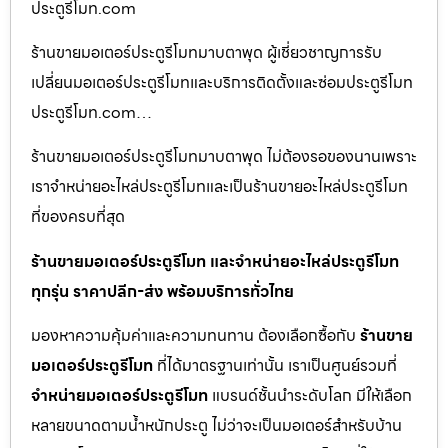
ประตูรีโมท.com
ร้านขายมอเตอร์ประตูรีโมทมาบตาพุด ผู้เชี่ยวชาญการรับ
เปลี่ยนมอเตอร์ประตูรีโมทและบริการติดตั้งและซ่อมประตูรีโมท
ประตูรีโมท.com…
ร้านขายมอเตอร์ประตูรีโมทมาบตาพุด ไม่ต้องรอของนานเพราะ
เราจำหน่ายอะไหล่ประตูรีโมทและเป็นร้านขายอะไหล่ประตูรีโมท
ที่ของครบที่สุด
ร้านขายมอเตอร์ประตูรีโมท และจำหน่ายอะไหล่ประตูรีโมท
ทุกรุ่น ราคาปลีก-ส่ง พร้อมบริการทั่วไทย
มองหาความคุ้มค่าและความทนทาน ต้องเลือกซื้อกับ
ร้านขาย
มอเตอร์ประตูรีโมท
ที่ได้มาตรฐานเท่านั้น เราเป็นศูนย์รวมที่
จำหน่ายมอเตอร์ประตูรีโมท
แบรนด์ชั้นนำระดับโลก มีให้เลือก
หลายขนาดตามน้ำหนักประตู ไม่ว่าจะเป็นมอเตอร์สำหรับบ้าน