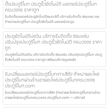
ตั้งประตูรีโมท ประตูรั้วอัตโนมัติ มอเตอร์ประตูรีโมท
ครบวงจร ราคาถูก
รับติดตั้งมอเตอร์ประตูอัตโนมัติอมตะซิตี้ บริการรับติดตั้ง ซ่อมแซม และ
จำหน่ายประตูรีโมท ประตูรั้วอัตโนมัติ มอเตอร์ประตูร
ประตูอัตโนมัติบ่อวิน บริการรับติดตั้ง ซ่อมแซ่ม
ปรับปรุงประตูรีโมท ประตูรั้วอัตโนมัติ ครบวงจร ราคา
ถูก
ประตูอัตโนมัติบ่อวิน บริการรับติดตั้ง ซ่อมแซ่ม ปรับปรุงประตูรีโมท ประตู
รั้วอัตโนมัติ ครบวงจร ราคาถูก พร้อมบริการดูแลหลัง
รับเปลี่ยนมอเตอร์ประตูรีโมทเกาะสีชัง จำหน่ายอะไหล่
ประตูรีโมทผ่านร้านขายอะไหล่ประตูรีโมทครบวงจร
ประตูรีโมท.com
รับเปลี่ยนมอเตอร์ประตูรีโมทเกาะสีชัง จำหน่ายอะไหล่ประตูรีโมทผ่านร้าน
ขายอะไหล่ประตูรีโมทครบวงจร ประตูรีโมท.com — บริการรั