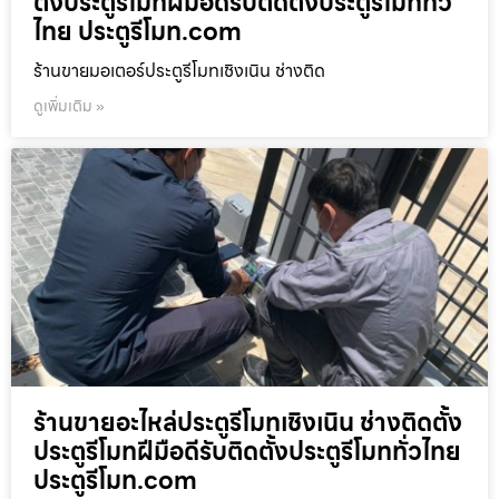
ตั้งประตูรีโมทฝีมือดีรับติดตั้งประตูรีโมททั่ว
ไทย ประตูรีโมท.com
ร้านขายมอเตอร์ประตูรีโมทเชิงเนิน ช่างติด
ดูเพิ่มเติม »
ร้านขายอะไหล่ประตูรีโมทเชิงเนิน ช่างติดตั้ง
ประตูรีโมทฝีมือดีรับติดตั้งประตูรีโมททั่วไทย
ประตูรีโมท.com