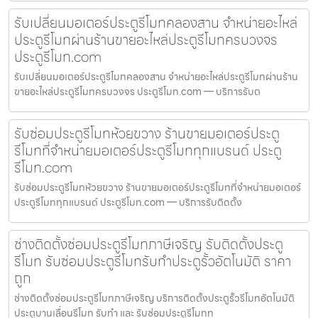
รับเปลี่ยนมอเตอร์ประตูรีโมทคลองสาน จำหน่ายอะไหล่
ประตูรีโมทผ่านร้านขายอะไหล่ประตูรีโมทครบวงจร
ประตูรีโมท.com
รับเปลี่ยนมอเตอร์ประตูรีโมทคลองสาน จำหน่ายอะไหล่ประตูรีโมทผ่านร้าน
ขายอะไหล่ประตูรีโมทครบวงจร ประตูรีโมท.com — บริการรับต
รับซ่อมประตูรีโมทห้วยขวาง ร้านขายมอเตอร์ประตู
รีโมทที่จำหน่ายมอเตอร์ประตูรีโมททุกแบรนด์ ประตู
รีโมท.com
รับซ่อมประตูรีโมทห้วยขวาง ร้านขายมอเตอร์ประตูรีโมทที่จำหน่ายมอเตอร์
ประตูรีโมททุกแบรนด์ ประตูรีโมท.com — บริการรับติดตั้ง
ช่างติดตั้งซ่อมประตูรีโมทภาษีเจริญ รับติดตั้งประตู
รีโมท รับซ่อมประตูรีโมทรับทำประตูรั้วอัตโนมัติ ราคา
ถูก
ช่างติดตั้งซ่อมประตูรีโมทภาษีเจริญ บริการติดตั้งประตูรั้วรีโมทอัตโนมัติ
ประตูบานเลื่อนรีโมท รับทำ และ รับซ่อมประตูรีโมทท