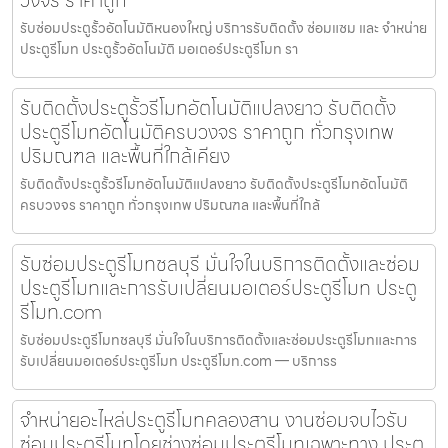
รับซ่อมประตูรั้วอัตโนมัติหนองใหญ่ บริการรับติดตั้ง ซ่อมแซม และ จำหน่าย
ประตูรีโมท ประตูรั้วอัตโนมัติ มอเตอร์ประตูรีโมท รา
รับติดตั้งประตูรั้วรีโมทอัตโนมัติแปลงยาว รับติดตั้ง
ประตูรีโมทอัตโนมัติครบวงจร ราคาถูก ทั่วกรุงเทพ
ปริมณฑล และพื้นที่ใกล้เคียง
รับติดตั้งประตูรั้วรีโมทอัตโนมัติแปลงยาว รับติดตั้งประตูรีโมทอัตโนมัติ
ครบวงจร ราคาถูก ทั่วกรุงเทพ ปริมณฑล และพื้นที่ใกล้
รับซ่อมประตูรีโมทชลบุรี มั่นใจในบริการติดตั้งและซ่อม
ประตูรีโมทและการรับเปลี่ยนมอเตอร์ประตูรีโมท ประตู
รีโมท.com
รับซ่อมประตูรีโมทชลบุรี มั่นใจในบริการติดตั้งและซ่อมประตูรีโมทและการ
รับเปลี่ยนมอเตอร์ประตูรีโมท ประตูรีโมท.com — บริการร
จำหน่ายอะไหล่ประตูรีโมทคลองสาน งานซ่อมจบไวรับ
ซ่อมประตูรีโมทโดยช่างซ่อมประตูรีโมทเฉพาะทาง ประตู