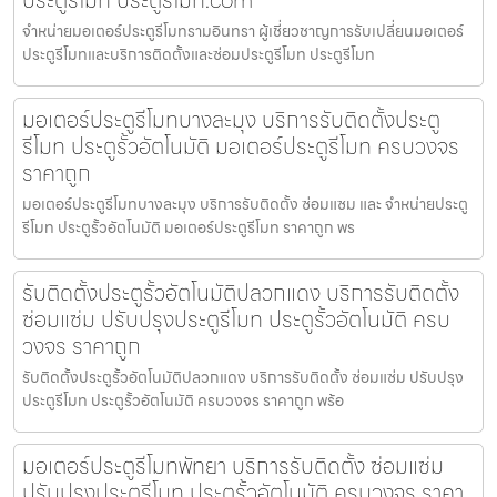
จำหน่ายมอเตอร์ประตูรีโมทรามอินทรา ผู้เชี่ยวชาญการรับเปลี่ยนมอเตอร์
ประตูรีโมทและบริการติดตั้งและซ่อมประตูรีโมท ประตูรีโมท
มอเตอร์ประตูรีโมทบางละมุง บริการรับติดตั้งประตู
รีโมท ประตูรั้วอัตโนมัติ มอเตอร์ประตูรีโมท ครบวงจร
ราคาถูก
มอเตอร์ประตูรีโมทบางละมุง บริการรับติดตั้ง ซ่อมแซม และ จำหน่ายประตู
รีโมท ประตูรั้วอัตโนมัติ มอเตอร์ประตูรีโมท ราคาถูก พร
รับติดตั้งประตูรั้วอัตโนมัติปลวกแดง บริการรับติดตั้ง
ซ่อมแซ่ม ปรับปรุงประตูรีโมท ประตูรั้วอัตโนมัติ ครบ
วงจร ราคาถูก
รับติดตั้งประตูรั้วอัตโนมัติปลวกแดง บริการรับติดตั้ง ซ่อมแซ่ม ปรับปรุง
ประตูรีโมท ประตูรั้วอัตโนมัติ ครบวงจร ราคาถูก พร้อ
มอเตอร์ประตูรีโมทพัทยา บริการรับติดตั้ง ซ่อมแซ่ม
ปรับปรุงประตูรีโมท ประตูรั้วอัตโนมัติ ครบวงจร ราคา