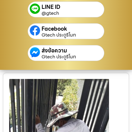
LINE ID
@gtech
Facebook
Gtech ประตูรีโมท
ส่งข้อความ
Gtech ประตูรีโมท