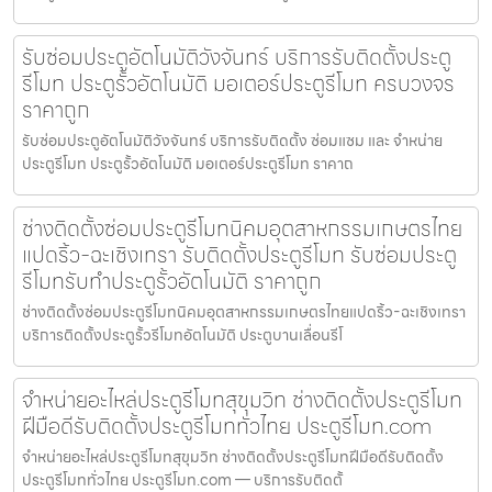
รับซ่อมประตูอัตโนมัติวังจันทร์ บริการรับติดตั้งประตู
รีโมท ประตูรั้วอัตโนมัติ มอเตอร์ประตูรีโมท ครบวงจร
ราคาถูก
รับซ่อมประตูอัตโนมัติวังจันทร์ บริการรับติดตั้ง ซ่อมแซม และ จำหน่าย
ประตูรีโมท ประตูรั้วอัตโนมัติ มอเตอร์ประตูรีโมท ราคาถ
ช่างติดตั้งซ่อมประตูรีโมทนิคมอุตสาหกรรมเกษตรไทย
แปดริ้ว-ฉะเชิงเทรา รับติดตั้งประตูรีโมท รับซ่อมประตู
รีโมทรับทำประตูรั้วอัตโนมัติ ราคาถูก
ช่างติดตั้งซ่อมประตูรีโมทนิคมอุตสาหกรรมเกษตรไทยแปดริ้ว-ฉะเชิงเทรา
บริการติดตั้งประตูรั้วรีโมทอัตโนมัติ ประตูบานเลื่อนรีโ
จำหน่ายอะไหล่ประตูรีโมทสุขุมวิท ช่างติดตั้งประตูรีโมท
ฝีมือดีรับติดตั้งประตูรีโมททั่วไทย ประตูรีโมท.com
จำหน่ายอะไหล่ประตูรีโมทสุขุมวิท ช่างติดตั้งประตูรีโมทฝีมือดีรับติดตั้ง
ประตูรีโมททั่วไทย ประตูรีโมท.com — บริการรับติดตั้