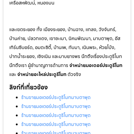
เครือสหพัฒน์, หนองมน
และเขตระยอง ทั้ง เมืองระยอง, บ้านฉาง, แกลง, วังจันทร์,
บ้านค่าย, ปลวกแดง, เขาชะเมา, นิคมพัฒนา, มาบตาพุด, อีส
เทิร์นซีบอร์ด, อมตะซิตี้, บ้านเพ, ทับมา, เนินพระ, ห้วยโป่ง,
ปากน้ำระยอง, เชิงเนิน และมาบยางพร นึกถึงเรื่องประตูรีโมท
นึกถึงเรา ผู้ชำนาญการด้านการ
จำหน่ายมอเตอร์ประตูรีโมท
และ
จำหน่ายอะไหล่ประตูรีโมท
ตัวจริง
ลิงก์ที่เกี่ยวข้อง
ร้านขายมอเตอร์ประตูรีโมทมาบตาพุด
ร้านขายมอเตอร์ประตูรีโมทมาบตาพุด
ร้านขายมอเตอร์ประตูรีโมทมาบตาพุด
ร้านขายมอเตอร์ประตูรีโมทมาบตาพุด
ร้านขายมอเตอร์ประตูรีโมทมาบตาพุด