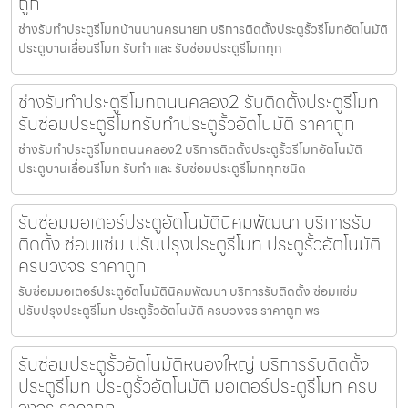
ถูก
ช่างรับทำประตูรีโมทบ้านนานครนายก บริการติดตั้งประตูรั้วรีโมทอัตโนมัติ
ประตูบานเลื่อนรีโมท รับทำ และ รับซ่อมประตูรีโมททุก
ช่างรับทำประตูรีโมทถนนคลอง2 รับติดตั้งประตูรีโมท
รับซ่อมประตูรีโมทรับทำประตูรั้วอัตโนมัติ ราคาถูก
ช่างรับทำประตูรีโมทถนนคลอง2 บริการติดตั้งประตูรั้วรีโมทอัตโนมัติ
ประตูบานเลื่อนรีโมท รับทำ และ รับซ่อมประตูรีโมททุกชนิด
รับซ่อมมอเตอร์ประตูอัตโนมัตินิคมพัฒนา บริการรับ
ติดตั้ง ซ่อมแซ่ม ปรับปรุงประตูรีโมท ประตูรั้วอัตโนมัติ
ครบวงจร ราคาถูก
รับซ่อมมอเตอร์ประตูอัตโนมัตินิคมพัฒนา บริการรับติดตั้ง ซ่อมแซ่ม
ปรับปรุงประตูรีโมท ประตูรั้วอัตโนมัติ ครบวงจร ราคาถูก พร
รับซ่อมประตูรั้วอัตโนมัติหนองใหญ่ บริการรับติดตั้ง
ประตูรีโมท ประตูรั้วอัตโนมัติ มอเตอร์ประตูรีโมท ครบ
วงจร ราคาถูก