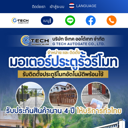
LANGUAGE
ติดต่อเรา
เข้าสู่ระบบ
เมนู