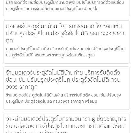
บริการติดตั้งและซ่อมประตูรีโมทมาบตาพุด มั่นใจในบริการติดตั้งและซ่อม
ประตูรีโมทและการรับเปลี่ยนมอเตอร์ประตูรีโมท ประตูรีโม
มอเตอร์ประตูรีโมทบ้านบึง บริการรับติดตั้ง ซ่อมแซ่ม
ปรับปรุงประตูรีโมท ประตูรั้วอัตโนมัติ ครบวงจร ราคา
ถูก
มอเตอร์ประตูรีโมทบ้านบึง บริการรับติดตั้ง ซ่อมแซ่ม ปรับปรุงประตูรีโมท
ประตูรั้วอัตโนมัติ ครบวงจร ราคาถูก พร้อมบริการดูแล
ร้านมอเตอร์ประตูอัตโนมัติบ้านค่าย บริการรับติดตั้ง
ซ่อมแซ่ม ปรับปรุงประตูรีโมท ประตูรั้วอัตโนมัติ ครบ
วงจร ราคาถูก
ร้านมอเตอร์ประตูอัตโนมัติบ้านค่าย บริการรับติดตั้ง ซ่อมแซ่ม ปรับปรุง
ประตูรีโมท ประตูรั้วอัตโนมัติ ครบวงจร ราคาถูก พร้อมบ
จำหน่ายมอเตอร์ประตูรีโมทรามอินทรา ผู้เชี่ยวชาญการ
รับเปลี่ยนมอเตอร์ประตูรีโมทและบริการติดตั้งและซ่อม
ประตูรีโมท ประตูรีโมท.com