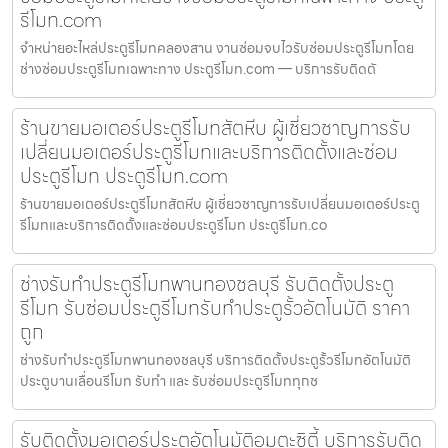
รีโมท.com
จำหน่ายอะไหล่ประตูรีโมทคลองสาน งานซ่อมจบไวรับซ่อมประตูรีโมทโดย
ช่างซ่อมประตูรีโมทเฉพาะทาง ประตูรีโมท.com — บริการรับติดตั
ร้านขายมอเตอร์ประตูรีโมทสัตหีบ ผู้เชี่ยวชาญการรับ
เปลี่ยนมอเตอร์ประตูรีโมทและบริการติดตั้งและซ่อม
ประตูรีโมท ประตูรีโมท.com
ร้านขายมอเตอร์ประตูรีโมทสัตหีบ ผู้เชี่ยวชาญการรับเปลี่ยนมอเตอร์ประตู
รีโมทและบริการติดตั้งและซ่อมประตูรีโมท ประตูรีโมท.co
ช่างรับทำประตูรีโมทพานทองชลบุรี รับติดตั้งประตู
รีโมท รับซ่อมประตูรีโมทรับทำประตูรั้วอัตโนมัติ ราคา
ถูก
ช่างรับทำประตูรีโมทพานทองชลบุรี บริการติดตั้งประตูรั้วรีโมทอัตโนมัติ
ประตูบานเลื่อนรีโมท รับทำ และ รับซ่อมประตูรีโมททุกช
รับติดตั้งมอเตอร์ประตูอัตโนมัติอมตะซิตี้ บริการรับติด