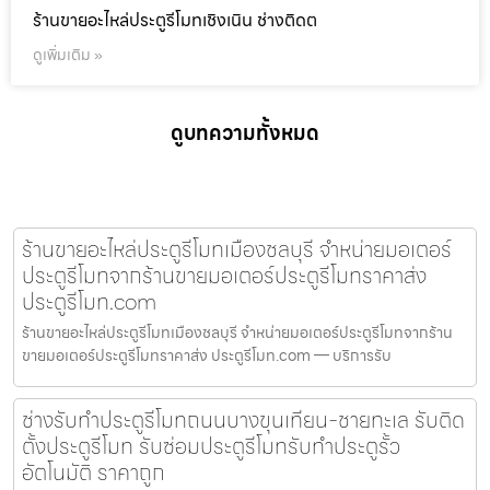
ร้านขายอะไหล่ประตูรีโมทเชิงเนิน ช่างติดต
ดูเพิ่มเติม »
ดูบทความทั้งหมด
ร้านขายอะไหล่ประตูรีโมทเมืองชลบุรี จำหน่ายมอเตอร์
ประตูรีโมทจากร้านขายมอเตอร์ประตูรีโมทราคาส่ง
ประตูรีโมท.com
ร้านขายอะไหล่ประตูรีโมทเมืองชลบุรี จำหน่ายมอเตอร์ประตูรีโมทจากร้าน
ขายมอเตอร์ประตูรีโมทราคาส่ง ประตูรีโมท.com — บริการรับ
ช่างรับทำประตูรีโมทถนนบางขุนเทียน-ชายทะเล รับติด
ตั้งประตูรีโมท รับซ่อมประตูรีโมทรับทำประตูรั้ว
อัตโนมัติ ราคาถูก