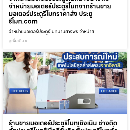
จำหน่ายมอเตอร์ประตูรีโมทจากร้านขาย
มอเตอร์ประตูรีโมทราคาส่ง ประตู
รีโมท.com
จำหน่ายมอเตอร์ประตูรีโมทมาบยางพร จำหน่าย
ดูเพิ่มเติม »
ร้านขายมอเตอร์ประตูรีโมทเชิงเนิน ช่างติด