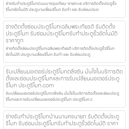
ช่างรับทำประตูรีโมทถนนบางขุนเทียน-ชายทะเล บริการติดตั้งประตูรั้ว
รีโมทอัตโนมัติ ประตูบานเลื่อนรีโมท รับทำ และ รับซ่อมประต
ช่างติดตั้งซ่อมประตูรีโมทเฉลิมพระเกียรติ รับติดตั้ง
ประตูรีโมท รับซ่อมประตูรีโมทรับทำประตูรั้วอัตโนมัติ
ราคาถูก
ช่างติดตั้งซ่อมประตูรีโมทเฉลิมพระเกียรติ บริการติดตั้งประตูรั้วรีโมท
อัตโนมัติ ประตูบานเลื่อนรีโมท รับทำ และ รับซ่อมประตู
รับเปลี่ยนมอเตอร์ประตูรีโมทตลิ่งชัน มั่นใจในบริการติด
ตั้งและซ่อมประตูรีโมทและการรับเปลี่ยนมอเตอร์ประตู
รีโมท ประตูรีโมท.com
รับเปลี่ยนมอเตอร์ประตูรีโมทตลิ่งชัน มั่นใจในบริการติดตั้งและซ่อมประตู
รีโมทและการรับเปลี่ยนมอเตอร์ประตูรีโมท ประตูรีโมท.c
ช่างรับทำประตูรีโมทบ้านนานครนายก รับติดตั้งประตู
รีโมท รับซ่อมประตูรีโมทรับทำประตูรั้วอัตโนมัติ ราคา