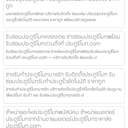
ถูก
มอเตอร์ประตูรีโมทพัทยา บริการรับติดตั้ง ซ่อมแซ่ม ปรับปรุงประตูรีโมท
ประตูรั้วอัตโนมัติ ครบวงจร ราคาถูก พร้อมบริการดูแลหล
รับซ่อมประตูรีโมทคลองเตย ช่างซ่อมประตูรีโมทพร้อม
รับซ่อมประตูรีโมทด่วนถึงที่ ประตูรีโมท.com
รับซ่อมประตูรีโมทคลองเตย ช่างซ่อมประตูรีโมทพร้อมรับซ่อมประตูรีโมท
ด่วนถึงที่ ประตูรีโมท.com — บริการรับติดตั้ง ซ่อมแซ่ม ป
ช่างรับทำประตูรีโมทบางรัก รับติดตั้งประตูรีโมท รับ
ซ่อมประตูรีโมทรับทำประตูรั้วอัตโนมัติ ราคาถูก
ช่างรับทำประตูรีโมทบางรัก บริการติดตั้งประตูรั้วรีโมทอัตโนมัติ ประตูบาน
เลื่อนรีโมท รับทำ และ รับซ่อมประตูรีโมททุกชนิด ช่
จำหน่ายอะไหล่ประตูรีโมทพนัสนิคม จำหน่ายมอเตอร์
ประตูรีโมทจากร้านขายมอเตอร์ประตูรีโมทราคาส่ง
ประตูรีโมท.com