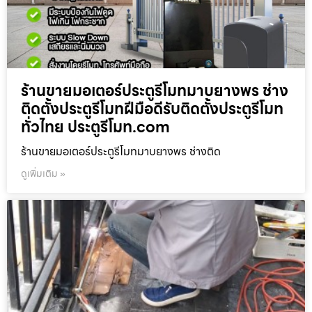
ร้านขายมอเตอร์ประตูรีโมทมาบยางพร ช่าง
ติดตั้งประตูรีโมทฝีมือดีรับติดตั้งประตูรีโมท
ทั่วไทย ประตูรีโมท.com
ร้านขายมอเตอร์ประตูรีโมทมาบยางพร ช่างติด
ดูเพิ่มเติม »