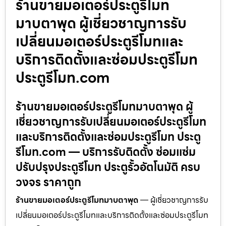
ร้านขายมอเตอร์ประตูรีโมท
มาบตาพุด ผู้เชี่ยวชาญการรับ
เปลี่ยนมอเตอร์ประตูรีโมทและ
บริการติดตั้งและซ่อมประตูรีโมท
ประตูรีโมท.com
ร้านขายมอเตอร์ประตูรีโมทมาบตาพุด ผู้
เชี่ยวชาญการรับเปลี่ยนมอเตอร์ประตูรีโมท
และบริการติดตั้งและซ่อมประตูรีโมท ประตู
รีโมท.com — บริการรับติดตั้ง ซ่อมแซ่ม
ปรับปรุงประตูรีโมท ประตูรั้วอัตโนมัติ ครบ
วงจร ราคาถูก
ร้านขายมอเตอร์ประตูรีโมทมาบตาพุด
— ผู้เชี่ยวชาญการรับ
เปลี่ยนมอเตอร์ประตูรีโมทและบริการติดตั้งและซ่อมประตูรีโมท