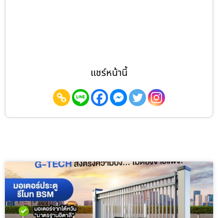
แชร์หน้านี้