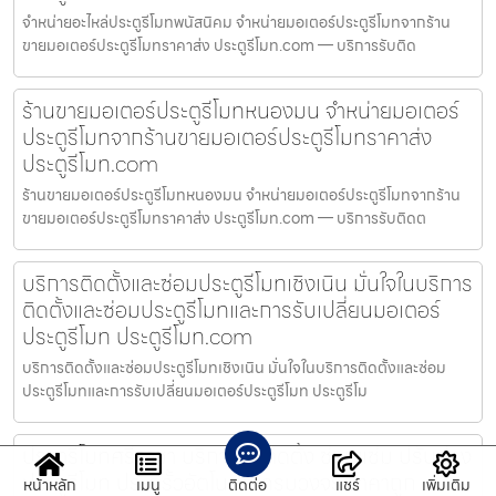
จำหน่ายอะไหล่ประตูรีโมทพนัสนิคม จำหน่ายมอเตอร์ประตูรีโมทจากร้าน
ขายมอเตอร์ประตูรีโมทราคาส่ง ประตูรีโมท.com — บริการรับติด
ร้านขายมอเตอร์ประตูรีโมทหนองมน จำหน่ายมอเตอร์
ประตูรีโมทจากร้านขายมอเตอร์ประตูรีโมทราคาส่ง
ประตูรีโมท.com
ร้านขายมอเตอร์ประตูรีโมทหนองมน จำหน่ายมอเตอร์ประตูรีโมทจากร้าน
ขายมอเตอร์ประตูรีโมทราคาส่ง ประตูรีโมท.com — บริการรับติดต
บริการติดตั้งและซ่อมประตูรีโมทเชิงเนิน มั่นใจในบริการ
ติดตั้งและซ่อมประตูรีโมทและการรับเปลี่ยนมอเตอร์
ประตูรีโมท ประตูรีโมท.com
บริการติดตั้งและซ่อมประตูรีโมทเชิงเนิน มั่นใจในบริการติดตั้งและซ่อม
ประตูรีโมทและการรับเปลี่ยนมอเตอร์ประตูรีโมท ประตูรีโม
ประตูรีโมทศรีราชา บริการรับติดตั้ง ซ่อมแซ่ม ปรับปรุง
ประตูรีโมท ประตูรั้วอัตโนมัติ ครบวงจร ราคาถูก
หน้าหลัก
เมนู
ติดต่อ
แชร์
เพิ่มเติม