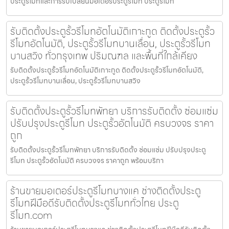
ประตูรีโมทและการรับเปลี่ยนมอเตอร์ประตูรีโมท ประตูรีโมท
รับติดตั้งประตูรั้วรีโมทอัตโนมัติเกาะกูด ติดตั้งประตูรั้ว
รีโมทอัตโนมัติ, ประตูรั้วรีโมทบานเลื่อน, ประตูรั้วรีโมท
บานสวิง ทั่วกรุงเทพ ปริมณฑล และพื้นที่ใกล้เคียง
รับติดตั้งประตูรั้วรีโมทอัตโนมัติเกาะกูด ติดตั้งประตูรั้วรีโมทอัตโนมัติ,
ประตูรั้วรีโมทบานเลื่อน, ประตูรั้วรีโมทบานสวิง
รับติดตั้งประตูรั้วรีโมทพัทยา บริการรับติดตั้ง ซ่อมแซ่ม
ปรับปรุงประตูรีโมท ประตูรั้วอัตโนมัติ ครบวงจร ราคา
ถูก
รับติดตั้งประตูรั้วรีโมทพัทยา บริการรับติดตั้ง ซ่อมแซ่ม ปรับปรุงประตู
รีโมท ประตูรั้วอัตโนมัติ ครบวงจร ราคาถูก พร้อมบริกา
ร้านขายมอเตอร์ประตูรีโมทบางแค ช่างติดตั้งประตู
รีโมทฝีมือดีรับติดตั้งประตูรีโมททั่วไทย ประตู
รีโมท.com