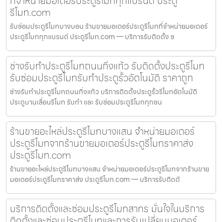
ที่จำหน่ายมอเตอร์ประตูรีโมททุกแบรนด์ ประตู
รีโมท.com
รับซ่อมประตูรีโมทบางบอน ร้านขายมอเตอร์ประตูรีโมทที่จำหน่ายมอเตอร์
ประตูรีโมททุกแบรนด์ ประตูรีโมท.com — บริการรับติดตั้ง ซ
ช่างรับทำประตูรีโมทถนนกิ่งแก้ว รับติดตั้งประตูรีโมท
รับซ่อมประตูรีโมทรับทำประตูรั้วอัตโนมัติ ราคาถูก
ช่างรับทำประตูรีโมทถนนกิ่งแก้ว บริการติดตั้งประตูรั้วรีโมทอัตโนมัติ
ประตูบานเลื่อนรีโมท รับทำ และ รับซ่อมประตูรีโมททุกชน
ร้านขายอะไหล่ประตูรีโมทบางแสน จำหน่ายมอเตอร์
ประตูรีโมทจากร้านขายมอเตอร์ประตูรีโมทราคาส่ง
ประตูรีโมท.com
ร้านขายอะไหล่ประตูรีโมทบางแสน จำหน่ายมอเตอร์ประตูรีโมทจากร้านขาย
มอเตอร์ประตูรีโมทราคาส่ง ประตูรีโมท.com — บริการรับติดตั
บริการติดตั้งและซ่อมประตูรีโมทสาทร มั่นใจในบริการ
ติดตั้งและซ่อมประตูรีโมทและการรับเปลี่ยนมอเตอร์