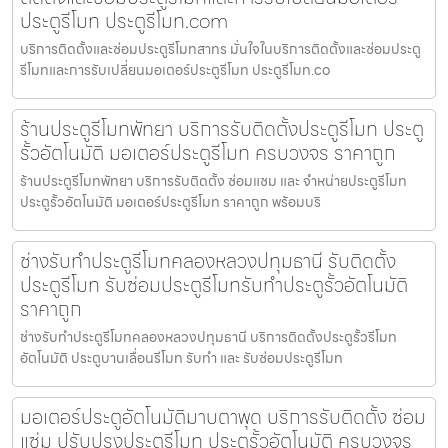
ประตูรีโมท ประตูรีโมท.com
บริการติดตั้งและซ่อมประตูรีโมทสาทร มั่นใจในบริการติดตั้งและซ่อมประตู
รีโมทและการรับเปลี่ยนมอเตอร์ประตูรีโมท ประตูรีโมท.co
ร้านประตูรีโมทพัทยา บริการรับติดตั้งประตูรีโมท ประตู
รั้วอัตโนมัติ มอเตอร์ประตูรีโมท ครบวงจร ราคาถูก
ร้านประตูรีโมทพัทยา บริการรับติดตั้ง ซ่อมแซม และ จำหน่ายประตูรีโมท
ประตูรั้วอัตโนมัติ มอเตอร์ประตูรีโมท ราคาถูก พร้อมบริ
ช่างรับทำประตูรีโมทคลองหลวงปทุมธานี รับติดตั้ง
ประตูรีโมท รับซ่อมประตูรีโมทรับทำประตูรั้วอัตโนมัติ
ราคาถูก
ช่างรับทำประตูรีโมทคลองหลวงปทุมธานี บริการติดตั้งประตูรั้วรีโมท
อัตโนมัติ ประตูบานเลื่อนรีโมท รับทำ และ รับซ่อมประตูรีโมท
มอเตอร์ประตูอัตโนมัติมาบตาพุด บริการรับติดตั้ง ซ่อม
แซ่ม ปรับปรุงประตูรีโมท ประตูรั้วอัตโนมัติ ครบวงจร