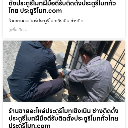
ตั้งประตูรีโมทฝีมือดีรับติดตั้งประตูรีโมททั่ว
ไทย ประตูรีโมท.com
ร้านขายมอเตอร์ประตูรีโมทเชิงเนิน ช่างติด
ดูเพิ่มเติม »
ร้านขายอะไหล่ประตูรีโมทเชิงเนิน ช่างติดตั้ง
ประตูรีโมทฝีมือดีรับติดตั้งประตูรีโมททั่วไทย
ประตูรีโมท.com