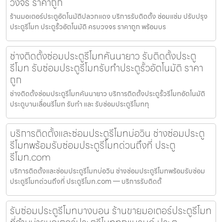
วงจร ราคาถูก
ร้านมอเตอร์ประตูอัตโนมัติปลวกแดง บริการรับติดตั้ง ซ่อมแซ่ม ปรับปรุง
ประตูรีโมท ประตูรั้วอัตโนมัติ ครบวงจร ราคาถูก พร้อมบร
ช่างติดตั้งซ่อมประตูรีโมทคันนายาว รับติดตั้งประตู
รีโมท รับซ่อมประตูรีโมทรับทำประตูรั้วอัตโนมัติ ราคา
ถูก
ช่างติดตั้งซ่อมประตูรีโมทคันนายาว บริการติดตั้งประตูรั้วรีโมทอัตโนมัติ
ประตูบานเลื่อนรีโมท รับทำ และ รับซ่อมประตูรีโมททุ
บริการติดตั้งและซ่อมประตูรีโมทบ่อวิน ช่างซ่อมประตู
รีโมทพร้อมรับซ่อมประตูรีโมทด่วนถึงที่ ประตู
รีโมท.com
บริการติดตั้งและซ่อมประตูรีโมทบ่อวิน ช่างซ่อมประตูรีโมทพร้อมรับซ่อม
ประตูรีโมทด่วนถึงที่ ประตูรีโมท.com — บริการรับติดตั้
รับซ่อมประตูรีโมทบางบอน ร้านขายมอเตอร์ประตูรีโมท