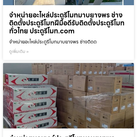
จำหน่ายอะไหล่ประตูรีโมทมาบยางพร ช่าง
ติดตั้งประตูรีโมทฝีมือดีรับติดตั้งประตูรีโมท
ทั่วไทย ประตูรีโมท.com
จำหน่ายอะไหล่ประตูรีโมทมาบยางพร ช่างติดต
ดูเพิ่มเติม »