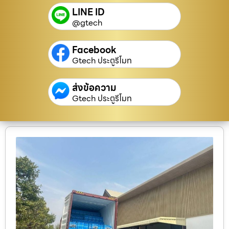
LINE ID
@gtech
Facebook
Gtech ประตูรีโมท
ส่งข้อความ
Gtech ประตูรีโมท