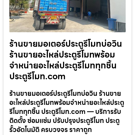
ร้านขายมอเตอร์ประตูรีโมทบ่อวิน
ร้านขายอะไหล่ประตูรีโมทพร้อม
จำหน่ายอะไหล่ประตูรีโมททุกชิ้น
ประตูรีโมท.com
ร้านขายมอเตอร์ประตูรีโมทบ่อวิน ร้านขาย
อะไหล่ประตูรีโมทพร้อมจำหน่ายอะไหล่ประตู
รีโมททุกชิ้น ประตูรีโมท.com — บริการรับ
ติดตั้ง ซ่อมแซ่ม ปรับปรุงประตูรีโมท ประตู
รั้วอัตโนมัติ ครบวงจร ราคาถูก