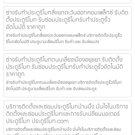
ช่างรับทำประตูรีโมทสี่แยกตะวันออกคอมเพล็กซ์ รับติด
ตั้งประตูรีโมท รับซ่อมประตูรีโมทรับทำประตูรั้ว
อัตโนมัติ ราคาถูก
ช่างรับทำประตูรีโมทสี่แยกตะวันออกคอมเพล็กซ์ บริการติดตั้งประตูรั้ว
รีโมทอัตโนมัติ ประตูบานเลื่อนรีโมท รับทำ และ รับซ่อมปร
ช่างรับทำประตูรีโมทถนนเลี่ยงเมืองอยุธยา รับติดตั้ง
ประตูรีโมท รับซ่อมประตูรีโมทรับทำประตูรั้วอัตโนมัติ
ราคาถูก
ช่างรับทำประตูรีโมทถนนเลี่ยงเมืองอยุธยา บริการติดตั้งประตูรั้วรีโมท
อัตโนมัติ ประตูบานเลื่อนรีโมท รับทำ และ รับซ่อมประตูร
บริการติดตั้งและซ่อมประตูรีโมทบ้านบึง มั่นใจในบริการ
ติดตั้งและซ่อมประตูรีโมทและการรับเปลี่ยนมอเตอร์
ประตูรีโมท ประตูรีโมท.com
บริการติดตั้งและซ่อมประตูรีโมทบ้านบึง มั่นใจในบริการติดตั้งและซ่อม