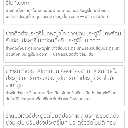
รีโมท.com
ช่างติดตั้งประตูรีโมทพระนคร ร้านขายมอเตอร์ประตูรีโมทที่จำหน่าย
มอเตอร์ประตูรีโมททุกแบรนด์ ประตูรีโมท.com — บริการรับติดตั
ช่างติดตั้งประตูรีโมทพญาไท ช่างซ่อมประตูรีโมทพร้อม
รับซ่อมประตูรีโมทด่วนถึงที่ ประตูรีโมท.com
ช่างติดตั้งประตูรีโมทพญาไท ช่างซ่อมประตูรีโมทพร้อมรับซ่อมประตูรีโมท
ด่วนถึงที่ ประตูรีโมท.com — บริการรับติดตั้ง ซ่อมแซ่ม
ช่างรับทำประตูรีโมทถนนเลี่ยงเมืองจันทบุรี รับติดตั้ง
ประตูรีโมท รับซ่อมประตูรีโมทรับทำประตูรั้วอัตโนมัติ
ราคาถูก
ช่างรับทำประตูรีโมทถนนเลี่ยงเมืองจันทบุรี บริการติดตั้งประตูรั้วรีโมท
อัตโนมัติ ประตูบานเลื่อนรีโมท รับทำ และ รับซ่อมประต
ร้านมอเตอร์ประตูอัตโนมัติปลวกแดง บริการรับติดตั้ง
ซ่อมแซ่ม ปรับปรุงประตูรีโมท ประตูรั้วอัตโนมัติ ครบ