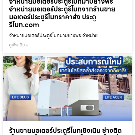
จำหน่ายมอเตอร์ประตูรีโมทมาบยางพร
จำหน่ายมอเตอร์ประตูรีโมทจากร้านขาย
มอเตอร์ประตูรีโมทราคาส่ง ประตู
รีโมท.com
จำหน่ายมอเตอร์ประตูรีโมทมาบยางพร จำหน่าย
ดูเพิ่มเติม »
ร้านขายมอเตอร์ประตูรีโมทเชิงเนิน ช่างติด