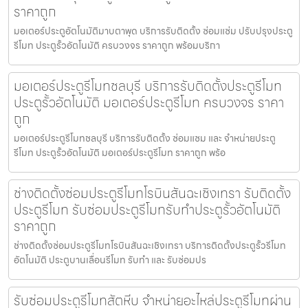
ราคาถูก
มอเตอร์ประตูอัตโนมัติมาบตาพุด บริการรับติดตั้ง ซ่อมแซ่ม ปรับปรุงประตู
รีโมท ประตูรั้วอัตโนมัติ ครบวงจร ราคาถูก พร้อมบริกา
มอเตอร์ประตูรีโมทชลบุรี บริการรับติดตั้งประตูรีโมท
ประตูรั้วอัตโนมัติ มอเตอร์ประตูรีโมท ครบวงจร ราคา
ถูก
มอเตอร์ประตูรีโมทชลบุรี บริการรับติดตั้ง ซ่อมแซม และ จำหน่ายประตู
รีโมท ประตูรั้วอัตโนมัติ มอเตอร์ประตูรีโมท ราคาถูก พร้อ
ช่างติดตั้งซ่อมประตูรีโมทโรบินสันฉะเชิงเทรา รับติดตั้ง
ประตูรีโมท รับซ่อมประตูรีโมทรับทำประตูรั้วอัตโนมัติ
ราคาถูก
ช่างติดตั้งซ่อมประตูรีโมทโรบินสันฉะเชิงเทรา บริการติดตั้งประตูรั้วรีโมท
อัตโนมัติ ประตูบานเลื่อนรีโมท รับทำ และ รับซ่อมปร
รับซ่อมประตูรีโมทสัตหีบ จำหน่ายอะไหล่ประตูรีโมทผ่าน