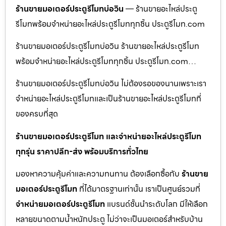
ร้านขายมอเตอร์ประตูรีโมทบ่อวิน
— ร้านขายอะไหล่ประตู
รีโมทพร้อมจำหน่ายอะไหล่ประตูรีโมททุกชิ้น ประตูรีโมท.com
ร้านขายมอเตอร์ประตูรีโมทบ่อวิน ร้านขายอะไหล่ประตูรีโมท
พร้อมจำหน่ายอะไหล่ประตูรีโมททุกชิ้น ประตูรีโมท.com…
ร้านขายมอเตอร์ประตูรีโมทบ่อวิน ไม่ต้องรอของนานเพราะเรา
จำหน่ายอะไหล่ประตูรีโมทและเป็นร้านขายอะไหล่ประตูรีโมทที่
ของครบที่สุด
ร้านขายมอเตอร์ประตูรีโมท และจำหน่ายอะไหล่ประตูรีโมท
ทุกรุ่น ราคาปลีก-ส่ง พร้อมบริการทั่วไทย
มองหาความคุ้มค่าและความทนทาน ต้องเลือกซื้อกับ
ร้านขาย
มอเตอร์ประตูรีโมท
ที่ได้มาตรฐานเท่านั้น เราเป็นศูนย์รวมที่
จำหน่ายมอเตอร์ประตูรีโมท
แบรนด์ชั้นนำระดับโลก มีให้เลือก
หลายขนาดตามน้ำหนักประตู ไม่ว่าจะเป็นมอเตอร์สำหรับบ้าน