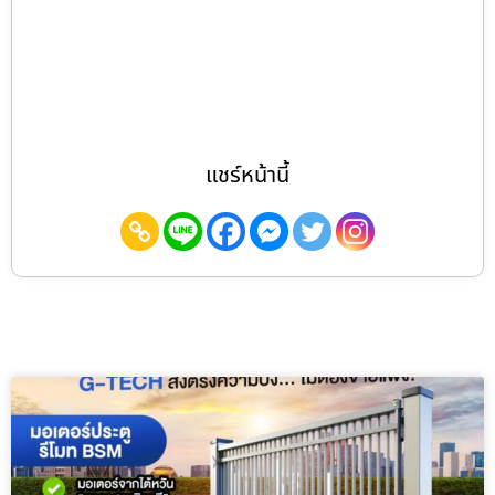
แชร์หน้านี้