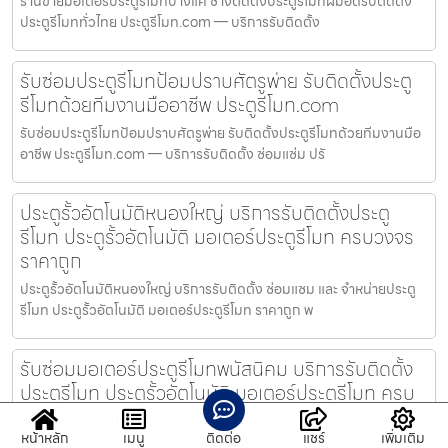
ร้านขายมอเตอร์ประตูรีโมทบางแค ช่างติดตั้งประตูรีโมทฝีมือดีรับติดตั้ง
ประตูรีโมททั่วไทย ประตูรีโมท.com — บริการรับติดตั้ง
รับซ่อมประตูรีโมทป้อมปราบศัตรูพ่าย รับติดตั้งประตู
รีโมทด้วยทีมงานมืออาชีพ ประตูรีโมท.com
รับซ่อมประตูรีโมทป้อมปราบศัตรูพ่าย รับติดตั้งประตูรีโมทด้วยทีมงานมือ
อาชีพ ประตูรีโมท.com — บริการรับติดตั้ง ซ่อมแซ่ม ปรั
ประตูรั้วอัตโนมัติหนองใหญ่ บริการรับติดตั้งประตู
รีโมท ประตูรั้วอัตโนมัติ มอเตอร์ประตูรีโมท ครบวงจร
ราคาถูก
ประตูรั้วอัตโนมัติหนองใหญ่ บริการรับติดตั้ง ซ่อมแซม และ จำหน่ายประตู
รีโมท ประตูรั้วอัตโนมัติ มอเตอร์ประตูรีโมท ราคาถูก พ
รับซ่อมมอเตอร์ประตูรีโมทพนัสนิคม บริการรับติดตั้ง
ประตูรีโมท ประตูรั้วอัตโนมัติ มอเตอร์ประตูรีโมท ครบ
วงจร ราคาถูก
หน้าหลัก
เมนู
ติดต่อ
แชร์
เพิ่มเติม
รับซ่อมมอเตอร์ประตูรีโมทพนัสนิคม บริการรับติดตั้ง ซ่อมแซม และ