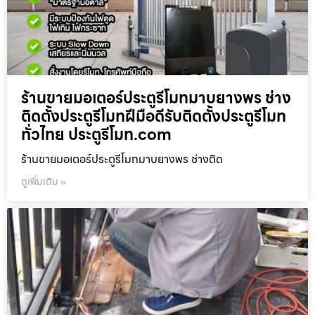
ร้านขายมอเตอร์ประตูรีโมทมาบยางพร ช่าง
ติดตั้งประตูรีโมทฝีมือดีรับติดตั้งประตูรีโมท
ทั่วไทย ประตูรีโมท.com
ร้านขายมอเตอร์ประตูรีโมทมาบยางพร ช่างติด
ดูเพิ่มเติม »