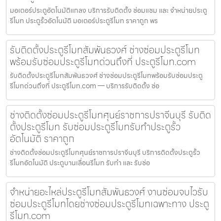
มอเตอร์ประตูอัตโนมัติแกลง บริการรับติดตั้ง ซ่อมแซม และ จำหน่ายประตู
รีโมท ประตูรั้วอัตโนมัติ มอเตอร์ประตูรีโมท ราคาถูก พร
รับติดตั้งประตูรีโมทสัมพันธวงศ์ ช่างซ่อมประตูรีโมท
พร้อมรับซ่อมประตูรีโมทด่วนถึงที่ ประตูรีโมท.com
รับติดตั้งประตูรีโมทสัมพันธวงศ์ ช่างซ่อมประตูรีโมทพร้อมรับซ่อมประตู
รีโมทด่วนถึงที่ ประตูรีโมท.com — บริการรับติดตั้ง ซ่อ
ช่างติดตั้งซ่อมประตูรีโมทศุนย์ราชการปราจีนบุรี รับติด
ตั้งประตูรีโมท รับซ่อมประตูรีโมทรับทำประตูรั้ว
อัตโนมัติ ราคาถูก
ช่างติดตั้งซ่อมประตูรีโมทศุนย์ราชการปราจีนบุรี บริการติดตั้งประตูรั้ว
รีโมทอัตโนมัติ ประตูบานเลื่อนรีโมท รับทำ และ รับซ่อ
จำหน่ายอะไหล่ประตูรีโมทสัมพันธวงศ์ งานซ่อมจบไวรับ
ซ่อมประตูรีโมทโดยช่างซ่อมประตูรีโมทเฉพาะทาง ประตู
รีโมท.com