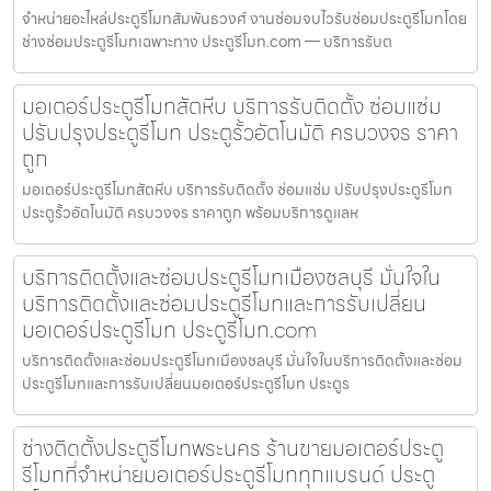
จำหน่ายอะไหล่ประตูรีโมทสัมพันธวงศ์ งานซ่อมจบไวรับซ่อมประตูรีโมทโดย
ช่างซ่อมประตูรีโมทเฉพาะทาง ประตูรีโมท.com — บริการรับต
มอเตอร์ประตูรีโมทสัตหีบ บริการรับติดตั้ง ซ่อมแซ่ม
ปรับปรุงประตูรีโมท ประตูรั้วอัตโนมัติ ครบวงจร ราคา
ถูก
มอเตอร์ประตูรีโมทสัตหีบ บริการรับติดตั้ง ซ่อมแซ่ม ปรับปรุงประตูรีโมท
ประตูรั้วอัตโนมัติ ครบวงจร ราคาถูก พร้อมบริการดูแลห
บริการติดตั้งและซ่อมประตูรีโมทเมืองชลบุรี มั่นใจใน
บริการติดตั้งและซ่อมประตูรีโมทและการรับเปลี่ยน
มอเตอร์ประตูรีโมท ประตูรีโมท.com
บริการติดตั้งและซ่อมประตูรีโมทเมืองชลบุรี มั่นใจในบริการติดตั้งและซ่อม
ประตูรีโมทและการรับเปลี่ยนมอเตอร์ประตูรีโมท ประตูร
ช่างติดตั้งประตูรีโมทพระนคร ร้านขายมอเตอร์ประตู
รีโมทที่จำหน่ายมอเตอร์ประตูรีโมททุกแบรนด์ ประตู