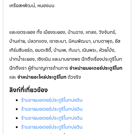
เครือสหพัฒน์, หนองมน
และเขตระยอง ทั้ง เมืองระยอง, บ้านฉาง, แกลง, วังจันทร์,
บ้านค่าย, ปลวกแดง, เขาชะเมา, นิคมพัฒนา, มาบตาพุด, อีส
เทิร์นซีบอร์ด, อมตะซิตี้, บ้านเพ, ทับมา, เนินพระ, ห้วยโป่ง,
ปากน้ำระยอง, เชิงเนิน และมาบยางพร นึกถึงเรื่องประตูรีโมท
นึกถึงเรา ผู้ชำนาญการด้านการ
จำหน่ายมอเตอร์ประตูรีโมท
และ
จำหน่ายอะไหล่ประตูรีโมท
ตัวจริง
ลิงก์ที่เกี่ยวข้อง
ร้านขายมอเตอร์ประตูรีโมทบ่อวิน
ร้านขายมอเตอร์ประตูรีโมทบ่อวิน
ร้านขายมอเตอร์ประตูรีโมทบ่อวิน
ร้านขายมอเตอร์ประตูรีโมทบ่อวิน