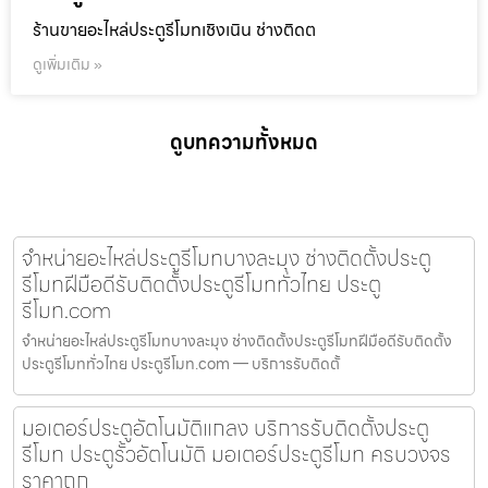
ร้านขายอะไหล่ประตูรีโมทเชิงเนิน ช่างติดต
ดูเพิ่มเติม »
ดูบทความทั้งหมด
จำหน่ายอะไหล่ประตูรีโมทบางละมุง ช่างติดตั้งประตู
รีโมทฝีมือดีรับติดตั้งประตูรีโมททั่วไทย ประตู
รีโมท.com
จำหน่ายอะไหล่ประตูรีโมทบางละมุง ช่างติดตั้งประตูรีโมทฝีมือดีรับติดตั้ง
ประตูรีโมททั่วไทย ประตูรีโมท.com — บริการรับติดตั้
มอเตอร์ประตูอัตโนมัติแกลง บริการรับติดตั้งประตู
รีโมท ประตูรั้วอัตโนมัติ มอเตอร์ประตูรีโมท ครบวงจร
ราคาถูก