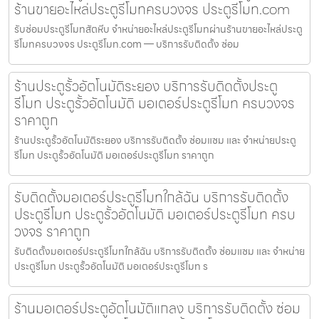
ร้านขายอะไหล่ประตูรีโมทครบวงจร ประตูรีโมท.com
รับซ่อมประตูรีโมทสัตหีบ จำหน่ายอะไหล่ประตูรีโมทผ่านร้านขายอะไหล่ประตู
รีโมทครบวงจร ประตูรีโมท.com — บริการรับติดตั้ง ซ่อม
ร้านประตูรั้วอัตโนมัติระยอง บริการรับติดตั้งประตู
รีโมท ประตูรั้วอัตโนมัติ มอเตอร์ประตูรีโมท ครบวงจร
ราคาถูก
ร้านประตูรั้วอัตโนมัติระยอง บริการรับติดตั้ง ซ่อมแซม และ จำหน่ายประตู
รีโมท ประตูรั้วอัตโนมัติ มอเตอร์ประตูรีโมท ราคาถูก
รับติดตั้งมอเตอร์ประตูรีโมทใกล้ฉัน บริการรับติดตั้ง
ประตูรีโมท ประตูรั้วอัตโนมัติ มอเตอร์ประตูรีโมท ครบ
วงจร ราคาถูก
รับติดตั้งมอเตอร์ประตูรีโมทใกล้ฉัน บริการรับติดตั้ง ซ่อมแซม และ จำหน่าย
ประตูรีโมท ประตูรั้วอัตโนมัติ มอเตอร์ประตูรีโมท ร
ร้านมอเตอร์ประตูอัตโนมัติแกลง บริการรับติดตั้ง ซ่อม