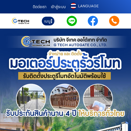
LANGUAGE
ติดต่อเรา
เข้าสู่ระบบ
เมนู