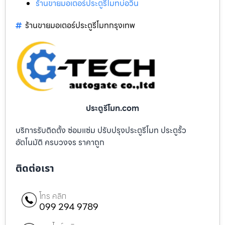
ร้านขายมอเตอร์ประตูรีโมทบ่อวิน
ร้านขายมอเตอร์ประตูรีโมทกรุงเทพ
ประตูรีโมท.com
บริการรับติดตั้ง ซ่อมแซ่ม ปรับปรุงประตูรีโมท ประตูรั้ว
อัตโนมัติ ครบวงจร ราคาถูก
ติดต่อเรา
โทร คลิก
099 294 9789