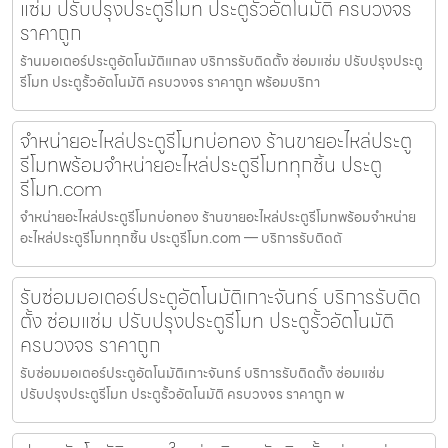
แซ่ม ปรับปรุงประตูรีโมท ประตูรั้วอัตโนมัติ ครบวงจร
ราคาถูก
ร้านมอเตอร์ประตูอัตโนมัติแกลง บริการรับติดตั้ง ซ่อมแซ่ม ปรับปรุงประตู
รีโมท ประตูรั้วอัตโนมัติ ครบวงจร ราคาถูก พร้อมบริกา
จำหน่ายอะไหล่ประตูรีโมทบ่อทอง ร้านขายอะไหล่ประตู
รีโมทพร้อมจำหน่ายอะไหล่ประตูรีโมททุกชิ้น ประตู
รีโมท.com
จำหน่ายอะไหล่ประตูรีโมทบ่อทอง ร้านขายอะไหล่ประตูรีโมทพร้อมจำหน่าย
อะไหล่ประตูรีโมททุกชิ้น ประตูรีโมท.com — บริการรับติดตั
รับซ่อมมอเตอร์ประตูอัตโนมัติเกาะจันทร์ บริการรับติด
ตั้ง ซ่อมแซ่ม ปรับปรุงประตูรีโมท ประตูรั้วอัตโนมัติ
ครบวงจร ราคาถูก
รับซ่อมมอเตอร์ประตูอัตโนมัติเกาะจันทร์ บริการรับติดตั้ง ซ่อมแซ่ม
ปรับปรุงประตูรีโมท ประตูรั้วอัตโนมัติ ครบวงจร ราคาถูก พ