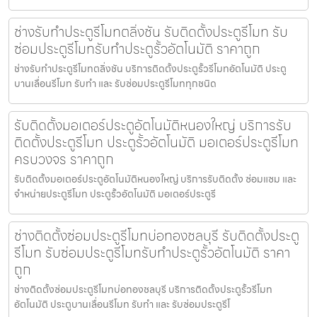
ช่างรับทำประตูรีโมทตลิ่งชัน รับติดตั้งประตูรีโมท รับ
ซ่อมประตูรีโมทรับทำประตูรั้วอัตโนมัติ ราคาถูก
ช่างรับทำประตูรีโมทตลิ่งชัน บริการติดตั้งประตูรั้วรีโมทอัตโนมัติ ประตู
บานเลื่อนรีโมท รับทำ และ รับซ่อมประตูรีโมททุกชนิด
รับติดตั้งมอเตอร์ประตูอัตโนมัติหนองใหญ่ บริการรับ
ติดตั้งประตูรีโมท ประตูรั้วอัตโนมัติ มอเตอร์ประตูรีโมท
ครบวงจร ราคาถูก
รับติดตั้งมอเตอร์ประตูอัตโนมัติหนองใหญ่ บริการรับติดตั้ง ซ่อมแซม และ
จำหน่ายประตูรีโมท ประตูรั้วอัตโนมัติ มอเตอร์ประตูรี
ช่างติดตั้งซ่อมประตูรีโมทบ่อทองชลบุรี รับติดตั้งประตู
รีโมท รับซ่อมประตูรีโมทรับทำประตูรั้วอัตโนมัติ ราคา
ถูก
ช่างติดตั้งซ่อมประตูรีโมทบ่อทองชลบุรี บริการติดตั้งประตูรั้วรีโมท
อัตโนมัติ ประตูบานเลื่อนรีโมท รับทำ และ รับซ่อมประตูรีโ