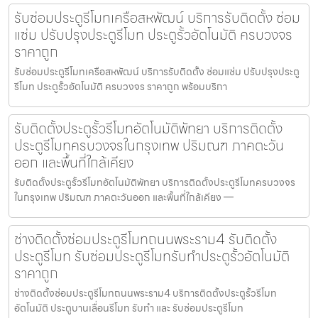
รับซ่อมประตูรีโมทเครือสหพัฒน์ บริการรับติดตั้ง ซ่อม
แซ่ม ปรับปรุงประตูรีโมท ประตูรั้วอัตโนมัติ ครบวงจร
ราคาถูก
รับซ่อมประตูรีโมทเครือสหพัฒน์ บริการรับติดตั้ง ซ่อมแซ่ม ปรับปรุงประตู
รีโมท ประตูรั้วอัตโนมัติ ครบวงจร ราคาถูก พร้อมบริกา
รับติดตั้งประตูรั้วรีโมทอัตโนมัติพัทยา บริการติดตั้ง
ประตูรีโมทครบวงจรในกรุงเทพ ปริมณฑ ภาคตะวัน
ออก และพื้นที่ใกล้เคียง
รับติดตั้งประตูรั้วรีโมทอัตโนมัติพัทยา บริการติดตั้งประตูรีโมทครบวงจร
ในกรุงเทพ ปริมณฑ ภาคตะวันออก และพื้นที่ใกล้เคียง —
ช่างติดตั้งซ่อมประตูรีโมทถนนพระราม4 รับติดตั้ง
ประตูรีโมท รับซ่อมประตูรีโมทรับทำประตูรั้วอัตโนมัติ
ราคาถูก
ช่างติดตั้งซ่อมประตูรีโมทถนนพระราม4 บริการติดตั้งประตูรั้วรีโมท
อัตโนมัติ ประตูบานเลื่อนรีโมท รับทำ และ รับซ่อมประตูรีโมท