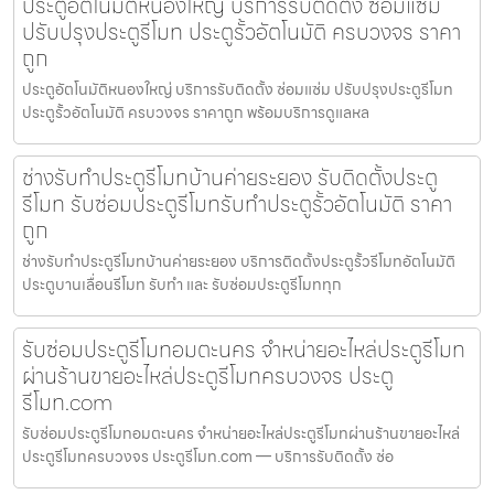
ประตูอัตโนมัติหนองใหญ่ บริการรับติดตั้ง ซ่อมแซ่ม
ปรับปรุงประตูรีโมท ประตูรั้วอัตโนมัติ ครบวงจร ราคา
ถูก
ประตูอัตโนมัติหนองใหญ่ บริการรับติดตั้ง ซ่อมแซ่ม ปรับปรุงประตูรีโมท
ประตูรั้วอัตโนมัติ ครบวงจร ราคาถูก พร้อมบริการดูแลหล
ช่างรับทำประตูรีโมทบ้านค่ายระยอง รับติดตั้งประตู
รีโมท รับซ่อมประตูรีโมทรับทำประตูรั้วอัตโนมัติ ราคา
ถูก
ช่างรับทำประตูรีโมทบ้านค่ายระยอง บริการติดตั้งประตูรั้วรีโมทอัตโนมัติ
ประตูบานเลื่อนรีโมท รับทำ และ รับซ่อมประตูรีโมททุก
รับซ่อมประตูรีโมทอมตะนคร จำหน่ายอะไหล่ประตูรีโมท
ผ่านร้านขายอะไหล่ประตูรีโมทครบวงจร ประตู
รีโมท.com
รับซ่อมประตูรีโมทอมตะนคร จำหน่ายอะไหล่ประตูรีโมทผ่านร้านขายอะไหล่
ประตูรีโมทครบวงจร ประตูรีโมท.com — บริการรับติดตั้ง ซ่อ