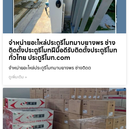
จำหน่ายอะไหล่ประตูรีโมทมาบยางพร ช่าง
ติดตั้งประตูรีโมทฝีมือดีรับติดตั้งประตูรีโมท
ทั่วไทย ประตูรีโมท.com
จำหน่ายอะไหล่ประตูรีโมทมาบยางพร ช่างติดต
ดูเพิ่มเติม »