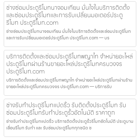
ช่างซ่อมประตูรีโมทนาจอมเทียน มั่นใจในบริการติดตั้ง
และซ่อมประตูรีโมทและการรับเปลี่ยนมอเตอร์ประตู
รีโมท ประตูรีโมท.com
ช่างซ่อมประตูรีโมทนาจอมเทียน มั่นใจในบริการติดตั้งและซ่อมประตูรีโมท
และการรับเปลี่ยนมอเตอร์ประตูรีโมท ประตูรีโมท.com — บร
บริการติดตั้งและซ่อมประตูรีโมทพญาไท จำหน่ายอะไหล่
ประตูรีโมทผ่านร้านขายอะไหล่ประตูรีโมทครบวงจร
ประตูรีโมท.com
บริการติดตั้งและซ่อมประตูรีโมทพญาไท จำหน่ายอะไหล่ประตูรีโมทผ่านร้าน
ขายอะไหล่ประตูรีโมทครบวงจร ประตูรีโมท.com — บริการรับ
ช่างรับทำประตูรีโมทแปดริ้ว รับติดตั้งประตูรีโมท รับ
ซ่อมประตูรีโมทรับทำประตูรั้วอัตโนมัติ ราคาถูก
ช่างรับทำประตูรีโมทแปดริ้ว บริการติดตั้งประตูรั้วรีโมทอัตโนมัติ ประตูบาน
เลื่อนรีโมท รับทำ และ รับซ่อมประตูรีโมททุกชนิด ช