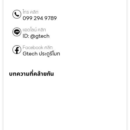
โทร คลิก
099 294 9789
แอดไลน์ คลิก
ID: @gtech
Facebook คลิก
Gtech ประตูรีโมท
บทความที่คล้ายกัน