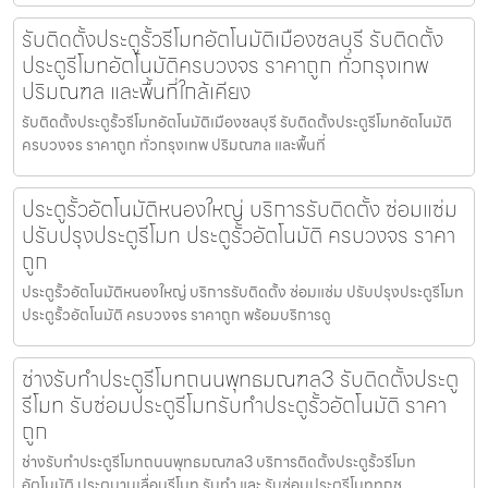
รับติดตั้งประตูรั้วรีโมทอัตโนมัติเมืองชลบุรี รับติดตั้ง
ประตูรีโมทอัตโนมัติครบวงจร ราคาถูก ทั่วกรุงเทพ
ปริมณฑล และพื้นที่ใกล้เคียง
รับติดตั้งประตูรั้วรีโมทอัตโนมัติเมืองชลบุรี รับติดตั้งประตูรีโมทอัตโนมัติ
ครบวงจร ราคาถูก ทั่วกรุงเทพ ปริมณฑล และพื้นที่
ประตูรั้วอัตโนมัติหนองใหญ่ บริการรับติดตั้ง ซ่อมแซ่ม
ปรับปรุงประตูรีโมท ประตูรั้วอัตโนมัติ ครบวงจร ราคา
ถูก
ประตูรั้วอัตโนมัติหนองใหญ่ บริการรับติดตั้ง ซ่อมแซ่ม ปรับปรุงประตูรีโมท
ประตูรั้วอัตโนมัติ ครบวงจร ราคาถูก พร้อมบริการดู
ช่างรับทำประตูรีโมทถนนพุทธมณฑล3 รับติดตั้งประตู
รีโมท รับซ่อมประตูรีโมทรับทำประตูรั้วอัตโนมัติ ราคา
ถูก
ช่างรับทำประตูรีโมทถนนพุทธมณฑล3 บริการติดตั้งประตูรั้วรีโมท
อัตโนมัติ ประตูบานเลื่อนรีโมท รับทำ และ รับซ่อมประตูรีโมททุกช