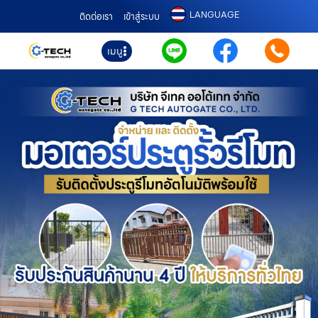
LANGUAGE
ติดต่อเรา
เข้าสู่ระบบ
เมนู