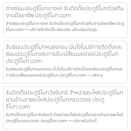
ช่างซ่อมประตูรีโมทบางแค รับติดตั้งประตูรีโมทด้วยทีม
งานมืออาชีพ ประตูรีโมท.com
ช่างซ่อมประตูรีโมทบางแค รับติดตั้งประตูรีโมทด้วยทีมงานมืออาชีพ ประตู
รีโมท.com — บริการรับติดตั้ง ซ่อมแซ่ม ปรับปรุงประตูร
รับซ่อมประตูรีโมทหนองแขม มั่นใจในบริการติดตั้งและ
ซ่อมประตูรีโมทและการรับเปลี่ยนมอเตอร์ประตูรีโมท
ประตูรีโมท.com
รับซ่อมประตูรีโมทหนองแขม มั่นใจในบริการติดตั้งและซ่อมประตูรีโมทและ
การรับเปลี่ยนมอเตอร์ประตูรีโมท ประตูรีโมท.com — บริการ
รับติดตั้งประตูรีโมทวังจันทร์ จำหน่ายอะไหล่ประตูรีโมท
ผ่านร้านขายอะไหล่ประตูรีโมทครบวงจร ประตู
รีโมท.com
รับติดตั้งประตูรีโมทวังจันทร์ จำหน่ายอะไหล่ประตูรีโมทผ่านร้านขายอะไหล่
ประตูรีโมทครบวงจร ประตูรีโมท.com — บริการรับติดตั้