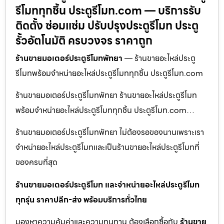
รีโมททุกชิ้น ประตูรีโมท.com — บริการรับ
ติดตั้ง ซ่อมแซ่ม ปรับปรุงประตูรีโมท ประตู
รั้วอัตโนมัติ ครบวงจร ราคาถูก
ร้านขายมอเตอร์ประตูรีโมทพัทยา
— ร้านขายอะไหล่ประตู
รีโมทพร้อมจำหน่ายอะไหล่ประตูรีโมททุกชิ้น ประตูรีโมท.com
ร้านขายมอเตอร์ประตูรีโมทพัทยา ร้านขายอะไหล่ประตูรีโมท
พร้อมจำหน่ายอะไหล่ประตูรีโมททุกชิ้น ประตูรีโมท.com…
ร้านขายมอเตอร์ประตูรีโมทพัทยา ไม่ต้องรอของนานเพราะเรา
จำหน่ายอะไหล่ประตูรีโมทและเป็นร้านขายอะไหล่ประตูรีโมทที่
ของครบที่สุด
ร้านขายมอเตอร์ประตูรีโมท และจำหน่ายอะไหล่ประตูรีโมท
ทุกรุ่น ราคาปลีก-ส่ง พร้อมบริการทั่วไทย
มองหาความคุ้มค่าและความทนทาน ต้องเลือกซื้อกับ
ร้านขาย