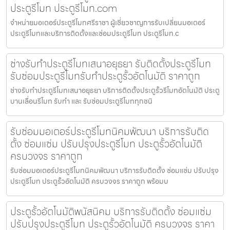
ประตูรีโมท ประตูรีโมท.com
จำหน่ายมอเตอร์ประตูรีโมทศรีราชา ผู้เชี่ยวชาญการรับเปลี่ยนมอเตอร์
ประตูรีโมทและบริการติดตั้งและซ่อมประตูรีโมท ประตูรีโมท.c
ช่างรับทำประตูรีโมทเสนาอยุธยา รับติดตั้งประตูรีโมท
รับซ่อมประตูรีโมทรับทำประตูรั้วอัตโนมัติ ราคาถูก
ช่างรับทำประตูรีโมทเสนาอยุธยา บริการติดตั้งประตูรั้วรีโมทอัตโนมัติ ประตู
บานเลื่อนรีโมท รับทำ และ รับซ่อมประตูรีโมททุกชนิ
รับซ่อมมอเตอร์ประตูรีโมทนิคมพัฒนา บริการรับติด
ตั้ง ซ่อมแซ่ม ปรับปรุงประตูรีโมท ประตูรั้วอัตโนมัติ
ครบวงจร ราคาถูก
รับซ่อมมอเตอร์ประตูรีโมทนิคมพัฒนา บริการรับติดตั้ง ซ่อมแซ่ม ปรับปรุง
ประตูรีโมท ประตูรั้วอัตโนมัติ ครบวงจร ราคาถูก พร้อมบ
ประตูรั้วอัตโนมัติพนัสนิคม บริการรับติดตั้ง ซ่อมแซ่ม
ปรับปรุงประตูรีโมท ประตูรั้วอัตโนมัติ ครบวงจร ราคา