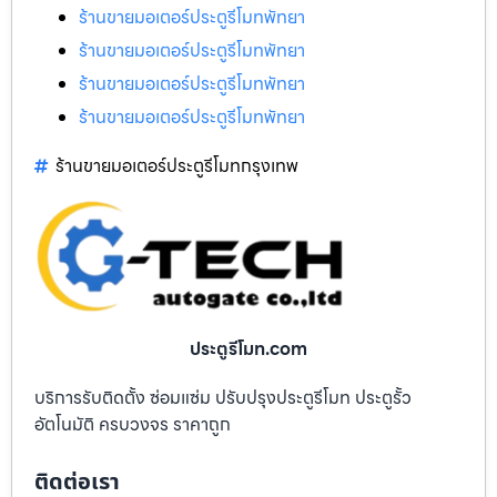
ร้านขายมอเตอร์ประตูรีโมทพัทยา
ร้านขายมอเตอร์ประตูรีโมทพัทยา
ร้านขายมอเตอร์ประตูรีโมทพัทยา
ร้านขายมอเตอร์ประตูรีโมทพัทยา
ร้านขายมอเตอร์ประตูรีโมทกรุงเทพ
ประตูรีโมท.com
บริการรับติดตั้ง ซ่อมแซ่ม ปรับปรุงประตูรีโมท ประตูรั้ว
อัตโนมัติ ครบวงจร ราคาถูก
ติดต่อเรา