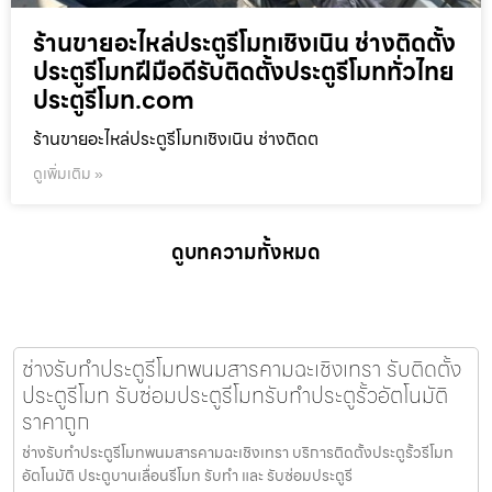
ร้านขายอะไหล่ประตูรีโมทเชิงเนิน ช่างติดตั้ง
ประตูรีโมทฝีมือดีรับติดตั้งประตูรีโมททั่วไทย
ประตูรีโมท.com
ร้านขายอะไหล่ประตูรีโมทเชิงเนิน ช่างติดต
ดูเพิ่มเติม »
ดูบทความทั้งหมด
ช่างรับทำประตูรีโมทพนมสารคามฉะเชิงเทรา รับติดตั้ง
ประตูรีโมท รับซ่อมประตูรีโมทรับทำประตูรั้วอัตโนมัติ
ราคาถูก
ช่างรับทำประตูรีโมทพนมสารคามฉะเชิงเทรา บริการติดตั้งประตูรั้วรีโมท
อัตโนมัติ ประตูบานเลื่อนรีโมท รับทำ และ รับซ่อมประตูรี