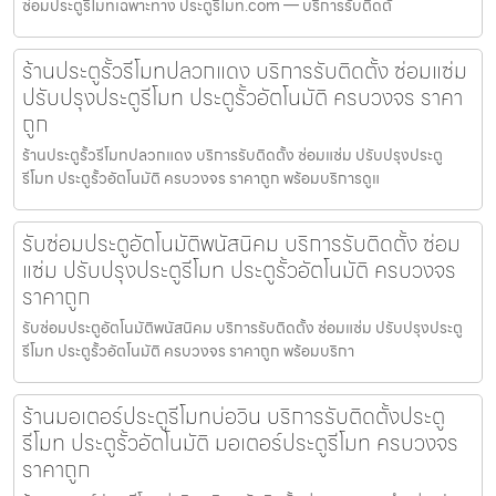
ซ่อมประตูรีโมทเฉพาะทาง ประตูรีโมท.com — บริการรับติดตั้
ร้านประตูรั้วรีโมทปลวกแดง บริการรับติดตั้ง ซ่อมแซ่ม
ปรับปรุงประตูรีโมท ประตูรั้วอัตโนมัติ ครบวงจร ราคา
ถูก
ร้านประตูรั้วรีโมทปลวกแดง บริการรับติดตั้ง ซ่อมแซ่ม ปรับปรุงประตู
รีโมท ประตูรั้วอัตโนมัติ ครบวงจร ราคาถูก พร้อมบริการดูแ
รับซ่อมประตูอัตโนมัติพนัสนิคม บริการรับติดตั้ง ซ่อม
แซ่ม ปรับปรุงประตูรีโมท ประตูรั้วอัตโนมัติ ครบวงจร
ราคาถูก
รับซ่อมประตูอัตโนมัติพนัสนิคม บริการรับติดตั้ง ซ่อมแซ่ม ปรับปรุงประตู
รีโมท ประตูรั้วอัตโนมัติ ครบวงจร ราคาถูก พร้อมบริกา
ร้านมอเตอร์ประตูรีโมทบ่อวิน บริการรับติดตั้งประตู
รีโมท ประตูรั้วอัตโนมัติ มอเตอร์ประตูรีโมท ครบวงจร
ราคาถูก