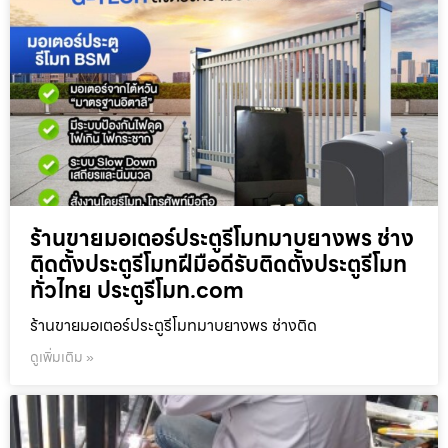
ร้านขายมอเตอร์ประตูรีโมทมาบยางพร ช่าง
ติดตั้งประตูรีโมทฝีมือดีรับติดตั้งประตูรีโมท
ทั่วไทย ประตูรีโมท.com
ร้านขายมอเตอร์ประตูรีโมทมาบยางพร ช่างติด
ดูเพิ่มเติม »