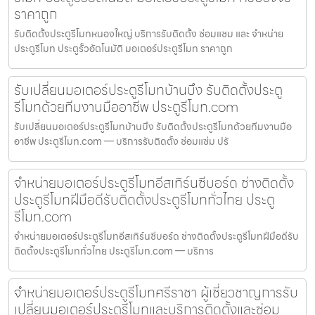
ราคาถูก
รับติดตั้งประตูรีโมทหนองใหญ่ บริการรับติดตั้ง ซ่อมแซม และ จำหน่าย
ประตูรีโมท ประตูรั้วอัตโนมัติ มอเตอร์ประตูรีโมท ราคาถูก
รับเปลี่ยนมอเตอร์ประตูรีโมทบ้านบึง รับติดตั้งประตู
รีโมทด้วยทีมงานมืออาชีพ ประตูรีโมท.com
รับเปลี่ยนมอเตอร์ประตูรีโมทบ้านบึง รับติดตั้งประตูรีโมทด้วยทีมงานมือ
อาชีพ ประตูรีโมท.com — บริการรับติดตั้ง ซ่อมแซ่ม ปรั
จำหน่ายมอเตอร์ประตูรีโมทอีสเทิร์นซีบอร์ด ช่างติดตั้ง
ประตูรีโมทฝีมือดีรับติดตั้งประตูรีโมททั่วไทย ประตู
รีโมท.com
จำหน่ายมอเตอร์ประตูรีโมทอีสเทิร์นซีบอร์ด ช่างติดตั้งประตูรีโมทฝีมือดีรับ
ติดตั้งประตูรีโมททั่วไทย ประตูรีโมท.com — บริการ
จำหน่ายมอเตอร์ประตูรีโมทศรีราชา ผู้เชี่ยวชาญการรับ
เปลี่ยนมอเตอร์ประตูรีโมทและบริการติดตั้งและซ่อม