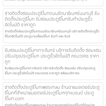
ช่างติดตั้งซ่อมประตูรีโมทถนนรัตนาธิเบศร์นนทบุรี รับ
ติดตั้งประตูรีโมท รับซ่อมประตูรีโมทรับทำประตูรั้ว
อัตโนมัติ ราคาถูก
ช่างติดตั้งซ่อมประตูรีโมทถนนรัตนาธิเบศร์นนทบุรี บริการติดตั้งประตูรั้ว
รีโมทอัตโนมัติ ประตูบานเลื่อนรีโมท รับทำ และ รับซ่
รับซ่อมประตูรีโมทเกาะจันทร์ บริการรับติดตั้ง ซ่อมแซ่ม
ปรับปรุงประตูรีโมท ประตูรั้วอัตโนมัติ ครบวงจร ราคา
ถูก
รับซ่อมประตูรีโมทเกาะจันทร์ บริการรับติดตั้ง ซ่อมแซ่ม ปรับปรุงประตู
รีโมท ประตูรั้วอัตโนมัติ ครบวงจร ราคาถูก พร้อมบริการด
ช่างติดตั้งประตูรีโมทเพชรเกษม ร้านขายมอเตอร์ประตู
รีโมทที่จำหน่ายมอเตอร์ประตูรีโมททุกแบรนด์ ประตู
รีโมท.com
ช่างติดตั้งประตูรีโมทเพชรเกษม ร้านขายมอเตอร์ประตูรีโมทที่จำหน่าย