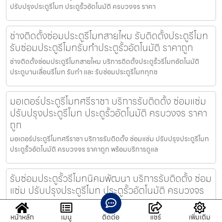
ปรับปรุงประตูรีโมท ประตูรั้วอัตโนมัติ ครบวงจร ราคา
ช่างติดตั้งซ่อมประตูรีโมทสายไหม รับติดตั้งประตูรีโมท
รับซ่อมประตูรีโมทรับทำประตูรั้วอัตโนมัติ ราคาถูก
ช่างติดตั้งซ่อมประตูรีโมทสายไหม บริการติดตั้งประตูรั้วรีโมทอัตโนมัติ
ประตูบานเลื่อนรีโมท รับทำ และ รับซ่อมประตูรีโมททุกช
มอเตอร์ประตูรีโมทศรีราชา บริการรับติดตั้ง ซ่อมแซ่ม
ปรับปรุงประตูรีโมท ประตูรั้วอัตโนมัติ ครบวงจร ราคา
ถูก
มอเตอร์ประตูรีโมทศรีราชา บริการรับติดตั้ง ซ่อมแซ่ม ปรับปรุงประตูรีโมท
ประตูรั้วอัตโนมัติ ครบวงจร ราคาถูก พร้อมบริการดูแล
รับซ่อมประตูรั้วรีโมทนิคมพัฒนา บริการรับติดตั้ง ซ่อม
แซ่ม ปรับปรุงประตูรีโมท ประตูรั้วอัตโนมัติ ครบวงจร
ราคาถูก
รับซ่อมประตูรั้วรีโมทนิคมพัฒนา บริการรับติดตั้ง ซ่อมแซ่ม ปรับปรุงประตู
หน้าหลัก
เมนู
ติดต่อ
แชร์
เพิ่มเติม