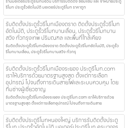
ร้านมอเตอร์ประตูรีโมทบ่อวิน บริการรับติดตั้ง ซ่อมแซม และ จำหน่ายประตู
รีโมท ประตูรั้วอัตโนมัติ มอเตอร์ประตูรีโมท ราคาถูก
รับติดตั้งประตูรั้วรีโมทเมืองตราด ติดตั้งประตูรั้วรีโมท
อัตโนมัติ, ประตูรั้วรีโมทบานเลื่อน, ประตูรั้วรีโมทบาน
สวิง ทั่วกรุงเทพ ปริมณฑล และพื้นที่ใกล้เคียง
รับติดตั้งประตูรั้วรีโมทเมืองตราด ติดตั้งประตูรั้วรีโมทอัตโนมัติ, ประตูรั้ว
รีโมทบานเลื่อน, ประตูรั้วรีโมทบานสวิง ทั่วกรุ
รับติดตั้งประตูรั้วรีโมทเมืองระยอง ประตูรีโมท.com
เราให้บริการด้วยมาตรฐานสูงสุด ตั้งแต่การเลือก
อุปกรณ์ ไปจนถึงการเดินสายไฟและระบบควบคุม โดย
ทีมช่างผู้เชี่ยวชาญ
รับติดตั้งประตูรั้วรีโมทเมืองระยอง ประตูรีโมท.com เราให้บริการด้วย
มาตรฐานสูงสุด ตั้งแต่การเลือกอุปกรณ์ ไปจนถึงการเดินสาย
รับติดตั้งประตูรีโมทหนองใหญ่ บริการรับติดตั้งประตู
รีโมท ประตูรั้วอัตโนมัติ มอเตอร์ประตูรีโมท ครบวงจร