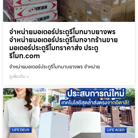
จำหน่ายมอเตอร์ประตูรีโมทมาบยางพร
จำหน่ายมอเตอร์ประตูรีโมทจากร้านขาย
มอเตอร์ประตูรีโมทราคาส่ง ประตู
รีโมท.com
จำหน่ายมอเตอร์ประตูรีโมทมาบยางพร จำหน่าย
ดูเพิ่มเติม »