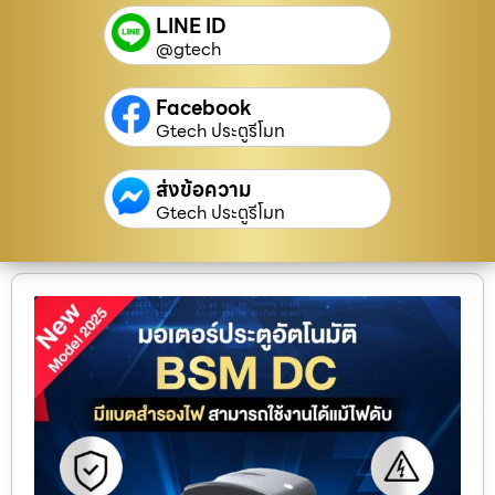
LINE ID
@gtech
Facebook
Gtech ประตูรีโมท
ส่งข้อความ
Gtech ประตูรีโมท