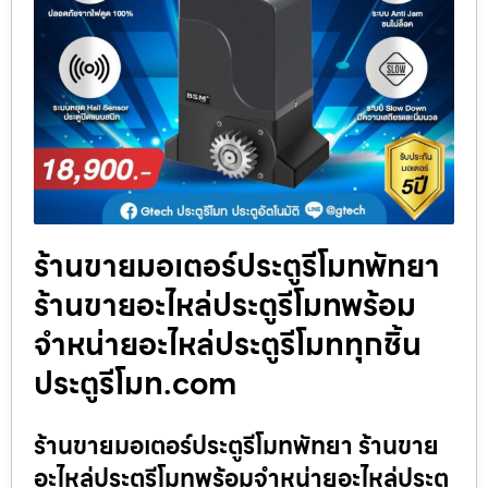
ร้านขายมอเตอร์ประตูรีโมทพัทยา
ร้านขายอะไหล่ประตูรีโมทพร้อม
จำหน่ายอะไหล่ประตูรีโมททุกชิ้น
ประตูรีโมท.com
ร้านขายมอเตอร์ประตูรีโมทพัทยา ร้านขาย
อะไหล่ประตูรีโมทพร้อมจำหน่ายอะไหล่ประตู