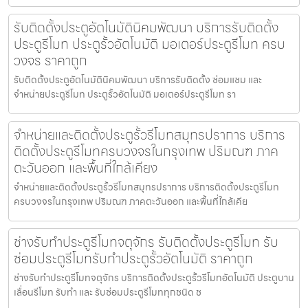
รับติดตั้งประตูอัตโนมัตินิคมพัฒนา บริการรับติดตั้ง
ประตูรีโมท ประตูรั้วอัตโนมัติ มอเตอร์ประตูรีโมท ครบ
วงจร ราคาถูก
รับติดตั้งประตูอัตโนมัตินิคมพัฒนา บริการรับติดตั้ง ซ่อมแซม และ
จำหน่ายประตูรีโมท ประตูรั้วอัตโนมัติ มอเตอร์ประตูรีโมท รา
จำหน่ายและติดตั้งประตูรั้วรีโมทสมุทรปราการ บริการ
ติดตั้งประตูรีโมทครบวงจรในกรุงเทพ ปริมณฑ ภาค
ตะวันออก และพื้นที่ใกล้เคียง
จำหน่ายและติดตั้งประตูรั้วรีโมทสมุทรปราการ บริการติดตั้งประตูรีโมท
ครบวงจรในกรุงเทพ ปริมณฑ ภาคตะวันออก และพื้นที่ใกล้เคีย
ช่างรับทำประตูรีโมทจตุจักร รับติดตั้งประตูรีโมท รับ
ซ่อมประตูรีโมทรับทำประตูรั้วอัตโนมัติ ราคาถูก
ช่างรับทำประตูรีโมทจตุจักร บริการติดตั้งประตูรั้วรีโมทอัตโนมัติ ประตูบาน
เลื่อนรีโมท รับทำ และ รับซ่อมประตูรีโมททุกชนิด ช