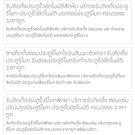
รับติดตั้งประตูรั้วอัตโนมัติสัตหีบ บริการรับติดตั้งประตู
รีโมท ประตูรั้วอัตโนมัติ มอเตอร์ประตูรีโมท ครบวงจร
ราคาถูก
รับติดตั้งประตูรั้วอัตโนมัติสัตหีบ บริการรับติดตั้ง ซ่อมแซม และ จำหน่าย
ประตูรีโมท ประตูรั้วอัตโนมัติ มอเตอร์ประตูรีโมท ร
ช่างติดตั้งซ่อมประตูรีโมทโรบินสันฉะเชิงเทรา รับติดตั้ง
ประตูรีโมท รับซ่อมประตูรีโมทรับทำประตูรั้วอัตโนมัติ
ราคาถูก
ช่างติดตั้งซ่อมประตูรีโมทโรบินสันฉะเชิงเทรา บริการติดตั้งประตูรั้วรีโมท
อัตโนมัติ ประตูบานเลื่อนรีโมท รับทำ และ รับซ่อมปร
รับติดตั้งประตูรั้วรีโมทพัทยา บริการรับติดตั้ง ซ่อมแซ่ม
ปรับปรุงประตูรีโมท ประตูรั้วอัตโนมัติ ครบวงจร ราคา
ถูก
รับติดตั้งประตูรั้วรีโมทพัทยา บริการรับติดตั้ง ซ่อมแซ่ม ปรับปรุงประตู
รีโมท ประตูรั้วอัตโนมัติ ครบวงจร ราคาถูก พร้อมบริกา