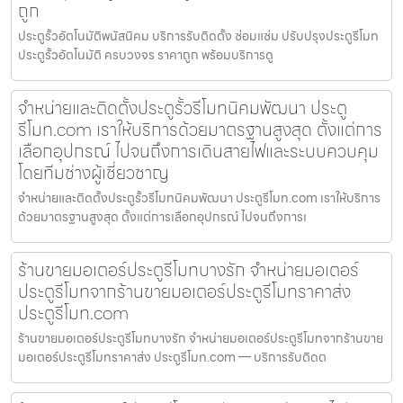
ถูก
ประตูรั้วอัตโนมัติพนัสนิคม บริการรับติดตั้ง ซ่อมแซ่ม ปรับปรุงประตูรีโมท
ประตูรั้วอัตโนมัติ ครบวงจร ราคาถูก พร้อมบริการดู
จำหน่ายและติดตั้งประตูรั้วรีโมทนิคมพัฒนา ประตู
รีโมท.com เราให้บริการด้วยมาตรฐานสูงสุด ตั้งแต่การ
เลือกอุปกรณ์ ไปจนถึงการเดินสายไฟและระบบควบคุม
โดยทีมช่างผู้เชี่ยวชาญ
จำหน่ายและติดตั้งประตูรั้วรีโมทนิคมพัฒนา ประตูรีโมท.com เราให้บริการ
ด้วยมาตรฐานสูงสุด ตั้งแต่การเลือกอุปกรณ์ ไปจนถึงการเ
ร้านขายมอเตอร์ประตูรีโมทบางรัก จำหน่ายมอเตอร์
ประตูรีโมทจากร้านขายมอเตอร์ประตูรีโมทราคาส่ง
ประตูรีโมท.com
ร้านขายมอเตอร์ประตูรีโมทบางรัก จำหน่ายมอเตอร์ประตูรีโมทจากร้านขาย
มอเตอร์ประตูรีโมทราคาส่ง ประตูรีโมท.com — บริการรับติดต