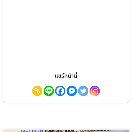
แชร์หน้านี้