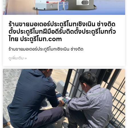
ร้านขายมอเตอร์ประตูรีโมทเชิงเนิน ช่างติด
ตั้งประตูรีโมทฝีมือดีรับติดตั้งประตูรีโมททั่ว
ไทย ประตูรีโมท.com
ร้านขายมอเตอร์ประตูรีโมทเชิงเนิน ช่างติด
ดูเพิ่มเติม »