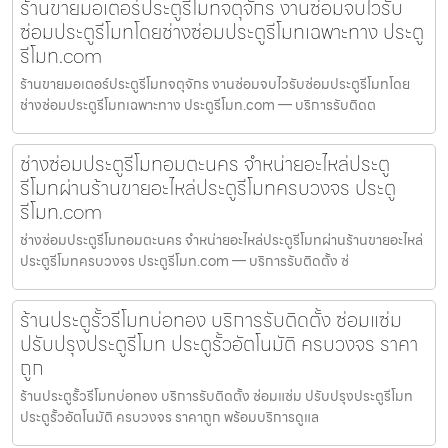
ร้านขายมอเตอร์ประตูรีโมทจตุจักร งานซ่อมจบไวรับ
ซ่อมประตูรีโมทโดยช่างซ่อมประตูรีโมทเฉพาะทาง ประตู
รีโมท.com
ร้านขายมอเตอร์ประตูรีโมทจตุจักร งานซ่อมจบไวรับซ่อมประตูรีโมทโดย
ช่างซ่อมประตูรีโมทเฉพาะทาง ประตูรีโมท.com — บริการรับติดต
ช่างซ่อมประตูรีโมทอมตะนคร จำหน่ายอะไหล่ประตู
รีโมทผ่านร้านขายอะไหล่ประตูรีโมทครบวงจร ประตู
รีโมท.com
ช่างซ่อมประตูรีโมทอมตะนคร จำหน่ายอะไหล่ประตูรีโมทผ่านร้านขายอะไหล่
ประตูรีโมทครบวงจร ประตูรีโมท.com — บริการรับติดตั้ง ซ่
ร้านประตูรั้วรีโมทบ่อทอง บริการรับติดตั้ง ซ่อมแซ่ม
ปรับปรุงประตูรีโมท ประตูรั้วอัตโนมัติ ครบวงจร ราคา
ถูก
ร้านประตูรั้วรีโมทบ่อทอง บริการรับติดตั้ง ซ่อมแซ่ม ปรับปรุงประตูรีโมท
ประตูรั้วอัตโนมัติ ครบวงจร ราคาถูก พร้อมบริการดูแล