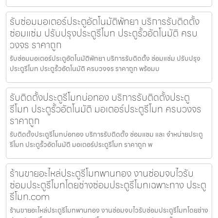
รับซ่อมมอเตอร์ประตูอัตโนมัติพัทยา บริการรับติดตั้ง
ซ่อมแซ่ม ปรับปรุงประตูรีโมท ประตูรั้วอัตโนมัติ ครบ
วงจร ราคาถูก
รับซ่อมมอเตอร์ประตูอัตโนมัติพัทยา บริการรับติดตั้ง ซ่อมแซ่ม ปรับปรุง
ประตูรีโมท ประตูรั้วอัตโนมัติ ครบวงจร ราคาถูก พร้อมบ
รับติดตั้งประตูรีโมทบ่อทอง บริการรับติดตั้งประตู
รีโมท ประตูรั้วอัตโนมัติ มอเตอร์ประตูรีโมท ครบวงจร
ราคาถูก
รับติดตั้งประตูรีโมทบ่อทอง บริการรับติดตั้ง ซ่อมแซม และ จำหน่ายประตู
รีโมท ประตูรั้วอัตโนมัติ มอเตอร์ประตูรีโมท ราคาถูก พ
ร้านขายอะไหล่ประตูรีโมทพานทอง งานซ่อมจบไวรับ
ซ่อมประตูรีโมทโดยช่างซ่อมประตูรีโมทเฉพาะทาง ประตู
รีโมท.com
ร้านขายอะไหล่ประตูรีโมทพานทอง งานซ่อมจบไวรับซ่อมประตูรีโมทโดยช่าง