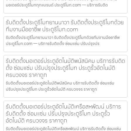
มอเตอร์ประตูรีโมททุกแบรนด์ ประตูรีโมท.com — บริการรับติด
รับติดตั้งประตูรีโมทยานนาวา รับติดตั้งประตูรีโมทด้วย
ทีมงานมืออาชีพ ประตูรีโมท.com
รับติดตั้งประตูรีโมทยานนาวา รับติดตั้งประตูรีโมทด้วยทีมงานมืออาชีพ
ประตูรีโมท.com — บริการรับติดตั้ง ซ่อมแซ่ม ปรับปรุงปร
รับติดตั้งมอเตอร์ประตูอัตโนมัติพนัสนิคม บริการรับติด
ตั้ง ซ่อมแซ่ม ปรับปรุงประตูรีโมท ประตูรั้วอัตโนมัติ
ครบวงจร ราคาถูก
รับติดตั้งมอเตอร์ประตูอัตโนมัติพนัสนิคม บริการรับติดตั้ง ซ่อมแซ่ม
ปรับปรุงประตูรีโมท ประตูรั้วอัตโนมัติ ครบวงจร ราคาถูก
รับติดตั้งมอเตอร์ประตูอัตโนมัติเครือสหพัฒน์ บริการ
รับติดตั้ง ซ่อมแซ่ม ปรับปรุงประตูรีโมท ประตูรั้ว
อัตโนมัติ ครบวงจร ราคาถูก
รับติดตั้งมอเตอร์ประตูอัตโนมัติเครือสหพัฒน์ บริการรับติดตั้ง ซ่อมแซ่ม