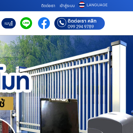
LANGUAGE
ติดต่อเรา
เข้าสู่ระบบ
ติดต่อเรา คลิก
เมนู
099 294 9789