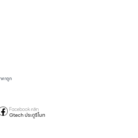
ราคาถูก
Facebook คลิก
Gtech ประตูรีโมท