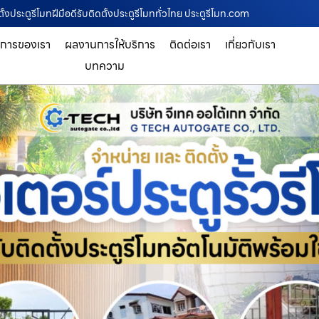
ั้งประตูรีโมทฝีมือดีรับติดตั้งประตูรีโมททั่วไทย ประตูรีโมท.com
ิการของเรา
ผลงานการให้บริการ
ติดต่อเรา
เกี่ยวกับเรา
บทความ