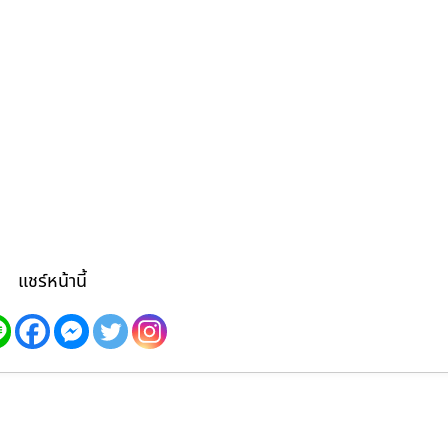
แชร์หน้านี้