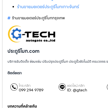
ร้านขายมอเตอร์ประตูรีโมทเกาะจันทร์
ร้านขายมอเตอร์ประตูรีโมทกรุงเทพ
ประตูรีโมท.com
บริการรับติดตั้ง ซ่อมแซ่ม ปรับปรุงประตูรีโมท ประตูรั้วอัตโนมัติ ครบวงจร 
ติดต่อเรา
โทร คลิก
แอดไลน์ คลิก
099 294 9789
ID: @gtech
บทความที่คล้ายกัน