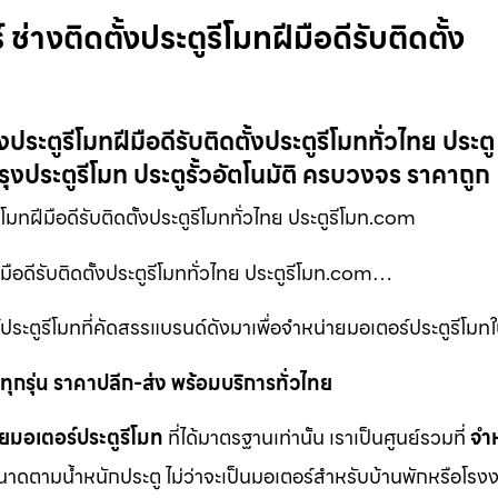
่างติดตั้งประตูรีโมทฝีมือดีรับติดตั้ง
ประตูรีโมทฝีมือดีรับติดตั้งประตูรีโมททั่วไทย ประตู
ุงประตูรีโมท ประตูรั้วอัตโนมัติ ครบวงจร ราคาถูก
ีโมทฝีมือดีรับติดตั้งประตูรีโมททั่วไทย ประตูรีโมท.com
ีมือดีรับติดตั้งประตูรีโมททั่วไทย ประตูรีโมท.com…
ประตูรีโมทที่คัดสรรแบรนด์ดังมาเพื่อจำหน่ายมอเตอร์ประตูรีโมท
ุกรุ่น ราคาปลีก-ส่ง พร้อมบริการทั่วไทย
ยมอเตอร์ประตูรีโมท
ที่ได้มาตรฐานเท่านั้น เราเป็นศูนย์รวมที่
จำ
นาดตามน้ำหนักประตู ไม่ว่าจะเป็นมอเตอร์สำหรับบ้านพักหรือโรงง