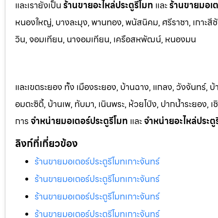
และเรายังเป็น
ร้านขายอะไหล่ประตูรีโมท
และ
ร้านขายมอเตอ
หนองใหญ่, บางล
ะมุง, พานทอง, พนัสนิคม, ศรีราชา, เกาะสีชั
วิน, จอมเทียน, นาจอมเทียน, เครือสหพัฒน์, หนองมน
และเขตระยอง ทั้ง เมืองระยอง, บ้านฉาง, แกลง, วังจันทร์, บ
อมตะซิตี้, บ้านเพ, ทับมา, เนินพระ, ห้วยโป่ง, ปากน้ำระยอง,
การ
จำหน่ายมอเตอร์ประตูรีโมท
และ
จำหน่ายอะไหล่ประตู
ลิงก์ที่เกี่ยวข้อง
ร้านขายมอเตอร์ประตูรีโมทเกาะจันทร์
ร้านขายมอเตอร์ประตูรีโมทเกาะจันทร์
ร้านขายมอเตอร์ประตูรีโมทเกาะจันทร์
ร้านขายมอเตอร์ประตูรีโมทเกาะจันทร์