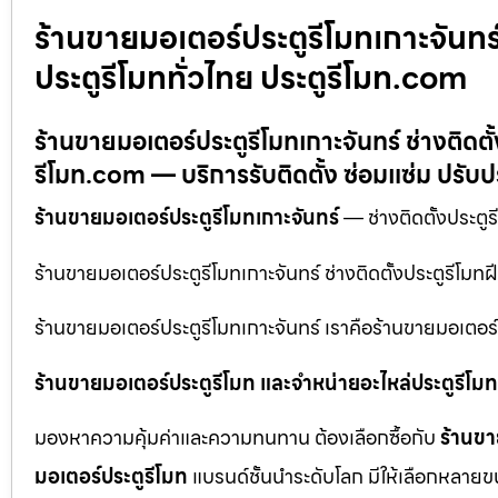
ร้านขายมอเตอร์ประตูรีโมทเกาะจันทร์ ช
ประตูรีโมททั่วไทย ประตูรีโมท.com
ร้านขายมอเตอร์ประตูรีโมทเกาะจันทร์ ช่างติดตั้ง
รีโมท.com — บริการรับติดตั้ง ซ่อมแซ่ม ปรับปร
ร้านขายมอเตอร์ประตูรีโมทเกาะจันทร์
— ช่างติดตั้งประตูร
ร้านขายมอเตอร์ประตูรีโมทเกาะจันทร์ ช่างติดตั้งประตูรีโมทฝ
ร้านขายมอเตอร์ประตูรีโมทเกาะจันทร์ เราคือร้านขายมอเตอร์
ร้านขายมอเตอร์ประตูรีโมท และจำหน่ายอะไหล่ประตูรีโมทท
มองหาความคุ้มค่าและความทนทาน ต้องเลือกซื้อกับ
ร้านขา
มอเตอร์ประตูรีโมท
แบรนด์ชั้นนำระดับโลก มีให้เลือกหลายข