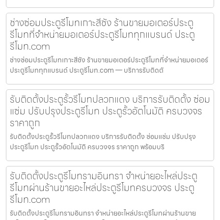
ช่างซ่อมประตูรีโมทเกาะสีชัง ร้านขายมอเตอร์ประตู
รีโมทที่จำหน่ายมอเตอร์ประตูรีโมททุกแบรนด์ ประตู
รีโมท.com
ช่างซ่อมประตูรีโมทเกาะสีชัง ร้านขายมอเตอร์ประตูรีโมทที่จำหน่ายมอเตอร์
ประตูรีโมททุกแบรนด์ ประตูรีโมท.com — บริการรับติดตั
รับติดตั้งประตูรั้วรีโมทปลวกแดง บริการรับติดตั้ง ซ่อม
แซ่ม ปรับปรุงประตูรีโมท ประตูรั้วอัตโนมัติ ครบวงจร
ราคาถูก
รับติดตั้งประตูรั้วรีโมทปลวกแดง บริการรับติดตั้ง ซ่อมแซ่ม ปรับปรุง
ประตูรีโมท ประตูรั้วอัตโนมัติ ครบวงจร ราคาถูก พร้อมบริ
รับติดตั้งประตูรีโมทรามอินทรา จำหน่ายอะไหล่ประตู
รีโมทผ่านร้านขายอะไหล่ประตูรีโมทครบวงจร ประตู
รีโมท.com
รับติดตั้งประตูรีโมทรามอินทรา จำหน่ายอะไหล่ประตูรีโมทผ่านร้านขาย