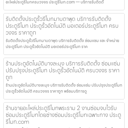
อะไหล่ประตูรีโมทครบวงจร ประตูรีโมท.com — บริการรับติดตั้
รับติดตั้งประตูรั้วรีโมทมาบตาพุด บริการรับติดตั้ง
ประตูรีโมท ประตูรั้วอัตโนมัติ มอเตอร์ประตูรีโมท ครบ
วงจร ราคาถูก
รับติดตั้งประตูรั้วรีโมทมาบตาพุด บริการรับติดตั้ง ซ่อมแซม และ จำหน่าย
ประตูรีโมท ประตูรั้วอัตโนมัติ มอเตอร์ประตูรีโมท ราค
ร้านประตูอัตโนมัติบางละมุง บริการรับติดตั้ง ซ่อมแซ่ม
ปรับปรุงประตูรีโมท ประตูรั้วอัตโนมัติ ครบวงจร ราคา
ถูก
ร้านประตูอัตโนมัติบางละมุง บริการรับติดตั้ง ซ่อมแซ่ม ปรับปรุงประตูรีโมท
ประตูรั้วอัตโนมัติ ครบวงจร ราคาถูก พร้อมบริการดู
ร้านขายอะไหล่ประตูรีโมทพระราม 2 งานซ่อมจบไวรับ
ซ่อมประตูรีโมทโดยช่างซ่อมประตูรีโมทเฉพาะทาง ประตู
รีโมท.com