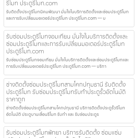
รีโมท ประตูรีโมท.com
รับติดตั้งประตูรีโมทนิคมพัฒนา มั่นใจในบริการติดตั้งและซ่อมประตูรีโมท
และการรับเปลี่ยนมอเตอร์ประตูรีโมท ประตูรีโมท.com — บ
รับซ่อมประตูรีโมทจอมเทียน มั่นใจในบริการติดตั้งและ
ซ่อมประตูรีโมทและการรับเปลี่ยนมอเตอร์ประตูรีโมท
ประตูรีโมท.com
รับซ่อมประตูรีโมทจอมเทียน มั่นใจในบริการติดตั้งและซ่อมประตูรีโมทและ
การรับเปลี่ยนมอเตอร์ประตูรีโมท ประตูรีโมท.com — บริกา
ช่างติดตั้งซ่อมประตูรีโมทสามโคกปทุมธานี รับติดตั้ง
ประตูรีโมท รับซ่อมประตูรีโมทรับทำประตูรั้วอัตโนมัติ
ราคาถูก
ช่างติดตั้งซ่อมประตูรีโมทสามโคกปทุมธานี บริการติดตั้งประตูรั้วรีโมท
อัตโนมัติ ประตูบานเลื่อนรีโมท รับทำ และ รับซ่อมประตูร
รับซ่อมประตูรีโมทพัทยา บริการรับติดตั้ง ซ่อมแซ่ม