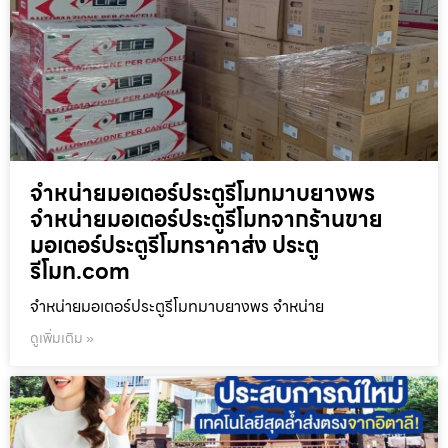
จำหน่ายมอเตอร์ประตูรีโมทมาบยางพร
จำหน่ายมอเตอร์ประตูรีโมทจากร้านขาย
มอเตอร์ประตูรีโมทราคาส่ง ประตู
รีโมท.com
จำหน่ายมอเตอร์ประตูรีโมทมาบยางพร จำหน่าย
ดูเพิ่มเติม »