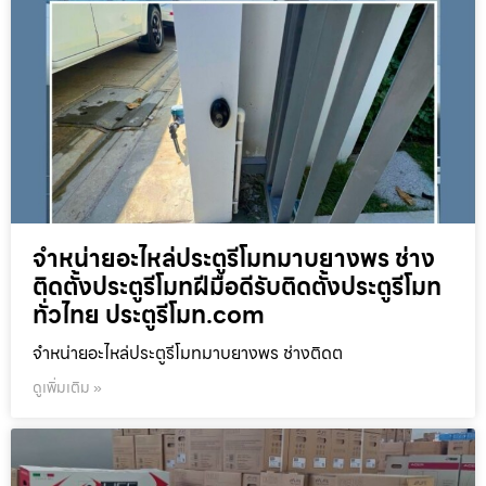
จำหน่ายอะไหล่ประตูรีโมทมาบยางพร ช่าง
ติดตั้งประตูรีโมทฝีมือดีรับติดตั้งประตูรีโมท
ทั่วไทย ประตูรีโมท.com
จำหน่ายอะไหล่ประตูรีโมทมาบยางพร ช่างติดต
ดูเพิ่มเติม »