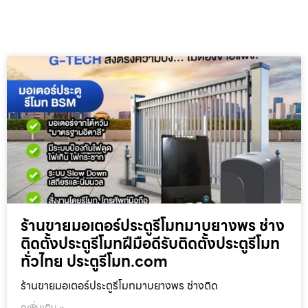
ร้านขายมอเตอร์ประตูรีโมทมาบยางพร ช่าง
ติดตั้งประตูรีโมทฝีมือดีรับติดตั้งประตูรีโมท
ทั่วไทย ประตูรีโมท.com
ร้านขายมอเตอร์ประตูรีโมทมาบยางพร ช่างติด
ดูเพิ่มเติม »