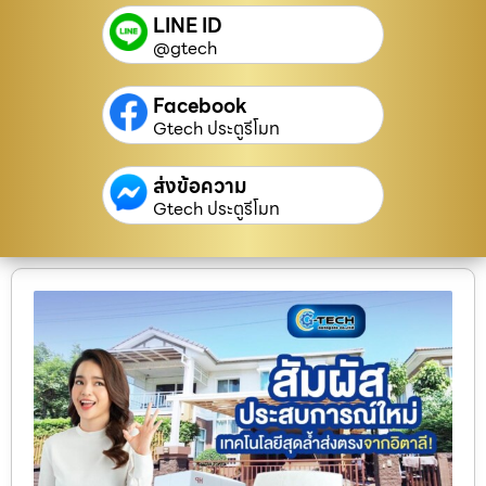
LINE ID
@gtech
Facebook
Gtech ประตูรีโมท
ส่งข้อความ
Gtech ประตูรีโมท