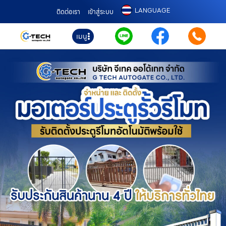
LANGUAGE
ติดต่อเรา
เข้าสู่ระบบ
เมนู