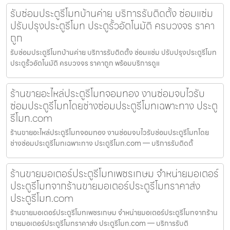
รับซ่อมประตูรีโมทบ้านค่าย บริการรับติดตั้ง ซ่อมแซ่ม
ปรับปรุงประตูรีโมท ประตูรั้วอัตโนมัติ ครบวงจร ราคา
ถูก
รับซ่อมประตูรีโมทบ้านค่าย บริการรับติดตั้ง ซ่อมแซ่ม ปรับปรุงประตูรีโมท
ประตูรั้วอัตโนมัติ ครบวงจร ราคาถูก พร้อมบริการดูแ
ร้านขายอะไหล่ประตูรีโมทจอมทอง งานซ่อมจบไวรับ
ซ่อมประตูรีโมทโดยช่างซ่อมประตูรีโมทเฉพาะทาง ประตู
รีโมท.com
ร้านขายอะไหล่ประตูรีโมทจอมทอง งานซ่อมจบไวรับซ่อมประตูรีโมทโดย
ช่างซ่อมประตูรีโมทเฉพาะทาง ประตูรีโมท.com — บริการรับติดตั้
ร้านขายมอเตอร์ประตูรีโมทเพชรเกษม จำหน่ายมอเตอร์
ประตูรีโมทจากร้านขายมอเตอร์ประตูรีโมทราคาส่ง
ประตูรีโมท.com
ร้านขายมอเตอร์ประตูรีโมทเพชรเกษม จำหน่ายมอเตอร์ประตูรีโมทจากร้าน
ขายมอเตอร์ประตูรีโมทราคาส่ง ประตูรีโมท.com — บริการรับติ