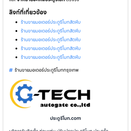
ลิงก์ที่เกี่ยวข้อง
ร้านขายมอเตอร์ประตูรีโมทสัตหีบ
ร้านขายมอเตอร์ประตูรีโมทสัตหีบ
ร้านขายมอเตอร์ประตูรีโมทสัตหีบ
ร้านขายมอเตอร์ประตูรีโมทสัตหีบ
ร้านขายมอเตอร์ประตูรีโมทสัตหีบ
ร้านขายมอเตอร์ประตูรีโมทกรุงเทพ
ประตูรีโมท.com