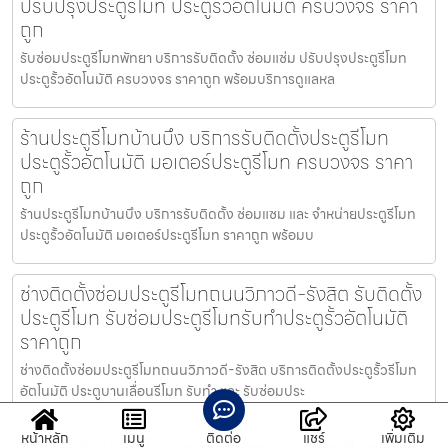
ปรับปรุงประตูรีโมท ประตูรั้วอัตโนมัติ ครบวงจร ราคา
ถูก
รับซ่อมประตูรีโมทพัทยา บริการรับติดตั้ง ซ่อมแซ่ม ปรับปรุงประตูรีโมท
ประตูรั้วอัตโนมัติ ครบวงจร ราคาถูก พร้อมบริการดูแลหล
ร้านประตูรีโมทบ้านบึง บริการรับติดตั้งประตูรีโมท
ประตูรั้วอัตโนมัติ มอเตอร์ประตูรีโมท ครบวงจร ราคา
ถูก
ร้านประตูรีโมทบ้านบึง บริการรับติดตั้ง ซ่อมแซม และ จำหน่ายประตูรีโมท
ประตูรั้วอัตโนมัติ มอเตอร์ประตูรีโมท ราคาถูก พร้อมบ
ช่างติดตั้งซ่อมประตูรีโมทถนนวิภาวดี-รังสิต รับติดตั้ง
ประตูรีโมท รับซ่อมประตูรีโมทรับทำประตูรั้วอัตโนมัติ
ราคาถูก
ช่างติดตั้งซ่อมประตูรีโมทถนนวิภาวดี-รังสิต บริการติดตั้งประตูรั้วรีโมท
อัตโนมัติ ประตูบานเลื่อนรีโมท รับทำ และ รับซ่อมประ
หน้าหลัก
เมนู
ติดต่อ
แชร์
เพิ่มเติม