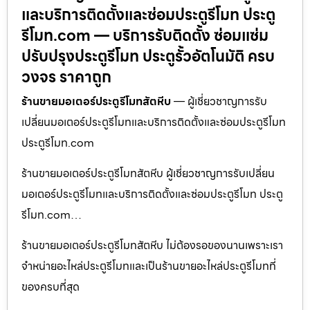
และบริการติดตั้งและซ่อมประตูรีโมท ประตู
รีโมท.com — บริการรับติดตั้ง ซ่อมแซ่ม
ปรับปรุงประตูรีโมท ประตูรั้วอัตโนมัติ ครบ
วงจร ราคาถูก
ร้านขายมอเตอร์ประตูรีโมทสัตหีบ
— ผู้เชี่ยวชาญการรับ
เปลี่ยนมอเตอร์ประตูรีโมทและบริการติดตั้งและซ่อมประตูรีโมท
ประตูรีโมท.com
ร้านขายมอเตอร์ประตูรีโมทสัตหีบ ผู้เชี่ยวชาญการรับเปลี่ยน
มอเตอร์ประตูรีโมทและบริการติดตั้งและซ่อมประตูรีโมท ประตู
รีโมท.com…
ร้านขายมอเตอร์ประตูรีโมทสัตหีบ ไม่ต้องรอของนานเพราะเรา
จำหน่ายอะไหล่ประตูรีโมทและเป็นร้านขายอะไหล่ประตูรีโมทที่
ของครบที่สุด