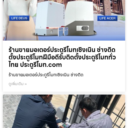
ร้านขายมอเตอร์ประตูรีโมทเชิงเนิน ช่างติด
ตั้งประตูรีโมทฝีมือดีรับติดตั้งประตูรีโมททั่ว
ไทย ประตูรีโมท.com
ร้านขายมอเตอร์ประตูรีโมทเชิงเนิน ช่างติด
ดูเพิ่มเติม »