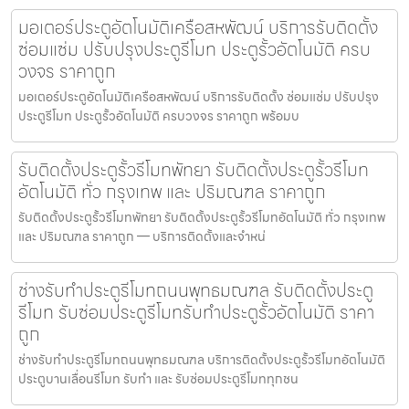
มอเตอร์ประตูอัตโนมัติเครือสหพัฒน์ บริการรับติดตั้ง
ซ่อมแซ่ม ปรับปรุงประตูรีโมท ประตูรั้วอัตโนมัติ ครบ
วงจร ราคาถูก
มอเตอร์ประตูอัตโนมัติเครือสหพัฒน์ บริการรับติดตั้ง ซ่อมแซ่ม ปรับปรุง
ประตูรีโมท ประตูรั้วอัตโนมัติ ครบวงจร ราคาถูก พร้อมบ
รับติดตั้งประตูรั้วรีโมทพัทยา รับติดตั้งประตูรั้วรีโมท
อัตโนมัติ ทั่ว กรุงเทพ และ ปริมณฑล ราคาถูก
รับติดตั้งประตูรั้วรีโมทพัทยา รับติดตั้งประตูรั้วรีโมทอัตโนมัติ ทั่ว กรุงเทพ
และ ปริมณฑล ราคาถูก — บริการติดตั้งและจำหน่
ช่างรับทำประตูรีโมทถนนพุทธมณฑล รับติดตั้งประตู
รีโมท รับซ่อมประตูรีโมทรับทำประตูรั้วอัตโนมัติ ราคา
ถูก
ช่างรับทำประตูรีโมทถนนพุทธมณฑล บริการติดตั้งประตูรั้วรีโมทอัตโนมัติ
ประตูบานเลื่อนรีโมท รับทำ และ รับซ่อมประตูรีโมททุกชน