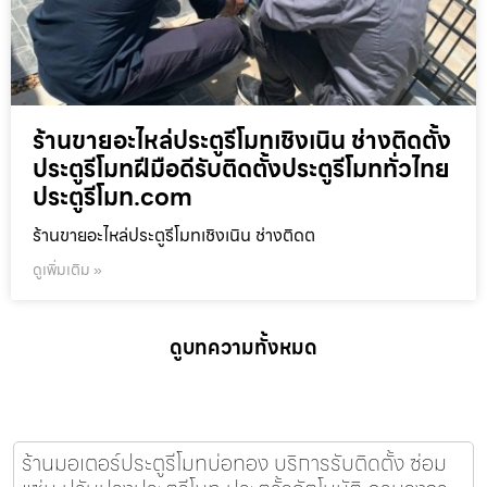
ร้านขายอะไหล่ประตูรีโมทเชิงเนิน ช่างติดตั้ง
ประตูรีโมทฝีมือดีรับติดตั้งประตูรีโมททั่วไทย
ประตูรีโมท.com
ร้านขายอะไหล่ประตูรีโมทเชิงเนิน ช่างติดต
ดูเพิ่มเติม »
ดูบทความทั้งหมด
ร้านมอเตอร์ประตูรีโมทบ่อทอง บริการรับติดตั้ง ซ่อม