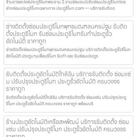
ร้านขายอะไหล่ประตูรีโมทพระราม 2 งานซ่อมจบไวรับซ่อมประตูรีโมทโดย
ช่างซ่อมประตูรีโมทเฉพาะทาง ประตูรีโมท.com — บริการรับติดต
ช่างติดตั้งซ่อมประตูรีโมทพุทธมณฑลนครปฐม รับติด
ตั้งประตูรีโมท รับซ่อมประตูรีโมทรับทำประตูรั้ว
อัตโนมัติ ราคาถูก
ช่างติดตั้งซ่อมประตูรีโมทพุทธมณฑลนครปฐม บริการติดตั้งประตูรั้วรีโมท
อัตโนมัติ ประตูบานเลื่อนรีโมท รับทำ และ รับซ่อมประตูร
รับติดตั้งประตูอัตโนมัติใกล้ฉัน บริการรับติดตั้ง ซ่อมแซ่
ม ปรับปรุงประตูรีโมท ประตูรั้วอัตโนมัติ ครบวงจร
ราคาถูก
รับติดตั้งประตูอัตโนมัติใกล้ฉัน บริการรับติดตั้ง ซ่อมแซ่ม ปรับปรุงประตู
รีโมท ประตูรั้วอัตโนมัติ ครบวงจร ราคาถูก พร้อมบริ
ร้านประตูอัตโนมัติเครือสหพัฒน์ บริการรับติดตั้ง ซ่อม
แซ่ม ปรับปรุงประตูรีโมท ประตูรั้วอัตโนมัติ ครบวงจร
ราคาถูก