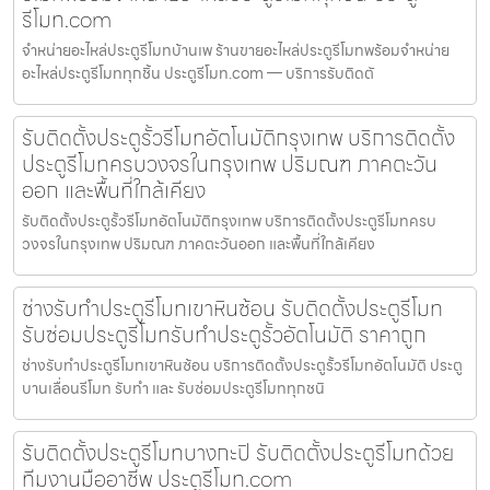
รีโมท.com
จำหน่ายอะไหล่ประตูรีโมทบ้านเพ ร้านขายอะไหล่ประตูรีโมทพร้อมจำหน่าย
อะไหล่ประตูรีโมททุกชิ้น ประตูรีโมท.com — บริการรับติดตั
รับติดตั้งประตูรั้วรีโมทอัตโนมัติกรุงเทพ บริการติดตั้ง
ประตูรีโมทครบวงจรในกรุงเทพ ปริมณฑ ภาคตะวัน
ออก และพื้นที่ใกล้เคียง
รับติดตั้งประตูรั้วรีโมทอัตโนมัติกรุงเทพ บริการติดตั้งประตูรีโมทครบ
วงจรในกรุงเทพ ปริมณฑ ภาคตะวันออก และพื้นที่ใกล้เคียง
ช่างรับทำประตูรีโมทเขาหินซ้อน รับติดตั้งประตูรีโมท
รับซ่อมประตูรีโมทรับทำประตูรั้วอัตโนมัติ ราคาถูก
ช่างรับทำประตูรีโมทเขาหินซ้อน บริการติดตั้งประตูรั้วรีโมทอัตโนมัติ ประตู
บานเลื่อนรีโมท รับทำ และ รับซ่อมประตูรีโมททุกชนิ
รับติดตั้งประตูรีโมทบางกะปิ รับติดตั้งประตูรีโมทด้วย
ทีมงานมืออาชีพ ประตูรีโมท.com