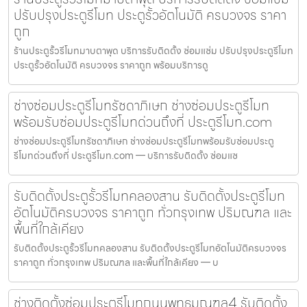
ปรับปรุงประตูรีโมท ประตูรั้วอัตโนมัติ ครบวงจร ราคา
ถูก
ร้านประตูรั้วรีโมทมาบตาพุด บริการรับติดตั้ง ซ่อมแซ่ม ปรับปรุงประตูรีโมท
ประตูรั้วอัตโนมัติ ครบวงจร ราคาถูก พร้อมบริการดู
ช่างซ่อมประตูรีโมทรัชดาภิเษก ช่างซ่อมประตูรีโมท
พร้อมรับซ่อมประตูรีโมทด่วนถึงที่ ประตูรีโมท.com
ช่างซ่อมประตูรีโมทรัชดาภิเษก ช่างซ่อมประตูรีโมทพร้อมรับซ่อมประตู
รีโมทด่วนถึงที่ ประตูรีโมท.com — บริการรับติดตั้ง ซ่อมแซ
รับติดตั้งประตูรั้วรีโมทคลองสาน รับติดตั้งประตูรีโมท
อัตโนมัติครบวงจร ราคาถูก ทั่วกรุงเทพ ปริมณฑล และ
พื้นที่ใกล้เคียง
รับติดตั้งประตูรั้วรีโมทคลองสาน รับติดตั้งประตูรีโมทอัตโนมัติครบวงจร
ราคาถูก ทั่วกรุงเทพ ปริมณฑล และพื้นที่ใกล้เคียง — บ
ช่างติดตั้งซ่อมประตูรีโมทถนนพุทธมณฑล4 รับติดตั้ง