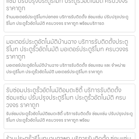
แซ่ม ปรับปรุงประตูรีโมท ประตูรั้วอัตโนมัติ ครบวงจร
ราคาถูก
ร้านมอเตอร์ประตูรีโมทบ่อทอง บริการรับติดตั้ง ซ่อมแซ่ม ปรับปรุงประตู
รีโมท ประตูรั้วอัตโนมัติ ครบวงจร ราคาถูก พร้อมบริการด
มอเตอร์ประตูอัตโนมัติบ้านฉาง บริการรับติดตั้งประตู
รีโมท ประตูรั้วอัตโนมัติ มอเตอร์ประตูรีโมท ครบวงจร
ราคาถูก
มอเตอร์ประตูอัตโนมัติบ้านฉาง บริการรับติดตั้ง ซ่อมแซม และ จำหน่าย
ประตูรีโมท ประตูรั้วอัตโนมัติ มอเตอร์ประตูรีโมท ราคาถูก
รับซ่อมประตูรั้วอัตโนมัติอมตะซิตี้ บริการรับติดตั้ง
ซ่อมแซ่ม ปรับปรุงประตูรีโมท ประตูรั้วอัตโนมัติ ครบ
วงจร ราคาถูก
รับซ่อมประตูรั้วอัตโนมัติอมตะซิตี้ บริการรับติดตั้ง ซ่อมแซ่ม ปรับปรุงประตู
รีโมท ประตูรั้วอัตโนมัติ ครบวงจร ราคาถูก พร้อม
ร้านประตูรั้วรีโมทมาบตาพุด บริการรับติดตั้ง ซ่อมแซ่ม