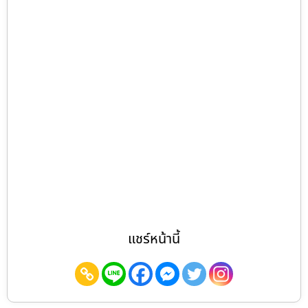
แชร์หน้านี้