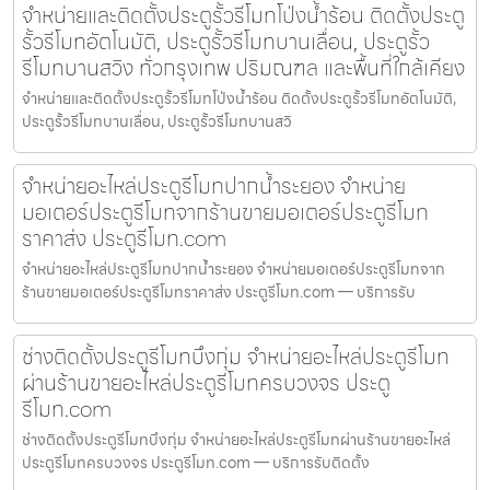
จำหน่ายและติดตั้งประตูรั้วรีโมทโป่งน้ำร้อน ติดตั้งประตู
รั้วรีโมทอัตโนมัติ, ประตูรั้วรีโมทบานเลื่อน, ประตูรั้ว
รีโมทบานสวิง ทั่วกรุงเทพ ปริมณฑล และพื้นที่ใกล้เคียง
จำหน่ายและติดตั้งประตูรั้วรีโมทโป่งน้ำร้อน ติดตั้งประตูรั้วรีโมทอัตโนมัติ,
ประตูรั้วรีโมทบานเลื่อน, ประตูรั้วรีโมทบานสวิ
จำหน่ายอะไหล่ประตูรีโมทปากน้ำระยอง จำหน่าย
มอเตอร์ประตูรีโมทจากร้านขายมอเตอร์ประตูรีโมท
ราคาส่ง ประตูรีโมท.com
จำหน่ายอะไหล่ประตูรีโมทปากน้ำระยอง จำหน่ายมอเตอร์ประตูรีโมทจาก
ร้านขายมอเตอร์ประตูรีโมทราคาส่ง ประตูรีโมท.com — บริการรับ
ช่างติดตั้งประตูรีโมทบึงกุ่ม จำหน่ายอะไหล่ประตูรีโมท
ผ่านร้านขายอะไหล่ประตูรีโมทครบวงจร ประตู
รีโมท.com
ช่างติดตั้งประตูรีโมทบึงกุ่ม จำหน่ายอะไหล่ประตูรีโมทผ่านร้านขายอะไหล่
ประตูรีโมทครบวงจร ประตูรีโมท.com — บริการรับติดตั้ง