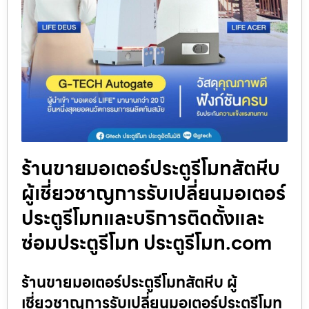
ร้านขายมอเตอร์ประตูรีโมทสัตหีบ
ผู้เชี่ยวชาญการรับเปลี่ยนมอเตอร์
ประตูรีโมทและบริการติดตั้งและ
ซ่อมประตูรีโมท ประตูรีโมท.com
ร้านขายมอเตอร์ประตูรีโมทสัตหีบ ผู้
เชี่ยวชาญการรับเปลี่ยนมอเตอร์ประตูรีโมท