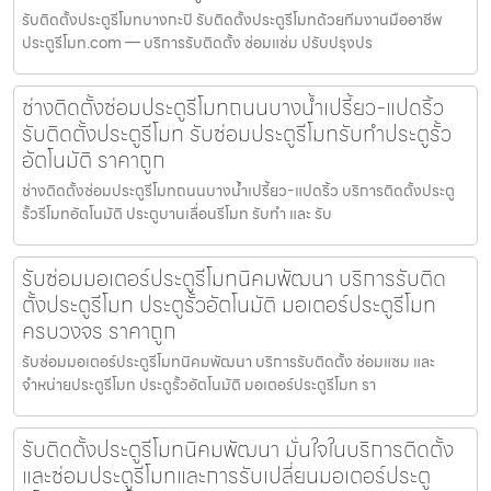
รับติดตั้งประตูรีโมทบางกะปิ รับติดตั้งประตูรีโมทด้วยทีมงานมืออาชีพ
ประตูรีโมท.com — บริการรับติดตั้ง ซ่อมแซ่ม ปรับปรุงปร
ช่างติดตั้งซ่อมประตูรีโมทถนนบางน้ำเปรี้ยว-แปดริ้ว
รับติดตั้งประตูรีโมท รับซ่อมประตูรีโมทรับทำประตูรั้ว
อัตโนมัติ ราคาถูก
ช่างติดตั้งซ่อมประตูรีโมทถนนบางน้ำเปรี้ยว-แปดริ้ว บริการติดตั้งประตู
รั้วรีโมทอัตโนมัติ ประตูบานเลื่อนรีโมท รับทำ และ รับ
รับซ่อมมอเตอร์ประตูรีโมทนิคมพัฒนา บริการรับติด
ตั้งประตูรีโมท ประตูรั้วอัตโนมัติ มอเตอร์ประตูรีโมท
ครบวงจร ราคาถูก
รับซ่อมมอเตอร์ประตูรีโมทนิคมพัฒนา บริการรับติดตั้ง ซ่อมแซม และ
จำหน่ายประตูรีโมท ประตูรั้วอัตโนมัติ มอเตอร์ประตูรีโมท รา
รับติดตั้งประตูรีโมทนิคมพัฒนา มั่นใจในบริการติดตั้ง
และซ่อมประตูรีโมทและการรับเปลี่ยนมอเตอร์ประตู