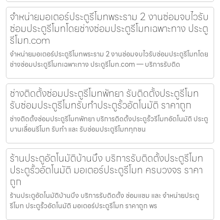
จำหน่ายมอเตอร์ประตูรีโมทพระราม 2 งานซ่อมจบไวรับ
ซ่อมประตูรีโมทโดยช่างซ่อมประตูรีโมทเฉพาะทาง ประตู
รีโมท.com
จำหน่ายมอเตอร์ประตูรีโมทพระราม 2 งานซ่อมจบไวรับซ่อมประตูรีโมทโดย
ช่างซ่อมประตูรีโมทเฉพาะทาง ประตูรีโมท.com — บริการรับติด
ช่างติดตั้งซ่อมประตูรีโมทพัทยา รับติดตั้งประตูรีโมท
รับซ่อมประตูรีโมทรับทำประตูรั้วอัตโนมัติ ราคาถูก
ช่างติดตั้งซ่อมประตูรีโมทพัทยา บริการติดตั้งประตูรั้วรีโมทอัตโนมัติ ประตู
บานเลื่อนรีโมท รับทำ และ รับซ่อมประตูรีโมททุกชน
ร้านประตูอัตโนมัติบ้านบึง บริการรับติดตั้งประตูรีโมท
ประตูรั้วอัตโนมัติ มอเตอร์ประตูรีโมท ครบวงจร ราคา
ถูก
ร้านประตูอัตโนมัติบ้านบึง บริการรับติดตั้ง ซ่อมแซม และ จำหน่ายประตู
รีโมท ประตูรั้วอัตโนมัติ มอเตอร์ประตูรีโมท ราคาถูก พร