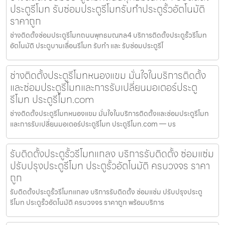
ประตูรีโมท รับซ่อมประตูรีโมทรับทำประตูรั้วอัตโนมัติ
ราคาถูก
ช่างติดตั้งซ่อมประตูรีโมทถนนพุทธมณฑล4 บริการติดตั้งประตูรั้วรีโมท
อัตโนมัติ ประตูบานเลื่อนรีโมท รับทำ และ รับซ่อมประตูรีโ
ช่างติดตั้งประตูรีโมทหนองแขม มั่นใจในบริการติดตั้ง
และซ่อมประตูรีโมทและการรับเปลี่ยนมอเตอร์ประตู
รีโมท ประตูรีโมท.com
ช่างติดตั้งประตูรีโมทหนองแขม มั่นใจในบริการติดตั้งและซ่อมประตูรีโมท
และการรับเปลี่ยนมอเตอร์ประตูรีโมท ประตูรีโมท.com — บร
รับติดตั้งประตูรั้วรีโมทแกลง บริการรับติดตั้ง ซ่อมแซ่ม
ปรับปรุงประตูรีโมท ประตูรั้วอัตโนมัติ ครบวงจร ราคา
ถูก
รับติดตั้งประตูรั้วรีโมทแกลง บริการรับติดตั้ง ซ่อมแซ่ม ปรับปรุงประตู
รีโมท ประตูรั้วอัตโนมัติ ครบวงจร ราคาถูก พร้อมบริการ