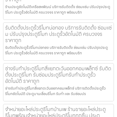
ร้านประตูอัตโนมัติเครือสหพัฒน์ บริการรับติดตั้ง ซ่อมแซ่ม ปรับปรุงประตู
รีโมท ประตูรั้วอัตโนมัติ ครบวงจร ราคาถูก พร้อมบริก
รับติดตั้งประตูรั้วรีโมทบ่อทอง บริการรับติดตั้ง ซ่อมแซ่
ม ปรับปรุงประตูรีโมท ประตูรั้วอัตโนมัติ ครบวงจร
ราคาถูก
รับติดตั้งประตูรั้วรีโมทบ่อทอง บริการรับติดตั้ง ซ่อมแซ่ม ปรับปรุงประตู
รีโมท ประตูรั้วอัตโนมัติ ครบวงจร ราคาถูก พร้อมบริก
ช่างรับทำประตูรีโมทสี่แยกตะวันออกคอมเพล็กซ์ รับติด
ตั้งประตูรีโมท รับซ่อมประตูรีโมทรับทำประตูรั้ว
อัตโนมัติ ราคาถูก
ช่างรับทำประตูรีโมทสี่แยกตะวันออกคอมเพล็กซ์ บริการติดตั้งประตูรั้ว
รีโมทอัตโนมัติ ประตูบานเลื่อนรีโมท รับทำ และ รับซ่อมปร
จำหน่ายอะไหล่ประตูรีโมทบ้านเพ ร้านขายอะไหล่ประตู
รีโมทพร้อมจำหน่ายอะไหล่ประตูรีโมททุกชิ้น ประตู