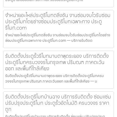
จำหน่ายอะไหล่ประตูรีโมทตลิ่งชัน งานซ่อมจบไวรับซ่อม
ประตูรีโมทโดยช่างซ่อมประตูรีโมทเฉพาะทาง ประตู
รีโมท.com
จำหน่ายอะไหล่ประตูรีโมทตลิ่งชัน งานซ่อมจบไวรับซ่อมประตูรีโมทโดยช่าง
ซ่อมประตูรีโมทเฉพาะทาง ประตูรีโมท.com — บริการรับติดต
รับติดตั้งประตูรั้วรีโมทมาบตาพุดระยอง บริการติดตั้ง
ประตูรีโมทครบวงจรในกรุงเทพ ปริมณฑ ภาคตะวัน
ออก และพื้นที่ใกล้เคียง
รับติดตั้งประตูรั้วรีโมทมาบตาพุดระยอง บริการติดตั้งประตูรีโมทครบ
วงจรในกรุงเทพ ปริมณฑ ภาคตะวันออก และพื้นที่ใกล้เคียง — บ
รับติดตั้งประตูรีโมทบ้านฉาง บริการรับติดตั้ง ซ่อมแซ่ม
ปรับปรุงประตูรีโมท ประตูรั้วอัตโนมัติ ครบวงจร ราคา
ถูก
รับติดตั้งประตูรีโมทบ้านฉาง บริการรับติดตั้ง ซ่อมแซ่ม ปรับปรุงประตู