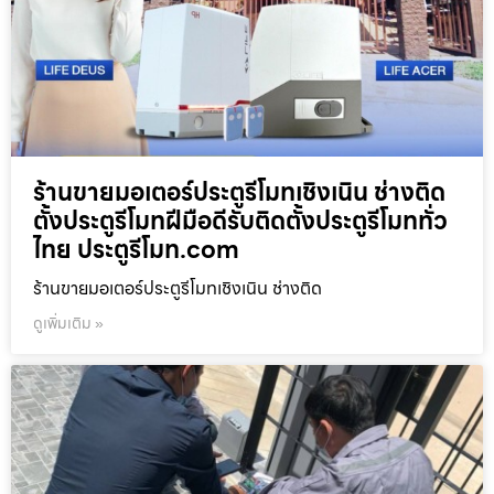
ร้านขายมอเตอร์ประตูรีโมทเชิงเนิน ช่างติด
ตั้งประตูรีโมทฝีมือดีรับติดตั้งประตูรีโมททั่ว
ไทย ประตูรีโมท.com
ร้านขายมอเตอร์ประตูรีโมทเชิงเนิน ช่างติด
ดูเพิ่มเติม »