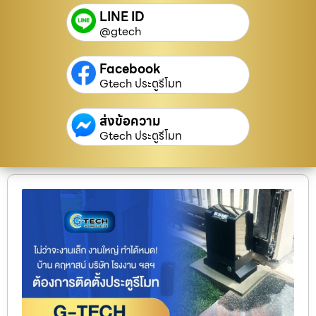
LINE ID
@gtech
Facebook
Gtech ประตูรีโมท
ส่งข้อความ
Gtech ประตูรีโมท