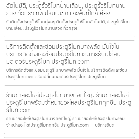
อัตโนมัติ, ประตูรั้วรีโมทบานเลื่อน, ประตูรั้วรีโมทบาน
สวิง ทั่วกรุงเทพ ปริมณฑล และพื้นที่ใกล้เคียง
รับติดตั้งประตูรั้วรีโมททุ่งครุ ติดตั้งประตูรั้วรีโมทอัตโนมัติ, ประตูรั้วรีโมท
บานเลื่อน, ประตูรั้วรีโมทบานสวิง ทั่วกรุงเ
บริการติดตั้งและซ่อมประตูรีโมทบางพลัด มั่นใจใน
บริการติดตั้งและซ่อมประตูรีโมทและการรับเปลี่ยน
มอเตอร์ประตูรีโมท ประตูรีโมท.com
บริการติดตั้งและซ่อมประตูรีโมทบางพลัด มั่นใจในบริการติดตั้งและซ่อม
ประตูรีโมทและการรับเปลี่ยนมอเตอร์ประตูรีโมท ประตูรีโมท
ร้านขายอะไหล่ประตูรีโมทบางกอกใหญ่ ร้านขายอะไหล่
ประตูรีโมทพร้อมจำหน่ายอะไหล่ประตูรีโมททุกชิ้น ประตู
รีโมท.com
ร้านขายอะไหล่ประตูรีโมทบางกอกใหญ่ ร้านขายอะไหล่ประตูรีโมทพร้อม
จำหน่ายอะไหล่ประตูรีโมททุกชิ้น ประตูรีโมท.com — บริการรับต