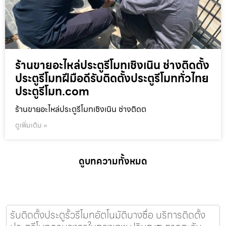
ร้านขายอะไหล่ประตูรีโมทเชิงเนิน ช่างติดตั้ง
ประตูรีโมทฝีมือดีรับติดตั้งประตูรีโมททั่วไทย
ประตูรีโมท.com
ร้านขายอะไหล่ประตูรีโมทเชิงเนิน ช่างติดต
ดูเพิ่มเติม »
ดูบทความทั้งหมด
รับติดตั้งประตูรั้วรีโมทอัตโนมัติบางซื่อ บริการติดตั้ง