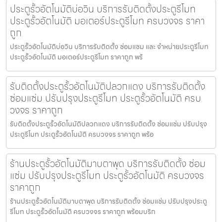
ประตูรั้วอัตโนมัติบ่อวิน บริการรับติดตั้งประตูรีโมท
ประตูรั้วอัตโนมัติ มอเตอร์ประตูรีโมท ครบวงจร ราคา
ถูก
ประตูรั้วอัตโนมัติบ่อวิน บริการรับติดตั้ง ซ่อมแซม และ จำหน่ายประตูรีโมท
ประตูรั้วอัตโนมัติ มอเตอร์ประตูรีโมท ราคาถูก พร้
รับติดตั้งประตูรั้วอัตโนมัติปลวกแดง บริการรับติดตั้ง
ซ่อมแซ่ม ปรับปรุงประตูรีโมท ประตูรั้วอัตโนมัติ ครบ
วงจร ราคาถูก
รับติดตั้งประตูรั้วอัตโนมัติปลวกแดง บริการรับติดตั้ง ซ่อมแซ่ม ปรับปรุง
ประตูรีโมท ประตูรั้วอัตโนมัติ ครบวงจร ราคาถูก พร้อ
ร้านประตูรั้วอัตโนมัติมาบตาพุด บริการรับติดตั้ง ซ่อม
แซ่ม ปรับปรุงประตูรีโมท ประตูรั้วอัตโนมัติ ครบวงจร
ราคาถูก
ร้านประตูรั้วอัตโนมัติมาบตาพุด บริการรับติดตั้ง ซ่อมแซ่ม ปรับปรุงประตู
รีโมท ประตูรั้วอัตโนมัติ ครบวงจร ราคาถูก พร้อมบริก