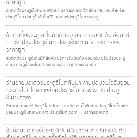
ราคาถูก
รับติดตั้งประตูรีโมทนิคมพัฒนา บริการรับติดตั้ง ซ่อมแซม และ จำหน่าย
ประตูรีโมท ประตูรั้วอัตโนมัติ มอเตอร์ประตูรีโมท ราคาถู
รับติดตั้งประตูอัตโนมัติสัตหีบ บริการรับติดตั้ง ซ่อมแซ่
ม ปรับปรุงประตูรีโมท ประตูรั้วอัตโนมัติ ครบวงจร
ราคาถูก
รับติดตั้งประตูอัตโนมัติสัตหีบ บริการรับติดตั้ง ซ่อมแซ่ม ปรับปรุงประตู
รีโมท ประตูรั้วอัตโนมัติ ครบวงจร ราคาถูก พร้อมบริก
ร้านขายมอเตอร์ประตูรีโมททับมา งานซ่อมจบไวรับซ่อม
ประตูรีโมทโดยช่างซ่อมประตูรีโมทเฉพาะทาง ประตู
รีโมท.com
ร้านขายมอเตอร์ประตูรีโมททับมา งานซ่อมจบไวรับซ่อมประตูรีโมทโดยช่าง
ซ่อมประตูรีโมทเฉพาะทาง ประตูรีโมท.com — บริการรับติดตั้
รับซ่อมมอเตอร์ประตูอัตโนมัติเขาชะเมา บริการรับติด