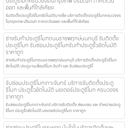
ประตูรีโมทครบวงจรในกรุงเทพ ปริมณฑ ภาคตะวัน
ออก และพื้นที่ใกล้เคียง
รับติดตั้งประตูรั้วรีโมทอัตโนมัติบางซื่อ บริการติดตั้งประตูรีโมทครบวงจร
ในกรุงเทพ ปริมณฑ ภาคตะวันออก และพื้นที่ใกล้เคียง
ช่างรับทำประตูรีโมทถนนราชพฤกษ์นนทบุรี รับติดตั้ง
ประตูรีโมท รับซ่อมประตูรีโมทรับทำประตูรั้วอัตโนมัติ
ราคาถูก
ช่างรับทำประตูรีโมทถนนราชพฤกษ์นนทบุรี บริการติดตั้งประตูรั้วรีโมท
อัตโนมัติ ประตูบานเลื่อนรีโมท รับทำ และ รับซ่อมประตูรีโ
รับซ่อมประตูรีโมทเกาะจันทร์ บริการรับติดตั้งประตู
รีโมท ประตูรั้วอัตโนมัติ มอเตอร์ประตูรีโมท ครบวงจร
ราคาถูก
รับซ่อมประตูรีโมทเกาะจันทร์ บริการรับติดตั้ง ซ่อมแซม และ จำหน่ายประตู
รีโมท ประตูรั้วอัตโนมัติ มอเตอร์ประตูรีโมท ราคาถูก
ช่างซ่อมประตูรีโมทระยอง มั่นใจในบริการติดตั้งและ