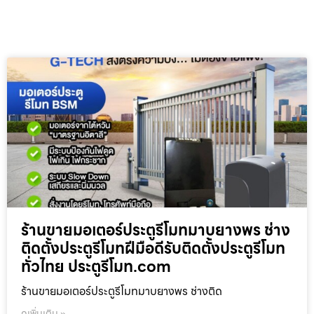
ร้านขายมอเตอร์ประตูรีโมทมาบยางพร ช่าง
ติดตั้งประตูรีโมทฝีมือดีรับติดตั้งประตูรีโมท
ทั่วไทย ประตูรีโมท.com
ร้านขายมอเตอร์ประตูรีโมทมาบยางพร ช่างติด
ดูเพิ่มเติม »