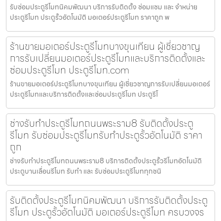
รับซ่อมประตูรีโมทนิคมพัฒนา บริการรับติดตั้ง ซ่อมแซม และ จำหน่าย
ประตูรีโมท ประตูรั้วอัตโนมัติ มอเตอร์ประตูรีโมท ราคาถูก พ
ร้านขายมอเตอร์ประตูรีโมทบางขุนเทียน ผู้เชี่ยวชาญ
การรับเปลี่ยนมอเตอร์ประตูรีโมทและบริการติดตั้งและ
ซ่อมประตูรีโมท ประตูรีโมท.com
ร้านขายมอเตอร์ประตูรีโมทบางขุนเทียน ผู้เชี่ยวชาญการรับเปลี่ยนมอเตอร์
ประตูรีโมทและบริการติดตั้งและซ่อมประตูรีโมท ประตูรีโ
ช่างรับทำประตูรีโมทถนนพระราม8 รับติดตั้งประตู
รีโมท รับซ่อมประตูรีโมทรับทำประตูรั้วอัตโนมัติ ราคา
ถูก
ช่างรับทำประตูรีโมทถนนพระราม8 บริการติดตั้งประตูรั้วรีโมทอัตโนมัติ
ประตูบานเลื่อนรีโมท รับทำ และ รับซ่อมประตูรีโมททุกชนิ
รับติดตั้งประตูรีโมทนิคมพัฒนา บริการรับติดตั้งประตู
รีโมท ประตูรั้วอัตโนมัติ มอเตอร์ประตูรีโมท ครบวงจร