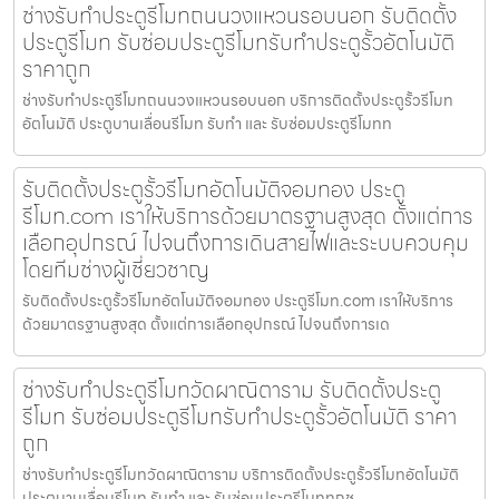
ช่างรับทำประตูรีโมทถนนวงแหวนรอบนอก รับติดตั้ง
ประตูรีโมท รับซ่อมประตูรีโมทรับทำประตูรั้วอัตโนมัติ
ราคาถูก
ช่างรับทำประตูรีโมทถนนวงแหวนรอบนอก บริการติดตั้งประตูรั้วรีโมท
อัตโนมัติ ประตูบานเลื่อนรีโมท รับทำ และ รับซ่อมประตูรีโมทท
รับติดตั้งประตูรั้วรีโมทอัตโนมัติจอมทอง ประตู
รีโมท.com เราให้บริการด้วยมาตรฐานสูงสุด ตั้งแต่การ
เลือกอุปกรณ์ ไปจนถึงการเดินสายไฟและระบบควบคุม
โดยทีมช่างผู้เชี่ยวชาญ
รับติดตั้งประตูรั้วรีโมทอัตโนมัติจอมทอง ประตูรีโมท.com เราให้บริการ
ด้วยมาตรฐานสูงสุด ตั้งแต่การเลือกอุปกรณ์ ไปจนถึงการเด
ช่างรับทำประตูรีโมทวัดผาณิตาราม รับติดตั้งประตู
รีโมท รับซ่อมประตูรีโมทรับทำประตูรั้วอัตโนมัติ ราคา
ถูก
ช่างรับทำประตูรีโมทวัดผาณิตาราม บริการติดตั้งประตูรั้วรีโมทอัตโนมัติ
ประตูบานเลื่อนรีโมท รับทำ และ รับซ่อมประตูรีโมททุกช