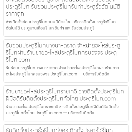
ประตูรีโมท รับซ่อมประตูรีโมทรับทำประตูรั้วอัตโนมัติ
ราคาถูก
ช่างติดตั้งซ่อมประตูรีโมทถนนนิมิตรใหม่ บริการติดตั้งประตูรั้วรีโมท
อัตโนมัติ ประตูบานเลื่อนรีโมท รับทำ และ รับซ่อมประตูรี
รับซ่อมประตูรีโมทบางนา-ตราด จำหน่ายอะไหล่ประตู
รีโมทผ่านร้านขายอะไหล่ประตูรีโมทครบวงจร ประตู
รีโมท.com
รับซ่อมประตูรีโมทบางนา-ตราด จำหน่ายอะไหล่ประตูรีโมทผ่านร้านขาย
อะไหล่ประตูรีโมทครบวงจร ประตูรีโมท.com — บริการรับติดตั้ง
ร้านขายอะไหล่ประตูรีโมทราชเทวี ช่างติดตั้งประตูรีโมท
ฝีมือดีรับติดตั้งประตูรีโมททั่วไทย ประตูรีโมท.com
ร้านขายอะไหล่ประตูรีโมทราชเทวี ช่างติดตั้งประตูรีโมทฝีมือดีรับติดตั้ง
ประตูรีโมททั่วไทย ประตูรีโมท.com — บริการรับติดตั้ง
รับติดตั้งประตูรั้วรีโมททุ่งครุ ติดตั้งประตูรั้วรีโมท