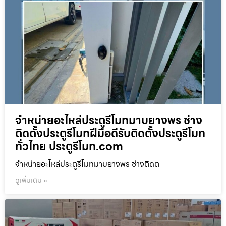
จำหน่ายอะไหล่ประตูรีโมทมาบยางพร ช่าง
ติดตั้งประตูรีโมทฝีมือดีรับติดตั้งประตูรีโมท
ทั่วไทย ประตูรีโมท.com
จำหน่ายอะไหล่ประตูรีโมทมาบยางพร ช่างติดต
ดูเพิ่มเติม »