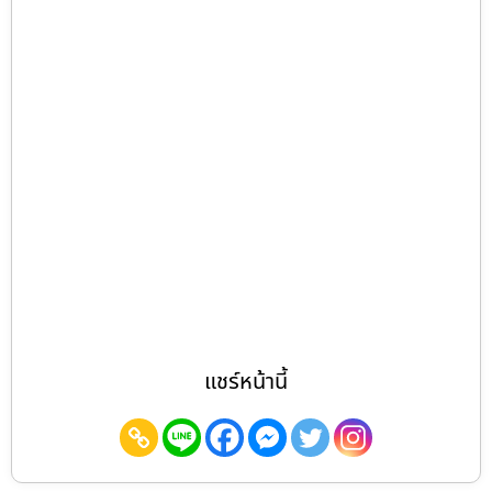
แชร์หน้านี้