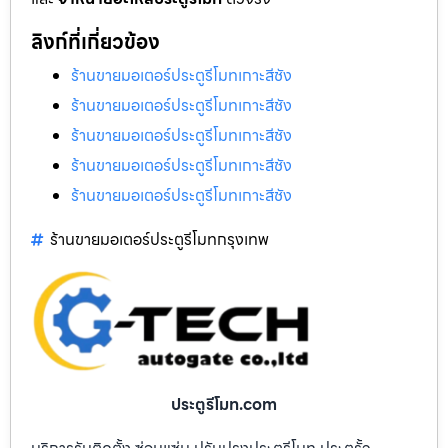
ลิงก์ที่เกี่ยวข้อง
ร้านขายมอเตอร์ประตูรีโมทเกาะสีชัง
ร้านขายมอเตอร์ประตูรีโมทเกาะสีชัง
ร้านขายมอเตอร์ประตูรีโมทเกาะสีชัง
ร้านขายมอเตอร์ประตูรีโมทเกาะสีชัง
ร้านขายมอเตอร์ประตูรีโมทเกาะสีชัง
ร้านขายมอเตอร์ประตูรีโมทกรุงเทพ
ประตูรีโมท.com