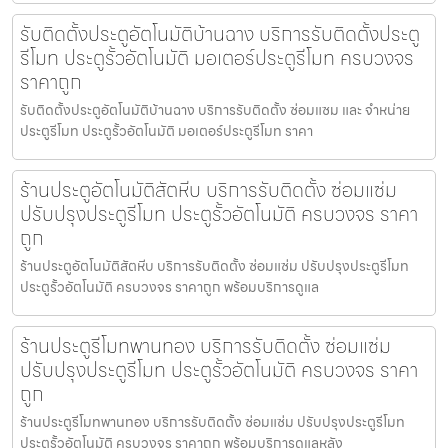
รับติดตั้งประตูอัตโนมัติบ้านฉาง บริการรับติดตั้งประตู
รีโมท ประตูรั้วอัตโนมัติ มอเตอร์ประตูรีโมท ครบวงจร
ราคาถูก
รับติดตั้งประตูอัตโนมัติบ้านฉาง บริการรับติดตั้ง ซ่อมแซม และ จำหน่าย
ประตูรีโมท ประตูรั้วอัตโนมัติ มอเตอร์ประตูรีโมท ราคา
ร้านประตูอัตโนมัติสัตหีบ บริการรับติดตั้ง ซ่อมแซ่ม
ปรับปรุงประตูรีโมท ประตูรั้วอัตโนมัติ ครบวงจร ราคา
ถูก
ร้านประตูอัตโนมัติสัตหีบ บริการรับติดตั้ง ซ่อมแซ่ม ปรับปรุงประตูรีโมท
ประตูรั้วอัตโนมัติ ครบวงจร ราคาถูก พร้อมบริการดูแล
ร้านประตูรีโมทพานทอง บริการรับติดตั้ง ซ่อมแซ่ม
ปรับปรุงประตูรีโมท ประตูรั้วอัตโนมัติ ครบวงจร ราคา
ถูก
ร้านประตูรีโมทพานทอง บริการรับติดตั้ง ซ่อมแซ่ม ปรับปรุงประตูรีโมท
ประตูรั้วอัตโนมัติ ครบวงจร ราคาถูก พร้อมบริการดูแลหลัง