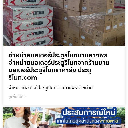
จำหน่ายมอเตอร์ประตูรีโมทมาบยางพร
จำหน่ายมอเตอร์ประตูรีโมทจากร้านขาย
มอเตอร์ประตูรีโมทราคาส่ง ประตู
รีโมท.com
จำหน่ายมอเตอร์ประตูรีโมทมาบยางพร จำหน่าย
ดูเพิ่มเติม »