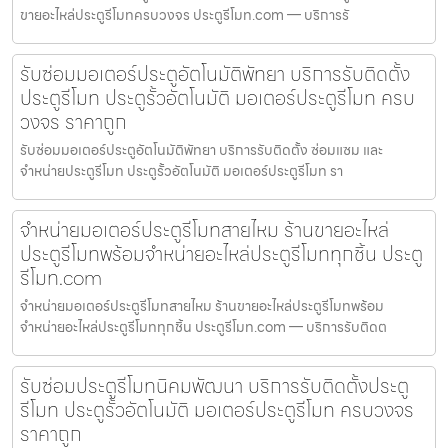
ขายอะไหล่ประตูรีโมทครบวงจร ประตูรีโมท.com — บริการรั
รับซ่อมมอเตอร์ประตูอัตโนมัติพัทยา บริการรับติดตั้ง
ประตูรีโมท ประตูรั้วอัตโนมัติ มอเตอร์ประตูรีโมท ครบ
วงจร ราคาถูก
รับซ่อมมอเตอร์ประตูอัตโนมัติพัทยา บริการรับติดตั้ง ซ่อมแซม และ
จำหน่ายประตูรีโมท ประตูรั้วอัตโนมัติ มอเตอร์ประตูรีโมท รา
จำหน่ายมอเตอร์ประตูรีโมทสายไหม ร้านขายอะไหล่
ประตูรีโมทพร้อมจำหน่ายอะไหล่ประตูรีโมททุกชิ้น ประตู
รีโมท.com
จำหน่ายมอเตอร์ประตูรีโมทสายไหม ร้านขายอะไหล่ประตูรีโมทพร้อม
จำหน่ายอะไหล่ประตูรีโมททุกชิ้น ประตูรีโมท.com — บริการรับติดต
รับซ่อมประตูรีโมทนิคมพัฒนา บริการรับติดตั้งประตู
รีโมท ประตูรั้วอัตโนมัติ มอเตอร์ประตูรีโมท ครบวงจร
ราคาถูก