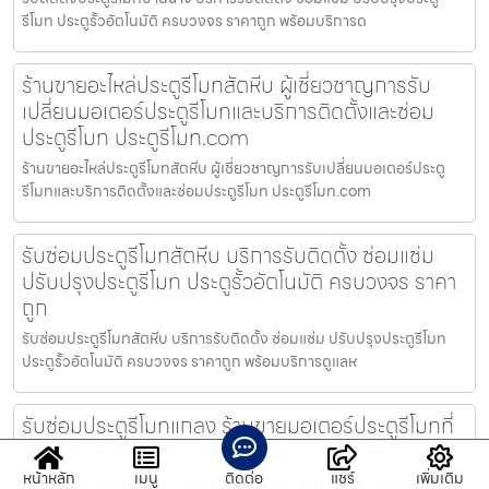
รีโมท ประตูรั้วอัตโนมัติ ครบวงจร ราคาถูก พร้อมบริการด
ร้านขายอะไหล่ประตูรีโมทสัตหีบ ผู้เชี่ยวชาญการรับ
เปลี่ยนมอเตอร์ประตูรีโมทและบริการติดตั้งและซ่อม
ประตูรีโมท ประตูรีโมท.com
ร้านขายอะไหล่ประตูรีโมทสัตหีบ ผู้เชี่ยวชาญการรับเปลี่ยนมอเตอร์ประตู
รีโมทและบริการติดตั้งและซ่อมประตูรีโมท ประตูรีโมท.com
รับซ่อมประตูรีโมทสัตหีบ บริการรับติดตั้ง ซ่อมแซ่ม
ปรับปรุงประตูรีโมท ประตูรั้วอัตโนมัติ ครบวงจร ราคา
ถูก
รับซ่อมประตูรีโมทสัตหีบ บริการรับติดตั้ง ซ่อมแซ่ม ปรับปรุงประตูรีโมท
ประตูรั้วอัตโนมัติ ครบวงจร ราคาถูก พร้อมบริการดูแลห
รับซ่อมประตูรีโมทแกลง ร้านขายมอเตอร์ประตูรีโมทที่
จำหน่ายมอเตอร์ประตูรีโมททุกแบรนด์ ประตูรีโมท.com
หน้าหลัก
เมนู
ติดต่อ
แชร์
เพิ่มเติม
รับซ่อมประตูรีโมทแกลง ร้านขายมอเตอร์ประตูรีโมทที่จำหน่ายมอเตอร์