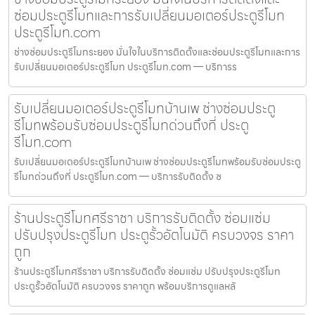
ซ่อมประตูรีโมทและการรับเปลี่ยนมอเตอร์ประตูรีโมท
ประตูรีโมท.com
ช่างซ่อมประตูรีโมทระยอง มั่นใจในบริการติดตั้งและซ่อมประตูรีโมทและการ
รับเปลี่ยนมอเตอร์ประตูรีโมท ประตูรีโมท.com — บริการร
รับเปลี่ยนมอเตอร์ประตูรีโมทบ้านเพ ช่างซ่อมประตู
รีโมทพร้อมรับซ่อมประตูรีโมทด่วนถึงที่ ประตู
รีโมท.com
รับเปลี่ยนมอเตอร์ประตูรีโมทบ้านเพ ช่างซ่อมประตูรีโมทพร้อมรับซ่อมประตู
รีโมทด่วนถึงที่ ประตูรีโมท.com — บริการรับติดตั้ง ซ
ร้านประตูรีโมทศรีราชา บริการรับติดตั้ง ซ่อมแซ่ม
ปรับปรุงประตูรีโมท ประตูรั้วอัตโนมัติ ครบวงจร ราคา
ถูก
ร้านประตูรีโมทศรีราชา บริการรับติดตั้ง ซ่อมแซ่ม ปรับปรุงประตูรีโมท
ประตูรั้วอัตโนมัติ ครบวงจร ราคาถูก พร้อมบริการดูแลหลั