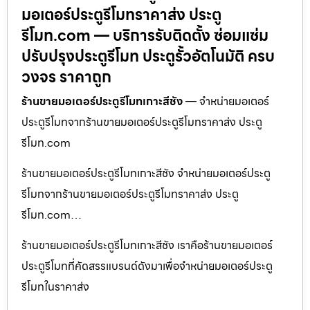
มอเตอร์ประตูรีโมทราคาส่ง ประตู
รีโมท.com — บริการรับติดตั้ง ซ่อมแซ่ม
ปรับปรุงประตูรีโมท ประตูรั้วอัตโนมัติ ครบ
วงจร ราคาถูก
ร้านขายมอเตอร์ประตูรีโมทเกาะสีชัง
— จำหน่ายมอเตอร์
ประตูรีโมทจากร้านขายมอเตอร์ประตูรีโมทราคาส่ง ประตู
รีโมท.com
ร้านขายมอเตอร์ประตูรีโมทเกาะสีชัง จำหน่ายมอเตอร์ประตู
รีโมทจากร้านขายมอเตอร์ประตูรีโมทราคาส่ง ประตู
รีโมท.com…
ร้านขายมอเตอร์ประตูรีโมทเกาะสีชัง เราคือร้านขายมอเตอร์
ประตูรีโมทที่คัดสรรแบรนด์ดังมาเพื่อจำหน่ายมอเตอร์ประตู
รีโมทในราคาส่ง