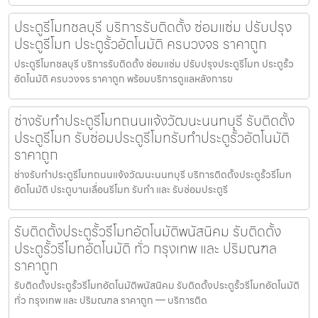
ประตูรีโมทชลบุรี บริการรับติดตั้ง ซ่อมแซ่ม ปรับปรุง
ประตูรีโมท ประตูรั้วอัตโนมัติ ครบวงจร ราคาถูก
ประตูรีโมทชลบุรี บริการรับติดตั้ง ซ่อมแซ่ม ปรับปรุงประตูรีโมท ประตูรั้ว
อัตโนมัติ ครบวงจร ราคาถูก พร้อมบริการดูแลหลังการข
ช่างรับทำประตูรีโมทถนนแจ้งวัฒนะนนทบุรี รับติดตั้ง
ประตูรีโมท รับซ่อมประตูรีโมทรับทำประตูรั้วอัตโนมัติ
ราคาถูก
ช่างรับทำประตูรีโมทถนนแจ้งวัฒนะนนทบุรี บริการติดตั้งประตูรั้วรีโมท
อัตโนมัติ ประตูบานเลื่อนรีโมท รับทำ และ รับซ่อมประตูรี
รับติดตั้งประตูรั้วรีโมทอัตโนมัติพนัสนิคม รับติดตั้ง
ประตูรั้วรีโมทอัตโนมัติ ทั่ว กรุงเทพ และ ปริมณฑล
ราคาถูก
รับติดตั้งประตูรั้วรีโมทอัตโนมัติพนัสนิคม รับติดตั้งประตูรั้วรีโมทอัตโนมัติ
ทั่ว กรุงเทพ และ ปริมณฑล ราคาถูก — บริการติด