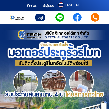
LANGUAGE
ติดต่อเรา
เข้าสู่ระบบ
เมนู