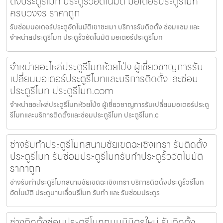
ตั้งประตูรีโมท ประตูรั้วอัตโนมัติ มอเตอร์ประตูรีโมท
ครบวงจร ราคาถูก
รับซ่อมมอเตอร์ประตูอัตโนมัติเขาชะเมา บริการรับติดตั้ง ซ่อมแซม และ
จำหน่ายประตูรีโมท ประตูรั้วอัตโนมัติ มอเตอร์ประตูรีโมท
จำหน่ายอะไหล่ประตูรีโมทห้วยโป่ง ผู้เชี่ยวชาญการรับ
เปลี่ยนมอเตอร์ประตูรีโมทและบริการติดตั้งและซ่อม
ประตูรีโมท ประตูรีโมท.com
จำหน่ายอะไหล่ประตูรีโมทห้วยโป่ง ผู้เชี่ยวชาญการรับเปลี่ยนมอเตอร์ประตู
รีโมทและบริการติดตั้งและซ่อมประตูรีโมท ประตูรีโมท.c
ช่างรับทำประตูรีโมทสนามชัยเขตฉะเชิงเทรา รับติดตั้ง
ประตูรีโมท รับซ่อมประตูรีโมทรับทำประตูรั้วอัตโนมัติ
ราคาถูก
ช่างรับทำประตูรีโมทสนามชัยเขตฉะเชิงเทรา บริการติดตั้งประตูรั้วรีโมท
อัตโนมัติ ประตูบานเลื่อนรีโมท รับทำ และ รับซ่อมประตูร
ช่างติดตั้งซ่อมประตูรีโมทถนนนิมิตรใหม่ รับติดตั้ง