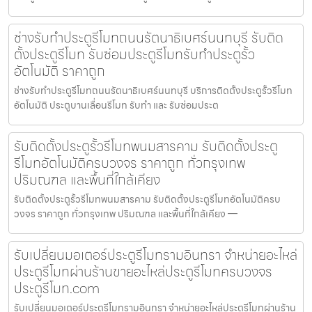
ช่างรับทำประตูรีโมทถนนรัตนาธิเบศร์นนทบุรี รับติด
ตั้งประตูรีโมท รับซ่อมประตูรีโมทรับทำประตูรั้ว
อัตโนมัติ ราคาถูก
ช่างรับทำประตูรีโมทถนนรัตนาธิเบศร์นนทบุรี บริการติดตั้งประตูรั้วรีโมท
อัตโนมัติ ประตูบานเลื่อนรีโมท รับทำ และ รับซ่อมประต
รับติดตั้งประตูรั้วรีโมทพนมสารคาม รับติดตั้งประตู
รีโมทอัตโนมัติครบวงจร ราคาถูก ทั่วกรุงเทพ
ปริมณฑล และพื้นที่ใกล้เคียง
รับติดตั้งประตูรั้วรีโมทพนมสารคาม รับติดตั้งประตูรีโมทอัตโนมัติครบ
วงจร ราคาถูก ทั่วกรุงเทพ ปริมณฑล และพื้นที่ใกล้เคียง —
รับเปลี่ยนมอเตอร์ประตูรีโมทรามอินทรา จำหน่ายอะไหล่
ประตูรีโมทผ่านร้านขายอะไหล่ประตูรีโมทครบวงจร
ประตูรีโมท.com
รับเปลี่ยนมอเตอร์ประตูรีโมทรามอินทรา จำหน่ายอะไหล่ประตูรีโมทผ่านร้าน