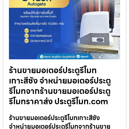
ร้านขายมอเตอร์ประตูรีโมท
เกาะสีชัง จำหน่ายมอเตอร์ประตู
รีโมทจากร้านขายมอเตอร์ประตู
รีโมทราคาส่ง ประตูรีโมท.com
ร้านขายมอเตอร์ประตูรีโมทเกาะสีชัง
จำหน่ายมอเตอร์ประตูรีโมทจากร้านขาย