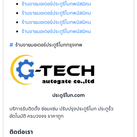
ร้านขายมอเตอร์ประตูรีโมทพนัสนิคม
ร้านขายมอเตอร์ประตูรีโมทพนัสนิคม
ร้านขายมอเตอร์ประตูรีโมทพนัสนิคม
ร้านขายมอเตอร์ประตูรีโมทพนัสนิคม
ร้านขายมอเตอร์ประตูรีโมทกรุงเทพ
ประตูรีโมท.com
บริการรับติดตั้ง ซ่อมแซ่ม ปรับปรุงประตูรีโมท ประตูรั้ว
อัตโนมัติ ครบวงจร ราคาถูก
ติดต่อเรา