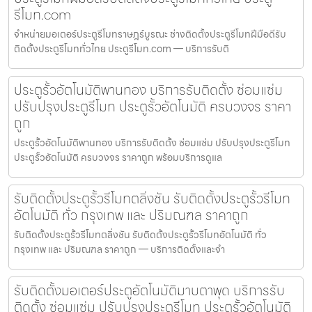
รีโมท.com
จำหน่ายมอเตอร์ประตูรีโมทราษฎร์บูรณะ ช่างติดตั้งประตูรีโมทฝีมือดีรับ
ติดตั้งประตูรีโมททั่วไทย ประตูรีโมท.com — บริการรับติ
ประตูรั้วอัตโนมัติพานทอง บริการรับติดตั้ง ซ่อมแซ่ม
ปรับปรุงประตูรีโมท ประตูรั้วอัตโนมัติ ครบวงจร ราคา
ถูก
ประตูรั้วอัตโนมัติพานทอง บริการรับติดตั้ง ซ่อมแซ่ม ปรับปรุงประตูรีโมท
ประตูรั้วอัตโนมัติ ครบวงจร ราคาถูก พร้อมบริการดูแล
รับติดตั้งประตูรั้วรีโมทตลิ่งชัน รับติดตั้งประตูรั้วรีโมท
อัตโนมัติ ทั่ว กรุงเทพ และ ปริมณฑล ราคาถูก
รับติดตั้งประตูรั้วรีโมทตลิ่งชัน รับติดตั้งประตูรั้วรีโมทอัตโนมัติ ทั่ว
กรุงเทพ และ ปริมณฑล ราคาถูก — บริการติดตั้งและจำ
รับติดตั้งมอเตอร์ประตูอัตโนมัติมาบตาพุด บริการรับ
ติดตั้ง ซ่อมแซ่ม ปรับปรุงประตูรีโมท ประตูรั้วอัตโนมัติ