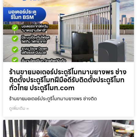
ร้านขายมอเตอร์ประตูรีโมทมาบยางพร ช่าง
ติดตั้งประตูรีโมทฝีมือดีรับติดตั้งประตูรีโมท
ทั่วไทย ประตูรีโมท.com
ร้านขายมอเตอร์ประตูรีโมทมาบยางพร ช่างติด
ดูเพิ่มเติม »