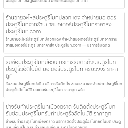
ประตูรีโมท ประตูรั้วอัตโนมัติ มอเตอร์ประตูรีโมท ราค
ร้านขายอะไหล่ประตูรีโมทปลวกแดง จำหน่ายมอเตอร์
ประตูรีโมทจากร้านขายมอเตอร์ประตูรีโมทราคาส่ง
ประตูรีโมท.com
ร้านขายอะไหล่ประตูรีโมทปลวกแดง จำหน่ายมอเตอร์ประตูรีโมทจากร้าน
ขายมอเตอร์ประตูรีโมทราคาส่ง ประตูรีโมท.com — บริการรับติดต
รับซ่อมประตูรีโมทบ่อวิน บริการรับติดตั้งประตูรีโมท
ประตูรั้วอัตโนมัติ มอเตอร์ประตูรีโมท ครบวงจร ราคา
ถูก
รับซ่อมประตูรีโมทบ่อวิน บริการรับติดตั้ง ซ่อมแซม และ จำหน่ายประตูรีโมท
ประตูรั้วอัตโนมัติ มอเตอร์ประตูรีโมท ราคาถูก พร้อ
ช่างรับทำประตูรีโมทเมืองตราด รับติดตั้งประตูรีโมท
รับซ่อมประตูรีโมทรับทำประตูรั้วอัตโนมัติ ราคาถูก
ช่างรับทำประตูรีโมทเมืองตราด บริการติดตั้งประตูรั้วรีโมทอัตโนมัติ ประตู
บานเลื่อนรีโมท รับทำ และ รับซ่อมประตูรีโมททุกชนิด