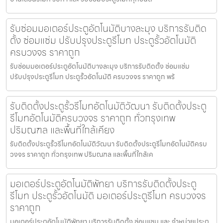
รับซ่อมมอเตอร์ประตูอัตโนมัติบางละมุง บริการรับติด
ตั้ง ซ่อมแซ่ม ปรับปรุงประตูรีโมท ประตูรั้วอัตโนมัติ
ครบวงจร ราคาถูก
รับซ่อมมอเตอร์ประตูอัตโนมัติบางละมุง บริการรับติดตั้ง ซ่อมแซ่ม
ปรับปรุงประตูรีโมท ประตูรั้วอัตโนมัติ ครบวงจร ราคาถูก พร้
รับติดตั้งประตูรั้วรีโมทอัตโนมัติวัฒนา รับติดตั้งประตู
รีโมทอัตโนมัติครบวงจร ราคาถูก ทั่วกรุงเทพ
ปริมณฑล และพื้นที่ใกล้เคียง
รับติดตั้งประตูรั้วรีโมทอัตโนมัติวัฒนา รับติดตั้งประตูรีโมทอัตโนมัติครบ
วงจร ราคาถูก ทั่วกรุงเทพ ปริมณฑล และพื้นที่ใกล้เค
มอเตอร์ประตูอัตโนมัติพัทยา บริการรับติดตั้งประตู
รีโมท ประตูรั้วอัตโนมัติ มอเตอร์ประตูรีโมท ครบวงจร
ราคาถูก
มอเตอร์ประตูอัตโนมัติพัทยา บริการรับติดตั้ง ซ่อมแซม และ จำหน่ายประตู