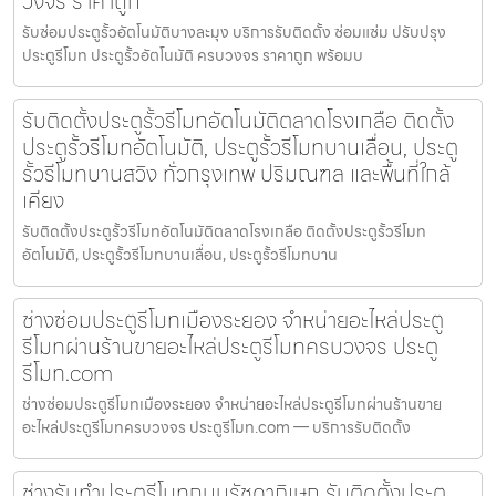
วงจร ราคาถูก
รับซ่อมประตูรั้วอัตโนมัติบางละมุง บริการรับติดตั้ง ซ่อมแซ่ม ปรับปรุง
ประตูรีโมท ประตูรั้วอัตโนมัติ ครบวงจร ราคาถูก พร้อมบ
รับติดตั้งประตูรั้วรีโมทอัตโนมัติตลาดโรงเกลือ ติดตั้ง
ประตูรั้วรีโมทอัตโนมัติ, ประตูรั้วรีโมทบานเลื่อน, ประตู
รั้วรีโมทบานสวิง ทั่วกรุงเทพ ปริมณฑล และพื้นที่ใกล้
เคียง
รับติดตั้งประตูรั้วรีโมทอัตโนมัติตลาดโรงเกลือ ติดตั้งประตูรั้วรีโมท
อัตโนมัติ, ประตูรั้วรีโมทบานเลื่อน, ประตูรั้วรีโมทบาน
ช่างซ่อมประตูรีโมทเมืองระยอง จำหน่ายอะไหล่ประตู
รีโมทผ่านร้านขายอะไหล่ประตูรีโมทครบวงจร ประตู
รีโมท.com
ช่างซ่อมประตูรีโมทเมืองระยอง จำหน่ายอะไหล่ประตูรีโมทผ่านร้านขาย
อะไหล่ประตูรีโมทครบวงจร ประตูรีโมท.com — บริการรับติดตั้ง
ช่างรับทำประตูรีโมทถนนรัชดาภิเษก รับติดตั้งประตู