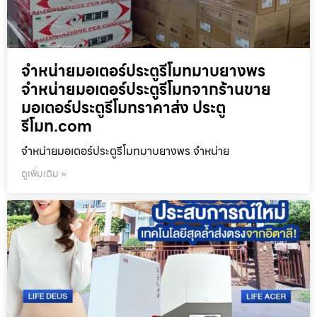
จำหน่ายมอเตอร์ประตูรีโมทมาบยางพร
จำหน่ายมอเตอร์ประตูรีโมทจากร้านขาย
มอเตอร์ประตูรีโมทราคาส่ง ประตู
รีโมท.com
จำหน่ายมอเตอร์ประตูรีโมทมาบยางพร จำหน่าย
ดูเพิ่มเติม »