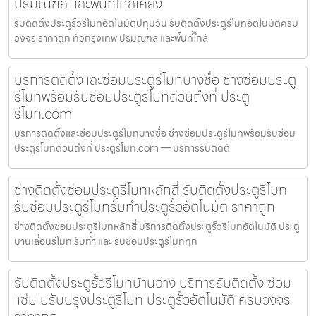
ปริมณฑล และพื้นที่ใกล้เคียง
รับติดตั้งประตูรั้วรีโมทอัตโนมัติปทุมวัน รับติดตั้งประตูรีโมทอัตโนมัติครบ
วงจร ราคาถูก ทั่วกรุงเทพ ปริมณฑล และพื้นที่ใกล้
บริการติดตั้งและซ่อมประตูรีโมทบางซื่อ ช่างซ่อมประตู
รีโมทพร้อมรับซ่อมประตูรีโมทด่วนถึงที่ ประตู
รีโมท.com
บริการติดตั้งและซ่อมประตูรีโมทบางซื่อ ช่างซ่อมประตูรีโมทพร้อมรับซ่อม
ประตูรีโมทด่วนถึงที่ ประตูรีโมท.com — บริการรับติดตั
ช่างติดตั้งซ่อมประตูรีโมทหลักสี่ รับติดตั้งประตูรีโมท
รับซ่อมประตูรีโมทรับทำประตูรั้วอัตโนมัติ ราคาถูก
ช่างติดตั้งซ่อมประตูรีโมทหลักสี่ บริการติดตั้งประตูรั้วรีโมทอัตโนมัติ ประตู
บานเลื่อนรีโมท รับทำ และ รับซ่อมประตูรีโมททุก
รับติดตั้งประตูรั้วรีโมทบ้านฉาง บริการรับติดตั้ง ซ่อม
แซ่ม ปรับปรุงประตูรีโมท ประตูรั้วอัตโนมัติ ครบวงจร