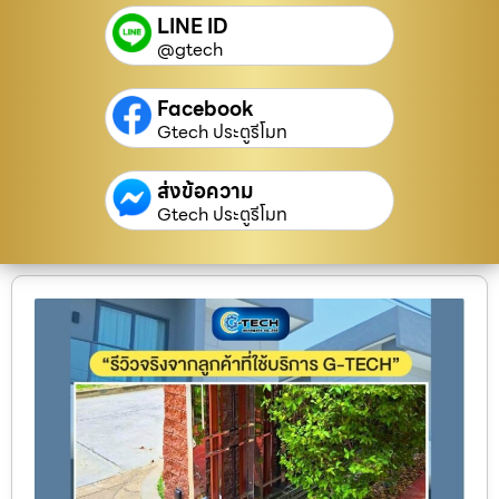
LINE ID
@gtech
Facebook
Gtech ประตูรีโมท
ส่งข้อความ
Gtech ประตูรีโมท