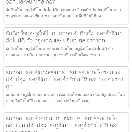
ออก และพื้นที่ใกล้เคียง
รับติดตั้งประตูรั้วรีโมทอัตโนมัติปลวกแดง บริการติดตั้งประตูรีโมทครบ
วงจรในกรุงเทพ ปริมณฑ ภาคตะวันออก และพื้นที่ใกล้เคียง
รับติดตั้งประตูรั้วรีโมทบ่อทอง รับติดตั้งประตูรั้วรีโมท
อัตโนมัติ ทั่ว กรุงเทพ และ ปริมณฑล ราคาถูก
รับติดตั้งประตูรั้วรีโมทบ่อทอง รับติดตั้งประตูรั้วรีโมทอัตโนมัติ ทั่ว
กรุงเทพ และ ปริมณฑล ราคาถูก — บริการติดตั้งและจำหน
รับซ่อมประตูรีโมทวังจันทร์ บริการรับติดตั้ง ซ่อมแซ่ม
ปรับปรุงประตูรีโมท ประตูรั้วอัตโนมัติ ครบวงจร ราคา
ถูก
รับซ่อมประตูรีโมทวังจันทร์ บริการรับติดตั้ง ซ่อมแซ่ม ปรับปรุงประตูรีโมท
ประตูรั้วอัตโนมัติ ครบวงจร ราคาถูก พร้อมบริการดู
รับซ่อมประตูรั้วอัตโนมัติบางละมุง บริการรับติดตั้ง
ซ่อมแซ่ม ปรับปรุงประตูรีโมท ประตูรั้วอัตโนมัติ ครบ