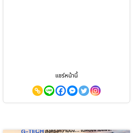
แชร์หน้านี้