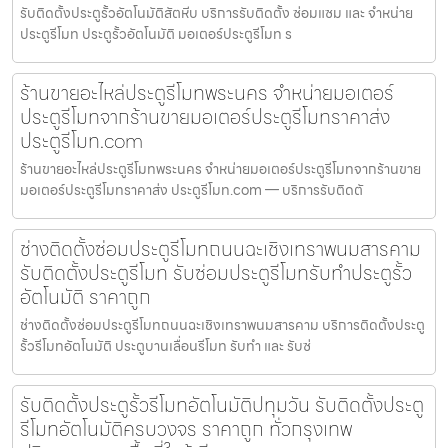
รับติดตั้งประตูรั้วอัตโนมัติสัตหีบ บริการรับติดตั้ง ซ่อมแซม และ จำหน่าย
ประตูรีโมท ประตูรั้วอัตโนมัติ มอเตอร์ประตูรีโมท ร
ร้านขายอะไหล่ประตูรีโมทพระนคร จำหน่ายมอเตอร์
ประตูรีโมทจากร้านขายมอเตอร์ประตูรีโมทราคาส่ง
ประตูรีโมท.com
ร้านขายอะไหล่ประตูรีโมทพระนคร จำหน่ายมอเตอร์ประตูรีโมทจากร้านขาย
มอเตอร์ประตูรีโมทราคาส่ง ประตูรีโมท.com — บริการรับติดตั
ช่างติดตั้งซ่อมประตูรีโมทถนนฉะเชิงเทราพนมสารคาม
รับติดตั้งประตูรีโมท รับซ่อมประตูรีโมทรับทำประตูรั้ว
อัตโนมัติ ราคาถูก
ช่างติดตั้งซ่อมประตูรีโมทถนนฉะเชิงเทราพนมสารคาม บริการติดตั้งประตู
รั้วรีโมทอัตโนมัติ ประตูบานเลื่อนรีโมท รับทำ และ รับซ่
รับติดตั้งประตูรั้วรีโมทอัตโนมัติปทุมวัน รับติดตั้งประตู
รีโมทอัตโนมัติครบวงจร ราคาถูก ทั่วกรุงเทพ