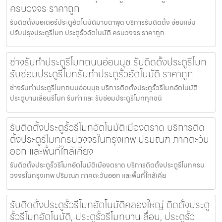
ครบวงจร ราคาถูก
รับติดตั้งมอเตอร์ประตูอัตโนมัติมาบตาพุด บริการรับติดตั้ง ซ่อมแซ่ม
ปรับปรุงประตูรีโมท ประตูรั้วอัตโนมัติ ครบวงจร ราคาถูก
ช่างรับทำประตูรีโมทถนนอ่อนนุช รับติดตั้งประตูรีโมท
รับซ่อมประตูรีโมทรับทำประตูรั้วอัตโนมัติ ราคาถูก
ช่างรับทำประตูรีโมทถนนอ่อนนุช บริการติดตั้งประตูรั้วรีโมทอัตโนมัติ
ประตูบานเลื่อนรีโมท รับทำ และ รับซ่อมประตูรีโมททุกชนิ
รับติดตั้งประตูรั้วรีโมทอัตโนมัติเมืองตราด บริการติด
ตั้งประตูรีโมทครบวงจรในกรุงเทพ ปริมณฑ ภาคตะวัน
ออก และพื้นที่ใกล้เคียง
รับติดตั้งประตูรั้วรีโมทอัตโนมัติเมืองตราด บริการติดตั้งประตูรีโมทครบ
วงจรในกรุงเทพ ปริมณฑ ภาคตะวันออก และพื้นที่ใกล้เคีย
รับติดตั้งประตูรั้วรีโมทอัตโนมัติคลองใหญ่ ติดตั้งประตู
รั้วรีโมทอัตโนมัติ, ประตูรั้วรีโมทบานเลื่อน, ประตูรั้ว