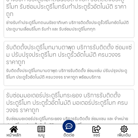
รีโมท รับซ่อมประตูรีโมทรับทำประตูรั้วอัตโนมัติ ราคา
ถูก
ช่างรับทำประตูรีโมทถนนรัชดาภิเษก บริการติดตั้งประตูรั้วรีโมทอัตโนมัติ
ประตูบานเลื่อนรีโมท รับทำ และ รับซ่อมประตูรีโมททุก
รับติดตั้งประตูรีโมทมาบตาพุด บริการรับติดตั้ง ซ่อมแซ่
ม ปรับปรุงประตูรีโมท ประตูรั้วอัตโนมัติ ครบวงจร
ราคาถูก
รับติดตั้งประตูรีโมทมาบตาพุด บริการรับติดตั้ง ซ่อมแซ่ม ปรับปรุงประตู
รีโมท ประตูรั้วอัตโนมัติ ครบวงจร ราคาถูก พร้อมบริการ
รับซ่อมมอเตอร์ประตูรีโมทระยอง บริการรับติดตั้ง
ประตูรีโมท ประตูรั้วอัตโนมัติ มอเตอร์ประตูรีโมท ครบ
วงจร ราคาถูก
รับซ่อมมอเตอร์ประตูรีโมทระยอง บริการรับติดตั้ง ซ่อมแซม และ จำหน่าย
ประตูรีโมท ประตูรั้วอัตโนมัติ มอเตอร์ประตูรีโมท ราคาถู
หน้าหลัก
เมนู
ติดต่อ
แชร์
เพิ่มเติม