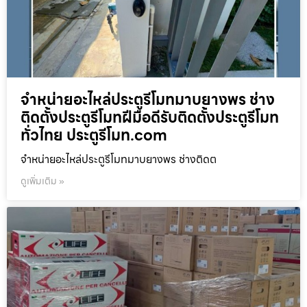
จำหน่ายอะไหล่ประตูรีโมทมาบยางพร ช่าง
ติดตั้งประตูรีโมทฝีมือดีรับติดตั้งประตูรีโมท
ทั่วไทย ประตูรีโมท.com
จำหน่ายอะไหล่ประตูรีโมทมาบยางพร ช่างติดต
ดูเพิ่มเติม »