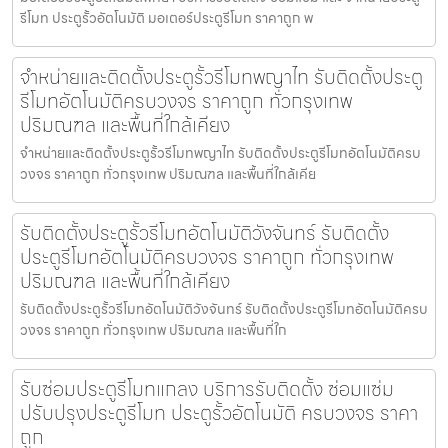
รีโมท ประตูรั้วอัตโนมัติ มอเตอร์ประตูรีโมท ราคาถูก พ
จำหน่ายและติดตั้งประตูรั้วรีโมทพญาไท รับติดตั้งประตู
รีโมทอัตโนมัติครบวงจร ราคาถูก ทั่วกรุงเทพ
ปริมณฑล และพื้นที่ใกล้เคียง
จำหน่ายและติดตั้งประตูรั้วรีโมทพญาไท รับติดตั้งประตูรีโมทอัตโนมัติครบ
วงจร ราคาถูก ทั่วกรุงเทพ ปริมณฑล และพื้นที่ใกล้เคีย
รับติดตั้งประตูรั้วรีโมทอัตโนมัติวังจันทร์ รับติดตั้ง
ประตูรีโมทอัตโนมัติครบวงจร ราคาถูก ทั่วกรุงเทพ
ปริมณฑล และพื้นที่ใกล้เคียง
รับติดตั้งประตูรั้วรีโมทอัตโนมัติวังจันทร์ รับติดตั้งประตูรีโมทอัตโนมัติครบ
วงจร ราคาถูก ทั่วกรุงเทพ ปริมณฑล และพื้นที่ใก
รับซ่อมประตูรีโมทแกลง บริการรับติดตั้ง ซ่อมแซ่ม
ปรับปรุงประตูรีโมท ประตูรั้วอัตโนมัติ ครบวงจร ราคา
ถูก