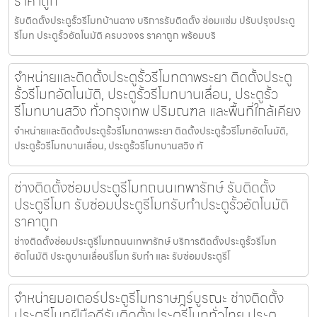
ราคาถูก
รับติดตั้งประตูรั้วรีโมทบ้านฉาง บริการรับติดตั้ง ซ่อมแซ่ม ปรับปรุงประตู
รีโมท ประตูรั้วอัตโนมัติ ครบวงจร ราคาถูก พร้อมบริ
จำหน่ายและติดตั้งประตูรั้วรีโมทตาพระยา ติดตั้งประตู
รั้วรีโมทอัตโนมัติ, ประตูรั้วรีโมทบานเลื่อน, ประตูรั้ว
รีโมทบานสวิง ทั่วกรุงเทพ ปริมณฑล และพื้นที่ใกล้เคียง
จำหน่ายและติดตั้งประตูรั้วรีโมทตาพระยา ติดตั้งประตูรั้วรีโมทอัตโนมัติ,
ประตูรั้วรีโมทบานเลื่อน, ประตูรั้วรีโมทบานสวิง ทั
ช่างติดตั้งซ่อมประตูรีโมทถนนเทพารักษ์ รับติดตั้ง
ประตูรีโมท รับซ่อมประตูรีโมทรับทำประตูรั้วอัตโนมัติ
ราคาถูก
ช่างติดตั้งซ่อมประตูรีโมทถนนเทพารักษ์ บริการติดตั้งประตูรั้วรีโมท
อัตโนมัติ ประตูบานเลื่อนรีโมท รับทำ และ รับซ่อมประตูรีโ
จำหน่ายมอเตอร์ประตูรีโมทราษฎร์บูรณะ ช่างติดตั้ง
ประตูรีโมทฝีมือดีรับติดตั้งประตูรีโมททั่วไทย ประตู