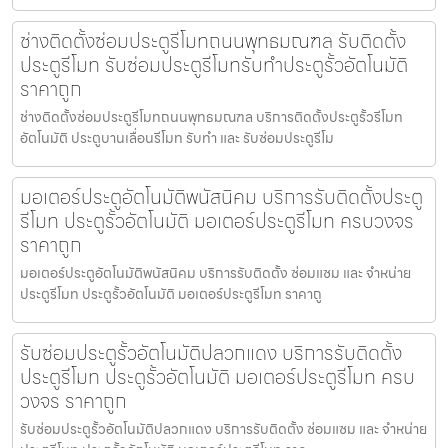
ช่างติดตั้งซ่อมประตูรีโมทถนนพุทธมณฑล รับติดตั้ง
ประตูรีโมท รับซ่อมประตูรีโมทรับทำประตูรั้วอัตโนมัติ
ราคาถูก
ช่างติดตั้งซ่อมประตูรีโมทถนนพุทธมณฑล บริการติดตั้งประตูรั้วรีโมท
อัตโนมัติ ประตูบานเลื่อนรีโมท รับทำ และ รับซ่อมประตูรีโม
มอเตอร์ประตูอัตโนมัติพนัสนิคม บริการรับติดตั้งประตู
รีโมท ประตูรั้วอัตโนมัติ มอเตอร์ประตูรีโมท ครบวงจร
ราคาถูก
มอเตอร์ประตูอัตโนมัติพนัสนิคม บริการรับติดตั้ง ซ่อมแซม และ จำหน่าย
ประตูรีโมท ประตูรั้วอัตโนมัติ มอเตอร์ประตูรีโมท ราคาถู
รับซ่อมประตูรั้วอัตโนมัติปลวกแดง บริการรับติดตั้ง
ประตูรีโมท ประตูรั้วอัตโนมัติ มอเตอร์ประตูรีโมท ครบ
วงจร ราคาถูก
รับซ่อมประตูรั้วอัตโนมัติปลวกแดง บริการรับติดตั้ง ซ่อมแซม และ จำหน่าย