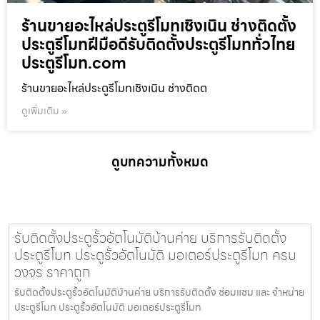
ร้านขายอะไหล่ประตูรีโมทเชิงเนิน ช่างติดตั้ง
ประตูรีโมทฝีมือดีรับติดตั้งประตูรีโมททั่วไทย
ประตูรีโมท.com
ร้านขายอะไหล่ประตูรีโมทเชิงเนิน ช่างติดต
ดูเพิ่มเติม »
ดูบทความทั้งหมด
รับติดตั้งประตูรั้วอัตโนมัติบ้านค่าย บริการรับติดตั้ง
ประตูรีโมท ประตูรั้วอัตโนมัติ มอเตอร์ประตูรีโมท ครบ
วงจร ราคาถูก
รับติดตั้งประตูรั้วอัตโนมัติบ้านค่าย บริการรับติดตั้ง ซ่อมแซม และ จำหน่าย
ประตูรีโมท ประตูรั้วอัตโนมัติ มอเตอร์ประตูรีโมท