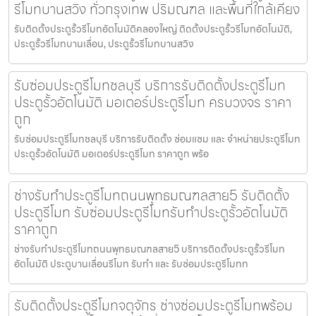
รีโมทบานสวิง ทั่วกรุงเทพ ปริมณฑล และพื้นที่ใกล้เคียง
รับติดตั้งประตูรั้วรีโมทอัตโนมัติคลองใหญ่ ติดตั้งประตูรั้วรีโมทอัตโนมัติ,
ประตูรั้วรีโมทบานเลื่อน, ประตูรั้วรีโมทบานสวิง
รับซ่อมประตูรีโมทชลบุรี บริการรับติดตั้งประตูรีโมท
ประตูรั้วอัตโนมัติ มอเตอร์ประตูรีโมท ครบวงจร ราคา
ถูก
รับซ่อมประตูรีโมทชลบุรี บริการรับติดตั้ง ซ่อมแซม และ จำหน่ายประตูรีโมท
ประตูรั้วอัตโนมัติ มอเตอร์ประตูรีโมท ราคาถูก พร้อ
ช่างรับทำประตูรีโมทถนนพุทธมณฑลสาย5 รับติดตั้ง
ประตูรีโมท รับซ่อมประตูรีโมทรับทำประตูรั้วอัตโนมัติ
ราคาถูก
ช่างรับทำประตูรีโมทถนนพุทธมณฑลสาย5 บริการติดตั้งประตูรั้วรีโมท
อัตโนมัติ ประตูบานเลื่อนรีโมท รับทำ และ รับซ่อมประตูรีโมทท
รับติดตั้งประตูรีโมทจตุจักร ช่างซ่อมประตูรีโมทพร้อม