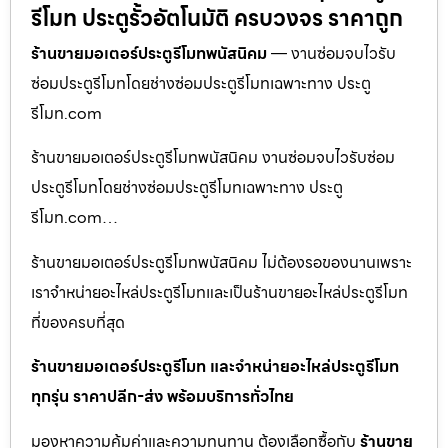
รีโมท ประตูรั้วอัตโนมัติ ครบวงจร ราคาถูก
ร้านขายมอเตอร์ประตูรีโมทพนัสนิคม
— งานซ่อมจบไวรับ
ซ่อมประตูรีโมทโดยช่างซ่อมประตูรีโมทเฉพาะทาง ประตู
รีโมท.com
ร้านขายมอเตอร์ประตูรีโมทพนัสนิคม งานซ่อมจบไวรับซ่อม
ประตูรีโมทโดยช่างซ่อมประตูรีโมทเฉพาะทาง ประตู
รีโมท.com…
ร้านขายมอเตอร์ประตูรีโมทพนัสนิคม ไม่ต้องรอของนานเพราะ
เราจำหน่ายอะไหล่ประตูรีโมทและเป็นร้านขายอะไหล่ประตูรีโมท
ที่ของครบที่สุด
ร้านขายมอเตอร์ประตูรีโมท และจำหน่ายอะไหล่ประตูรีโมท
ทุกรุ่น ราคาปลีก-ส่ง พร้อมบริการทั่วไทย
มองหาความคุ้มค่าและความทนทาน ต้องเลือกซื้อกับ
ร้านขาย