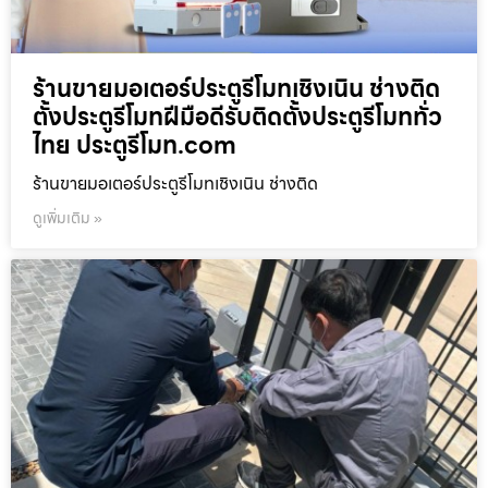
ร้านขายมอเตอร์ประตูรีโมทเชิงเนิน ช่างติด
ตั้งประตูรีโมทฝีมือดีรับติดตั้งประตูรีโมททั่ว
ไทย ประตูรีโมท.com
ร้านขายมอเตอร์ประตูรีโมทเชิงเนิน ช่างติด
ดูเพิ่มเติม »