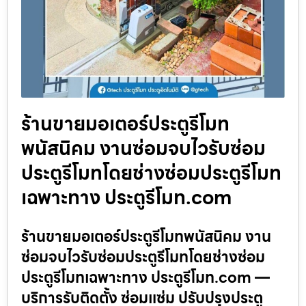
ร้านขายมอเตอร์ประตูรีโมท
พนัสนิคม งานซ่อมจบไวรับซ่อม
ประตูรีโมทโดยช่างซ่อมประตูรีโมท
เฉพาะทาง ประตูรีโมท.com
ร้านขายมอเตอร์ประตูรีโมทพนัสนิคม งาน
ซ่อมจบไวรับซ่อมประตูรีโมทโดยช่างซ่อม
ประตูรีโมทเฉพาะทาง ประตูรีโมท.com —
บริการรับติดตั้ง ซ่อมแซ่ม ปรับปรุงประตู