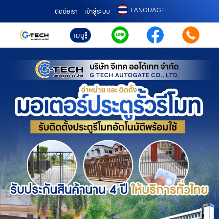
LANGUAGE
ติดต่อเรา
เข้าสู่ระบบ
เมนู