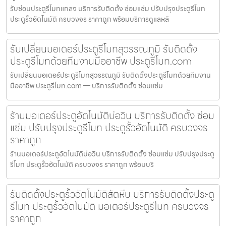
รับซ่อมประตูรีโมทแกลง บริการรับติดตั้ง ซ่อมแซ่ม ปรับปรุงประตูรีโมท
ประตูรั้วอัตโนมัติ ครบวงจร ราคาถูก พร้อมบริการดูแลหลั
รับเปลี่ยนมอเตอร์ประตูรีโมทสุวรรณภูมิ รับติดตั้ง
ประตูรีโมทด้วยทีมงานมืออาชีพ ประตูรีโมท.com
รับเปลี่ยนมอเตอร์ประตูรีโมทสุวรรณภูมิ รับติดตั้งประตูรีโมทด้วยทีมงาน
มืออาชีพ ประตูรีโมท.com — บริการรับติดตั้ง ซ่อมแซ่ม
ร้านมอเตอร์ประตูอัตโนมัติบ่อวิน บริการรับติดตั้ง ซ่อม
แซ่ม ปรับปรุงประตูรีโมท ประตูรั้วอัตโนมัติ ครบวงจร
ราคาถูก
ร้านมอเตอร์ประตูอัตโนมัติบ่อวิน บริการรับติดตั้ง ซ่อมแซ่ม ปรับปรุงประตู
รีโมท ประตูรั้วอัตโนมัติ ครบวงจร ราคาถูก พร้อมบริ
รับติดตั้งประตูรั้วอัตโนมัติสัตหีบ บริการรับติดตั้งประตู
รีโมท ประตูรั้วอัตโนมัติ มอเตอร์ประตูรีโมท ครบวงจร
ราคาถูก