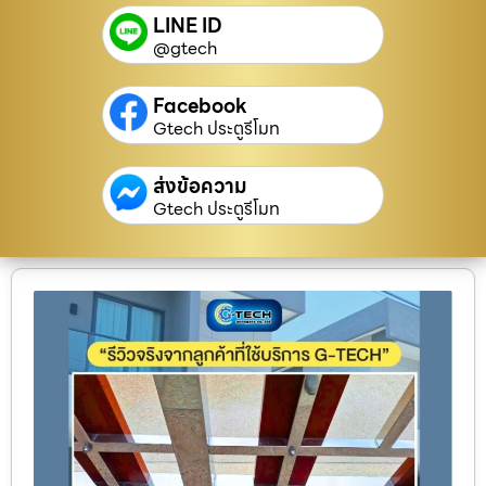
LINE ID
@gtech
Facebook
Gtech ประตูรีโมท
ส่งข้อความ
Gtech ประตูรีโมท