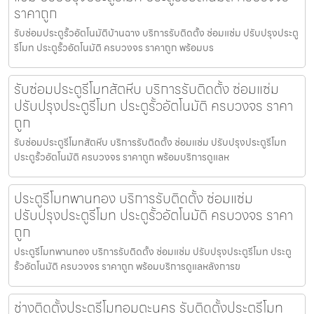
ราคาถูก
รับซ่อมประตูรั้วอัตโนมัติบ้านฉาง บริการรับติดตั้ง ซ่อมแซ่ม ปรับปรุงประตู
รีโมท ประตูรั้วอัตโนมัติ ครบวงจร ราคาถูก พร้อมบร
รับซ่อมประตูรีโมทสัตหีบ บริการรับติดตั้ง ซ่อมแซ่ม
ปรับปรุงประตูรีโมท ประตูรั้วอัตโนมัติ ครบวงจร ราคา
ถูก
รับซ่อมประตูรีโมทสัตหีบ บริการรับติดตั้ง ซ่อมแซ่ม ปรับปรุงประตูรีโมท
ประตูรั้วอัตโนมัติ ครบวงจร ราคาถูก พร้อมบริการดูแลห
ประตูรีโมทพานทอง บริการรับติดตั้ง ซ่อมแซ่ม
ปรับปรุงประตูรีโมท ประตูรั้วอัตโนมัติ ครบวงจร ราคา
ถูก
ประตูรีโมทพานทอง บริการรับติดตั้ง ซ่อมแซ่ม ปรับปรุงประตูรีโมท ประตู
รั้วอัตโนมัติ ครบวงจร ราคาถูก พร้อมบริการดูแลหลังการข
ช่างติดตั้งประตูรีโมทอมตะนคร รับติดตั้งประตูรีโมท