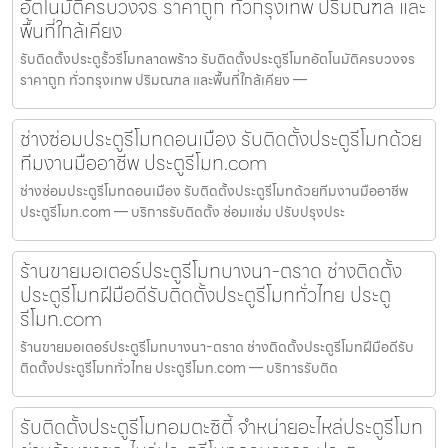
อัตโนมัติครบวงจร ราคาถูก ทั่วกรุงเทพ ปริมณฑล และ
พื้นที่ใกล้เคียง
รับติดตั้งประตูรั้วรีโมทลาดพร้าว รับติดตั้งประตูรีโมทอัตโนมัติครบวงจร
ราคาถูก ทั่วกรุงเทพ ปริมณฑล และพื้นที่ใกล้เคียง —
ช่างซ่อมประตูรีโมทดอนเมือง รับติดตั้งประตูรีโมทด้วย
ทีมงานมืออาชีพ ประตูรีโมท.com
ช่างซ่อมประตูรีโมทดอนเมือง รับติดตั้งประตูรีโมทด้วยทีมงานมืออาชีพ
ประตูรีโมท.com — บริการรับติดตั้ง ซ่อมแซ่ม ปรับปรุงประ
ร้านขายมอเตอร์ประตูรีโมทบางนา-ตราด ช่างติดตั้ง
ประตูรีโมทฝีมือดีรับติดตั้งประตูรีโมททั่วไทย ประตู
รีโมท.com
ร้านขายมอเตอร์ประตูรีโมทบางนา-ตราด ช่างติดตั้งประตูรีโมทฝีมือดีรับ
ติดตั้งประตูรีโมททั่วไทย ประตูรีโมท.com — บริการรับติด
รับติดตั้งประตูรีโมทอมตะซิตี้ จำหน่ายอะไหล่ประตูรีโมท