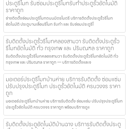
ประตูรีโมท รับซ่อมประตูรีโมทรับทำประตูรั้วอัตโนมัติ
ราคาถูก
ช่างติดตั้งซ่อมประตูรีโมทถนนมิตรไมตรี บริการติดตั้งประตูรั้วรีโมท
อัตโนมัติ ประตูบานเลื่อนรีโมท รับทำ และ รับซ่อมประตูรีโ
รับติดตั้งประตูรั้วรีโมทคลองสามวา รับติดตั้งประตูรั้ว
รีโมทอัตโนมัติ ทั่ว กรุงเทพ และ ปริมณฑล ราคาถูก
รับติดตั้งประตูรั้วรีโมทคลองสามวา รับติดตั้งประตูรั้วรีโมทอัตโนมัติ ทั่ว
กรุงเทพ และ ปริมณฑล ราคาถูก — บริการติดตั้งและจ
มอเตอร์ประตูรีโมทบ้านค่าย บริการรับติดตั้ง ซ่อมแซ่ม
ปรับปรุงประตูรีโมท ประตูรั้วอัตโนมัติ ครบวงจร ราคา
ถูก
มอเตอร์ประตูรีโมทบ้านค่าย บริการรับติดตั้ง ซ่อมแซ่ม ปรับปรุงประตูรีโมท
ประตูรั้วอัตโนมัติ ครบวงจร ราคาถูก พร้อมบริการดูแ
รับติดตั้งประตูอัตโนมัติบ้านฉาง บริการรับติดตั้งประตู