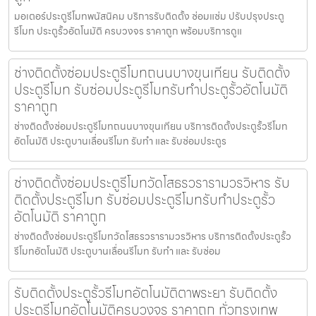
มอเตอร์ประตูรีโมทพนัสนิคม บริการรับติดตั้ง ซ่อมแซ่ม ปรับปรุงประตู
รีโมท ประตูรั้วอัตโนมัติ ครบวงจร ราคาถูก พร้อมบริการดูแ
ช่างติดตั้งซ่อมประตูรีโมทถนนบางขุนเทียน รับติดตั้ง
ประตูรีโมท รับซ่อมประตูรีโมทรับทำประตูรั้วอัตโนมัติ
ราคาถูก
ช่างติดตั้งซ่อมประตูรีโมทถนนบางขุนเทียน บริการติดตั้งประตูรั้วรีโมท
อัตโนมัติ ประตูบานเลื่อนรีโมท รับทำ และ รับซ่อมประตูร
ช่างติดตั้งซ่อมประตูรีโมทวัดโสธรวรารามวรวิหาร รับ
ติดตั้งประตูรีโมท รับซ่อมประตูรีโมทรับทำประตูรั้ว
อัตโนมัติ ราคาถูก
ช่างติดตั้งซ่อมประตูรีโมทวัดโสธรวรารามวรวิหาร บริการติดตั้งประตูรั้ว
รีโมทอัตโนมัติ ประตูบานเลื่อนรีโมท รับทำ และ รับซ่อม
รับติดตั้งประตูรั้วรีโมทอัตโนมัติตาพระยา รับติดตั้ง
ประตูรีโมทอัตโนมัติครบวงจร ราคาถูก ทั่วกรุงเทพ