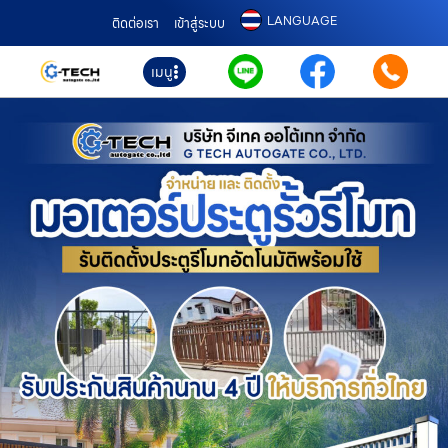
LANGUAGE
ติดต่อเรา
เข้าสู่ระบบ
เมนู