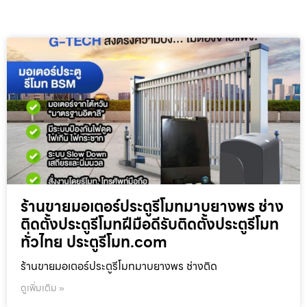
ร้านขายมอเตอร์ประตูรีโมทมาบยางพร ช่าง
ติดตั้งประตูรีโมทฝีมือดีรับติดตั้งประตูรีโมท
ทั่วไทย ประตูรีโมท.com
ร้านขายมอเตอร์ประตูรีโมทมาบยางพร ช่างติด
ดูเพิ่มเติม »