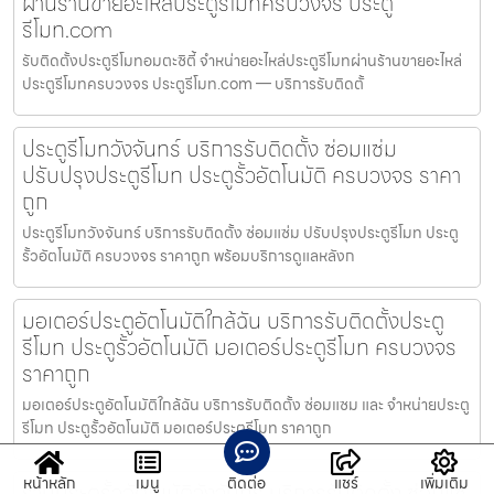
ผ่านร้านขายอะไหล่ประตูรีโมทครบวงจร ประตู
รีโมท.com
รับติดตั้งประตูรีโมทอมตะซิตี้ จำหน่ายอะไหล่ประตูรีโมทผ่านร้านขายอะไหล่
ประตูรีโมทครบวงจร ประตูรีโมท.com — บริการรับติดตั้
ประตูรีโมทวังจันทร์ บริการรับติดตั้ง ซ่อมแซ่ม
ปรับปรุงประตูรีโมท ประตูรั้วอัตโนมัติ ครบวงจร ราคา
ถูก
ประตูรีโมทวังจันทร์ บริการรับติดตั้ง ซ่อมแซ่ม ปรับปรุงประตูรีโมท ประตู
รั้วอัตโนมัติ ครบวงจร ราคาถูก พร้อมบริการดูแลหลังก
มอเตอร์ประตูอัตโนมัติใกล้ฉัน บริการรับติดตั้งประตู
รีโมท ประตูรั้วอัตโนมัติ มอเตอร์ประตูรีโมท ครบวงจร
ราคาถูก
มอเตอร์ประตูอัตโนมัติใกล้ฉัน บริการรับติดตั้ง ซ่อมแซม และ จำหน่ายประตู
รีโมท ประตูรั้วอัตโนมัติ มอเตอร์ประตูรีโมท ราคาถูก
หน้าหลัก
เมนู
ติดต่อ
แชร์
เพิ่มเติม
ร้านประตูรั้วอัตโนมัติวังจันทร์ บริการรับติดตั้ง ซ่อมแซ่