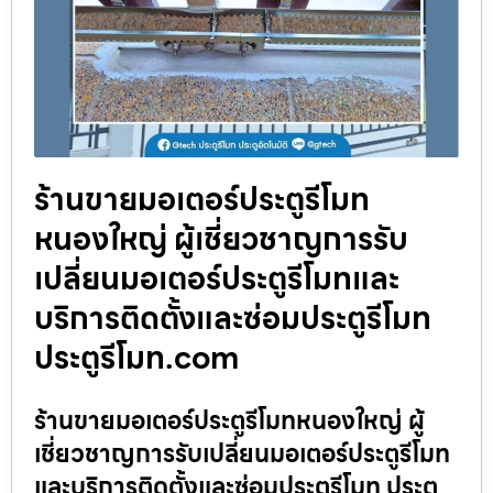
ร้านขายมอเตอร์ประตูรีโมท
หนองใหญ่ ผู้เชี่ยวชาญการรับ
เปลี่ยนมอเตอร์ประตูรีโมทและ
บริการติดตั้งและซ่อมประตูรีโมท
ประตูรีโมท.com
ร้านขายมอเตอร์ประตูรีโมทหนองใหญ่ ผู้
เชี่ยวชาญการรับเปลี่ยนมอเตอร์ประตูรีโมท
และบริการติดตั้งและซ่อมประตูรีโมท ประตู