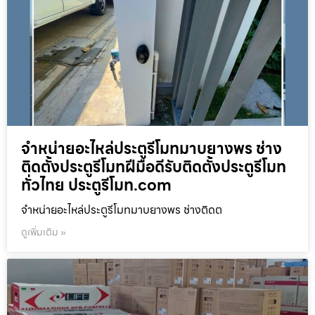
จำหน่ายอะไหล่ประตูรีโมทมาบยางพร ช่าง
ติดตั้งประตูรีโมทฝีมือดีรับติดตั้งประตูรีโมท
ทั่วไทย ประตูรีโมท.com
จำหน่ายอะไหล่ประตูรีโมทมาบยางพร ช่างติดต
ดูเพิ่มเติม »