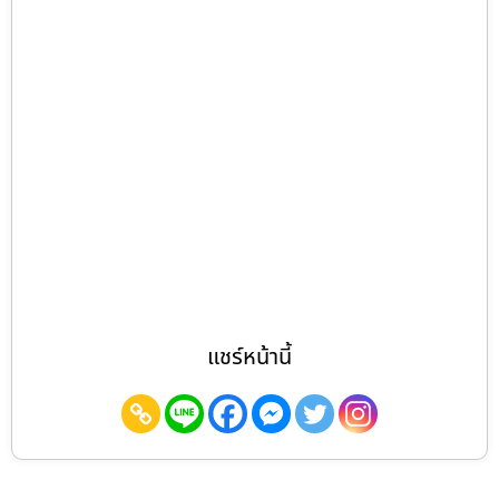
แชร์หน้านี้