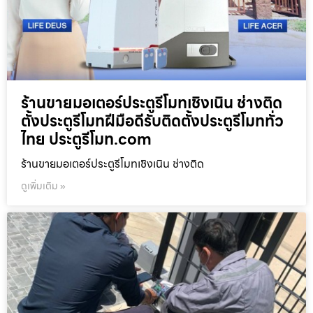
ร้านขายมอเตอร์ประตูรีโมทเชิงเนิน ช่างติด
ตั้งประตูรีโมทฝีมือดีรับติดตั้งประตูรีโมททั่ว
ไทย ประตูรีโมท.com
ร้านขายมอเตอร์ประตูรีโมทเชิงเนิน ช่างติด
ดูเพิ่มเติม »