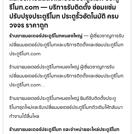
รีโมท.com — บริการรับติดตั้ง ซ่อมแซ่ม
ปรับปรุงประตูรีโมท ประตูรั้วอัตโนมัติ ครบ
วงจร ราคาถูก
ร้านขายมอเตอร์ประตูรีโมทหนองใหญ่
— ผู้เชี่ยวชาญการรับ
เปลี่ยนมอเตอร์ประตูรีโมทและบริการติดตั้งและซ่อมประตูรีโมท
ประตูรีโมท.com
ร้านขายมอเตอร์ประตูรีโมทหนองใหญ่ ผู้เชี่ยวชาญการรับ
เปลี่ยนมอเตอร์ประตูรีโมทและบริการติดตั้งและซ่อมประตูรีโมท
ประตูรีโมท.com…
ร้านขายมอเตอร์ประตูรีโมทหนองใหญ่ ยินดีรับติดตั้งประตู
รีโมทชุดใหม่และรับเปลี่ยนมอเตอร์ประตูรีโมทตัวเดิมให้กลับมา
ทำงานได้ลื่นไหล
ร้านขายมอเตอร์ประตูรีโมท และจำหน่ายอะไหล่ประตูรีโมท