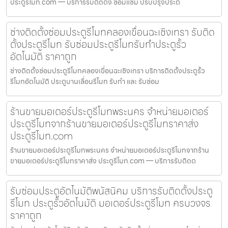
ประตูรีโมท.com — บริการรับติดตั้ง ซ่อมแซ่ม ปรับปรุงประต
ช่างติดตั้งซ่อมประตูรีโมทคลองเขื่อนฉะเชิงเทรา รับติด
ตั้งประตูรีโมท รับซ่อมประตูรีโมทรับทำประตูรั้ว
อัตโนมัติ ราคาถูก
ช่างติดตั้งซ่อมประตูรีโมทคลองเขื่อนฉะเชิงเทรา บริการติดตั้งประตูรั้ว
รีโมทอัตโนมัติ ประตูบานเลื่อนรีโมท รับทำ และ รับซ่อม
ร้านขายมอเตอร์ประตูรีโมทพระนคร จำหน่ายมอเตอร์
ประตูรีโมทจากร้านขายมอเตอร์ประตูรีโมทราคาส่ง
ประตูรีโมท.com
ร้านขายมอเตอร์ประตูรีโมทพระนคร จำหน่ายมอเตอร์ประตูรีโมทจากร้าน
ขายมอเตอร์ประตูรีโมทราคาส่ง ประตูรีโมท.com — บริการรับติดต
รับซ่อมประตูอัตโนมัติพนัสนิคม บริการรับติดตั้งประตู
รีโมท ประตูรั้วอัตโนมัติ มอเตอร์ประตูรีโมท ครบวงจร
ราคาถูก