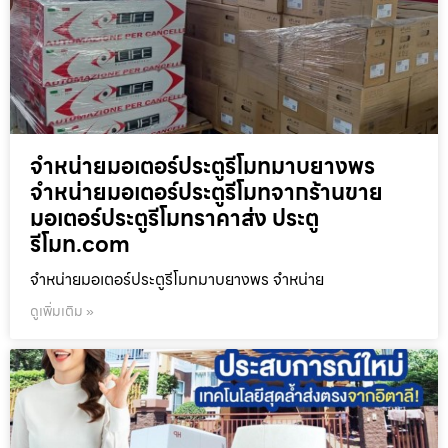
จำหน่ายมอเตอร์ประตูรีโมทมาบยางพร
จำหน่ายมอเตอร์ประตูรีโมทจากร้านขาย
มอเตอร์ประตูรีโมทราคาส่ง ประตู
รีโมท.com
จำหน่ายมอเตอร์ประตูรีโมทมาบยางพร จำหน่าย
ดูเพิ่มเติม »