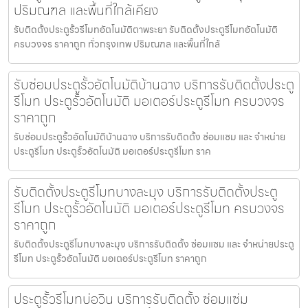
ปริมณฑล และพื้นที่ใกล้เคียง
รับติดตั้งประตูรั้วรีโมทอัตโนมัติตาพระยา รับติดตั้งประตูรีโมทอัตโนมัติ
ครบวงจร ราคาถูก ทั่วกรุงเทพ ปริมณฑล และพื้นที่ใกล้
รับซ่อมประตูรั้วอัตโนมัติบ้านฉาง บริการรับติดตั้งประตู
รีโมท ประตูรั้วอัตโนมัติ มอเตอร์ประตูรีโมท ครบวงจร
ราคาถูก
รับซ่อมประตูรั้วอัตโนมัติบ้านฉาง บริการรับติดตั้ง ซ่อมแซม และ จำหน่าย
ประตูรีโมท ประตูรั้วอัตโนมัติ มอเตอร์ประตูรีโมท ราค
รับติดตั้งประตูรีโมทบางละมุง บริการรับติดตั้งประตู
รีโมท ประตูรั้วอัตโนมัติ มอเตอร์ประตูรีโมท ครบวงจร
ราคาถูก
รับติดตั้งประตูรีโมทบางละมุง บริการรับติดตั้ง ซ่อมแซม และ จำหน่ายประตู
รีโมท ประตูรั้วอัตโนมัติ มอเตอร์ประตูรีโมท ราคาถูก
ประตูรั้วรีโมทบ่อวิน บริการรับติดตั้ง ซ่อมแซ่ม