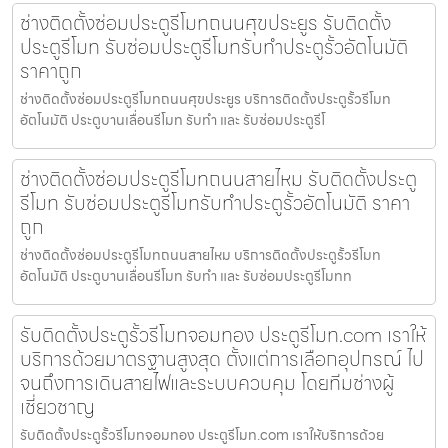
ช่างติดตั้งซ่อมประตูรีโมทถนนศุขประยูร รับติดตั้ง
ประตูรีโมท รับซ่อมประตูรีโมทรับทำประตูรั้วอัตโนมัติ
ราคาถูก
ช่างติดตั้งซ่อมประตูรีโมทถนนศุขประยูร บริการติดตั้งประตูรั้วรีโมท
อัตโนมัติ ประตูบานเลื่อนรีโมท รับทำ และ รับซ่อมประตูรีโ
ช่างติดตั้งซ่อมประตูรีโมทถนนสายไหม รับติดตั้งประตู
รีโมท รับซ่อมประตูรีโมทรับทำประตูรั้วอัตโนมัติ ราคา
ถูก
ช่างติดตั้งซ่อมประตูรีโมทถนนสายไหม บริการติดตั้งประตูรั้วรีโมท
อัตโนมัติ ประตูบานเลื่อนรีโมท รับทำ และ รับซ่อมประตูรีโมทท
รับติดตั้งประตูรั้วรีโมทจอมทอง ประตูรีโมท.com เราให้
บริการด้วยมาตรฐานสูงสุด ตั้งแต่การเลือกอุปกรณ์ ไป
จนถึงการเดินสายไฟและระบบควบคุม โดยทีมช่างผู้
เชี่ยวชาญ
รับติดตั้งประตูรั้วรีโมทจอมทอง ประตูรีโมท.com เราให้บริการด้วย