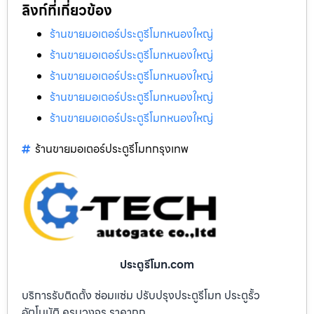
ลิงก์ที่เกี่ยวข้อง
ร้านขายมอเตอร์ประตูรีโมทหนองใหญ่
ร้านขายมอเตอร์ประตูรีโมทหนองใหญ่
ร้านขายมอเตอร์ประตูรีโมทหนองใหญ่
ร้านขายมอเตอร์ประตูรีโมทหนองใหญ่
ร้านขายมอเตอร์ประตูรีโมทหนองใหญ่
ร้านขายมอเตอร์ประตูรีโมทกรุงเทพ
ประตูรีโมท.com
บริการรับติดตั้ง ซ่อมแซ่ม ปรับปรุงประตูรีโมท ประตูรั้ว
อัตโนมัติ ครบวงจร ราคาถูก