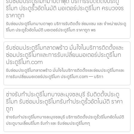
รับซ่อมประตูรีโมทมาบตาพุด บริการรับติดตั้งประตู
รีโมท ประตูรั้วอัตโนมัติ มอเตอร์ประตูรีโมท ครบวงจร
ราคาถูก
รับซ่อมประตูรีโมทมาบตาพุด บริการรับติดตั้ง ซ่อมแซม และ จำหน่ายประตู
รีโมท ประตูรั้วอัตโนมัติ มอเตอร์ประตูรีโมท ราคาถูก พร
รับซ่อมประตูรีโมทลาดพร้าว มั่นใจในบริการติดตั้งและ
ซ่อมประตูรีโมทและการรับเปลี่ยนมอเตอร์ประตูรีโมท
ประตูรีโมท.com
รับซ่อมประตูรีโมทลาดพร้าว มั่นใจในบริการติดตั้งและซ่อมประตูรีโมทและ
การรับเปลี่ยนมอเตอร์ประตูรีโมท ประตูรีโมท.com — บริกา
ช่างรับทำประตูรีโมทบางละมุงชลบุรี รับติดตั้งประตู
รีโมท รับซ่อมประตูรีโมทรับทำประตูรั้วอัตโนมัติ ราคา
ถูก
ช่างรับทำประตูรีโมทบางละมุงชลบุรี บริการติดตั้งประตูรั้วรีโมทอัตโนมัติ
ประตูบานเลื่อนรีโมท รับทำ และ รับซ่อมประตูรีโมททุ