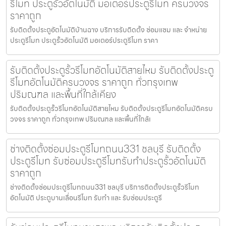
รีโมท ประตูรั้วอัตโนมัติ มอเตอร์ประตูรีโมท ครบวงจร
ราคาถูก
รับติดตั้งประตูอัตโนมัติบ้านฉาง บริการรับติดตั้ง ซ่อมแซม และ จำหน่าย
ประตูรีโมท ประตูรั้วอัตโนมัติ มอเตอร์ประตูรีโมท ราคา
รับติดตั้งประตูรั้วรีโมทอัตโนมัติสายไหม รับติดตั้งประตู
รีโมทอัตโนมัติครบวงจร ราคาถูก ทั่วกรุงเทพ
ปริมณฑล และพื้นที่ใกล้เคียง
รับติดตั้งประตูรั้วรีโมทอัตโนมัติสายไหม รับติดตั้งประตูรีโมทอัตโนมัติครบ
วงจร ราคาถูก ทั่วกรุงเทพ ปริมณฑล และพื้นที่ใกล้เ
ช่างติดตั้งซ่อมประตูรีโมทถนน331 ชลบุรี รับติดตั้ง
ประตูรีโมท รับซ่อมประตูรีโมทรับทำประตูรั้วอัตโนมัติ
ราคาถูก
ช่างติดตั้งซ่อมประตูรีโมทถนน331 ชลบุรี บริการติดตั้งประตูรั้วรีโมท
อัตโนมัติ ประตูบานเลื่อนรีโมท รับทำ และ รับซ่อมประตูรี