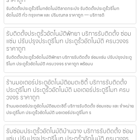
รับติดตั้งประตูรั้วรีโมทอัตโนมัติลาดกระบัง รับติดตั้งประตูรั้วรีโมท
อัตโนมัติ ทั่ว กรุงเทพ และ ปริมณฑล ราคาถูก — บริการติ
รับติดตั้งประตูรั้วอัตโนมัติพัทยา บริการรับติดตั้ง ซ่อม
แซ่ม ปรับปรุงประตูรีโมท ประตูรั้วอัตโนมัติ ครบวงจร
ราคาถูก
รับติดตั้งประตูรั้วอัตโนมัติพัทยา บริการรับติดตั้ง ซ่อมแซ่ม ปรับปรุงประตู
รีโมท ประตูรั้วอัตโนมัติ ครบวงจร ราคาถูก พร้อมบ
ร้านมอเตอร์ประตูอัตโนมัติอมตะซิตี้ บริการรับติดตั้ง
ประตูรีโมท ประตูรั้วอัตโนมัติ มอเตอร์ประตูรีโมท ครบ
วงจร ราคาถูก
ร้านมอเตอร์ประตูอัตโนมัติอมตะซิตี้ บริการรับติดตั้ง ซ่อมแซม และ จำหน่าย
ประตูรีโมท ประตูรั้วอัตโนมัติ มอเตอร์ประตูรีโมท ร
รับซ่อมประตูรั้วอัตโนมัติบ้านฉาง บริการรับติดตั้ง ซ่อม
แซ่ม ปรับปรุงประตูรีโมท ประตูรั้วอัตโนมัติ ครบวงจร