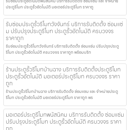
รับซ่อมประตูอัตโนมัติพนัสนิคม บริการรับติดตั้ง ซ่อมแซม และ จำหน่าย
ประตูรีโมท ประตูรั้วอัตโนมัติ มอเตอร์ประตูรีโมท ราคาถู
รับซ่อมประตูรั้วรีโมทวังจันทร์ บริการรับติดตั้ง ซ่อมแซ่
ม ปรับปรุงประตูรีโมท ประตูรั้วอัตโนมัติ ครบวงจร
ราคาถูก
รับซ่อมประตูรั้วรีโมทวังจันทร์ บริการรับติดตั้ง ซ่อมแซ่ม ปรับปรุงประตู
รีโมท ประตูรั้วอัตโนมัติ ครบวงจร ราคาถูก พร้อมบริก
ร้านประตูรั้วรีโมทบ้านฉาง บริการรับติดตั้งประตูรีโมท
ประตูรั้วอัตโนมัติ มอเตอร์ประตูรีโมท ครบวงจร ราคา
ถูก
ร้านประตูรั้วรีโมทบ้านฉาง บริการรับติดตั้ง ซ่อมแซม และ จำหน่ายประตู
รีโมท ประตูรั้วอัตโนมัติ มอเตอร์ประตูรีโมท ราคาถูก พร
มอเตอร์ประตูรีโมทพนัสนิคม บริการรับติดตั้ง ซ่อมแซ่ม
ปรับปรุงประตูรีโมท ประตูรั้วอัตโนมัติ ครบวงจร ราคา
ถูก