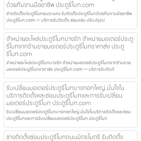
ด้วยทีมงานมืออาชีพ ประตูรีโมท.com
ช่างติดตั้งประตูรีโมทอมตะนคร รับติดตั้งประตูรีโมทด้วยทีมงานมืออาชีพ
ประตูรีโมท.com — บริการรับติดตั้ง ซ่อมแซ่ม ปรับปรุงป
จำหน่ายอะไหล่ประตูรีโมทบางรัก จำหน่ายมอเตอร์ประตู
รีโมทจากร้านขายมอเตอร์ประตูรีโมทราคาส่ง ประตู
รีโมท.com
จำหน่ายอะไหล่ประตูรีโมทบางรัก จำหน่ายมอเตอร์ประตูรีโมทจากร้านขาย
มอเตอร์ประตูรีโมทราคาส่ง ประตูรีโมท.com — บริการรับติดตั
รับเปลี่ยนมอเตอร์ประตูรีโมทบางกอกใหญ่ มั่นใจใน
บริการติดตั้งและซ่อมประตูรีโมทและการรับเปลี่ยน
มอเตอร์ประตูรีโมท ประตูรีโมท.com
รับเปลี่ยนมอเตอร์ประตูรีโมทบางกอกใหญ่ มั่นใจในบริการติดตั้งและซ่อม
ประตูรีโมทและการรับเปลี่ยนมอเตอร์ประตูรีโมท ประตูรีโมท
ช่างติดตั้งซ่อมประตูรีโมทถนนมิตรไมตรี รับติดตั้ง