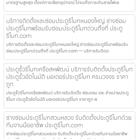
มาตรฐานสูงสุด ตั้งแต่การเลือกอุปกรณ์ ไปจนถึงการเดินสายไฟแล
บริการติดตั้งและซ่อมประตูรีโมทหนองใหญ่ ช่างซ่อม
ประตูรีโมทพร้อมรับซ่อมประตูรีโมทด่วนถึงที่ ประตู
รีโมท.com
บริการติดตั้งและซ่อมประตูรีโมทหนองใหญ่ ช่างซ่อมประตูรีโมทพร้อมรับ
ซ่อมประตูรีโมทด่วนถึงที่ ประตูรีโมท.com — บริการรับติดต
ประตูรั้วรีโมทเครือสหพัฒน์ บริการรับติดตั้งประตูรีโมท
ประตูรั้วอัตโนมัติ มอเตอร์ประตูรีโมท ครบวงจร ราคา
ถูก
ประตูรั้วรีโมทเครือสหพัฒน์ บริการรับติดตั้ง ซ่อมแซม และ จำหน่ายประตู
รีโมท ประตูรั้วอัตโนมัติ มอเตอร์ประตูรีโมท ราคาถูก พ
ช่างซ่อมประตูรีโมทสวนหลวง รับติดตั้งประตูรีโมทด้วย
ทีมงานมืออาชีพ ประตูรีโมท.com
ช่างซ่อมประตูรีโมทสวนหลวง รับติดตั้งประตูรีโมทด้วยทีมงานมืออาชีพ