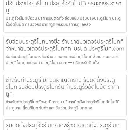
ปรับปรุงประตูรีโมท ประตูรั้วอัตโนมัติ ครบวงจร ราคา
ถูก
ประตูรั้วรีโมทบ่อวิน บริการรับติดตั้ง ซ่อมแซ่ม ปรับปรุงประตูรีโมท ประตู
รั้วอัตโนมัติ ครบวงจร ราคาถูก พร้อมบริการดูแลหลัง
รับซ่อมประตูรีโมทบางซื่อ ร้านขายมอเตอร์ประตูรีโมทที่
จำหน่ายมอเตอร์ประตูรีโมททุกแบรนด์ ประตูรีโมท.com
รับซ่อมประตูรีโมทบางซื่อ ร้านขายมอเตอร์ประตูรีโมทที่จำหน่ายมอเตอร์
ประตูรีโมททุกแบรนด์ ประตูรีโมท.com — บริการรับติดตั้ง
ช่างรับทำประตูรีโมทวัดผาณิตาราม รับติดตั้งประตู
รีโมท รับซ่อมประตูรีโมทรับทำประตูรั้วอัตโนมัติ ราคา
ถูก
ช่างรับทำประตูรีโมทวัดผาณิตาราม บริการติดตั้งประตูรั้วรีโมทอัตโนมัติ
ประตูบานเลื่อนรีโมท รับทำ และ รับซ่อมประตูรีโมททุกช
รับติดตั้งประตูรั้วรีโมทลาดพร้าว รับติดตั้งประตูรีโมท