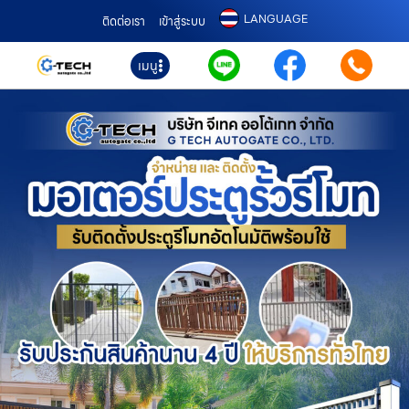
LANGUAGE
ติดต่อเรา
เข้าสู่ระบบ
เมนู