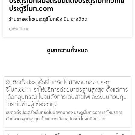
ประตูรีโมทฝีมือดีรับติดตั้งประตูรีโมททั่วไทย
ประตูรีโมท.com
ร้านขายอะไหล่ประตูรีโมทเชิงเนิน ช่างติดต
ดูเพิ่มเติม »
ดูบทความทั้งหมด
รับติดตั้งประตูรั้วรีโมทอัตโนมัติพานทอง ประตู
รีโมท.com เราให้บริการด้วยมาตรฐานสูงสุด ตั้งแต่การ
เลือกอุปกรณ์ ไปจนถึงการเดินสายไฟและระบบควบคุม
โดยทีมช่างผู้เชี่ยวชาญ
รับติดตั้งประตูรั้วรีโมทอัตโนมัติพานทอง ประตูรีโมท.com เราให้บริการ
ด้วยมาตรฐานสูงสุด ตั้งแต่การเลือกอุปกรณ์ ไปจนถึงการเด