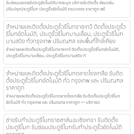
รับซ่อมมอเตอร์ประตูอัตโนมัติบางละมุง บริการรับติดตั้ง ซ่อมแซ่ม
ปรับปรุงประตูรีโมท ประตูรั้วอัตโนมัติ ครบวงจร ราคาถูก พร้
จำหน่ายและติดตั้งประตูรั้วรีโมทราชเทวี ติดตั้งประตูรั้ว
รีโมทอัตโนมัติ, ประตูรั้วรีโมทบานเลื่อน, ประตูรั้วรีโมท
บานสวิง ทั่วกรุงเทพ ปริมณฑล และพื้นที่ใกล้เคียง
จำหน่ายและติดตั้งประตูรั้วรีโมทราชเทวี ติดตั้งประตูรั้วรีโมทอัตโนมัติ,
ประตูรั้วรีโมทบานเลื่อน, ประตูรั้วรีโมทบานสวิง ทั
จำหน่ายและติดตั้งประตูรั้วรีโมทตลาดโรงเกลือ รับติด
ตั้งประตูรั้วรีโมทอัตโนมัติ ทั่ว กรุงเทพ และ ปริมณฑล
ราคาถูก
จำหน่ายและติดตั้งประตูรั้วรีโมทตลาดโรงเกลือ รับติดตั้งประตูรั้วรีโมท
อัตโนมัติ ทั่ว กรุงเทพ และ ปริมณฑล ราคาถูก — บริการต
ช่างรับทำประตูรีโมทราชสาส์นฉะเชิงเทรา รับติดตั้ง
ประตูรีโมท รับซ่อมประตูรีโมทรับทำประตูรั้วอัตโนมัติ