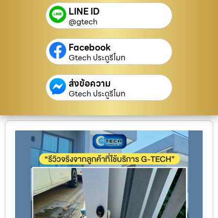
LINE ID
@gtech
Facebook
Gtech ประตูรีโมท
ส่งข้อความ
Gtech ประตูรีโมท