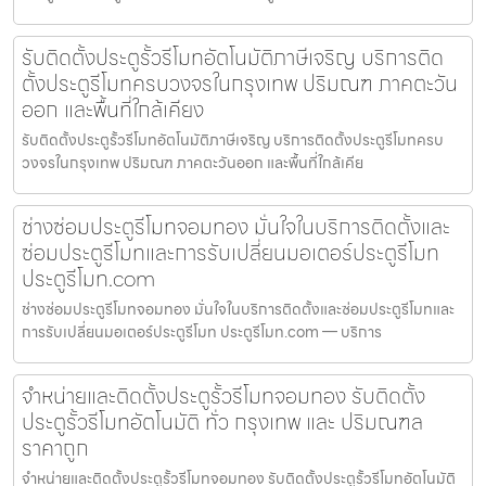
รับติดตั้งประตูรั้วรีโมทอัตโนมัติภาษีเจริญ บริการติด
ตั้งประตูรีโมทครบวงจรในกรุงเทพ ปริมณฑ ภาคตะวัน
ออก และพื้นที่ใกล้เคียง
รับติดตั้งประตูรั้วรีโมทอัตโนมัติภาษีเจริญ บริการติดตั้งประตูรีโมทครบ
วงจรในกรุงเทพ ปริมณฑ ภาคตะวันออก และพื้นที่ใกล้เคีย
ช่างซ่อมประตูรีโมทจอมทอง มั่นใจในบริการติดตั้งและ
ซ่อมประตูรีโมทและการรับเปลี่ยนมอเตอร์ประตูรีโมท
ประตูรีโมท.com
ช่างซ่อมประตูรีโมทจอมทอง มั่นใจในบริการติดตั้งและซ่อมประตูรีโมทและ
การรับเปลี่ยนมอเตอร์ประตูรีโมท ประตูรีโมท.com — บริการ
จำหน่ายและติดตั้งประตูรั้วรีโมทจอมทอง รับติดตั้ง
ประตูรั้วรีโมทอัตโนมัติ ทั่ว กรุงเทพ และ ปริมณฑล
ราคาถูก
จำหน่ายและติดตั้งประตูรั้วรีโมทจอมทอง รับติดตั้งประตูรั้วรีโมทอัตโนมัติ