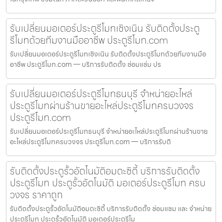
รับเปลี่ยนมอเตอร์ประตูรีโมทเชิงเนิน รับติดตั้งประตู
รีโมทด้วยทีมงานมืออาชีพ ประตูรีโมท.com
รับเปลี่ยนมอเตอร์ประตูรีโมทเชิงเนิน รับติดตั้งประตูรีโมทด้วยทีมงานมือ
อาชีพ ประตูรีโมท.com — บริการรับติดตั้ง ซ่อมแซ่ม ปร
รับเปลี่ยนมอเตอร์ประตูรีโมทธนบุรี จำหน่ายอะไหล่
ประตูรีโมทผ่านร้านขายอะไหล่ประตูรีโมทครบวงจร
ประตูรีโมท.com
รับเปลี่ยนมอเตอร์ประตูรีโมทธนบุรี จำหน่ายอะไหล่ประตูรีโมทผ่านร้านขาย
อะไหล่ประตูรีโมทครบวงจร ประตูรีโมท.com — บริการรับติ
รับติดตั้งประตูรั้วอัตโนมัติอมตะซิตี้ บริการรับติดตั้ง
ประตูรีโมท ประตูรั้วอัตโนมัติ มอเตอร์ประตูรีโมท ครบ
วงจร ราคาถูก
รับติดตั้งประตูรั้วอัตโนมัติอมตะซิตี้ บริการรับติดตั้ง ซ่อมแซม และ จำหน่าย
ประตูรีโมท ประตูรั้วอัตโนมัติ มอเตอร์ประตูรีโม