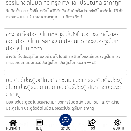
รั้วรีโมทอัตโนมัติ ทั่ว กรุงเทพ และ ปริมณฑล ราคาถูก
รับติดตั้งประตูรั้วรีโมทอัตโนมัติสัตหีบ รับติดตั้งประตูรั้วรีโมทอัตโนมัติ ทั่ว
กรุงเทพ และ ปริมณฑล ราคาถูก — บริการติดตั
ช่างติดตั้งประตูรีโมทชลบุรี มั่นใจในบริการติดตั้งและ
ซ่อมประตูรีโมทและการรับเปลี่ยนมอเตอร์ประตูรีโมท
ประตูรีโมท.com
ช่างติดตั้งประตูรีโมทชลบุรี มั่นใจในบริการติดตั้งและซ่อมประตูรีโมทและ
การรับเปลี่ยนมอเตอร์ประตูรีโมท ประตูรีโมท.com — บริ
มอเตอร์ประตูอัตโนมัติเขาชะเมา บริการรับติดตั้งประตู
รีโมท ประตูรั้วอัตโนมัติ มอเตอร์ประตูรีโมท ครบวงจร
ราคาถูก
มอเตอร์ประตูอัตโนมัติเขาชะเมา บริการรับติดตั้ง ซ่อมแซม และ จำหน่าย
ประตูรีโมท ประตูรั้วอัตโนมัติ มอเตอร์ประตูรีโมท ราคาถู
ประตูรั้วรีโมทเขาชะเมา บริการรับติดตั้ง ซ่อมแซ่ม
หน้าหลัก
เมนู
ติดต่อ
แชร์
เพิ่มเติม