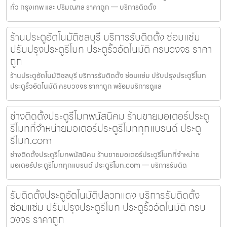
ทั่ว กรุงเทพ และ ปริมณฑล ราคาถูก — บริการติดตั้ง
ร้านประตูอัตโนมัติชลบุรี บริการรับติดตั้ง ซ่อมแซ่ม
ปรับปรุงประตูรีโมท ประตูรั้วอัตโนมัติ ครบวงจร ราคา
ถูก
ร้านประตูอัตโนมัติชลบุรี บริการรับติดตั้ง ซ่อมแซ่ม ปรับปรุงประตูรีโมท
ประตูรั้วอัตโนมัติ ครบวงจร ราคาถูก พร้อมบริการดูแล
ช่างติดตั้งประตูรีโมทพนัสนิคม ร้านขายมอเตอร์ประตู
รีโมทที่จำหน่ายมอเตอร์ประตูรีโมททุกแบรนด์ ประตู
รีโมท.com
ช่างติดตั้งประตูรีโมทพนัสนิคม ร้านขายมอเตอร์ประตูรีโมทที่จำหน่าย
มอเตอร์ประตูรีโมททุกแบรนด์ ประตูรีโมท.com — บริการรับติด
รับติดตั้งประตูอัตโนมัติปลวกแดง บริการรับติดตั้ง
ซ่อมแซ่ม ปรับปรุงประตูรีโมท ประตูรั้วอัตโนมัติ ครบ
วงจร ราคาถูก