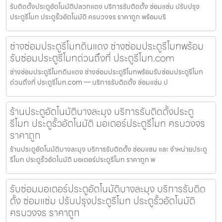
รับติดตั้งประตูอัตโนมัติปลวกแดง บริการรับติดตั้ง ซ่อมแซ่ม ปรับปรุง
ประตูรีโมท ประตูรั้วอัตโนมัติ ครบวงจร ราคาถูก พร้อมบริ
ช่างซ่อมประตูรีโมทดินแดง ช่างซ่อมประตูรีโมทพร้อม
รับซ่อมประตูรีโมทด่วนถึงที่ ประตูรีโมท.com
ช่างซ่อมประตูรีโมทดินแดง ช่างซ่อมประตูรีโมทพร้อมรับซ่อมประตูรีโมท
ด่วนถึงที่ ประตูรีโมท.com — บริการรับติดตั้ง ซ่อมแซ่ม ป
ร้านประตูอัตโนมัติบางละมุง บริการรับติดตั้งประตู
รีโมท ประตูรั้วอัตโนมัติ มอเตอร์ประตูรีโมท ครบวงจร
ราคาถูก
ร้านประตูอัตโนมัติบางละมุง บริการรับติดตั้ง ซ่อมแซม และ จำหน่ายประตู
รีโมท ประตูรั้วอัตโนมัติ มอเตอร์ประตูรีโมท ราคาถูก พ
รับซ่อมมอเตอร์ประตูอัตโนมัติบางละมุง บริการรับติด
ตั้ง ซ่อมแซ่ม ปรับปรุงประตูรีโมท ประตูรั้วอัตโนมัติ
ครบวงจร ราคาถูก