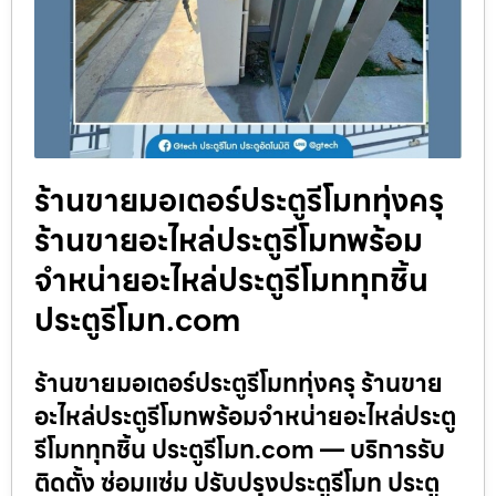
ร้านขายมอเตอร์ประตูรีโมททุ่งครุ
ร้านขายอะไหล่ประตูรีโมทพร้อม
จำหน่ายอะไหล่ประตูรีโมททุกชิ้น
ประตูรีโมท.com
ร้านขายมอเตอร์ประตูรีโมททุ่งครุ ร้านขาย
อะไหล่ประตูรีโมทพร้อมจำหน่ายอะไหล่ประตู
รีโมททุกชิ้น ประตูรีโมท.com — บริการรับ
ติดตั้ง ซ่อมแซ่ม ปรับปรุงประตูรีโมท ประตู