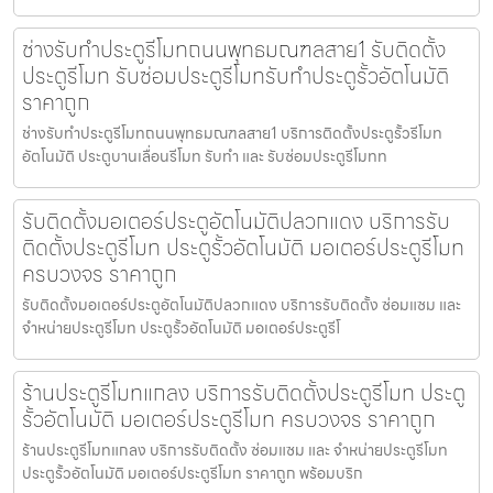
ช่างรับทำประตูรีโมทถนนพุทธมณฑลสาย1 รับติดตั้ง
ประตูรีโมท รับซ่อมประตูรีโมทรับทำประตูรั้วอัตโนมัติ
ราคาถูก
ช่างรับทำประตูรีโมทถนนพุทธมณฑลสาย1 บริการติดตั้งประตูรั้วรีโมท
อัตโนมัติ ประตูบานเลื่อนรีโมท รับทำ และ รับซ่อมประตูรีโมทท
รับติดตั้งมอเตอร์ประตูอัตโนมัติปลวกแดง บริการรับ
ติดตั้งประตูรีโมท ประตูรั้วอัตโนมัติ มอเตอร์ประตูรีโมท
ครบวงจร ราคาถูก
รับติดตั้งมอเตอร์ประตูอัตโนมัติปลวกแดง บริการรับติดตั้ง ซ่อมแซม และ
จำหน่ายประตูรีโมท ประตูรั้วอัตโนมัติ มอเตอร์ประตูรีโ
ร้านประตูรีโมทแกลง บริการรับติดตั้งประตูรีโมท ประตู
รั้วอัตโนมัติ มอเตอร์ประตูรีโมท ครบวงจร ราคาถูก
ร้านประตูรีโมทแกลง บริการรับติดตั้ง ซ่อมแซม และ จำหน่ายประตูรีโมท
ประตูรั้วอัตโนมัติ มอเตอร์ประตูรีโมท ราคาถูก พร้อมบริก