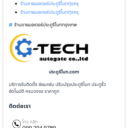
ร้านขายมอเตอร์ประตูรีโมททุ่งครุ
ร้านขายมอเตอร์ประตูรีโมททุ่งครุ
ร้านขายมอเตอร์ประตูรีโมทกรุงเทพ
ประตูรีโมท.com
บริการรับติดตั้ง ซ่อมแซ่ม ปรับปรุงประตูรีโมท ประตูรั้ว
อัตโนมัติ ครบวงจร ราคาถูก
ติดต่อเรา
โทร คลิก
099 294 9789