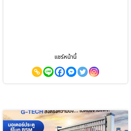
แชร์หน้านี้