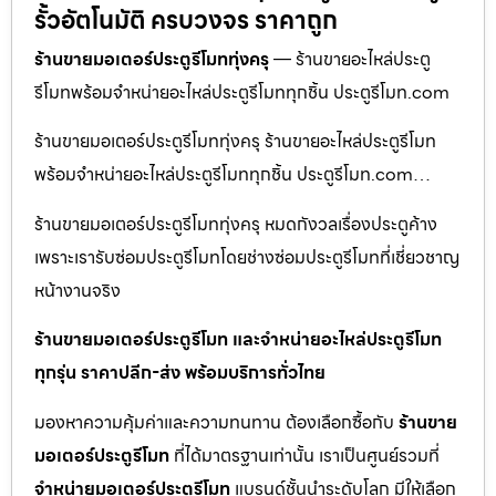
รั้วอัตโนมัติ ครบวงจร ราคาถูก
ร้านขายมอเตอร์ประตูรีโมททุ่งครุ
— ร้านขายอะไหล่ประตู
รีโมทพร้อมจำหน่ายอะไหล่ประตูรีโมททุกชิ้น ประตูรีโมท.com
ร้านขายมอเตอร์ประตูรีโมททุ่งครุ ร้านขายอะไหล่ประตูรีโมท
พร้อมจำหน่ายอะไหล่ประตูรีโมททุกชิ้น ประตูรีโมท.com…
ร้านขายมอเตอร์ประตูรีโมททุ่งครุ หมดกังวลเรื่องประตูค้าง
เพราะเรารับซ่อมประตูรีโมทโดยช่างซ่อมประตูรีโมทที่เชี่ยวชาญ
หน้างานจริง
ร้านขายมอเตอร์ประตูรีโมท และจำหน่ายอะไหล่ประตูรีโมท
ทุกรุ่น ราคาปลีก-ส่ง พร้อมบริการทั่วไทย
มองหาความคุ้มค่าและความทนทาน ต้องเลือกซื้อกับ
ร้านขาย
มอเตอร์ประตูรีโมท
ที่ได้มาตรฐานเท่านั้น เราเป็นศูนย์รวมที่
จำหน่ายมอเตอร์ประตูรีโมท
แบรนด์ชั้นนำระดับโลก มีให้เลือก