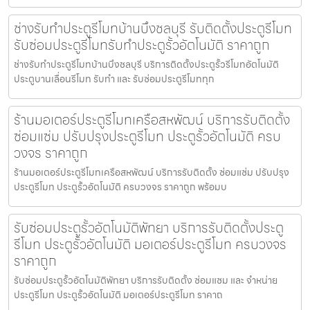
ช่างรับทำประตูรีโมทบ้านบึงชลบุรี รับติดตั้งประตูรีโมท
รับซ่อมประตูรีโมทรับทำประตูรั้วอัตโนมัติ ราคาถูก
ช่างรับทำประตูรีโมทบ้านบึงชลบุรี บริการติดตั้งประตูรั้วรีโมทอัตโนมัติ
ประตูบานเลื่อนรีโมท รับทำ และ รับซ่อมประตูรีโมททุก
ร้านมอเตอร์ประตูรีโมทเครือสหพัฒน์ บริการรับติดตั้ง
ซ่อมแซ่ม ปรับปรุงประตูรีโมท ประตูรั้วอัตโนมัติ ครบ
วงจร ราคาถูก
ร้านมอเตอร์ประตูรีโมทเครือสหพัฒน์ บริการรับติดตั้ง ซ่อมแซ่ม ปรับปรุง
ประตูรีโมท ประตูรั้วอัตโนมัติ ครบวงจร ราคาถูก พร้อมบ
รับซ่อมประตูรั้วอัตโนมัติพัทยา บริการรับติดตั้งประตู
รีโมท ประตูรั้วอัตโนมัติ มอเตอร์ประตูรีโมท ครบวงจร
ราคาถูก
รับซ่อมประตูรั้วอัตโนมัติพัทยา บริการรับติดตั้ง ซ่อมแซม และ จำหน่าย
ประตูรีโมท ประตูรั้วอัตโนมัติ มอเตอร์ประตูรีโมท ราคาถ