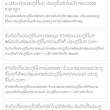
ม ปรับปรุงประตูรีโมท ประตูรั้วอัตโนมัติ ครบวงจร
ราคาถูก
ร้านมอเตอร์ประตูรีโมทพัทยา บริการรับติดตั้ง ซ่อมแซ่ม ปรับปรุงประตู
รีโมท ประตูรั้วอัตโนมัติ ครบวงจร ราคาถูก พร้อมบริการดู
รับติดตั้งประตูรีโมทบางละมุง ช่างซ่อมประตูรีโมท
พร้อมรับซ่อมประตูรีโมทด่วนถึงที่ ประตูรีโมท.com
รับติดตั้งประตูรีโมทบางละมุง ช่างซ่อมประตูรีโมทพร้อมรับซ่อมประตูรีโมท
ด่วนถึงที่ ประตูรีโมท.com — บริการรับติดตั้ง ซ่อมแซ
ช่างติดตั้งประตูรีโมทหนองจอก ร้านขายมอเตอร์ประตู
รีโมทที่จำหน่ายมอเตอร์ประตูรีโมททุกแบรนด์ ประตู
รีโมท.com
ช่างติดตั้งประตูรีโมทหนองจอก ร้านขายมอเตอร์ประตูรีโมทที่จำหน่าย
มอเตอร์ประตูรีโมททุกแบรนด์ ประตูรีโมท.com — บริการรับติดต
รับติดตั้งประตูรั้วรีโมทอัตโนมัติสัตหีบ รับติดตั้งประตู