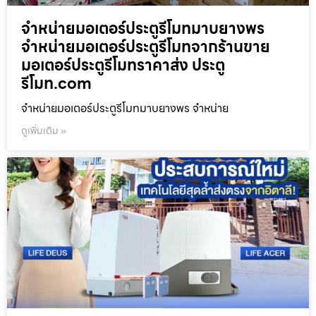
จำหน่ายมอเตอร์ประตูรีโมทมาบยางพร
จำหน่ายมอเตอร์ประตูรีโมทจากร้านขาย
มอเตอร์ประตูรีโมทราคาส่ง ประตู
รีโมท.com
จำหน่ายมอเตอร์ประตูรีโมทมาบยางพร จำหน่าย
ดูเพิ่มเติม »