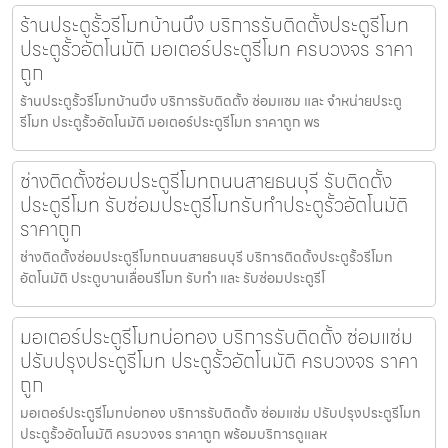
ร้านประตูรั้วรีโมทบ้านบึง บริการรับติดตั้งประตูรีโมท
ประตูรั้วอัตโนมัติ มอเตอร์ประตูรีโมท ครบวงจร ราคา
ถูก
ร้านประตูรั้วรีโมทบ้านบึง บริการรับติดตั้ง ซ่อมแซม และ จำหน่ายประตู
รีโมท ประตูรั้วอัตโนมัติ มอเตอร์ประตูรีโมท ราคาถูก พร
ช่างติดตั้งซ่อมประตูรีโมทถนนสายธนบุรี รับติดตั้ง
ประตูรีโมท รับซ่อมประตูรีโมทรับทำประตูรั้วอัตโนมัติ
ราคาถูก
ช่างติดตั้งซ่อมประตูรีโมทถนนสายธนบุรี บริการติดตั้งประตูรั้วรีโมท
อัตโนมัติ ประตูบานเลื่อนรีโมท รับทำ และ รับซ่อมประตูรีโ
มอเตอร์ประตูรีโมทบ่อทอง บริการรับติดตั้ง ซ่อมแซ่ม
ปรับปรุงประตูรีโมท ประตูรั้วอัตโนมัติ ครบวงจร ราคา
ถูก
มอเตอร์ประตูรีโมทบ่อทอง บริการรับติดตั้ง ซ่อมแซ่ม ปรับปรุงประตูรีโมท
ประตูรั้วอัตโนมัติ ครบวงจร ราคาถูก พร้อมบริการดูแลห