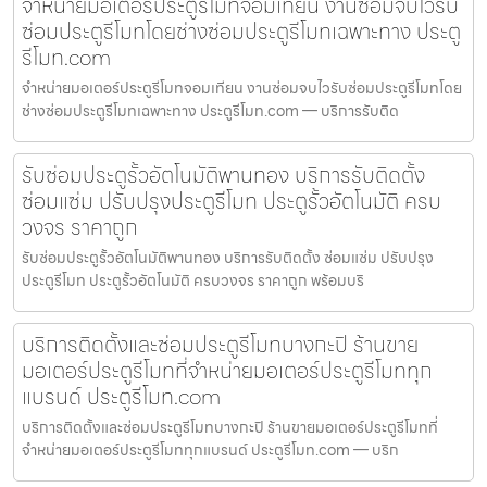
จำหน่ายมอเตอร์ประตูรีโมทจอมเทียน งานซ่อมจบไวรับ
ซ่อมประตูรีโมทโดยช่างซ่อมประตูรีโมทเฉพาะทาง ประตู
รีโมท.com
จำหน่ายมอเตอร์ประตูรีโมทจอมเทียน งานซ่อมจบไวรับซ่อมประตูรีโมทโดย
ช่างซ่อมประตูรีโมทเฉพาะทาง ประตูรีโมท.com — บริการรับติด
รับซ่อมประตูรั้วอัตโนมัติพานทอง บริการรับติดตั้ง
ซ่อมแซ่ม ปรับปรุงประตูรีโมท ประตูรั้วอัตโนมัติ ครบ
วงจร ราคาถูก
รับซ่อมประตูรั้วอัตโนมัติพานทอง บริการรับติดตั้ง ซ่อมแซ่ม ปรับปรุง
ประตูรีโมท ประตูรั้วอัตโนมัติ ครบวงจร ราคาถูก พร้อมบริ
บริการติดตั้งและซ่อมประตูรีโมทบางกะปิ ร้านขาย
มอเตอร์ประตูรีโมทที่จำหน่ายมอเตอร์ประตูรีโมททุก
แบรนด์ ประตูรีโมท.com
บริการติดตั้งและซ่อมประตูรีโมทบางกะปิ ร้านขายมอเตอร์ประตูรีโมทที่
จำหน่ายมอเตอร์ประตูรีโมททุกแบรนด์ ประตูรีโมท.com — บริก