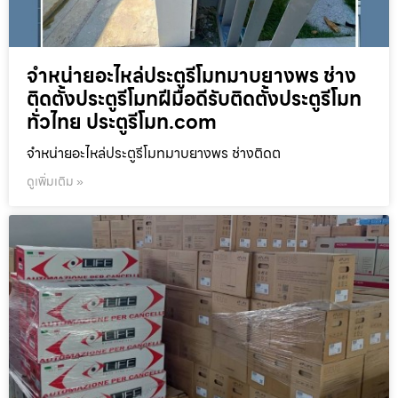
จำหน่ายอะไหล่ประตูรีโมทมาบยางพร ช่าง
ติดตั้งประตูรีโมทฝีมือดีรับติดตั้งประตูรีโมท
ทั่วไทย ประตูรีโมท.com
จำหน่ายอะไหล่ประตูรีโมทมาบยางพร ช่างติดต
ดูเพิ่มเติม »