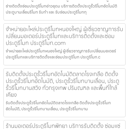
ช่างติดตั้งซ่อมประตูรีโมทอ่าวอุดม บริการติดตั้งประตูรั้วรีโมทอัตโนมัติ
ประตูบานเลื่อนรีโมท รับทำ และ รับซ่อมประตูรีโมททุ
จำหน่ายอะไหล่ประตูรีโมทหนองใหญ่ ผู้เชี่ยวชาญการรับ
เปลี่ยนมอเตอร์ประตูรีโมทและบริการติดตั้งและซ่อม
ประตูรีโมท ประตูรีโมท.com
จำหน่ายอะไหล่ประตูรีโมทหนองใหญ่ ผู้เชี่ยวชาญการรับเปลี่ยนมอเตอร์
ประตูรีโมทและบริการติดตั้งและซ่อมประตูรีโมท ประตูรีโมท.c
รับติดตั้งประตูรั้วรีโมทอัตโนมัติตลาดโรงเกลือ ติดตั้ง
ประตูรั้วรีโมทอัตโนมัติ, ประตูรั้วรีโมทบานเลื่อน, ประตู
รั้วรีโมทบานสวิง ทั่วกรุงเทพ ปริมณฑล และพื้นที่ใกล้
เคียง
รับติดตั้งประตูรั้วรีโมทอัตโนมัติตลาดโรงเกลือ ติดตั้งประตูรั้วรีโมท
อัตโนมัติ, ประตูรั้วรีโมทบานเลื่อน, ประตูรั้วรีโมทบาน
ร้านมอเตอร์ประตูรีโมทพัทยา บริการรับติดตั้ง ซ่อมแซ่