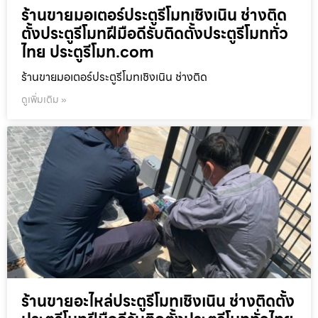
ร้านขายมอเตอร์ประตูรีโมทเชิงเนิน ช่างติด
ตั้งประตูรีโมทฝีมือดีรับติดตั้งประตูรีโมททั่ว
ไทย ประตูรีโมท.com
ร้านขายมอเตอร์ประตูรีโมทเชิงเนิน ช่างติด
ดูเพิ่มเติม »
ร้านขายอะไหล่ประตูรีโมทเชิงเนิน ช่างติดตั้ง