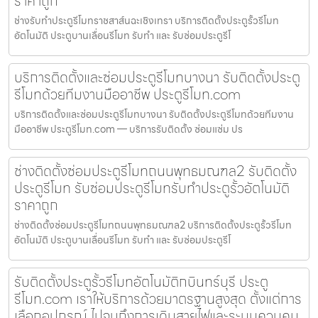
ราคาถูก
ช่างรับทำประตูรีโมทราชสาส์นฉะเชิงเทรา บริการติดตั้งประตูรั้วรีโมท
อัตโนมัติ ประตูบานเลื่อนรีโมท รับทำ และ รับซ่อมประตูรีโ
บริการติดตั้งและซ่อมประตูรีโมทบางนา รับติดตั้งประตู
รีโมทด้วยทีมงานมืออาชีพ ประตูรีโมท.com
บริการติดตั้งและซ่อมประตูรีโมทบางนา รับติดตั้งประตูรีโมทด้วยทีมงาน
มืออาชีพ ประตูรีโมท.com — บริการรับติดตั้ง ซ่อมแซ่ม ปร
ช่างติดตั้งซ่อมประตูรีโมทถนนพุทธมณฑล2 รับติดตั้ง
ประตูรีโมท รับซ่อมประตูรีโมทรับทำประตูรั้วอัตโนมัติ
ราคาถูก
ช่างติดตั้งซ่อมประตูรีโมทถนนพุทธมณฑล2 บริการติดตั้งประตูรั้วรีโมท
อัตโนมัติ ประตูบานเลื่อนรีโมท รับทำ และ รับซ่อมประตูรีโ
รับติดตั้งประตูรั้วรีโมทอัตโนมัติกบินทร์บุรี ประตู
รีโมท.com เราให้บริการด้วยมาตรฐานสูงสุด ตั้งแต่การ
เลือกอุปกรณ์ ไปจนถึงการเดินสายไฟและระบบควบคุม