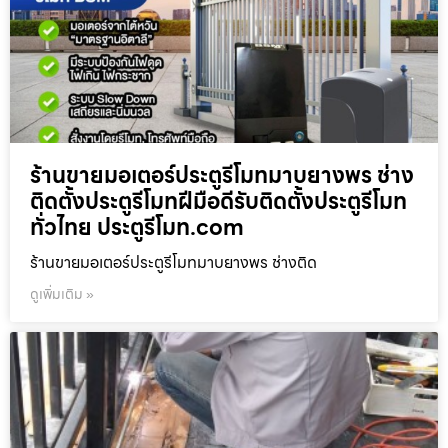
ร้านขายมอเตอร์ประตูรีโมทมาบยางพร ช่าง
ติดตั้งประตูรีโมทฝีมือดีรับติดตั้งประตูรีโมท
ทั่วไทย ประตูรีโมท.com
ร้านขายมอเตอร์ประตูรีโมทมาบยางพร ช่างติด
ดูเพิ่มเติม »