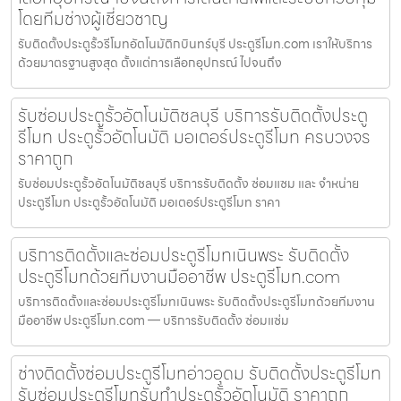
โดยทีมช่างผู้เชี่ยวชาญ
รับติดตั้งประตูรั้วรีโมทอัตโนมัติกบินทร์บุรี ประตูรีโมท.com เราให้บริการ
ด้วยมาตรฐานสูงสุด ตั้งแต่การเลือกอุปกรณ์ ไปจนถึง
รับซ่อมประตูรั้วอัตโนมัติชลบุรี บริการรับติดตั้งประตู
รีโมท ประตูรั้วอัตโนมัติ มอเตอร์ประตูรีโมท ครบวงจร
ราคาถูก
รับซ่อมประตูรั้วอัตโนมัติชลบุรี บริการรับติดตั้ง ซ่อมแซม และ จำหน่าย
ประตูรีโมท ประตูรั้วอัตโนมัติ มอเตอร์ประตูรีโมท ราคา
บริการติดตั้งและซ่อมประตูรีโมทเนินพระ รับติดตั้ง
ประตูรีโมทด้วยทีมงานมืออาชีพ ประตูรีโมท.com
บริการติดตั้งและซ่อมประตูรีโมทเนินพระ รับติดตั้งประตูรีโมทด้วยทีมงาน
มืออาชีพ ประตูรีโมท.com — บริการรับติดตั้ง ซ่อมแซ่ม
ช่างติดตั้งซ่อมประตูรีโมทอ่าวอุดม รับติดตั้งประตูรีโมท
รับซ่อมประตูรีโมทรับทำประตูรั้วอัตโนมัติ ราคาถูก