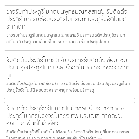
ช่างรับทำประตูรีโมทถนนพุทธมณฑลสาย5 รับติดตั้ง
ประตูรีโมท รับซ่อมประตูรีโมทรับทำประตูรั้วอัตโนมัติ
ราคาถูก
ช่างรับทำประตูรีโมทถนนพุทธมณฑลสาย5 บริการติดตั้งประตูรั้วรีโมท
อัตโนมัติ ประตูบานเลื่อนรีโมท รับทำ และ รับซ่อมประตูรีโมทท
รับติดตั้งประตูรีโมทสัตหีบ บริการรับติดตั้ง ซ่อมแซ่ม
ปรับปรุงประตูรีโมท ประตูรั้วอัตโนมัติ ครบวงจร ราคา
ถูก
รับติดตั้งประตูรีโมทสัตหีบ บริการรับติดตั้ง ซ่อมแซ่ม ปรับปรุงประตูรีโมท
ประตูรั้วอัตโนมัติ ครบวงจร ราคาถูก พร้อมบริการดู
รับติดตั้งประตูรั้วรีโมทอัตโนมัติชลบุรี บริการติดตั้ง
ประตูรีโมทครบวงจรในกรุงเทพ ปริมณฑ ภาคตะวัน
ออก และพื้นที่ใกล้เคียง
รับติดตั้งประตูรั้วรีโมทอัตโนมัติชลบุรี บริการติดตั้งประตูรีโมทครบวงจร
ในกรุงเทพ ปริมณฑ ภาคตะวันออก และพื้นที่ใกล้เคียง —