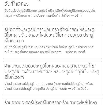
พื้นที่ใกล้เคียง
รับติดตั้งประตูรั้วรีโมทเขาฉกรรจ์ บริการติดตั้งประตูรีโมทครบวงจรใน
กรุงเทพ ปริมณฑ ภาคตะวันออก และพื้นที่ใกล้เคียง — บริกา
รับติดตั้งประตูรีโมทรามอินทรา จำหน่ายอะไหล่ประตู
รีโมทผ่านร้านขายอะไหล่ประตูรีโมทครบวงจร ประตู
รีโมท.com
รับติดตั้งประตูรีโมทรามอินทรา จำหน่ายอะไหล่ประตูรีโมทผ่านร้านขาย
อะไหล่ประตูรีโมทครบวงจร ประตูรีโมท.com — บริการรับติดตั้
จำหน่ายมอเตอร์ประตูรีโมทหนองแขม ร้านขายอะไหล่
ประตูรีโมทพร้อมจำหน่ายอะไหล่ประตูรีโมททุกชิ้น ประตู
รีโมท.com
จำหน่ายมอเตอร์ประตูรีโมทหนองแขม ร้านขายอะไหล่ประตูรีโมทพร้อม
จำหน่ายอะไหล่ประตูรีโมททุกชิ้น ประตูรีโมท.com — บริการรับติด
ร้านขายมอเตอร์ประตูรีโมทสาทร ร้านขายอะไหล่ประตู