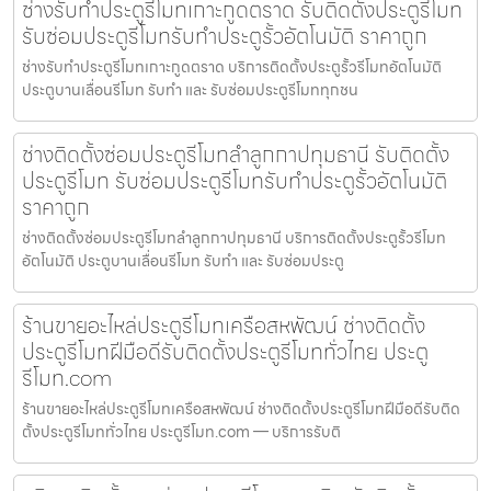
ช่างรับทำประตูรีโมทเกาะกูดตราด รับติดตั้งประตูรีโมท
รับซ่อมประตูรีโมทรับทำประตูรั้วอัตโนมัติ ราคาถูก
ช่างรับทำประตูรีโมทเกาะกูดตราด บริการติดตั้งประตูรั้วรีโมทอัตโนมัติ
ประตูบานเลื่อนรีโมท รับทำ และ รับซ่อมประตูรีโมททุกชน
ช่างติดตั้งซ่อมประตูรีโมทลำลูกกาปทุมธานี รับติดตั้ง
ประตูรีโมท รับซ่อมประตูรีโมทรับทำประตูรั้วอัตโนมัติ
ราคาถูก
ช่างติดตั้งซ่อมประตูรีโมทลำลูกกาปทุมธานี บริการติดตั้งประตูรั้วรีโมท
อัตโนมัติ ประตูบานเลื่อนรีโมท รับทำ และ รับซ่อมประตู
ร้านขายอะไหล่ประตูรีโมทเครือสหพัฒน์ ช่างติดตั้ง
ประตูรีโมทฝีมือดีรับติดตั้งประตูรีโมททั่วไทย ประตู
รีโมท.com
ร้านขายอะไหล่ประตูรีโมทเครือสหพัฒน์ ช่างติดตั้งประตูรีโมทฝีมือดีรับติด
ตั้งประตูรีโมททั่วไทย ประตูรีโมท.com — บริการรับติ