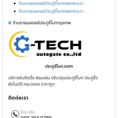
ร้านขายมอเตอร์ประตูรีโมทคลองสามวา
ร้านขายมอเตอร์ประตูรีโมทคลองสามวา
ร้านขายมอเตอร์ประตูรีโมทกรุงเทพ
ประตูรีโมท.com
บริการรับติดตั้ง ซ่อมแซ่ม ปรับปรุงประตูรีโมท ประตูรั้ว
อัตโนมัติ ครบวงจร ราคาถูก
ติดต่อเรา
โทร คลิก
099 294 9789