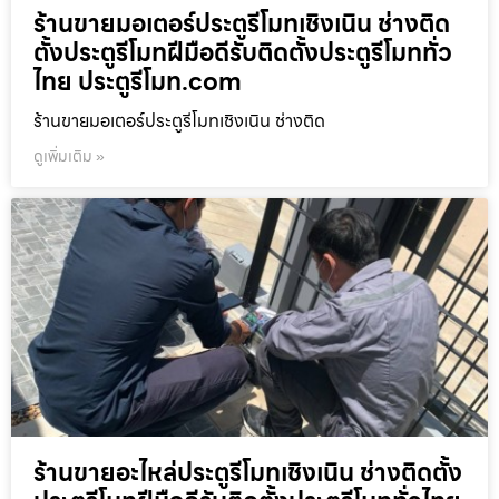
ร้านขายมอเตอร์ประตูรีโมทเชิงเนิน ช่างติด
ตั้งประตูรีโมทฝีมือดีรับติดตั้งประตูรีโมททั่ว
ไทย ประตูรีโมท.com
ร้านขายมอเตอร์ประตูรีโมทเชิงเนิน ช่างติด
ดูเพิ่มเติม »
ร้านขายอะไหล่ประตูรีโมทเชิงเนิน ช่างติดตั้ง