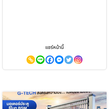
แชร์หน้านี้