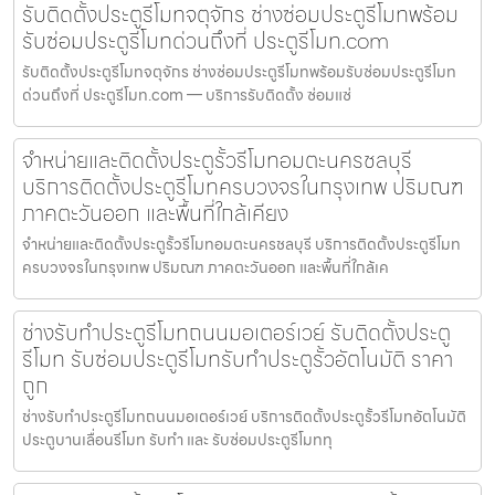
รับติดตั้งประตูรีโมทจตุจักร ช่างซ่อมประตูรีโมทพร้อม
รับซ่อมประตูรีโมทด่วนถึงที่ ประตูรีโมท.com
รับติดตั้งประตูรีโมทจตุจักร ช่างซ่อมประตูรีโมทพร้อมรับซ่อมประตูรีโมท
ด่วนถึงที่ ประตูรีโมท.com — บริการรับติดตั้ง ซ่อมแซ่
จำหน่ายและติดตั้งประตูรั้วรีโมทอมตะนครชลบุรี
บริการติดตั้งประตูรีโมทครบวงจรในกรุงเทพ ปริมณฑ
ภาคตะวันออก และพื้นที่ใกล้เคียง
จำหน่ายและติดตั้งประตูรั้วรีโมทอมตะนครชลบุรี บริการติดตั้งประตูรีโมท
ครบวงจรในกรุงเทพ ปริมณฑ ภาคตะวันออก และพื้นที่ใกล้เค
ช่างรับทำประตูรีโมทถนนมอเตอร์เวย์ รับติดตั้งประตู
รีโมท รับซ่อมประตูรีโมทรับทำประตูรั้วอัตโนมัติ ราคา
ถูก
ช่างรับทำประตูรีโมทถนนมอเตอร์เวย์ บริการติดตั้งประตูรั้วรีโมทอัตโนมัติ
ประตูบานเลื่อนรีโมท รับทำ และ รับซ่อมประตูรีโมททุ