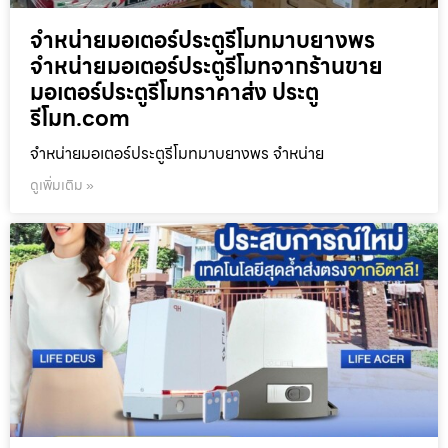
จำหน่ายมอเตอร์ประตูรีโมทมาบยางพร
จำหน่ายมอเตอร์ประตูรีโมทจากร้านขาย
มอเตอร์ประตูรีโมทราคาส่ง ประตู
รีโมท.com
จำหน่ายมอเตอร์ประตูรีโมทมาบยางพร จำหน่าย
ดูเพิ่มเติม »