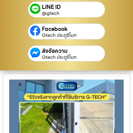
LINE ID
@gtech
Facebook
Gtech ประตูรีโมท
ส่งข้อความ
Gtech ประตูรีโมท