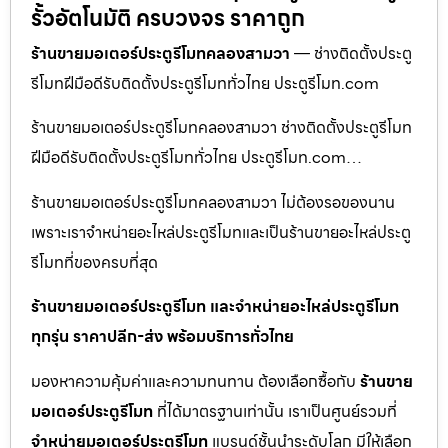
รั้วอัตโนมัติ ครบวงจร ราคาถูก
ร้านขายมอเตอร์ประตูรีโมทคลองสามวา
— ช่างติดตั้งประตู
รีโมทฝีมือดีรับติดตั้งประตูรีโมททั่วไทย ประตูรีโมท.com
ร้านขายมอเตอร์ประตูรีโมทคลองสามวา ช่างติดตั้งประตูรีโมท
ฝีมือดีรับติดตั้งประตูรีโมททั่วไทย ประตูรีโมท.com…
ร้านขายมอเตอร์ประตูรีโมทคลองสามวา ไม่ต้องรอของนาน
เพราะเราจำหน่ายอะไหล่ประตูรีโมทและเป็นร้านขายอะไหล่ประตู
รีโมทที่ของครบที่สุด
ร้านขายมอเตอร์ประตูรีโมท และจำหน่ายอะไหล่ประตูรีโมท
ทุกรุ่น ราคาปลีก-ส่ง พร้อมบริการทั่วไทย
มองหาความคุ้มค่าและความทนทาน ต้องเลือกซื้อกับ
ร้านขาย
มอเตอร์ประตูรีโมท
ที่ได้มาตรฐานเท่านั้น เราเป็นศูนย์รวมที่
จำหน่ายมอเตอร์ประตูรีโมท
แบรนด์ชั้นนำระดับโลก มีให้เลือก