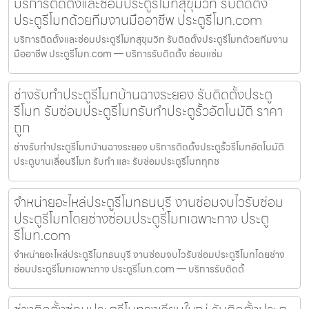
บริการติดตั้งและซ่อมประตูรีโมทสุขุมวิท รับติดตั้ง
ประตูรีโมทด้วยทีมงานมืออาชีพ ประตูรีโมท.com
บริการติดตั้งและซ่อมประตูรีโมทสุขุมวิท รับติดตั้งประตูรีโมทด้วยทีมงาน
มืออาชีพ ประตูรีโมท.com — บริการรับติดตั้ง ซ่อมแซ่ม
ช่างรับทำประตูรีโมทบ้านฉางระยอง รับติดตั้งประตู
รีโมท รับซ่อมประตูรีโมทรับทำประตูรั้วอัตโนมัติ ราคา
ถูก
ช่างรับทำประตูรีโมทบ้านฉางระยอง บริการติดตั้งประตูรั้วรีโมทอัตโนมัติ
ประตูบานเลื่อนรีโมท รับทำ และ รับซ่อมประตูรีโมททุกช
จำหน่ายอะไหล่ประตูรีโมทธนบุรี งานซ่อมจบไวรับซ่อม
ประตูรีโมทโดยช่างซ่อมประตูรีโมทเฉพาะทาง ประตู
รีโมท.com
จำหน่ายอะไหล่ประตูรีโมทธนบุรี งานซ่อมจบไวรับซ่อมประตูรีโมทโดยช่าง
ซ่อมประตูรีโมทเฉพาะทาง ประตูรีโมท.com — บริการรับติดตั้