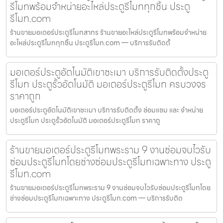
รีโมทพร้อมจำหน่ายอะไหล่ประตูรีโมททุกชิ้น ประตู
รีโมท.com
ร้านขายมอเตอร์ประตูรีโมทสาทร ร้านขายอะไหล่ประตูรีโมทพร้อมจำหน่าย
อะไหล่ประตูรีโมททุกชิ้น ประตูรีโมท.com — บริการรับติดตั้
มอเตอร์ประตูอัตโนมัติเขาชะเมา บริการรับติดตั้งประตู
รีโมท ประตูรั้วอัตโนมัติ มอเตอร์ประตูรีโมท ครบวงจร
ราคาถูก
มอเตอร์ประตูอัตโนมัติเขาชะเมา บริการรับติดตั้ง ซ่อมแซม และ จำหน่าย
ประตูรีโมท ประตูรั้วอัตโนมัติ มอเตอร์ประตูรีโมท ราคาถู
ร้านขายมอเตอร์ประตูรีโมทพระราม 9 งานซ่อมจบไวรับ
ซ่อมประตูรีโมทโดยช่างซ่อมประตูรีโมทเฉพาะทาง ประตู
รีโมท.com
ร้านขายมอเตอร์ประตูรีโมทพระราม 9 งานซ่อมจบไวรับซ่อมประตูรีโมทโดย
ช่างซ่อมประตูรีโมทเฉพาะทาง ประตูรีโมท.com — บริการรับติด