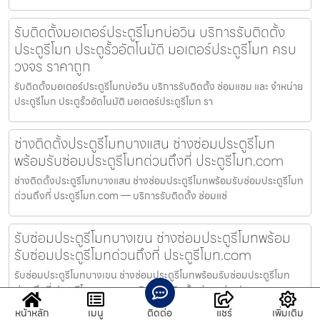
รับติดตั้งมอเตอร์ประตูรีโมทบ่อวิน บริการรับติดตั้ง
ประตูรีโมท ประตูรั้วอัตโนมัติ มอเตอร์ประตูรีโมท ครบ
วงจร ราคาถูก
รับติดตั้งมอเตอร์ประตูรีโมทบ่อวิน บริการรับติดตั้ง ซ่อมแซม และ จำหน่าย
ประตูรีโมท ประตูรั้วอัตโนมัติ มอเตอร์ประตูรีโมท รา
ช่างติดตั้งประตูรีโมทบางแสน ช่างซ่อมประตูรีโมท
พร้อมรับซ่อมประตูรีโมทด่วนถึงที่ ประตูรีโมท.com
ช่างติดตั้งประตูรีโมทบางแสน ช่างซ่อมประตูรีโมทพร้อมรับซ่อมประตูรีโมท
ด่วนถึงที่ ประตูรีโมท.com — บริการรับติดตั้ง ซ่อมแซ่
รับซ่อมประตูรีโมทบางเขน ช่างซ่อมประตูรีโมทพร้อม
รับซ่อมประตูรีโมทด่วนถึงที่ ประตูรีโมท.com
รับซ่อมประตูรีโมทบางเขน ช่างซ่อมประตูรีโมทพร้อมรับซ่อมประตูรีโมท
ด่วนถึงที่ ประตูรีโมท.com — บริการรับติดตั้ง ซ่อมแซ่ม ปร
หน้าหลัก
เมนู
ติดต่อ
แชร์
เพิ่มเติม