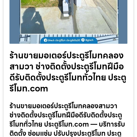
ร้านขายมอเตอร์ประตูรีโมทคลอง
สามวา ช่างติดตั้งประตูรีโมทฝีมือ
ดีรับติดตั้งประตูรีโมททั่วไทย ประตู
รีโมท.com
ร้านขายมอเตอร์ประตูรีโมทคลองสามวา
ช่างติดตั้งประตูรีโมทฝีมือดีรับติดตั้งประตู
รีโมททั่วไทย ประตูรีโมท.com — บริการรับ
ติดตั้ง ซ่อมแซ่ม ปรับปรุงประตูรีโมท ประตู