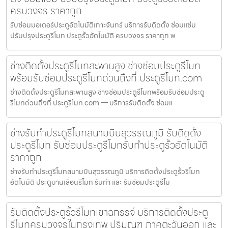
ครบวงจร ราคาถูก
รับซ่อมมอเตอร์ประตูอัตโนมัติเกาะจันทร์ บริการรับติดตั้ง ซ่อมแซ่ม
ปรับปรุงประตูรีโมท ประตูรั้วอัตโนมัติ ครบวงจร ราคาถูก พ
ช่างติดตั้งประตูรีโมทสะพานสูง ช่างซ่อมประตูรีโมท
พร้อมรับซ่อมประตูรีโมทด่วนถึงที่ ประตูรีโมท.com
ช่างติดตั้งประตูรีโมทสะพานสูง ช่างซ่อมประตูรีโมทพร้อมรับซ่อมประตู
รีโมทด่วนถึงที่ ประตูรีโมท.com — บริการรับติดตั้ง ซ่อมแ
ช่างรับทำประตูรีโมทสนามบินสุวรรณภูมิ รับติดตั้ง
ประตูรีโมท รับซ่อมประตูรีโมทรับทำประตูรั้วอัตโนมัติ
ราคาถูก
ช่างรับทำประตูรีโมทสนามบินสุวรรณภูมิ บริการติดตั้งประตูรั้วรีโมท
อัตโนมัติ ประตูบานเลื่อนรีโมท รับทำ และ รับซ่อมประตูรีโม
รับติดตั้งประตูรั้วรีโมทเขาฉกรรจ์ บริการติดตั้งประตู
รีโมทครบวงจรในกรุงเทพ ปริมณฑ ภาคตะวันออก และ