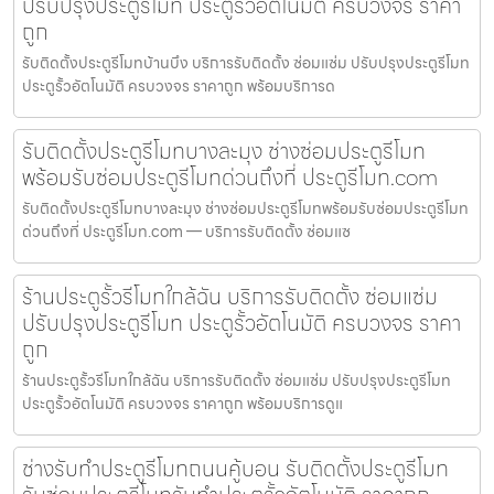
ปรับปรุงประตูรีโมท ประตูรั้วอัตโนมัติ ครบวงจร ราคา
ถูก
รับติดตั้งประตูรีโมทบ้านบึง บริการรับติดตั้ง ซ่อมแซ่ม ปรับปรุงประตูรีโมท
ประตูรั้วอัตโนมัติ ครบวงจร ราคาถูก พร้อมบริการด
รับติดตั้งประตูรีโมทบางละมุง ช่างซ่อมประตูรีโมท
พร้อมรับซ่อมประตูรีโมทด่วนถึงที่ ประตูรีโมท.com
รับติดตั้งประตูรีโมทบางละมุง ช่างซ่อมประตูรีโมทพร้อมรับซ่อมประตูรีโมท
ด่วนถึงที่ ประตูรีโมท.com — บริการรับติดตั้ง ซ่อมแซ
ร้านประตูรั้วรีโมทใกล้ฉัน บริการรับติดตั้ง ซ่อมแซ่ม
ปรับปรุงประตูรีโมท ประตูรั้วอัตโนมัติ ครบวงจร ราคา
ถูก
ร้านประตูรั้วรีโมทใกล้ฉัน บริการรับติดตั้ง ซ่อมแซ่ม ปรับปรุงประตูรีโมท
ประตูรั้วอัตโนมัติ ครบวงจร ราคาถูก พร้อมบริการดูแ
ช่างรับทำประตูรีโมทถนนคู้บอน รับติดตั้งประตูรีโมท