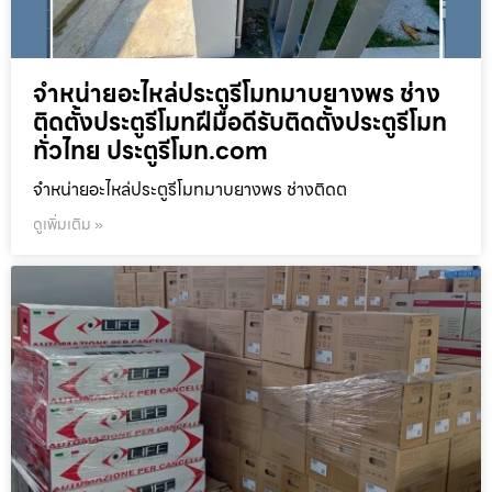
จำหน่ายอะไหล่ประตูรีโมทมาบยางพร ช่าง
ติดตั้งประตูรีโมทฝีมือดีรับติดตั้งประตูรีโมท
ทั่วไทย ประตูรีโมท.com
จำหน่ายอะไหล่ประตูรีโมทมาบยางพร ช่างติดต
ดูเพิ่มเติม »