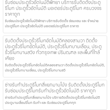
รับซ่อมประตูรั้วอัตโนมัติพัทยา บริการรับติดตั้งประตู
รีโมท ประตูรั้วอัตโนมัติ มอเตอร์ประตูรีโมท ครบวงจร
ราคาถูก
รับซ่อมประตูรั้วอัตโนมัติพัทยา บริการรับติดตั้ง ซ่อมแซม และ จำหน่าย
ประตูรีโมท ประตูรั้วอัตโนมัติ มอเตอร์ประตูรีโมท ราคาถ
รับติดตั้งประตูรั้วรีโมทอัตโนมัติคลองสามวา ติดตั้ง
ประตูรั้วรีโมทอัตโนมัติ, ประตูรั้วรีโมทบานเลื่อน, ประตู
รั้วรีโมทบานสวิง ทั่วกรุงเทพ ปริมณฑล และพื้นที่ใกล้
เคียง
รับติดตั้งประตูรั้วรีโมทอัตโนมัติคลองสามวา ติดตั้งประตูรั้วรีโมทอัตโนมัติ,
ประตูรั้วรีโมทบานเลื่อน, ประตูรั้วรีโมทบานสวิ
ช่างรับทำประตูรีโมทสี่แยกมาบโป่ง รับติดตั้งประตูรีโมท
รับซ่อมประตูรีโมทรับทำประตูรั้วอัตโนมัติ ราคาถูก
ช่างรับทำประตูรีโมทสี่แยกมาบโป่ง บริการติดตั้งประตูรั้วรีโมทอัตโนมัติ
ประตูบานเลื่อนรีโมท รับทำ และ รับซ่อมประตูรีโมททุก