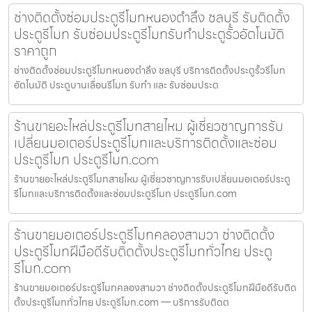
ช่างติดตั้งซ่อมประตูรีโมทหนองตำลึง ชลบุรี รับติดตั้ง
ประตูรีโมท รับซ่อมประตูรีโมทรับทำประตูรั้วอัตโนมัติ
ราคาถูก
ช่างติดตั้งซ่อมประตูรีโมทหนองตำลึง ชลบุรี บริการติดตั้งประตูรั้วรีโมท
อัตโนมัติ ประตูบานเลื่อนรีโมท รับทำ และ รับซ่อมประต
ร้านขายอะไหล่ประตูรีโมทสายไหม ผู้เชี่ยวชาญการรับ
เปลี่ยนมอเตอร์ประตูรีโมทและบริการติดตั้งและซ่อม
ประตูรีโมท ประตูรีโมท.com
ร้านขายอะไหล่ประตูรีโมทสายไหม ผู้เชี่ยวชาญการรับเปลี่ยนมอเตอร์ประตู
รีโมทและบริการติดตั้งและซ่อมประตูรีโมท ประตูรีโมท.com
ร้านขายมอเตอร์ประตูรีโมทคลองสามวา ช่างติดตั้ง
ประตูรีโมทฝีมือดีรับติดตั้งประตูรีโมททั่วไทย ประตู
รีโมท.com
ร้านขายมอเตอร์ประตูรีโมทคลองสามวา ช่างติดตั้งประตูรีโมทฝีมือดีรับติด
ตั้งประตูรีโมททั่วไทย ประตูรีโมท.com — บริการรับติดต