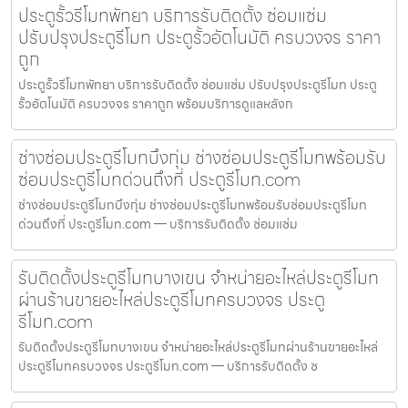
ประตูรั้วรีโมทพัทยา บริการรับติดตั้ง ซ่อมแซ่ม
ปรับปรุงประตูรีโมท ประตูรั้วอัตโนมัติ ครบวงจร ราคา
ถูก
ประตูรั้วรีโมทพัทยา บริการรับติดตั้ง ซ่อมแซ่ม ปรับปรุงประตูรีโมท ประตู
รั้วอัตโนมัติ ครบวงจร ราคาถูก พร้อมบริการดูแลหลังก
ช่างซ่อมประตูรีโมทบึงกุ่ม ช่างซ่อมประตูรีโมทพร้อมรับ
ซ่อมประตูรีโมทด่วนถึงที่ ประตูรีโมท.com
ช่างซ่อมประตูรีโมทบึงกุ่ม ช่างซ่อมประตูรีโมทพร้อมรับซ่อมประตูรีโมท
ด่วนถึงที่ ประตูรีโมท.com — บริการรับติดตั้ง ซ่อมแซ่ม
รับติดตั้งประตูรีโมทบางเขน จำหน่ายอะไหล่ประตูรีโมท
ผ่านร้านขายอะไหล่ประตูรีโมทครบวงจร ประตู
รีโมท.com
รับติดตั้งประตูรีโมทบางเขน จำหน่ายอะไหล่ประตูรีโมทผ่านร้านขายอะไหล่
ประตูรีโมทครบวงจร ประตูรีโมท.com — บริการรับติดตั้ง ซ