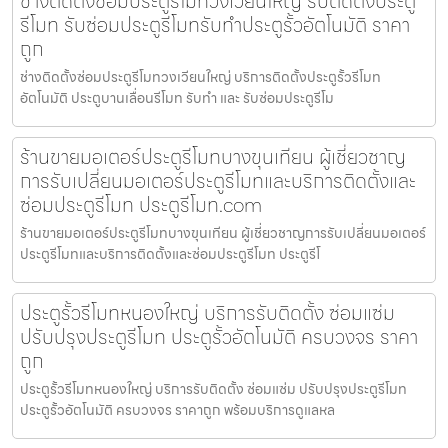
ช่างติดตั้งซ่อมประตูรีโมทวงเวียนใหญ่ รับติดตั้งประตู
รีโมท รับซ่อมประตูรีโมทรับทำประตูรั้วอัตโนมัติ ราคา
ถูก
ช่างติดตั้งซ่อมประตูรีโมทวงเวียนใหญ่ บริการติดตั้งประตูรั้วรีโมท
อัตโนมัติ ประตูบานเลื่อนรีโมท รับทำ และ รับซ่อมประตูรีโม
ร้านขายมอเตอร์ประตูรีโมทบางขุนเทียน ผู้เชี่ยวชาญ
การรับเปลี่ยนมอเตอร์ประตูรีโมทและบริการติดตั้งและ
ซ่อมประตูรีโมท ประตูรีโมท.com
ร้านขายมอเตอร์ประตูรีโมทบางขุนเทียน ผู้เชี่ยวชาญการรับเปลี่ยนมอเตอร์
ประตูรีโมทและบริการติดตั้งและซ่อมประตูรีโมท ประตูรีโ
ประตูรั้วรีโมทหนองใหญ่ บริการรับติดตั้ง ซ่อมแซ่ม
ปรับปรุงประตูรีโมท ประตูรั้วอัตโนมัติ ครบวงจร ราคา
ถูก
ประตูรั้วรีโมทหนองใหญ่ บริการรับติดตั้ง ซ่อมแซ่ม ปรับปรุงประตูรีโมท
ประตูรั้วอัตโนมัติ ครบวงจร ราคาถูก พร้อมบริการดูแลหล