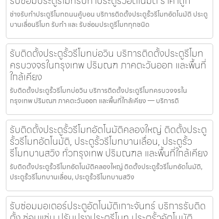
รับซ่อมประตูรีโมทรับทำประตูรั้วอัตโนมัติ ราคาถูก
ช่างรับทำประตูรีโมทถนนคู้บอน บริการติดตั้งประตูรั้วรีโมทอัตโนมัติ ประตู
บานเลื่อนรีโมท รับทำ และ รับซ่อมประตูรีโมททุกชนิด
รับติดตั้งประตูรั้วรีโมทบ่อวิน บริการติดตั้งประตูรีโมท
ครบวงจรในกรุงเทพ ปริมณฑ ภาคตะวันออก และพื้นที่
ใกล้เคียง
รับติดตั้งประตูรั้วรีโมทบ่อวิน บริการติดตั้งประตูรีโมทครบวงจรใน
กรุงเทพ ปริมณฑ ภาคตะวันออก และพื้นที่ใกล้เคียง — บริการติ
รับติดตั้งประตูรั้วรีโมทอัตโนมัติคลองใหญ่ ติดตั้งประตู
รั้วรีโมทอัตโนมัติ, ประตูรั้วรีโมทบานเลื่อน, ประตูรั้ว
รีโมทบานสวิง ทั่วกรุงเทพ ปริมณฑล และพื้นที่ใกล้เคียง
รับติดตั้งประตูรั้วรีโมทอัตโนมัติคลองใหญ่ ติดตั้งประตูรั้วรีโมทอัตโนมัติ,
ประตูรั้วรีโมทบานเลื่อน, ประตูรั้วรีโมทบานสวิง
รับซ่อมมอเตอร์ประตูอัตโนมัติเกาะจันทร์ บริการรับติด
ตั้ง ซ่อมแซ่ม ปรับปรุงประตูรีโมท ประตูรั้วอัตโนมัติ