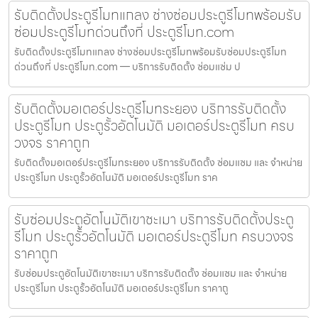
รับติดตั้งประตูรีโมทแกลง ช่างซ่อมประตูรีโมทพร้อมรับ
ซ่อมประตูรีโมทด่วนถึงที่ ประตูรีโมท.com
รับติดตั้งประตูรีโมทแกลง ช่างซ่อมประตูรีโมทพร้อมรับซ่อมประตูรีโมท
ด่วนถึงที่ ประตูรีโมท.com — บริการรับติดตั้ง ซ่อมแซ่ม ป
รับติดตั้งมอเตอร์ประตูรีโมทระยอง บริการรับติดตั้ง
ประตูรีโมท ประตูรั้วอัตโนมัติ มอเตอร์ประตูรีโมท ครบ
วงจร ราคาถูก
รับติดตั้งมอเตอร์ประตูรีโมทระยอง บริการรับติดตั้ง ซ่อมแซม และ จำหน่าย
ประตูรีโมท ประตูรั้วอัตโนมัติ มอเตอร์ประตูรีโมท ราค
รับซ่อมประตูอัตโนมัติเขาชะเมา บริการรับติดตั้งประตู
รีโมท ประตูรั้วอัตโนมัติ มอเตอร์ประตูรีโมท ครบวงจร
ราคาถูก
รับซ่อมประตูอัตโนมัติเขาชะเมา บริการรับติดตั้ง ซ่อมแซม และ จำหน่าย
ประตูรีโมท ประตูรั้วอัตโนมัติ มอเตอร์ประตูรีโมท ราคาถู