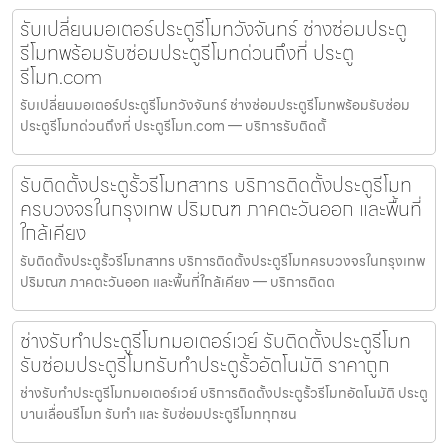
รับเปลี่ยนมอเตอร์ประตูรีโมทวังจันทร์ ช่างซ่อมประตู
รีโมทพร้อมรับซ่อมประตูรีโมทด่วนถึงที่ ประตู
รีโมท.com
รับเปลี่ยนมอเตอร์ประตูรีโมทวังจันทร์ ช่างซ่อมประตูรีโมทพร้อมรับซ่อม
ประตูรีโมทด่วนถึงที่ ประตูรีโมท.com — บริการรับติดตั้
รับติดตั้งประตูรั้วรีโมทสาทร บริการติดตั้งประตูรีโมท
ครบวงจรในกรุงเทพ ปริมณฑ ภาคตะวันออก และพื้นที่
ใกล้เคียง
รับติดตั้งประตูรั้วรีโมทสาทร บริการติดตั้งประตูรีโมทครบวงจรในกรุงเทพ
ปริมณฑ ภาคตะวันออก และพื้นที่ใกล้เคียง — บริการติดต
ช่างรับทำประตูรีโมทมอเตอร์เวย์ รับติดตั้งประตูรีโมท
รับซ่อมประตูรีโมทรับทำประตูรั้วอัตโนมัติ ราคาถูก
ช่างรับทำประตูรีโมทมอเตอร์เวย์ บริการติดตั้งประตูรั้วรีโมทอัตโนมัติ ประตู
บานเลื่อนรีโมท รับทำ และ รับซ่อมประตูรีโมททุกชน