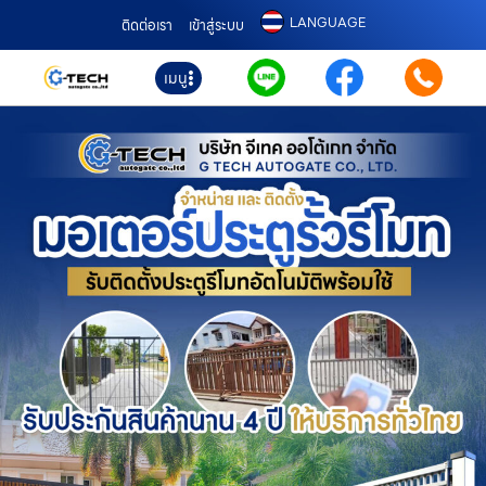
LANGUAGE
ติดต่อเรา
เข้าสู่ระบบ
เมนู