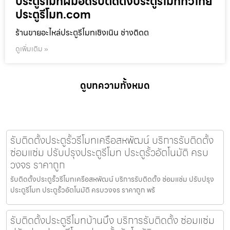
ประตูรีโมทฝีมือดีรับติดตั้งประตูรีโมททั่วไทย
ประตูรีโมท.com
ร้านขายอะไหล่ประตูรีโมทเชิงเนิน ช่างติดต
ดูเพิ่มเติม »
ดูบทความทั้งหมด
รับติดตั้งประตูรั้วรีโมทเครือสหพัฒน์ บริการรับติดตั้ง
ซ่อมแซ่ม ปรับปรุงประตูรีโมท ประตูรั้วอัตโนมัติ ครบ
วงจร ราคาถูก
รับติดตั้งประตูรั้วรีโมทเครือสหพัฒน์ บริการรับติดตั้ง ซ่อมแซ่ม ปรับปรุง
ประตูรีโมท ประตูรั้วอัตโนมัติ ครบวงจร ราคาถูก พร้
รับติดตั้งประตูรีโมทบ้านบึง บริการรับติดตั้ง ซ่อมแซ่ม