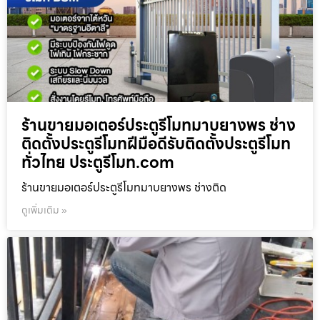
ร้านขายมอเตอร์ประตูรีโมทมาบยางพร ช่าง
ติดตั้งประตูรีโมทฝีมือดีรับติดตั้งประตูรีโมท
ทั่วไทย ประตูรีโมท.com
ร้านขายมอเตอร์ประตูรีโมทมาบยางพร ช่างติด
ดูเพิ่มเติม »