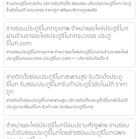
ร้านประตูรีโมทบ่อวิน บริการรับติดตั้ง ซ่อมแซ่ม ปรับปรุงประตูรีโมท ประตู
รั้วอัตโนมัติ ครบวงจร ราคาถูก พร้อมบริการดูแลหลัง
ช่างซ่อมประตูรีโมทกรุงเทพ จำหน่ายอะไหล่ประตูรีโมท
ผ่านร้านขายอะไหล่ประตูรีโมทครบวงจร ประตู
รีโมท.com
ช่างซ่อมประตูรีโมทกรุงเทพ จำหน่ายอะไหล่ประตูรีโมทผ่านร้านขายอะไหล่
ประตูรีโมทครบวงจร ประตูรีโมท.com — บริการรับติดตั้ง ซ่
ช่างติดตั้งซ่อมประตูรีโมทสะพานสูง รับติดตั้งประตู
รีโมท รับซ่อมประตูรีโมทรับทำประตูรั้วอัตโนมัติ ราคา
ถูก
ช่างติดตั้งซ่อมประตูรีโมทสะพานสูง บริการติดตั้งประตูรั้วรีโมทอัตโนมัติ
ประตูบานเลื่อนรีโมท รับทำ และ รับซ่อมประตูรีโมททุ
จำหน่ายอะไหล่ประตูรีโมทป้อมปราบศัตรูพ่าย งานซ่อม
จบไวรับซ่อมประตูรีโมทโดยช่างซ่อมประตูรีโมทเฉพาะ