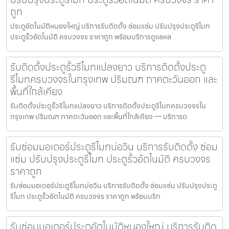
ถูก
ประตูอัตโนมัติหนองใหญ่ บริการรับติดตั้ง ซ่อมแซ่ม ปรับปรุงประตูรีโมท
ประตูรั้วอัตโนมัติ ครบวงจร ราคาถูก พร้อมบริการดูแลหล
รับติดตั้งประตูรั้วรีโมทแปลงยาว บริการติดตั้งประตู
รีโมทครบวงจรในกรุงเทพ ปริมณฑ ภาคตะวันออก และ
พื้นที่ใกล้เคียง
รับติดตั้งประตูรั้วรีโมทแปลงยาว บริการติดตั้งประตูรีโมทครบวงจรใน
กรุงเทพ ปริมณฑ ภาคตะวันออก และพื้นที่ใกล้เคียง — บริการต
รับซ่อมมอเตอร์ประตูรีโมทบ่อวิน บริการรับติดตั้ง ซ่อม
แซ่ม ปรับปรุงประตูรีโมท ประตูรั้วอัตโนมัติ ครบวงจร
ราคาถูก
รับซ่อมมอเตอร์ประตูรีโมทบ่อวิน บริการรับติดตั้ง ซ่อมแซ่ม ปรับปรุงประตู
รีโมท ประตูรั้วอัตโนมัติ ครบวงจร ราคาถูก พร้อมบริก
รับซ่อมมอเตอร์ประตูอัตโนมัติหนองใหญ่ บริการรับติด