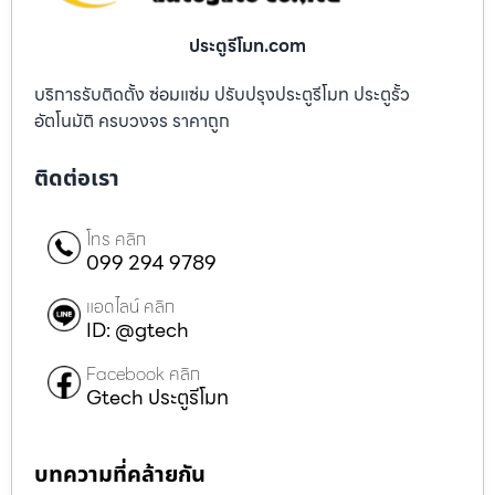
ประตูรีโมท.com
บริการรับติดตั้ง ซ่อมแซ่ม ปรับปรุงประตูรีโมท ประตูรั้ว
อัตโนมัติ ครบวงจร ราคาถูก
ติดต่อเรา
โทร คลิก
099 294 9789
แอดไลน์ คลิก
ID: @gtech
Facebook คลิก
Gtech ประตูรีโมท
บทความที่คล้ายกัน