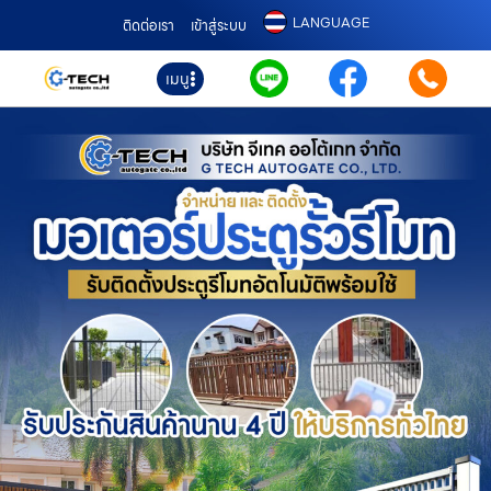
LANGUAGE
ติดต่อเรา
เข้าสู่ระบบ
เมนู