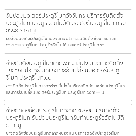
รับซ่อมมอเตอร์ประตูรีโมทวังจันทร์ บริการรับติดตั้ง
ประตูรีโมท ประตูรั้วอัตโนมัติ มอเตอร์ประตูรีโมท ครบ
วงจร ราคาถูก
รับซ่อมมอเตอร์ประตูรีโมทวังจันทร์ บริการรับติดตั้ง ซ่อมแซม และ
จำหน่ายประตูรีโมท ประตูรั้วอัตโนมัติ มอเตอร์ประตูรีโมท รา
ช่างติดตั้งประตูรีโมทลาดพร้าว มั่นใจในบริการติดตั้ง
และซ่อมประตูรีโมทและการรับเปลี่ยนมอเตอร์ประตู
รีโมท ประตูรีโมท.com
ช่างติดตั้งประตูรีโมทลาดพร้าว มั่นใจในบริการติดตั้งและซ่อมประตูรีโมท
และการรับเปลี่ยนมอเตอร์ประตูรีโมท ประตูรีโมท.com — บ
ช่างติดตั้งซ่อมประตูรีโมทตลาดหนองมน รับติดตั้ง
ประตูรีโมท รับซ่อมประตูรีโมทรับทำประตูรั้วอัตโนมัติ
ราคาถูก
ช่างติดตั้งซ่อมประตูรีโมทตลาดหนองมน บริการติดตั้งประตูรั้วรีโมท