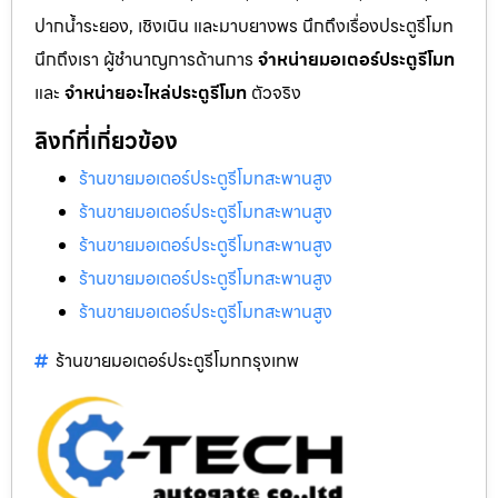
ปากน้ำระยอง, เชิงเนิน และมาบยางพร นึกถึงเรื่องประตูรีโมท
นึกถึงเรา ผู้ชำนาญการด้านการ
จำหน่ายมอเตอร์ประตูรีโมท
และ
จำหน่ายอะไหล่ประตูรีโมท
ตัวจริง
ลิงก์ที่เกี่ยวข้อง
ร้านขายมอเตอร์ประตูรีโมทสะพานสูง
ร้านขายมอเตอร์ประตูรีโมทสะพานสูง
ร้านขายมอเตอร์ประตูรีโมทสะพานสูง
ร้านขายมอเตอร์ประตูรีโมทสะพานสูง
ร้านขายมอเตอร์ประตูรีโมทสะพานสูง
ร้านขายมอเตอร์ประตูรีโมทกรุงเทพ