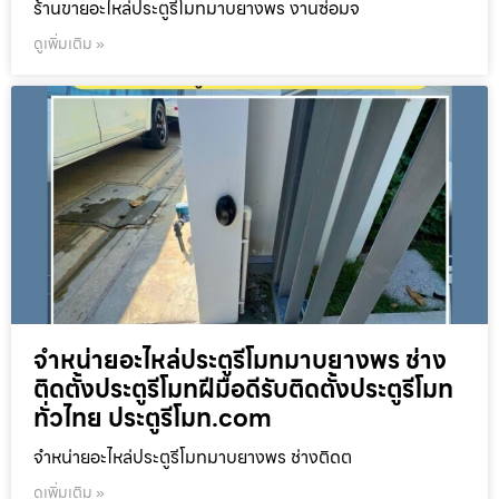
ร้านขายอะไหล่ประตูรีโมทมาบยางพร งานซ่อมจ
ดูเพิ่มเติม »
จำหน่ายอะไหล่ประตูรีโมทมาบยางพร ช่าง
ติดตั้งประตูรีโมทฝีมือดีรับติดตั้งประตูรีโมท
ทั่วไทย ประตูรีโมท.com
จำหน่ายอะไหล่ประตูรีโมทมาบยางพร ช่างติดต
ดูเพิ่มเติม »