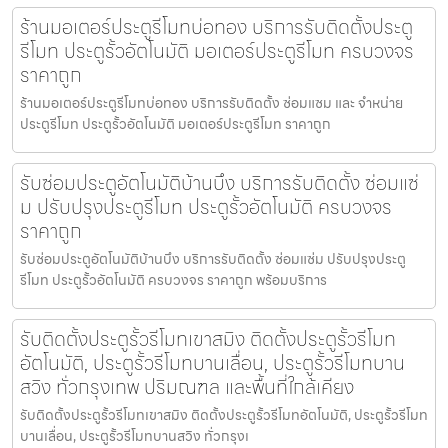
ร้านมอเตอร์ประตูรีโมทบ่อทอง บริการรับติดตั้งประตู
รีโมท ประตูรั้วอัตโนมัติ มอเตอร์ประตูรีโมท ครบวงจร
ราคาถูก
ร้านมอเตอร์ประตูรีโมทบ่อทอง บริการรับติดตั้ง ซ่อมแซม และ จำหน่าย
ประตูรีโมท ประตูรั้วอัตโนมัติ มอเตอร์ประตูรีโมท ราคาถูก
รับซ่อมประตูอัตโนมัติบ้านบึง บริการรับติดตั้ง ซ่อมแซ่
ม ปรับปรุงประตูรีโมท ประตูรั้วอัตโนมัติ ครบวงจร
ราคาถูก
รับซ่อมประตูอัตโนมัติบ้านบึง บริการรับติดตั้ง ซ่อมแซ่ม ปรับปรุงประตู
รีโมท ประตูรั้วอัตโนมัติ ครบวงจร ราคาถูก พร้อมบริการ
รับติดตั้งประตูรั้วรีโมทเขาสมิง ติดตั้งประตูรั้วรีโมท
อัตโนมัติ, ประตูรั้วรีโมทบานเลื่อน, ประตูรั้วรีโมทบาน
สวิง ทั่วกรุงเทพ ปริมณฑล และพื้นที่ใกล้เคียง
รับติดตั้งประตูรั้วรีโมทเขาสมิง ติดตั้งประตูรั้วรีโมทอัตโนมัติ, ประตูรั้วรีโมท
บานเลื่อน, ประตูรั้วรีโมทบานสวิง ทั่วกรุงเ