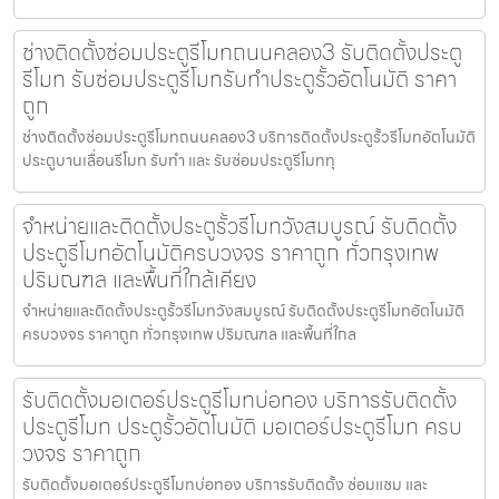
ช่างติดตั้งซ่อมประตูรีโมทถนนคลอง3 รับติดตั้งประตู
รีโมท รับซ่อมประตูรีโมทรับทำประตูรั้วอัตโนมัติ ราคา
ถูก
ช่างติดตั้งซ่อมประตูรีโมทถนนคลอง3 บริการติดตั้งประตูรั้วรีโมทอัตโนมัติ
ประตูบานเลื่อนรีโมท รับทำ และ รับซ่อมประตูรีโมททุ
จำหน่ายและติดตั้งประตูรั้วรีโมทวังสมบูรณ์ รับติดตั้ง
ประตูรีโมทอัตโนมัติครบวงจร ราคาถูก ทั่วกรุงเทพ
ปริมณฑล และพื้นที่ใกล้เคียง
จำหน่ายและติดตั้งประตูรั้วรีโมทวังสมบูรณ์ รับติดตั้งประตูรีโมทอัตโนมัติ
ครบวงจร ราคาถูก ทั่วกรุงเทพ ปริมณฑล และพื้นที่ใกล
รับติดตั้งมอเตอร์ประตูรีโมทบ่อทอง บริการรับติดตั้ง
ประตูรีโมท ประตูรั้วอัตโนมัติ มอเตอร์ประตูรีโมท ครบ
วงจร ราคาถูก
รับติดตั้งมอเตอร์ประตูรีโมทบ่อทอง บริการรับติดตั้ง ซ่อมแซม และ