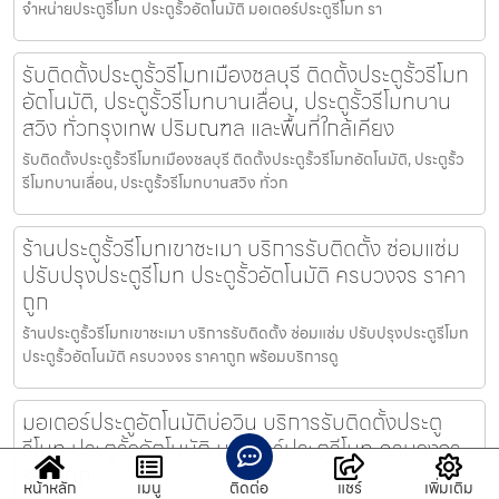
จำหน่ายประตูรีโมท ประตูรั้วอัตโนมัติ มอเตอร์ประตูรีโมท รา
รับติดตั้งประตูรั้วรีโมทเมืองชลบุรี ติดตั้งประตูรั้วรีโมท
อัตโนมัติ, ประตูรั้วรีโมทบานเลื่อน, ประตูรั้วรีโมทบาน
สวิง ทั่วกรุงเทพ ปริมณฑล และพื้นที่ใกล้เคียง
รับติดตั้งประตูรั้วรีโมทเมืองชลบุรี ติดตั้งประตูรั้วรีโมทอัตโนมัติ, ประตูรั้ว
รีโมทบานเลื่อน, ประตูรั้วรีโมทบานสวิง ทั่วก
ร้านประตูรั้วรีโมทเขาชะเมา บริการรับติดตั้ง ซ่อมแซ่ม
ปรับปรุงประตูรีโมท ประตูรั้วอัตโนมัติ ครบวงจร ราคา
ถูก
ร้านประตูรั้วรีโมทเขาชะเมา บริการรับติดตั้ง ซ่อมแซ่ม ปรับปรุงประตูรีโมท
ประตูรั้วอัตโนมัติ ครบวงจร ราคาถูก พร้อมบริการดู
มอเตอร์ประตูอัตโนมัติบ่อวิน บริการรับติดตั้งประตู
รีโมท ประตูรั้วอัตโนมัติ มอเตอร์ประตูรีโมท ครบวงจร
ราคาถูก
หน้าหลัก
เมนู
ติดต่อ
แชร์
เพิ่มเติม