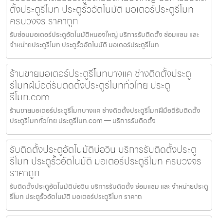
ตั้งประตูรีโมท ประตูรั้วอัตโนมัติ มอเตอร์ประตูรีโมท
ครบวงจร ราคาถูก
รับซ่อมมอเตอร์ประตูอัตโนมัติหนองใหญ่ บริการรับติดตั้ง ซ่อมแซม และ
จำหน่ายประตูรีโมท ประตูรั้วอัตโนมัติ มอเตอร์ประตูรีโมท
ร้านขายมอเตอร์ประตูรีโมทบางแค ช่างติดตั้งประตู
รีโมทฝีมือดีรับติดตั้งประตูรีโมททั่วไทย ประตู
รีโมท.com
ร้านขายมอเตอร์ประตูรีโมทบางแค ช่างติดตั้งประตูรีโมทฝีมือดีรับติดตั้ง
ประตูรีโมททั่วไทย ประตูรีโมท.com — บริการรับติดตั้ง
รับติดตั้งประตูอัตโนมัติบ่อวิน บริการรับติดตั้งประตู
รีโมท ประตูรั้วอัตโนมัติ มอเตอร์ประตูรีโมท ครบวงจร
ราคาถูก
รับติดตั้งประตูอัตโนมัติบ่อวิน บริการรับติดตั้ง ซ่อมแซม และ จำหน่ายประตู
รีโมท ประตูรั้วอัตโนมัติ มอเตอร์ประตูรีโมท ราคาถ