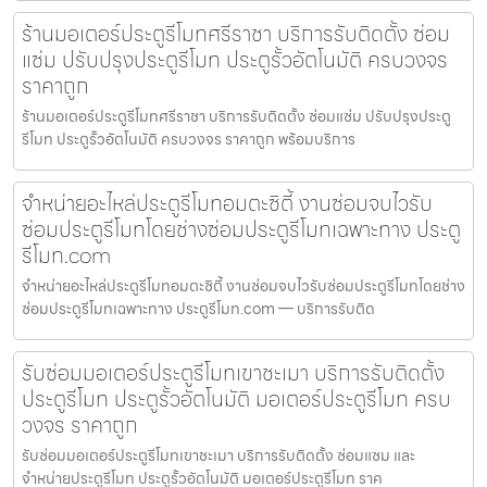
ร้านมอเตอร์ประตูรีโมทศรีราชา บริการรับติดตั้ง ซ่อม
แซ่ม ปรับปรุงประตูรีโมท ประตูรั้วอัตโนมัติ ครบวงจร
ราคาถูก
ร้านมอเตอร์ประตูรีโมทศรีราชา บริการรับติดตั้ง ซ่อมแซ่ม ปรับปรุงประตู
รีโมท ประตูรั้วอัตโนมัติ ครบวงจร ราคาถูก พร้อมบริการ
จำหน่ายอะไหล่ประตูรีโมทอมตะซิตี้ งานซ่อมจบไวรับ
ซ่อมประตูรีโมทโดยช่างซ่อมประตูรีโมทเฉพาะทาง ประตู
รีโมท.com
จำหน่ายอะไหล่ประตูรีโมทอมตะซิตี้ งานซ่อมจบไวรับซ่อมประตูรีโมทโดยช่าง
ซ่อมประตูรีโมทเฉพาะทาง ประตูรีโมท.com — บริการรับติด
รับซ่อมมอเตอร์ประตูรีโมทเขาชะเมา บริการรับติดตั้ง
ประตูรีโมท ประตูรั้วอัตโนมัติ มอเตอร์ประตูรีโมท ครบ
วงจร ราคาถูก
รับซ่อมมอเตอร์ประตูรีโมทเขาชะเมา บริการรับติดตั้ง ซ่อมแซม และ
จำหน่ายประตูรีโมท ประตูรั้วอัตโนมัติ มอเตอร์ประตูรีโมท ราค