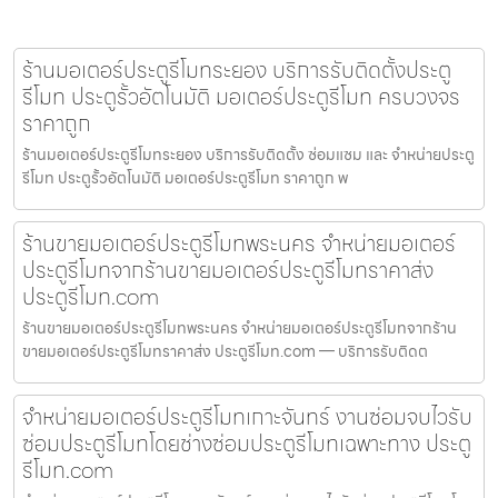
ร้านมอเตอร์ประตูรีโมทระยอง บริการรับติดตั้งประตู
รีโมท ประตูรั้วอัตโนมัติ มอเตอร์ประตูรีโมท ครบวงจร
ราคาถูก
ร้านมอเตอร์ประตูรีโมทระยอง บริการรับติดตั้ง ซ่อมแซม และ จำหน่ายประตู
รีโมท ประตูรั้วอัตโนมัติ มอเตอร์ประตูรีโมท ราคาถูก พ
ร้านขายมอเตอร์ประตูรีโมทพระนคร จำหน่ายมอเตอร์
ประตูรีโมทจากร้านขายมอเตอร์ประตูรีโมทราคาส่ง
ประตูรีโมท.com
ร้านขายมอเตอร์ประตูรีโมทพระนคร จำหน่ายมอเตอร์ประตูรีโมทจากร้าน
ขายมอเตอร์ประตูรีโมทราคาส่ง ประตูรีโมท.com — บริการรับติดต
จำหน่ายมอเตอร์ประตูรีโมทเกาะจันทร์ งานซ่อมจบไวรับ
ซ่อมประตูรีโมทโดยช่างซ่อมประตูรีโมทเฉพาะทาง ประตู
รีโมท.com