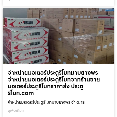
จำหน่ายมอเตอร์ประตูรีโมทมาบยางพร
จำหน่ายมอเตอร์ประตูรีโมทจากร้านขาย
มอเตอร์ประตูรีโมทราคาส่ง ประตู
รีโมท.com
จำหน่ายมอเตอร์ประตูรีโมทมาบยางพร จำหน่าย
ดูเพิ่มเติม »