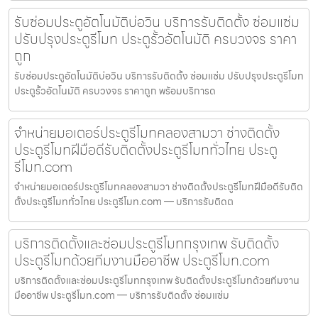
รับซ่อมประตูอัตโนมัติบ่อวิน บริการรับติดตั้ง ซ่อมแซ่ม
ปรับปรุงประตูรีโมท ประตูรั้วอัตโนมัติ ครบวงจร ราคา
ถูก
รับซ่อมประตูอัตโนมัติบ่อวิน บริการรับติดตั้ง ซ่อมแซ่ม ปรับปรุงประตูรีโมท
ประตูรั้วอัตโนมัติ ครบวงจร ราคาถูก พร้อมบริการด
จำหน่ายมอเตอร์ประตูรีโมทคลองสามวา ช่างติดตั้ง
ประตูรีโมทฝีมือดีรับติดตั้งประตูรีโมททั่วไทย ประตู
รีโมท.com
จำหน่ายมอเตอร์ประตูรีโมทคลองสามวา ช่างติดตั้งประตูรีโมทฝีมือดีรับติด
ตั้งประตูรีโมททั่วไทย ประตูรีโมท.com — บริการรับติดต
บริการติดตั้งและซ่อมประตูรีโมทกรุงเทพ รับติดตั้ง
ประตูรีโมทด้วยทีมงานมืออาชีพ ประตูรีโมท.com
บริการติดตั้งและซ่อมประตูรีโมทกรุงเทพ รับติดตั้งประตูรีโมทด้วยทีมงาน
มืออาชีพ ประตูรีโมท.com — บริการรับติดตั้ง ซ่อมแซ่ม