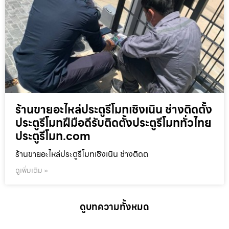
ร้านขายอะไหล่ประตูรีโมทเชิงเนิน ช่างติดตั้ง
ประตูรีโมทฝีมือดีรับติดตั้งประตูรีโมททั่วไทย
ประตูรีโมท.com
ร้านขายอะไหล่ประตูรีโมทเชิงเนิน ช่างติดต
ดูเพิ่มเติม »
ดูบทความทั้งหมด