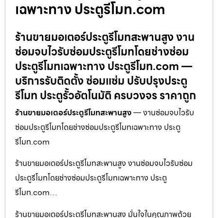
เฉพาะทาง ประตูรีโมท.com
ร้านขายมอเตอร์ประตูรีโมทสะพานสูง งาน
ซ่อมจบไวรับซ่อมประตูรีโมทโดยช่างซ่อม
ประตูรีโมทเฉพาะทาง ประตูรีโมท.com —
บริการรับติดตั้ง ซ่อมแซ่ม ปรับปรุงประตู
รีโมท ประตูรั้วอัตโนมัติ ครบวงจร ราคาถูก
ร้านขายมอเตอร์ประตูรีโมทสะพานสูง
— งานซ่อมจบไวรับ
ซ่อมประตูรีโมทโดยช่างซ่อมประตูรีโมทเฉพาะทาง ประตู
รีโมท.com
ร้านขายมอเตอร์ประตูรีโมทสะพานสูง งานซ่อมจบไวรับซ่อม
ประตูรีโมทโดยช่างซ่อมประตูรีโมทเฉพาะทาง ประตู
รีโมท.com…
ร้านขายมอเตอร์ประตูรีโมทสะพานสูง มั่นใจในคุณภาพด้วย