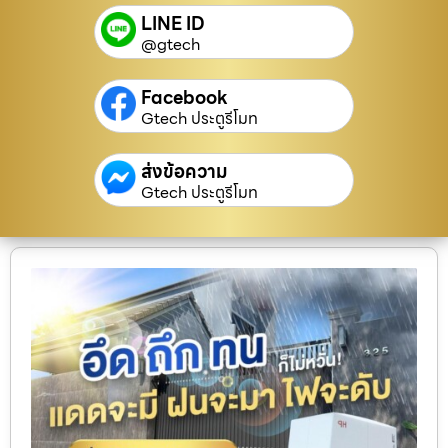
LINE ID
@gtech
Facebook
Gtech ประตูรีโมท
ส่งข้อความ
Gtech ประตูรีโมท