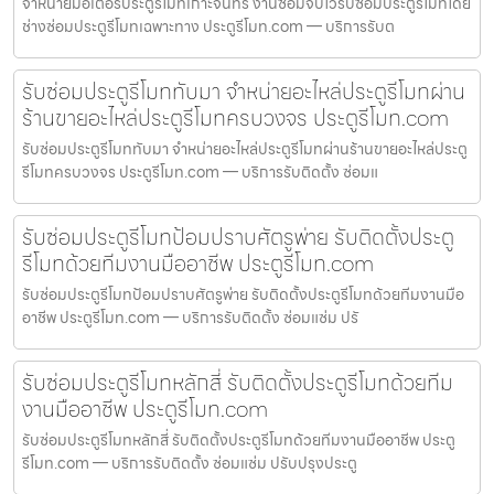
จำหน่ายมอเตอร์ประตูรีโมทเกาะจันทร์ งานซ่อมจบไวรับซ่อมประตูรีโมทโดย
ช่างซ่อมประตูรีโมทเฉพาะทาง ประตูรีโมท.com — บริการรับต
รับซ่อมประตูรีโมททับมา จำหน่ายอะไหล่ประตูรีโมทผ่าน
ร้านขายอะไหล่ประตูรีโมทครบวงจร ประตูรีโมท.com
รับซ่อมประตูรีโมททับมา จำหน่ายอะไหล่ประตูรีโมทผ่านร้านขายอะไหล่ประตู
รีโมทครบวงจร ประตูรีโมท.com — บริการรับติดตั้ง ซ่อมแ
รับซ่อมประตูรีโมทป้อมปราบศัตรูพ่าย รับติดตั้งประตู
รีโมทด้วยทีมงานมืออาชีพ ประตูรีโมท.com
รับซ่อมประตูรีโมทป้อมปราบศัตรูพ่าย รับติดตั้งประตูรีโมทด้วยทีมงานมือ
อาชีพ ประตูรีโมท.com — บริการรับติดตั้ง ซ่อมแซ่ม ปรั
รับซ่อมประตูรีโมทหลักสี่ รับติดตั้งประตูรีโมทด้วยทีม
งานมืออาชีพ ประตูรีโมท.com
รับซ่อมประตูรีโมทหลักสี่ รับติดตั้งประตูรีโมทด้วยทีมงานมืออาชีพ ประตู
รีโมท.com — บริการรับติดตั้ง ซ่อมแซ่ม ปรับปรุงประตู