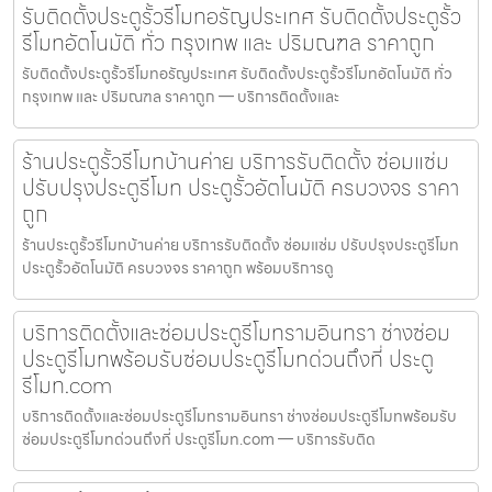
รับติดตั้งประตูรั้วรีโมทอรัญประเทศ รับติดตั้งประตูรั้ว
รีโมทอัตโนมัติ ทั่ว กรุงเทพ และ ปริมณฑล ราคาถูก
รับติดตั้งประตูรั้วรีโมทอรัญประเทศ รับติดตั้งประตูรั้วรีโมทอัตโนมัติ ทั่ว
กรุงเทพ และ ปริมณฑล ราคาถูก — บริการติดตั้งและ
ร้านประตูรั้วรีโมทบ้านค่าย บริการรับติดตั้ง ซ่อมแซ่ม
ปรับปรุงประตูรีโมท ประตูรั้วอัตโนมัติ ครบวงจร ราคา
ถูก
ร้านประตูรั้วรีโมทบ้านค่าย บริการรับติดตั้ง ซ่อมแซ่ม ปรับปรุงประตูรีโมท
ประตูรั้วอัตโนมัติ ครบวงจร ราคาถูก พร้อมบริการดู
บริการติดตั้งและซ่อมประตูรีโมทรามอินทรา ช่างซ่อม
ประตูรีโมทพร้อมรับซ่อมประตูรีโมทด่วนถึงที่ ประตู
รีโมท.com
บริการติดตั้งและซ่อมประตูรีโมทรามอินทรา ช่างซ่อมประตูรีโมทพร้อมรับ
ซ่อมประตูรีโมทด่วนถึงที่ ประตูรีโมท.com — บริการรับติด