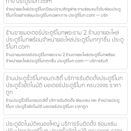
ทาง ประตูรีโมท.com
จำหน่ายอะไหล่ประตูรีโมทป้อมปราบศัตรูพ่าย งานซ่อมจบไวรับซ่อมประตู
รีโมทโดยช่างซ่อมประตูรีโมทเฉพาะทาง ประตูรีโมท.com — บริก
ร้านขายมอเตอร์ประตูรีโมทพระราม 2 ร้านขายอะไหล่
ประตูรีโมทพร้อมจำหน่ายอะไหล่ประตูรีโมททุกชิ้น ประตู
รีโมท.com
ร้านขายมอเตอร์ประตูรีโมทพระราม 2 ร้านขายอะไหล่ประตูรีโมทพร้อม
จำหน่ายอะไหล่ประตูรีโมททุกชิ้น ประตูรีโมท.com — บริการรับติ
ร้านประตูรั้วรีโมทอมตะซิตี้ บริการรับติดตั้งประตูรีโมท
ประตูรั้วอัตโนมัติ มอเตอร์ประตูรีโมท ครบวงจร ราคา
ถูก
ร้านประตูรั้วรีโมทอมตะซิตี้ บริการรับติดตั้ง ซ่อมแซม และ จำหน่ายประตู
รีโมท ประตูรั้วอัตโนมัติ มอเตอร์ประตูรีโมท ราคาถูก
ประตูอัตโนมัติหนองใหญ่ บริการรับติดตั้ง ซ่อมแซ่ม
ปรับปรุงประตูรีโมท ประตูรั้วอัตโนมัติ ครบวงจร ราคา