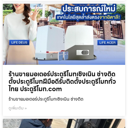
ร้านขายมอเตอร์ประตูรีโมทเชิงเนิน ช่างติด
ตั้งประตูรีโมทฝีมือดีรับติดตั้งประตูรีโมททั่ว
ไทย ประตูรีโมท.com
ร้านขายมอเตอร์ประตูรีโมทเชิงเนิน ช่างติด
ดูเพิ่มเติม »