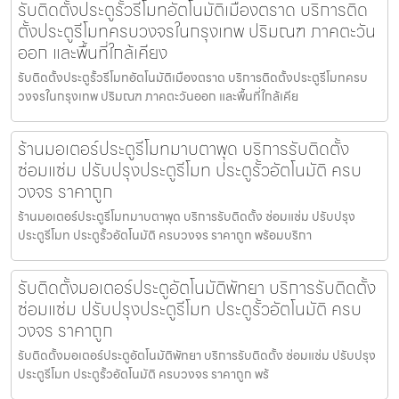
รับติดตั้งประตูรั้วรีโมทอัตโนมัติเมืองตราด บริการติด
ตั้งประตูรีโมทครบวงจรในกรุงเทพ ปริมณฑ ภาคตะวัน
ออก และพื้นที่ใกล้เคียง
รับติดตั้งประตูรั้วรีโมทอัตโนมัติเมืองตราด บริการติดตั้งประตูรีโมทครบ
วงจรในกรุงเทพ ปริมณฑ ภาคตะวันออก และพื้นที่ใกล้เคีย
ร้านมอเตอร์ประตูรีโมทมาบตาพุด บริการรับติดตั้ง
ซ่อมแซ่ม ปรับปรุงประตูรีโมท ประตูรั้วอัตโนมัติ ครบ
วงจร ราคาถูก
ร้านมอเตอร์ประตูรีโมทมาบตาพุด บริการรับติดตั้ง ซ่อมแซ่ม ปรับปรุง
ประตูรีโมท ประตูรั้วอัตโนมัติ ครบวงจร ราคาถูก พร้อมบริกา
รับติดตั้งมอเตอร์ประตูอัตโนมัติพัทยา บริการรับติดตั้ง
ซ่อมแซ่ม ปรับปรุงประตูรีโมท ประตูรั้วอัตโนมัติ ครบ
วงจร ราคาถูก
รับติดตั้งมอเตอร์ประตูอัตโนมัติพัทยา บริการรับติดตั้ง ซ่อมแซ่ม ปรับปรุง
ประตูรีโมท ประตูรั้วอัตโนมัติ ครบวงจร ราคาถูก พร้