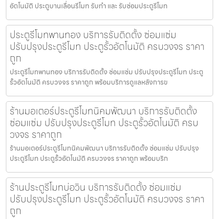
อัตโนมัติ ประตูบานเลื่อนรีโมท รับทำ และ รับซ่อมประตูรีโมท
ประตูรีโมทพานทอง บริการรับติดตั้ง ซ่อมแซ่ม
ปรับปรุงประตูรีโมท ประตูรั้วอัตโนมัติ ครบวงจร ราคา
ถูก
ประตูรีโมทพานทอง บริการรับติดตั้ง ซ่อมแซ่ม ปรับปรุงประตูรีโมท ประตู
รั้วอัตโนมัติ ครบวงจร ราคาถูก พร้อมบริการดูแลหลังการข
ร้านมอเตอร์ประตูรีโมทนิคมพัฒนา บริการรับติดตั้ง
ซ่อมแซ่ม ปรับปรุงประตูรีโมท ประตูรั้วอัตโนมัติ ครบ
วงจร ราคาถูก
ร้านมอเตอร์ประตูรีโมทนิคมพัฒนา บริการรับติดตั้ง ซ่อมแซ่ม ปรับปรุง
ประตูรีโมท ประตูรั้วอัตโนมัติ ครบวงจร ราคาถูก พร้อมบริก
ร้านประตูรีโมทบ่อวิน บริการรับติดตั้ง ซ่อมแซ่ม
ปรับปรุงประตูรีโมท ประตูรั้วอัตโนมัติ ครบวงจร ราคา
ถูก