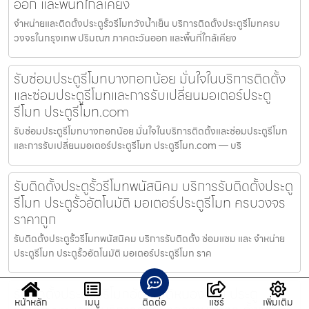
ออก และพื้นที่ใกล้เคียง
จำหน่ายและติดตั้งประตูรั้วรีโมทวังน้ำเย็น บริการติดตั้งประตูรีโมทครบ
วงจรในกรุงเทพ ปริมณฑ ภาคตะวันออก และพื้นที่ใกล้เคียง
รับซ่อมประตูรีโมทบางกอกน้อย มั่นใจในบริการติดตั้ง
และซ่อมประตูรีโมทและการรับเปลี่ยนมอเตอร์ประตู
รีโมท ประตูรีโมท.com
รับซ่อมประตูรีโมทบางกอกน้อย มั่นใจในบริการติดตั้งและซ่อมประตูรีโมท
และการรับเปลี่ยนมอเตอร์ประตูรีโมท ประตูรีโมท.com — บริ
รับติดตั้งประตูรั้วรีโมทพนัสนิคม บริการรับติดตั้งประตู
รีโมท ประตูรั้วอัตโนมัติ มอเตอร์ประตูรีโมท ครบวงจร
ราคาถูก
รับติดตั้งประตูรั้วรีโมทพนัสนิคม บริการรับติดตั้ง ซ่อมแซม และ จำหน่าย
ประตูรีโมท ประตูรั้วอัตโนมัติ มอเตอร์ประตูรีโมท ราค
รับติดตั้งประตูรั้วรีโมทอัตโนมัติหนองแขม ประตู
หน้าหลัก
เมนู
ติดต่อ
แชร์
เพิ่มเติม