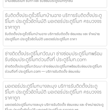
บานเลื่อนรีโมท รับทำ และ รับซ่อมประตูรีโมททุกชนิ
รับติดตั้งประตูรั้วรีโมทบ้านฉาง บริการรับติดตั้งประตู
รีโมท ประตูรั้วอัตโนมัติ มอเตอร์ประตูรีโมท ครบวงจร
ราคาถูก
รับติดตั้งประตูรั้วรีโมทบ้านฉาง บริการรับติดตั้ง ซ่อมแซม และ จำหน่าย
ประตูรีโมท ประตูรั้วอัตโนมัติ มอเตอร์ประตูรีโมท ราคา
ช่างติดตั้งประตูรีโมทวัฒนา ช่างซ่อมประตูรีโมทพร้อม
รับซ่อมประตูรีโมทด่วนถึงที่ ประตูรีโมท.com
ช่างติดตั้งประตูรีโมทวัฒนา ช่างซ่อมประตูรีโมทพร้อมรับซ่อมประตูรีโมท
ด่วนถึงที่ ประตูรีโมท.com — บริการรับติดตั้ง ซ่อมแซ่ม
มอเตอร์ประตูรีโมทบางละมุง บริการรับติดตั้งประตู
รีโมท ประตูรั้วอัตโนมัติ มอเตอร์ประตูรีโมท ครบวงจร
ราคาถูก
มอเตอร์ประตูรีโมทบางละมุง บริการรับติดตั้ง ซ่อมแซม และ จำหน่ายประตู
รีโมท ประตูรั้วอัตโนมัติ มอเตอร์ประตูรีโมท ราคาถูก พร