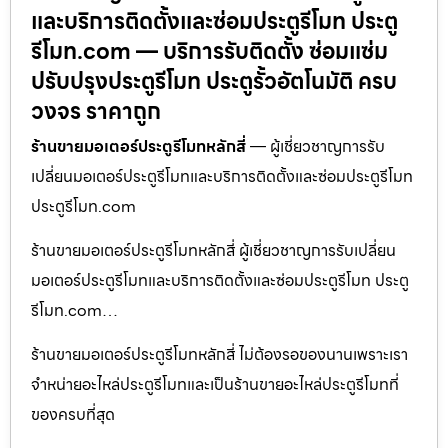
และบริการติดตั้งและซ่อมประตูรีโมท ประตู
รีโมท.com — บริการรับติดตั้ง ซ่อมแซ่ม
ปรับปรุงประตูรีโมท ประตูรั้วอัตโนมัติ ครบ
วงจร ราคาถูก
ร้านขายมอเตอร์ประตูรีโมทหลักสี่
— ผู้เชี่ยวชาญการรับ
เปลี่ยนมอเตอร์ประตูรีโมทและบริการติดตั้งและซ่อมประตูรีโมท
ประตูรีโมท.com
ร้านขายมอเตอร์ประตูรีโมทหลักสี่ ผู้เชี่ยวชาญการรับเปลี่ยน
มอเตอร์ประตูรีโมทและบริการติดตั้งและซ่อมประตูรีโมท ประตู
รีโมท.com…
ร้านขายมอเตอร์ประตูรีโมทหลักสี่ ไม่ต้องรอของนานเพราะเรา
จำหน่ายอะไหล่ประตูรีโมทและเป็นร้านขายอะไหล่ประตูรีโมทที่
ของครบที่สุด