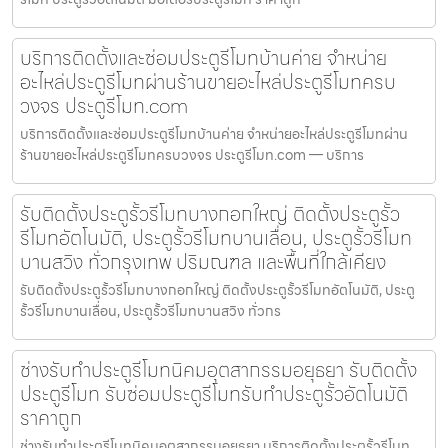
บริการติดตั้งและซ่อมประตูรีโมทบ้านค่าย จำหน่าย
อะไหล่ประตูรีโมทผ่านร้านขายอะไหล่ประตูรีโมทครบ
วงจร ประตูรีโมท.com
บริการติดตั้งและซ่อมประตูรีโมทบ้านค่าย จำหน่ายอะไหล่ประตูรีโมทผ่าน
ร้านขายอะไหล่ประตูรีโมทครบวงจร ประตูรีโมท.com — บริการ
รับติดตั้งประตูรั้วรีโมทบางกอกใหญ่ ติดตั้งประตูรั้ว
รีโมทอัตโนมัติ, ประตูรั้วรีโมทบานเลื่อน, ประตูรั้วรีโมท
บานสวิง ทั่วกรุงเทพ ปริมณฑล และพื้นที่ใกล้เคียง
รับติดตั้งประตูรั้วรีโมทบางกอกใหญ่ ติดตั้งประตูรั้วรีโมทอัตโนมัติ, ประตู
รั้วรีโมทบานเลื่อน, ประตูรั้วรีโมทบานสวิง ทั่วกร
ช่างรับทำประตูรีโมทนิคมอุตสากรรมอยุธยา รับติดตั้ง
ประตูรีโมท รับซ่อมประตูรีโมทรับทำประตูรั้วอัตโนมัติ
ราคาถูก
ช่างรับทำประตูรีโมทนิคมอุตสากรรมอยุธยา บริการติดตั้งประตูรั้วรีโมท