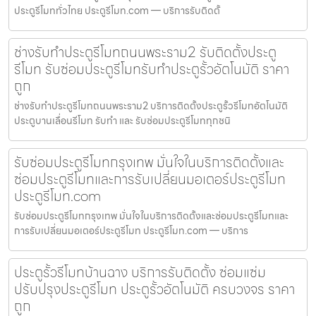
ประตูรีโมททั่วไทย ประตูรีโมท.com — บริการรับติดตั้
ช่างรับทำประตูรีโมทถนนพระราม2 รับติดตั้งประตู
รีโมท รับซ่อมประตูรีโมทรับทำประตูรั้วอัตโนมัติ ราคา
ถูก
ช่างรับทำประตูรีโมทถนนพระราม2 บริการติดตั้งประตูรั้วรีโมทอัตโนมัติ
ประตูบานเลื่อนรีโมท รับทำ และ รับซ่อมประตูรีโมททุกชนิ
รับซ่อมประตูรีโมทกรุงเทพ มั่นใจในบริการติดตั้งและ
ซ่อมประตูรีโมทและการรับเปลี่ยนมอเตอร์ประตูรีโมท
ประตูรีโมท.com
รับซ่อมประตูรีโมทกรุงเทพ มั่นใจในบริการติดตั้งและซ่อมประตูรีโมทและ
การรับเปลี่ยนมอเตอร์ประตูรีโมท ประตูรีโมท.com — บริการ
ประตูรั้วรีโมทบ้านฉาง บริการรับติดตั้ง ซ่อมแซ่ม
ปรับปรุงประตูรีโมท ประตูรั้วอัตโนมัติ ครบวงจร ราคา
ถูก