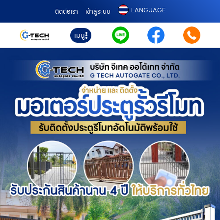
LANGUAGE
ติดต่อเรา
เข้าสู่ระบบ
เมนู