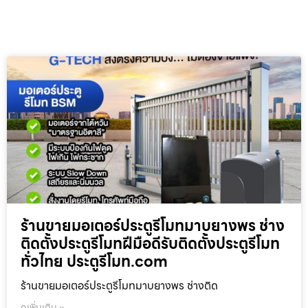
ร้านขายมอเตอร์ประตูรีโมทมาบยางพร ช่าง
ติดตั้งประตูรีโมทฝีมือดีรับติดตั้งประตูรีโมท
ทั่วไทย ประตูรีโมท.com
ร้านขายมอเตอร์ประตูรีโมทมาบยางพร ช่างติด
ดูเพิ่มเติม »