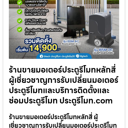
ร้านขายมอเตอร์ประตูรีโมทหลักสี่
ผู้เชี่ยวชาญการรับเปลี่ยนมอเตอร์
ประตูรีโมทและบริการติดตั้งและ
ซ่อมประตูรีโมท ประตูรีโมท.com
ร้านขายมอเตอร์ประตูรีโมทหลักสี่ ผู้
เชี่ยวชาญการรับเปลี่ยนมอเตอร์ประตูรีโมท