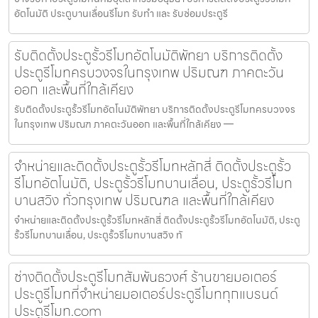
อัตโนมัติ ประตูบานเลื่อนรีโมท รับทำ และ รับซ่อมประตูรี
รับติดตั้งประตูรั้วรีโมทอัตโนมัติพัทยา บริการติดตั้ง
ประตูรีโมทครบวงจรในกรุงเทพ ปริมณฑ ภาคตะวัน
ออก และพื้นที่ใกล้เคียง
รับติดตั้งประตูรั้วรีโมทอัตโนมัติพัทยา บริการติดตั้งประตูรีโมทครบวงจร
ในกรุงเทพ ปริมณฑ ภาคตะวันออก และพื้นที่ใกล้เคียง —
จำหน่ายและติดตั้งประตูรั้วรีโมทหลักสี่ ติดตั้งประตูรั้ว
รีโมทอัตโนมัติ, ประตูรั้วรีโมทบานเลื่อน, ประตูรั้วรีโมท
บานสวิง ทั่วกรุงเทพ ปริมณฑล และพื้นที่ใกล้เคียง
จำหน่ายและติดตั้งประตูรั้วรีโมทหลักสี่ ติดตั้งประตูรั้วรีโมทอัตโนมัติ, ประตู
รั้วรีโมทบานเลื่อน, ประตูรั้วรีโมทบานสวิง ทั
ช่างติดตั้งประตูรีโมทสัมพันธวงศ์ ร้านขายมอเตอร์
ประตูรีโมทที่จำหน่ายมอเตอร์ประตูรีโมททุกแบรนด์
ประตูรีโมท.com