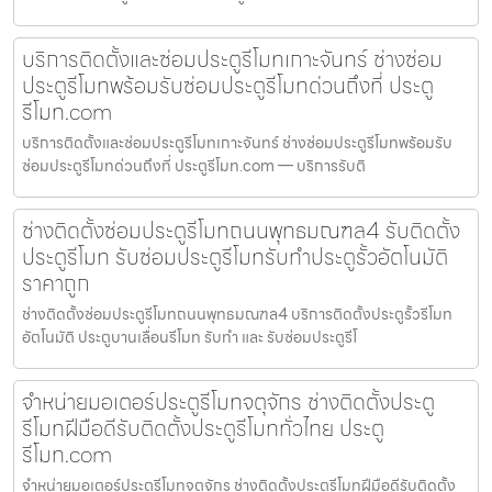
บริการติดตั้งและซ่อมประตูรีโมทเกาะจันทร์ ช่างซ่อม
ประตูรีโมทพร้อมรับซ่อมประตูรีโมทด่วนถึงที่ ประตู
รีโมท.com
บริการติดตั้งและซ่อมประตูรีโมทเกาะจันทร์ ช่างซ่อมประตูรีโมทพร้อมรับ
ซ่อมประตูรีโมทด่วนถึงที่ ประตูรีโมท.com — บริการรับติ
ช่างติดตั้งซ่อมประตูรีโมทถนนพุทธมณฑล4 รับติดตั้ง
ประตูรีโมท รับซ่อมประตูรีโมทรับทำประตูรั้วอัตโนมัติ
ราคาถูก
ช่างติดตั้งซ่อมประตูรีโมทถนนพุทธมณฑล4 บริการติดตั้งประตูรั้วรีโมท
อัตโนมัติ ประตูบานเลื่อนรีโมท รับทำ และ รับซ่อมประตูรีโ
จำหน่ายมอเตอร์ประตูรีโมทจตุจักร ช่างติดตั้งประตู
รีโมทฝีมือดีรับติดตั้งประตูรีโมททั่วไทย ประตู
รีโมท.com
จำหน่ายมอเตอร์ประตูรีโมทจตุจักร ช่างติดตั้งประตูรีโมทฝีมือดีรับติดตั้ง