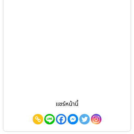
แชร์หน้านี้