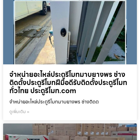
จำหน่ายอะไหล่ประตูรีโมทมาบยางพร ช่าง
ติดตั้งประตูรีโมทฝีมือดีรับติดตั้งประตูรีโมท
ทั่วไทย ประตูรีโมท.com
จำหน่ายอะไหล่ประตูรีโมทมาบยางพร ช่างติดต
ดูเพิ่มเติม »