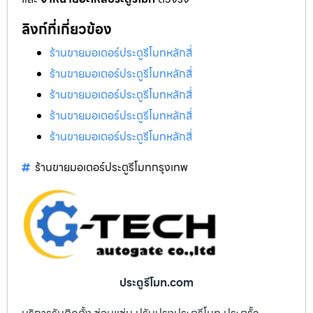
ลิงก์ที่เกี่ยวข้อง
ร้านขายมอเตอร์ประตูรีโมทหลักสี่
ร้านขายมอเตอร์ประตูรีโมทหลักสี่
ร้านขายมอเตอร์ประตูรีโมทหลักสี่
ร้านขายมอเตอร์ประตูรีโมทหลักสี่
ร้านขายมอเตอร์ประตูรีโมทหลักสี่
ร้านขายมอเตอร์ประตูรีโมทกรุงเทพ
ประตูรีโมท.com