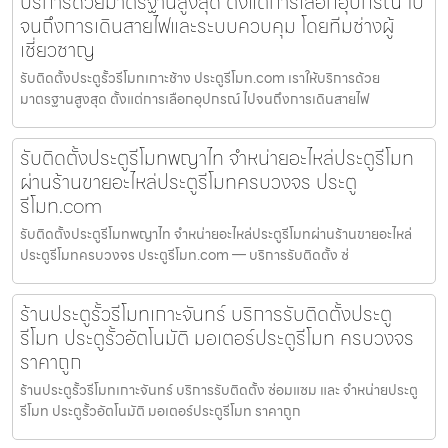
บริการด้วยมาตรฐานสูงสุด ตั้งแต่การเลือกอุปกรณ์ ไป
จนถึงการเดินสายไฟและระบบควบคุม โดยทีมช่างผู้
เชี่ยวชาญ
รับติดตั้งประตูรั้วรีโมทเกาะช้าง ประตูรีโมท.com เราให้บริการด้วย
มาตรฐานสูงสุด ตั้งแต่การเลือกอุปกรณ์ ไปจนถึงการเดินสายไฟ
รับติดตั้งประตูรีโมทพญาไท จำหน่ายอะไหล่ประตูรีโมท
ผ่านร้านขายอะไหล่ประตูรีโมทครบวงจร ประตู
รีโมท.com
รับติดตั้งประตูรีโมทพญาไท จำหน่ายอะไหล่ประตูรีโมทผ่านร้านขายอะไหล่
ประตูรีโมทครบวงจร ประตูรีโมท.com — บริการรับติดตั้ง ซ่
ร้านประตูรั้วรีโมทเกาะจันทร์ บริการรับติดตั้งประตู
รีโมท ประตูรั้วอัตโนมัติ มอเตอร์ประตูรีโมท ครบวงจร
ราคาถูก
ร้านประตูรั้วรีโมทเกาะจันทร์ บริการรับติดตั้ง ซ่อมแซม และ จำหน่ายประตู
รีโมท ประตูรั้วอัตโนมัติ มอเตอร์ประตูรีโมท ราคาถูก