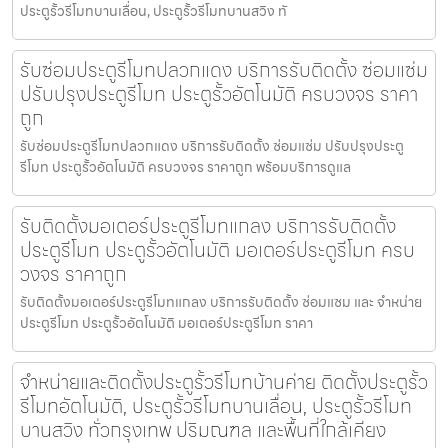
ประตูรั้วรีโมทบานเลื่อน, ประตูรั้วรีโมทบานสวิง ทั
รับซ่อมประตูรีโมทปลวกแดง บริการรับติดตั้ง ซ่อมแซ่ม
ปรับปรุงประตูรีโมท ประตูรั้วอัตโนมัติ ครบวงจร ราคา
ถูก
รับซ่อมประตูรีโมทปลวกแดง บริการรับติดตั้ง ซ่อมแซ่ม ปรับปรุงประตู
รีโมท ประตูรั้วอัตโนมัติ ครบวงจร ราคาถูก พร้อมบริการดูแล
รับติดตั้งมอเตอร์ประตูรีโมทแกลง บริการรับติดตั้ง
ประตูรีโมท ประตูรั้วอัตโนมัติ มอเตอร์ประตูรีโมท ครบ
วงจร ราคาถูก
รับติดตั้งมอเตอร์ประตูรีโมทแกลง บริการรับติดตั้ง ซ่อมแซม และ จำหน่าย
ประตูรีโมท ประตูรั้วอัตโนมัติ มอเตอร์ประตูรีโมท ราคา
จำหน่ายและติดตั้งประตูรั้วรีโมทบ้านค่าย ติดตั้งประตูรั้ว
รีโมทอัตโนมัติ, ประตูรั้วรีโมทบานเลื่อน, ประตูรั้วรีโมท
บานสวิง ทั่วกรุงเทพ ปริมณฑล และพื้นที่ใกล้เคียง