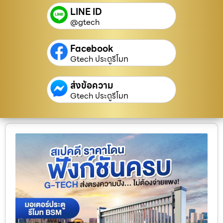
LINE ID
@gtech
Facebook
Gtech ประตูรีโมท
ส่งข้อความ
Gtech ประตูรีโมท