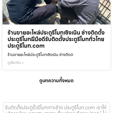
ร้านขายอะไหล่ประตูรีโมทเชิงเนิน ช่างติดตั้ง
ประตูรีโมทฝีมือดีรับติดตั้งประตูรีโมททั่วไทย
ประตูรีโมท.com
ร้านขายอะไหล่ประตูรีโมทเชิงเนิน ช่างติดต
ดูเพิ่มเติม »
ดูบทความทั้งหมด
รับติดตั้งประตูรั้วรีโมทเกาะช้าง ประตูรีโมท.com เราให้