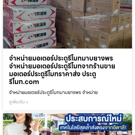
จำหน่ายมอเตอร์ประตูรีโมทมาบยางพร
จำหน่ายมอเตอร์ประตูรีโมทจากร้านขาย
มอเตอร์ประตูรีโมทราคาส่ง ประตู
รีโมท.com
จำหน่ายมอเตอร์ประตูรีโมทมาบยางพร จำหน่าย
ดูเพิ่มเติม »