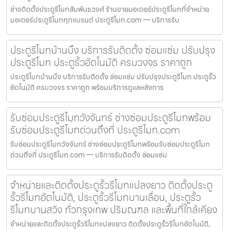
ช่างติดตั้งประตูรีโมทสัมพันธวงศ์ ร้านขายมอเตอร์ประตูรีโมทที่จำหน่าย
มอเตอร์ประตูรีโมททุกแบรนด์ ประตูรีโมท.com — บริการรับ
ประตูรีโมทบ้านบึง บริการรับติดตั้ง ซ่อมแซ่ม ปรับปรุง
ประตูรีโมท ประตูรั้วอัตโนมัติ ครบวงจร ราคาถูก
ประตูรีโมทบ้านบึง บริการรับติดตั้ง ซ่อมแซ่ม ปรับปรุงประตูรีโมท ประตูรั้ว
อัตโนมัติ ครบวงจร ราคาถูก พร้อมบริการดูแลหลังการ
รับซ่อมประตูรีโมทวังจันทร์ ช่างซ่อมประตูรีโมทพร้อม
รับซ่อมประตูรีโมทด่วนถึงที่ ประตูรีโมท.com
รับซ่อมประตูรีโมทวังจันทร์ ช่างซ่อมประตูรีโมทพร้อมรับซ่อมประตูรีโมท
ด่วนถึงที่ ประตูรีโมท.com — บริการรับติดตั้ง ซ่อมแซ่ม
จำหน่ายและติดตั้งประตูรั้วรีโมทแปลงยาว ติดตั้งประตู
รั้วรีโมทอัตโนมัติ, ประตูรั้วรีโมทบานเลื่อน, ประตูรั้ว
รีโมทบานสวิง ทั่วกรุงเทพ ปริมณฑล และพื้นที่ใกล้เคียง
จำหน่ายและติดตั้งประตูรั้วรีโมทแปลงยาว ติดตั้งประตูรั้วรีโมทอัตโนมัติ,