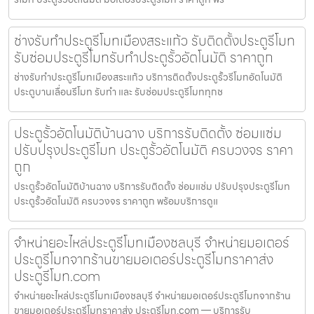
ช่างรับทำประตูรีโมทเมืองสระแก้ว รับติดตั้งประตูรีโมท
รับซ่อมประตูรีโมทรับทำประตูรั้วอัตโนมัติ ราคาถูก
ช่างรับทำประตูรีโมทเมืองสระแก้ว บริการติดตั้งประตูรั้วรีโมทอัตโนมัติ
ประตูบานเลื่อนรีโมท รับทำ และ รับซ่อมประตูรีโมททุกช
ประตูรั้วอัตโนมัติบ้านฉาง บริการรับติดตั้ง ซ่อมแซ่ม
ปรับปรุงประตูรีโมท ประตูรั้วอัตโนมัติ ครบวงจร ราคา
ถูก
ประตูรั้วอัตโนมัติบ้านฉาง บริการรับติดตั้ง ซ่อมแซ่ม ปรับปรุงประตูรีโมท
ประตูรั้วอัตโนมัติ ครบวงจร ราคาถูก พร้อมบริการดูแ
จำหน่ายอะไหล่ประตูรีโมทเมืองชลบุรี จำหน่ายมอเตอร์
ประตูรีโมทจากร้านขายมอเตอร์ประตูรีโมทราคาส่ง
ประตูรีโมท.com
จำหน่ายอะไหล่ประตูรีโมทเมืองชลบุรี จำหน่ายมอเตอร์ประตูรีโมทจากร้าน
ขายมอเตอร์ประตูรีโมทราคาส่ง ประตูรีโมท.com — บริการรับ