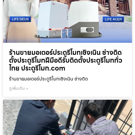
ร้านขายมอเตอร์ประตูรีโมทเชิงเนิน ช่างติด
ตั้งประตูรีโมทฝีมือดีรับติดตั้งประตูรีโมททั่ว
ไทย ประตูรีโมท.com
ร้านขายมอเตอร์ประตูรีโมทเชิงเนิน ช่างติด
ดูเพิ่มเติม »