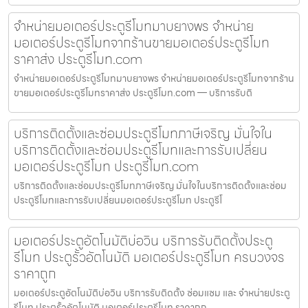
จำหน่ายมอเตอร์ประตูรีโมทมาบยางพร จำหน่าย
มอเตอร์ประตูรีโมทจากร้านขายมอเตอร์ประตูรีโมท
ราคาส่ง ประตูรีโมท.com
จำหน่ายมอเตอร์ประตูรีโมทมาบยางพร จำหน่ายมอเตอร์ประตูรีโมทจากร้าน
ขายมอเตอร์ประตูรีโมทราคาส่ง ประตูรีโมท.com — บริการรับติ
บริการติดตั้งและซ่อมประตูรีโมทภาษีเจริญ มั่นใจใน
บริการติดตั้งและซ่อมประตูรีโมทและการรับเปลี่ยน
มอเตอร์ประตูรีโมท ประตูรีโมท.com
บริการติดตั้งและซ่อมประตูรีโมทภาษีเจริญ มั่นใจในบริการติดตั้งและซ่อม
ประตูรีโมทและการรับเปลี่ยนมอเตอร์ประตูรีโมท ประตูรีโ
มอเตอร์ประตูอัตโนมัติบ่อวิน บริการรับติดตั้งประตู
รีโมท ประตูรั้วอัตโนมัติ มอเตอร์ประตูรีโมท ครบวงจร
ราคาถูก
มอเตอร์ประตูอัตโนมัติบ่อวิน บริการรับติดตั้ง ซ่อมแซม และ จำหน่ายประตู
รีโมท ประตูรั้วอัตโนมัติ มอเตอร์ประตูรีโมท ราคาถูก