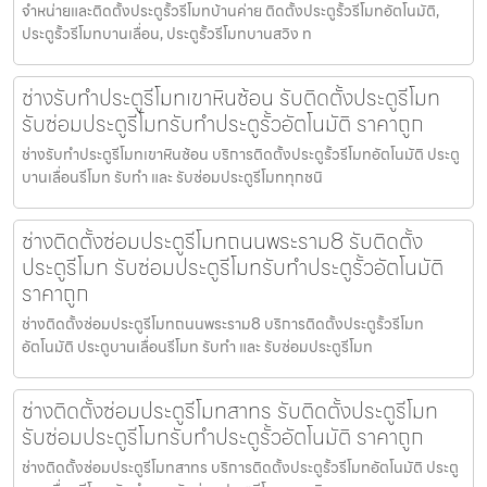
จำหน่ายและติดตั้งประตูรั้วรีโมทบ้านค่าย ติดตั้งประตูรั้วรีโมทอัตโนมัติ,
ประตูรั้วรีโมทบานเลื่อน, ประตูรั้วรีโมทบานสวิง ท
ช่างรับทำประตูรีโมทเขาหินซ้อน รับติดตั้งประตูรีโมท
รับซ่อมประตูรีโมทรับทำประตูรั้วอัตโนมัติ ราคาถูก
ช่างรับทำประตูรีโมทเขาหินซ้อน บริการติดตั้งประตูรั้วรีโมทอัตโนมัติ ประตู
บานเลื่อนรีโมท รับทำ และ รับซ่อมประตูรีโมททุกชนิ
ช่างติดตั้งซ่อมประตูรีโมทถนนพระราม8 รับติดตั้ง
ประตูรีโมท รับซ่อมประตูรีโมทรับทำประตูรั้วอัตโนมัติ
ราคาถูก
ช่างติดตั้งซ่อมประตูรีโมทถนนพระราม8 บริการติดตั้งประตูรั้วรีโมท
อัตโนมัติ ประตูบานเลื่อนรีโมท รับทำ และ รับซ่อมประตูรีโมท
ช่างติดตั้งซ่อมประตูรีโมทสาทร รับติดตั้งประตูรีโมท
รับซ่อมประตูรีโมทรับทำประตูรั้วอัตโนมัติ ราคาถูก
ช่างติดตั้งซ่อมประตูรีโมทสาทร บริการติดตั้งประตูรั้วรีโมทอัตโนมัติ ประตู