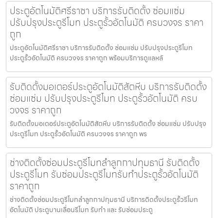
ประตูอัตโนมัติศรีราชา บริการรับติดตั้ง ซ่อมแซ่ม
ปรับปรุงประตูรีโมท ประตูรั้วอัตโนมัติ ครบวงจร ราคา
ถูก
ประตูอัตโนมัติศรีราชา บริการรับติดตั้ง ซ่อมแซ่ม ปรับปรุงประตูรีโมท
ประตูรั้วอัตโนมัติ ครบวงจร ราคาถูก พร้อมบริการดูแลหลั
รับติดตั้งมอเตอร์ประตูอัตโนมัติสัตหีบ บริการรับติดตั้ง
ซ่อมแซ่ม ปรับปรุงประตูรีโมท ประตูรั้วอัตโนมัติ ครบ
วงจร ราคาถูก
รับติดตั้งมอเตอร์ประตูอัตโนมัติสัตหีบ บริการรับติดตั้ง ซ่อมแซ่ม ปรับปรุง
ประตูรีโมท ประตูรั้วอัตโนมัติ ครบวงจร ราคาถูก พร
ช่างติดตั้งซ่อมประตูรีโมทลำลูกกาปทุมธานี รับติดตั้ง
ประตูรีโมท รับซ่อมประตูรีโมทรับทำประตูรั้วอัตโนมัติ
ราคาถูก
ช่างติดตั้งซ่อมประตูรีโมทลำลูกกาปทุมธานี บริการติดตั้งประตูรั้วรีโมท
อัตโนมัติ ประตูบานเลื่อนรีโมท รับทำ และ รับซ่อมประตู