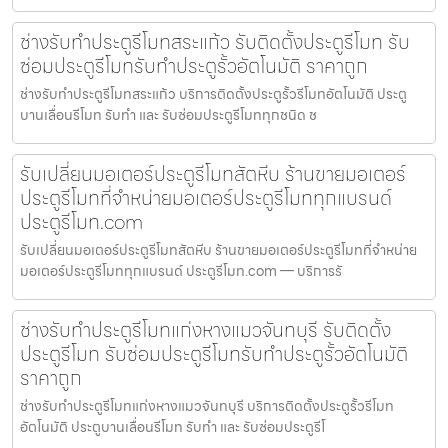
ช่างรับทำประตูรีโมทสระแก้ว รับติดตั้งประตูรีโมท รับ
ซ่อมประตูรีโมทรับทำประตูรั้วอัตโนมัติ ราคาถูก
ช่างรับทำประตูรีโมทสระแก้ว บริการติดตั้งประตูรั้วรีโมทอัตโนมัติ ประตู
บานเลื่อนรีโมท รับทำ และ รับซ่อมประตูรีโมททุกชนิด ช
รับเปลี่ยนมอเตอร์ประตูรีโมทสัตหีบ ร้านขายมอเตอร์
ประตูรีโมทที่จำหน่ายมอเตอร์ประตูรีโมททุกแบรนด์
ประตูรีโมท.com
รับเปลี่ยนมอเตอร์ประตูรีโมทสัตหีบ ร้านขายมอเตอร์ประตูรีโมทที่จำหน่าย
มอเตอร์ประตูรีโมททุกแบรนด์ ประตูรีโมท.com — บริการรั
ช่างรับทำประตูรีโมทแก่งหางแมวจันทบุรี รับติดตั้ง
ประตูรีโมท รับซ่อมประตูรีโมทรับทำประตูรั้วอัตโนมัติ
ราคาถูก
ช่างรับทำประตูรีโมทแก่งหางแมวจันทบุรี บริการติดตั้งประตูรั้วรีโมท
อัตโนมัติ ประตูบานเลื่อนรีโมท รับทำ และ รับซ่อมประตูรีโ