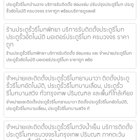
ประตูรั้วรีโมทบ้านฉาง บริการรับติดตั้ง ซ่อมแซ่ม ปรับปรุงประตูรีโมท ประตู
รั้วอัตโนมัติ ครบวงจร ราคาถูก พร้อมบริการดูแลหลั
ร้านประตูรั้วรีโมทพัทยา บริการรับติดตั้งประตูรีโมท
ประตูรั้วอัตโนมัติ มอเตอร์ประตูรีโมท ครบวงจร ราคา
ถูก
ร้านประตูรั้วรีโมทพัทยา บริการรับติดตั้ง ซ่อมแซม และ จำหน่ายประตูรีโมท
ประตูรั้วอัตโนมัติ มอเตอร์ประตูรีโมท ราคาถูก พร้อ
จำหน่ายและติดตั้งประตูรั้วรีโมทยานนาวา ติดตั้งประตู
รั้วรีโมทอัตโนมัติ, ประตูรั้วรีโมทบานเลื่อน, ประตูรั้ว
รีโมทบานสวิง ทั่วกรุงเทพ ปริมณฑล และพื้นที่ใกล้เคียง
จำหน่ายและติดตั้งประตูรั้วรีโมทยานนาวา ติดตั้งประตูรั้วรีโมทอัตโนมัติ,
ประตูรั้วรีโมทบานเลื่อน, ประตูรั้วรีโมทบานสวิง ทั
จำหน่ายและติดตั้งประตูรั้วรีโมทวังน้ำเย็น บริการติดตั้ง
ประตูรีโมทครบวงจรในกรุงเทพ ปริมณฑ ภาคตะวัน