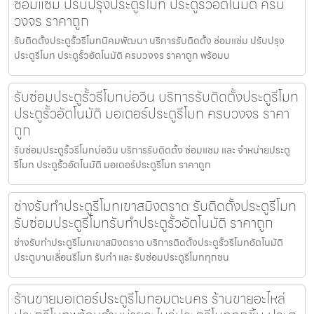
ซ่อมแซ่ม ปรับปรุงประตูรีโมท ประตูรั้วอัตโนมัติ ครบ
วงจร ราคาถูก
รับติดตั้งประตูรั้วรีโมทนิคมพัฒนา บริการรับติดตั้ง ซ่อมแซ่ม ปรับปรุง
ประตูรีโมท ประตูรั้วอัตโนมัติ ครบวงจร ราคาถูก พร้อมบ
รับซ่อมประตูรั้วรีโมทบ่อวิน บริการรับติดตั้งประตูรีโมท
ประตูรั้วอัตโนมัติ มอเตอร์ประตูรีโมท ครบวงจร ราคา
ถูก
รับซ่อมประตูรั้วรีโมทบ่อวิน บริการรับติดตั้ง ซ่อมแซม และ จำหน่ายประตู
รีโมท ประตูรั้วอัตโนมัติ มอเตอร์ประตูรีโมท ราคาถูก
ช่างรับทำประตูรีโมทเขาสมิงตราด รับติดตั้งประตูรีโมท
รับซ่อมประตูรีโมทรับทำประตูรั้วอัตโนมัติ ราคาถูก
ช่างรับทำประตูรีโมทเขาสมิงตราด บริการติดตั้งประตูรั้วรีโมทอัตโนมัติ
ประตูบานเลื่อนรีโมท รับทำ และ รับซ่อมประตูรีโมททุกชน
ร้านขายมอเตอร์ประตูรีโมทอมตะนคร ร้านขายอะไหล่