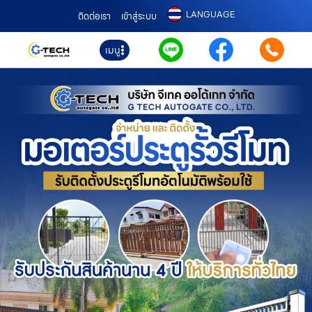
LANGUAGE
ติดต่อเรา
เข้าสู่ระบบ
เมนู