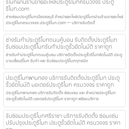
รีโมทผ่านร้านขายอะไหล่ประตูรีโมทครบวงจร ประตู
รีโมท.com
ช่างซ่อมประตูรีโมทเมืองชลบุรี จำหน่ายอะไหล่ประตูรีโมทผ่านร้านขายอะไหล่
ประตูรีโมทครบวงจร ประตูรีโมท.com — บริการรับติดตั้
ช่างรับทำประตูรีโมทถนนคู้บอน รับติดตั้งประตูรีโมท
รับซ่อมประตูรีโมทรับทำประตูรั้วอัตโนมัติ ราคาถูก
ช่างรับทำประตูรีโมทถนนคู้บอน บริการติดตั้งประตูรั้วรีโมทอัตโนมัติ ประตู
บานเลื่อนรีโมท รับทำ และ รับซ่อมประตูรีโมททุกชนิด
ประตูรีโมทพานทอง บริการรับติดตั้งประตูรีโมท ประตู
รั้วอัตโนมัติ มอเตอร์ประตูรีโมท ครบวงจร ราคาถูก
ประตูรีโมทพานทอง บริการรับติดตั้ง ซ่อมแซม และ จำหน่ายประตูรีโมท
ประตูรั้วอัตโนมัติ มอเตอร์ประตูรีโมท ราคาถูก พร้อมบริการ
รับซ่อมประตูรีโมทศรีราชา บริการรับติดตั้ง ซ่อมแซ่ม
ปรับปรุงประตูรีโมท ประตูรั้วอัตโนมัติ ครบวงจร ราคา