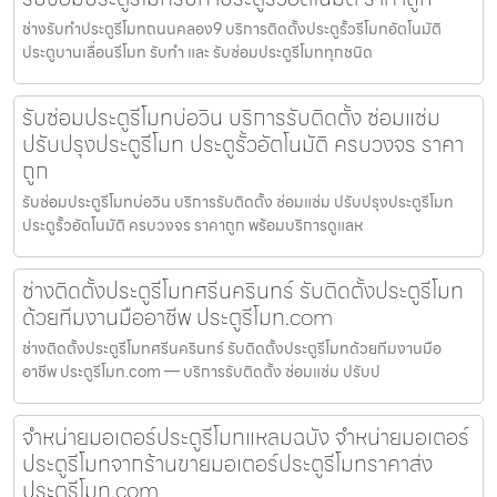
ช่างรับทำประตูรีโมทถนนคลอง9 บริการติดตั้งประตูรั้วรีโมทอัตโนมัติ
ประตูบานเลื่อนรีโมท รับทำ และ รับซ่อมประตูรีโมททุกชนิด
รับซ่อมประตูรีโมทบ่อวิน บริการรับติดตั้ง ซ่อมแซ่ม
ปรับปรุงประตูรีโมท ประตูรั้วอัตโนมัติ ครบวงจร ราคา
ถูก
รับซ่อมประตูรีโมทบ่อวิน บริการรับติดตั้ง ซ่อมแซ่ม ปรับปรุงประตูรีโมท
ประตูรั้วอัตโนมัติ ครบวงจร ราคาถูก พร้อมบริการดูแลห
ช่างติดตั้งประตูรีโมทศรีนครินทร์ รับติดตั้งประตูรีโมท
ด้วยทีมงานมืออาชีพ ประตูรีโมท.com
ช่างติดตั้งประตูรีโมทศรีนครินทร์ รับติดตั้งประตูรีโมทด้วยทีมงานมือ
อาชีพ ประตูรีโมท.com — บริการรับติดตั้ง ซ่อมแซ่ม ปรับป
จำหน่ายมอเตอร์ประตูรีโมทแหลมฉบัง จำหน่ายมอเตอร์
ประตูรีโมทจากร้านขายมอเตอร์ประตูรีโมทราคาส่ง
ประตูรีโมท.com