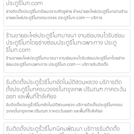
ประตูรีโมท.com
ช่างติดตั้งประตูรีโมทป้อมปราบศัตรูพ่าย จำหน่ายอะไหล่ประตูรีโมทผ่านร้าน
ขายอะไหล่ประตูรีโมทครบวงจร ประตูรีโมท.com — บริการ
ร้านขายอะไหล่ประตูรีโมทบางนา งานซ่อมจบไวรับซ่อม
ประตูรีโมทโดยช่างซ่อมประตูรีโมทเฉพาะทาง ประตู
รีโมท.com
ร้านขายอะไหล่ประตูรีโมทบางนา งานซ่อมจบไวรับซ่อมประตูรีโมทโดยช่าง
ซ่อมประตูรีโมทเฉพาะทาง ประตูรีโมท.com — บริการรับติดตั้ง
รับติดตั้งประตูรั้วรีโมทอัตโนมัติสวนหลวง บริการติด
ตั้งประตูรีโมทครบวงจรในกรุงเทพ ปริมณฑ ภาคตะวัน
ออก และพื้นที่ใกล้เคียง
รับติดตั้งประตูรั้วรีโมทอัตโนมัติสวนหลวง บริการติดตั้งประตูรีโมทครบ
วงจรในกรุงเทพ ปริมณฑ ภาคตะวันออก และพื้นที่ใกล้เคียง
รับติดตั้งประตูรั้วรีโมทนิคมพัฒนา บริการรับติดตั้ง