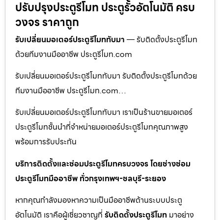
ปรับปรุงประตูรีโมท ประตูรั้วอัตโนมัติ ครบ
วงจร ราคาถูก
รับเปลี่ยนมอเตอร์ประตูรีโมททับมา
— รับติดตั้งประตูรีโมท
ด้วยทีมงานมืออาชีพ ประตูรีโมท.com
รับเปลี่ยนมอเตอร์ประตูรีโมททับมา รับติดตั้งประตูรีโมทด้วย
ทีมงานมืออาชีพ ประตูรีโมท.com…
รับเปลี่ยนมอเตอร์ประตูรีโมททับมา เราเป็นร้านขายมอเตอร์
ประตูรีโมทชั้นนำที่จำหน่ายมอเตอร์ประตูรีโมทคุณภาพสูง
พร้อมการรับประกัน
บริการติดตั้งและซ่อมประตูรีโมทครบวงจร โดยช่างซ่อม
ประตูรีโมทมืออาชีพ ทั่วกรุงเทพฯ-ชลบุรี-ระยอง
หากคุณกำลังมองหาความเป็นมืออาชีพด้านระบบประตู
อัตโนมัติ เราคือผู้เชี่ยวชาญที่
รับติดตั้งประตูรีโมท
มาอย่าง