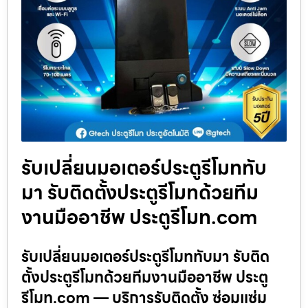
รับเปลี่ยนมอเตอร์ประตูรีโมททับ
มา รับติดตั้งประตูรีโมทด้วยทีม
งานมืออาชีพ ประตูรีโมท.com
รับเปลี่ยนมอเตอร์ประตูรีโมททับมา รับติด
ตั้งประตูรีโมทด้วยทีมงานมืออาชีพ ประตู
รีโมท.com — บริการรับติดตั้ง ซ่อมแซ่ม