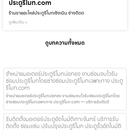
ประตูรีโมท.com
ร้านขายอะไหล่ประตูรีโมทเชิงเนิน ช่างติดต
ดูเพิ่มเติม »
ดูบทความทั้งหมด
จำหน่ายมอเตอร์ประตูรีโมทบ่อทอง งานซ่อมจบไวรับ
ซ่อมประตูรีโมทโดยช่างซ่อมประตูรีโมทเฉพาะทาง ประตู
รีโมท.com
จำหน่ายมอเตอร์ประตูรีโมทบ่อทอง งานซ่อมจบไวรับซ่อมประตูรีโมทโดย
ช่างซ่อมประตูรีโมทเฉพาะทาง ประตูรีโมท.com — บริการรับติดตั
รับติดตั้งมอเตอร์ประตูอัตโนมัติเกาะจันทร์ บริการรับ
ติดตั้ง ซ่อมแซ่ม ปรับปรุงประตูรีโมท ประตูรั้วอัตโนมัติ