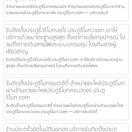
จำหน่ายมอเตอร์ประตูรีโมทแหลมฉบัง จำหน่ายมอเตอร์ประตูรีโมทจากร้าน
ขายมอเตอร์ประตูรีโมทราคาส่ง ประตูรีโมท.com — บริการรับติ
รับติดตั้งประตูรั้วรีโมทบ่อไร่ ประตูรีโมท.com เราให้
บริการด้วยมาตรฐานสูงสุด ตั้งแต่การเลือกอุปกรณ์ ไป
จนถึงการเดินสายไฟและระบบควบคุม โดยทีมช่างผู้
เชี่ยวชาญ
รับติดตั้งประตูรั้วรีโมทบ่อไร่ ประตูรีโมท.com เราให้บริการด้วยมาตรฐาน
สูงสุด ตั้งแต่การเลือกอุปกรณ์ ไปจนถึงการเดินสายไฟแล
รับติดตั้งประตูรีโมทอมตะซิตี้ จำหน่ายอะไหล่ประตูรีโมท
ผ่านร้านขายอะไหล่ประตูรีโมทครบวงจร ประตู
รีโมท.com
รับติดตั้งประตูรีโมทอมตะซิตี้ จำหน่ายอะไหล่ประตูรีโมทผ่านร้านขายอะไหล่
ประตูรีโมทครบวงจร ประตูรีโมท.com — บริการรับติดตั้
ร้านประตูรั้วอัตโนมัติบ่อทอง บริการรับติดตั้งประตู