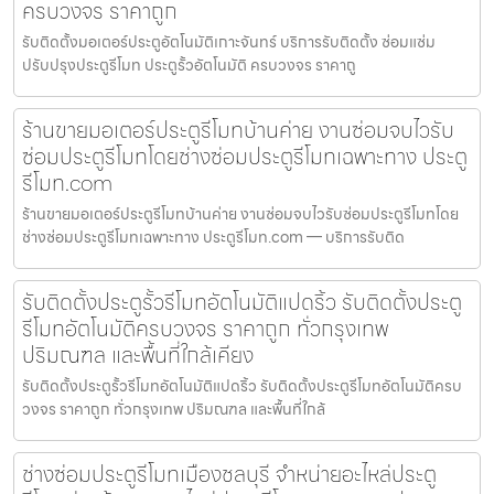
ครบวงจร ราคาถูก
รับติดตั้งมอเตอร์ประตูอัตโนมัติเกาะจันทร์ บริการรับติดตั้ง ซ่อมแซ่ม
ปรับปรุงประตูรีโมท ประตูรั้วอัตโนมัติ ครบวงจร ราคาถู
ร้านขายมอเตอร์ประตูรีโมทบ้านค่าย งานซ่อมจบไวรับ
ซ่อมประตูรีโมทโดยช่างซ่อมประตูรีโมทเฉพาะทาง ประตู
รีโมท.com
ร้านขายมอเตอร์ประตูรีโมทบ้านค่าย งานซ่อมจบไวรับซ่อมประตูรีโมทโดย
ช่างซ่อมประตูรีโมทเฉพาะทาง ประตูรีโมท.com — บริการรับติด
รับติดตั้งประตูรั้วรีโมทอัตโนมัติแปดริ้ว รับติดตั้งประตู
รีโมทอัตโนมัติครบวงจร ราคาถูก ทั่วกรุงเทพ
ปริมณฑล และพื้นที่ใกล้เคียง
รับติดตั้งประตูรั้วรีโมทอัตโนมัติแปดริ้ว รับติดตั้งประตูรีโมทอัตโนมัติครบ
วงจร ราคาถูก ทั่วกรุงเทพ ปริมณฑล และพื้นที่ใกล้
ช่างซ่อมประตูรีโมทเมืองชลบุรี จำหน่ายอะไหล่ประตู