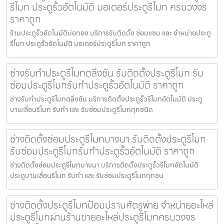
รีโมท ประตูรั้วอัตโนมัติ มอเตอร์ประตูรีโมท ครบวงจร
ราคาถูก
ร้านประตูรั้วอัตโนมัติบ่อทอง บริการรับติดตั้ง ซ่อมแซม และ จำหน่ายประตู
รีโมท ประตูรั้วอัตโนมัติ มอเตอร์ประตูรีโมท ราคาถูก
ช่างรับทำประตูรีโมทตลิ่งชัน รับติดตั้งประตูรีโมท รับ
ซ่อมประตูรีโมทรับทำประตูรั้วอัตโนมัติ ราคาถูก
ช่างรับทำประตูรีโมทตลิ่งชัน บริการติดตั้งประตูรั้วรีโมทอัตโนมัติ ประตู
บานเลื่อนรีโมท รับทำ และ รับซ่อมประตูรีโมททุกชนิด
ช่างติดตั้งซ่อมประตูรีโมทบางนา รับติดตั้งประตูรีโมท
รับซ่อมประตูรีโมทรับทำประตูรั้วอัตโนมัติ ราคาถูก
ช่างติดตั้งซ่อมประตูรีโมทบางนา บริการติดตั้งประตูรั้วรีโมทอัตโนมัติ
ประตูบานเลื่อนรีโมท รับทำ และ รับซ่อมประตูรีโมททุกชน
ช่างติดตั้งประตูรีโมทป้อมปราบศัตรูพ่าย จำหน่ายอะไหล่
ประตูรีโมทผ่านร้านขายอะไหล่ประตูรีโมทครบวงจร