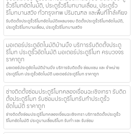
รั้วรีโมทอัตโนมัติ, ประตูรั้วรีโมทบานเลื่อน, ประตูรั้ว
รีโมทบานสวิง ทั่วกรุงเทพ ปริมณฑล และพื้นที่ใกล้เคียง
รับติดตั้งประตูรั้วรีโมทอัตโนมัติแหลมงอบ ติดตั้งประตูรั้วรีโมทอัตโนมัติ,
ประตูรั้วรีโมทบานเลื่อน, ประตูรั้วรีโมทบานสวิง
มอเตอร์ประตูอัตโนมัติบ้านบึง บริการรับติดตั้งประตู
รีโมท ประตูรั้วอัตโนมัติ มอเตอร์ประตูรีโมท ครบวงจร
ราคาถูก
มอเตอร์ประตูอัตโนมัติบ้านบึง บริการรับติดตั้ง ซ่อมแซม และ จำหน่าย
ประตูรีโมท ประตูรั้วอัตโนมัติ มอเตอร์ประตูรีโมท ราคาถูก
ช่างติดตั้งซ่อมประตูรีโมทคลองเขื่อนฉะเชิงเทรา รับติด
ตั้งประตูรีโมท รับซ่อมประตูรีโมทรับทำประตูรั้ว
อัตโนมัติ ราคาถูก
ช่างติดตั้งซ่อมประตูรีโมทคลองเขื่อนฉะเชิงเทรา บริการติดตั้งประตูรั้ว
รีโมทอัตโนมัติ ประตูบานเลื่อนรีโมท รับทำ และ รับซ่อม