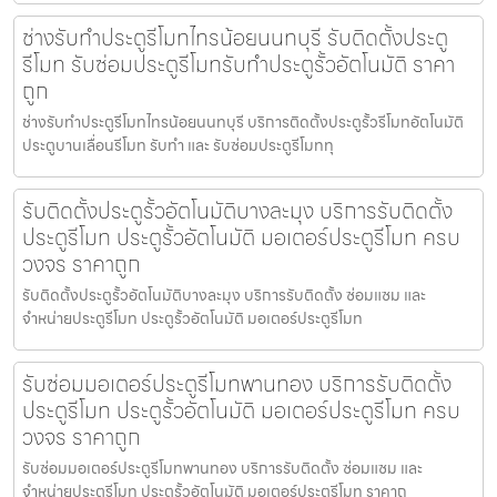
ช่างรับทำประตูรีโมทไทรน้อยนนทบุรี รับติดตั้งประตู
รีโมท รับซ่อมประตูรีโมทรับทำประตูรั้วอัตโนมัติ ราคา
ถูก
ช่างรับทำประตูรีโมทไทรน้อยนนทบุรี บริการติดตั้งประตูรั้วรีโมทอัตโนมัติ
ประตูบานเลื่อนรีโมท รับทำ และ รับซ่อมประตูรีโมททุ
รับติดตั้งประตูรั้วอัตโนมัติบางละมุง บริการรับติดตั้ง
ประตูรีโมท ประตูรั้วอัตโนมัติ มอเตอร์ประตูรีโมท ครบ
วงจร ราคาถูก
รับติดตั้งประตูรั้วอัตโนมัติบางละมุง บริการรับติดตั้ง ซ่อมแซม และ
จำหน่ายประตูรีโมท ประตูรั้วอัตโนมัติ มอเตอร์ประตูรีโมท
รับซ่อมมอเตอร์ประตูรีโมทพานทอง บริการรับติดตั้ง
ประตูรีโมท ประตูรั้วอัตโนมัติ มอเตอร์ประตูรีโมท ครบ
วงจร ราคาถูก
รับซ่อมมอเตอร์ประตูรีโมทพานทอง บริการรับติดตั้ง ซ่อมแซม และ
จำหน่ายประตูรีโมท ประตูรั้วอัตโนมัติ มอเตอร์ประตูรีโมท ราคาถ