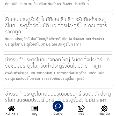
อัตโนมัติ ประตูบานเลื่อนรีโมท รับทำ และ รับซ่อมประตูรีโมท
รับซ่อมประตูรั้วอัตโนมัติชลบุรี บริการรับติดตั้งประตู
รีโมท ประตูรั้วอัตโนมัติ มอเตอร์ประตูรีโมท ครบวงจร
ราคาถูก
รับซ่อมประตูรั้วอัตโนมัติชลบุรี บริการรับติดตั้ง ซ่อมแซม และ จำหน่าย
ประตูรีโมท ประตูรั้วอัตโนมัติ มอเตอร์ประตูรีโมท ราคา
ช่างรับทำประตูรีโมทบางกอกใหญ่ รับติดตั้งประตูรีโมท
รับซ่อมประตูรีโมทรับทำประตูรั้วอัตโนมัติ ราคาถูก
ช่างรับทำประตูรีโมทบางกอกใหญ่ บริการติดตั้งประตูรั้วรีโมทอัตโนมัติ
ประตูบานเลื่อนรีโมท รับทำ และ รับซ่อมประตูรีโมททุกชนิ
ช่างรับทำประตูรีโมทถนนอรุณอมรินทร์ รับติดตั้งประตู
รีโมท รับซ่อมประตูรีโมทรับทำประตูรั้วอัตโนมัติ ราคา
ถูก
ช่างรับทำประตูรีโมทถนนอรุณอมรินทร์ บริการติดตั้งประตูรั้วรีโมท
หน้าหลัก
เมนู
ติดต่อ
แชร์
เพิ่มเติม