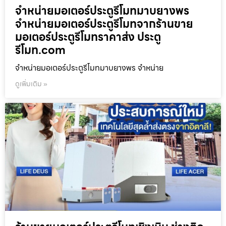
จำหน่ายมอเตอร์ประตูรีโมทมาบยางพร
จำหน่ายมอเตอร์ประตูรีโมทจากร้านขาย
มอเตอร์ประตูรีโมทราคาส่ง ประตู
รีโมท.com
จำหน่ายมอเตอร์ประตูรีโมทมาบยางพร จำหน่าย
ดูเพิ่มเติม »