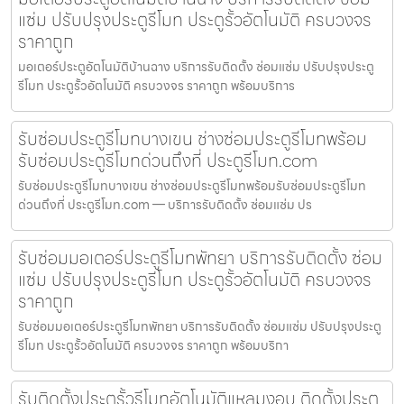
แซ่ม ปรับปรุงประตูรีโมท ประตูรั้วอัตโนมัติ ครบวงจร
ราคาถูก
มอเตอร์ประตูอัตโนมัติบ้านฉาง บริการรับติดตั้ง ซ่อมแซ่ม ปรับปรุงประตู
รีโมท ประตูรั้วอัตโนมัติ ครบวงจร ราคาถูก พร้อมบริการ
รับซ่อมประตูรีโมทบางเขน ช่างซ่อมประตูรีโมทพร้อม
รับซ่อมประตูรีโมทด่วนถึงที่ ประตูรีโมท.com
รับซ่อมประตูรีโมทบางเขน ช่างซ่อมประตูรีโมทพร้อมรับซ่อมประตูรีโมท
ด่วนถึงที่ ประตูรีโมท.com — บริการรับติดตั้ง ซ่อมแซ่ม ปร
รับซ่อมมอเตอร์ประตูรีโมทพัทยา บริการรับติดตั้ง ซ่อม
แซ่ม ปรับปรุงประตูรีโมท ประตูรั้วอัตโนมัติ ครบวงจร
ราคาถูก
รับซ่อมมอเตอร์ประตูรีโมทพัทยา บริการรับติดตั้ง ซ่อมแซ่ม ปรับปรุงประตู
รีโมท ประตูรั้วอัตโนมัติ ครบวงจร ราคาถูก พร้อมบริกา
รับติดตั้งประตูรั้วรีโมทอัตโนมัติแหลมงอบ ติดตั้งประตู