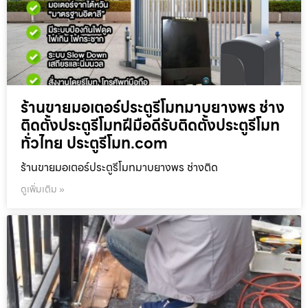
ร้านขายมอเตอร์ประตูรีโมทมาบยางพร ช่าง
ติดตั้งประตูรีโมทฝีมือดีรับติดตั้งประตูรีโมท
ทั่วไทย ประตูรีโมท.com
ร้านขายมอเตอร์ประตูรีโมทมาบยางพร ช่างติด
ดูเพิ่มเติม »