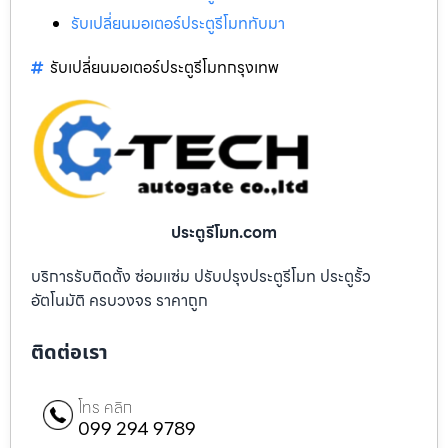
รับเปลี่ยนมอเตอร์ประตูรีโมททับมา
รับเปลี่ยนมอเตอร์ประตูรีโมทกรุงเทพ
ประตูรีโมท.com
บริการรับติดตั้ง ซ่อมแซ่ม ปรับปรุงประตูรีโมท ประตูรั้ว
อัตโนมัติ ครบวงจร ราคาถูก
ติดต่อเรา
โทร คลิก
099 294 9789