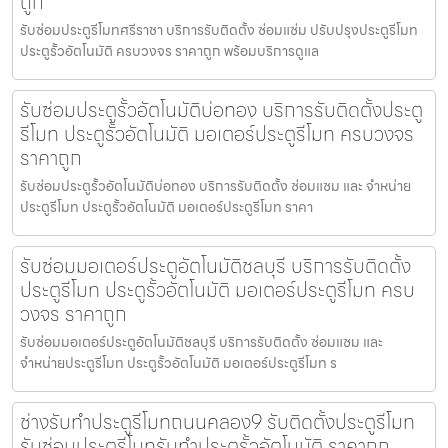
ถูก
รับซ่อมประตูรีโมทศรีราชา บริการรับติดตั้ง ซ่อมแซ่ม ปรับปรุงประตูรีโมท
ประตูรั้วอัตโนมัติ ครบวงจร ราคาถูก พร้อมบริการดูแล
รับซ่อมประตูรั้วอัตโนมัติบ่อทอง บริการรับติดตั้งประตู
รีโมท ประตูรั้วอัตโนมัติ มอเตอร์ประตูรีโมท ครบวงจร
ราคาถูก
รับซ่อมประตูรั้วอัตโนมัติบ่อทอง บริการรับติดตั้ง ซ่อมแซม และ จำหน่าย
ประตูรีโมท ประตูรั้วอัตโนมัติ มอเตอร์ประตูรีโมท ราคา
รับซ่อมมอเตอร์ประตูอัตโนมัติชลบุรี บริการรับติดตั้ง
ประตูรีโมท ประตูรั้วอัตโนมัติ มอเตอร์ประตูรีโมท ครบ
วงจร ราคาถูก
รับซ่อมมอเตอร์ประตูอัตโนมัติชลบุรี บริการรับติดตั้ง ซ่อมแซม และ
จำหน่ายประตูรีโมท ประตูรั้วอัตโนมัติ มอเตอร์ประตูรีโมท ร
ช่างรับทำประตูรีโมทถนนคลอง9 รับติดตั้งประตูรีโมท
รับซ่อมประตูรีโมทรับทำประตูรั้วอัตโนมัติ ราคาถูก