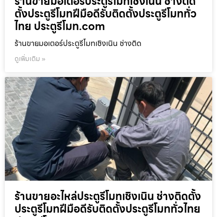
ร้านขายมอเตอร์ประตูรีโมทเชิงเนิน ช่างติด
ตั้งประตูรีโมทฝีมือดีรับติดตั้งประตูรีโมททั่ว
ไทย ประตูรีโมท.com
ร้านขายมอเตอร์ประตูรีโมทเชิงเนิน ช่างติด
ดูเพิ่มเติม »
ร้านขายอะไหล่ประตูรีโมทเชิงเนิน ช่างติดตั้ง
ประตูรีโมทฝีมือดีรับติดตั้งประตูรีโมททั่วไทย