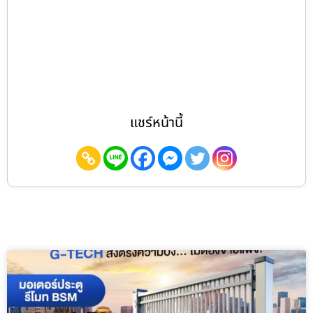
แชร์หน้านี้