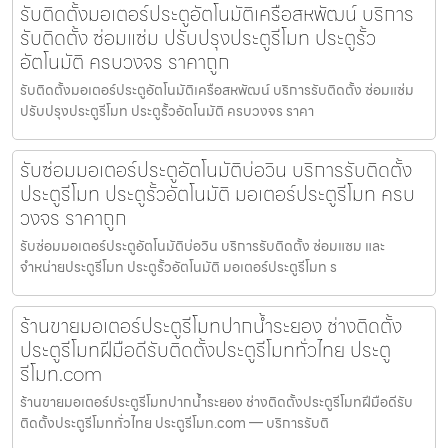
รับติดตั้งมอเตอร์ประตูอัตโนมัติเครือสหพัฒน์ บริการ
รับติดตั้ง ซ่อมแซ่ม ปรับปรุงประตูรีโมท ประตูรั้ว
อัตโนมัติ ครบวงจร ราคาถูก
รับติดตั้งมอเตอร์ประตูอัตโนมัติเครือสหพัฒน์ บริการรับติดตั้ง ซ่อมแซ่ม
ปรับปรุงประตูรีโมท ประตูรั้วอัตโนมัติ ครบวงจร ราคา
รับซ่อมมอเตอร์ประตูอัตโนมัติบ่อวิน บริการรับติดตั้ง
ประตูรีโมท ประตูรั้วอัตโนมัติ มอเตอร์ประตูรีโมท ครบ
วงจร ราคาถูก
รับซ่อมมอเตอร์ประตูอัตโนมัติบ่อวิน บริการรับติดตั้ง ซ่อมแซม และ
จำหน่ายประตูรีโมท ประตูรั้วอัตโนมัติ มอเตอร์ประตูรีโมท ร
ร้านขายมอเตอร์ประตูรีโมทปากน้ำระยอง ช่างติดตั้ง
ประตูรีโมทฝีมือดีรับติดตั้งประตูรีโมททั่วไทย ประตู
รีโมท.com
ร้านขายมอเตอร์ประตูรีโมทปากน้ำระยอง ช่างติดตั้งประตูรีโมทฝีมือดีรับ
ติดตั้งประตูรีโมททั่วไทย ประตูรีโมท.com — บริการรับติ