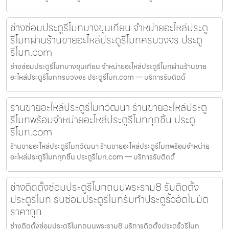
ช่างซ่อมประตูรีโมทบางขุนเทียน จำหน่ายอะไหล่ประตู
รีโมทผ่านร้านขายอะไหล่ประตูรีโมทครบวงจร ประตู
รีโมท.com
ช่างซ่อมประตูรีโมทบางขุนเทียน จำหน่ายอะไหล่ประตูรีโมทผ่านร้านขาย
อะไหล่ประตูรีโมทครบวงจร ประตูรีโมท.com — บริการรับติดตั้
ร้านขายอะไหล่ประตูรีโมทวัฒนา ร้านขายอะไหล่ประตู
รีโมทพร้อมจำหน่ายอะไหล่ประตูรีโมททุกชิ้น ประตู
รีโมท.com
ร้านขายอะไหล่ประตูรีโมทวัฒนา ร้านขายอะไหล่ประตูรีโมทพร้อมจำหน่าย
อะไหล่ประตูรีโมททุกชิ้น ประตูรีโมท.com — บริการรับติดตั้
ช่างติดตั้งซ่อมประตูรีโมทถนนพระราม8 รับติดตั้ง
ประตูรีโมท รับซ่อมประตูรีโมทรับทำประตูรั้วอัตโนมัติ
ราคาถูก
ช่างติดตั้งซ่อมประตูรีโมทถนนพระราม8 บริการติดตั้งประตูรั้วรีโมท