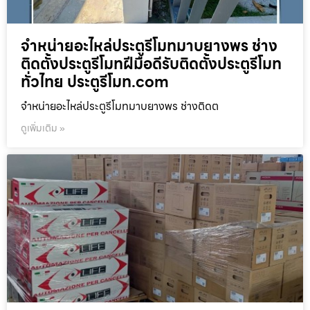
จำหน่ายอะไหล่ประตูรีโมทมาบยางพร ช่าง
ติดตั้งประตูรีโมทฝีมือดีรับติดตั้งประตูรีโมท
ทั่วไทย ประตูรีโมท.com
จำหน่ายอะไหล่ประตูรีโมทมาบยางพร ช่างติดต
ดูเพิ่มเติม »