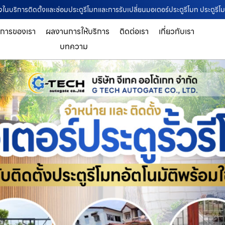
ใจในบริการติดตั้งและซ่อมประตูรีโมทและการรับเปลี่ยนมอเตอร์ประตูรีโมท ประตูรี
ิการของเรา
ผลงานการให้บริการ
ติดต่อเรา
เกี่ยวกับเรา
บทความ