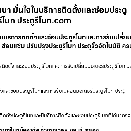
นา มั่นใจในบริการติดตั้งและซ่อมประตู
รีโมท ประตูรีโมท.com
ในบริการติดตั้งและซ่อมประตูรีโมทและการรับเปลี่ย
 ซ่อมแซ่ม ปรับปรุงประตูรีโมท ประตูรั้วอัตโนมัติ 
ติดตั้งและซ่อมประตูรีโมทและการรับเปลี่ยนมอเตอร์ประตูรีโมท ปร
้งและซ่อมประตูรีโมทและการรับเปลี่ยนมอเตอร์ประตูรีโมท ประตู
ิดตั้งประตูรีโมทและมีบริการติดตั้งและซ่อมประตูรีโมทที่ได้มาต
ะตูรีโมทมืออาชีพ ทั่วกรุงเทพฯ-ชลบุรี-ระยอง