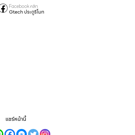
Facebook คลิก
Gtech ประตูรีโมท
แชร์หน้านี้