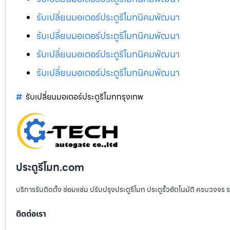
รับเปลี่ยนมอเตอร์ประตูรีโมทนิคมพัฒนา
รับเปลี่ยนมอเตอร์ประตูรีโมทนิคมพัฒนา
รับเปลี่ยนมอเตอร์ประตูรีโมทนิคมพัฒนา
รับเปลี่ยนมอเตอร์ประตูรีโมทนิคมพัฒนา
รับเปลี่ยนมอเตอร์ประตูรีโมทกรุงเทพ
ประตูรีโมท.com
บริการรับติดตั้ง ซ่อมแซ่ม ปรับปรุงประตูรีโมท ประตูรั้วอัตโนมัติ ครบวงจร 
ติดต่อเรา