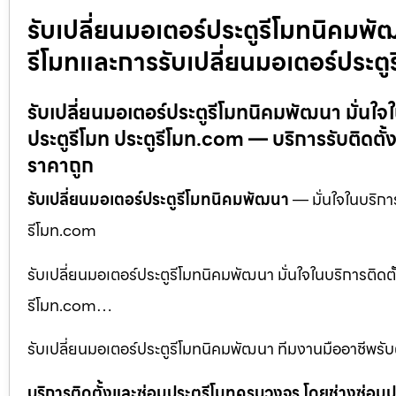
รับเปลี่ยนมอเตอร์ประตูรีโมทนิคมพัฒ
รีโมทและการรับเปลี่ยนมอเตอร์ประตู
รับเปลี่ยนมอเตอร์ประตูรีโมทนิคมพัฒนา มั่นใจ
ประตูรีโมท ประตูรีโมท.com — บริการรับติดตั้ง
ราคาถูก
รับเปลี่ยนมอเตอร์ประตูรีโมทนิคมพัฒนา
— มั่นใจในบริการ
รีโมท.com
รับเปลี่ยนมอเตอร์ประตูรีโมทนิคมพัฒนา มั่นใจในบริการติดตั
รีโมท.com…
รับเปลี่ยนมอเตอร์ประตูรีโมทนิคมพัฒนา ทีมงานมืออาชีพรับต
บริการติดตั้งและซ่อมประตูรีโมทครบวงจร โดยช่างซ่อมปร