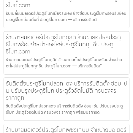
รีโมท.com
รับเปลี่ยนมอเตอร์ประตูรีโมทเมืองระยอง ช่างซ่อมประตูรีโมทพร้อมรับซ่อม
ประตูรีโมทด่วนถึงที่ ประตูรีโมท.com — บริการรับติดตั
ร้านขายมอเตอร์ประตูรีโมทดุสิต ร้านขายอะไหล่ประตู
รีโมทพร้อมจำหน่ายอะไหล่ประตูรีโมททุกชิ้น ประตู
รีโมท.com
ร้านขายมอเตอร์ประตูรีโมทดุสิต ร้านขายอะไหล่ประตูรีโมทพร้อมจำหน่าย
อะไหล่ประตูรีโมททุกชิ้น ประตูรีโมท.com — บริการรับติดตั
รับติดตั้งประตูรีโมทปลวกแดง บริการรับติดตั้ง ซ่อมแซ่
ม ปรับปรุงประตูรีโมท ประตูรั้วอัตโนมัติ ครบวงจร
ราคาถูก
รับติดตั้งประตูรีโมทปลวกแดง บริการรับติดตั้ง ซ่อมแซ่ม ปรับปรุงประตู
รีโมท ประตูรั้วอัตโนมัติ ครบวงจร ราคาถูก พร้อมบริการด
ร้านขายมอเตอร์ประตูรีโมทเพชรเกษม จำหน่ายมอเตอร์