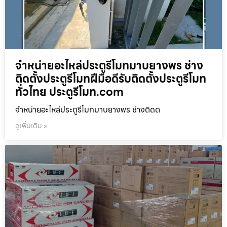
จำหน่ายอะไหล่ประตูรีโมทมาบยางพร ช่าง
ติดตั้งประตูรีโมทฝีมือดีรับติดตั้งประตูรีโมท
ทั่วไทย ประตูรีโมท.com
จำหน่ายอะไหล่ประตูรีโมทมาบยางพร ช่างติดต
ดูเพิ่มเติม »