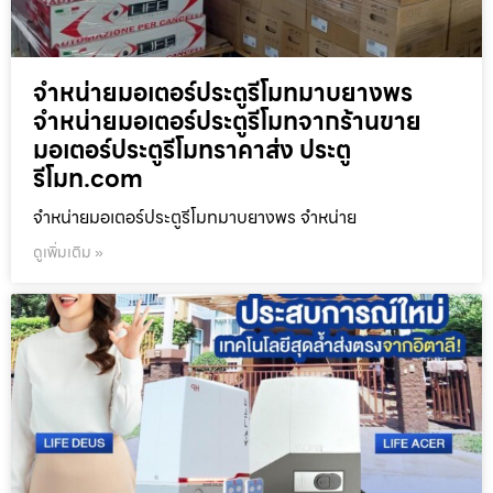
จำหน่ายมอเตอร์ประตูรีโมทมาบยางพร
จำหน่ายมอเตอร์ประตูรีโมทจากร้านขาย
มอเตอร์ประตูรีโมทราคาส่ง ประตู
รีโมท.com
จำหน่ายมอเตอร์ประตูรีโมทมาบยางพร จำหน่าย
ดูเพิ่มเติม »