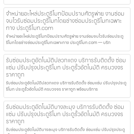
จำหน่ายอะไหล่ประตูรีโมทป้อมปราบศัตรูพ่าย งานซ่อม
จบไวรับซ่อมประตูรีโมทโดยช่างซ่อมประตูรีโมทเฉพาะ
ทาง ประตูรีโมท.com
จำหน่ายอะไหล่ประตูรีโมทป้อมปราบศัตรูพ่าย งานซ่อมจบไวรับซ่อมประตู
รีโมทโดยช่างซ่อมประตูรีโมทเฉพาะทาง ประตูรีโมท.com — บริก
รับซ่อมประตูอัตโนมัติปลวกแดง บริการรับติดตั้ง ซ่อม
แซ่ม ปรับปรุงประตูรีโมท ประตูรั้วอัตโนมัติ ครบวงจร
ราคาถูก
รับซ่อมประตูอัตโนมัติปลวกแดง บริการรับติดตั้ง ซ่อมแซ่ม ปรับปรุงประตู
รีโมท ประตูรั้วอัตโนมัติ ครบวงจร ราคาถูก พร้อมบริการ
รับซ่อมประตูอัตโนมัติบางละมุง บริการรับติดตั้ง ซ่อม
แซ่ม ปรับปรุงประตูรีโมท ประตูรั้วอัตโนมัติ ครบวงจร
ราคาถูก
รับซ่อมประตูอัตโนมัติบางละมุง บริการรับติดตั้ง ซ่อมแซ่ม ปรับปรุงประตู