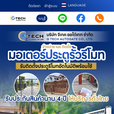
LANGUAGE
ติดต่อเรา
เข้าสู่ระบบ
เมนู