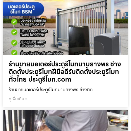
ร้านขายมอเตอร์ประตูรีโมทมาบยางพร ช่าง
ติดตั้งประตูรีโมทฝีมือดีรับติดตั้งประตูรีโมท
ทั่วไทย ประตูรีโมท.com
ร้านขายมอเตอร์ประตูรีโมทมาบยางพร ช่างติด
ดูเพิ่มเติม »