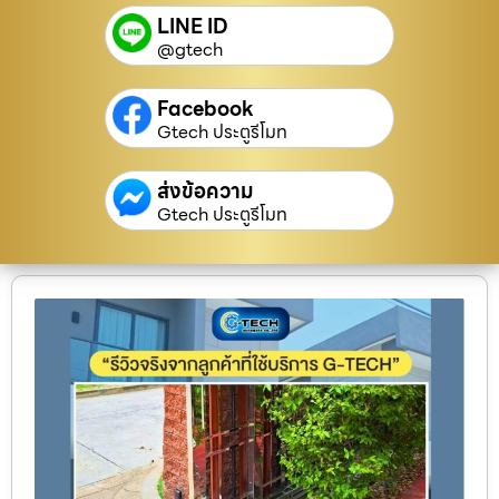
LINE ID
@gtech
Facebook
Gtech ประตูรีโมท
ส่งข้อความ
Gtech ประตูรีโมท