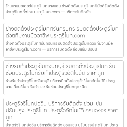
ร้านขายมอเตอร์ประตูรีโมทบางแสน ช่างติดตั้งประตูรีโมทฝีมือดีรับติดตั้ง
ประตูรีโมททั่วไทย ประตูรีโมท.com — บริการรับติดตั้ง
ช่างติดตั้งประตูรีโมทศรีนครินทร์ รับติดตั้งประตูรีโมท
ด้วยทีมงานมืออาชีพ ประตูรีโมท.com
ช่างติดตั้งประตูรีโมทศรีนครินทร์ รับติดตั้งประตูรีโมทด้วยทีมงานมือ
อาชีพ ประตูรีโมท.com — บริการรับติดตั้ง ซ่อมแซ่ม ปรับป
ช่างรับทำประตูรีโมทจันทบุรี รับติดตั้งประตูรีโมท รับ
ซ่อมประตูรีโมทรับทำประตูรั้วอัตโนมัติ ราคาถูก
ช่างรับทำประตูรีโมทจันทบุรี บริการติดตั้งประตูรั้วรีโมทอัตโนมัติ ประตู
บานเลื่อนรีโมท รับทำ และ รับซ่อมประตูรีโมททุกชนิด
ประตูรั้วรีโมทบ่อวิน บริการรับติดตั้ง ซ่อมแซ่ม
ปรับปรุงประตูรีโมท ประตูรั้วอัตโนมัติ ครบวงจร ราคา
ถูก
ประตูรั้วรีโมทบ่อวิน บริการรับติดตั้ง ซ่อมแซ่ม ปรับปรุงประตูรีโมท ประตู