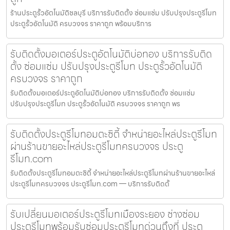
ร้านประตูรั้วอัตโนมัติชลบุรี บริการรับติดตั้ง ซ่อมแซ่ม ปรับปรุงประตูรีโมท
ประตูรั้วอัตโนมัติ ครบวงจร ราคาถูก พร้อมบริการ
รับติดตั้งมอเตอร์ประตูอัตโนมัติบ่อทอง บริการรับติด
ตั้ง ซ่อมแซ่ม ปรับปรุงประตูรีโมท ประตูรั้วอัตโนมัติ
ครบวงจร ราคาถูก
รับติดตั้งมอเตอร์ประตูอัตโนมัติบ่อทอง บริการรับติดตั้ง ซ่อมแซ่ม
ปรับปรุงประตูรีโมท ประตูรั้วอัตโนมัติ ครบวงจร ราคาถูก พร
รับติดตั้งประตูรีโมทอมตะซิตี้ จำหน่ายอะไหล่ประตูรีโมท
ผ่านร้านขายอะไหล่ประตูรีโมทครบวงจร ประตู
รีโมท.com
รับติดตั้งประตูรีโมทอมตะซิตี้ จำหน่ายอะไหล่ประตูรีโมทผ่านร้านขายอะไหล่
ประตูรีโมทครบวงจร ประตูรีโมท.com — บริการรับติดตั้
รับเปลี่ยนมอเตอร์ประตูรีโมทเมืองระยอง ช่างซ่อม
ประตูรีโมทพร้อมรับซ่อมประตูรีโมทด่วนถึงที่ ประตู