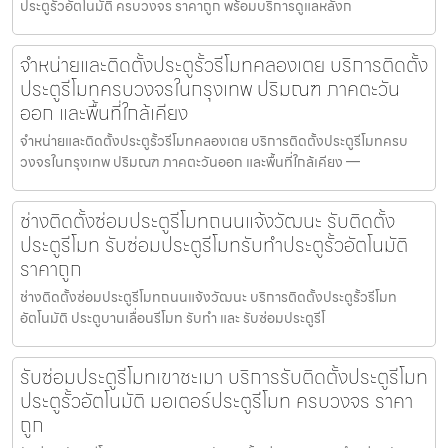
ประตูรั้วอัตโนมัติ ครบวงจร ราคาถูก พร้อมบริการดูแลหลังก
จำหน่ายและติดตั้งประตูรั้วรีโมทคลองเตย บริการติดตั้ง
ประตูรีโมทครบวงจรในกรุงเทพ ปริมณฑ ภาคตะวัน
ออก และพื้นที่ใกล้เคียง
จำหน่ายและติดตั้งประตูรั้วรีโมทคลองเตย บริการติดตั้งประตูรีโมทครบ
วงจรในกรุงเทพ ปริมณฑ ภาคตะวันออก และพื้นที่ใกล้เคียง —
ช่างติดตั้งซ่อมประตูรีโมทถนนแจ้งวัฒนะ รับติดตั้ง
ประตูรีโมท รับซ่อมประตูรีโมทรับทำประตูรั้วอัตโนมัติ
ราคาถูก
ช่างติดตั้งซ่อมประตูรีโมทถนนแจ้งวัฒนะ บริการติดตั้งประตูรั้วรีโมท
อัตโนมัติ ประตูบานเลื่อนรีโมท รับทำ และ รับซ่อมประตูรีโ
รับซ่อมประตูรีโมทเขาชะเมา บริการรับติดตั้งประตูรีโมท
ประตูรั้วอัตโนมัติ มอเตอร์ประตูรีโมท ครบวงจร ราคา
ถูก