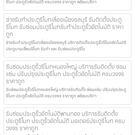
รีโมท ประตูรั้วอัตโนมัติ ครบวงจร ราคาถูก พร้อมบริกา
ช่างรับทำประตูรีโมทเลี่องเมืองชลบุรี รับติดตั้งประตู
รีโมท รับซ่อมประตูรีโมทรับทำประตูรั้วอัตโนมัติ ราคา
ถูก
ช่างรับทำประตูรีโมทเลี่องเมืองชลบุรี บริการติดตั้งประตูรั้วรีโมทอัตโนมัติ
ประตูบานเลื่อนรีโมท รับทำ และ รับซ่อมประตูรีโม
รับซ่อมประตูรั้วรีโมทหนองใหญ่ บริการรับติดตั้ง ซ่อม
แซ่ม ปรับปรุงประตูรีโมท ประตูรั้วอัตโนมัติ ครบวงจร
ราคาถูก
รับซ่อมประตูรั้วรีโมทหนองใหญ่ บริการรับติดตั้ง ซ่อมแซ่ม ปรับปรุงประตู
รีโมท ประตูรั้วอัตโนมัติ ครบวงจร ราคาถูก พร้อมบริกา
รับซ่อมประตูรั้วอัตโนมัติพานทอง บริการรับติดตั้ง
ประตูรีโมท ประตูรั้วอัตโนมัติ มอเตอร์ประตูรีโมท ครบ
วงจร ราคาถูก