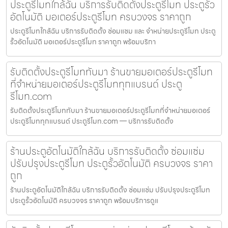
ประตูรีโมทใกล้ฉัน บริการรับติดตั้งประตูรีโมท ประตูรั้ว
อัตโนมัติ มอเตอร์ประตูรีโมท ครบวงจร ราคาถูก
ประตูรีโมทใกล้ฉัน บริการรับติดตั้ง ซ่อมแซม และ จำหน่ายประตูรีโมท ประตู
รั้วอัตโนมัติ มอเตอร์ประตูรีโมท ราคาถูก พร้อมบริกา
รับติดตั้งประตูรีโมททับมา ร้านขายมอเตอร์ประตูรีโมท
ที่จำหน่ายมอเตอร์ประตูรีโมททุกแบรนด์ ประตู
รีโมท.com
รับติดตั้งประตูรีโมททับมา ร้านขายมอเตอร์ประตูรีโมทที่จำหน่ายมอเตอร์
ประตูรีโมททุกแบรนด์ ประตูรีโมท.com — บริการรับติดตั้ง
ร้านประตูอัตโนมัติใกล้ฉัน บริการรับติดตั้ง ซ่อมแซ่ม
ปรับปรุงประตูรีโมท ประตูรั้วอัตโนมัติ ครบวงจร ราคา
ถูก
ร้านประตูอัตโนมัติใกล้ฉัน บริการรับติดตั้ง ซ่อมแซ่ม ปรับปรุงประตูรีโมท
ประตูรั้วอัตโนมัติ ครบวงจร ราคาถูก พร้อมบริการดูแ