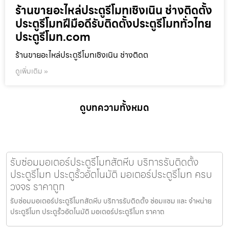
ร้านขายอะไหล่ประตูรีโมทเชิงเนิน ช่างติดตั้ง
ประตูรีโมทฝีมือดีรับติดตั้งประตูรีโมททั่วไทย
ประตูรีโมท.com
ร้านขายอะไหล่ประตูรีโมทเชิงเนิน ช่างติดต
ดูเพิ่มเติม »
ดูบทความทั้งหมด
รับซ่อมมอเตอร์ประตูรีโมทสัตหีบ บริการรับติดตั้ง
ประตูรีโมท ประตูรั้วอัตโนมัติ มอเตอร์ประตูรีโมท ครบ
วงจร ราคาถูก
รับซ่อมมอเตอร์ประตูรีโมทสัตหีบ บริการรับติดตั้ง ซ่อมแซม และ จำหน่าย
ประตูรีโมท ประตูรั้วอัตโนมัติ มอเตอร์ประตูรีโมท ราคาถ