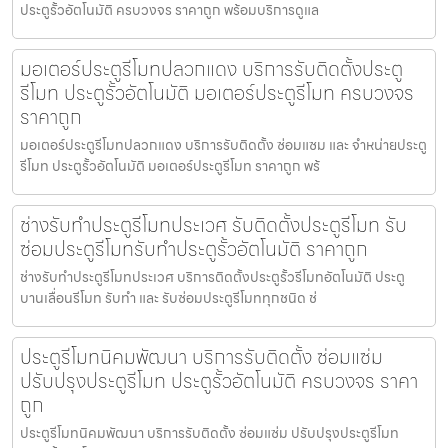
ประตูรั้วอัตโนมัติ ครบวงจร ราคาถูก พร้อมบริการดูแล
มอเตอร์ประตูรีโมทปลวกแดง บริการรับติดตั้งประตู
รีโมท ประตูรั้วอัตโนมัติ มอเตอร์ประตูรีโมท ครบวงจร
ราคาถูก
มอเตอร์ประตูรีโมทปลวกแดง บริการรับติดตั้ง ซ่อมแซม และ จำหน่ายประตู
รีโมท ประตูรั้วอัตโนมัติ มอเตอร์ประตูรีโมท ราคาถูก พร้
ช่างรับทำประตูรีโมทประเวศ รับติดตั้งประตูรีโมท รับ
ซ่อมประตูรีโมทรับทำประตูรั้วอัตโนมัติ ราคาถูก
ช่างรับทำประตูรีโมทประเวศ บริการติดตั้งประตูรั้วรีโมทอัตโนมัติ ประตู
บานเลื่อนรีโมท รับทำ และ รับซ่อมประตูรีโมททุกชนิด ช่
ประตูรีโมทนิคมพัฒนา บริการรับติดตั้ง ซ่อมแซ่ม
ปรับปรุงประตูรีโมท ประตูรั้วอัตโนมัติ ครบวงจร ราคา
ถูก
ประตูรีโมทนิคมพัฒนา บริการรับติดตั้ง ซ่อมแซ่ม ปรับปรุงประตูรีโมท