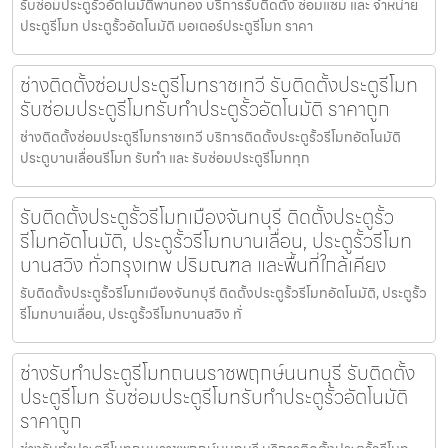
รับซ่อมประตูรั้วอัตโนมัติพานทอง บริการรับติดตั้ง ซ่อมแซม และ จำหน่าย
ประตูรีโมท ประตูรั้วอัตโนมัติ มอเตอร์ประตูรีโมท ราคา
ช่างติดตั้งซ่อมประตูรีโมทราชเทวี รับติดตั้งประตูรีโมท
รับซ่อมประตูรีโมทรับทำประตูรั้วอัตโนมัติ ราคาถูก
ช่างติดตั้งซ่อมประตูรีโมทราชเทวี บริการติดตั้งประตูรั้วรีโมทอัตโนมัติ
ประตูบานเลื่อนรีโมท รับทำ และ รับซ่อมประตูรีโมททุก
รับติดตั้งประตูรั้วรีโมทเมืองจันทบุรี ติดตั้งประตูรั้ว
รีโมทอัตโนมัติ, ประตูรั้วรีโมทบานเลื่อน, ประตูรั้วรีโมท
บานสวิง ทั่วกรุงเทพ ปริมณฑล และพื้นที่ใกล้เคียง
รับติดตั้งประตูรั้วรีโมทเมืองจันทบุรี ติดตั้งประตูรั้วรีโมทอัตโนมัติ, ประตูรั้ว
รีโมทบานเลื่อน, ประตูรั้วรีโมทบานสวิง ทั่
ช่างรับทำประตูรีโมทถนนราชพฤกษ์นนทบุรี รับติดตั้ง
ประตูรีโมท รับซ่อมประตูรีโมทรับทำประตูรั้วอัตโนมัติ
ราคาถูก