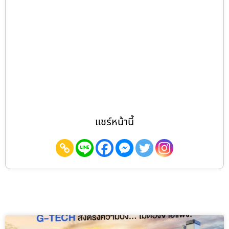
แชร์หน้านี้