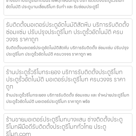
ช่างรับทำประตูรีโมทถนนราชพฤกษ์นนทบุรี บริการติดตั้งประตูรั้วรีโมท
อัตโนมัติ ประตูบานเลื่อนรีโมท รับทำ และ รับซ่อมประตูรีโ
รับติดตั้งมอเตอร์ประตูอัตโนมัติสัตหีบ บริการรับติดตั้ง
ซ่อมแซ่ม ปรับปรุงประตูรีโมท ประตูรั้วอัตโนมัติ ครบ
วงจร ราคาถูก
รับติดตั้งมอเตอร์ประตูอัตโนมัติสัตหีบ บริการรับติดตั้ง ซ่อมแซ่ม ปรับปรุง
ประตูรีโมท ประตูรั้วอัตโนมัติ ครบวงจร ราคาถูก พร
ร้านประตูรั้วรีโมทระยอง บริการรับติดตั้งประตูรีโมท
ประตูรั้วอัตโนมัติ มอเตอร์ประตูรีโมท ครบวงจร ราคา
ถูก
ร้านประตูรั้วรีโมทระยอง บริการรับติดตั้ง ซ่อมแซม และ จำหน่ายประตูรีโมท
ประตูรั้วอัตโนมัติ มอเตอร์ประตูรีโมท ราคาถูก พร้อ
ร้านขายมอเตอร์ประตูรีโมทบางแสน ช่างติดตั้งประตู
รีโมทฝีมือดีรับติดตั้งประตูรีโมททั่วไทย ประตู
รีโมท.com