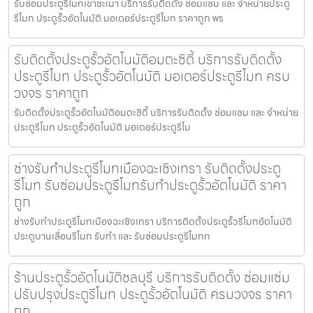
รับซ่อมประตูรีโมทเขาชะเมา บริการรับติดตั้ง ซ่อมแซม และ จำหน่ายประตู
รีโมท ประตูรั้วอัตโนมัติ มอเตอร์ประตูรีโมท ราคาถูก พร
รับติดตั้งประตูรั้วอัตโนมัติอมตะซิตี้ บริการรับติดตั้ง
ประตูรีโมท ประตูรั้วอัตโนมัติ มอเตอร์ประตูรีโมท ครบ
วงจร ราคาถูก
รับติดตั้งประตูรั้วอัตโนมัติอมตะซิตี้ บริการรับติดตั้ง ซ่อมแซม และ จำหน่าย
ประตูรีโมท ประตูรั้วอัตโนมัติ มอเตอร์ประตูรีโม
ช่างรับทำประตูรีโมทเมืองฉะเชิงเทรา รับติดตั้งประตู
รีโมท รับซ่อมประตูรีโมทรับทำประตูรั้วอัตโนมัติ ราคา
ถูก
ช่างรับทำประตูรีโมทเมืองฉะเชิงเทรา บริการติดตั้งประตูรั้วรีโมทอัตโนมัติ
ประตูบานเลื่อนรีโมท รับทำ และ รับซ่อมประตูรีโมทท
ร้านประตูรั้วอัตโนมัติชลบุรี บริการรับติดตั้ง ซ่อมแซ่ม
ปรับปรุงประตูรีโมท ประตูรั้วอัตโนมัติ ครบวงจร ราคา
ถูก