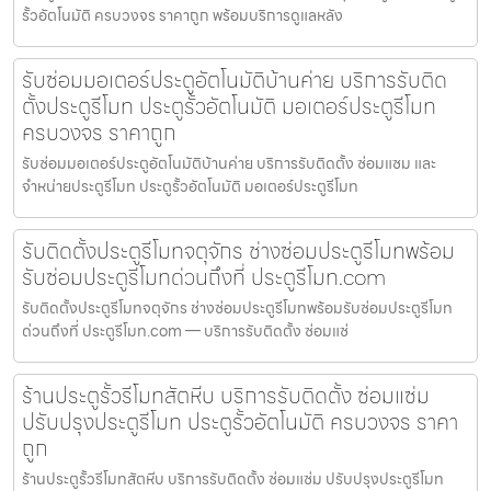
รั้วอัตโนมัติ ครบวงจร ราคาถูก พร้อมบริการดูแลหลัง
รับซ่อมมอเตอร์ประตูอัตโนมัติบ้านค่าย บริการรับติด
ตั้งประตูรีโมท ประตูรั้วอัตโนมัติ มอเตอร์ประตูรีโมท
ครบวงจร ราคาถูก
รับซ่อมมอเตอร์ประตูอัตโนมัติบ้านค่าย บริการรับติดตั้ง ซ่อมแซม และ
จำหน่ายประตูรีโมท ประตูรั้วอัตโนมัติ มอเตอร์ประตูรีโมท
รับติดตั้งประตูรีโมทจตุจักร ช่างซ่อมประตูรีโมทพร้อม
รับซ่อมประตูรีโมทด่วนถึงที่ ประตูรีโมท.com
รับติดตั้งประตูรีโมทจตุจักร ช่างซ่อมประตูรีโมทพร้อมรับซ่อมประตูรีโมท
ด่วนถึงที่ ประตูรีโมท.com — บริการรับติดตั้ง ซ่อมแซ่
ร้านประตูรั้วรีโมทสัตหีบ บริการรับติดตั้ง ซ่อมแซ่ม
ปรับปรุงประตูรีโมท ประตูรั้วอัตโนมัติ ครบวงจร ราคา
ถูก
ร้านประตูรั้วรีโมทสัตหีบ บริการรับติดตั้ง ซ่อมแซ่ม ปรับปรุงประตูรีโมท