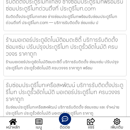
รับติดตั้งประตูรีโมทแกลง ช่างซ่อมประตูรีโมทพร้อมรับ
ซ่อมประตูรีโมทด่วนถึงที่ ประตูรีโมท.com
รับติดตั้งประตูรีโมทแกลง ช่างซ่อมประตูรีโมทพร้อมรับซ่อมประตูรีโมท
ด่วนถึงที่ ประตูรีโมท.com — บริการรับติดตั้ง ซ่อมแซ่ม ป
ร้านมอเตอร์ประตูอัตโนมัติอมตะซิตี้ บริการรับติดตั้ง
ซ่อมแซ่ม ปรับปรุงประตูรีโมท ประตูรั้วอัตโนมัติ ครบ
วงจร ราคาถูก
ร้านมอเตอร์ประตูอัตโนมัติอมตะซิตี้ บริการรับติดตั้ง ซ่อมแซ่ม ปรับปรุง
ประตูรีโมท ประตูรั้วอัตโนมัติ ครบวงจร ราคาถูก พร้อม
รับซ่อมประตูรีโมทเครือสหพัฒน์ บริการรับติดตั้งประตู
รีโมท ประตูรั้วอัตโนมัติ มอเตอร์ประตูรีโมท ครบวงจร
ราคาถูก
รับซ่อมประตูรีโมทเครือสหพัฒน์ บริการรับติดตั้ง ซ่อมแซม และ จำหน่าย
ประตูรีโมท ประตูรั้วอัตโนมัติ มอเตอร์ประตูรีโมท ราคาถู
หน้าหลัก
เมนู
ติดต่อ
แชร์
เพิ่มเติม