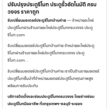
ปรับปรุงประตูรีโมท ประตูรั้วอัตโนมัติ ครบ
วงจร ราคาถูก
รับเปลี่ยนมอเตอร์ประตูรีโมทบ้านค่าย
— จำหน่ายอะไหล่
ประตูรีโมทผ่านร้านขายอะไหล่ประตูรีโมทครบวงจร ประตู
รีโมท.com
รับเปลี่ยนมอเตอร์ประตูรีโมทบ้านค่าย จำหน่ายอะไหล่ประตู
รีโมทผ่านร้านขายอะไหล่ประตูรีโมทครบวงจร ประตู
รีโมท.com…
รับเปลี่ยนมอเตอร์ประตูรีโมทบ้านค่าย เราเป็นร้านขายมอเตอร์
ประตูรีโมทชั้นนำที่จำหน่ายมอเตอร์ประตูรีโมทคุณภาพสูง
พร้อมการรับประกัน
บริการติดตั้งและซ่อมประตูรีโมทครบวงจร โดยช่างซ่อม
ประตูรีโมทมืออาชีพ ทั่วกรุงเทพฯ-ชลบุรี-ระยอง