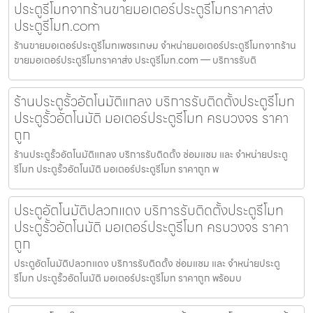
ประตูรีโมทจากร้านขายมอเตอร์ประตูรีโมทราคาส่ง
ประตูรีโมท.com
ร้านขายมอเตอร์ประตูรีโมทเพชรเกษม จำหน่ายมอเตอร์ประตูรีโมทจากร้าน
ขายมอเตอร์ประตูรีโมทราคาส่ง ประตูรีโมท.com — บริการรับติ
ร้านประตูรั้วอัตโนมัติแกลง บริการรับติดตั้งประตูรีโมท
ประตูรั้วอัตโนมัติ มอเตอร์ประตูรีโมท ครบวงจร ราคา
ถูก
ร้านประตูรั้วอัตโนมัติแกลง บริการรับติดตั้ง ซ่อมแซม และ จำหน่ายประตู
รีโมท ประตูรั้วอัตโนมัติ มอเตอร์ประตูรีโมท ราคาถูก พ
ประตูอัตโนมัติปลวกแดง บริการรับติดตั้งประตูรีโมท
ประตูรั้วอัตโนมัติ มอเตอร์ประตูรีโมท ครบวงจร ราคา
ถูก
ประตูอัตโนมัติปลวกแดง บริการรับติดตั้ง ซ่อมแซม และ จำหน่ายประตู
รีโมท ประตูรั้วอัตโนมัติ มอเตอร์ประตูรีโมท ราคาถูก พร้อมบ