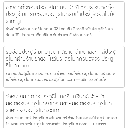
ช่างติดตั้งซ่อมประตูรีโมทถนน331 ชลบุรี รับติดตั้ง
ประตูรีโมท รับซ่อมประตูรีโมทรับทำประตูรั้วอัตโนมัติ
ราคาถูก
ช่างติดตั้งซ่อมประตูรีโมทถนน331 ชลบุรี บริการติดตั้งประตูรั้วรีโมท
อัตโนมัติ ประตูบานเลื่อนรีโมท รับทำ และ รับซ่อมประตูรี
รับซ่อมประตูรีโมทบางนา-ตราด จำหน่ายอะไหล่ประตู
รีโมทผ่านร้านขายอะไหล่ประตูรีโมทครบวงจร ประตู
รีโมท.com
รับซ่อมประตูรีโมทบางนา-ตราด จำหน่ายอะไหล่ประตูรีโมทผ่านร้านขาย
อะไหล่ประตูรีโมทครบวงจร ประตูรีโมท.com — บริการรับติดตั้ง
จำหน่ายมอเตอร์ประตูรีโมทศรีนครินทร์ จำหน่าย
มอเตอร์ประตูรีโมทจากร้านขายมอเตอร์ประตูรีโมท
ราคาส่ง ประตูรีโมท.com
จำหน่ายมอเตอร์ประตูรีโมทศรีนครินทร์ จำหน่ายมอเตอร์ประตูรีโมทจาก
ร้านขายมอเตอร์ประตูรีโมทราคาส่ง ประตูรีโมท.com — บริการรั