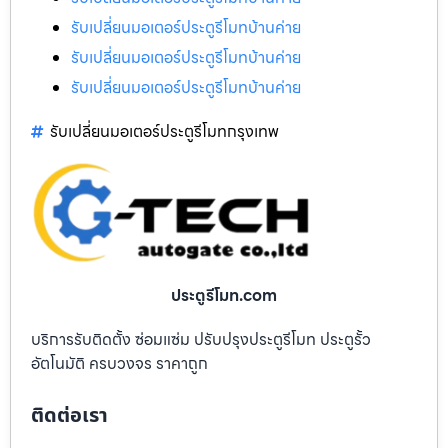
รับเปลี่ยนมอเตอร์ประตูรีโมทบ้านค่าย
รับเปลี่ยนมอเตอร์ประตูรีโมทบ้านค่าย
รับเปลี่ยนมอเตอร์ประตูรีโมทบ้านค่าย
รับเปลี่ยนมอเตอร์ประตูรีโมทกรุงเทพ
ประตูรีโมท.com
บริการรับติดตั้ง ซ่อมแซ่ม ปรับปรุงประตูรีโมท ประตูรั้ว
อัตโนมัติ ครบวงจร ราคาถูก
ติดต่อเรา