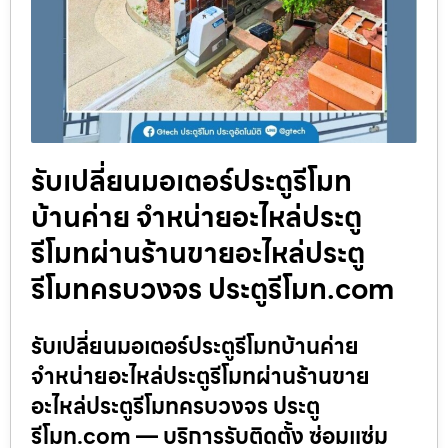
รับเปลี่ยนมอเตอร์ประตูรีโมท
บ้านค่าย จำหน่ายอะไหล่ประตู
รีโมทผ่านร้านขายอะไหล่ประตู
รีโมทครบวงจร ประตูรีโมท.com
รับเปลี่ยนมอเตอร์ประตูรีโมทบ้านค่าย
จำหน่ายอะไหล่ประตูรีโมทผ่านร้านขาย
อะไหล่ประตูรีโมทครบวงจร ประตู
รีโมท.com — บริการรับติดตั้ง ซ่อมแซ่ม