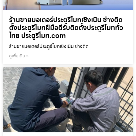
ร้านขายมอเตอร์ประตูรีโมทเชิงเนิน ช่างติด
ตั้งประตูรีโมทฝีมือดีรับติดตั้งประตูรีโมททั่ว
ไทย ประตูรีโมท.com
ร้านขายมอเตอร์ประตูรีโมทเชิงเนิน ช่างติด
ดูเพิ่มเติม »