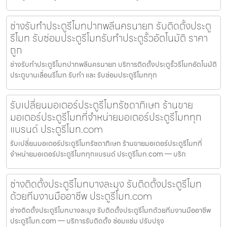
ช่างรับทำประตูรีโมทปากพลีนครนายก รับติดตั้งประตู
รีโมท รับซ่อมประตูรีโมทรับทำประตูรั้วอัตโนมัติ ราคา
ถูก
ช่างรับทำประตูรีโมทปากพลีนครนายก บริการติดตั้งประตูรั้วรีโมทอัตโนมัติ
ประตูบานเลื่อนรีโมท รับทำ และ รับซ่อมประตูรีโมททุก
รับเปลี่ยนมอเตอร์ประตูรีโมทรัชดาภิเษก ร้านขาย
มอเตอร์ประตูรีโมทที่จำหน่ายมอเตอร์ประตูรีโมททุก
แบรนด์ ประตูรีโมท.com
รับเปลี่ยนมอเตอร์ประตูรีโมทรัชดาภิเษก ร้านขายมอเตอร์ประตูรีโมทที่
จำหน่ายมอเตอร์ประตูรีโมททุกแบรนด์ ประตูรีโมท.com — บริก
ช่างติดตั้งประตูรีโมทบางละมุง รับติดตั้งประตูรีโมท
ด้วยทีมงานมืออาชีพ ประตูรีโมท.com
ช่างติดตั้งประตูรีโมทบางละมุง รับติดตั้งประตูรีโมทด้วยทีมงานมืออาชีพ
ประตูรีโมท.com — บริการรับติดตั้ง ซ่อมแซ่ม ปรับปรุง