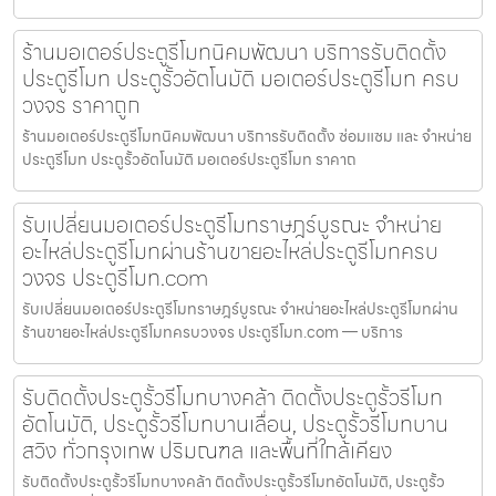
ร้านมอเตอร์ประตูรีโมทนิคมพัฒนา บริการรับติดตั้ง
ประตูรีโมท ประตูรั้วอัตโนมัติ มอเตอร์ประตูรีโมท ครบ
วงจร ราคาถูก
ร้านมอเตอร์ประตูรีโมทนิคมพัฒนา บริการรับติดตั้ง ซ่อมแซม และ จำหน่าย
ประตูรีโมท ประตูรั้วอัตโนมัติ มอเตอร์ประตูรีโมท ราคาถ
รับเปลี่ยนมอเตอร์ประตูรีโมทราษฎร์บูรณะ จำหน่าย
อะไหล่ประตูรีโมทผ่านร้านขายอะไหล่ประตูรีโมทครบ
วงจร ประตูรีโมท.com
รับเปลี่ยนมอเตอร์ประตูรีโมทราษฎร์บูรณะ จำหน่ายอะไหล่ประตูรีโมทผ่าน
ร้านขายอะไหล่ประตูรีโมทครบวงจร ประตูรีโมท.com — บริการ
รับติดตั้งประตูรั้วรีโมทบางคล้า ติดตั้งประตูรั้วรีโมท
อัตโนมัติ, ประตูรั้วรีโมทบานเลื่อน, ประตูรั้วรีโมทบาน
สวิง ทั่วกรุงเทพ ปริมณฑล และพื้นที่ใกล้เคียง
รับติดตั้งประตูรั้วรีโมทบางคล้า ติดตั้งประตูรั้วรีโมทอัตโนมัติ, ประตูรั้ว