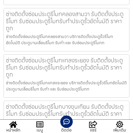
ช่างติดตั้งซ่อมประตูรีโมทคลองสามวา รับติดตั้งประตู
รีโมท รับซ่อมประตูรีโมทรับทำประตูรั้วอัตโนมัติ ราคา
ถูก
ช่างติดตั้งซ่อมประตูรีโมทคลองสามวา บริการติดตั้งประตูรั้วรีโมท
อัตโนมัติ ประตูบานเลื่อนรีโมท รับทำ และ รับซ่อมประตูรีโมทท
ช่างติดตั้งซ่อมประตูรีโมทแกลงระยอง รับติดตั้งประตู
รีโมท รับซ่อมประตูรีโมทรับทำประตูรั้วอัตโนมัติ ราคา
ถูก
ช่างติดตั้งซ่อมประตูรีโมทแกลงระยอง บริการติดตั้งประตูรั้วรีโมทอัตโนมัติ
ประตูบานเลื่อนรีโมท รับทำ และ รับซ่อมประตูรีโมทท
ช่างติดตั้งซ่อมประตูรีโมทบางขุนเทียน รับติดตั้งประตู
รีโมท รับซ่อมประตูรีโมทรับทำประตูรั้วอัตโนมัติ ราคา
ถูก
ช่างติดตั้งซ่อมประตูรีโมทบางขุนเทียน บริการติดตั้งประตูรั้วรีโมท
หน้าหลัก
เมนู
ติดต่อ
แชร์
เพิ่มเติม