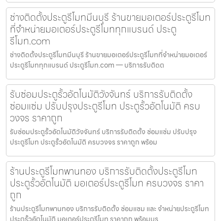
ช่างติดตั้งประตูรีโมทมีนบุรี ร้านขายมอเตอร์ประตูรีโมท
ที่จำหน่ายมอเตอร์ประตูรีโมททุกแบรนด์ ประตู
รีโมท.com
ช่างติดตั้งประตูรีโมทมีนบุรี ร้านขายมอเตอร์ประตูรีโมทที่จำหน่ายมอเตอร์
ประตูรีโมททุกแบรนด์ ประตูรีโมท.com — บริการรับติดต
รับซ่อมประตูรั้วอัตโนมัติวังจันทร์ บริการรับติดตั้ง
ซ่อมแซ่ม ปรับปรุงประตูรีโมท ประตูรั้วอัตโนมัติ ครบ
วงจร ราคาถูก
รับซ่อมประตูรั้วอัตโนมัติวังจันทร์ บริการรับติดตั้ง ซ่อมแซ่ม ปรับปรุง
ประตูรีโมท ประตูรั้วอัตโนมัติ ครบวงจร ราคาถูก พร้อม
ร้านประตูรีโมทพานทอง บริการรับติดตั้งประตูรีโมท
ประตูรั้วอัตโนมัติ มอเตอร์ประตูรีโมท ครบวงจร ราคา
ถูก
ร้านประตูรีโมทพานทอง บริการรับติดตั้ง ซ่อมแซม และ จำหน่ายประตูรีโมท
ประตูรั้วอัตโนมัติ มอเตอร์ประตูรีโมท ราคาถูก พร้อมบร