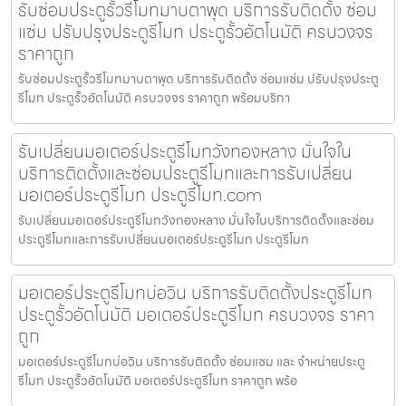
รับซ่อมประตูรั้วรีโมทมาบตาพุด บริการรับติดตั้ง ซ่อม
แซ่ม ปรับปรุงประตูรีโมท ประตูรั้วอัตโนมัติ ครบวงจร
ราคาถูก
รับซ่อมประตูรั้วรีโมทมาบตาพุด บริการรับติดตั้ง ซ่อมแซ่ม ปรับปรุงประตู
รีโมท ประตูรั้วอัตโนมัติ ครบวงจร ราคาถูก พร้อมบริกา
รับเปลี่ยนมอเตอร์ประตูรีโมทวังทองหลาง มั่นใจใน
บริการติดตั้งและซ่อมประตูรีโมทและการรับเปลี่ยน
มอเตอร์ประตูรีโมท ประตูรีโมท.com
รับเปลี่ยนมอเตอร์ประตูรีโมทวังทองหลาง มั่นใจในบริการติดตั้งและซ่อม
ประตูรีโมทและการรับเปลี่ยนมอเตอร์ประตูรีโมท ประตูรีโมท
มอเตอร์ประตูรีโมทบ่อวิน บริการรับติดตั้งประตูรีโมท
ประตูรั้วอัตโนมัติ มอเตอร์ประตูรีโมท ครบวงจร ราคา
ถูก
มอเตอร์ประตูรีโมทบ่อวิน บริการรับติดตั้ง ซ่อมแซม และ จำหน่ายประตู
รีโมท ประตูรั้วอัตโนมัติ มอเตอร์ประตูรีโมท ราคาถูก พร้อ