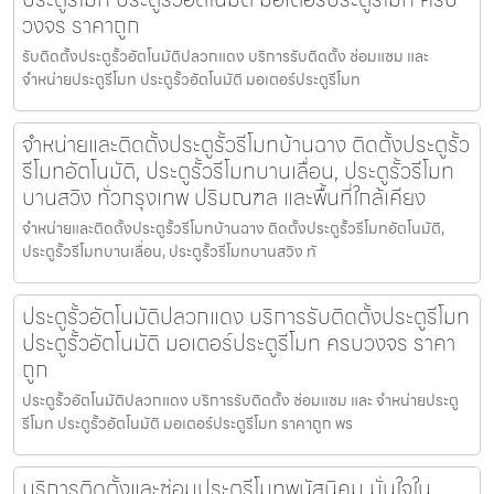
วงจร ราคาถูก
รับติดตั้งประตูรั้วอัตโนมัติปลวกแดง บริการรับติดตั้ง ซ่อมแซม และ
จำหน่ายประตูรีโมท ประตูรั้วอัตโนมัติ มอเตอร์ประตูรีโมท
จำหน่ายและติดตั้งประตูรั้วรีโมทบ้านฉาง ติดตั้งประตูรั้ว
รีโมทอัตโนมัติ, ประตูรั้วรีโมทบานเลื่อน, ประตูรั้วรีโมท
บานสวิง ทั่วกรุงเทพ ปริมณฑล และพื้นที่ใกล้เคียง
จำหน่ายและติดตั้งประตูรั้วรีโมทบ้านฉาง ติดตั้งประตูรั้วรีโมทอัตโนมัติ,
ประตูรั้วรีโมทบานเลื่อน, ประตูรั้วรีโมทบานสวิง ทั
ประตูรั้วอัตโนมัติปลวกแดง บริการรับติดตั้งประตูรีโมท
ประตูรั้วอัตโนมัติ มอเตอร์ประตูรีโมท ครบวงจร ราคา
ถูก
ประตูรั้วอัตโนมัติปลวกแดง บริการรับติดตั้ง ซ่อมแซม และ จำหน่ายประตู
รีโมท ประตูรั้วอัตโนมัติ มอเตอร์ประตูรีโมท ราคาถูก พร
บริการติดตั้งและซ่อมประตูรีโมทพนัสนิคม มั่นใจใน