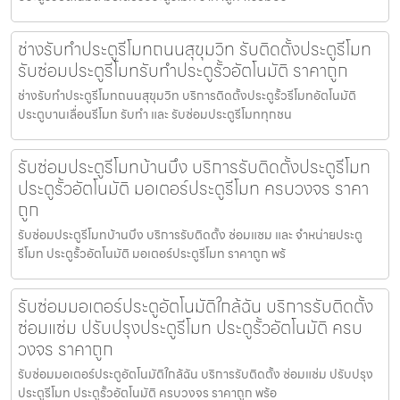
ช่างรับทำประตูรีโมทถนนสุขุมวิท รับติดตั้งประตูรีโมท
รับซ่อมประตูรีโมทรับทำประตูรั้วอัตโนมัติ ราคาถูก
ช่างรับทำประตูรีโมทถนนสุขุมวิท บริการติดตั้งประตูรั้วรีโมทอัตโนมัติ
ประตูบานเลื่อนรีโมท รับทำ และ รับซ่อมประตูรีโมททุกชน
รับซ่อมประตูรีโมทบ้านบึง บริการรับติดตั้งประตูรีโมท
ประตูรั้วอัตโนมัติ มอเตอร์ประตูรีโมท ครบวงจร ราคา
ถูก
รับซ่อมประตูรีโมทบ้านบึง บริการรับติดตั้ง ซ่อมแซม และ จำหน่ายประตู
รีโมท ประตูรั้วอัตโนมัติ มอเตอร์ประตูรีโมท ราคาถูก พร้
รับซ่อมมอเตอร์ประตูอัตโนมัติใกล้ฉัน บริการรับติดตั้ง
ซ่อมแซ่ม ปรับปรุงประตูรีโมท ประตูรั้วอัตโนมัติ ครบ
วงจร ราคาถูก
รับซ่อมมอเตอร์ประตูอัตโนมัติใกล้ฉัน บริการรับติดตั้ง ซ่อมแซ่ม ปรับปรุง
ประตูรีโมท ประตูรั้วอัตโนมัติ ครบวงจร ราคาถูก พร้อ