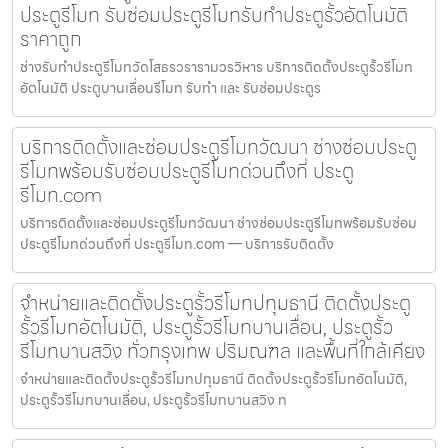
ประตูรีโมท รับซ่อมประตูรีโมทรับทำประตูรั้วอัตโนมัติ
ราคาถูก
ช่างรับทำประตูรีโมทวัดโสธรวรารามวรวิหาร บริการติดตั้งประตูรั้วรีโมท
อัตโนมัติ ประตูบานเลื่อนรีโมท รับทำ และ รับซ่อมประตูร
บริการติดตั้งและซ่อมประตูรีโมทวัฒนา ช่างซ่อมประตู
รีโมทพร้อมรับซ่อมประตูรีโมทด่วนถึงที่ ประตู
รีโมท.com
บริการติดตั้งและซ่อมประตูรีโมทวัฒนา ช่างซ่อมประตูรีโมทพร้อมรับซ่อม
ประตูรีโมทด่วนถึงที่ ประตูรีโมท.com — บริการรับติดตั้ง
จำหน่ายและติดตั้งประตูรั้วรีโมทปทุมธานี ติดตั้งประตู
รั้วรีโมทอัตโนมัติ, ประตูรั้วรีโมทบานเลื่อน, ประตูรั้ว
รีโมทบานสวิง ทั่วกรุงเทพ ปริมณฑล และพื้นที่ใกล้เคียง
จำหน่ายและติดตั้งประตูรั้วรีโมทปทุมธานี ติดตั้งประตูรั้วรีโมทอัตโนมัติ,
ประตูรั้วรีโมทบานเลื่อน, ประตูรั้วรีโมทบานสวิง ท