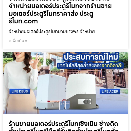
จำหน่ายมอเตอร์ประตูรีโมทจากร้านขาย
มอเตอร์ประตูรีโมทราคาส่ง ประตู
รีโมท.com
จำหน่ายมอเตอร์ประตูรีโมทมาบยางพร จำหน่าย
ดูเพิ่มเติม »
ร้านขายมอเตอร์ประตูรีโมทเชิงเนิน ช่างติด