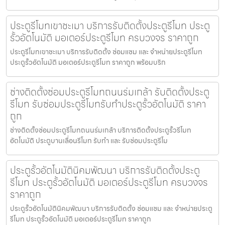
ประตูรีโมทเขาชะเมา บริการรับติดตั้งประตูรีโมท ประตู
รั้วอัตโนมัติ มอเตอร์ประตูรีโมท ครบวงจร ราคาถูก
ประตูรีโมทเขาชะเมา บริการรับติดตั้ง ซ่อมแซม และ จำหน่ายประตูรีโมท
ประตูรั้วอัตโนมัติ มอเตอร์ประตูรีโมท ราคาถูก พร้อมบริก
ช่างติดตั้งซ่อมประตูรีโมทถนนร่มเกล้า รับติดตั้งประตู
รีโมท รับซ่อมประตูรีโมทรับทำประตูรั้วอัตโนมัติ ราคา
ถูก
ช่างติดตั้งซ่อมประตูรีโมทถนนร่มเกล้า บริการติดตั้งประตูรั้วรีโมท
อัตโนมัติ ประตูบานเลื่อนรีโมท รับทำ และ รับซ่อมประตูรีโม
ประตูรั้วอัตโนมัตินิคมพัฒนา บริการรับติดตั้งประตู
รีโมท ประตูรั้วอัตโนมัติ มอเตอร์ประตูรีโมท ครบวงจร
ราคาถูก
ประตูรั้วอัตโนมัตินิคมพัฒนา บริการรับติดตั้ง ซ่อมแซม และ จำหน่ายประตู
รีโมท ประตูรั้วอัตโนมัติ มอเตอร์ประตูรีโมท ราคาถูก