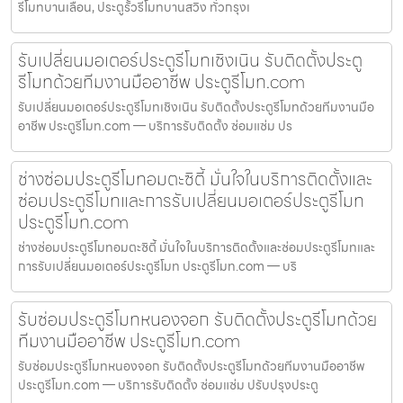
รีโมทบานเลื่อน, ประตูรั้วรีโมทบานสวิง ทั่วกรุงเ
รับเปลี่ยนมอเตอร์ประตูรีโมทเชิงเนิน รับติดตั้งประตู
รีโมทด้วยทีมงานมืออาชีพ ประตูรีโมท.com
รับเปลี่ยนมอเตอร์ประตูรีโมทเชิงเนิน รับติดตั้งประตูรีโมทด้วยทีมงานมือ
อาชีพ ประตูรีโมท.com — บริการรับติดตั้ง ซ่อมแซ่ม ปร
ช่างซ่อมประตูรีโมทอมตะซิตี้ มั่นใจในบริการติดตั้งและ
ซ่อมประตูรีโมทและการรับเปลี่ยนมอเตอร์ประตูรีโมท
ประตูรีโมท.com
ช่างซ่อมประตูรีโมทอมตะซิตี้ มั่นใจในบริการติดตั้งและซ่อมประตูรีโมทและ
การรับเปลี่ยนมอเตอร์ประตูรีโมท ประตูรีโมท.com — บริ
รับซ่อมประตูรีโมทหนองจอก รับติดตั้งประตูรีโมทด้วย
ทีมงานมืออาชีพ ประตูรีโมท.com
รับซ่อมประตูรีโมทหนองจอก รับติดตั้งประตูรีโมทด้วยทีมงานมืออาชีพ
ประตูรีโมท.com — บริการรับติดตั้ง ซ่อมแซ่ม ปรับปรุงประตู