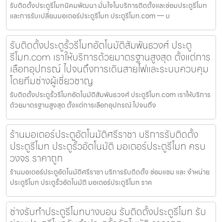
รับติดตั้งประตูรีโมทนิคมพัฒนา มั่นใจในบริการติดตั้งและซ่อมประตูรีโมท
และการรับเปลี่ยนมอเตอร์ประตูรีโมท ประตูรีโมท.com — บ
รับติดตั้งประตูรั้วรีโมทอัตโนมัติสัมพันธวงศ์ ประตู
รีโมท.com เราให้บริการด้วยมาตรฐานสูงสุด ตั้งแต่การ
เลือกอุปกรณ์ ไปจนถึงการเดินสายไฟและระบบควบคุม
โดยทีมช่างผู้เชี่ยวชาญ
รับติดตั้งประตูรั้วรีโมทอัตโนมัติสัมพันธวงศ์ ประตูรีโมท.com เราให้บริการ
ด้วยมาตรฐานสูงสุด ตั้งแต่การเลือกอุปกรณ์ ไปจนถึง
ร้านมอเตอร์ประตูอัตโนมัติศรีราชา บริการรับติดตั้ง
ประตูรีโมท ประตูรั้วอัตโนมัติ มอเตอร์ประตูรีโมท ครบ
วงจร ราคาถูก
ร้านมอเตอร์ประตูอัตโนมัติศรีราชา บริการรับติดตั้ง ซ่อมแซม และ จำหน่าย
ประตูรีโมท ประตูรั้วอัตโนมัติ มอเตอร์ประตูรีโมท ราค
ช่างรับทำประตูรีโมทบางบอน รับติดตั้งประตูรีโมท รับ