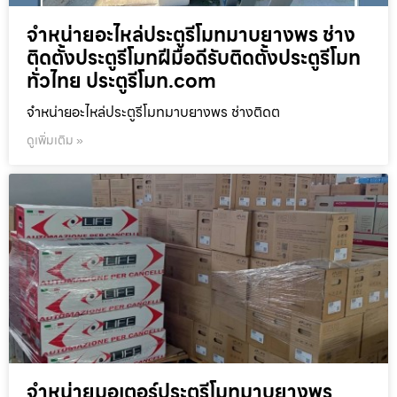
จำหน่ายอะไหล่ประตูรีโมทมาบยางพร ช่าง
ติดตั้งประตูรีโมทฝีมือดีรับติดตั้งประตูรีโมท
ทั่วไทย ประตูรีโมท.com
จำหน่ายอะไหล่ประตูรีโมทมาบยางพร ช่างติดต
ดูเพิ่มเติม »
จำหน่ายมอเตอร์ประตูรีโมทมาบยางพร