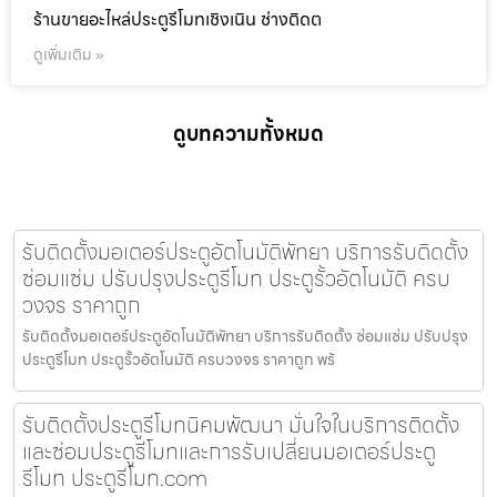
ร้านขายอะไหล่ประตูรีโมทเชิงเนิน ช่างติดต
ดูเพิ่มเติม »
ดูบทความทั้งหมด
รับติดตั้งมอเตอร์ประตูอัตโนมัติพัทยา บริการรับติดตั้ง
ซ่อมแซ่ม ปรับปรุงประตูรีโมท ประตูรั้วอัตโนมัติ ครบ
วงจร ราคาถูก
รับติดตั้งมอเตอร์ประตูอัตโนมัติพัทยา บริการรับติดตั้ง ซ่อมแซ่ม ปรับปรุง
ประตูรีโมท ประตูรั้วอัตโนมัติ ครบวงจร ราคาถูก พร้
รับติดตั้งประตูรีโมทนิคมพัฒนา มั่นใจในบริการติดตั้ง
และซ่อมประตูรีโมทและการรับเปลี่ยนมอเตอร์ประตู
รีโมท ประตูรีโมท.com