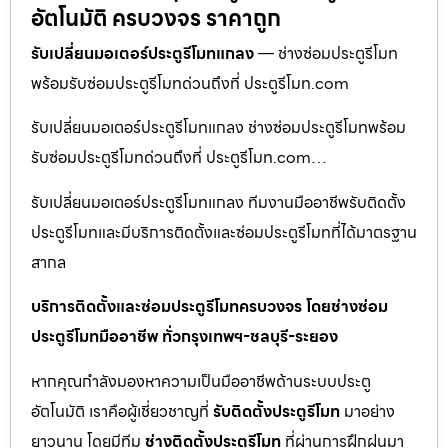
อัตโนมัติ ครบวงจร ราคาถูก
รับเปลี่ยนมอเตอร์ประตูรีโมทแกลง
— ช่างซ่อมประตูรีโมท
พร้อมรับซ่อมประตูรีโมทด่วนถึงที่ ประตูรีโมท.com
รับเปลี่ยนมอเตอร์ประตูรีโมทแกลง ช่างซ่อมประตูรีโมทพร้อม
รับซ่อมประตูรีโมทด่วนถึงที่ ประตูรีโมท.com…
รับเปลี่ยนมอเตอร์ประตูรีโมทแกลง ทีมงานมืออาชีพรับติดตั้ง
ประตูรีโมทและมีบริการติดตั้งและซ่อมประตูรีโมทที่ได้มาตรฐาน
สากล
บริการติดตั้งและซ่อมประตูรีโมทครบวงจร โดยช่างซ่อม
ประตูรีโมทมืออาชีพ ทั่วกรุงเทพฯ-ชลบุรี-ระยอง
หากคุณกำลังมองหาความเป็นมืออาชีพด้านระบบประตู
อัตโนมัติ เราคือผู้เชี่ยวชาญที่
รับติดตั้งประตูรีโมท
มาอย่าง
ยาวนาน โดยมีทีม
ช่างติดตั้งประตูรีโมท
ที่ผ่านการฝึกฝนมา