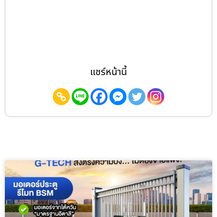
แชร์หน้านี้