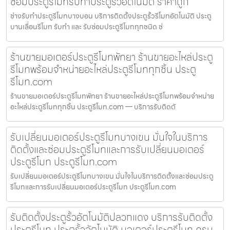
ซ่อมประตูรีโมทรับทำประตูรั้วอัตโนมัติ ราคาถูก
ช่างรับทำประตูรีโมทบางบอน บริการติดตั้งประตูรั้วรีโมทอัตโนมัติ ประตู
บานเลื่อนรีโมท รับทำ และ รับซ่อมประตูรีโมททุกชนิด ช่
ร้านขายมอเตอร์ประตูรีโมทพัทยา ร้านขายอะไหล่ประตู
รีโมทพร้อมจำหน่ายอะไหล่ประตูรีโมททุกชิ้น ประตู
รีโมท.com
ร้านขายมอเตอร์ประตูรีโมทพัทยา ร้านขายอะไหล่ประตูรีโมทพร้อมจำหน่าย
อะไหล่ประตูรีโมททุกชิ้น ประตูรีโมท.com — บริการรับติดตั
รับเปลี่ยนมอเตอร์ประตูรีโมทบางเขน มั่นใจในบริการ
ติดตั้งและซ่อมประตูรีโมทและการรับเปลี่ยนมอเตอร์
ประตูรีโมท ประตูรีโมท.com
รับเปลี่ยนมอเตอร์ประตูรีโมทบางเขน มั่นใจในบริการติดตั้งและซ่อมประตู
รีโมทและการรับเปลี่ยนมอเตอร์ประตูรีโมท ประตูรีโมท.com
รับติดตั้งประตูรั้วอัตโนมัติปลวกแดง บริการรับติดตั้ง
ประตูรีโมท ประตูรั้วอัตโนมัติ มอเตอร์ประตูรีโมท ครบ