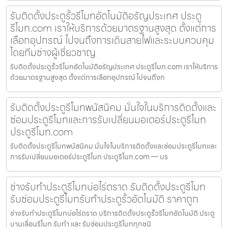
รับติดตั้งประตูรั้วรีโมทอัตโนมัติอรัญประเทศ ประตู
รีโมท.com เราให้บริการด้วยมาตรฐานสูงสุด ตั้งแต่การ
เลือกอุปกรณ์ ไปจนถึงการเดินสายไฟและระบบควบคุม
โดยทีมช่างผู้เชี่ยวชาญ
รับติดตั้งประตูรั้วรีโมทอัตโนมัติอรัญประเทศ ประตูรีโมท.com เราให้บริการ
ด้วยมาตรฐานสูงสุด ตั้งแต่การเลือกอุปกรณ์ ไปจนถึงก
รับติดตั้งประตูรีโมทพนัสนิคม มั่นใจในบริการติดตั้งและ
ซ่อมประตูรีโมทและการรับเปลี่ยนมอเตอร์ประตูรีโมท
ประตูรีโมท.com
รับติดตั้งประตูรีโมทพนัสนิคม มั่นใจในบริการติดตั้งและซ่อมประตูรีโมทและ
การรับเปลี่ยนมอเตอร์ประตูรีโมท ประตูรีโมท.com — บร
ช่างรับทำประตูรีโมทบ่อไร่ตราด รับติดตั้งประตูรีโมท
รับซ่อมประตูรีโมทรับทำประตูรั้วอัตโนมัติ ราคาถูก
ช่างรับทำประตูรีโมทบ่อไร่ตราด บริการติดตั้งประตูรั้วรีโมทอัตโนมัติ ประตู
บานเลื่อนรีโมท รับทำ และ รับซ่อมประตูรีโมททุกชนิ