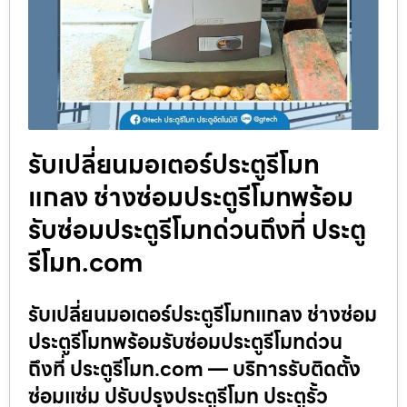
รับเปลี่ยนมอเตอร์ประตูรีโมท
แกลง ช่างซ่อมประตูรีโมทพร้อม
รับซ่อมประตูรีโมทด่วนถึงที่ ประตู
รีโมท.com
รับเปลี่ยนมอเตอร์ประตูรีโมทแกลง ช่างซ่อม
ประตูรีโมทพร้อมรับซ่อมประตูรีโมทด่วน
ถึงที่ ประตูรีโมท.com — บริการรับติดตั้ง
ซ่อมแซ่ม ปรับปรุงประตูรีโมท ประตูรั้ว