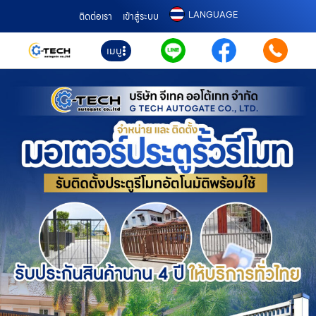
LANGUAGE
ติดต่อเรา
เข้าสู่ระบบ
เมนู