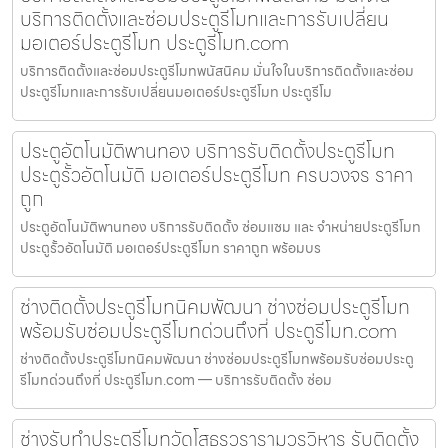
บริการติดตั้งและซ่อมประตูรีโมทและการรับเปลี่ยน
มอเตอร์ประตูรีโมท ประตูรีโมท.com
บริการติดตั้งและซ่อมประตูรีโมทพนัสนิคม มั่นใจในบริการติดตั้งและซ่อม
ประตูรีโมทและการรับเปลี่ยนมอเตอร์ประตูรีโมท ประตูรีโม
ประตูอัตโนมัติพานทอง บริการรับติดตั้งประตูรีโมท
ประตูรั้วอัตโนมัติ มอเตอร์ประตูรีโมท ครบวงจร ราคา
ถูก
ประตูอัตโนมัติพานทอง บริการรับติดตั้ง ซ่อมแซม และ จำหน่ายประตูรีโมท
ประตูรั้วอัตโนมัติ มอเตอร์ประตูรีโมท ราคาถูก พร้อมบร
ช่างติดตั้งประตูรีโมทนิคมพัฒนา ช่างซ่อมประตูรีโมท
พร้อมรับซ่อมประตูรีโมทด่วนถึงที่ ประตูรีโมท.com
ช่างติดตั้งประตูรีโมทนิคมพัฒนา ช่างซ่อมประตูรีโมทพร้อมรับซ่อมประตู
รีโมทด่วนถึงที่ ประตูรีโมท.com — บริการรับติดตั้ง ซ่อม
ช่างรับทำประตูรีโมทวัดโสธรวรารามวรวิหาร รับติดตั้ง