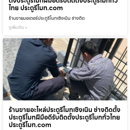
ตั้งประตูรีโมทฝีมือดีรับติดตั้งประตูรีโมททั่ว
ไทย ประตูรีโมท.com
ร้านขายมอเตอร์ประตูรีโมทเชิงเนิน ช่างติด
ดูเพิ่มเติม »
ร้านขายอะไหล่ประตูรีโมทเชิงเนิน ช่างติดตั้ง
ประตูรีโมทฝีมือดีรับติดตั้งประตูรีโมททั่วไทย
ประตูรีโมท.com