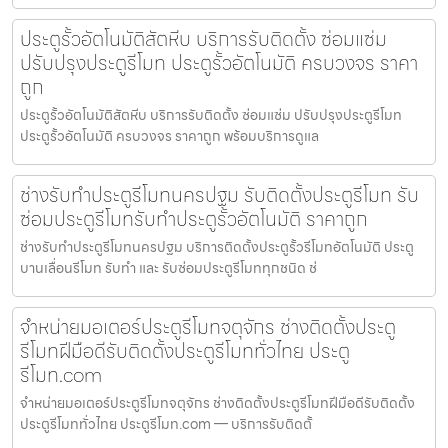
ประตูรั้วอัตโนมัติสัตหีบ บริการรับติดตั้ง ซ่อมแซ่ม
ปรับปรุงประตูรีโมท ประตูรั้วอัตโนมัติ ครบวงจร ราคา
ถูก
ประตูรั้วอัตโนมัติสัตหีบ บริการรับติดตั้ง ซ่อมแซ่ม ปรับปรุงประตูรีโมท
ประตูรั้วอัตโนมัติ ครบวงจร ราคาถูก พร้อมบริการดูแล
ช่างรับทำประตูรีโมทนครปฐม รับติดตั้งประตูรีโมท รับ
ซ่อมประตูรีโมทรับทำประตูรั้วอัตโนมัติ ราคาถูก
ช่างรับทำประตูรีโมทนครปฐม บริการติดตั้งประตูรั้วรีโมทอัตโนมัติ ประตู
บานเลื่อนรีโมท รับทำ และ รับซ่อมประตูรีโมททุกชนิด ช่
จำหน่ายมอเตอร์ประตูรีโมทจตุจักร ช่างติดตั้งประตู
รีโมทฝีมือดีรับติดตั้งประตูรีโมททั่วไทย ประตู
รีโมท.com
จำหน่ายมอเตอร์ประตูรีโมทจตุจักร ช่างติดตั้งประตูรีโมทฝีมือดีรับติดตั้ง
ประตูรีโมททั่วไทย ประตูรีโมท.com — บริการรับติดตั้