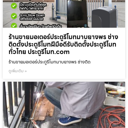
ร้านขายมอเตอร์ประตูรีโมทมาบยางพร ช่าง
ติดตั้งประตูรีโมทฝีมือดีรับติดตั้งประตูรีโมท
ทั่วไทย ประตูรีโมท.com
ร้านขายมอเตอร์ประตูรีโมทมาบยางพร ช่างติด
ดูเพิ่มเติม »