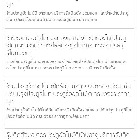
ถูก
ร้านประตูอัตโนมัติเขาชะเมา บริการรับติดตั้ง ซ่อมแซม และ จำหน่ายประตู
รีโมท ประตูรั้วอัตโนมัติ มอเตอร์ประตูรีโมท ราคาถูก พ
ช่างซ่อมประตูรีโมทวังทองหลาง จำหน่ายอะไหล่ประตู
รีโมทผ่านร้านขายอะไหล่ประตูรีโมทครบวงจร ประตู
รีโมท.com
ช่างซ่อมประตูรีโมทวังทองหลาง จำหน่ายอะไหล่ประตูรีโมทผ่านร้านขาย
อะไหล่ประตูรีโมทครบวงจร ประตูรีโมท.com — บริการรับติดตั้ง
ร้านประตูรั้วอัตโนมัติใกล้ฉัน บริการรับติดตั้ง ซ่อมแซ่ม
ปรับปรุงประตูรีโมท ประตูรั้วอัตโนมัติ ครบวงจร ราคา
ถูก
ร้านประตูรั้วอัตโนมัติใกล้ฉัน บริการรับติดตั้ง ซ่อมแซ่ม ปรับปรุงประตูรีโมท
ประตูรั้วอัตโนมัติ ครบวงจร ราคาถูก พร้อมบริกา
รับติดตั้งมอเตอร์ประตูอัตโนมัติบ้านฉาง บริการรับติด