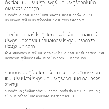
ตั้ง ซ่อมแซ่ม ปรับปรุงประตูรีโมท ประตูรั้วอัตโนมัติ
ครบวงจร ราคาถูก
รับติดตั้งมอเตอร์ประตูอัตโนมัติบ้านฉาง บริการรับติดตั้ง ซ่อมแซ่ม
ปรับปรุงประตูรีโมท ประตูรั้วอัตโนมัติ ครบวงจร ราคาถูก พ
จำหน่ายมอเตอร์ประตูรีโมทบางซื่อ จำหน่ายมอเตอร์
ประตูรีโมทจากร้านขายมอเตอร์ประตูรีโมทราคาส่ง
ประตูรีโมท.com
จำหน่ายมอเตอร์ประตูรีโมทบางซื่อ จำหน่ายมอเตอร์ประตูรีโมทจากร้านขาย
มอเตอร์ประตูรีโมทราคาส่ง ประตูรีโมท.com — บริการรับติด
รับติดตั้งประตูรั้วรีโมทศรีราชา บริการรับติดตั้ง ซ่อม
แซ่ม ปรับปรุงประตูรีโมท ประตูรั้วอัตโนมัติ ครบวงจร
ราคาถูก
รับติดตั้งประตูรั้วรีโมทศรีราชา บริการรับติดตั้ง ซ่อมแซ่ม ปรับปรุงประตู
รีโมท ประตูรั้วอัตโนมัติ ครบวงจร ราคาถูก พร้อมบริ