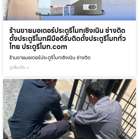
ร้านขายมอเตอร์ประตูรีโมทเชิงเนิน ช่างติด
ตั้งประตูรีโมทฝีมือดีรับติดตั้งประตูรีโมททั่ว
ไทย ประตูรีโมท.com
ร้านขายมอเตอร์ประตูรีโมทเชิงเนิน ช่างติด
ดูเพิ่มเติม »