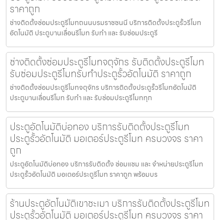
ราคาถูก
ช่างติดตั้งซ่อมประตูรีโมทถนนบรมราชชนนี บริการติดตั้งประตูรั้วรีโมท
อัตโนมัติ ประตูบานเลื่อนรีโมท รับทำ และ รับซ่อมประตูรี
ช่างติดตั้งซ่อมประตูรีโมทจตุจักร รับติดตั้งประตูรีโมท
รับซ่อมประตูรีโมทรับทำประตูรั้วอัตโนมัติ ราคาถูก
ช่างติดตั้งซ่อมประตูรีโมทจตุจักร บริการติดตั้งประตูรั้วรีโมทอัตโนมัติ
ประตูบานเลื่อนรีโมท รับทำ และ รับซ่อมประตูรีโมททุก
ประตูอัตโนมัติบ่อทอง บริการรับติดตั้งประตูรีโมท
ประตูรั้วอัตโนมัติ มอเตอร์ประตูรีโมท ครบวงจร ราคา
ถูก
ประตูอัตโนมัติบ่อทอง บริการรับติดตั้ง ซ่อมแซม และ จำหน่ายประตูรีโมท
ประตูรั้วอัตโนมัติ มอเตอร์ประตูรีโมท ราคาถูก พร้อมบร
ร้านประตูอัตโนมัติเขาชะเมา บริการรับติดตั้งประตูรีโมท
ประตูรั้วอัตโนมัติ มอเตอร์ประตูรีโมท ครบวงจร ราคา