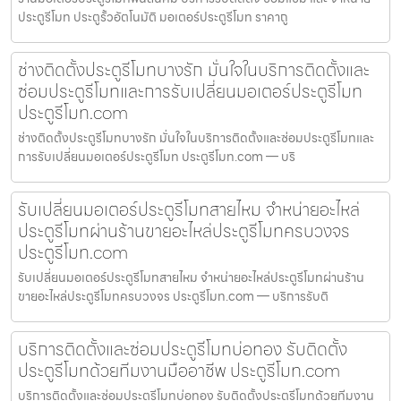
ประตูรีโมท ประตูรั้วอัตโนมัติ มอเตอร์ประตูรีโมท ราคาถู
ช่างติดตั้งประตูรีโมทบางรัก มั่นใจในบริการติดตั้งและ
ซ่อมประตูรีโมทและการรับเปลี่ยนมอเตอร์ประตูรีโมท
ประตูรีโมท.com
ช่างติดตั้งประตูรีโมทบางรัก มั่นใจในบริการติดตั้งและซ่อมประตูรีโมทและ
การรับเปลี่ยนมอเตอร์ประตูรีโมท ประตูรีโมท.com — บริ
รับเปลี่ยนมอเตอร์ประตูรีโมทสายไหม จำหน่ายอะไหล่
ประตูรีโมทผ่านร้านขายอะไหล่ประตูรีโมทครบวงจร
ประตูรีโมท.com
รับเปลี่ยนมอเตอร์ประตูรีโมทสายไหม จำหน่ายอะไหล่ประตูรีโมทผ่านร้าน
ขายอะไหล่ประตูรีโมทครบวงจร ประตูรีโมท.com — บริการรับติ
บริการติดตั้งและซ่อมประตูรีโมทบ่อทอง รับติดตั้ง
ประตูรีโมทด้วยทีมงานมืออาชีพ ประตูรีโมท.com
บริการติดตั้งและซ่อมประตูรีโมทบ่อทอง รับติดตั้งประตูรีโมทด้วยทีมงาน