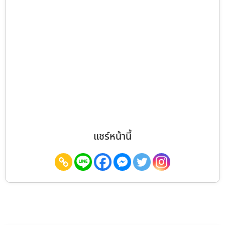
แชร์หน้านี้