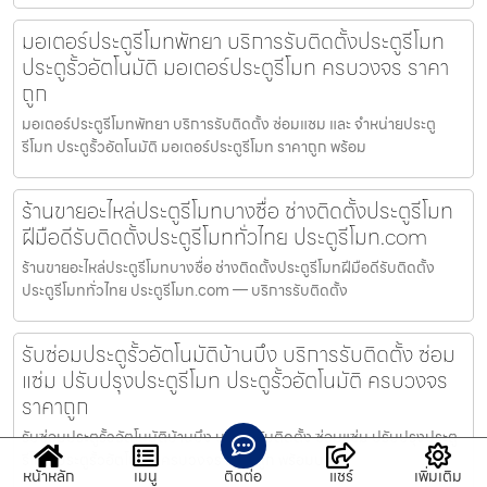
มอเตอร์ประตูรีโมทพัทยา บริการรับติดตั้งประตูรีโมท
ประตูรั้วอัตโนมัติ มอเตอร์ประตูรีโมท ครบวงจร ราคา
ถูก
มอเตอร์ประตูรีโมทพัทยา บริการรับติดตั้ง ซ่อมแซม และ จำหน่ายประตู
รีโมท ประตูรั้วอัตโนมัติ มอเตอร์ประตูรีโมท ราคาถูก พร้อม
ร้านขายอะไหล่ประตูรีโมทบางซื่อ ช่างติดตั้งประตูรีโมท
ฝีมือดีรับติดตั้งประตูรีโมททั่วไทย ประตูรีโมท.com
ร้านขายอะไหล่ประตูรีโมทบางซื่อ ช่างติดตั้งประตูรีโมทฝีมือดีรับติดตั้ง
ประตูรีโมททั่วไทย ประตูรีโมท.com — บริการรับติดตั้ง
รับซ่อมประตูรั้วอัตโนมัติบ้านบึง บริการรับติดตั้ง ซ่อม
แซ่ม ปรับปรุงประตูรีโมท ประตูรั้วอัตโนมัติ ครบวงจร
ราคาถูก
รับซ่อมประตูรั้วอัตโนมัติบ้านบึง บริการรับติดตั้ง ซ่อมแซ่ม ปรับปรุงประตู
รีโมท ประตูรั้วอัตโนมัติ ครบวงจร ราคาถูก พร้อมบร
หน้าหลัก
เมนู
ติดต่อ
แชร์
เพิ่มเติม