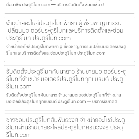
มืออาชีพ ประตูรีโมท.com — บริการรับติดตั้ง ซ่อมแซ่ม ป
จำหน่ายอะไหล่ประตูรีโมทพัทยา ผู้เชี่ยวชาญการรับ
เปลี่ยนมอเตอร์ประตูรีโมทและบริการติดตั้งและซ่อม
ประตูรีโมท ประตูรีโมท.com
จำหน่ายอะไหล่ประตูรีโมทพัทยา ผู้เชี่ยวชาญการรับเปลี่ยนมอเตอร์ประตู
รีโมทและบริการติดตั้งและซ่อมประตูรีโมท ประตูรีโมท.com
รับติดตั้งประตูรีโมทคันนายาว ร้านขายมอเตอร์ประตู
รีโมทที่จำหน่ายมอเตอร์ประตูรีโมททุกแบรนด์ ประตู
รีโมท.com
รับติดตั้งประตูรีโมทคันนายาว ร้านขายมอเตอร์ประตูรีโมทที่จำหน่าย
มอเตอร์ประตูรีโมททุกแบรนด์ ประตูรีโมท.com — บริการรับติดต
ช่างซ่อมประตูรีโมทสัมพันธวงศ์ จำหน่ายอะไหล่ประตู
รีโมทผ่านร้านขายอะไหล่ประตูรีโมทครบวงจร ประตู
รีโมท.com