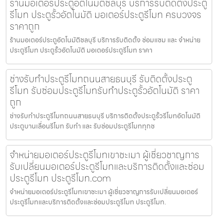
ร้านมอเตอร์ประตูอัตโนมัติชลบุรี บริการรับติดตั้งประตู
รีโมท ประตูรั้วอัตโนมัติ มอเตอร์ประตูรีโมท ครบวงจร
ราคาถูก
ร้านมอเตอร์ประตูอัตโนมัติชลบุรี บริการรับติดตั้ง ซ่อมแซม และ จำหน่าย
ประตูรีโมท ประตูรั้วอัตโนมัติ มอเตอร์ประตูรีโมท ราคา
ช่างรับทำประตูรีโมทถนนสายธนบุรี รับติดตั้งประตู
รีโมท รับซ่อมประตูรีโมทรับทำประตูรั้วอัตโนมัติ ราคา
ถูก
ช่างรับทำประตูรีโมทถนนสายธนบุรี บริการติดตั้งประตูรั้วรีโมทอัตโนมัติ
ประตูบานเลื่อนรีโมท รับทำ และ รับซ่อมประตูรีโมททุกช
จำหน่ายมอเตอร์ประตูรีโมทเขาชะเมา ผู้เชี่ยวชาญการ
รับเปลี่ยนมอเตอร์ประตูรีโมทและบริการติดตั้งและซ่อม
ประตูรีโมท ประตูรีโมท.com
จำหน่ายมอเตอร์ประตูรีโมทเขาชะเมา ผู้เชี่ยวชาญการรับเปลี่ยนมอเตอร์
ประตูรีโมทและบริการติดตั้งและซ่อมประตูรีโมท ประตูรีโมท.