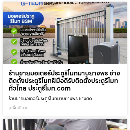
ร้านขายมอเตอร์ประตูรีโมทมาบยางพร ช่าง
ติดตั้งประตูรีโมทฝีมือดีรับติดตั้งประตูรีโมท
ทั่วไทย ประตูรีโมท.com
ร้านขายมอเตอร์ประตูรีโมทมาบยางพร ช่างติด
ดูเพิ่มเติม »