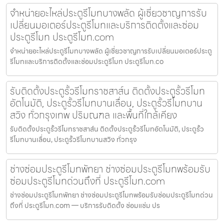
จำหน่ายอะไหล่ประตูรีโมทบางพลัด ผู้เชี่ยวชาญการรับ
เปลี่ยนมอเตอร์ประตูรีโมทและบริการติดตั้งและซ่อม
ประตูรีโมท ประตูรีโมท.com
จำหน่ายอะไหล่ประตูรีโมทบางพลัด ผู้เชี่ยวชาญการรับเปลี่ยนมอเตอร์ประตู
รีโมทและบริการติดตั้งและซ่อมประตูรีโมท ประตูรีโมท.co
รับติดตั้งประตูรั้วรีโมทราชสาส์น ติดตั้งประตูรั้วรีโมท
อัตโนมัติ, ประตูรั้วรีโมทบานเลื่อน, ประตูรั้วรีโมทบาน
สวิง ทั่วกรุงเทพ ปริมณฑล และพื้นที่ใกล้เคียง
รับติดตั้งประตูรั้วรีโมทราชสาส์น ติดตั้งประตูรั้วรีโมทอัตโนมัติ, ประตูรั้ว
รีโมทบานเลื่อน, ประตูรั้วรีโมทบานสวิง ทั่วกรุง
ช่างซ่อมประตูรีโมทพัทยา ช่างซ่อมประตูรีโมทพร้อมรับ
ซ่อมประตูรีโมทด่วนถึงที่ ประตูรีโมท.com
ช่างซ่อมประตูรีโมทพัทยา ช่างซ่อมประตูรีโมทพร้อมรับซ่อมประตูรีโมทด่วน
ถึงที่ ประตูรีโมท.com — บริการรับติดตั้ง ซ่อมแซ่ม ปร