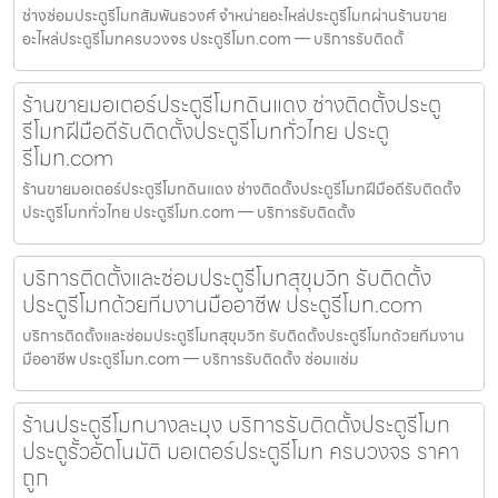
ช่างซ่อมประตูรีโมทสัมพันธวงศ์ จำหน่ายอะไหล่ประตูรีโมทผ่านร้านขาย
อะไหล่ประตูรีโมทครบวงจร ประตูรีโมท.com — บริการรับติดตั้
ร้านขายมอเตอร์ประตูรีโมทดินแดง ช่างติดตั้งประตู
รีโมทฝีมือดีรับติดตั้งประตูรีโมททั่วไทย ประตู
รีโมท.com
ร้านขายมอเตอร์ประตูรีโมทดินแดง ช่างติดตั้งประตูรีโมทฝีมือดีรับติดตั้ง
ประตูรีโมททั่วไทย ประตูรีโมท.com — บริการรับติดตั้ง
บริการติดตั้งและซ่อมประตูรีโมทสุขุมวิท รับติดตั้ง
ประตูรีโมทด้วยทีมงานมืออาชีพ ประตูรีโมท.com
บริการติดตั้งและซ่อมประตูรีโมทสุขุมวิท รับติดตั้งประตูรีโมทด้วยทีมงาน
มืออาชีพ ประตูรีโมท.com — บริการรับติดตั้ง ซ่อมแซ่ม
ร้านประตูรีโมทบางละมุง บริการรับติดตั้งประตูรีโมท
ประตูรั้วอัตโนมัติ มอเตอร์ประตูรีโมท ครบวงจร ราคา
ถูก