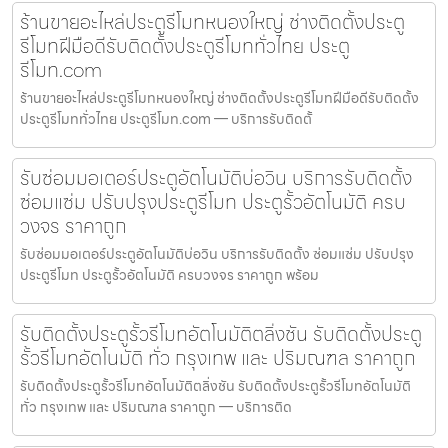
ร้านขายอะไหล่ประตูรีโมทหนองใหญ่ ช่างติดตั้งประตู
รีโมทฝีมือดีรับติดตั้งประตูรีโมททั่วไทย ประตู
รีโมท.com
ร้านขายอะไหล่ประตูรีโมทหนองใหญ่ ช่างติดตั้งประตูรีโมทฝีมือดีรับติดตั้ง
ประตูรีโมททั่วไทย ประตูรีโมท.com — บริการรับติดตั้
รับซ่อมมอเตอร์ประตูอัตโนมัติบ่อวิน บริการรับติดตั้ง
ซ่อมแซ่ม ปรับปรุงประตูรีโมท ประตูรั้วอัตโนมัติ ครบ
วงจร ราคาถูก
รับซ่อมมอเตอร์ประตูอัตโนมัติบ่อวิน บริการรับติดตั้ง ซ่อมแซ่ม ปรับปรุง
ประตูรีโมท ประตูรั้วอัตโนมัติ ครบวงจร ราคาถูก พร้อม
รับติดตั้งประตูรั้วรีโมทอัตโนมัติตลิ่งชัน รับติดตั้งประตู
รั้วรีโมทอัตโนมัติ ทั่ว กรุงเทพ และ ปริมณฑล ราคาถูก
รับติดตั้งประตูรั้วรีโมทอัตโนมัติตลิ่งชัน รับติดตั้งประตูรั้วรีโมทอัตโนมัติ
ทั่ว กรุงเทพ และ ปริมณฑล ราคาถูก — บริการติด