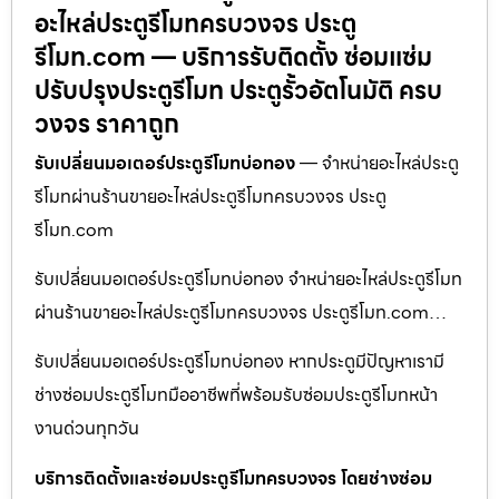
อะไหล่ประตูรีโมทครบวงจร ประตู
รีโมท.com — บริการรับติดตั้ง ซ่อมแซ่ม
ปรับปรุงประตูรีโมท ประตูรั้วอัตโนมัติ ครบ
วงจร ราคาถูก
รับเปลี่ยนมอเตอร์ประตูรีโมทบ่อทอง
— จำหน่ายอะไหล่ประตู
รีโมทผ่านร้านขายอะไหล่ประตูรีโมทครบวงจร ประตู
รีโมท.com
รับเปลี่ยนมอเตอร์ประตูรีโมทบ่อทอง จำหน่ายอะไหล่ประตูรีโมท
ผ่านร้านขายอะไหล่ประตูรีโมทครบวงจร ประตูรีโมท.com…
รับเปลี่ยนมอเตอร์ประตูรีโมทบ่อทอง หากประตูมีปัญหาเรามี
ช่างซ่อมประตูรีโมทมืออาชีพที่พร้อมรับซ่อมประตูรีโมทหน้า
งานด่วนทุกวัน
บริการติดตั้งและซ่อมประตูรีโมทครบวงจร โดยช่างซ่อม