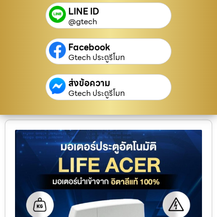
LINE ID
@gtech
Facebook
Gtech ประตูรีโมท
ส่งข้อความ
Gtech ประตูรีโมท