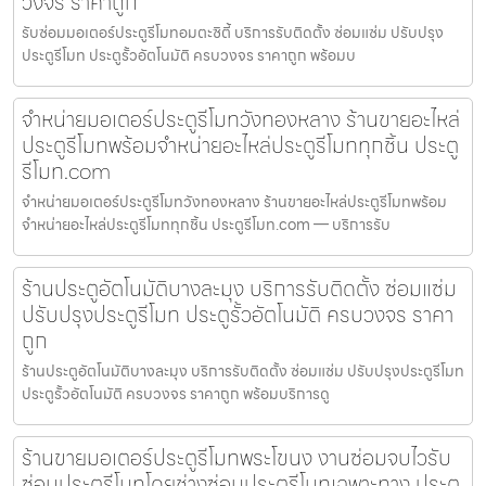
วงจร ราคาถูก
รับซ่อมมอเตอร์ประตูรีโมทอมตะซิตี้ บริการรับติดตั้ง ซ่อมแซ่ม ปรับปรุง
ประตูรีโมท ประตูรั้วอัตโนมัติ ครบวงจร ราคาถูก พร้อมบ
จำหน่ายมอเตอร์ประตูรีโมทวังทองหลาง ร้านขายอะไหล่
ประตูรีโมทพร้อมจำหน่ายอะไหล่ประตูรีโมททุกชิ้น ประตู
รีโมท.com
จำหน่ายมอเตอร์ประตูรีโมทวังทองหลาง ร้านขายอะไหล่ประตูรีโมทพร้อม
จำหน่ายอะไหล่ประตูรีโมททุกชิ้น ประตูรีโมท.com — บริการรับ
ร้านประตูอัตโนมัติบางละมุง บริการรับติดตั้ง ซ่อมแซ่ม
ปรับปรุงประตูรีโมท ประตูรั้วอัตโนมัติ ครบวงจร ราคา
ถูก
ร้านประตูอัตโนมัติบางละมุง บริการรับติดตั้ง ซ่อมแซ่ม ปรับปรุงประตูรีโมท
ประตูรั้วอัตโนมัติ ครบวงจร ราคาถูก พร้อมบริการดู
ร้านขายมอเตอร์ประตูรีโมทพระโขนง งานซ่อมจบไวรับ
ซ่อมประตูรีโมทโดยช่างซ่อมประตูรีโมทเฉพาะทาง ประตู