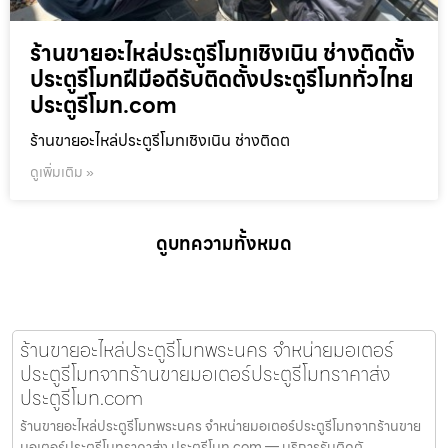
ร้านขายอะไหล่ประตูรีโมทเชิงเนิน ช่างติดตั้ง
ประตูรีโมทฝีมือดีรับติดตั้งประตูรีโมททั่วไทย
ประตูรีโมท.com
ร้านขายอะไหล่ประตูรีโมทเชิงเนิน ช่างติดต
ดูเพิ่มเติม »
ดูบทความทั้งหมด
ร้านขายอะไหล่ประตูรีโมทพระนคร จำหน่ายมอเตอร์
ประตูรีโมทจากร้านขายมอเตอร์ประตูรีโมทราคาส่ง
ประตูรีโมท.com
ร้านขายอะไหล่ประตูรีโมทพระนคร จำหน่ายมอเตอร์ประตูรีโมทจากร้านขาย
มอเตอร์ประตูรีโมทราคาส่ง ประตูรีโมท.com — บริการรับติดตั