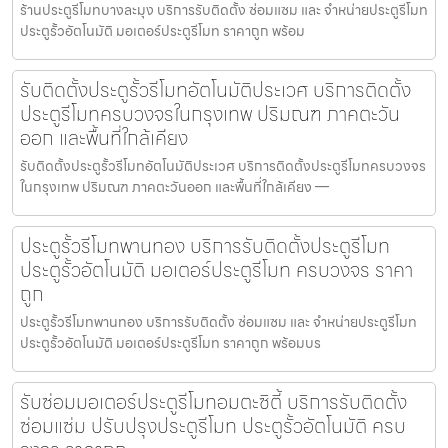
ร้านประตูรีโมทบางละมุง บริการรับติดตั้ง ซ่อมแซม และ จำหน่ายประตูรีโมท
ประตูรั้วอัตโนมัติ มอเตอร์ประตูรีโมท ราคาถูก พร้อม
รับติดตั้งประตูรั้วรีโมทอัตโนมัติประเวศ บริการติดตั้ง
ประตูรีโมทครบวงจรในกรุงเทพ ปริมณฑ ภาคตะวัน
ออก และพื้นที่ใกล้เคียง
รับติดตั้งประตูรั้วรีโมทอัตโนมัติประเวศ บริการติดตั้งประตูรีโมทครบวงจร
ในกรุงเทพ ปริมณฑ ภาคตะวันออก และพื้นที่ใกล้เคียง —
ประตูรั้วรีโมทพานทอง บริการรับติดตั้งประตูรีโมท
ประตูรั้วอัตโนมัติ มอเตอร์ประตูรีโมท ครบวงจร ราคา
ถูก
ประตูรั้วรีโมทพานทอง บริการรับติดตั้ง ซ่อมแซม และ จำหน่ายประตูรีโมท
ประตูรั้วอัตโนมัติ มอเตอร์ประตูรีโมท ราคาถูก พร้อมบร
รับซ่อมมอเตอร์ประตูรีโมทอมตะซิตี้ บริการรับติดตั้ง
ซ่อมแซ่ม ปรับปรุงประตูรีโมท ประตูรั้วอัตโนมัติ ครบ