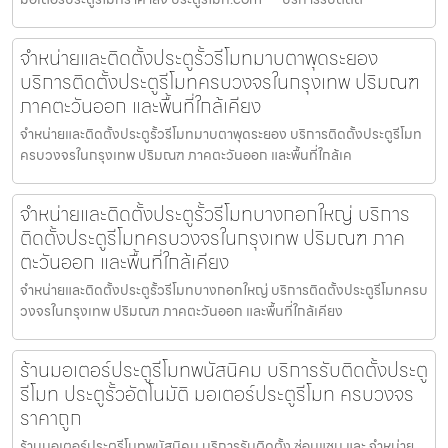
จำหน่ายและติดตั้งประตูรั้วรีโมทมาบตาพุดระยอง
บริการติดตั้งประตูรีโมทครบวงจรในกรุงเทพ ปริมณฑ
ภาคตะวันออก และพื้นที่ใกล้เคียง
จำหน่ายและติดตั้งประตูรั้วรีโมทมาบตาพุดระยอง บริการติดตั้งประตูรีโมท
ครบวงจรในกรุงเทพ ปริมณฑ ภาคตะวันออก และพื้นที่ใกล้เค
จำหน่ายและติดตั้งประตูรั้วรีโมทบางกอกใหญ่ บริการ
ติดตั้งประตูรีโมทครบวงจรในกรุงเทพ ปริมณฑ ภาค
ตะวันออก และพื้นที่ใกล้เคียง
จำหน่ายและติดตั้งประตูรั้วรีโมทบางกอกใหญ่ บริการติดตั้งประตูรีโมทครบ
วงจรในกรุงเทพ ปริมณฑ ภาคตะวันออก และพื้นที่ใกล้เคียง
ร้านมอเตอร์ประตูรีโมทพนัสนิคม บริการรับติดตั้งประตู
รีโมท ประตูรั้วอัตโนมัติ มอเตอร์ประตูรีโมท ครบวงจร
ราคาถูก
ร้านมอเตอร์ประตูรีโมทพนัสนิคม บริการรับติดตั้ง ซ่อมแซม และ จำหน่าย