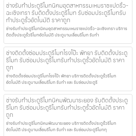
ช่างรับทำประตูรีโมทนิคมอุตสาหกรรมเหมราชแปดริ้ว-
ฉะเชิงเทรา รับติดตั้งประตูรีโมท รับซ่อมประตูรีโมทรับ
ทำประตูรั้วอัตโนมัติ ราคาถูก
ช่างรับทำประตูรีโมทนิคมอุตสาหกรรมเหมราชแปดริ้ว-ฉะเชิงเทรา บริการ
ติดตั้งประตูรั้วรีโมทอัตโนมัติ ประตูบานเลื่อนรีโมท รับทำ
ช่างติดตั้งซ่อมประตูรีโมทโรงโป๊ะ พัทยา รับติดตั้งประตู
รีโมท รับซ่อมประตูรีโมทรับทำประตูรั้วอัตโนมัติ ราคา
ถูก
ช่างติดตั้งซ่อมประตูรีโมทโรงโป๊ะ พัทยา บริการติดตั้งประตูรั้วรีโมท
อัตโนมัติ ประตูบานเลื่อนรีโมท รับทำ และ รับซ่อมประตูรี
ช่างรับทำประตูรีโมทนิคมพัฒนาระยอง รับติดตั้งประตู
รีโมท รับซ่อมประตูรีโมทรับทำประตูรั้วอัตโนมัติ ราคา
ถูก
ช่างรับทำประตูรีโมทนิคมพัฒนาระยอง บริการติดตั้งประตูรั้วรีโมท
อัตโนมัติ ประตูบานเลื่อนรีโมท รับทำ และ รับซ่อมประตูรีโมททุ