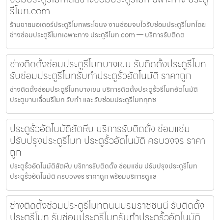
รีโมท.com
ร้านขายมอเตอร์ประตูรีโมทพระโขนง งานซ่อมจบไวรับซ่อมประตูรีโมทโดย
ช่างซ่อมประตูรีโมทเฉพาะทาง ประตูรีโมท.com — บริการรับติดต
ช่างติดตั้งซ่อมประตูรีโมทบางเขน รับติดตั้งประตูรีโมท
รับซ่อมประตูรีโมทรับทำประตูรั้วอัตโนมัติ ราคาถูก
ช่างติดตั้งซ่อมประตูรีโมทบางเขน บริการติดตั้งประตูรั้วรีโมทอัตโนมัติ
ประตูบานเลื่อนรีโมท รับทำ และ รับซ่อมประตูรีโมททุกช
ประตูรั้วอัตโนมัติสัตหีบ บริการรับติดตั้ง ซ่อมแซ่ม
ปรับปรุงประตูรีโมท ประตูรั้วอัตโนมัติ ครบวงจร ราคา
ถูก
ประตูรั้วอัตโนมัติสัตหีบ บริการรับติดตั้ง ซ่อมแซ่ม ปรับปรุงประตูรีโมท
ประตูรั้วอัตโนมัติ ครบวงจร ราคาถูก พร้อมบริการดูแล
ช่างติดตั้งซ่อมประตูรีโมทถนนบรมราชชนนี รับติดตั้ง
ประตูรีโมท รับซ่อมประตูรีโมทรับทำประตูรั้วอัตโนมัติ