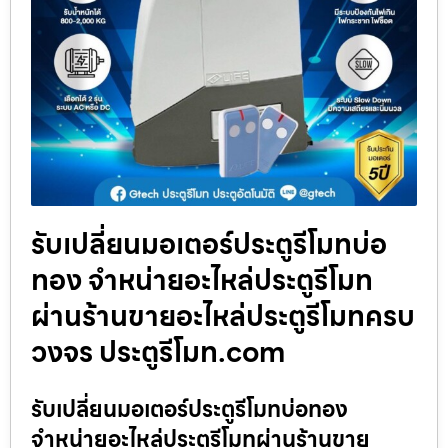
รับเปลี่ยนมอเตอร์ประตูรีโมทบ่อ
ทอง จำหน่ายอะไหล่ประตูรีโมท
ผ่านร้านขายอะไหล่ประตูรีโมทครบ
วงจร ประตูรีโมท.com
รับเปลี่ยนมอเตอร์ประตูรีโมทบ่อทอง
จำหน่ายอะไหล่ประตูรีโมทผ่านร้านขาย