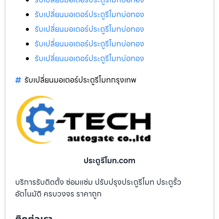
รับเปลี่ยนมอเตอร์ประตูรีโมทบ่อทอง
รับเปลี่ยนมอเตอร์ประตูรีโมทบ่อทอง
รับเปลี่ยนมอเตอร์ประตูรีโมทบ่อทอง
รับเปลี่ยนมอเตอร์ประตูรีโมทบ่อทอง
รับเปลี่ยนมอเตอร์ประตูรีโมทกรุงเทพ
ประตูรีโมท.com
บริการรับติดตั้ง ซ่อมแซ่ม ปรับปรุงประตูรีโมท ประตูรั้ว
อัตโนมัติ ครบวงจร ราคาถูก