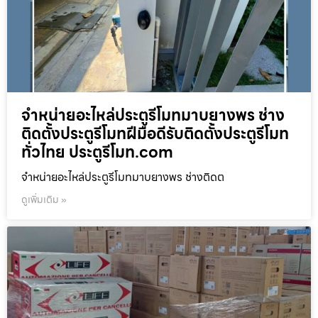
จำหน่ายอะไหล่ประตูรีโมทมาบยางพร ช่าง
ติดตั้งประตูรีโมทฝีมือดีรับติดตั้งประตูรีโมท
ทั่วไทย ประตูรีโมท.com
จำหน่ายอะไหล่ประตูรีโมทมาบยางพร ช่างติดต
ดูเพิ่มเติม »