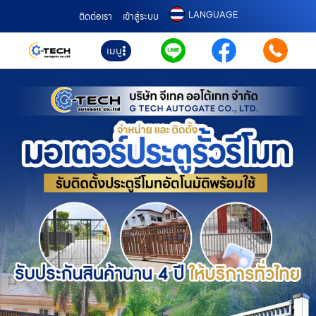
LANGUAGE
ติดต่อเรา
เข้าสู่ระบบ
เมนู