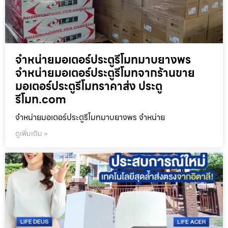
จำหน่ายมอเตอร์ประตูรีโมทมาบยางพร
จำหน่ายมอเตอร์ประตูรีโมทจากร้านขาย
มอเตอร์ประตูรีโมทราคาส่ง ประตู
รีโมท.com
จำหน่ายมอเตอร์ประตูรีโมทมาบยางพร จำหน่าย
ดูเพิ่มเติม »